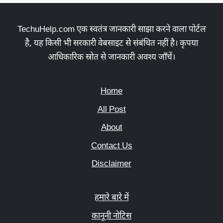
TechuHelp.com एक स्वतंत्र जानकारी साझा करने वाला पोर्टल
है, यह किसी भी सरकारी वेबसाइट से संबंधित नहीं है। कृपया
आधिकारिक स्रोत से जानकारी अवश्य जाँचें।
Home
All Post
About
Contact Us
Disclaimer
हमारे बारे में
कानूनी नोटिस