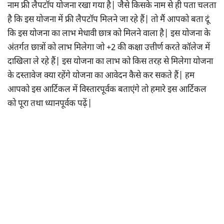
नाम फ्री लैपटॉप योजना रखा गया है| जैसे किसके नाम से ही पता चलता
है कि इस योजना में फ्री लैपटॉप मिलने जा रहे हैं| तो मैं आपको बता दूं
कि इस योजना का लाभ मेधावी छात्र को मिलने वाला है| इस योजना के
अंतर्गत छात्रों को लाभ मिलेगा जो +2 की कक्षा उत्तीर्ण करते कॉलेज में
दाखिला ले रहे हैं| इस योजना का लाभ को किस तरह से मिलेगा योजना
के दस्तावेज क्या रहेंगे योजना का आवेदन कैसे कर सकते हैं| हम
आपको इस आर्टिकल में विस्तारपूर्वक बताएंगे तो हमारे इस आर्टिकल
को पूरा तथा ध्यानपूर्वक पढ़ें|