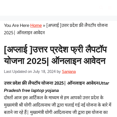
Skip
सरकारी योजना
Me
to
content
You Are Here
Home
»
[अप्लाई ]उत्तर प्रदेश फ्री लैपटॉप योजना
2025| ऑनलाइन आवेदन
[अप्लाई ]उत्तर प्रदेश फ्री लैपटॉप
योजना 2025| ऑनलाइन आवेदन
Last Updated on July 18, 2024
by
Sanjana
उत्तर प्रदेश फ्री लैपटॉप योजना 2025| ऑनलाइन आवेदन
Uttar
Pradesh free laptop yojana
दोस्तों आज इस आर्टिकल के माध्यम से हम आपको उत्तर प्रदेश के
मुख्यमंत्री श्री योगी आदित्यनाथ जी द्वारा चलाई गई नई योजना के बारे में
बताने जा रहे हैं| मुख्यमंत्री योगी आदित्यनाथ जी द्वारा इस योजना का