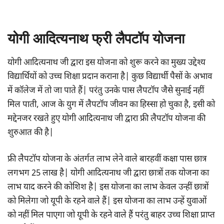
योगी आदित्यनाथ फ्री लैपटॉप योजना
योगी आदित्यनाथ जी द्वारा इस योजना को शुरू करने का मुख्य उद्देश्य
विद्यार्थियों को उच्च शिक्षा प्रदान कराना है| कुछ विद्यार्थी पैसों के अभाव
में कॉलेज में तो जा पाते हैं| परंतु उनके पास लैपटॉप जैसे सुनाई नहीं
मिल पाती, आज के युग में लैपटॉप जीवन का हिस्सा हो चुका है, इसी को
मद्देनजर रखते हुए योगी आदित्यनाथ जी द्वारा फ्री लैपटॉप योजना की
शुरुआत की है|
फ्री लैपटॉप योजना के अंतर्गत लाभ लेने वाले बारहवीं कक्षा पास छात्र
लगभग 25 लाख है| योगी आदित्यनाथ जी द्वारा छात्रों तक योजना का
लाभ याद करने की कोशिश है| इस योजना का लाभ केवल उन्हीं छात्रों
को मिलेगा जो यूपी के रहने वाले हैं| इस योजना का लाभ उन्हें युवाओं
को नहीं मिल पाएगा जो यूपी के रहने वाले हैं परंतु बाहर उच्च शिक्षा प्राप्त