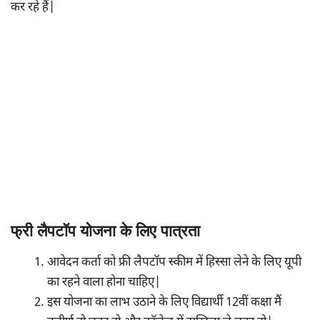
कर रहे हैं|
फ्री लैपटॉप योजना के लिए पात्रता
आवेदन कर्ता को फ्री लैपटॉप स्कीम में हिस्सा लेने के लिए यूपी
का रहने वाला होना चाहिए|
इस योजना का लाभ उठाने के लिए विद्यार्थी 12वीं कक्षा मैं