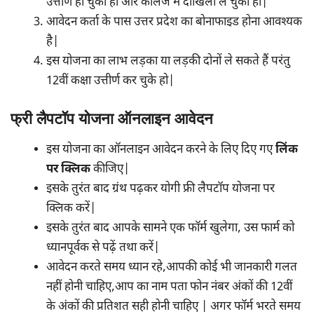
उत्तीर्ण हो चुका हो और कॉलेज में दाखिला ले चुका हो|
आवेदन कर्ता के पास उत्तर प्रदेश का बोनाफाइड होना आवश्यक
है|
इस योजना का लाभ लड़का या लड़की दोनों ले सकते हैं परंतु
12वीं कक्षा उत्तीर्ण कर चुके हो|
फ्री लैपटॉप योजना ऑनलाइन आवेदन
इस योजना का ऑनलाइन आवेदन करने के लिए दिए गए
लिंक
पर क्लिक
कीजिए|
इसके तुरंत बाद ग्रंथ पढ़कर योगी फ्री लैपटॉप योजना पर
क्लिक करें|
इसके तुरंत बाद आपके सामने एक फॉर्म खुलेगा, उस फार्म को
ध्यानपूर्वक से पढ़ें तथा करें|
आवेदन करते समय ध्यान रहे,आपकी कोई भी जानकारी गलत
नहीं होनी चाहिए,आप का नाम पता फोन नंबर अंकों की 12वीं
के अंकों की प्रतिशत सही होनी चाहिए | अगर फॉर्म भरते समय