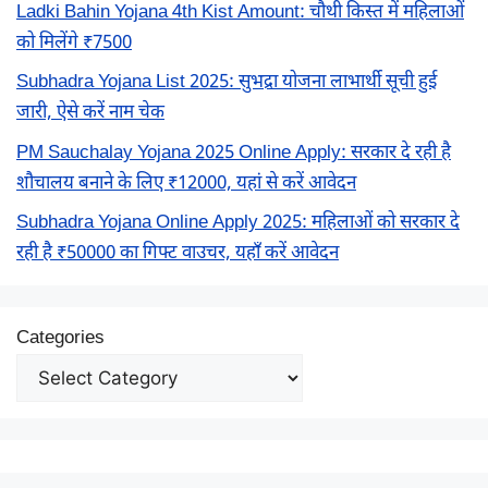
Ladki Bahin Yojana 4th Kist Amount: चौथी किस्त में महिलाओं
को मिलेंगे ₹7500
Subhadra Yojana List 2025: सुभद्रा योजना लाभार्थी सूची हुई
जारी, ऐसे करें नाम चेक
PM Sauchalay Yojana 2025 Online Apply: सरकार दे रही है
शौचालय बनाने के लिए ₹12000, यहां से करें आवेदन
Subhadra Yojana Online Apply 2025: महिलाओं को सरकार दे
रही है ₹50000 का गिफ्ट वाउचर, यहाँ करें आवेदन
Categories