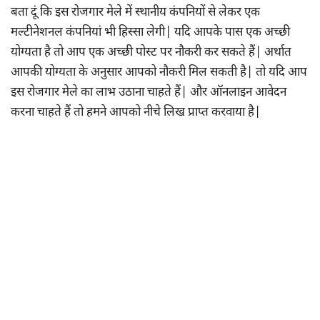
बता दूं कि इस रोजगार मेले में स्थानीय कंपनियों से लेकर एक
मल्टीनेशनल कंपनियां भी हिस्सा लेगी| यदि आपके पास एक अच्छी
योग्यता है तो आप एक अच्छी पोस्ट पर नौकरी कर सकते हैं| अर्थात
आपकी योग्यता के अनुसार आपको नौकरी मिल सकती है| तो यदि आप
इस रोजगार मेले का लाभ उठाना चाहते हैं| और ऑनलाइन आवेदन
करना चाहते हैं तो हमने आपको नीचे लिख प्राप्त करवाया है|