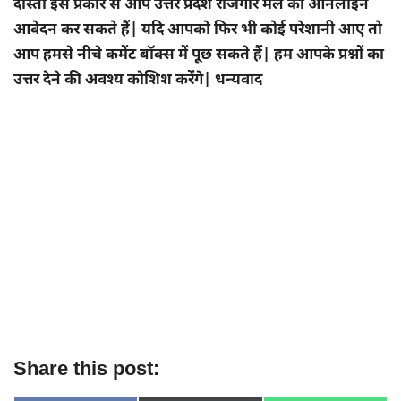
दोस्तों इस प्रकार से आप उत्तर प्रदेश रोजगार मेले का ऑनलाइन
आवेदन कर सकते हैं| यदि आपको फिर भी कोई परेशानी आए तो
आप हमसे नीचे कमेंट बॉक्स में पूछ सकते हैं| हम आपके प्रश्नों का
उत्तर देने की अवश्य कोशिश करेंगे| धन्यवाद
Share this post: