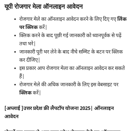
यूपी रोजगार मेला ऑनलाइन आवेदन
रोजगार मेले का ऑनलाइन आवेदन करने के लिए दिए गए
लिंक
पर क्लिक
करें|
क्लिक करने के बाद पूछी गई जानकारी को ध्यानपूर्वक से पढ़ें
तथा भरे|
जानकारी पूरी भर लेने के बाद नीचे सम्मिट के बटन पर क्लिक
कर दीजिए|
इस प्रकार आप रोजगार मेला का ऑनलाइन आवेदन कर सकते
हैं|
रोजगार मेले की अधिक जानकारी के लिए इस वेबसाइट पर
क्लिक
करें|
[अप्लाई ]उत्तर प्रदेश फ्री लैपटॉप योजना 2025| ऑनलाइन
आवेदन