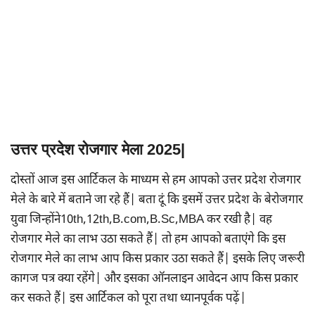
उत्तर प्रदेश रोजगार मेला 2025|
दोस्तों आज इस आर्टिकल के माध्यम से हम आपको उत्तर प्रदेश रोजगार
मेले के बारे में बताने जा रहे हैं| बता दूं कि इसमें उत्तर प्रदेश के बेरोजगार
युवा जिन्होंने10th,12th,B.com,B.Sc,MBA कर रखी है| वह
रोजगार मेले का लाभ उठा सकते हैं| तो हम आपको बताएंगे कि इस
रोजगार मेले का लाभ आप किस प्रकार उठा सकते हैं| इसके लिए जरूरी
कागज पत्र क्या रहेंगे| और इसका ऑनलाइन आवेदन आप किस प्रकार
कर सकते हैं| इस आर्टिकल को पूरा तथा ध्यानपूर्वक पढ़ें|