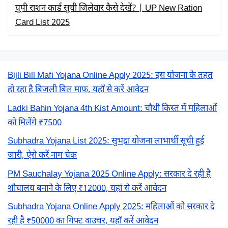
यूपी राशन कार्ड सूची जिलेवार कैसे देखें? | UP New Ration
Card List 2025
Bijli Bill Mafi Yojana Online Apply 2025: इस योजना के तहत
हो रहा है बिजली बिल माफ, यहाँ से करें आवेदन
Ladki Bahin Yojana 4th Kist Amount: चौथी किस्त में महिलाओं
को मिलेंगे ₹7500
Subhadra Yojana List 2025: सुभद्रा योजना लाभार्थी सूची हुई
जारी, ऐसे करें नाम चेक
PM Sauchalay Yojana 2025 Online Apply: सरकार दे रही है
शौचालय बनाने के लिए ₹12000, यहां से करें आवेदन
Subhadra Yojana Online Apply 2025: महिलाओं को सरकार दे
रही है ₹50000 का गिफ्ट वाउचर, यहाँ करें आवेदन