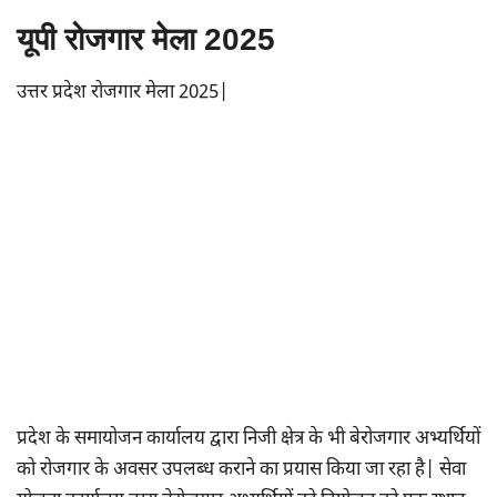
यूपी रोजगार मेला 2025
उत्तर प्रदेश रोजगार मेला 2025|
प्रदेश के समायोजन कार्यालय द्वारा निजी क्षेत्र के भी बेरोजगार अभ्यर्थियों
को रोजगार के अवसर उपलब्ध कराने का प्रयास किया जा रहा है| सेवा