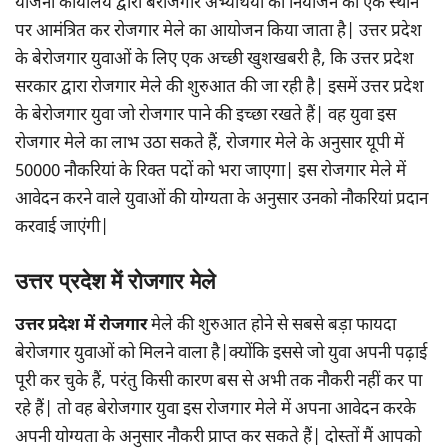
योजना कार्यालय द्वारा बेरोजगार अभ्यर्थियों को नियोजन को एक स्थान
पर आमंत्रित कर रोजगार मेले का आयोजन किया जाता है| उत्तर प्रदेश
के बेरोजगार युवाओं के लिए एक अच्छी खुशखबरी है, कि उत्तर प्रदेश
सरकार द्वारा रोजगार मेले की शुरुआत की जा रही है| इसमें उत्तर प्रदेश
के बेरोजगार युवा जो रोजगार पाने की इच्छा रखते हैं| वह युवा इस
रोजगार मेले का लाभ उठा सकते हैं, रोजगार मेले के अनुसार यूपी में
50000 नौकरियां के रिक्त पदों को भरा जाएगा| इस रोजगार मेले में
आवेदन करने वाले युवाओं की योग्यता के अनुसार उनको नौकरियां प्रदान
करवाई जाएंगी|
उत्तर प्रदेश में रोजगार
मेले
उत्तर प्रदेश में रोजगार
मेले की शुरुआत होने से सबसे बड़ा फायदा
बेरोजगार युवाओं को मिलने वाला है|क्योंकि इससे जो युवा अपनी पढ़ाई
पूरी कर चुके हैं, परंतु किसी कारण बस से अभी तक नौकरी नहीं कर पा
रहे हैं| तो वह बेरोजगार युवा इस रोजगार मेले में अपना आवेदन करके
अपनी योग्यता के अनुसार नौकरी प्राप्त कर सकते हैं| दोस्तों मैं आपको