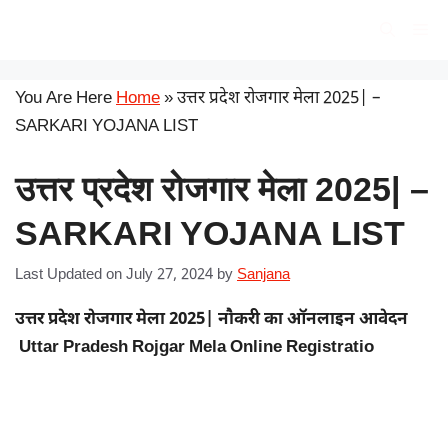
Skip
सरकारी योजना
Me
to
content
You Are Here
Home
»
उत्तर प्रदेश रोजगार मेला 2025| –
SARKARI YOJANA LIST
उत्तर प्रदेश रोजगार मेला 2025| –
SARKARI YOJANA LIST
Last Updated on July 27, 2024
by
Sanjana
उत्तर प्रदेश रोजगार मेला 2025| नौकरी का ऑनलाइन आवेदन
Uttar Pradesh Rojgar Mela Online Registratio