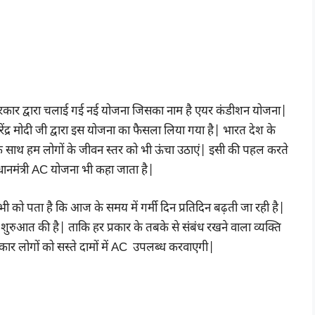
कार द्वारा चलाई गई नई योजना जिसका नाम है एयर कंडीशन योजना|
्री नरेंद्र मोदी जी द्वारा इस योजना का फैसला लिया गया है| भारत देश के
ुनिया के साथ हम लोगों के जीवन स्तर को भी ऊंचा उठाएं| इसी की पहल करते
धानमंत्री AC योजना भी कहा जाता है|
 को पता है कि आज के समय में गर्मी दिन प्रतिदिन बढ़ती जा रही है|
शुरुआत की है| ताकि हर प्रकार के तबके से संबंध रखने वाला व्यक्ति
र लोगों को सस्ते दामों में AC उपलब्ध करवाएगी|