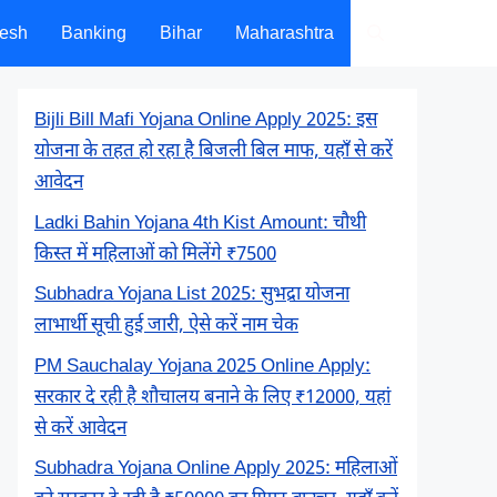
desh
Banking
Bihar
Maharashtra
Bijli Bill Mafi Yojana Online Apply 2025: इस
योजना के तहत हो रहा है बिजली बिल माफ, यहाँ से करें
आवेदन
Ladki Bahin Yojana 4th Kist Amount: चौथी
किस्त में महिलाओं को मिलेंगे ₹7500
Subhadra Yojana List 2025: सुभद्रा योजना
लाभार्थी सूची हुई जारी, ऐसे करें नाम चेक
PM Sauchalay Yojana 2025 Online Apply:
सरकार दे रही है शौचालय बनाने के लिए ₹12000, यहां
से करें आवेदन
Subhadra Yojana Online Apply 2025: महिलाओं