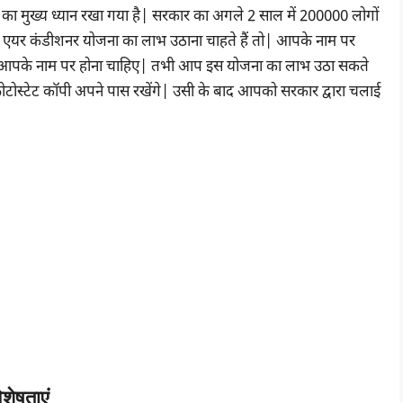
 का मुख्य ध्यान रखा गया है| सरकार का अगले 2 साल में 200000 लोगों
एयर कंडीशनर योजना का लाभ उठाना चाहते हैं तो| आपके नाम पर
टर आपके नाम पर होना चाहिए| तभी आप इस योजना का लाभ उठा सकते
ोटोस्टेट कॉपी अपने पास रखेंगे| उसी के बाद आपको सरकार द्वारा चलाई
शेषताएं