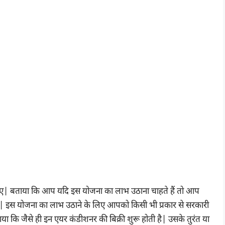
 करते हुए| बताया कि आप यदि इस योजना का लाभ उठाना चाहते हैं तो आप
 हैं| इस योजना का लाभ उठाने के लिए आपको किसी भी प्रकार से सरकारी
ाया कि जैसे ही इन एयर कंडीशनर की बिक्री शुरू होती है| उसके तुरंत या