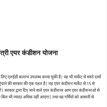
्री एयर कंडीशन योजना
लिए एलईडी बल्लभ उपलब्ध करवा चुकी है| वह भी मार्केट से सस्ते दामों
ंचाने की सरकार की एक पहल है| यह एयर कंडीशन मार्केट से 15 से
एंगे| सरकार द्वारा दिए जाने वाले एयर कंडीशनर आम एयर कंडीशनरओ से
ा बिल भी ज्यादा अधिक नहीं आएगा| तथा वह गर्मियो को आसानी से