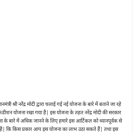
त्री श्री नरेंद्र मोदी द्वारा चलाई गई नई योजना के बारे में बताने जा रहे
र कंडीशन योजना रखा गया है| इस योजना के तहत नरेंद्र मोदी की सरकार
ना के बारे में अधिक जानने के लिए हमारे इस आर्टिकल को ध्यानपूर्वक से
 है| कि किस प्रकार आप इस योजना का लाभ उठा सकते हैं| तथा इस