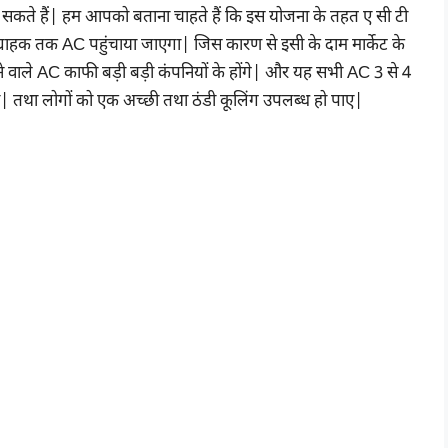
सकते हैं| हम आपको बताना चाहते हैं कि इस योजना के तहत ए सी टी
 ग्राहक तक AC पहुंचाया जाएगा| जिस कारण से इसी के दाम मार्केट के
ने वाले AC काफी बड़ी बड़ी कंपनियों के होंगे| और यह सभी AC 3 से 4
ो| तथा लोगों को एक अच्छी तथा ठंडी कूलिंग उपलब्ध हो पाए|