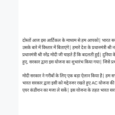
दोस्तों आज इस आर्टिकल के माध्यम से हम आपको| भारत सर
उसके बारे में विस्तार में बिताएंगे| हमारे देश के प्रधानमंत्री श
प्रधानमंत्री श्री नरेंद्र मोदी जी चाहते हैं कि बदलती हुई| द
हुए, सरकार द्वारा इस योजना का शुभारंभ किया गया| जिसे प्र
मोदी सरकार ने गरीबों के लिए एक बड़ा ऐलान किया है| हम सभी
भारत सरकार द्वारा इसी को मद्देनजर रखते हुए AC योजना की 
एयर कंडीशन का मजा ले सकें| इस योजना के तहत भारत सरका