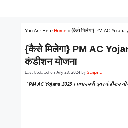
Skip
सरकारी योजना
to
content
You Are Here
Home
»
{कैसे मिलेगा} PM AC Yojana 20
{कैसे मिलेगा} PM AC Yojan
कंडीशन योजना
Last Updated on July 28, 2024
by
Sanjana
“PM AC Yojana 2025 | प्रधानमंत्री एयर कंडीशन य