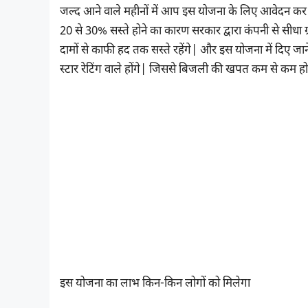
जल्द आने वाले महीनों में आप इस योजना के लिए आवेदन कर 
20 से 30% सस्ते होने का कारण सरकार द्वारा कंपनी से सीधा
दामों से काफी हद तक सस्ते रहेंगे| और इस योजना में दिए जा
स्टार रेटिंग वाले होंगे| जिससे बिजली की खपत कम से कम ह
इस योजना का लाभ किन-किन लोगों को मिलेगा