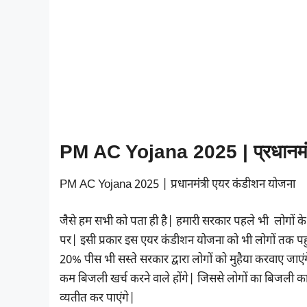
PM AC Yojana 2025 | प्रधानमंत
PM AC Yojana 2025 | प्रधानमंत्री एयर कंडीशन योजना
जैसे हम सभी को पता ही है| हमारी सरकार पहले भी लोगों के 
पर| इसी प्रकार इस एयर कंडीशन योजना को भी लोगों तक पहु
20% पीस भी सस्ते सरकार द्वारा लोगों को मुहैया करवाए जा
कम बिजली खर्च करने वाले होंगे| जिससे लोगों का बिजली क
व्यतीत कर पाएंगे|