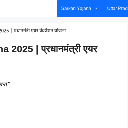
Sarkari Yojana
Uttar Pra
25 | प्रधानमंत्री एयर कंडीशन योजना
a 2025 | प्रधानमंत्री एयर
ोजना”