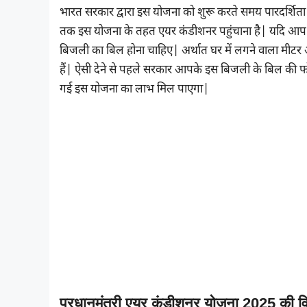
भारत सरकार द्वारा इस योजना को शुरू करते समय पारदर्शिता
तक इस योजना के तहत एयर कंडीशनर पहुंचाना है| यदि आप 
बिजली का बिल होना चाहिए| अर्थात घर में लगने वाला मी
हैं| ऐसी देने से पहले सरकार आपके इस बिजली के बिल की फ
गई इस योजना का लाभ मिल पाएगा|
प्रधानमंत्री एयर कंडीशनर योजना 2025 की वि