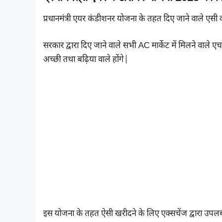
प्रधानमंत्री एयर कंडीशनर योजना के तहत दिए जाने वाले एसी
सरकार द्वारा दिए जाने वाले सभी AC मार्केट में मिलने वाले
अच्छी तथा बढ़िया वाले होंगे|
इस योजना के तहत ऐसी खरीदने के लिए एक्सचेंज द्वारा उपलब