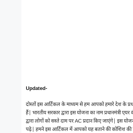
Updated-
दोस्तों इस आर्टिकल के माध्यम से हम आपको हमारे देश के प्रधानमं
हैं| भारतीय सरकार द्वारा इस योजना का नाम प्रधानमंत्री एय
द्वारा लोगों को सस्ते दाम पर AC प्रदान किए जाएंगे| इस योज
पढ़े| हमने इस आर्टिकल में आपको यह बताने की कोशिश की