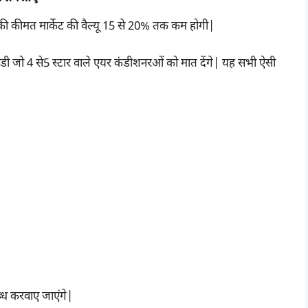
 की कीमत मार्केट की वैल्यू 15 से 20% तक कम होगी|
 एचडी जो 4 से5 स्टार वाले एयर कंडीशनरओं को मात देंगे| यह सभी ऐसी
्ध करवाए जाएंगे|