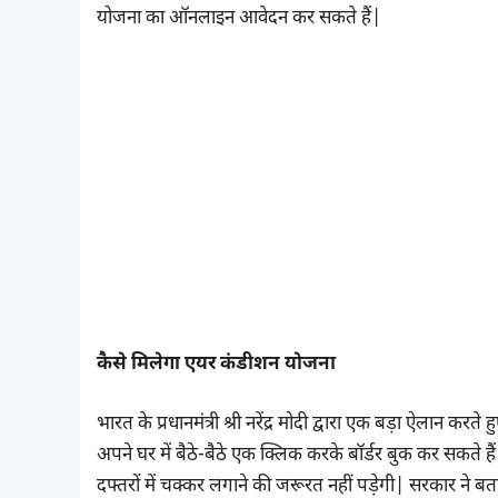
योजना का ऑनलाइन आवेदन कर सकते हैं|
कैसे मिलेगा एयर कंडीशन योजना
भारत के प्रधानमंत्री श्री नरेंद्र मोदी द्वारा एक बड़ा ऐलान
अपने घर में बैठे-बैठे एक क्लिक करके बॉर्डर बुक कर सकते
दफ्तरों में चक्कर लगाने की जरूरत नहीं पड़ेगी| सरकार ने बत