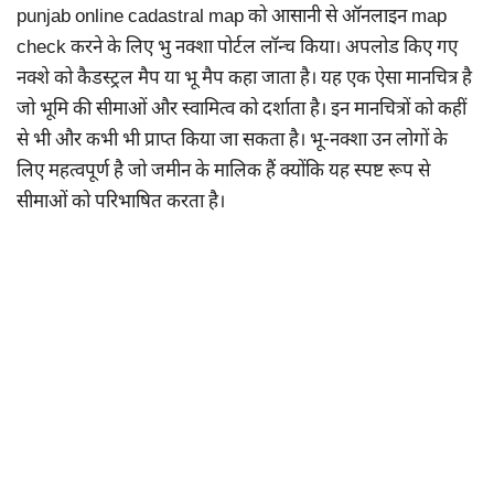
punjab online cadastral map को आसानी से ऑनलाइन map
check करने के लिए भु नक्शा पोर्टल लॉन्च किया। अपलोड किए गए
नक्शे को कैडस्ट्रल मैप या भू मैप कहा जाता है। यह एक ऐसा मानचित्र है
जो भूमि की सीमाओं और स्वामित्व को दर्शाता है। इन मानचित्रों को कहीं
से भी और कभी भी प्राप्त किया जा सकता है। भू-नक्शा उन लोगों के
लिए महत्वपूर्ण है जो जमीन के मालिक हैं क्योंकि यह स्पष्ट रूप से
सीमाओं को परिभाषित करता है।