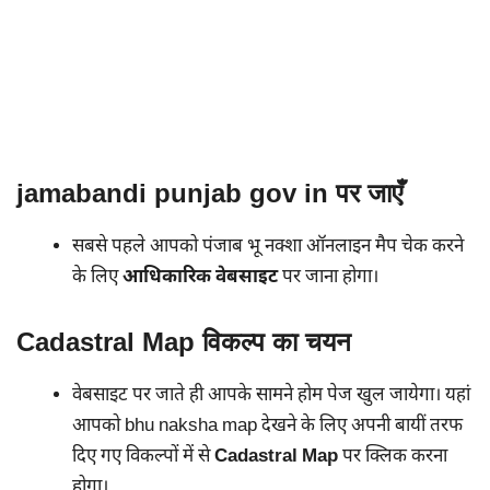
jamabandi punjab gov in पर जाएँ
सबसे पहले आपको पंजाब भू नक्शा ऑनलाइन मैप चेक करने
के लिए
आधिकारिक वेबसाइट
पर जाना होगा।
Cadastral Map विकल्प का चयन
वेबसाइट पर जाते ही आपके सामने होम पेज खुल जायेगा। यहां
आपको bhu naksha map देखने के लिए अपनी बायीं तरफ
दिए गए विकल्पों में से
Cadastral Map
पर क्लिक करना
होगा।