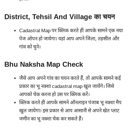
District, Tehsil And Village का चयन
Cadastral Map पर क्लिक करते ही आपके सामने एक नया
पेज ओपन हो जायेगा। यहां आप अपने जिला, तहसील और
गांव को चुने।
Bhu Naksha Map Check
जैसे आप अपने गांव का चयन करते हैं, तो आपके सामने कई
प्रकार का भू नक्शा cadastral map खुल जायेंगे। जिसे
आपको चेक करना हो उस पर क्लिक करें।
क्लिक करते ही आपके सामने ऑनलाइन पंजाब भू नक्शा मैप
खुल जायेगा। इस प्रकार से आप आसानी से अपने खेत प्लाट
जमीन का भू नक्शा चेक कर सकते हैं।