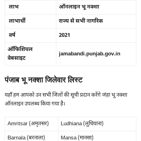
लाभ
ऑनलाइन भू नक्शा
लाभार्थी
राज्य से सभी नागरिक
वर्ष
2021
ऑफिशियल
jamabandi.punjab.gov.in
वेबसाइट
पंजाब भू नक्शा जिलेवार लिस्ट
यहाँ हम आपको उन सभी जिलों की सूची प्रदान करेंगे जंहा भू नक्शा
ऑनलाइन उपलब्ध किया गया है।
Amritsar (अमृतसर)
Ludhiana (लुधियाना)
Barnala (बरनाला)
Mansa (मानसा)