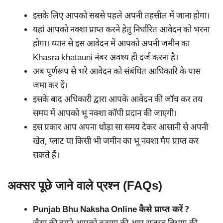
इसके लिए आपको सबसे पहले अपनी तहसील में जाना होगा।
यहां आपको नक्शा प्राप्त करने हेतु निर्धारित आवेदन को भरना
होगा। ध्यान से इस आवेदन में आपको अपनी जमीन का
Khasra khatauni नंबर अवश्य ही दर्ज करना है।
अब पूर्णरूप से भरे आवेदन को संबंधित आधिकारि के पास
जमा कर दें।
इसके बाद अधिकारी द्वारा आपके आवेदन की जाँच कर तय
समय में आपको भू नक्शा कॉपी प्रदान की जाएगी।
इस प्रकार आप अपना थोड़ा सा समय देकर आसानी से अपनी
खेत, प्लाट या किसी भी जमीन का भू नक्शा मैप प्राप्त कर
सकते हैं।
अक्सर पूछे जाने वाले प्रश्न (FAQs)
Punjab Bhu Naksha Online कैसे प्राप्त करें ?