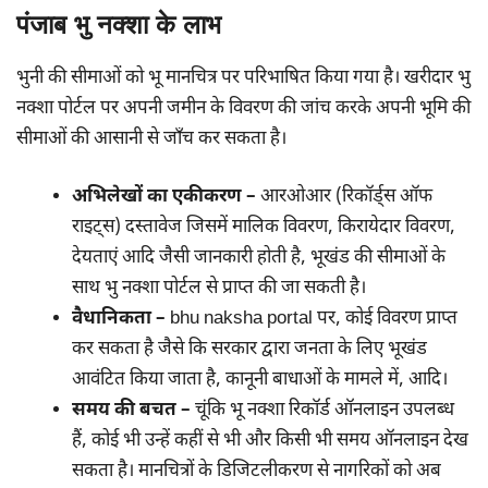
पंजाब भु नक्शा के लाभ
भुनी की सीमाओं को भू मानचित्र पर परिभाषित किया गया है। खरीदार भु
नक्शा पोर्टल पर अपनी जमीन के विवरण की जांच करके अपनी भूमि की
सीमाओं की आसानी से जाँच कर सकता है।
अभिलेखों का एकीकरण –
आरओआर (रिकॉर्ड्स ऑफ
राइट्स) दस्तावेज जिसमें मालिक विवरण, किरायेदार विवरण,
देयताएं आदि जैसी जानकारी होती है, भूखंड की सीमाओं के
साथ भु नक्शा पोर्टल से प्राप्त की जा सकती है।
वैधानिकता –
bhu naksha portal पर, कोई विवरण प्राप्त
कर सकता है जैसे कि सरकार द्वारा जनता के लिए भूखंड
आवंटित किया जाता है, कानूनी बाधाओं के मामले में, आदि।
समय की बचत –
चूंकि भू नक्शा रिकॉर्ड ऑनलाइन उपलब्ध
हैं, कोई भी उन्हें कहीं से भी और किसी भी समय ऑनलाइन देख
सकता है। मानचित्रों के डिजिटलीकरण से नागरिकों को अब