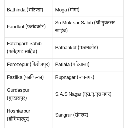
Bathinda (भटिण्डा)
Moga (मोगा)
Sri Muktsar Sahib (श्री मुक्तसर
Faridkot (फरीदकोट)
साहिब)
Fatehgarh Sahib
Pathankot (पठानकोट)
(फतेहगढ़ साहिब)
Ferozepur (फिरोजपुर)
Patiala (पटियाला)
Fazilka (फाजिल्का)
Rupnagar (रूपनगर)
Gurdaspur
S.A.S Nagar (एस.ए.एस नगर)
(गुरदासपुर)
Hoshiarpur
Sangrur (संगरूर)
(होशियारपुर)