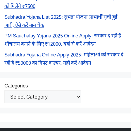
को मिलेंगे ₹7500
Subhadra Yojana List 2025: सुभद्रा योजना लाभार्थी सूची हुई
जारी, ऐसे करें नाम चेक
PM Sauchalay Yojana 2025 Online Apply: सरकार दे रही है
शौचालय बनाने के लिए ₹12000, यहां से करें आवेदन
Subhadra Yojana Online Apply 2025: महिलाओं को सरकार दे
रही है ₹50000 का गिफ्ट वाउचर, यहाँ करें आवेदन
Categories