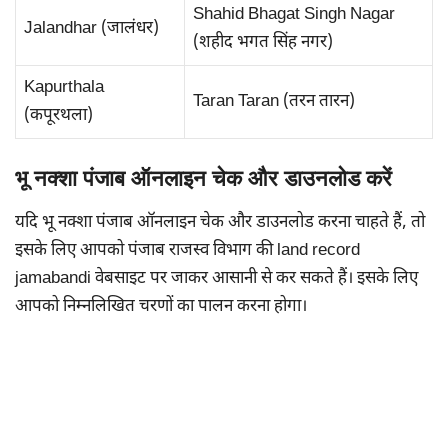
Shahid Bhagat Singh Nagar
Jalandhar (जालंधर)
(शहीद भगत सिंह नगर)
Kapurthala
Taran Taran (तरन तारन)
(कपूरथला)
भू नक्शा पंजाब ऑनलाइन चेक और डाउनलोड करें
यदि भू नक्शा पंजाब ऑनलाइन चेक और डाउनलोड करना चाहते हैं, तो
इसके लिए आपको पंजाब राजस्व विभाग की land record
jamabandi वेबसाइट पर जाकर आसानी से कर सकते हैं। इसके लिए
आपको निम्नलिखित चरणों का पालन करना होगा।