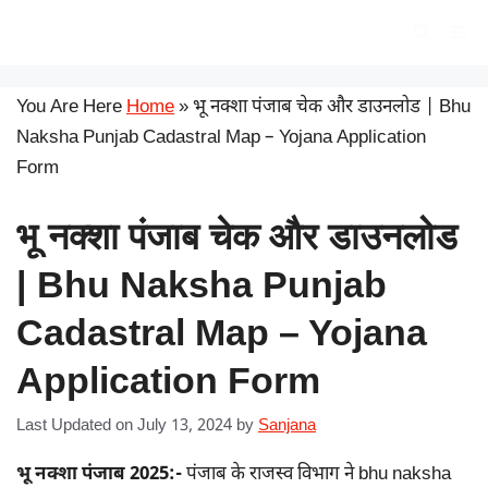
Skip
सरकारी योजना
Me
to
content
You Are Here
Home
»
भू नक्शा पंजाब चेक और डाउनलोड | Bhu
Naksha Punjab Cadastral Map – Yojana Application
Form
भू नक्शा पंजाब चेक और डाउनलोड
| Bhu Naksha Punjab
Cadastral Map – Yojana
Application Form
Last Updated on July 13, 2024
by
Sanjana
भू नक्शा पंजाब 2025:-
पंजाब के राजस्व विभाग ने bhu naksha