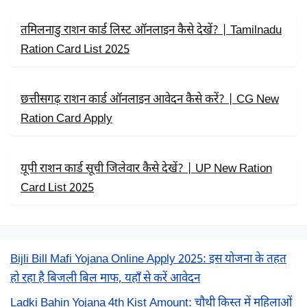
तमिलनाडु राशन कार्ड लिस्ट ऑनलाइन कैसे देखें? | Tamilnadu
Ration Card List 2025
छत्तीसगढ़ राशन कार्ड ऑनलाइन आवेदन कैसे करें? | CG New
Ration Card Apply
यूपी राशन कार्ड सूची जिलेवार कैसे देखें? | UP New Ration
Card List 2025
Bijli Bill Mafi Yojana Online Apply 2025: इस योजना के तहत
हो रहा है बिजली बिल माफ, यहाँ से करें आवेदन
Ladki Bahin Yojana 4th Kist Amount: चौथी किस्त में महिलाओं