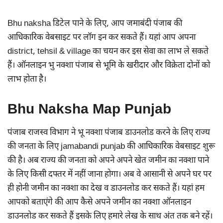
Bhu naksha डिटेल पाने के लिए, आप जमाबंदी पंजाब की
आधिकारिक वेबसाइट पर लॉग इन कर सकते हैं। यहां आप अपना
district, tehsil & village का चयन कर इस सेवा का लाभ ले सकते
हैं। ऑनलाइन भु नक्शा पंजाब से भूमि के खरीदार और विक्रेता दोनों को
लाभ होता है।
Bhu Naksha Map Punjab
पंजाब राजस्व विभाग ने भू नक्शा पंजाब डाउनलोड करने के लिए राज्य
की जनता के लिए jamabandi punjab की आधिकारिक वेबसाइट शुरू
की है। अब राज्य की जनता को अपने अपने खेत जमीन का नक्शा पाने
के लिए किसी दफ्तर में नहीं जाना होगा। अब वे आसानी से अपने घर पर
ही होनी जमीन का नक्शा का देख व डाउनलोड कर सकते हैं। यहां हम
आपको बताएंगे की आप कैसे अपने जमीन का नक्शा ऑनलाइन
डाउनलोड कर सकते हैं इसके लिए हमारे लेख के साथ अंत तक बने रहें।