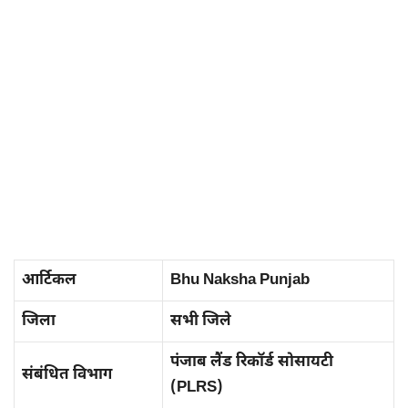
आर्टिकल
Bhu Naksha Punjab
जिला
सभी जिले
पंजाब लैंड रिकॉर्ड सोसायटी
संबंधित विभाग
(PLRS)