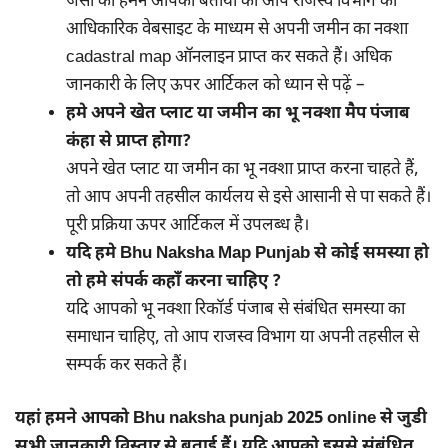
जैसा की हमने आपको बताया की आप राजस्व विभाग की
आधिकारिक वेबसाइट के माध्यम से अपनी जमीन का नक्शा
cadastral map ऑनलाइन प्राप्त कर सकते हैं। अधिक
जानकारी के लिए ऊपर आर्टिकल को ध्यान से पढ़ें –
हमे अपने खेत प्लाट या जमीन का भू नक्शा मैप पंजाब
कंहा से प्राप्त होगा?
अपने खेत प्लाट या जमीन का भू नक्शा प्राप्त करना चाहते हैं,
तो आप अपनी तहसील कार्यलय से इसे आसानी से पा सकते हैं।
पूरी प्रक्रिया ऊपर आर्टिकल में उपलब्ध है।
यदि हमे Bhu Naksha Map Punjab से कोई समस्या हो
तो हमे संपर्क कहाँ करना चाहिए ?
यदि आपको भू नक्शा रिकॉर्ड पंजाब से संबंधित समस्या का
समाधान चाहिए, तो आप राजस्व विभाग या अपनी तहसील से
सम्पर्क कर सकते हैं।
यहां हमने आपको Bhu naksha punjab 2025 online से जुडी
सभी जानकारी विस्तार से बताई हैं। यदि आपको इससे संबंधित