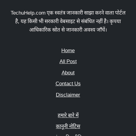
TechuHelp.com एक स्वतंत्र जानकारी साझा करने वाला पोर्टल
है, यह किसी भी सरकारी वेबसाइट से संबंधित नहीं है। कृपया
आधिकारिक स्रोत से जानकारी अवश्य जाँचें।
Home
All Post
About
Contact Us
Disclaimer
हमारे बारे में
कानूनी नोटिस