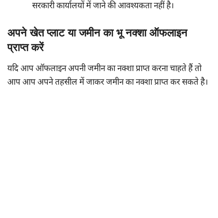
सरकारी कार्यालयों में जाने की आवश्यकता नहीं है।
अपने खेत प्लाट या जमीन का भू नक्शा ऑफलाइन
प्राप्त करें
यदि आप ऑफलाइन अपनी जमीन का नक्शा प्राप्त करना चाहते हैं तो
आप आप अपने तहसील में जाकर जमीन का नक्शा प्राप्त कर सकते है।