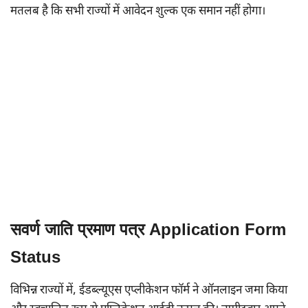
मतलब है कि सभी राज्यों में आवेदन शुल्क एक समान नहीं होगा।
सवर्ण जाति प्रमाण पत्र
Application Form
Status
विभिन्न राज्यों में, ईडब्ल्यूएस एप्लीकेशन फॉर्म ने ऑनलाइन जमा किया