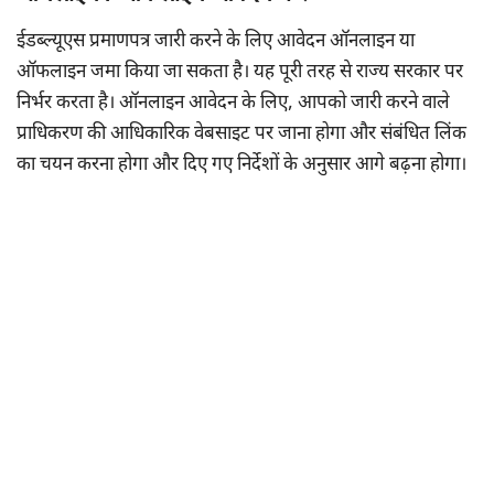
ईडब्ल्यूएस प्रमाणपत्र जारी करने के लिए आवेदन ऑनलाइन या
ऑफलाइन जमा किया जा सकता है। यह पूरी तरह से राज्य सरकार पर
निर्भर करता है। ऑनलाइन आवेदन के लिए, आपको जारी करने वाले
प्राधिकरण की आधिकारिक वेबसाइट पर जाना होगा और संबंधित लिंक
का चयन करना होगा और दिए गए निर्देशों के अनुसार आगे बढ़ना होगा।