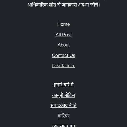
आधिकारिक स्रोत से जानकारी अवश्य जाँचें।
Home
All Post
About
Contact Us
Disclaimer
हमारे बारे में
कानूनी नोटिस
संपादकीय नीति
करियर
व्हाट्सएप ग्रुप