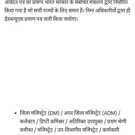
आवेदन पत्र का प्रारूप भारत सरकार के संबंधित मंत्रालय द्वारा निर्धारित
किया गया है जो सभी राज्यों के लिए समान है। निम्न अधिकारीयों द्वारा ही
ईडब्ल्यूएस प्रमाण पत्र जारी किया जायेगा।
जिला मजिस्ट्रेट (DM) / अपर जिला मजिस्ट्रेट (ADM) /
कलेक्टर / डिप्टी कमिश्नर / अतिरिक्त उपायुक्त / प्रथम श्रेणी
वजीफा / मजिस्ट्रेट / उप-विभागीय मजिस्ट्रेट / कार्यकारी