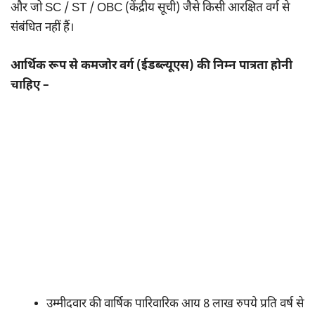
और जो SC / ST / OBC (केंद्रीय सूची) जैसे किसी आरक्षित वर्ग से
संबंधित नहीं हैं।
आर्थिक रूप से कमजोर वर्ग (ईडब्ल्यूएस) की निम्न पात्रता होनी
चाहिए –
उम्मीदवार की वार्षिक पारिवारिक आय 8 लाख रुपये प्रति वर्ष से