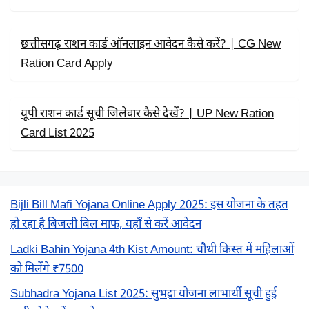
छत्तीसगढ़ राशन कार्ड ऑनलाइन आवेदन कैसे करें? | CG New
Ration Card Apply
यूपी राशन कार्ड सूची जिलेवार कैसे देखें? | UP New Ration
Card List 2025
Bijli Bill Mafi Yojana Online Apply 2025: इस योजना के तहत
हो रहा है बिजली बिल माफ, यहाँ से करें आवेदन
Ladki Bahin Yojana 4th Kist Amount: चौथी किस्त में महिलाओं
को मिलेंगे ₹7500
Subhadra Yojana List 2025: सुभद्रा योजना लाभार्थी सूची हुई