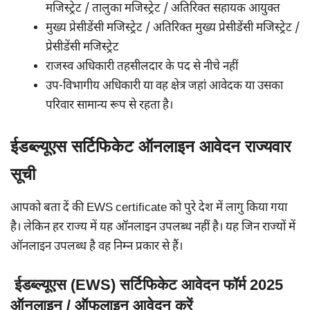
मजिस्ट्रेट / तालुका मजिस्ट्रेट / अतिरिक्त सहायक आयुक्त
मुख्य प्रेसीडेंसी मजिस्ट्रेट / अतिरिक्त मुख्य प्रेसीडेंसी मजिस्ट्रेट /
प्रेसीडेंसी मजिस्ट्रेट
राजस्व अधिकारी तहसीलदार के पद से नीचे नहीं
उप-विभागीय अधिकारी या वह क्षेत्र जहां आवेदक या उसका
परिवार सामान्य रूप से रहता है।
ईडब्ल्यूएस सर्टिफिकेट ऑनलाइन आवेदन राज्यवार
सूची
आपको बता दें की EWS certificate को पुरे देश में लागु किया गया
है। लेकिन हर राज्य में यह ऑनलाइन उपलब्ध नहीं है। यह जिन राज्यों में
ऑनलाइन उपलब्ध है वह निम्न प्रकार से हैं।
ईडब्ल्यूएस (EWS) सर्टिफिकेट आवेदन फॉर्म 2025
ऑनलाइन / ऑफलाइन आवेदन करें