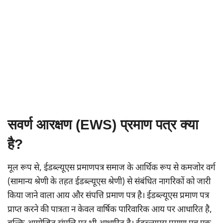
सवर्ण आरक्षण
(EWS)
प्रमाण पत्र क्या
है?
मूल रूप से, ईडब्ल्यूएस प्रमाणपत्र समाज के आर्थिक रूप से कमजोर वर्ग
(सामान्य श्रेणी के तहत ईडब्ल्यूएस श्रेणी) से संबंधित नागरिकों को जारी
किया जाने वाला आय और संपत्ति प्रमाण पत्र है। ईडब्ल्यूएस प्रमाण पत्र
प्राप्त करने की पात्रता न केवल वार्षिक पारिवारिक आय पर आधारित है,