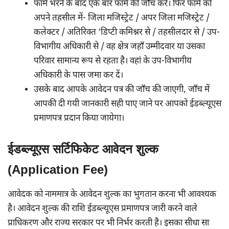
फॉर्म भरने के बाद एक बार फॉर्म की जाँच करें। फिर फॉर्म को
अपने तहसील में- जिला मजिस्ट्रेट / अपर जिला मजिस्ट्रेट /
कलेक्टर / अतिरिक्त ‘डिप्टी कमिश्नर से / तहसीलदार से / उप-
विभागीय अधिकारी से / वह क्षेत्र जहाँ उम्मीदवार या उसका
परिवार सामान्य रूप से रहता है। वहां के उप-विभागीय
अधिकारी के पास जमा कर दें।
उसके बाद आपके आवेदन पत्र की जाँच की जाएगी, जाँच में
आपकी दी गयी जानकारी सही पाए जाने पर आपको ईडब्ल्यूएस
प्रमाणपत्र प्रदान किया जायेगा।
ईडब्ल्यूएस सर्टिफिकेट आवेदन शुल्क
(Application Fee)
आवेदक को नाममात्र के आवेदन शुल्क का भुगतान करना भी आवश्यक
है। आवेदन शुल्क की राशि ईडब्ल्यूएस प्रमाणपत्र जारी करने वाले
प्राधिकरण और राज्य सरकार पर भी निर्भर करती है। इसका सीधा सा