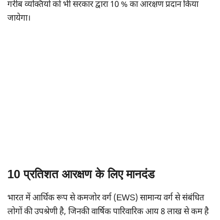
गरीब व्यक्तियों को भी सरकार द्वारा 10 % का आरक्षण प्रदान किया
जायेगा।
10 प्रतिशत आरक्षण के लिए मानदंड
भारत में आर्थिक रूप से कमजोर वर्ग (EWS) सामान्य वर्ग से संबंधित
लोगों की उपश्रेणी है, जिनकी वार्षिक पारिवारिक आय 8 लाख से कम है