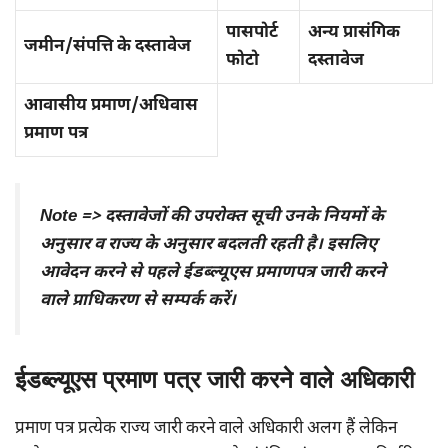
पासपोर्ट
अन्य प्रासंगिक
जमीन/संपत्ति के दस्तावेज
फोटो
दस्तावेज
आवासीय प्रमाण/अधिवास
प्रमाण पत्र
Note => दस्तावेजों की उपरोक्त सूची उनके नियमों के
अनुसार व राज्य के अनुसार बदलती रहती है। इसलिए
आवेदन करने से पहले ईडब्ल्यूएस प्रमाणपत्र जारी करने
वाले प्राधिकरण से सम्पर्क करें।
ईडब्ल्यूएस प्रमाण पत्र जारी करने वाले अधिकारी
प्रमाण पत्र प्रत्येक राज्य जारी करने वाले अधिकारी अलग हैं लेकिन