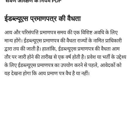
सवर्ण आरक्षण के नियम PDF
ईडब्ल्यूएस प्रमाणपत्र की वैधता
आय और परिसंपत्ति प्रमाणपत्र समय की एक विशिष्ट अवधि के लिए
मान्य होंगे। ईडब्ल्यूएस प्रमाणपत्र की वैधता राज्यों के नामित प्राधिकारी
द्वारा तय की जाती है। हालांकि, ईडब्ल्यूएस प्रमाणपत्र की वैधता आम
तौर पर जारी होने की तारीख से एक वर्ष होती है। प्रवेश या भर्ती के उद्देश्य
के लिए ईडब्ल्यूएस प्रमाणपत्र का उपयोग करने से पहले, आवेदकों को
यह देखना होगा कि आय प्रमाण पत्र वैध है या नहीं।