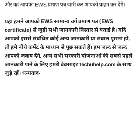
और वह आपका EWS प्रमाण पत्र जारी कर आपको प्रदान कर देंगे।
यहां हमने आपको EWS सामान्य वर्ग प्रमाण पत्र (EWS
certificate) से जुडी सभी जानकारी विस्तार से बताई है। यदि
आपको इससे संबंधित कोई अन्य जानकारी या सवाल पूछना हो,
तो हमे नीचे कमेंट के माध्यम से पूछ सकते हैं। हम जल्द से जल्द
आपको जवाब देंगे, अन्य सभी सरकारी योजनाओं की सबसे पहले
जानकारी पाने के लिए हमरी वेबसाइट techuhelp.com के साथ
जुड़े रहें। धन्यवाद-