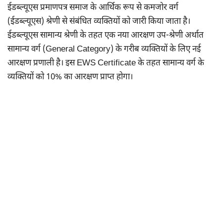
ईडब्ल्यूएस प्रमाणपत्र समाज के आर्थिक रूप से कमजोर वर्ग
(ईडब्ल्यूएस) श्रेणी से संबंधित व्यक्तियों को जारी किया जाता है।
ईडब्ल्यूएस सामान्य श्रेणी के तहत एक नया आरक्षण उप-श्रेणी अर्थात
सामान्य वर्ग (General Category) के गरीब व्यक्तियों के लिए नई
आरक्षण प्रणाली है। इस EWS Certificate के तहत सामान्य वर्ग के
व्यक्तियों को 10% का आरक्षण प्राप्त होगा।