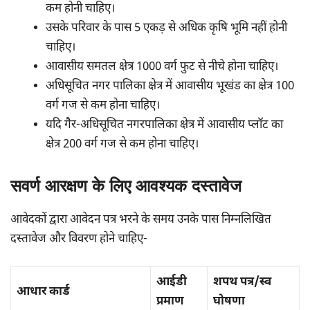
कम होनी चाहिए।
उसके परिवार के पास 5 एकड़ से अधिक कृषि भूमि नहीं होनी
चाहिए।
आवासीय समतल क्षेत्र 1000 वर्ग फुट से नीचे होना चाहिए।
अधिसूचित नगर पालिका क्षेत्र में आवासीय भूखंड का क्षेत्र 100
वर्ग गज से कम होना चाहिए।
यदि गैर-अधिसूचित नगरपालिका क्षेत्र में आवासीय प्लॉट का
क्षेत्र 200 वर्ग गज से कम होना चाहिए।
सवर्ण आरक्षण के लिए आवश्यक दस्‍तावेज
आवेदकों द्वारा आवेदन पत्र भरने के समय उनके पास निम्नलिखित
दस्तावेज और विवरण होने चाहिए-
आईडी
शपथ पत्र/स्व
आधार कार्ड
प्रमाण
घोषणा