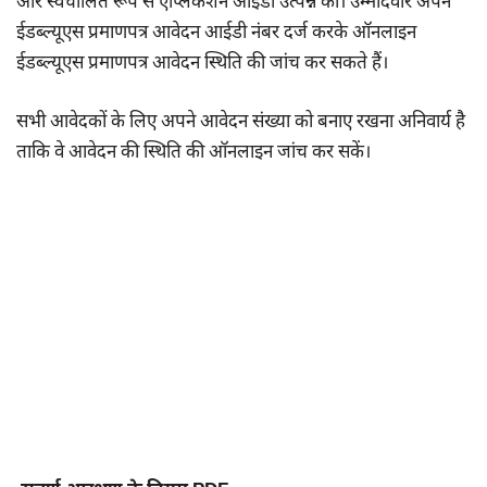
और स्वचालित रूप से एप्लिकेशन आईडी उत्पन्न की। उम्मीदवार अपने
ईडब्ल्यूएस प्रमाणपत्र आवेदन आईडी नंबर दर्ज करके ऑनलाइन
ईडब्ल्यूएस प्रमाणपत्र आवेदन स्थिति की जांच कर सकते हैं।
सभी आवेदकों के लिए अपने आवेदन संख्या को बनाए रखना अनिवार्य है
ताकि वे आवेदन की स्थिति की ऑनलाइन जांच कर सकें।