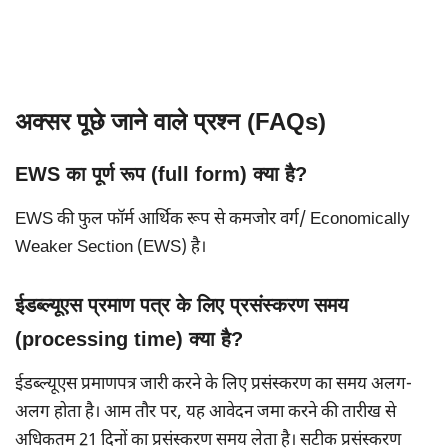
अक्सर पूछे जाने वाले प्रश्न (FAQs)
EWS का पूर्ण रूप (full form) क्या है?
EWS की फुल फॉर्म आर्थिक रूप से कमजोर वर्ग/ Economically
Weaker Section (EWS) है।
ईडब्ल्यूएस प्रमाण पत्र के लिए प्रसंस्करण समय
(processing time) क्या है?
ईडब्ल्यूएस प्रमाणपत्र जारी करने के लिए प्रसंस्करण का समय अलग-
अलग होता है। आम तौर पर, यह आवेदन जमा करने की तारीख से
अधिकतम 21 दिनों का प्रसंस्करण समय लेता है। सटीक प्रसंस्करण