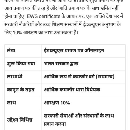
बल्कि आयोजित संपत्ति पर भी आधारित है। ईडब्ल्यूएस प्रमाण पत्र एक
आय प्रमाण पत्र की तरह है और जाति प्रमाण पत्र के साथ भ्रमित नहीं
होना चाहिए। EWS certificate के आधार पर, एक व्यक्ति देश भर में
सरकारी नौकरियों और उच्च शिक्षण संस्थानों में ईडब्ल्यूएस अनुभाग के
लिए 10% आरक्षण का लाभ उठा सकता है।
लेख
ईडब्ल्यूएस प्रमाण पत्र ऑनलाइन
शुरू किया गया
भारत सरकार द्वारा
लाभार्थी
आर्थिक रूप से कमजोर वर्ग (सामान्य)
कानून के तहत
आर्थिक कमजोर धारा विधेयक
लाभ
आरक्षण 10%
सरकारी सेवाओं और संस्थानों के लाभ
उद्देश्य विभिन्न
प्रदान करना