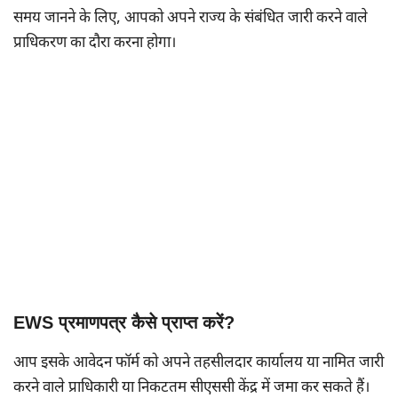
समय जानने के लिए, आपको अपने राज्य के संबंधित जारी करने वाले
प्राधिकरण का दौरा करना होगा।
EWS प्रमाणपत्र कैसे प्राप्त करें?
आप इसके आवेदन फॉर्म को अपने तहसीलदार कार्यालय या नामित जारी
करने वाले प्राधिकारी या निकटतम सीएससी केंद्र में जमा कर सकते हैं।