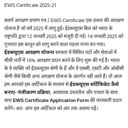
EWS Certificate 2025-21
सवर्ण आरक्षण प्रमाण पत्र / EWS Certificate एक प्रकार की आरक्षण
योजना है जो वर्ष 2025 में लागू हुई। ईडब्ल्यूएस बिल को भारत के
राष्ट्रपति द्वारा 12 जनवरी 2025 को मंजूरी दी गई। 14 जनवरी 2025 को
गुजरात इस कानून को लागू करने वाला पहला राज्य बन गया।
ईडब्ल्यूएस आरक्षण योजना
सरकार में सिविल पदों और सेवाओं में
सीधी भर्ती में 10% आरक्षण प्रदान करने के लिए शुरू की गई है। भारत
के वे व्यक्ति जो ईडब्ल्यूएस श्रेणी के हैं और वे एससी, एसटी और ओबीसी
श्रेणी जैसे किसी अन्य आरक्षण योजना के अंतर्गत नहीं आते हैं। तो आज
हम आपको इस आर्टिकल के माध्यम से
ईडब्ल्यूएस सर्टिफिकेट कैसे
बनाए- पंजीकरण प्रक्रिया
, आवश्यक दस्तावेज और पात्रता के साथ
साथ
EWS Certificate Application Form
की जानकारी प्रदान
करेंगे। अतः आप इस आर्टिकल को अंत तक अवश्य पढ़ें।