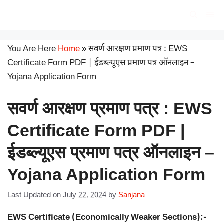
Skip
सरकारी योजना
Me
to
content
You Are Here
Home
»
सवर्ण आरक्षण प्रमाण पत्र : EWS
Certificate Form PDF | ईडब्ल्यूएस प्रमाण पत्र ऑनलाइन –
Yojana Application Form
सवर्ण आरक्षण प्रमाण पत्र : EWS
Certificate Form PDF |
ईडब्ल्यूएस प्रमाण पत्र ऑनलाइन –
Yojana Application Form
Last Updated on July 22, 2024
by
Sanjana
EWS Certificate (Economically Weaker Sections):-