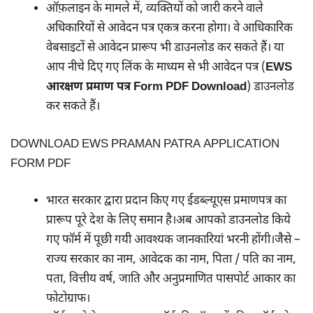
ऑफ़लाइन के मामले में, व्यक्तियों को जारी करने वाले
अधिकारियों से आवेदन पत्र एकत्र करना होगा। वे आधिकारिक
वेबसाइटों से आवेदन प्रारूप भी डाउनलोड कर सकते हैं। या
आप नीचे दिए गए लिंक के माध्यम से भी आवेदन पत्र (
EWS
आरक्षण प्रमाण
पत्र
Form PDF Download
) डाउनलोड
कर सकते हैं।
DOWNLOAD EWS PRAMAN PATRA APPLICATION
FORM PDF
भारत सरकार द्वारा प्रदान किए गए ईडब्ल्यूएस प्रमाणपत्र का
प्रारूप पूरे देश के लिए समान है।अब आपको डाउनलोड किये
गए फॉर्म में पूछी गयी आवश्यक जानकारियां भरनी होंगी।जैसे –
राज्य सरकार का नाम, आवेदक का नाम, पिता / पति का नाम,
पता, वित्तीय वर्ष, जाति और अनुप्रमाणित पासपोर्ट आकार का
फोटोग्राफ।