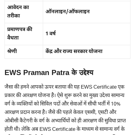
आवेदन का
ऑनलाइन/ऑफलाइन
तरीका
प्रमाणपत्र की
1 वर्ष
वैधता
श्रेणी
केंद्र और राज्य सरकार योजना
EWS Praman Patra के उद्देश्य
जैसा की हमने आपको ऊपर बताया की यह EWS Certificate एक
प्रकार की आरक्षण योजना है। ऐसे शुरू करने का मुख्य उदेश्य सामान्य
वर्ग के व्यक्तियों को सिविल पदों और सेवाओं में सीधी भर्ती में 10%
आरक्षण प्रदान करना है। जैसे की पहले केवल एससी, एसटी और
ओबीसी कैटेगरी के वर्ग के अभ्यार्थियों को ही आरक्षण की सुविधा प्राप्त
होती थी। लेकि अब EWS Certificate के माध्यम से सामान्य वर्ग के