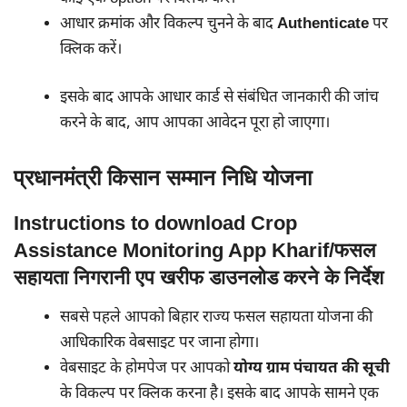
आधार क्रमांक और विकल्प चुनने के बाद
Authenticate
पर
क्लिक करें।
इसके बाद आपके आधार कार्ड से संबंधित जानकारी की जांच
करने के बाद, आप आपका आवेदन पूरा हो जाएगा।
प्रधानमंत्री किसान सम्मान निधि योजना
Instructions to download Crop
Assistance Monitoring App Kharif/फसल
सहायता निगरानी एप खरीफ डाउनलोड करने के निर्देश
सबसे पहले आपको बिहार राज्य फसल सहायता योजना की
आधिकारिक वेबसाइट पर जाना होगा।
वेबसाइट के होमपेज पर आपको
योग्य ग्राम पंचायत की सूची
के विकल्प पर क्लिक करना है। इसके बाद आपके सामने एक