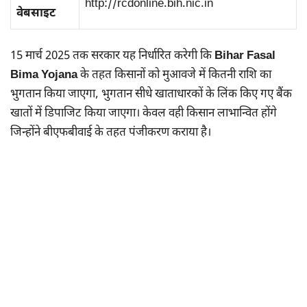
http://rcdonline.bih.nic.in
वेबसाइट
15 मार्च 2025 तक सरकार यह निर्धारित करेगी कि
Bihar Fasal
Bima Yojana
के तहत किसानों को मुआवजे में कितनी राशि का
भुगतान किया जाएगा, भुगतान सीधे खाताधारकों के लिंक किए गए बैंक
खातों में डिपाजिट किया जाएगा। केवल वही किसान लाभान्वित होंगे
जिन्होंने बीएफबीवाई के तहत पंजीकरण कराया है।