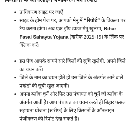
प्राधिकरण साइट पर जाएँ
साइट के होम पेज पर, आपको मेनू में
“रिपोर्ट”
के विकल्प पर
टैप करना होगा। अब एक ड्रॉप डाउन मेनू खुलेगा,
Bihar
Fasal Sahayta Yojana
(खरीफ 2025-19) के लिंक पर
क्लिक करें।
इस पेज आपके सामने सारे जिलों की सूचि खुलेगी, अपने जिले
का चयन करें।
जिले के नाम का चयन होते ही उस जिले के अंतर्गत आने वाले
प्रखंडों की सूची खुल जाएगी।
अपना ब्लॉक चुनें और फिर उस पंचायत को चुनें जो ब्लॉक के
अंतर्गत आती है। आप पंचायत का चयन करते ही बिहार फसल
सहायता योजना (खरीफ) के लिए किसानों के ऑनलाइन
पंजीकरण की रिपोर्ट देख सकते हैं।