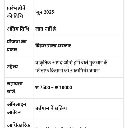
प्रारंभ होने
जून 2025
की तिथि
अंतिम तिथि
ज्ञात नहीं है
योजना का
बिहार राज्य सरकार
प्रकार
प्राकृतिक आपदाओं से होने वाले नुकसान के
उद्देश्य
खिलाफ किसानों को आत्मनिर्भर बनाना
सहायता
रु 7500 – रु 10000
राशि
ऑनलाइन
वर्तमान में सक्रिय
आवेदन
आधिकारिक