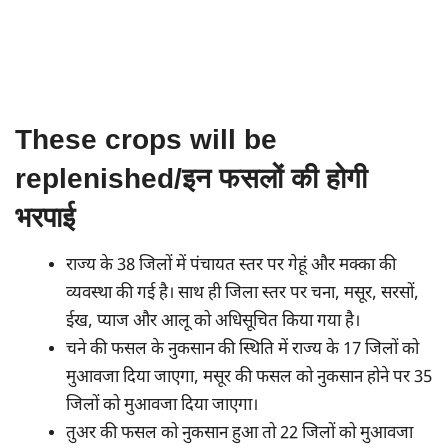
These crops will be
replenished/इन फसलों की होगी
भरपाई
राज्य के 38 जिलों में पंचायत स्तर पर गेहूं और मक्का की
व्यवस्था की गई है। साथ ही जिला स्तर पर चना, मसूर, सरसों,
ईख, प्याज और आलू को अधिसूचित किया गया है।
चने की फसल के नुकसान की स्थिति में राज्य के 17 जिलों को
मुआवजा दिया जाएगा, मसूर की फसल को नुकसान होने पर 35
जिलों को मुआवजा दिया जाएगा।
तुअर की फसल को नुकसान हुआ तो 22 जिलों को मुआवजा