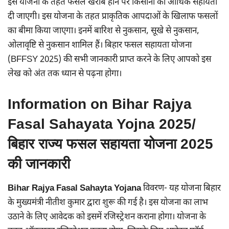
इस योजना के तहत फसल खराब होने पर किसानों को आर्थिक सहायता
दी जाएगी। इस योजना के तहत प्राकृतिक आपदाओं के खिलाफ फसलों
का बीमा किया जाएगा। इनमें बारिश से नुकसान, सूखे से नुकसान,
ओलावृष्टि से नुकसान शामिल हैं। बिहार फसल सहायता योजना
(BFFSY 2025) की सभी जानकारी प्राप्त करने के लिए आपको इस
लेख को अंत तक ध्यान से पढ़ना होगा।
Information on Bihar Rajya
Fasal Sahayata Yojna 2025/
बिहार राज्य फसल सहायता योजना 2025
की जानकारी
Bihar Rajya Fasal Sahayta Yojana
विवरण- यह योजना बिहार
के मुख्यमंत्री नीतीश कुमार द्वारा शुरू की गई है। इस योजना का लाभ
उठाने के लिए आवेदक को इसमें रजिस्ट्रेशन कराना होगा। योजना के