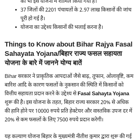
को भी इस योजना में शामिल किया गया है।
37 जिलों की 2201 पंचायतों के 2.97 लाख किसानों की जांच
पूरी हो गई है।
योजना का उद्देश्य किसानों की भलाई करना है।
Things to Know about Bihar Rajya Fasal
Sahayata Yojana/बिहार राज्य फसल सहायता
योजना के बारे में जानने योग्य बातें
Bihar सरकार ने प्राकृतिक आपदाओं जैसे बाढ़, तूफान, ओलावृष्टि, कम
बारिश आदि के कारण फसलों के नुकसान की स्थिति में किसानों को
वित्तीय सहायता प्रदान करने के उद्देश्य से
Fasal Sahayta Yojana
शुरू की है। इस योजना के तहत, बिहार राज्य सरकार 20% से अधिक
की हानि होने पर 10000 रुपये प्रति हेक्टेयर और वास्तविक उपज दर में
20% से कम फसलों के लिए 7500 रुपये प्रदान करेगी।
यह कल्याण योजना बिहार के मुख्यमंत्री नीतीश कुमार द्वारा शुरू की गई