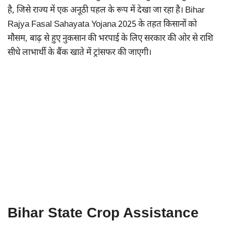
है, जिसे राज्य में एक अनूठी पहल के रूप में देखा जा रहा है। Bihar
Rajya Fasal Sahayata Yojana 2025 के तहत किसानों को
मौसम, बाढ़ से हुए नुकसान की भरपाई के लिए सरकार की ओर से राशि
सीधे लाभार्थी के बैंक खाते में ट्रांसफर की जाएगी।
Bihar State Crop Assistance