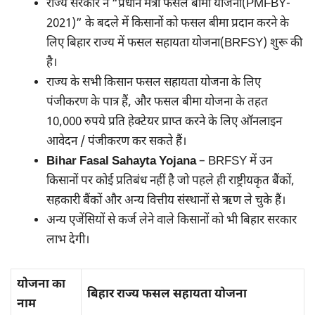
राज्य सरकार ने “प्रधान मंत्री फसल बीमा योजना(PMFBY-
2021)” के बदले में किसानों को फसल बीमा प्रदान करने के
लिए बिहार राज्य में फसल सहायता योजना(BRFSY) शुरू की
है।
राज्य के सभी किसान फसल सहायता योजना के लिए
पंजीकरण के पात्र हैं, और फसल बीमा योजना के तहत
10,000 रुपये प्रति हेक्टेयर प्राप्त करने के लिए ऑनलाइन
आवेदन / पंजीकरण कर सकते हैं।
Bihar Fasal Sahayta Yojana
– BRFSY में उन
किसानों पर कोई प्रतिबंध नहीं है जो पहले ही राष्ट्रीयकृत बैंकों,
सहकारी बैंकों और अन्य वित्तीय संस्थानों से ऋण ले चुके हैं।
अन्य एजेंसियों से कर्ज लेने वाले किसानों को भी बिहार सरकार
लाभ देगी।
योजना का
बिहार राज्य फसल सहायता योजना
नाम