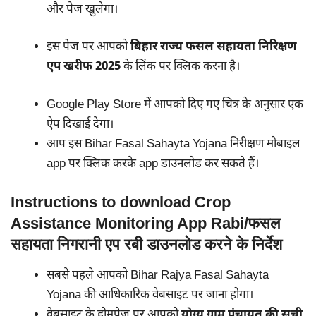
और पेज खुलेगा।
इस पेज पर आपको
बिहार राज्य फसल सहायता निरिक्षण
एप खरीफ 2025
के लिंक पर क्लिक करना है।
Google Play Store में आपको दिए गए चित्र के अनुसार एक
ऐप दिखाई देगा।
आप इस Bihar Fasal Sahayta Yojana निरीक्षण मोबाइल
app पर क्लिक करके app डाउनलोड कर सकते हैं।
Instructions to download Crop
Assistance Monitoring App Rabi/फसल
सहायता निगरानी एप रबी डाउनलोड करने के निर्देश
सबसे पहले आपको Bihar Rajya Fasal Sahayta
Yojana की आधिकारिक वेबसाइट पर जाना होगा।
वेबसाइट के होमपेज पर आपको
योग्य ग्राम पंचायत की सूची