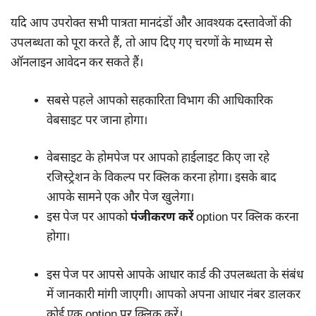
यदि आप उपरोक्त सभी पात्रता मानदंडों और आवश्यक दस्तावेजों की
उपलब्धता को पूरा करते हैं, तो आप दिए गए चरणों के माध्यम से
ऑनलाइन आवेदन कर सकते हैं।
सबसे पहले आपको सहकारिता विभाग की आधिकारिक
वेबसाइट पर जाना होगा।
वेबसाइट के होमपेज पर आपको हाईलाइट किए जा रहे
रजिस्ट्रेशन के विकल्प पर क्लिक करना होगा। इसके बाद
आपके सामने एक और पेज खुलेगा।
इस पेज पर आपको
पंजीकरण करें
option पर क्लिक करना
होगा।
इस पेज पर आपसे आपके आधार कार्ड की उपलब्धता के संबंध
में जानकारी मांगी जाएगी। आपको अपना आधार नंबर डालकर
कोई एक option पर क्लिक करें।