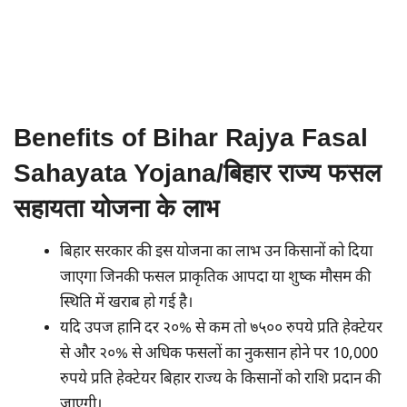
Benefits of Bihar Rajya Fasal
Sahayata Yojana/बिहार राज्य फसल
सहायता योजना के लाभ
बिहार सरकार की इस योजना का लाभ उन किसानों को दिया
जाएगा जिनकी फसल प्राकृतिक आपदा या शुष्क मौसम की
स्थिति में खराब हो गई है।
यदि उपज हानि दर २०% से कम तो ७५०० रुपये प्रति हेक्टेयर
से और २०% से अधिक फसलों का नुकसान होने पर 10,000
रुपये प्रति हेक्टेयर बिहार राज्य के किसानों को राशि प्रदान की
जाएगी।