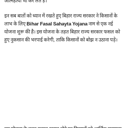
आत्महत्या भी कर लेते हैं।
इन सब बातों को ध्यान में रखते हुए बिहार राज्य सरकार ने किसानों के
लाभ के लिए
Bihar Fasal Sahayta Yojana
नाम से एक नई
योजना शुरू की है। इस योजना के तहत बिहार राज्य सरकार फसल को
हुए नुकसान की भरपाई करेगी, ताकि किसानों को बोझ न उठाना पड़े।