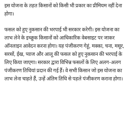
इस योजना के तहत किसानों को किसी भी प्रकार का प्रीमियम नहीं देना
होगा।
फसल को हुए नुकसान की भरपाई भी सरकार करेगी। इस योजना का
लाभ लेने के इच्छुक किसानों को आधिकारिक वेबसाइट पर जाकर
ऑनलाइन आवेदन करना होगा। यह पंजीकरण गेहूं, मक्का, चना, मसूर,
सरसों, ईख, प्याज और आलू की फसल को हुए नुकसान की भरपाई के
लिए किया जाएगा। सरकार द्वारा विभिन्न फसलों के लिए अलग-अलग
पंजीकरण तिथियां प्रदान की गई हैं। वे सभी किसान जो इस योजना का
लाभ लेना चाहते हैं, उन्हें अंतिम तिथि से पहले पंजीकरण कराना होगा।