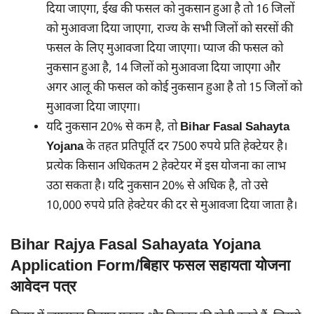
दिया जाएगा, ईख की फसल को नुकसान हुआ है तो 16 जिलों
को मुआवजा दिया जाएगा, राज्य के सभी जिलों को सरसों की
फसल के लिए मुआवजा दिया जाएगा। प्याज की फसल को
नुकसान हुआ है, 14 जिलों को मुआवजा दिया जाएगा और
अगर आलू की फसल को कोई नुकसान हुआ है तो 15 जिलों को
मुआवजा दिया जाएगा।
यदि नुकसान 20% से कम है, तो
Bihar Fasal Sahayta
Yojana
के तहत प्रतिपूर्ति दर 7500 रुपये प्रति हेक्टेयर है।
प्रत्येक किसान अधिकतम 2 हेक्टेयर में इस योजना का लाभ
उठा सकता है। यदि नुकसान 20% से अधिक है, तो उसे
10,000 रुपये प्रति हेक्टेयर की दर से मुआवजा दिया जाता है।
Bihar Rajya Fasal Sahayata Yojana
Application Form/बिहार फसल सहायता योजना
आवेदन पत्र