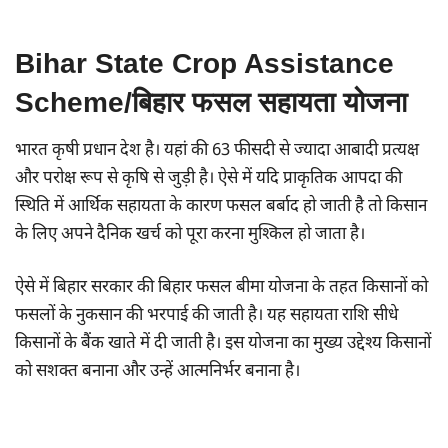
Bihar State Crop Assistance
Scheme/बिहार फसल सहायता योजना
भारत कृषी प्रधान देश है। यहां की 63 फीसदी से ज्यादा आबादी प्रत्यक्ष
और परोक्ष रूप से कृषि से जुड़ी है। ऐसे में यदि प्राकृतिक आपदा की
स्थिति में आर्थिक सहायता के कारण फसल बर्बाद हो जाती है तो किसान
के लिए अपने दैनिक खर्च को पूरा करना मुश्किल हो जाता है।
ऐसे में बिहार सरकार की बिहार फसल बीमा योजना के तहत किसानों को
फसलों के नुकसान की भरपाई की जाती है। यह सहायता राशि सीधे
किसानों के बैंक खाते में दी जाती है। इस योजना का मुख्य उद्देश्य किसानों
को सशक्त बनाना और उन्हें आत्मनिर्भर बनाना है।