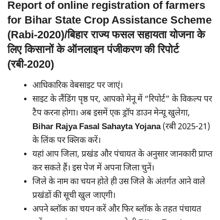
Report of online registration of farmers
for Bihar State Crop Assistance Scheme
(Rabi-2020)/बिहार राज्य फसल सहायता योजना के
लिए किसानों के ऑनलाइन पंजीकरण की रिपोर्ट
(रबी-2020)
आधिकारिक वेबसाइट पर जाएं।
साइट के लैंडिंग पृष्ठ पर, आपको मेनू में “रिपोर्ट” के विकल्प पर
टैप करना होगा। अब इसमें एक ड्रॉप डाउन मेन्यू खुलेगा,
Bihar Rajya Fasal Sahayta Yojana
(रबी 2025-21)
के लिंक पर क्लिक करें।
यहां आप जिला, प्रखंड और पंचायत के अनुसार जानकारी प्राप्त
कर सकते हैं। इस पेज में अपना जिला चुनें।
जिले के नाम का चयन होते ही उस जिले के अंतर्गत आने वाले
प्रखंडों की सूची खुल जाएगी।
अपने ब्लॉक का चयन करें और फिर ब्लॉक के तहत पंचायत