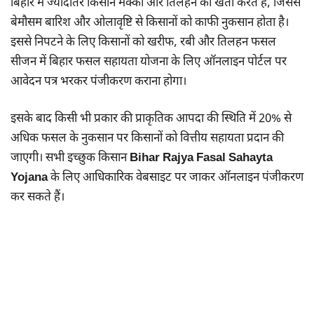
बिहार में ज्यादातर किसान मक्का और तिलहन की खेती करते हैं, जिससे
बेमौसम बारिश और ओलावृष्टि से किसानों को काफी नुकसान होता है।
इससे निपटने के लिए किसानों को खरीफ, रबी और तिलहन फसल
सीजन में बिहार फसल सहायता योजना के लिए ऑनलाइन पोर्टल पर
आवेदन पत्र भरकर पंजीकरण कराना होगा।
इसके बाद किसी भी प्रकार की प्राकृतिक आपदा की स्थिति में 20% से
अधिक फसल के नुकसान पर किसानों को वित्तीय सहायता प्रदान की
जाएगी। सभी इच्छुक किसान
Bihar Rajya Fasal Sahayta
Yojana
के लिए आधिकारिक वेबसाइट पर जाकर ऑनलाइन पंजीकरण
कर सकते हैं।