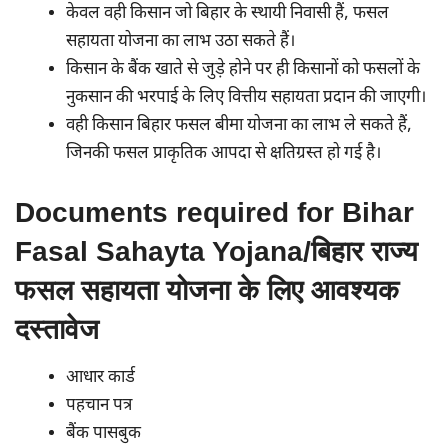
केवल वही किसान जो बिहार के स्थायी निवासी हैं, फसल
सहायता योजना का लाभ उठा सकते हैं।
किसान के बैंक खाते से जुड़े होने पर ही किसानों को फसलों के
नुकसान की भरपाई के लिए वित्तीय सहायता प्रदान की जाएगी।
वही किसान बिहार फसल बीमा योजना का लाभ ले सकते हैं,
जिनकी फसल प्राकृतिक आपदा से क्षतिग्रस्त हो गई है।
Documents required for Bihar
Fasal Sahayta Yojana/बिहार राज्य
फसल सहायता योजना के लिए आवश्यक
दस्तावेज
आधार कार्ड
पहचान पत्र
बैंक पासबुक