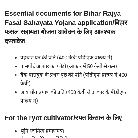
Essential documents for Bihar Rajya
Fasal Sahayata Yojana application/बिहार
फसल सहायता योजना आवेदन के लिए आवश्यक
दस्तावेज
पहचान पत्र की प्रति (400 केबी पीडीएफ प्रारूप में)
पासपोर्ट आकार का फोटो (आकार में 50 केबी से कम)
बैंक पासबुक के प्रथम पृष्ठ की प्रति (पीडीएफ प्रारूप में 400
केबी)
आवासीय प्रमाण की प्रति (400 केबी से आकार के पीडीएफ
प्रारूप में)
For the ryot cultivator/रयत किसान के लिए
भूमि स्वामित्व प्रमाणपत्र।