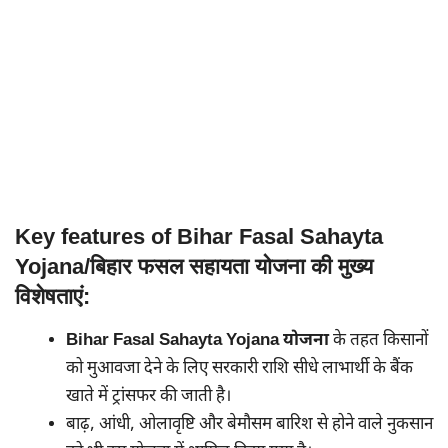
Key features of Bihar Fasal Sahayta
Yojana/बिहार फसल सहायता योजना की मुख्य
विशेषताएं:
Bihar Fasal Sahayta Yojana योजना
के तहत किसानों
को मुआवजा देने के लिए सरकारी राशि सीधे लाभार्थी के बैंक
खाते में ट्रांसफर की जाती है।
बाढ़, आंधी, ओलावृष्टि और बेमौसम बारिश से होने वाले नुकसान