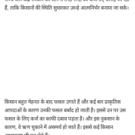
राज्य और केंद्र सरकार की ओर से तरह-तरह की योजनाएं चलाई जा रही
हैं, ताकि किसानों की स्थिति सुधारकर उस्न्हे आत्मनिर्भर बनाया जा सके।
किसान बहुत मेहनत के बाद फसल उगाते हैं और कई बार प्राकृतिक
आपदाओं के कारण उनकी फसल बर्बाद हो जाती है। इससे उन पर उस
फसल के लिए कर्ज का काफी दबाव पड़ता है। और इस नुकसान के
कारण, वे ऋण चुकाने में असमर्थ हो जाते हैं। इससे कई किसान