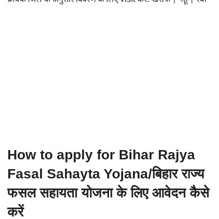
How to apply for Bihar Rajya
Fasal Sahayta Yojana/बिहार राज्य
फसल सहायता योजना के लिए आवेदन कैसे
करें