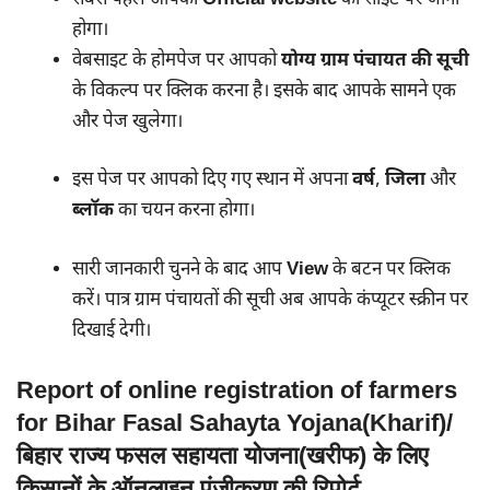
होगा।
वेबसाइट के होमपेज पर आपको
योग्य ग्राम पंचायत की सूची
के विकल्प पर क्लिक करना है। इसके बाद आपके सामने एक
और पेज खुलेगा।
इस पेज पर आपको दिए गए स्थान में अपना
वर्ष
,
जिला
और
ब्लॉक
का चयन करना होगा।
सारी जानकारी चुनने के बाद आप
View
के बटन पर क्लिक
करें। पात्र ग्राम पंचायतों की सूची अब आपके कंप्यूटर स्क्रीन पर
दिखाई देगी।
Report of online registration of farmers
for Bihar Fasal Sahayta Yojana(Kharif)/
बिहार राज्य फसल सहायता योजना(खरीफ) के लिए
किसानों के ऑनलाइन पंजीकरण की रिपोर्ट