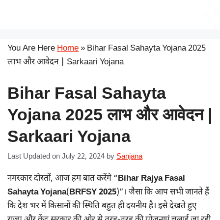
Skip
सरकारी योजना
Me
to
content
You Are Here
Home
»
Bihar Fasal Sahayta Yojana 2025
लाभ और आवेदन | Sarkaari Yojana
Bihar Fasal Sahayta
Yojana 2025 लाभ और आवेदन |
Sarkaari Yojana
Last Updated on July 22, 2024
by
Sanjana
नमस्कार दोस्तों, आज हम बात करेंगे “
Bihar Rajya Fasal
Sahayta Yojana
(
BRFSY 2025
)”। जैसा कि आप सभी जानते हैं
कि देश भर में किसानों की स्थिति बहुत ही दयनीय है। इसे देखते हुए