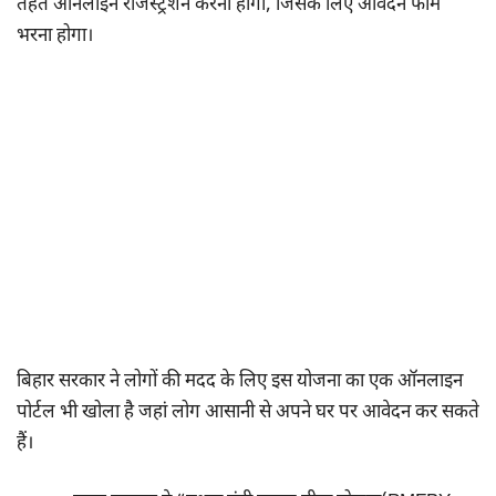
तहत ऑनलाइन रजिस्ट्रेशन करना होगा, जिसके लिए आवेदन फॉर्म
भरना होगा।
बिहार सरकार ने लोगों की मदद के लिए इस योजना का एक ऑनलाइन
पोर्टल भी खोला है जहां लोग आसानी से अपने घर पर आवेदन कर सकते
हैं।