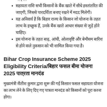
सहायता राशि सभी किसानों के बैंक खाते में सीधे हस्तांतरित की
जाएगी, जिससे पारदर्शिता बनाए रखने में मदद मिलेगी।
यह अनिवार्य है कि बिहार राज्य के किसान जो योजना के तहत
लाभ के इच्छुक हैं, उनके बैंक खाते आधार संख्या से जुड़े होने
चाहिए।
इस योजना के तहत बाढ़, आंधी, ओलावृष्टि और बेमौसम बारिश
से होने वाले नुकसान को भी शामिल किया गया है।
Bihar Crop Insurance Scheme 2025
Eligibility Criteria/बिहार फसल बीमा योजना
2025 पात्रता मानदंड
मुख्यमंत्री नीतीश कुमार द्वारा शुरू की गई किसान फसल सहायता योजना
का लाभ लेने के लिए दिए गए पात्रता मानदंड को किसानों को पूरा करना
होगा।