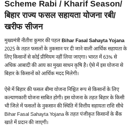
Scheme Rabi / Kharif Season/
बिहार राज्य फसल सहायता योजना रबी/
खरीफ सीजन
मुख्यमंत्री नीतीश कुमार की पहल
Bihar Fasal Sahayta Yojana
2025 के तहत फसलों के नुकसान पर दी जाने वाली आर्थिक सहायता के
लिए किसानों से कोई प्रीमियम नहीं लिया जाएगा। भारत में 63% से
अधिक आबादी की आय का मुख्य साधन कृषि है। ऐसे में इस योजना से
बिहार के किसानों को आर्थिक मदद मिलेगी।
ऐसे में बिहार की फसल बीमा योजना निश्चित रूप से किसानों के लिए
कल्याणकारी योजना साबित होगी। इस योजना के तहत बिहार के किसी
भी जिले में फसलों के नुकसान की स्थिति में वित्तीय सहायता राशि सीधे
Bihar Fasal Sahayta Yojana के तहत पंजीकृत किसानों के बैंक
खाते में प्रदान की जाएगी।