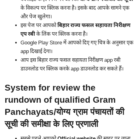
के विकल्प पर क्लिक करना है। इसके बाद आपके सामने एक
और पेज खुलेगा।
इस पेज पर आपको
बिहार राज्य फसल सहायता निरीक्षण
एप रबी
के लिंक पर क्लिक करना है।
Google Play Store में आपको दिए गए चित्र के अनुसार एक
app दिखाई देगा।
आप इस बिहार राज्य फसल सहायता निरीक्षण app रबी
डाउनलोड पर क्लिक करके app डाउनलोड कर सकते हैं।
System for review the
rundown of qualified Gram
Panchayats/योग्य ग्राम पंचायतों की
सूची की समीक्षा के लिए प्रणाली
सबसे पहले आपको
Official website
की साइट पर जाना