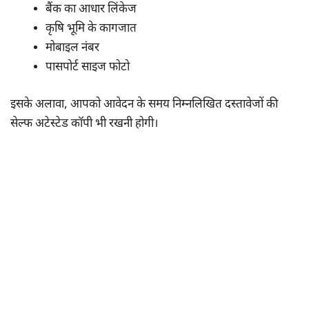
बैंक का आधार लिंकेज
कृषि भूमि के कागजात
मोबाइल नंबर
पासपोर्ट साइज फोटो
इसके अलावा, आपको आवेदन के समय निम्नलिखित दस्तावेजों की
सेल्फ अटेस्टेड कॉपी भी रखनी होगी।