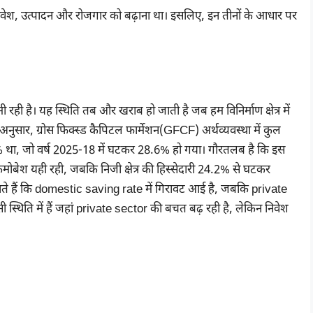
ों – निवेश, उत्पादन और रोजगार को बढ़ाना था। इसलिए, इन तीनों के आधार पर
 धीमी रही है। यह स्थिति तब और खराब हो जाती है जब हम विनिर्माण क्षेत्र में
 अनुसार, ग्रोस फिक्स्ड कैपिटल फार्मेशन(GFCF) अर्थव्यवस्था में कुल
% था, जो वर्ष 2025-18 में घटकर 28.6% हो गया। गौरतलब है कि इस
री कमोबेश यही रही, जबकि निजी क्षेत्र की हिस्सेदारी 24.2% से घटकर
ते हैं कि domestic saving rate में गिरावट आई है, जबकि private
ऐसी स्थिति में हैं जहां private sector की बचत बढ़ रही है, लेकिन निवेश