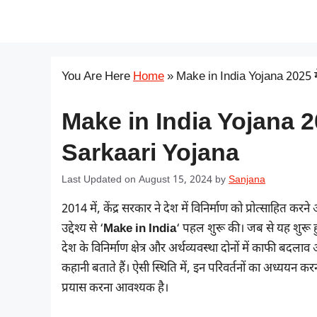
Skip
सरकारी योजना
to
content
You Are Here
Home
»
Make in India Yojana 2025 म
Make in India Yojana 20
Sarkaari Yojana
Last Updated on August 15, 2024
by
Sanjana
2014 में, केंद्र सरकार ने देश में विनिर्माण को प्रोत्साहित करने
उद्देश्य से ‘
Make in India
‘ पहल शुरू की। जब से यह शुरू 
देश के विनिर्माण क्षेत्र और अर्थव्यवस्था दोनों में काफी बदल
कहानी बताते हैं। ऐसी स्थिति में, इन परिवर्तनों का अध्ययन
प्रयास करना आवश्यक है।