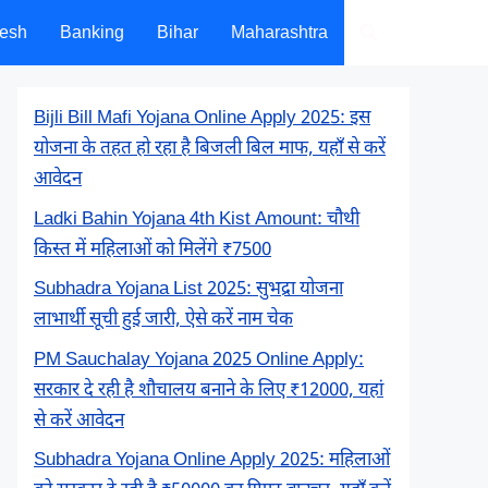
desh
Banking
Bihar
Maharashtra
Bijli Bill Mafi Yojana Online Apply 2025: इस
योजना के तहत हो रहा है बिजली बिल माफ, यहाँ से करें
आवेदन
Ladki Bahin Yojana 4th Kist Amount: चौथी
किस्त में महिलाओं को मिलेंगे ₹7500
Subhadra Yojana List 2025: सुभद्रा योजना
लाभार्थी सूची हुई जारी, ऐसे करें नाम चेक
PM Sauchalay Yojana 2025 Online Apply:
सरकार दे रही है शौचालय बनाने के लिए ₹12000, यहां
से करें आवेदन
Subhadra Yojana Online Apply 2025: महिलाओं