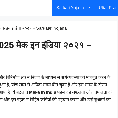
Sarkari Yojana
Uttar Pra
ेक इन इंडिया २०२१ – Sarkaari Yojana
25 मेक इन इंडिया २०२१ –
 और विनिर्माण क्षेत्र में निवेश के माध्यम से अर्थव्यवस्था को मजबूत करने के
हुआ है, पांच साल से अधिक समय बीत चुका हैं और इस समय के दौरान
ाव आया है। ये बदलाव
Make in India
पहल की सफलता और विफलता की
 करना और इस पहल में निहित कमियों की पहचान करना और उन्हें सुधारने का