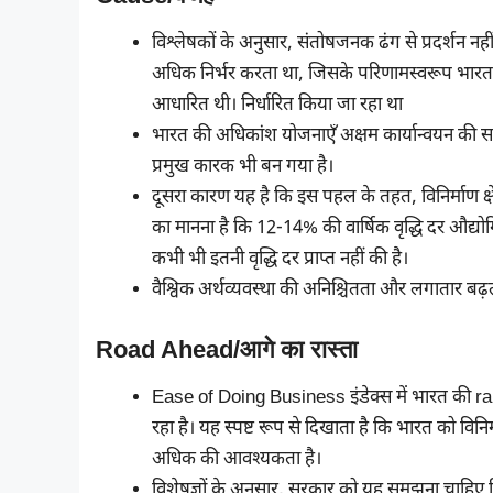
विश्लेषकों के अनुसार, संतोषजनक ढंग से प्रदर्शन 
अधिक निर्भर करता था, जिसके परिणामस्वरूप भारत में
आधारित थी। निर्धारित किया जा रहा था
भारत की अधिकांश योजनाएँ अक्षम कार्यान्वयन की स
प्रमुख कारक भी बन गया है।
दूसरा कारण यह है कि इस पहल के तहत, विनिर्माण क्षे
का मानना ​​है कि 12-14% की वार्षिक वृद्धि दर औद्योगिक 
कभी भी इतनी वृद्धि दर प्राप्त नहीं की है।
वैश्विक अर्थव्यवस्था की अनिश्चितता और लगातार बढ़त
Road Ahead/आगे का रास्ता
Ease of Doing Business इंडेक्स में भारत की rank
रहा है। यह स्पष्ट रूप से दिखाता है कि भारत को वि
अधिक की आवश्यकता है।
विशेषज्ञों के अनुसार, सरकार को यह समझना चाहिए 