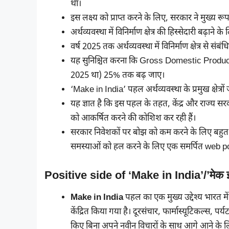
था।
इस लक्ष्य को प्राप्त करने के लिए, सरकार ने मुख्य रूप स
अर्थव्यवस्था में विनिर्माण क्षेत्र की हिस्सेदारी बढ़
वर्ष 2025 तक अर्थव्यवस्था में विनिर्माण क्षेत्र से 
यह सुनिश्चित करना कि Gross Domestic Product(GD
2025 था) 25% तक बढ़ जाए।
‘Make in India’ पहल अर्थव्यवस्था के प्रमुख क्षेत्रो
यह ज्ञात है कि इस पहल के तहत, केंद्र और राज्य सरका
को आकर्षित करने की कोशिश कर रही हैं।
सरकार निवेशकों पर बोझ को कम करने के लिए बहुत प्
समस्याओं को हल करने के लिए एक समर्पित web por
Positive side of ‘Make in India’/’मेक इन
Make in India
पहल का एक मुख्य उद्देश्य भारत मे
केंद्रित किया गया है। दूरसंचार, फार्मास्यूटिकल्स, पर्य
किए बिना अपने नवीन विचारों के साथ आगे आने के लिए