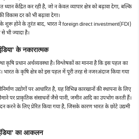
 ध्यान केंद्रित कर रही है, जो न केवल व्यापार क्षेत्र को बढ़ावा देगा, बल्कि
 की विकास दर को भी बढ़ावा देगा।
के शुरू होने के तुरंत बाद, भारत ने foreign direct investment(FDI)
से भी ज्यादा है।
डिया’ के नकारात्मक
ा कृषि प्रधान अर्थव्यवस्था है। विश्लेषकों का मानना है कि इस पहल का
 है। भारत के कृषि क्षेत्र को इस पहल में पूरी तरह से नजरअंदाज किया गया
विनिर्माण उद्योगों पर आधारित है, यह विभिन्न कारखानों की स्थापना के लिए
माने पर प्राकृतिक संसाधनों जैसे पानी, जमीन आदि का उपभोग करती हैं।
दन करने के लिए प्रेरित किया गया है, जिसके कारण भारत के छोटे उद्यमी
ंडिया’ का आकलन