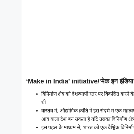
‘Make in India’ initiative/’मेक इन इंडिय
विनिर्माण क्षेत्र को देशव्यापी स्तर पर विकसित करने क
थी।
वास्तव में, औद्योगिक क्रांति ने इस संदर्भ में एक मह
आय वाला देश बन सकता है यदि उसका विनिर्माण क्षे
इस पहल के माध्यम से, भारत को एक वैश्विक विनिर्माण के