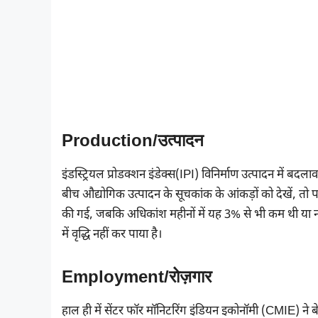
Production/उत्पादन
इंडस्ट्रियल प्रोडक्शन इंडेक्स(IPI) विनिर्माण उत्पादन में 
बीच औद्योगिक उत्पादन के सूचकांक के आंकड़ों को देखें, तो 
की गई, जबकि अधिकांश महीनों में यह 3% से भी कम थी या नकारा
में वृद्धि नहीं कर पाया है।
Employment/रोज़गार
हाल ही में सेंटर फॉर मॉनिटरिंग इंडियन इकोनॉमी (CMIE) ने ब