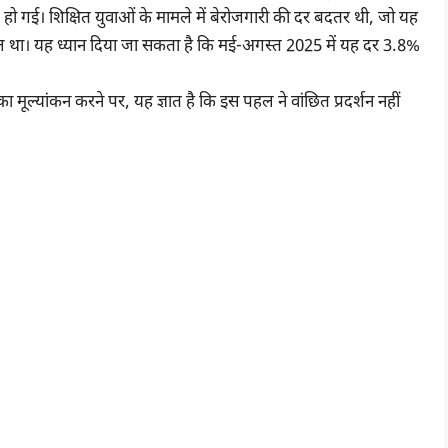
ो गई। शिक्षित युवाओं के मामले में बेरोजगारी की दर बदतर थी, जो यह
साल था। यह ध्यान दिया जा सकता है कि मई-अगस्त 2025 में यह दर 3.8%
ा मूल्यांकन करने पर, यह ज्ञात है कि इस पहल ने वांछित प्रदर्शन नहीं