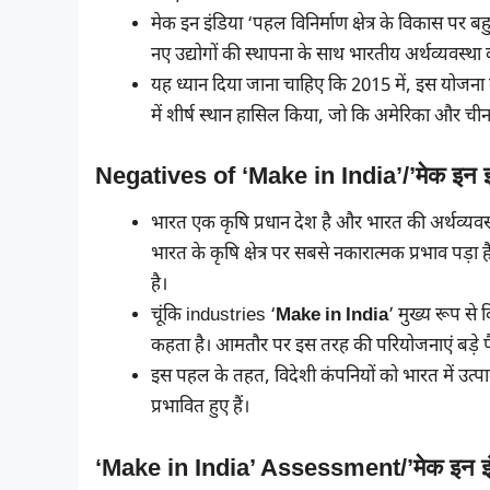
मेक इन इंडिया ‘पहल विनिर्माण क्षेत्र के विकास पर बहुत
नए उद्योगों की स्थापना के साथ भारतीय अर्थव्यवस्था
यह ध्यान दिया जाना चाहिए कि 2015 में, इस योजना 
में शीर्ष स्थान हासिल किया, जो कि अमेरिका और चीन 
Negatives of ‘Make in India’/’मेक इन इं
भारत एक कृषि प्रधान देश है और भारत की अर्थव्यवस्थ
भारत के कृषि क्षेत्र पर सबसे नकारात्मक प्रभाव पड़ा
है।
चूंकि industries ‘
Make in India
’ मुख्य रूप से 
कहता है। आमतौर पर इस तरह की परियोजनाएं बड़े पै
इस पहल के तहत, विदेशी कंपनियों को भारत में उत्पा
प्रभावित हुए हैं।
‘Make in India’ Assessment/’मेक इन इ