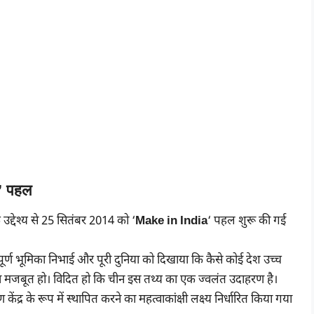
ा’ पहल
े उद्देश्य से 25 सितंबर 2014 को ‘
Make in India
‘ पहल शुरू की गई
त्वपूर्ण भूमिका निभाई और पूरी दुनिया को दिखाया कि कैसे कोई देश उच्च
त्र मजबूत हो। विदित हो कि चीन इस तथ्य का एक ज्वलंत उदाहरण है।
ंद्र के रूप में स्थापित करने का महत्वाकांक्षी लक्ष्य निर्धारित किया गया