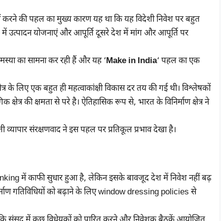
नहीं करने की पहल का मुख्य कारण यह था कि यह विदेशी निवेश पर बहुत
 उत्पादन योजनाएं और आपूर्ति दूसरे देश में मांग और आपूर्ति पर
मस्या का सामना कर रही हैं और यह ‘
Make in India
‘ पहल का एक
त्र के लिए एक बहुत ही महत्वाकांक्षी विकास दर तय की गई थी। विश्लेषकों
क्षेत्र की क्षमता से परे है। ऐतिहासिक रूप से, भारत के विनिर्माण क्षेत्र ने
ी व्यापार संरक्षणवाद ने इस पहल पर प्रतिकूल प्रभाव देखा है।
ing में काफी सुधार हुआ है, लेकिन इसके बावजूद देश में निवेश नहीं बढ़
निर्माण गतिविधियों को बढ़ाने के लिए window dressing policies से
कि संसद में कुछ विधेयकों को पारित करने और निवेशक बैठकें आयोजित