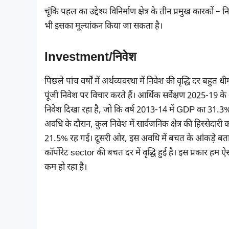
चूंकि पहल का उद्देश्य विनिर्माण क्षेत्र के तीन प्रमुख कारक
भी इसका मूल्यांकन किया जा सकता है।
Investment/निवेश
पिछले पांच वर्षों में अर्थव्यवस्था में निवेश की वृद्धि दर बहुत
पूंजी निवेश पर विचार करते हैं। आर्थिक सर्वेक्षण 2025-19 के
निवेश दिखा रहा है, जो कि वर्ष 2013-14 में GDP का 31.3
अवधि के दौरान, कुल निवेश में सार्वजनिक क्षेत्र की हिस्सेदा
21.5% रह गई। दूसरी ओर, इस अवधि में बचत के आंकड़े बता
कॉर्पोरेट sector की बचत दर में वृद्धि हुई है। इस प्रकार हम 
कम हो रहा है।