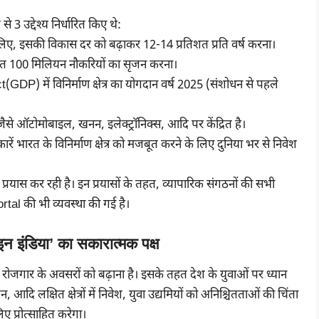
े 3 उद्देश्य निर्धारित किए थे:
ाने के लिए, इसकी विकास दर को बढ़ाकर 12-14 प्रतिशत प्रति वर्ष करना।
संबंधित 100 मिलियन नौकरियों का सृजन करना।
P) में विनिर्माण क्षेत्र का योगदान वर्ष 2025 (संशोधन से पहले
ं जैसे ऑटोमोबाइल, खनन, इलेक्ट्रॉनिक्स, आदि पर केंद्रित है।
रें भारत के विनिर्माण क्षेत्र को मजबूत करने के लिए दुनिया भर से निवेश
रयास कर रही है। इन प्रयासों के तहत, व्यापारिक संगठनों की सभी
tal की भी व्यवस्था की गई है।
 इंडिया’ का सकारात्मक पक्ष
ं रोजगार के अवसरों को बढ़ाना है। इसके तहत देश के युवाओं पर ध्यान
टन, आदि लक्षित क्षेत्रों में निवेश, युवा उद्यमियों को अनिश्चितताओं की चिंता
 प्रोत्साहित करेगा।