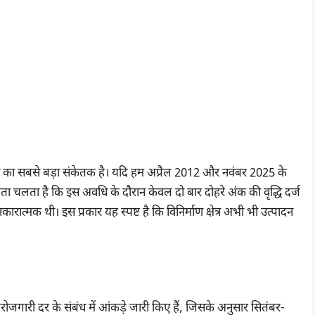
बदलाव का सबसे बड़ा संकेतक है। यदि हम अप्रैल 2012 और नवंबर 2025 के
पता चलता है कि इस अवधि के दौरान केवल दो बार दोहरे अंक की वृद्धि दर्ज
त्मक थी। इस प्रकार यह स्पष्ट है कि विनिर्माण क्षेत्र अभी भी उत्पादन
ेरोजगारी दर के संबंध में आंकड़े जारी किए हैं, जिसके अनुसार सितंबर-