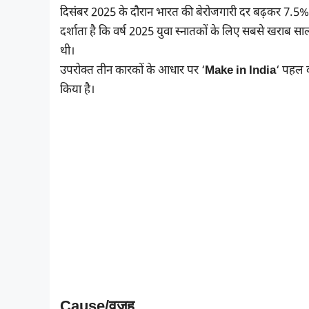
दिसंबर 2025 के दौरान भारत की बेरोजगारी दर बढ़कर 7.5% ह
दर्शाता है कि वर्ष 2025 युवा स्नातकों के लिए सबसे खराब 
थी।
उपरोक्त तीन कारकों के आधार पर ‘
Make in India
‘ पहल क
किया है।
Cause/वजह