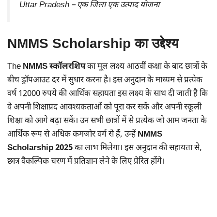
Uttar Pradesh – एक जिला एक उत्पाद योजना
NMMS Scholarship का उद्देश्य
The
NMMS स्कॉलरशिप
का मूल लक्ष्य आठवीं कक्षा के बाद छात्रों के
बीच ड्रॉपआउट दर में सुधार करना है। इस अनुदान के माध्यम से प्रत्येक
वर्ष 12000 रुपये की आर्थिक सहायता इस लक्ष्य के साथ दी जाती है कि
वे अपनी शिक्षाप्रद आवश्यकताओं को पूरा कर सकें और अपनी स्कूली
शिक्षा को आगे बढ़ा सकें। उन सभी छात्रों में से प्रत्येक जो आम जनता के
आर्थिक रूप से अधिक कमजोर वर्ग से हैं, उन्हें
NMMS
Scholarship 2025
का लाभ मिलेगा। इस अनुदान की सहायता से,
छात्र वैकल्पिक चरण में प्रतिज्ञान लेने के लिए प्रेरित होंगे।