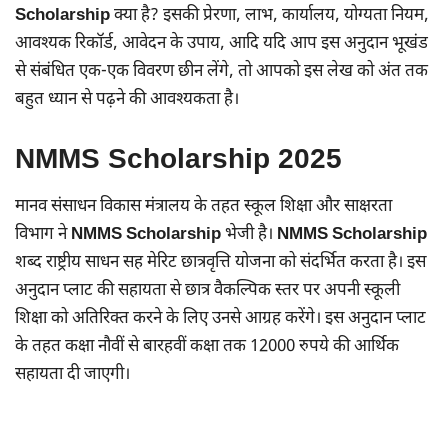
Scholarship
क्या है? इसकी प्रेरणा, लाभ, कार्यालय, योग्यता नियम,
आवश्यक रिकॉर्ड, आवेदन के उपाय, आदि यदि आप इस अनुदान भूखंड
से संबंधित एक-एक विवरण छीन लेंगे, तो आपको इस लेख को अंत तक
बहुत ध्यान से पढ़ने की आवश्यकता है।
NMMS Scholarship 2025
मानव संसाधन विकास मंत्रालय के तहत स्कूल शिक्षा और साक्षरता
विभाग ने
NMMS Scholarship
भेजी है।
NMMS Scholarship
शब्द राष्ट्रीय साधन सह मेरिट छात्रवृत्ति योजना को संदर्भित करता है। इस
अनुदान प्लाट की सहायता से छात्र वैकल्पिक स्तर पर अपनी स्कूली
शिक्षा को अतिरिक्त करने के लिए उनसे आग्रह करेंगे। इस अनुदान प्लाट
के तहत कक्षा नौवीं से बारहवीं कक्षा तक 12000 रुपये की आर्थिक
सहायता दी जाएगी।