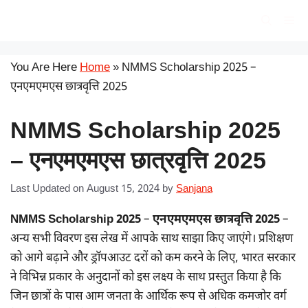
Skip
सरकारी योजना
Me
to
content
You Are Here
Home
»
NMMS Scholarship 2025 –
एनएमएमएस छात्रवृत्ति 2025
NMMS Scholarship 2025
– एनएमएमएस छात्रवृत्ति 2025
Last Updated on August 15, 2024
by
Sanjana
NMMS Scholarship 2025
–
एनएमएमएस छात्रवृत्ति 2025
–
अन्य सभी विवरण इस लेख में आपके साथ साझा किए जाएंगे। प्रशिक्षण
को आगे बढ़ाने और ड्रॉपआउट दरों को कम करने के लिए, भारत सरकार
ने विभिन्न प्रकार के अनुदानों को इस लक्ष्य के साथ प्रस्तुत किया है कि
जिन छात्रों के पास आम जनता के आर्थिक रूप से अधिक कमजोर वर्ग