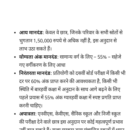
आय मानदंड
: केवल वे छात्र, जिनके परिवार के सभी स्रोतों से
भुगतान 1,50,000 रुपये से अधिक नहीं है, इस अनुदान से
लाभ उठा सकते हैं।
योग्यता अंक मानदंड
: सामान्य वर्ग के लिए – 55% – सहेजे
गए वर्गीकरण के लिए आधा
निरंतरता मानदंड
: प्रतियोगी को दसवीं बोर्ड परीक्षा में किसी भी
दर पर 60% अंक प्राप्त करने की आवश्यकता है, किसी भी
स्थिति में बारहवीं कक्षा में अनुदान के साथ आगे बढ़ने के लिए
पहले प्रयास में 55% अंक ग्यारहवीं कक्षा में स्पष्ट प्रगति प्राप्त
करनी चाहिए।
अपात्रता
: एनवीएस, केवीएस, सैनिक स्कूल और निजी स्कूल
की परीक्षा देने वाले छात्र इस अनुदान पर कोई महत्वपूर्ण प्रभाव