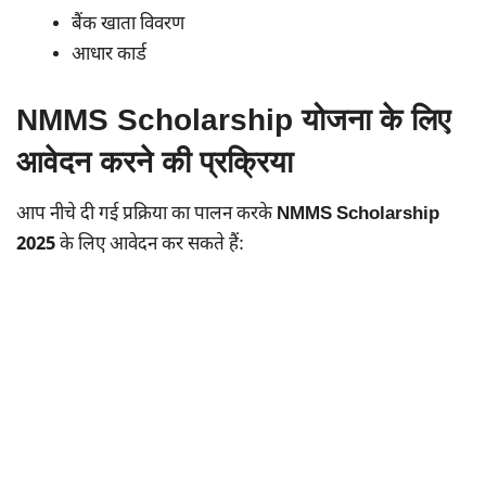
बैंक खाता विवरण
आधार कार्ड
NMMS Scholarship योजना के लिए
आवेदन करने की प्रक्रिया
आप नीचे दी गई प्रक्रिया का पालन करके
NMMS Scholarship
2025
के लिए आवेदन कर सकते हैं: