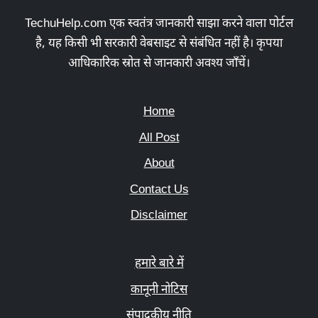
TechuHelp.com एक स्वतंत्र जानकारी साझा करने वाला पोर्टल
है, यह किसी भी सरकारी वेबसाइट से संबंधित नहीं है। कृपया
आधिकारिक स्रोत से जानकारी अवश्य जाँचें।
Home
All Post
About
Contact Us
Disclaimer
हमारे बारे में
कानूनी नोटिस
संपादकीय नीति