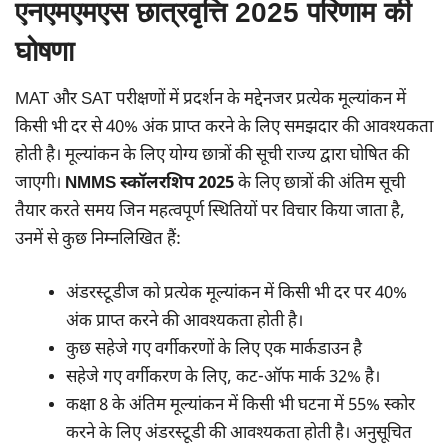
एनएमएमएस छात्रवृत्ति 2025 परिणाम की
घोषणा
MAT और SAT परीक्षणों में प्रदर्शन के मद्देनजर प्रत्येक मूल्यांकन में
किसी भी दर से 40% अंक प्राप्त करने के लिए समझदार की आवश्यकता
होती है। मूल्यांकन के लिए योग्य छात्रों की सूची राज्य द्वारा घोषित की
जाएगी।
NMMS स्कॉलरशिप 2025
के लिए छात्रों की अंतिम सूची
तैयार करते समय जिन महत्वपूर्ण स्थितियों पर विचार किया जाता है,
उनमें से कुछ निम्नलिखित हैं:
अंडरस्टूडीज को प्रत्येक मूल्यांकन में किसी भी दर पर 40%
अंक प्राप्त करने की आवश्यकता होती है।
कुछ सहेजे गए वर्गीकरणों के लिए एक मार्कडाउन है
सहेजे गए वर्गीकरण के लिए, कट-ऑफ मार्क 32% है।
कक्षा 8 के अंतिम मूल्यांकन में किसी भी घटना में 55% स्कोर
करने के लिए अंडरस्टूडी की आवश्यकता होती है। अनुसूचित