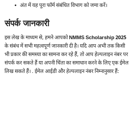
अंत में यह पूरा फॉर्म संबंधित विभाग को जमा करें।
संपर्क जानकारी
इस लेख के माध्यम से, हमने आपको
NMMS Scholarship 2025
के संबंध में सभी महत्वपूर्ण जानकारी दी है। यदि आप अभी तक किसी
भी प्रकार की समस्या का सामना कर रहे हैं, तो आप हेल्पलाइन नंबर पर
संपर्क कर सकते हैं या अपनी चिंता का समाधान करने के लिए एक ईमेल
लिख सकते हैं। . ईमेल आईडी और हेल्पलाइन नंबर निम्नानुसार हैं: