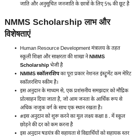
जाति और अनुसूचित जनजाति के छात्रों के लिए 5% की छूट है
NMMS Scholarship लाभ और
विशेषताएं
Human Resource Development मंत्रालय के तहत
स्कूली शिक्षा और साक्षरता की शाखा ने
NMMS
Scholarship
भेजी है
NMMS स्कॉलरशिप
का पूरा प्रकार नेशनल इंस्ट्रूमेंट कम मेरिट
स्कॉलरशिप स्कीम है।
इस अनुदान के माध्यम से, एक प्रशंसनीय समझदार को मौद्रिक
प्रोत्साहन दिया जाता है, जो आम जनता के आर्थिक रूप से
अधिक नाजुक वर्ग के साथ एक स्थान रखता है।
#इस अनुदान को शुरू करने का मूल लक्ष्य कक्षा 8 . में स्कूल
छोड़ने की दर को कम करना है
इस अनुदान षडयंत्र की सहायता से विद्यार्थियों को सहायक स्तर