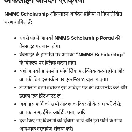
ऑफलाइन आवेदन प्रक्रिया
NMMS Scholarship
ऑफ़लाइन आवेदन प्रक्रिया में निम्नलिखित
चरण शामिल हैं:
सबसे पहले आपको
NMMS Scholarship Portal
की
वेबसाइट पर जाना होगा।
वेबसाइट के होमपेज पर आपको “
NMMS Scholarship
”
के विकल्प पर क्लिक करना होगा।
यहां आपको डाउनलोड फॉर्म लिंक पर क्लिक करना होगा और
आपकी डिवाइस स्क्रीन पर एक Form खुल जाएगा।
डाउनलोड बटन दबाकर इस आवेदन पत्र को डाउनलोड करें और
इसका एक प्रिंटआउट लें।
अब, इस फॉर्म को सभी आवश्यक विवरणों के साथ भरें जैसे;
आपका नाम, ईमेल आईडी, पता, आदि।
दर्ज किए गए विवरणों को दोबारा जांचें और इस फॉर्म के साथ
आवश्यक दस्तावेज संलग्न करें।