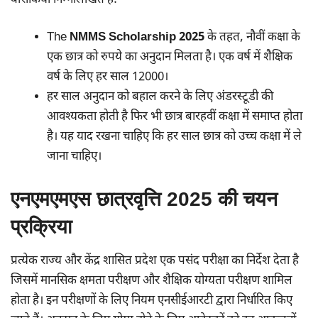
The
NMMS Scholarship 2025
के तहत, नौवीं कक्षा के
एक छात्र को रुपये का अनुदान मिलता है। एक वर्ष में शैक्षिक
वर्ष के लिए हर साल 12000।
हर साल अनुदान को बहाल करने के लिए अंडरस्टूडी की
आवश्यकता होती है फिर भी छात्र बारहवीं कक्षा में समाप्त होता
है। यह याद रखना चाहिए कि हर साल छात्र को उच्च कक्षा में ले
जाना चाहिए।
एनएमएमएस छात्रवृत्ति 2025 की चयन
प्रक्रिया
प्रत्येक राज्य और केंद्र शासित प्रदेश एक पसंद परीक्षा का निर्देश देता है
जिसमें मानसिक क्षमता परीक्षण और शैक्षिक योग्यता परीक्षण शामिल
होता है। इन परीक्षणों के लिए नियम एनसीईआरटी द्वारा निर्धारित किए