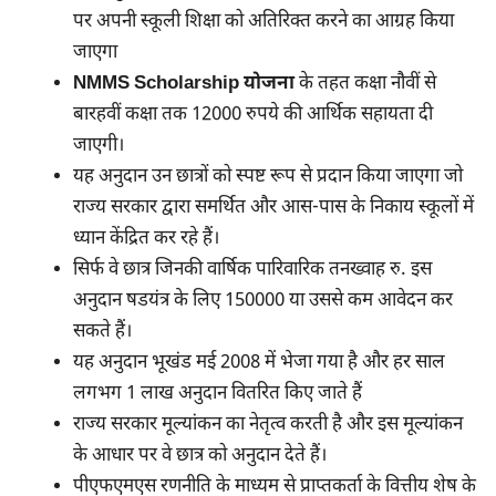
पर अपनी स्कूली शिक्षा को अतिरिक्त करने का आग्रह किया
जाएगा
NMMS Scholarship योजना
के तहत कक्षा नौवीं से
बारहवीं कक्षा तक 12000 रुपये की आर्थिक सहायता दी
जाएगी।
यह अनुदान उन छात्रों को स्पष्ट रूप से प्रदान किया जाएगा जो
राज्य सरकार द्वारा समर्थित और आस-पास के निकाय स्कूलों में
ध्यान केंद्रित कर रहे हैं।
सिर्फ वे छात्र जिनकी वार्षिक पारिवारिक तनख्वाह रु. इस
अनुदान षडयंत्र के लिए 150000 या उससे कम आवेदन कर
सकते हैं।
यह अनुदान भूखंड मई 2008 में भेजा गया है और हर साल
लगभग 1 लाख अनुदान वितरित किए जाते हैं
राज्य सरकार मूल्यांकन का नेतृत्व करती है और इस मूल्यांकन
के आधार पर वे छात्र को अनुदान देते हैं।
पीएफएमएस रणनीति के माध्यम से प्राप्तकर्ता के वित्तीय शेष के