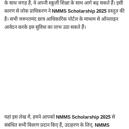
के साथ जगह है, वे अपनी स्कूली शिक्षा के साथ आगे बढ़ सकते हैं। इसी
कारण से लोक प्राधिकरण ने
NMMS Scholarship 2025
प्रस्तुत की
है। सभी जरूरतमंद छात्र आधिकारिक पोर्टल के माध्यम से ऑनलाइन
आवेदन करके इस सुविधा का लाभ उठा सकते हैं।
यहां इस लेख में, हमने आपको
NMMS Scholarship 2025
से
संबंधित सभी विवरण प्रदान किए हैं, उदाहरण के लिए,
NMMS