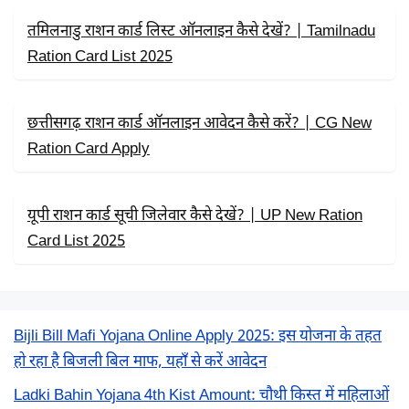
तमिलनाडु राशन कार्ड लिस्ट ऑनलाइन कैसे देखें? | Tamilnadu
Ration Card List 2025
छत्तीसगढ़ राशन कार्ड ऑनलाइन आवेदन कैसे करें? | CG New
Ration Card Apply
यूपी राशन कार्ड सूची जिलेवार कैसे देखें? | UP New Ration
Card List 2025
Bijli Bill Mafi Yojana Online Apply 2025: इस योजना के तहत
हो रहा है बिजली बिल माफ, यहाँ से करें आवेदन
Ladki Bahin Yojana 4th Kist Amount: चौथी किस्त में महिलाओं