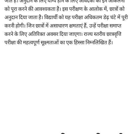
जाते हैं। अनुदान के लिए योग्य होने के लिए आवेदकों को इन आकलनों
को पूरा करने की आवश्यकता है। इस परीक्षण के आलोक में, छात्रों को
अनुदान दिया जाता है। विद्यार्थी को यह परीक्षा अधिकतम डेढ़ घंटे में पूरी
करनी होगी। जिन छात्रों में असाधारण क्षमताएं हैं, उन्हें परीक्षा समाप्त
करने के लिए अतिरिक्त अवसर दिया जाएगा। राज्य स्तरीय छात्रवृत्ति
परीक्षा की महत्वपूर्ण सूक्ष्मताओं का एक हिस्सा निम्नलिखित हैं।