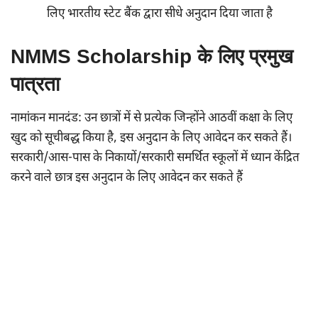
लिए भारतीय स्टेट बैंक द्वारा सीधे अनुदान दिया जाता है
NMMS Scholarship के लिए प्रमुख
पात्रता
नामांकन मानदंड: उन छात्रों में से प्रत्येक जिन्होंने आठवीं कक्षा के लिए
खुद को सूचीबद्ध किया है, इस अनुदान के लिए आवेदन कर सकते हैं।
सरकारी/आस-पास के निकायों/सरकारी समर्थित स्कूलों में ध्यान केंद्रित
करने वाले छात्र इस अनुदान के लिए आवेदन कर सकते हैं