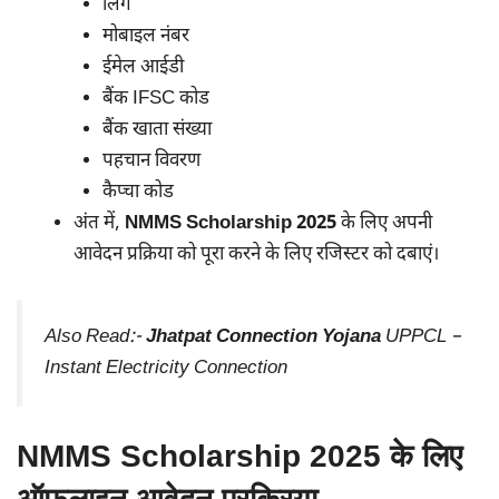
लिंग
मोबाइल नंबर
ईमेल आईडी
बैंक IFSC कोड
बैंक खाता संख्या
पहचान विवरण
कैप्चा कोड
अंत में,
NMMS Scholarship 2025
के लिए अपनी
आवेदन प्रक्रिया को पूरा करने के लिए रजिस्टर को दबाएं।
Also Read:-
Jhatpat Connection Yojana
UPPCL –
Instant Electricity Connection
NMMS Scholarship 2025 के लिए