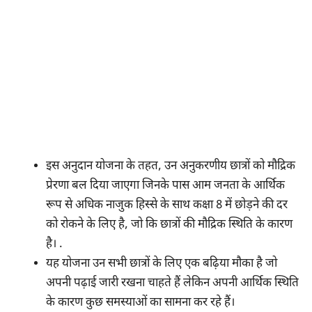
इस अनुदान योजना के तहत, उन अनुकरणीय छात्रों को मौद्रिक
प्रेरणा बल दिया जाएगा जिनके पास आम जनता के आर्थिक
रूप से अधिक नाजुक हिस्से के साथ कक्षा 8 में छोड़ने की दर
को रोकने के लिए है, जो कि छात्रों की मौद्रिक स्थिति के कारण
है। .
यह योजना उन सभी छात्रों के लिए एक बढ़िया मौका है जो
अपनी पढ़ाई जारी रखना चाहते हैं लेकिन अपनी आर्थिक स्थिति
के कारण कुछ समस्याओं का सामना कर रहे हैं।