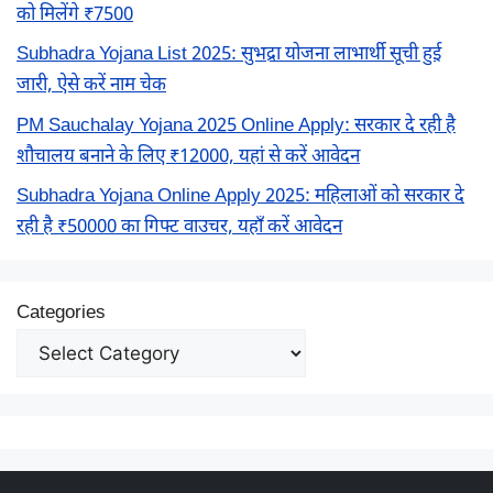
को मिलेंगे ₹7500
Subhadra Yojana List 2025: सुभद्रा योजना लाभार्थी सूची हुई
जारी, ऐसे करें नाम चेक
PM Sauchalay Yojana 2025 Online Apply: सरकार दे रही है
शौचालय बनाने के लिए ₹12000, यहां से करें आवेदन
Subhadra Yojana Online Apply 2025: महिलाओं को सरकार दे
रही है ₹50000 का गिफ्ट वाउचर, यहाँ करें आवेदन
Categories