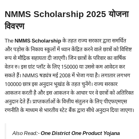
NMMS Scholarship 2025 योजना
विवरण
The
NMMS Scholarship
के तहत राज्य सरकार द्वारा समर्थित
और पड़ोस के निकाय स्कूलों में ध्यान केंद्रित करने वाले छात्रों को विशिष्ट
रूप से मौद्रिक सहायता दी जाएगी। जिन छात्रों के परिवार का वार्षिक
वेतन रु। इस ग्रांट प्लॉट के लिए 150000 या उससे कम आवेदन कर
सकते हैं। NMMS षड्यंत्र मई 2008 में भेजा गया है। लगातार लगभग
100000 छात्र इस अनुदान भूखंड के तहत चुनेंगे। राज्य सरकार
आकलन करती है और इस आकलन के आधार पर वे छात्रों को अतिरिक्त
अनुदान देते हैं। प्राप्तकर्ताओं के वित्तीय संतुलन के लिए पीएफएमएस
रणनीति के माध्यम से भारतीय स्टेट बैंक द्वारा सीधे अनुदान दिया जाएगा।
Also Read:-
One District One Product Yojana