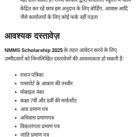
नहीं डाल सकते हैं। राज्य सरकार द्वारा संचालित स्कूलों में ध्यान
केंद्रित कर रहे छात्र इस अनुदान के लिए बोर्डिंग, आवास आदि
जैसे कार्यालयों के लिए कोई फर्क नहीं पड़ता
आवश्यक दस्तावेज़
NMMS Scholarship 2025
के तहत आवेदन करने के लिए
उम्मीदवारों को निम्नलिखित दस्तावेजों की आवश्यकता हो सकती है:
राशन पत्रिका
पासपोर्ट के आकार की तस्वीर
मोबाइल नंबर
कक्षा 7वीं और 8वीं की मार्कशीट
आय प्रमाण पत्र
अधिवास प्रमाणपत्र
विकलांगता प्रमाण पत्र
जाति प्रमाण पत्र