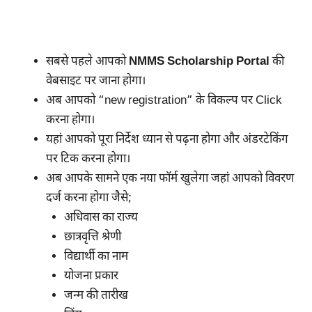
सबसे पहले आपको
NMMS Scholarship Portal
की
वेबसाइट पर जाना होगा।
अब आपको “new registration” के विकल्प पर Click
करना होगा।
यहां आपको पूरा निर्देश ध्यान से पढ़ना होगा और अंडरटेकिंग
पर टिक करना होगा।
अब आपके सामने एक नया फॉर्म खुलेगा जहां आपको विवरण
दर्ज करना होगा जैसे;
अधिवास का राज्य
छात्रवृत्ति श्रेणी
विद्यार्थी का नाम
योजना प्रकार
जन्म की तारीख