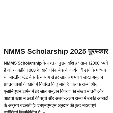
NMMS Scholarship 2025 पुरस्कार
NMMS Scholarship
के तहत अनुदान राशि हर साल 12000 रुपये
है जो हर महीने 1000 है। सार्वजनिक बैंक के कार्यकारी ढांचे के माध्यम
से, भारतीय स्टेट बैंक के माध्यम से हर साल लगभग 1 लाख अनुदान
प्राप्तकर्ताओं के खाते में वितरित किए जाते हैं। प्रत्येक राज्य और
एसोसिएशन डोमेन में हर साल अनुदान वितरण की संख्या सातवीं और
आठवीं कक्षा में छात्रों की सूची और अलग-अलग राज्य में उनकी आबादी
के अनुसार बदलती है। एनएमएमएस अनुदान की कुछ महत्वपूर्ण
बारीकियां निम्नलिखित हैं: –