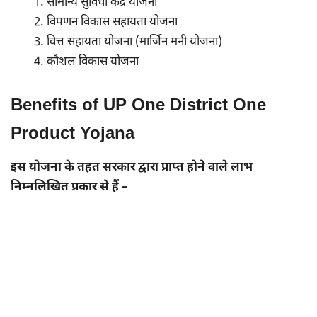
सामान्य सुविधा केंद्र योजना
विपणन विकास सहायता योजना
वित्त सहायता योजना (मार्जिन मनी योजना)
कौशल विकास योजना
Benefits of UP One District One
Product Yojana
इस योजना के तहत सरकार द्वारा प्राप्त होने वाले लाभ
निम्नलिखित प्रकार से हैं –