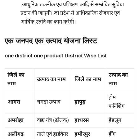
,आधुनिक तकनीक एवं प्रशिक्षण आदि से सम्बंधित सुविधा
प्रदान की जाएगी। जो प्रदेश में आधिकारिक रोजगार एवं
आर्थिक उन्नति का काम करेगी।
एक जनपद एक उत्पाद योजना लिस्ट
one district one product District Wise List
जिले का
उत्पाद का
उत्पाद का नाम
जिले का नाम
नाम
नाम
होम
आगरा
चमड़ा उत्पाद
हापुड़
फर्निशिंग
अमरोहा
वाद्य यंत्र (ढोलक)
हाथरस
हैंडलूम
अलीगढ़
ताले एवं हार्डवेयर
हमीरपुर
हींग