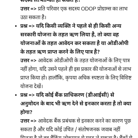
सदस्य लाभान्वित हो सकते हैं?
उत्तर =>
प्रति परिवार एक सदस्य ODOP प्रोग्राम्स का लाभ
उठा सकता है।
प्रश्न => यदि किसी व्यक्ति ने पहले से ही किसी अन्य
सरकारी योजना के तहत ऋण लिया है, तो क्या वह
योजनाओं के तहत आवेदन कर सकता है या ओडीओपी
के तहत ऋण प्राप्त करने के लिए पात्र है?
उत्तर =>
आवेदक ओडीओपी के तहत योजनाओं के लिए पात्र
नहीं होगा, यदि उसने पहले ही इस प्रकार की योजनाओं से लाभ
प्राप्त किया हो। हालाँकि, कृपया अधिक स्पष्टता के लिए विशिष्ट
योजना देखें।
प्रश्न => यदि कोई बैंक प्राधिकरण (डीआईसी) से
अनुमोदन के बाद भी ऋण देने से इनकार करता है तो क्या
होगा?
उत्तर =>
आवेदक बैंक प्रबंधक से इनकार करने का कारण पूछ
सकता है और यदि कोई उचित / संतोषजनक जवाब नहीं