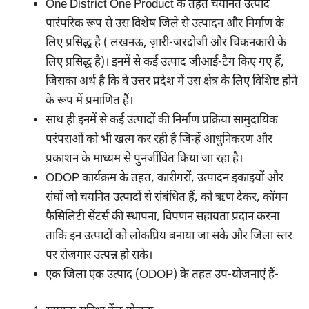
One District One Product के तहत चयनित उत्पाद
पारंपरिक रूप से उस विशेष जिले से उत्पादन और निर्माण के
लिए प्रसिद्ध है ( लखनऊ, ज़ारी-जरदोजी और चिकनकारी के
लिए प्रसिद्ध है)। इनमें से कई उत्पाद जीआई-टैग किए गए हैं,
जिसका अर्थ है कि वे उत्तर प्रदेश में उस क्षेत्र के लिए विशिष्ट होने
के रूप में प्रमाणित हैं।
साथ ही इनमें से कई उत्पादों की निर्माण प्रक्रिया सामुदायिक
परंपराओं को भी खत्म कर रही है जिन्हें आधुनिकरण और
प्रकाशन के माध्यम से पुनर्जीवित किया जा रहा है।
ODOP कार्यक्रम के तहत, कारीगरों, उत्पादन इकाइयों और
संघों जो चयनित उत्पादों से संबंधित हैं, को ऋण देकर, कॉमन
फैसिलिटी सेंटर्स की स्थापना, विपणन सहायता प्रदान करना
ताकि इन उत्पादों को लोकप्रिय बनाया जा सके और जिला स्तर
पर रोजगार उत्पन्न हो सके।
एक जिला एक उत्पाद (ODOP) के तहत उप-योजनाएं हैं-