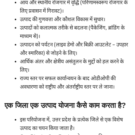
आय और स्थानीय रोजगार में वृद्धि (परिणामस्वरूप रोजगार के
लिए प्रवासन में गिरावट)।
उत्पाद की गुणवत्ता और कौशल विकास में सुधार।
उत्पादों को कलात्मक तरीके से बदलना (पैकेजिंग, ब्रांडिंग के
माध्यम से)।
उत्पादन को पर्यटन (लाइव डेमो और बिक्री आउटलेट – उपहार
और स्मारिका) से जोड़ने के लिए।
आर्थिक अंतर और क्षेत्रीय असंतुलन के मुद्दों को हल करने के
लिए।
राज्य स्तर पर सफल कार्यान्वयन के बाद ओडीओपी की
अवधारणा को राष्ट्रीय और अंतर्राष्ट्रीय स्तर पर ले जाना।
एक जिला एक उत्पाद योजना कैसे काम करता है?
इस परियोजना में, उत्तर प्रदेश के प्रत्येक जिले से एक विशेष
उत्पाद का चयन किया जाता है।