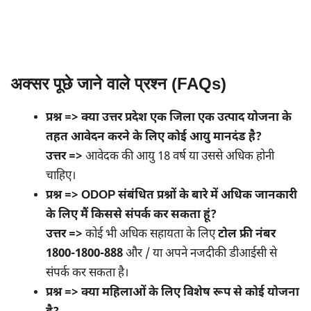
अक्सर पूछे जाने वाले प्रश्न (FAQs)
प्रश्न => क्या
उत्तर प्रदेश एक जिला एक उत्पाद योजना
के
तहत आवेदन करने के लिए कोई आयु मानदंड है?
उत्तर =>
आवेदक की आयु 18 वर्ष या उससे अधिक होनी
चाहिए।
प्रश्न => ODOP संबंधित प्रश्नों के बारे में अधिक जानकारी
के लिए मैं किससे संपर्क कर सकता हूं?
उत्तर =>
कोई भी अधिक सहायता के लिए
टोल फ्री नंबर
1800-1800-888
और / या अपने नजदीकी डीआईसी से
संपर्क कर सकता है।
प्रश्न => क्या महिलाओं के लिए विशेष रूप से कोई योजना