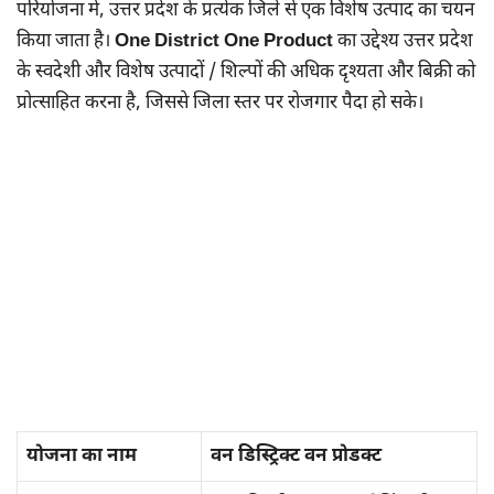
परियोजना में, उत्तर प्रदेश के प्रत्येक जिले से एक विशेष उत्पाद का चयन
किया जाता है।
One District One Product
का उद्देश्य उत्तर प्रदेश
के स्वदेशी और विशेष उत्पादों / शिल्पों की अधिक दृश्यता और बिक्री को
प्रोत्साहित करना है, जिससे जिला स्तर पर रोजगार पैदा हो सके।
योजना का नाम
वन डिस्ट्रिक्ट वन प्रोडक्ट