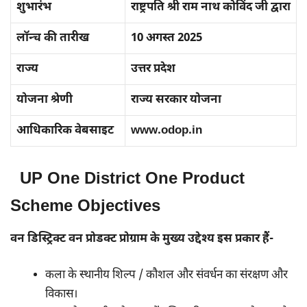
शुभारंभ
राष्ट्रपति श्री राम नाथ कोविंद जी द्वारा
लॉन्च की तारीख
10 अगस्त 2025
राज्य
उत्तर प्रदेश
योजना श्रेणी
राज्य सरकार योजना
आधिकारिक वेबसाइट
www.odop.in
UP One District One Product
Scheme Objectives
वन डिस्ट्रिक्ट वन प्रोडक्ट प्रोग्राम के मुख्य उद्देश्य इस प्रकार हैं-
कला के स्थानीय शिल्प / कौशल और संवर्धन का संरक्षण और
विकास।