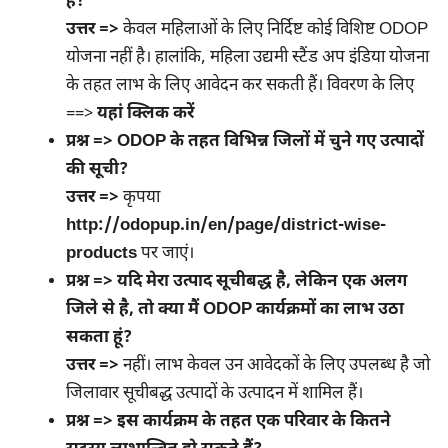
है?
उत्तर =>
केवल महिलाओं के लिए निर्दिष्ट कोई विशिष्ट ODOP
योजना नहीं है। हालांकि, महिला उद्यमी स्टैंड अप इंडिया योजना
के तहत लाभ के लिए आवेदन कर सकती हैं। विवरण के लिए
==>
यहां क्लिक करें
प्रश्न => ODOP के तहत विभिन्न जिलों में चुने गए उत्पादों
की सूची?
उत्तर =>
कृपया
http://odopup.in/en/page/district-wise-
products
पर जाएं।
प्रश्न => यदि मेरा उत्पाद सूचीबद्ध है, लेकिन एक अलग
जिले से है, तो क्या मैं ODOP कार्यक्रमों का लाभ उठा
सकता हूं?
उत्तर =>
नहीं। लाभ केवल उन आवेदकों के लिए उपलब्ध है जो
जिलावार सूचीबद्ध उत्पादों के उत्पादन में शामिल हैं।
प्रश्न => इस कार्यक्रम के तहत एक परिवार के कितने