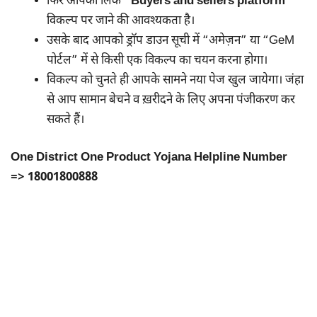
फिर आपको लिंक
“Buyers and sellers platform”
विकल्प पर जाने की आवश्यकता है।
उसके बाद आपको ड्रॉप डाउन सूची में “अमेज़न” या “GeM
पोर्टल” में से किसी एक विकल्प का चयन करना होगा।
विकल्प को चुनते ही आपके सामने नया पेज खुल जायेगा। जंहा
से आप सामान बेचने व ख़रीदने के लिए अपना पंजीकरण कर
सकते हैं।
One District One Product Yojana Helpline Number
=>
18001800888