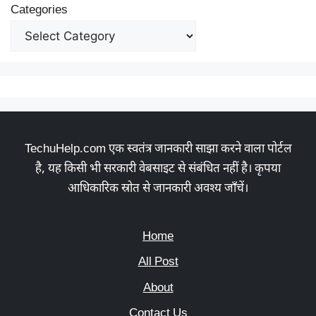
Categories
TechuHelp.com एक स्वतंत्र जानकारी साझा करने वाला पोर्टल
है, यह किसी भी सरकारी वेबसाइट से संबंधित नहीं है। कृपया
आधिकारिक स्रोत से जानकारी अवश्य जाँचें।
Home
All Post
About
Contact Us