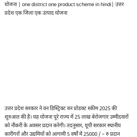
योजना | one district one product scheme in hindi| उत्तर
प्रदेश एक जिला एक उत्पाद योजना
उत्तर प्रदेश सरकार ने वन डिस्ट्रिक्ट वन प्रोडक्ट स्कीम 2025 की
शुरुआत की है। यह योजना पूरे राज्य में 25 लाख बेरोजगार उम्मीदवारों
को नौकरी के अवसर प्रदान करेगी। तदनुसार, यूपी सरकार स्थानीय
कारीगरों और उद्यमियों को आगामी 5 वर्षों में 25000 / – रु प्रदान