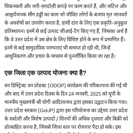
चिकनकरी और जरी-ज़रदोज़ी कपड़े पर काम करते हैं, और जटिल और
आश्चर्यजनक सींग हड्डी का काम जो जीवित लोगों के बजाय मृत जानवरों
के अवशेषों का उपयोग करता है, हाथी दांत के लिए एक प्रकृति-अनुकूल
प्रतिस्थापन। इनमें से कई उत्पाद जीआई-टैग किए गए हैं, जिसका अर्थ है
कि वे उत्तर प्रदेश में उस क्षेत्र के लिए विशिष्ट होने के रूप में प्रमाणित हैं।
इनमें से कई सामुदायिक परम्पराएं भी समाप्त हो रही थी, जिन्हें
आधुनिकरण और प्रचार के माध्यम से पुनर्जीवित किया जा रहा है।
एक जिला एक उत्पाद योजना क्या है?
वन डिस्ट्रिक्ट वन प्रोडक्ट (ODOP) कार्यक्रम की परिकल्पना की गई थी
और बाद में उत्तर प्रदेश दिवस के दिन 24 जनवरी, 2025 को यूपी के
माननीय मुख्यमंत्री श्री योगी आदित्यनाथ द्वारा इसका उद्घाटन किया गया।
उत्तर प्रदेश सरकार (GoUP) द्वारा इस परियोजना का उद्देश्य उत्तर प्रदेश
के स्वदेशी और विशेष उत्पादों / शिल्पों की अधिक दृश्यता और बिक्री को
प्रोत्साहित करना है, जिससे जिला स्तर पर रोजगार पैदा हो सके। इस