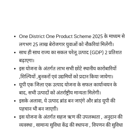
One District One Product Scheme 2025 के माध्यम से
लगभग 25 लाख बेरोजगार युवाओं को नौकरियां मिलेंगी।
साथ ही साथ राज्य का सकल घरेलू उत्पाद (GDP) 2 प्रतिशत
बढ़ाएगा।
इस योजना के अंतर्गत लाभ सभी छोटे स्थानीय कारोबारियों
,शिल्पियों ,बुनकरों एवं उद्यमियों को प्रदान किया जायेगा।
यूपी एक जिला एक उत्पाद योजना के सफल कार्यान्वयन के
बाद, सभी उत्पादों को अंतर्राष्ट्रीय मान्यता मिलेगी।
इसके अलावा, ये उत्पाद ब्रांड बन जाएंगे और ब्रांड यूपी की
पहचान भी बन जाएग़ी।
इस योजना के अंतर्गत सहज ऋण की उपलब्धता , अनुदान की
व्यवस्था , सामान्य सुविधा केंद्र की स्थापना , विपणन की सुविधा