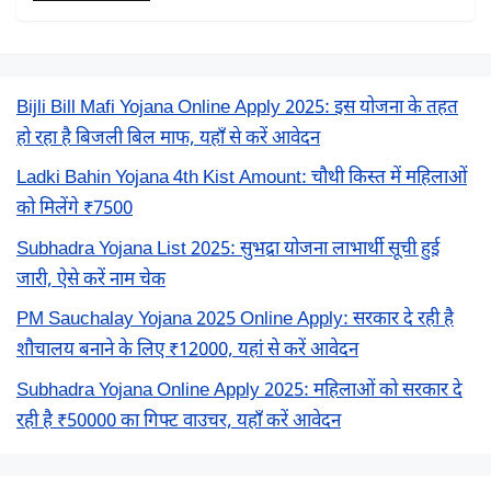
Bijli Bill Mafi Yojana Online Apply 2025: इस योजना के तहत
हो रहा है बिजली बिल माफ, यहाँ से करें आवेदन
Ladki Bahin Yojana 4th Kist Amount: चौथी किस्त में महिलाओं
को मिलेंगे ₹7500
Subhadra Yojana List 2025: सुभद्रा योजना लाभार्थी सूची हुई
जारी, ऐसे करें नाम चेक
PM Sauchalay Yojana 2025 Online Apply: सरकार दे रही है
शौचालय बनाने के लिए ₹12000, यहां से करें आवेदन
Subhadra Yojana Online Apply 2025: महिलाओं को सरकार दे
रही है ₹50000 का गिफ्ट वाउचर, यहाँ करें आवेदन