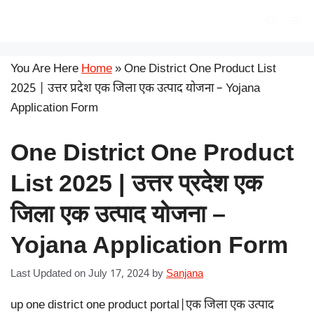
Skip
सरकारी योजना
Me
to
content
You Are Here
Home
»
One District One Product List
2025 | उत्तर प्रदेश एक जिला एक उत्पाद योजना – Yojana
Application Form
One District One Product
List 2025 | उत्तर प्रदेश एक
जिला एक उत्पाद योजना –
Yojana Application Form
Last Updated on July 17, 2024
by
Sanjana
up one district one product portal|एक जिला एक उत्पाद