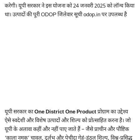
करेगी। यूपी सरकार ने इस योजना को 24 जनवरी 2025 को लॉन्च किया
था। उत्पादों की पूरी ODOP जिलेवार सूची odop.in पर उपलब्ध है
यूपी सरकार का
One District One Product
प्रोग्राम का उद्देश्य
ऐसे स्वदेशी और विशेष उत्पादों और शिल्प को प्रोत्साहित करना है। जो
यूपी के अलावा कहीं और नहीं पाए जाते हैं – जैसे प्राचीन और पौष्टिक
‘काला नमक’ चावल, दुर्लभ और पेचीदा गेहूं-डंठल शिल्प, विश्व-प्रसिद्ध