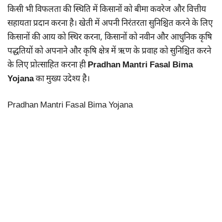
किसी भी विफलता की स्थिति में किसानों को बीमा कवरेज और वित्तीय
सहायता प्रदान करना है। खेती में अपनी निरंतरता सुनिश्चित करने के लिए
किसानों की आय को स्थिर करना, किसानों को नवीन और आधुनिक कृषि
पद्धतियों को अपनाने और कृषि क्षेत्र में ऋण के प्रवाह को सुनिश्चित करने
के लिए प्रोत्साहित करना ही
Pradhan Mantri Fasal Bima
Yojana
का मुख्य उदेश्य है।
Pradhan Mantri Fasal Bima Yojana