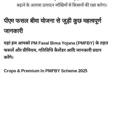
बढ़ाने के अलावा उत्पादन जोखिमों से किसानों की रक्षा करेगा।
पीएम फसल बीमा योजना से जुड़ी कुछ महत्वपूर्ण
जानकारी
यहां हम आपको PM Fasal Bima Yojana (PMFBY) के तहत
फसलें और प्रीमियम, गतिविधि कैलेंडर आदि जानकारी प्रदान
करेंगे।
Crops & Premium In PMFBY Scheme 2025