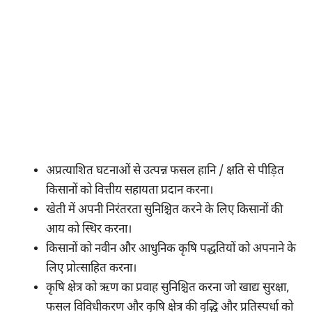
अप्रत्याशित घटनाओं से उत्पन्न फसल हानि / क्षति से पीड़ित
किसानों को वित्तीय सहायता प्रदान करना।
खेती में अपनी निरंतरता सुनिश्चित करने के लिए किसानों की
आय को स्थिर करना।
किसानों को नवीन और आधुनिक कृषि पद्धतियों को अपनाने के
लिए प्रोत्साहित करना।
कृषि क्षेत्र को ऋण का प्रवाह सुनिश्चित करना जो खाद्य सुरक्षा,
फसल विविधीकरण और कृषि क्षेत्र की वृद्धि और प्रतिस्पर्धा को