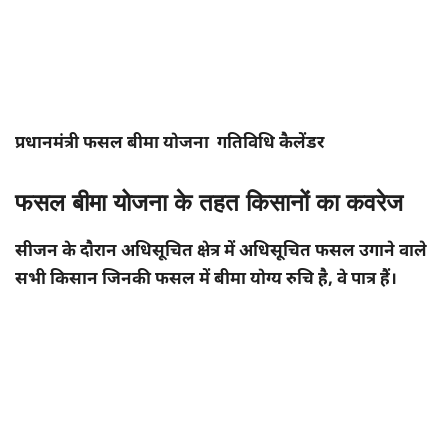
प्रधानमंत्री फसल बीमा योजना गतिविधि कैलेंडर
फसल बीमा योजना के तहत किसानों का कवरेज
सीजन के दौरान अधिसूचित क्षेत्र में अधिसूचित फसल उगाने वाले
सभी किसान जिनकी फसल में बीमा योग्य रुचि है, वे पात्र हैं।