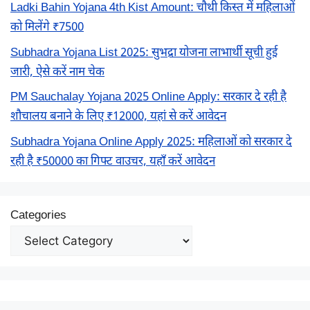
Ladki Bahin Yojana 4th Kist Amount: चौथी किस्त में महिलाओं
को मिलेंगे ₹7500
Subhadra Yojana List 2025: सुभद्रा योजना लाभार्थी सूची हुई
जारी, ऐसे करें नाम चेक
PM Sauchalay Yojana 2025 Online Apply: सरकार दे रही है
शौचालय बनाने के लिए ₹12000, यहां से करें आवेदन
Subhadra Yojana Online Apply 2025: महिलाओं को सरकार दे
रही है ₹50000 का गिफ्ट वाउचर, यहाँ करें आवेदन
Categories