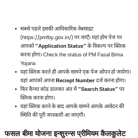
सबसे पहले इसकी आधिकारिक वेबसाइट
(https://pmfby.gov.in/) पर जाएँ। यहां होम पेज पर
आपको
“Application Status”
के विकल्प पर क्लिक
करना होगा। Check the status of PM Fasal Bima
Yojana
यहां क्लिक करते ही आपके सामने एक पेज ओपन हो जायेगा।
यहां आपको अपना
Reciept Number
दर्ज करना होगा।
फिर कैप्चा कोड डालकर अंत में
“Search Status”
पर
क्लिक करना होगा।
यहां क्लिक करने के बाद आपके सामने आपके आवेदन की
स्थिति की पूरी जानकारी आ जाएगी।
फसल बीमा योजना इन्शुरन्स प्रीमियम कैलकुलेट