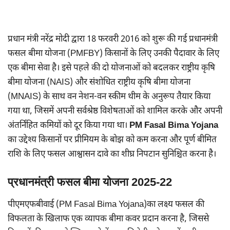
प्रधान मंत्री नरेंद्र मोदी द्वारा 18 फरवरी 2016 को शुरू की गई प्रधानमंत्री
फसल बीमा योजना (PMFBY) किसानों के लिए उनकी पैदावार के लिए
एक बीमा सेवा है। इसे पहले की दो योजनाओं को बदलकर राष्ट्रीय कृषि
बीमा योजना (NAIS) और संशोधित राष्ट्रीय कृषि बीमा योजना
(MNAIS) के साथ वन नेशन-वन स्कीम थीम के अनुरूप तैयार किया
गया था, जिसमें अपनी सर्वश्रेष्ठ विशेषताओं को शामिल करके और अपनी
अंतर्निहित कमियों को दूर किया गया था।
PM
Fasal Bima Yojana
का उद्देश्य किसानों पर प्रीमियम के बोझ को कम करना और पूर्ण बीमित
राशि के लिए फसल आश्वासन दावे का शीघ्र निपटान सुनिश्चित करना है।
प्रधानमंत्री फसल बीमा योजना 2025-22
पीएमएफबीवाई (PM Fasal Bima Yojana)का लक्ष्य फसल की
विफलता के खिलाफ एक व्यापक बीमा कवर प्रदान करना है, जिससे