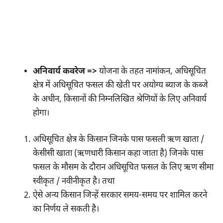
अनिवार्य कवरेज =>
योजना के तहत नामांकन, अधिसूचित
क्षेत्र में अधिसूचित फसल की खेती पर अयोग्य ब्याज के कब्जे
के अधीन, किसानों की निम्नलिखित श्रेणियों के लिए अनिवार्य
होगा।
अधिसूचित क्षेत्र के किसान जिनके पास फसली ऋण खाता /
केसीसी खाता (ऋणधारी किसान कहा जाता है) जिनके पास
फसल के मौसम के दौरान अधिसूचित फसल के लिए ऋण सीमा
स्वीकृत / नवीनीकृत है। तथा
ऐसे अन्य किसान जिन्हें सरकार समय-समय पर शामिल करने
का निर्णय ले सकती है।