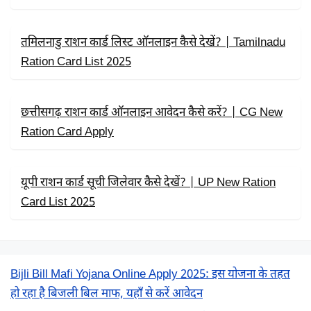
तमिलनाडु राशन कार्ड लिस्ट ऑनलाइन कैसे देखें? | Tamilnadu
Ration Card List 2025
छत्तीसगढ़ राशन कार्ड ऑनलाइन आवेदन कैसे करें? | CG New
Ration Card Apply
यूपी राशन कार्ड सूची जिलेवार कैसे देखें? | UP New Ration
Card List 2025
Bijli Bill Mafi Yojana Online Apply 2025: इस योजना के तहत
हो रहा है बिजली बिल माफ, यहाँ से करें आवेदन