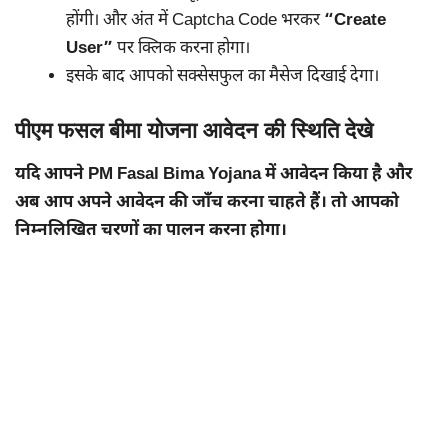
होंगी। और अंत में Captcha Code भरकर
“Create
User”
पर क्लिक करना होगा।
इसके बाद आपको सक्सेसफुल का मैसेज दिखाई देगा।
पीएम फसल बीमा योजना आवेदन की स्थिति देखे
यदि आपने PM Fasal Bima Yojana में आवेदन किया है और
अब आप अपने आवेदन की जाँच करना चाहते हैं। तो आपको
निम्नलिखित चरणों का पालन करना होगा।