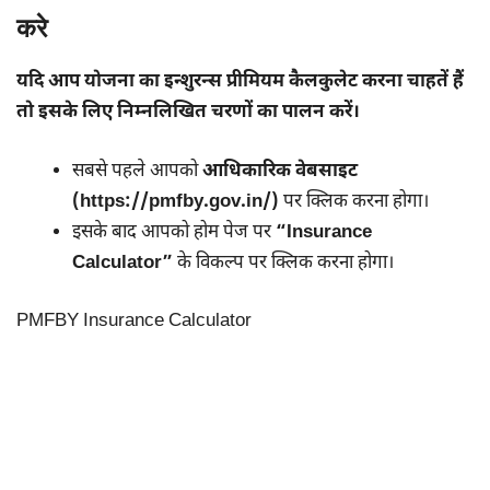
करे
यदि आप योजना का इन्शुरन्स प्रीमियम कैलकुलेट करना चाहतें हैं
तो इसके लिए निम्नलिखित चरणों का पालन करें।
सबसे पहले आपको
आधिकारिक वेबसाइट
(https://pmfby.gov.in/)
पर क्लिक करना होगा।
इसके बाद आपको होम पेज पर
“Insurance
Calculator”
के विकल्प पर क्लिक करना होगा।
PMFBY Insurance Calculator