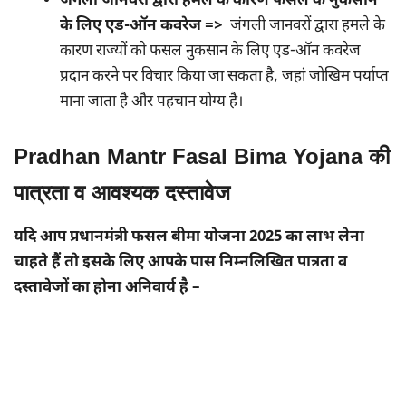
जंगली जानवरों द्वारा हमले के कारण फसल के नुकसान
के लिए एड-ऑन कवरेज =>
जंगली जानवरों द्वारा हमले के
कारण राज्यों को फसल नुकसान के लिए एड-ऑन कवरेज
प्रदान करने पर विचार किया जा सकता है, जहां जोखिम पर्याप्त
माना जाता है और पहचान योग्य है।
Pradhan Mantr Fasal Bima Yojana की
पात्रता व आवश्यक दस्तावेज
यदि आप प्रधानमंत्री फसल बीमा योजना 2025 का लाभ लेना
चाहते हैं तो इसके लिए आपके पास निम्नलिखित पात्रता व
दस्तावेजों का होना अनिवार्य है –