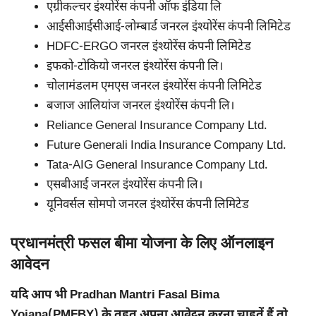
एग्रीकल्चर इंश्योरेंस कंपनी ऑफ इंडिया लि
आईसीआईसीआई-लोम्बार्ड जनरल इंश्योरेंस कंपनी लिमिटेड
HDFC-ERGO जनरल इंश्योरेंस कंपनी लिमिटेड
इफको-टोकियो जनरल इंश्योरेंस कंपनी लि।
चोलामंडलम एमएस जनरल इंश्योरेंस कंपनी लिमिटेड
बजाज आलियांज जनरल इंश्योरेंस कंपनी लि।
Reliance General Insurance Company Ltd.
Future Generali India Insurance Company Ltd.
Tata-AIG General Insurance Company Ltd.
एसबीआई जनरल इंश्योरेंस कंपनी लि।
यूनिवर्सल सोमपो जनरल इंश्योरेंस कंपनी लिमिटेड
प्रधानमंत्री फसल बीमा योजना के लिए ऑनलाइन
आवेदन
यदि आप भी Pradhan Mantri Fasal Bima
Yojana(PMFBY) के तहत अपना आवेदन करना चाहतें हैं तो