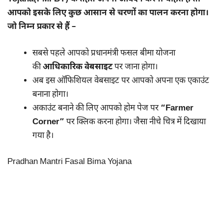
आपको इसके लिए कुछ आसान से चरणों का पालन करना होगा।
जो निम्न प्रकार से हैं –
सबसे पहले आपको प्रधानमंत्री फसल बीमा योजना
की
आधिकारिक वेबसाइट
पर जाना होगा।
अब इस ऑफिशियल वेबसाइट पर आपको अपना एक एकाउंट
बनाना होगा।
अकाउंट बनाने की लिए आपको होम पेज पर
“Farmer
Corner”
पर क्लिक करना होगा। जैसा नीचे चित्र में दिखाया
गया है।
Pradhan Mantri Fasal Bima Yojana