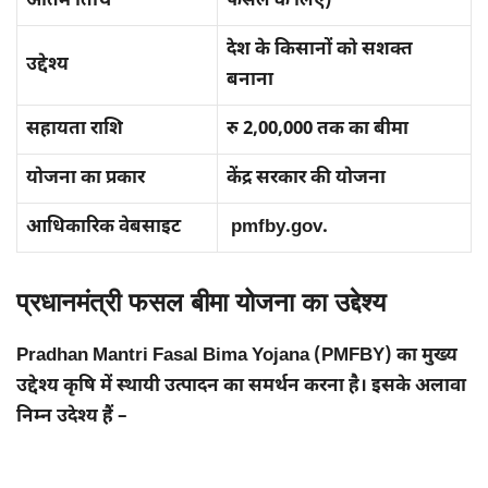
अंतिम तिथि
फसल के लिए)
देश के किसानों को सशक्त
उद्देश्य
बनाना
सहायता राशि
रु 2,00,000 तक का बीमा
योजना का प्रकार
केंद्र सरकार की योजना
आधिकारिक वेबसाइट
pmfby.gov.
प्रधानमंत्री फसल बीमा योजना का उद्देश्य
Pradhan Mantri Fasal Bima Yojana (PMFBY) का मुख्य
उद्देश्य कृषि में स्थायी उत्पादन का समर्थन करना है। इसके अलावा
निम्न उदेश्य हैं –