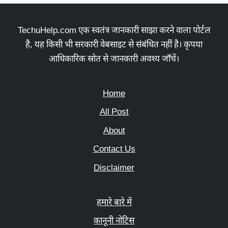
TechuHelp.com एक स्वतंत्र जानकारी साझा करने वाला पोर्टल
है, यह किसी भी सरकारी वेबसाइट से संबंधित नहीं है। कृपया
आधिकारिक स्रोत से जानकारी अवश्य जाँचें।
Home
All Post
About
Contact Us
Disclaimer
हमारे बारे में
कानूनी नोटिस