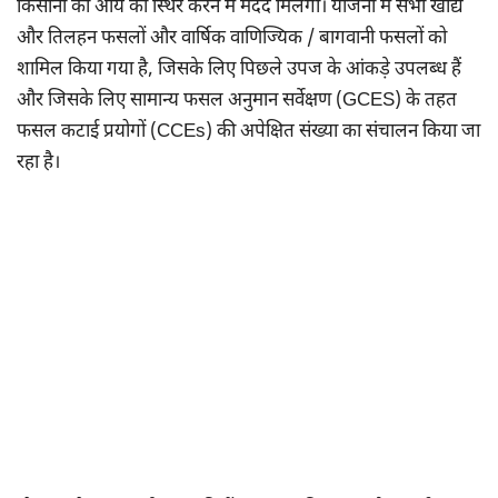
किसानों की आय को स्थिर करने में मदद मिलेगी। योजना में सभी खाद्य
और तिलहन फसलों और वार्षिक वाणिज्यिक / बागवानी फसलों को
शामिल किया गया है, जिसके लिए पिछले उपज के आंकड़े उपलब्ध हैं
और जिसके लिए सामान्य फसल अनुमान सर्वेक्षण (GCES) के तहत
फसल कटाई प्रयोगों (CCEs) की अपेक्षित संख्या का संचालन किया जा
रहा है।