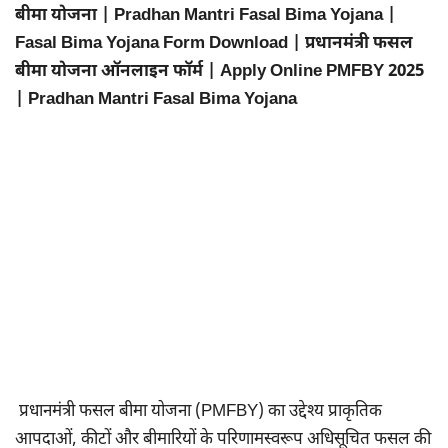
बीमा योजना | Pradhan Mantri Fasal Bima Yojana |
Fasal Bima Yojana Form Download | प्रधानमंत्री फसल
बीमा योजना ऑनलाइन फॉर्म | Apply Online PMFBY 2025
| Pradhan Mantri Fasal Bima Yojana
प्रधानमंत्री फसल बीमा योजना (PMFBY) का उद्देश्य प्राकृतिक
आपदाओं, कीटों और बीमारियों के परिणामस्वरूप अधिसूचित फसल की