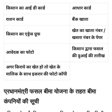
किसान का आई डी कार्ड
आधार कार्ड
राशन कार्ड
बैंक खाता
खेत का खाता नंबर /
किसान का एड्रेस प्रूफ
खसरा नंबर के पेपर
किसान द्वारा फसल
आवेदक का फोटो
की वुआई की तारीख
अगर किराये का खेत हो तो खेत के
मालिक के साथ इकरार की फोटो कॉपी
प्रधानमंत्री फसल बीमा योजना के तहत बीमा
कंपनियों की सूची