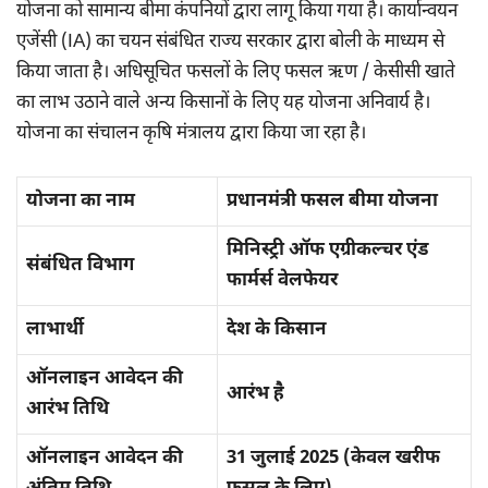
योजना को सामान्य बीमा कंपनियों द्वारा लागू किया गया है। कार्यान्वयन
एजेंसी (IA) का चयन संबंधित राज्य सरकार द्वारा बोली के माध्यम से
किया जाता है। अधिसूचित फसलों के लिए फसल ऋण / केसीसी खाते
का लाभ उठाने वाले अन्य किसानों के लिए यह योजना अनिवार्य है।
योजना का संचालन कृषि मंत्रालय द्वारा किया जा रहा है।
योजना का नाम
प्रधानमंत्री फसल बीमा योजना
मिनिस्ट्री ऑफ एग्रीकल्चर एंड
संबंधित विभाग
फार्मर्स वेलफेयर
लाभार्थी
देश के किसान
ऑनलाइन आवेदन की
आरंभ है
आरंभ तिथि
ऑनलाइन आवेदन की
31 जुलाई 2025 (केवल खरीफ