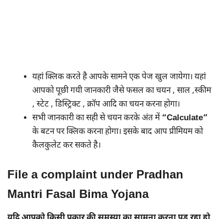
यहां क्लिक करते है आपके सामने एक पेज खुल जायेगा। यहां
आपको पूछी गयी जानकारी जैसे फसल का चयन , साल ,स्कीम
, स्टेट , डिस्ट्रिक्ट , क्रॉप आदि का चयन करना होगा।
सभी जानकारी का सही से चयन करके अंत में
“Calculate”
के बटन पर क्लिक करना होगा। इसके बाद आप प्रीमियम को
कैलकुलेट कर सकते है।
File a complaint under Pradhan
Mantri Fasal Bima Yojana
यदि आपको किसी प्रकार की समस्या का सामना करना पड़ रहा हो