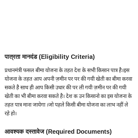
पात्रता मानदंड (Eligibility Criteria)
प्रधानमंत्री फसल बीमा योजना के तहत देश के सभी किसान पात्र है।इस
योजना के तहत आप अपनी ज़मीन पर पर की गयी खेती का बीमा करवा
सकते है साथ ही आप किसी उधार की पर ली गयी ज़मीन पर की गयी
खेती का भी बीमा करवा सकते है। देश क उन किसानो का इस योजना के
तहत पात्र माना जायेगा ।जो पहले किसी बीमा योजना का लाभ नहीं ले
रहे हो।
आवश्यक दस्तावेज (Required Documents)