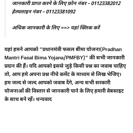
जानकारी प्राप्त करने के लिए फ़ोन नंबर – 01123382012
हेल्पलाइन नंबर – 01123381092
अधिक जानकारी के लिए ==> यहां क्लिक करें
यहां हमने आपको “प्रधानमंत्री फसल बीमा योजना(Pradhan
Mantri Fasal Bima Yojana/PMFBY)” की सभी जानकारी
प्रदान की हैं। यदि आपको इससे जुड़े किसी प्रश्न का जवाब चाहिए
तो, आप हमे अपना प्रश्न नीचे कमेंट के माध्यम से लिख भेजिए।
हम जल्द से जल्द आपको जवाब देंगे, अन्य सभी सरकारी
योजनाओं की विस्तार से जानकारी पाने के लिए हमारी वेबसाइट
के साथ बने रहें। धन्यवाद