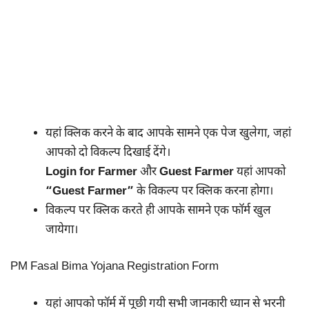
यहां क्लिक करने के बाद आपके सामने एक पेज खुलेगा, जहां
आपको दो विकल्प दिखाई देंगे।
Login for Farmer
और
Guest Farmer
यहां आपको
“Guest Farmer”
के विकल्प पर क्लिक करना होगा।
विकल्प पर क्लिक करते ही आपके सामने एक फॉर्म खुल
जायेगा।
PM Fasal Bima Yojana Registration Form
यहां आपको फॉर्म में पूछी गयी सभी जानकारी ध्यान से भरनी