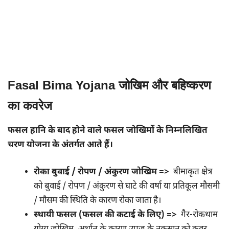
Fasal Bima Yojana जोखिम और बहिष्करण
का कवरेज
फसल हानि के बाद होने वाले फसल जोखिमों के निम्नलिखित
चरण योजना के अंतर्गत आते हैं।
रोका बुवाई / रोपण / अंकुरण जोखिम =>
बीमाकृत क्षेत्र
को बुवाई / रोपण / अंकुरण से घाटे की वर्षा या प्रतिकूल मौसमी
/ मौसम की स्थिति के कारण रोका जाता है।
स्थायी फसल (फसल की कटाई के लिए) =>
गैर-रोकथाम