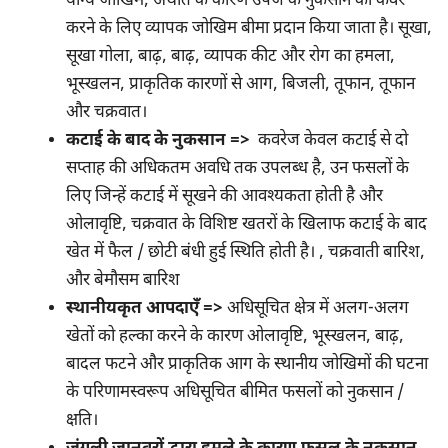
योग्य जोखिम, अर्थात के कारण उपज के नुकसान को कवर
करने के लिए व्यापक जोखिम बीमा प्रदान किया जाता है। सूखा,
सूखा गोला, बाढ़, बाढ़, व्यापक कीट और रोग का हमला,
भूस्खलन, प्राकृतिक कारणों से आग, बिजली, तूफान, तूफान
और चक्रवात।
कटाई के बाद के नुकसान =>
कवरेज केवल कटाई से दो
सप्ताह की अधिकतम अवधि तक उपलब्ध है, उन फसलों के
लिए जिन्हें कटाई में सूखने की आवश्यकता होती है और
ओलावृष्टि, चक्रवात के विशिष्ट खतरों के खिलाफ कटाई के बाद
खेत में फैल / छोटी बंधी हुई स्थिति होती है। , चक्रवाती बारिश,
और बेमौसम बारिश
स्थानीयकृत आपदाएँ =>
अधिसूचित क्षेत्र में अलग-अलग
खेतों को हल्का करने के कारण ओलावृष्टि, भूस्खलन, बाढ़,
बादल फटने और प्राकृतिक आग के स्थानीय जोखिमों की घटना
के परिणामस्वरूप अधिसूचित बीमित फसलों को नुकसान /
क्षति।