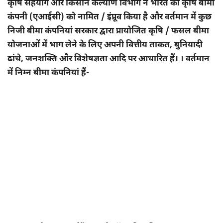
कृषि सहयोग और किसान कल्याण विभाग ने भारत की कृषि बीमा
कंपनी (एआईसी) को नामित / इंप्रूव किया है और वर्तमान में कुछ
निजी बीमा कंपनियां सरकार द्वारा प्रायोजित कृषि / फसल बीमा
योजनाओं में भाग लेने के लिए अपनी वित्तीय ताकत, बुनियादी
ढांचे, जनशक्ति और विशेषज्ञता आदि पर आधारित हैं। । वर्तमान
में निम्न बीमा कंपनियां हैं-