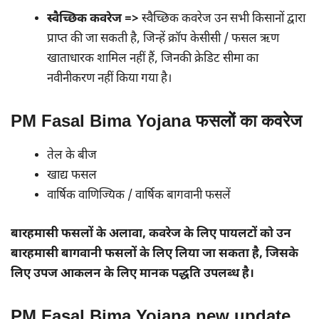
स्वैच्छिक कवरेज =>
स्वैच्छिक कवरेज उन सभी किसानों द्वारा
प्राप्त की जा सकती है, जिन्हें क्रॉप केसीसी / फसल ऋण
खाताधारक शामिल नहीं हैं, जिनकी क्रेडिट सीमा का
नवीनीकरण नहीं किया गया है।
PM Fasal Bima Yojana फसलों का कवरेज
तेल के बीज
खाद्य फसल
वार्षिक वाणिज्यिक / वार्षिक बागवानी फसलें
बारहमासी फसलों के अलावा, कवरेज के लिए पायलटों को उन
बारहमासी बागवानी फसलों के लिए लिया जा सकता है, जिसके
लिए उपज आकलन के लिए मानक पद्धति उपलब्ध है।
PM Fasal Bima Yojana new update