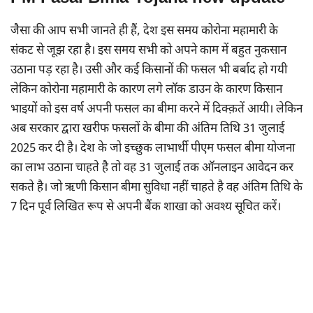
जैसा की आप सभी जानते ही हैं, देश इस समय कोरोना महामारी के
संकट से जूझ रहा है। इस समय सभी को अपने काम में बहुत नुकसान
उठाना पड़ रहा है। उसी और कई किसानों की फसल भी बर्बाद हो गयी
लेकिन कोरोना महामारी के कारण लगे लॉक डाउन के कारण किसान
भाइयों को इस वर्ष अपनी फसल का बीमा करने में दिक्क़तें आयी। लेकिन
अब सरकार द्वारा खरीफ फसलों के बीमा की अंतिम तिथि 31 जुलाई
2025 कर दी है। देश के जो इच्छुक लाभार्थी पीएम फसल बीमा योजना
का लाभ उठाना चाहते है तो वह 31 जुलाई तक ऑनलाइन आवेदन कर
सकते है। जो ऋणी किसान बीमा सुविधा नहीं चाहते है वह अंतिम तिथि के
7 दिन पूर्व लिखित रूप से अपनी बैंक शाखा को अवश्य सूचित करें।