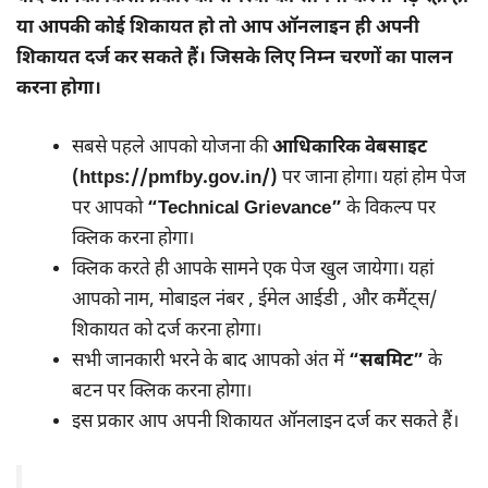
या आपकी कोई शिकायत हो तो आप ऑनलाइन ही अपनी
शिकायत दर्ज कर सकते हैं। जिसके लिए निम्न चरणों का पालन
करना होगा।
सबसे पहले आपको योजना की
आधिकारिक वेबसाइट
(https://pmfby.gov.in/)
पर जाना होगा। यहां होम पेज
पर आपको
“Technical Grievance”
के विकल्प पर
क्लिक करना होगा।
क्लिक करते ही आपके सामने एक पेज खुल जायेगा। यहां
आपको नाम, मोबाइल नंबर , ईमेल आईडी , और कमैंट्स/
शिकायत को दर्ज करना होगा।
सभी जानकारी भरने के बाद आपको अंत में
“सबमिट”
के
बटन पर क्लिक करना होगा।
इस प्रकार आप अपनी शिकायत ऑनलाइन दर्ज कर सकते हैं।