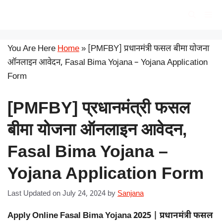
Skip
सरकारी योजना
Me
to
content
You Are Here
Home
»
[PMFBY] प्रधानमंत्री फसल बीमा योजना
ऑनलाइन आवेदन, Fasal Bima Yojana – Yojana Application
Form
[PMFBY] प्रधानमंत्री फसल
बीमा योजना ऑनलाइन आवेदन,
Fasal Bima Yojana –
Yojana Application Form
Last Updated on July 24, 2024
by
Sanjana
Apply Online Fasal Bima Yojana 2025 | प्रधानमंत्री फसल