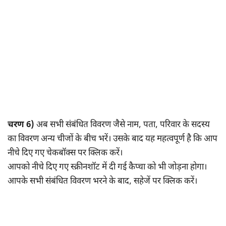
चरण 6)
अब सभी संबंधित विवरण जैसे नाम, पता, परिवार के सदस्य
का विवरण अन्य चीजों के बीच भरें। उसके बाद यह महत्वपूर्ण है कि आप
नीचे दिए गए चेकबॉक्स पर क्लिक करें।
आपको नीचे दिए गए स्क्रीनशॉट में दी गई कैप्चा को भी जोड़ना होगा।
आपके सभी संबंधित विवरण भरने के बाद, सहेजें पर क्लिक करें।