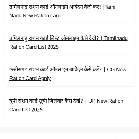
K
E
P
R
तमिलनाडु राशन कार्ड ऑनलाइन आवेदन कैसे करें?|Tamil
)
Nadu New Ration card
तमिलनाडु राशन कार्ड लिस्ट ऑनलाइन कैसे देखें? | Tamilnadu
Ration Card List 2025
छत्तीसगढ़ राशन कार्ड ऑनलाइन आवेदन कैसे करें? | CG New
Ration Card Apply
यूपी राशन कार्ड सूची जिलेवार कैसे देखें? | UP New Ration
Card List 2025