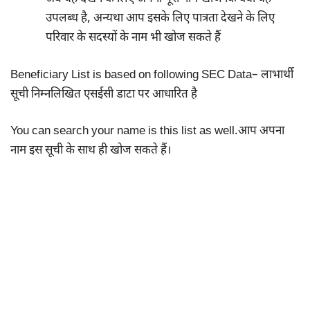
उपलब्ध है, अन्यथा आप इसके लिए पात्रता देखने के लिए
परिवार के सदस्यों के नाम भी खोज सकते हैं
Beneficiary List is based on following SEC Data– लाभार्थी
सूची निम्नलिखित एसईसी डाटा पर आधारित है
You can search your name is this list as well.आप अपना
नाम इस सूची के साथ ही खोज सकते हैं।