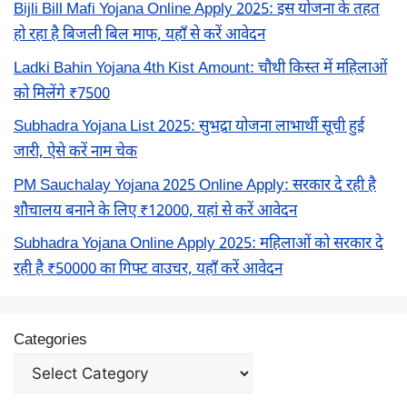
Bijli Bill Mafi Yojana Online Apply 2025: इस योजना के तहत
हो रहा है बिजली बिल माफ, यहाँ से करें आवेदन
Ladki Bahin Yojana 4th Kist Amount: चौथी किस्त में महिलाओं
को मिलेंगे ₹7500
Subhadra Yojana List 2025: सुभद्रा योजना लाभार्थी सूची हुई
जारी, ऐसे करें नाम चेक
PM Sauchalay Yojana 2025 Online Apply: सरकार दे रही है
शौचालय बनाने के लिए ₹12000, यहां से करें आवेदन
Subhadra Yojana Online Apply 2025: महिलाओं को सरकार दे
रही है ₹50000 का गिफ्ट वाउचर, यहाँ करें आवेदन
Categories