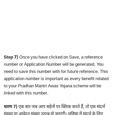
Step 7)
Once you have clicked on Save, a reference
number or Application Number will be generated. You
need to save this number with for future reference. This
application number is important as every benefit related
to your Pradhan Mantri Awas Yojana scheme will be
linked with this number.
चरण 7)
एक बार जब आप सहेजें पर क्लिक करते हैं, तो एक संदर्भ
संख्या या आवेदन संख्या उत्पन्न हो जाएगी। भविष्य में संदर्भ के लिए