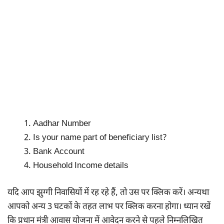
Aadhar Number
Is your name part of beneficiary list?
Bank Account
Household Income details
यदि आप झुग्गी निवासियों में रह रहे हैं, तो उस पर क्लिक करें। अन्यथा
आपको अन्य 3 घटकों के तहत लाभ पर क्लिक करना होगा। ध्यान रखें
कि प्रधान मंत्री आवास योजना में आवेदन करने से पहले निम्नलिखित