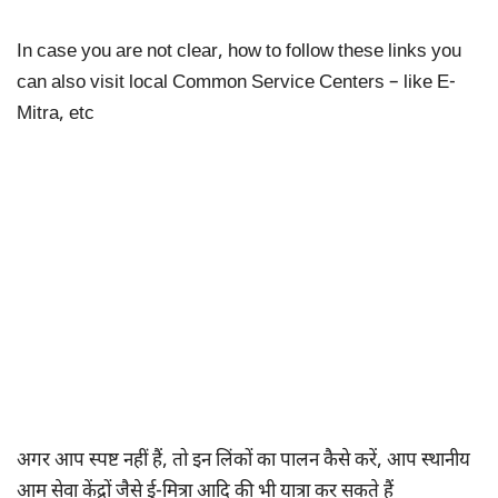
In case you are not clear, how to follow these links you
can also visit local Common Service Centers – like E-
Mitra, etc
अगर आप स्पष्ट नहीं हैं, तो इन लिंकों का पालन कैसे करें, आप स्थानीय
आम सेवा केंद्रों जैसे ई-मित्रा आदि की भी यात्रा कर सकते हैं