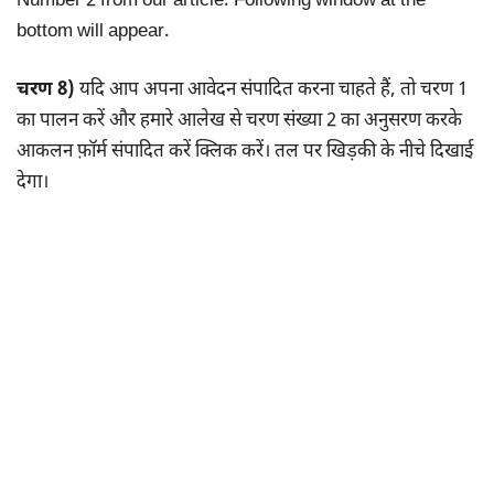
Number 2 from our article. Following window at the
bottom will appear.
चरण 8)
यदि आप अपना आवेदन संपादित करना चाहते हैं, तो चरण 1
का पालन करें और हमारे आलेख से चरण संख्या 2 का अनुसरण करके
आकलन फ़ॉर्म संपादित करें क्लिक करें। तल पर खिड़की के नीचे दिखाई
देगा।