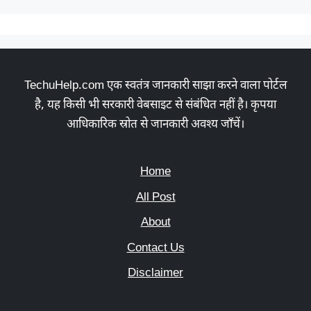
TechuHelp.com एक स्वतंत्र जानकारी साझा करने वाला पोर्टल
है, यह किसी भी सरकारी वेबसाइट से संबंधित नहीं है। कृपया
आधिकारिक स्रोत से जानकारी अवश्य जाँचें।
Home
All Post
About
Contact Us
Disclaimer