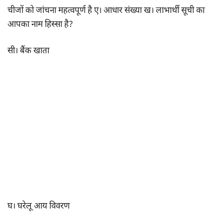
चीजों को जांचना महत्वपूर्ण है ए। आधार संख्या ख। लाभार्थी सूची का
आपका नाम हिस्सा है?
सी। बैंक खाता
घ। घरेलू आय विवरण