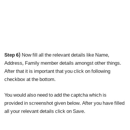
Step 6)
Now fill all the relevant details like Name,
Address, Family member details amongst other things.
After that it is important that you click on following
checkbox at the bottom.
You would also need to add the captcha which is
provided in screenshot given below. After you have filled
all your relevant details click on Save.