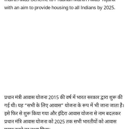
Indira Awas Scheme to Pradhan Mantri Awas Yojana
with an aim to provide housing to all Indians by 2025.
प्रधान मंत्री आवास योजना 2015 की वर्ष में भारत सरकार द्वारा शुरू की
गई थी। यह “सभी के लिए आवास” योजना के रूप में भी जाना जाता है।
इसे फिर से शुरू किया गया और इंदिरा आवास योजना से नाम बदलकर
प्रधान मंत्रि आवास योजना को 2025 तक सभी भारतीयों को आवास