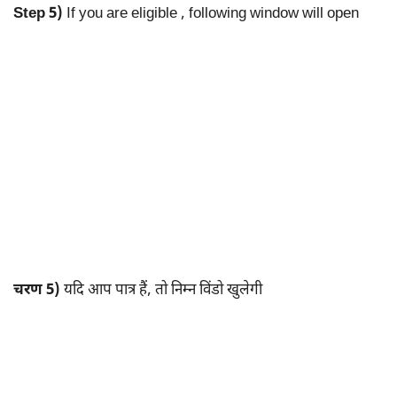
Step 5)
If you are eligible , following window will open
चरण 5)
यदि आप पात्र हैं, तो निम्न विंडो खुलेगी