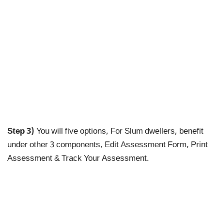
Step 3)
You will five options, For Slum dwellers, benefit
under other 3 components, Edit Assessment Form, Print
Assessment & Track Your Assessment.