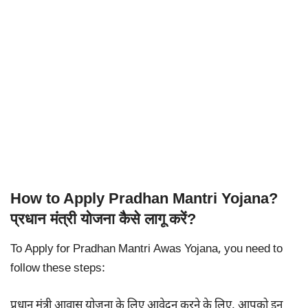
How to Apply Pradhan Mantri Yojana?
प्रधान मंत्री योजना कैसे लागू करें?
To Apply for Pradhan Mantri Awas Yojana, you need to
follow these steps:
प्रधान मंत्री आवास योजना के लिए आवेदन करने के लिए, आपको इन