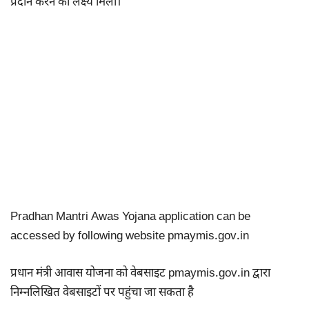
प्रदान करने का लक्ष्य मिला।
Pradhan Mantri Awas Yojana application can be
accessed by following website pmaymis.gov.in
प्रधान मंत्री आवास योजना को वेबसाइट pmaymis.gov.in द्वारा
निम्नलिखित वेबसाइटों पर पहुंचा जा सकता है