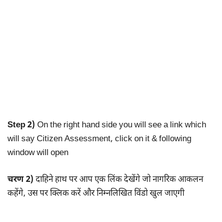
Step 2)
On the right hand side you will see a link which
will say Citizen Assessment, click on it & following
window will open
चरण 2)
दाहिने हाथ पर आप एक लिंक देखेंगे जो नागरिक आकलन
कहेंगे, उस पर क्लिक करें और निम्नलिखित विंडो खुल जाएगी