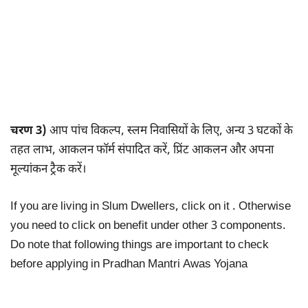
चरण 3)
आप पांच विकल्प, स्लम निवासियों के लिए, अन्य 3 घटकों के
तहत लाभ, आकलन फॉर्म संपादित करें, प्रिंट आकलन और अपना
मूल्यांकन ट्रैक करें।
If you are living in Slum Dwellers, click on it . Otherwise
you need to click on benefit under other 3 components.
Do note that following things are important to check
before applying in Pradhan Mantri Awas Yojana