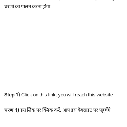
चरणों का पालन करना होगा:
Step 1)
Click on this link, you will reach this website
चरण 1)
इस लिंक पर क्लिक करें, आप इस वेबसाइट पर पहुंचेंगे