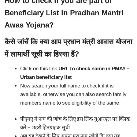
How to check if you are part of
Beneficiary List in Pradhan Mantri
Awas Yojana?
कैसे जांचें कि क्या आप प्रधान मंत्री आवास योजना
में लाभार्थी सूची का हिस्सा हैं?
Click on this link
URL to check name in PMAY –
Urban beneficiary list
Now search your full name to check if it is
available, otherwise you can also search family
members name to see eligibility of the same
पीएमए में नाम की जांच के लिए इस लिंक यूआरएल पर क्लिक
करें – शहरी हितग्राहक सूची
अब यह देखने के लिए अपना पूरा नाम खोजें कि क्या यह