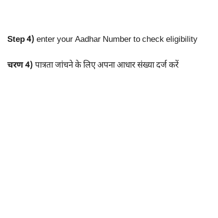
Step 4)
enter your Aadhar Number to check eligibility
चरण 4)
पात्रता जांचने के लिए अपना आधार संख्या दर्ज करें