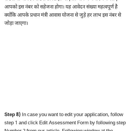
आपको इस नंबर को सहेजना होगा। यह आवेदन संख्या महत्वपूर्ण है
क्योंकि आपके प्रधान मंत्री आवास योजना से जुड़े हर लाभ इस नंबर से
जोड़ा जाएगा।
Step 8)
In case you want to edit your application, follow
step 1 and click Edit Assessment Form by following step