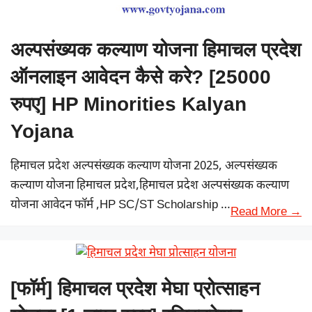
अल्पसंख्यक कल्याण योजना हिमाचल प्रदेश
ऑनलाइन आवेदन कैसे करे? [25000
रुपए] HP Minorities Kalyan
Yojana
हिमाचल प्रदेश अल्पसंख्यक कल्याण योजना 2025, अल्पसंख्यक
कल्याण योजना हिमाचल प्रदेश,हिमाचल प्रदेश अल्पसंख्यक कल्याण
योजना आवेदन फॉर्म ,HP SC/ST Scholarship …
Read More →
[फॉर्म] हिमाचल प्रदेश मेघा प्रोत्साहन