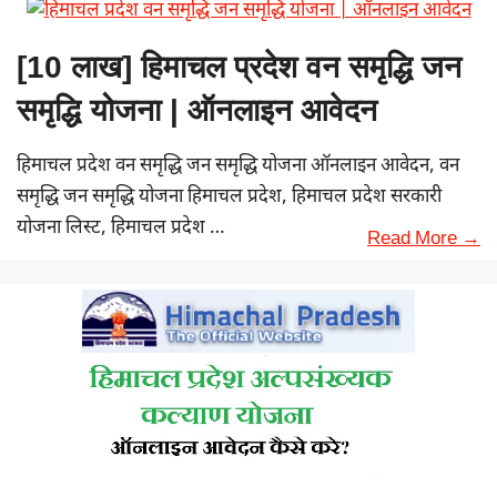
[10 लाख] हिमाचल प्रदेश वन समृद्धि जन
समृद्धि योजना | ऑनलाइन आवेदन
हिमाचल प्रदेश वन समृद्धि जन समृद्धि योजना ऑनलाइन आवेदन, वन
समृद्धि जन समृद्धि योजना हिमाचल प्रदेश, हिमाचल प्रदेश सरकारी
योजना लिस्ट, हिमाचल प्रदेश …
Read More →