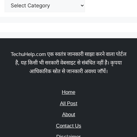
TechuHelp.com एक स्वतंत्र जानकारी साझा करने वाला पोर्टल
है, यह किसी भी सरकारी वेबसाइट से संबंधित नहीं है। कृपया
आधिकारिक स्रोत से जानकारी अवश्य जाँचें।
Home
All Post
About
Contact Us