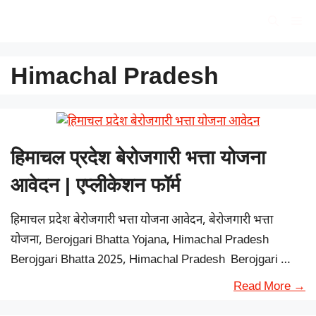
Skip
सरकारी योजना
Me
to
content
Himachal Pradesh
हिमाचल प्रदेश बेरोजगारी भत्ता योजना
आवेदन | एप्लीकेशन फॉर्म
हिमाचल प्रदेश बेरोजगारी भत्ता योजना आवेदन, बेरोजगारी भत्ता
योजना, Berojgari Bhatta Yojana, Himachal Pradesh
Berojgari Bhatta 2025, Himachal Pradesh Berojgari …
Read More →