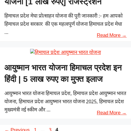
योजना [1 लाख रुपए] रजिस्ट्रेशन
हिमाचल प्रदेश मेघा प्रोत्साहन योजना की पूरी जानकारी :- हम आपको
हिमाचल प्रदेश सरकार की एक महत्वपूर्ण योजना हिमाचल प्रदेश मेधा
…
Read More →
आयुष्मान भारत योजना हिमाचल प्रदेश इन
हिंदी | 5 लाख रुपए का मुफ्त इलाज
आयुष्मान भारत योजना हिमाचल प्रदेश, हिमाचल प्रदेश आयुष्मान भारत
योजना, हिमाचल प्रदेश आयुष्मान भारत योजना 2025, हिमाचल प्रदेश
मुख्यमंत्री नई स्कीम और …
Read More →
Page
Page
Page
←
Previous
1
…
3
4