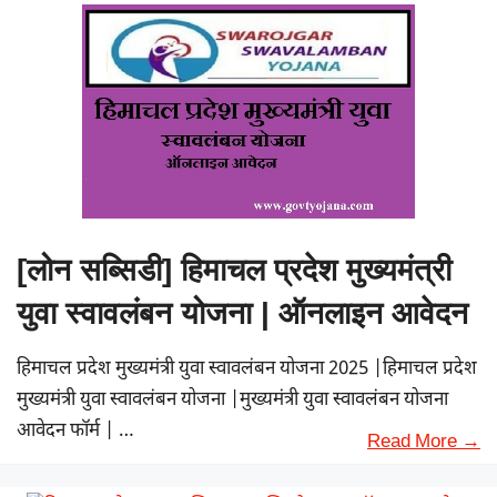
[लोन सब्सिडी] हिमाचल प्रदेश मुख्यमंत्री
युवा स्वावलंबन योजना | ऑनलाइन आवेदन
हिमाचल प्रदेश मुख्यमंत्री युवा स्वावलंबन योजना 2025 |हिमाचल प्रदेश
मुख्यमंत्री युवा स्वावलंबन योजना |मुख्यमंत्री युवा स्वावलंबन योजना
आवेदन फॉर्म | …
Read More →