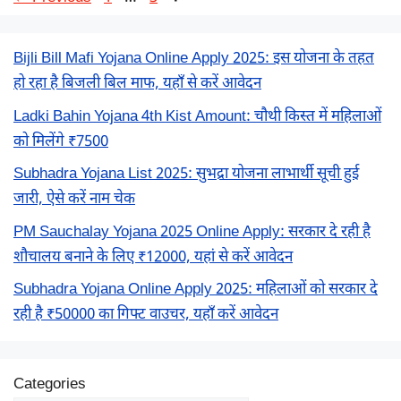
Bijli Bill Mafi Yojana Online Apply 2025: इस योजना के तहत
हो रहा है बिजली बिल माफ, यहाँ से करें आवेदन
Ladki Bahin Yojana 4th Kist Amount: चौथी किस्त में महिलाओं
को मिलेंगे ₹7500
Subhadra Yojana List 2025: सुभद्रा योजना लाभार्थी सूची हुई
जारी, ऐसे करें नाम चेक
PM Sauchalay Yojana 2025 Online Apply: सरकार दे रही है
शौचालय बनाने के लिए ₹12000, यहां से करें आवेदन
Subhadra Yojana Online Apply 2025: महिलाओं को सरकार दे
रही है ₹50000 का गिफ्ट वाउचर, यहाँ करें आवेदन
Categories