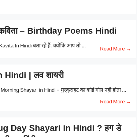
न पर कविता – Birthday Poems Hindi
avita In Hindi बता रहे हैं, क्योंकि आप तो …
Read More →
Hindi | लव शायरी
rning Shayari in Hindi – मुस्कुराहट का कोई मोल नही होता …
Read More →
g Day Shayari in Hindi ? हग डे