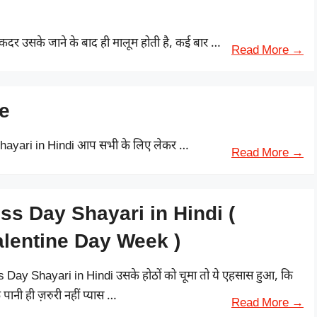
कदर उसके जाने के बाद ही मालूम होती है, कई बार …
Read More →
ve
st Shayari in Hindi आप सभी के लिए लेकर …
Read More →
ss Day Shayari in Hindi (
alentine Day Week )
s Day Shayari in Hindi उसके होठों को चूमा तो ये एहसास हुआ, कि
फ़ पानी ही ज़रुरी नहीं प्यास …
Read More →