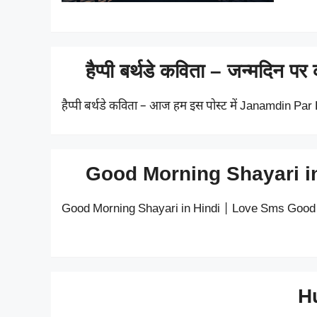
हैप्पी बर्थडे कविता – जन्मदि
हैप्पी बर्थडे कविता – आज हम इस पोस्ट में Janamdin Par K
Good Morning Shayari in 
Good Morning Shayari in Hindi | Love Sms Good Mo
Hu