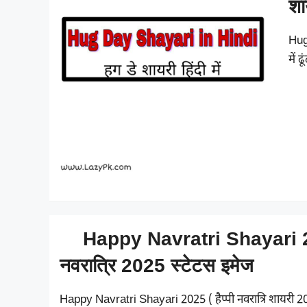
शा
Hug
में 
Happy Navratri Shayari 2025
नवरात्रि 2025 स्टेटस इमेज
Happy Navratri Shayari 2025 ( हैप्पी नवरात्रि शायरी 20