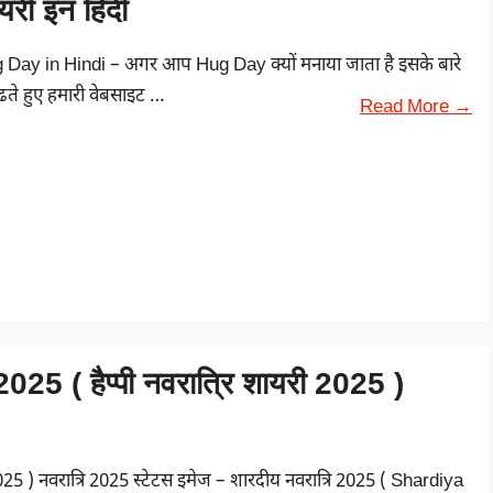
यरी इन हिंदी
 Day in Hindi – अगर आप Hug Day क्यों मनाया जाता है इसके बारे
ढूंढते हुए हमारी वेबसाइट …
Read More →
 ( हैप्पी नवरात्रि शायरी 2025 )
25 ) नवरात्रि 2025 स्टेटस इमेज – शारदीय नवरात्रि 2025 ( Shardiya