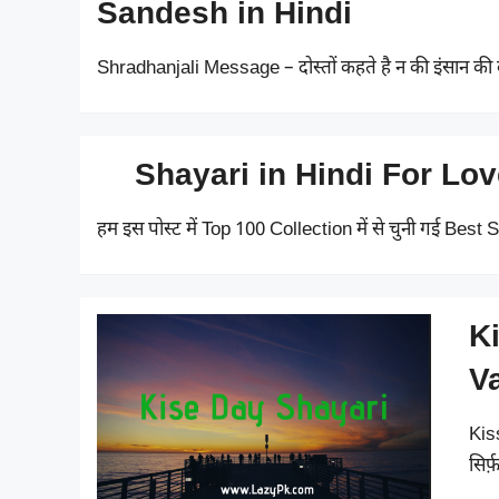
Sandesh in Hindi
Shradhanjali Message – दोस्तों कहते है न की इंसान की 
Shayari in Hindi For Lo
हम इस पोस्ट में Top 100 Collection में से चुनी गई Be
Ki
V
Kis
सिर्