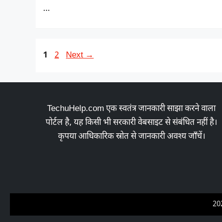
…
Page
Page
1
2
Next
→
TechuHelp.com एक स्वतंत्र जानकारी साझा करने वाला
पोर्टल है, यह किसी भी सरकारी वेबसाइट से संबंधित नहीं है।
कृपया आधिकारिक स्रोत से जानकारी अवश्य जाँचें।
20