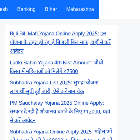
desh
Banking
Bihar
Maharashtra
Bijli Bill Mafi Yojana Online Apply 2025: इस
योजना के तहत हो रहा है बिजली बिल माफ, यहाँ से करें
आवेदन
Ladki Bahin Yojana 4th Kist Amount: चौथी
किस्त में महिलाओं को मिलेंगे ₹7500
Subhadra Yojana List 2025: सुभद्रा योजना
लाभार्थी सूची हुई जारी, ऐसे करें नाम चेक
PM Sauchalay Yojana 2025 Online Apply:
सरकार दे रही है शौचालय बनाने के लिए ₹12000, यहां
से करें आवेदन
Subhadra Yojana Online Apply 2025: महिलाओं