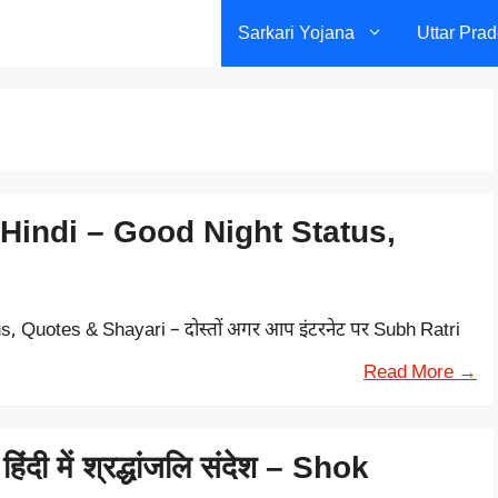
Sarkari Yojana
Uttar Pra
Hindi – Good Night Status,
, Quotes & Shayari – दोस्तों अगर आप इंटरनेट पर Subh Ratri
Read More →
 में श्रद्धांजलि संदेश – Shok