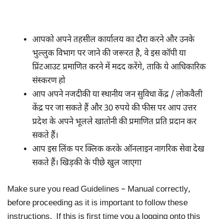
आपको अपने तहसील कार्यालय का दौरा करने और उनके
भुल्लुक विभाग पर जाने की जरूरत है, वे इस कॉपी या
प्रिंटआउट प्रमाणित करने में मदद करेंगे, ताकि ये आधिकारिक
संस्करण हो
आप अपने नजदीकी या स्थानीय जन सुविधा केंद्र / लोकवैली
केंद्र पर जा सकते हैं और 30 रुपये की फीस पर आप उत्तर
प्रदेश के अपने भूलले खातोनी की प्रमाणित प्रति प्रदान कर
सकते हैं।
आप इस लिंक पर क्लिक करके ऑनलाइन नागरिक सेवा देख
सकते हैं। खिड़की के पीछे खुल जाएगा
Make sure you read Guidelines – Manual correctly,
before proceeding as it is important to follow these
instructions. If this is first time you a logging onto this