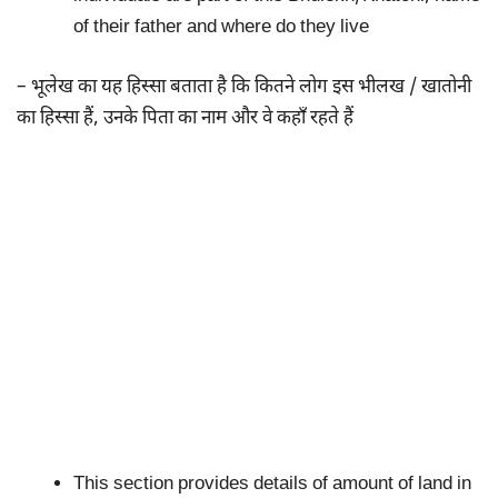
of their father and where do they live
– भूलेख का यह हिस्सा बताता है कि कितने लोग इस भीलख / खातोनी
का हिस्सा हैं, उनके पिता का नाम और वे कहाँ रहते हैं
This section provides details of amount of land in