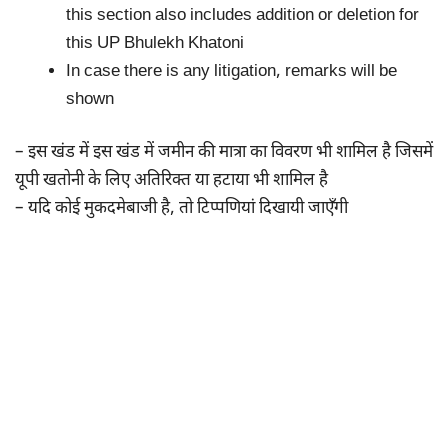
this section also includes addition or deletion for
this UP Bhulekh Khatoni
In case there is any litigation, remarks will be
shown
– इस खंड में इस खंड में जमीन की मात्रा का विवरण भी शामिल है जिसमें
यूपी खतोनी के लिए अतिरिक्त या हटाया भी शामिल है
– यदि कोई मुकदमेबाजी है, तो टिप्पणियां दिखायी जाएँगी