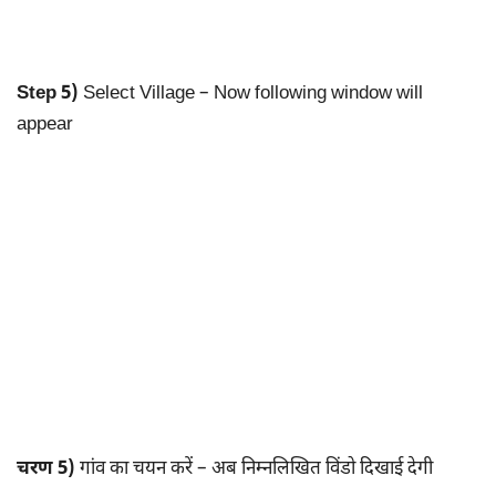
Step 5)
Select Village – Now following window will
appear
चरण 5)
गांव का चयन करें – अब निम्नलिखित विंडो दिखाई देगी