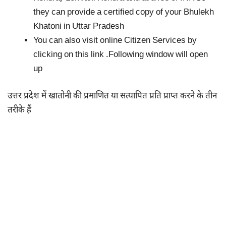
they can provide a certified copy of your Bhulekh
Khatoni in Uttar Pradesh
You can also visit online Citizen Services by
clicking on this link .Following window will open
up
उत्तर प्रदेश में खातोनी की प्रमाणित या सत्यापित प्रति प्राप्त करने के तीन
तरीके हैं