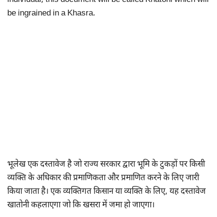
individual, this document will be called Khatoni which will
be ingrained in a Khasra.
भूलेख एक दस्तावेज है जो राज्य सरकार द्वारा भूमि के टुकड़ों पर किसी
व्यक्ति के अधिकार की प्रमाणिकता और प्रमाणित करने के लिए जारी
किया जाता है। एक व्यक्तिगत किसान या व्यक्ति के लिए, यह दस्तावेज
खातोनी कहलाएगा जो कि खसरा में जमा हो जाएगा।