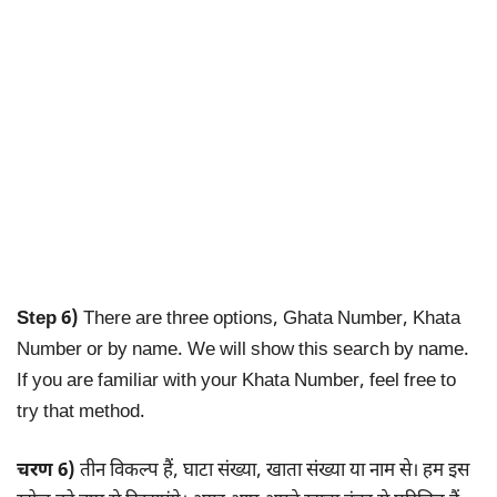
Step 6)
There are three options, Ghata Number, Khata
Number or by name. We will show this search by name.
If you are familiar with your Khata Number, feel free to
try that method.
चरण 6)
तीन विकल्प हैं, घाटा संख्या, खाता संख्या या नाम से। हम इस