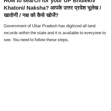
How to search for your UP Bhulekh/
Khatoni/ Naksha? आपके उत्तर प्रदेश भूलेख /
खातोनी / नक्ष को कैसे खोजें?
Government of Uttar Pradesh has digitized all land
records within the state and it is available to everyone to
see. You need to follow these steps,