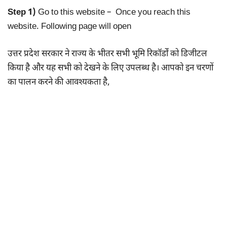
Step 1)
Go to this website – Once you reach this
website. Following page will open
उत्तर प्रदेश सरकार ने राज्य के भीतर सभी भूमि रिकॉर्डों को डिजीटल
किया है और यह सभी को देखने के लिए उपलब्ध है। आपको इन चरणों
का पालन करने की आवश्यकता है,