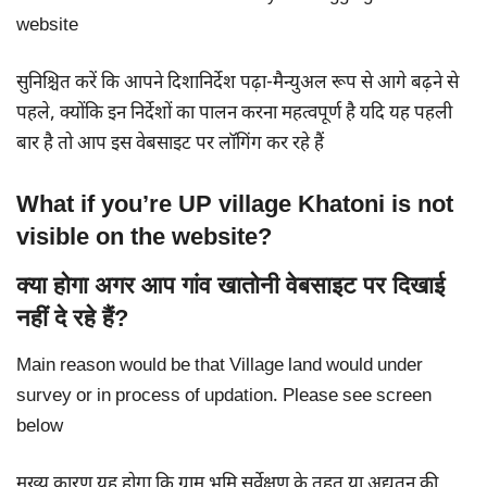
website
सुनिश्चित करें कि आपने दिशानिर्देश पढ़ा-मैन्युअल रूप से आगे बढ़ने से
पहले, क्योंकि इन निर्देशों का पालन करना महत्वपूर्ण है यदि यह पहली
बार है तो आप इस वेबसाइट पर लॉगिंग कर रहे हैं
What if you’re UP village Khatoni is not
visible on the website?
क्या होगा अगर आप गांव खातोनी वेबसाइट पर दिखाई
नहीं दे रहे हैं?
Main reason would be that Village land would under
survey or in process of updation. Please see screen
below
मुख्य कारण यह होगा कि ग्राम भूमि सर्वेक्षण के तहत या अद्यतन की