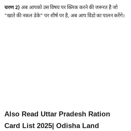
चरण 2)
अब आपको उस विषय पर क्लिक करने की जरूरत है जो
“खाते की नकल डेके” पर शीर्ष पर है, अब आप विंडो का पालन करेंगे।
Also Read Uttar Pradesh Ration
Card List 2025
|
Odisha Land