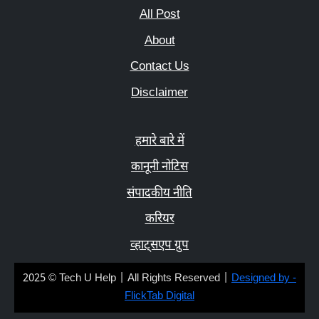
All Post
About
Contact Us
Disclaimer
हमारे बारे में
कानूनी नोटिस
संपादकीय नीति
करियर
व्हाट्सएप ग्रुप
2025 © Tech U Help | All Rights Reserved |
Designed by -
FlickTab Digital