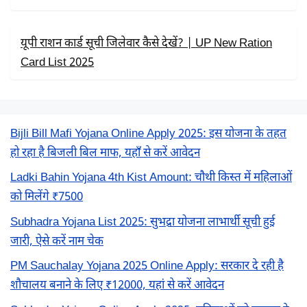
यूपी राशन कार्ड सूची जिलेवार कैसे देखें? | UP New Ration
Card List 2025
Bijli Bill Mafi Yojana Online Apply 2025: इस योजना के तहत
हो रहा है बिजली बिल माफ, यहाँ से करें आवेदन
Ladki Bahin Yojana 4th Kist Amount: चौथी किस्त में महिलाओं
को मिलेंगे ₹7500
Subhadra Yojana List 2025: सुभद्रा योजना लाभार्थी सूची हुई
जारी, ऐसे करें नाम चेक
PM Sauchalay Yojana 2025 Online Apply: सरकार दे रही है
शौचालय बनाने के लिए ₹12000, यहां से करें आवेदन