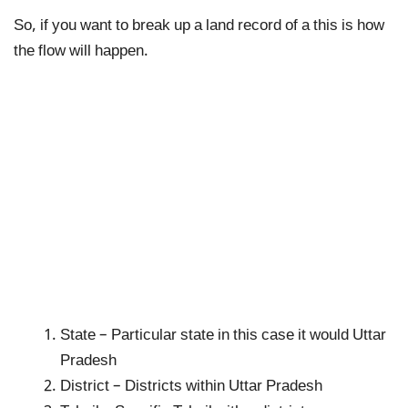
So, if you want to break up a land record of a this is how
the flow will happen.
State – Particular state in this case it would Uttar
Pradesh
District – Districts within Uttar Pradesh