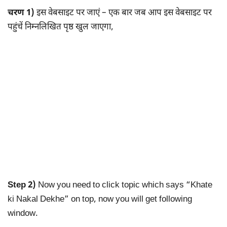
चरण 1)
इस वेबसाइट पर जाएं – एक बार जब आप इस वेबसाइट पर
पहुंचें निम्नलिखित पृष्ठ खुल जाएगा,
Step 2)
Now you need to click topic which says “Khate
ki Nakal Dekhe” on top, now you will get following
window.