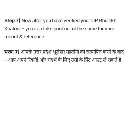
Step 7)
Now after you have verified your UP Bhulekh
Khatoni – you can take print out of the same for your
record & reference
चरण 7)
आपके उत्तर प्रदेश भूलेखा खातोनी को सत्यापित करने के बाद
– आप अपने रिकॉर्ड और संदर्भ के लिए उसी के प्रिंट आउट ले सकते हैं