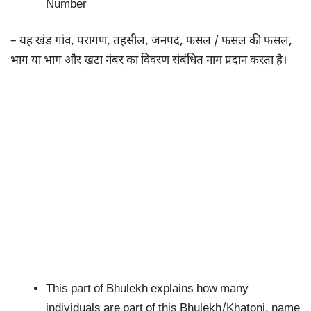
Number
– यह खंड गांव, परागण, तहसील, जनपद, फसल / फसल की फसल,
भाग या भाग और खटा नंबर का विवरण संबंधित नाम प्रदान करता है।
This part of Bhulekh explains how many
individuals are part of this Bhulekh/Khatoni, name