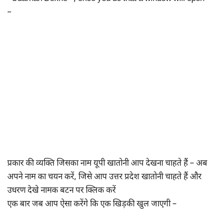
–
प्रकार की व्यक्ति जिसका नाम यूपी खातोनी आप देखना चाहते हैं – अब
अपने नाम का चयन करें, जिसे आप उत्तर प्रदेश खातोनी चाहते हैं और
उधरण देखे नामक बटन पर क्लिक करें
एक बार जब आप ऐसा करेंगे कि एक खिड़की खुल जाएगी –