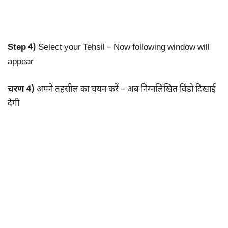
Step 4)
Select your Tehsil – Now following window will
appear
चरण 4)
अपने तहसील का चयन करें – अब निम्नलिखित विंडो दिखाई
देगी