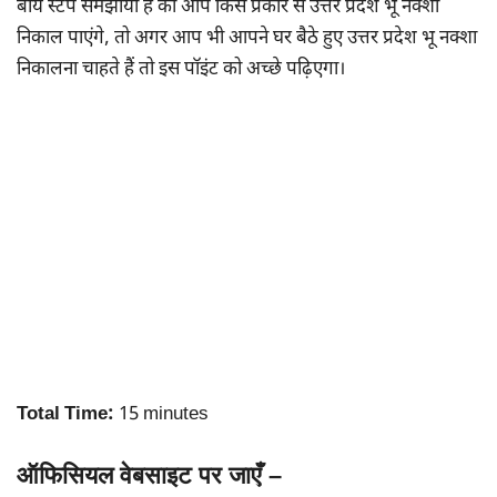
बाय स्टेप समझाया है की आप किस प्रकार से उत्तर प्रदेश भू नक्शा
निकाल पाएंगे, तो अगर आप भी आपने घर बैठे हुए उत्तर प्रदेश भू नक्शा
निकालना चाहते हैं तो इस पॉइंट को अच्छे पढ़िएगा।
Total Time:
15 minutes
ऑफिसियल वेबसाइट पर जाएँ
–