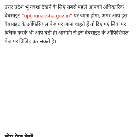
उत्तर प्रदेश भू नक्शा देखने के लिए सबसे पहले आपको अधिकारिक
वेबसाइट
“upbhunaksha.gov.in”
पर जाना होगा, अगर आप इस
वेबसाइट के ऑफिसियल पेज पर जाना चाहते हैं तो दिए गए लिंक पर
क्लिक करके भी आप बड़ी ही आसानी से इस वेबसाइट के ऑफिशियल
पेज पर विजिट कर सकते है।