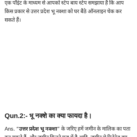
एक पॉइंट के माध्यम से आपको स्टेप बाय स्टेप समझाया है कि आप
किस प्रकार से उत्तर प्रदेश भू नक्शा को घर बैठे ऑनलाइन चेक कर
सकते हैं।
Qun.2:- भू नक्शे का क्या फायदा है।
Ans. “
उत्तर प्रदेश भू नक्शा
” के जरिए हमें जमीन के मालिक का पता