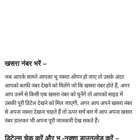
खसरा नंबर भरें –
जब आपके सामने आपका भू नक्शा ओपन हो जाए तो उसके अंदर
आपको काफी नंबर देखने को मिलेंगे जो कि खसरा नंबर होते हैं, अगर
आप उनमें से किसी एक खसरा नंबर को चुनेंगे तो आपको साइड में
उसकी पूरी डिटेल देखने को मिल जाएगी, अगर आप अपने खसरा नंबर
से अपना नक्शा देखना चाहते हैं तो ऊपर सर्च बार में आप अपना खसरा
नंबर डालकर भी अपना पूरी जानकारी देख सकते हैं।
डिटेल्स चेक करें और भू -नक्शा डाउनलोड करें –