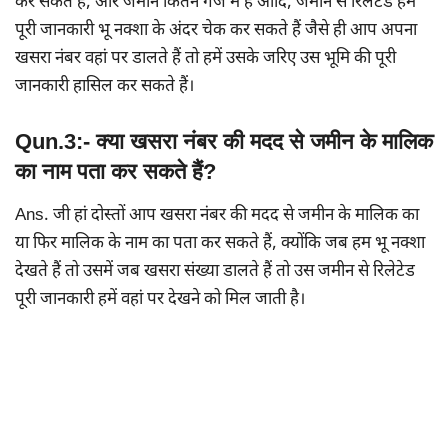
कर सकते हैं, और जमीन कितने गज में है आदि, जमीन से रिलेटेड हम
पूरी जानकारी भू नक्शा के अंदर चेक कर सकते हैं जैसे ही आप अपना
खसरा नंबर वहां पर डालते हैं तो हमें उसके जरिए उस भूमि की पूरी
जानकारी हासिल कर सकते हैं।
Qun.3:- क्या खसरा नंबर की मदद से जमीन के मालिक
का नाम पता कर सकते हैं?
Ans. जी हां दोस्तों आप खसरा नंबर की मदद से जमीन के मालिक का
या फिर मालिक के नाम का पता कर सकते हैं, क्योंकि जब हम भू नक्शा
देखते हैं तो उसमें जब खसरा संख्या डालते हैं तो उस जमीन से रिलेटेड
पूरी जानकारी हमें वहां पर देखने को मिल जाती है।