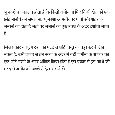
भू नक़्शे का मतलब होता है कि किसी जमीन या फिर किसी खेत को एक
छोटे मानचित्र में समझाना, भू नक्शा आमतौर पर गांवों और शहरो की
जमीनों का होता है जहां पर जमीनों को एक नक्शे के अंदर दर्शाया जाता
है।
जिस प्रकार से सूक्ष्म दर्शी की मदद से छोटी वस्तु को बड़ा कर के देख
सकते हैं, उसी प्रकार से हम नक्शे के अंदर में बड़ी जमीनों के आकार को
एक छोटे नक्शे के अंदर अंकित किया होता है इस प्रकार से हम नक्शे की
मदद से जमीन को अच्छे से देख सकते हैं।