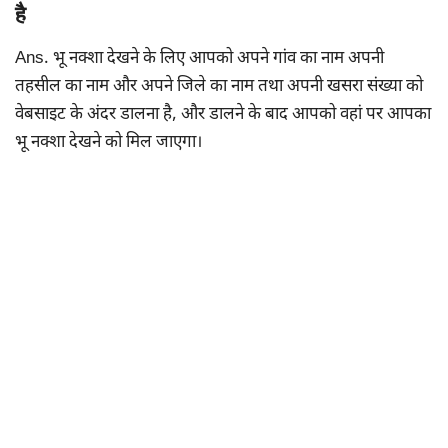
है
Ans. भू नक्शा देखने के लिए आपको अपने गांव का नाम अपनी
तहसील का नाम और अपने जिले का नाम तथा अपनी खसरा संख्या को
वेबसाइट के अंदर डालना है, और डालने के बाद आपको वहां पर आपका
भू नक्शा देखने को मिल जाएगा।