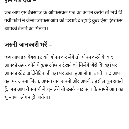
होम पेज देखें –
जब आप इस वेबसाइट के ऑफिसयल पेज को ओपन करोगे तो निचे दी
गयी फोटो में जैसा इंटरफेस आप को दिखाई दे रहा है कुछ ऐसा इंटरफ़ेस
आपको देखने को मिलेगा।
जरुरी जानकारी भरें –
जब आप इस वेबसाइट को ओपन कर लेंगे तो ओपन करने के बाद
आपको ऊपर कोने में कुछ ऑप्शन देखने को मिलेंगे जैसे कि वहां पर
आपका स्टेट ऑटोमेटिक ही वहां पर डाला हुआ होगा, उसके बाद आप
वहां पर अपना जिला, अपना गांव अपनी और अपनी तहसील चुन सकते
हैं, जब आप ये सब चीजे चुन लेंगे तो उसके बाद आप के सामने आप का
भू नक्शा ओपन हो जायेगा।