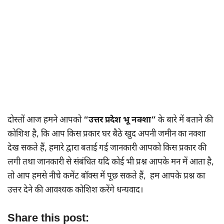
दोस्तों आज हमने आपको
“उत्तर प्रदेश भू नक्शा”
के बारे में बताने की
कोशिश है, कि आप किस प्रकार घर बैठे खुद अपनी जमीन का नक्शा
देख सकते हैं, हमारे द्वारा बताई गई जानकारी आपको किस प्रकार की
लगी तथा जानकारी से संबंधित यदि कोई भी प्रश्न आपके मन में आता है,
तो आप हमसे नीचे कमेंट बॉक्स में पूछ सकते हैं, हम आपके प्रश्न का
उत्तर देने की आवश्यक कोशिश करेंगे धन्यवाद।
Share this post: