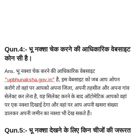
Qun.4:- भू नक्शा चेक करने की आधिकारिक वेबसाइट
कोन सी है।
Ans. भू नक्शा चेक करने की आधिकारिक वेबसाइट
“upbhunaksha.gov.in”
है, इस वेबसाइट को जब आप ओपन
करोगे तो वहां पर आपको अपना जिला, अपनी तहसील और अपना गांव
सेलेक्ट कर लेना है, यह सिलेक्ट करने के बाद ऑटोमेटिक आपको वहां
पर एक नक्शा दिखाई देगा और वहां पर आप अपनी खसरा संख्या
डालकर अपनी जमीन का नक्शा भी देख सकते हैं।
Qun.5:- भू नक्शा देखने के लिए किन चीजों की जरूरत