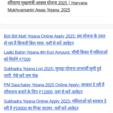
हरियाणा मुख्यमंत्री आवास योजना 2025 | Haryana
Mukhyamantri Awas Yojana 2025
Bijli Bill Mafi Yojana Online Apply 2025: इस योजना के तहत
हो रहा है बिजली बिल माफ, यहाँ से करें आवेदन
Ladki Bahin Yojana 4th Kist Amount: चौथी किस्त में महिलाओं
को मिलेंगे ₹7500
Subhadra Yojana List 2025: सुभद्रा योजना लाभार्थी सूची हुई
जारी, ऐसे करें नाम चेक
PM Sauchalay Yojana 2025 Online Apply: सरकार दे रही है
शौचालय बनाने के लिए ₹12000, यहां से करें आवेदन
Subhadra Yojana Online Apply 2025: महिलाओं को सरकार दे
रही है ₹50000 का गिफ्ट वाउचर, यहाँ करें आवेदन