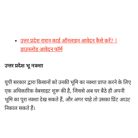
उत्तर प्रदेश राशन कार्ड ऑनलाइन आवेदन कैसे करें? |
डाउनलोड आवेदन फॉर्म
उत्तर प्रदेश भू नक्शा
यूपी सरकार द्वारा किसानों को उनकी भूमि का नक्शा प्राप्त करने के लिए
एक अधिकारिक वेबसाइट शुरू की है, जिससे अब घर बैठे ही अपनी
भूमि का पूरा नक्शा देख सकते हैं, और अगर चाहे तो उसका प्रिंट आउट
निकाल सकते हैं।