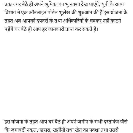
प्रकार घर बैठे ही अपने भूमिका का भू नक्शा देख पाएंगे, यूपी के राज्य
विभाग ने एक ऑनलाइन पोर्टल भूलेख की शुरुआत की है इस योजना के
तहत अब आपको दफ्तरों के तथा अधिकारियों के चक्कर नहीं काटने
पड़ेंगे घर बैठे ही आप हर जानकारी प्राप्त कर सकते हैं।
इस योजना के तहत आप घर बैठे ही अपने जमीन के सभी दस्तावेज जैसे
कि जमाबंदी नकल, खसरा, खतौनी तथा खेत का नक्शा तथा उससे