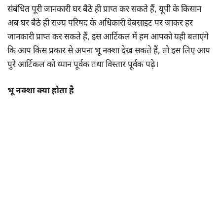
संबंधित पूरी जानकारी घर बैठे ही प्राप्त कर सकते हैं, यूपी के किसान
अब घर बैठे ही राज्य परिषद के अधिकारी वेबसाइट पर जाकर हर
जानकारी प्राप्त कर सकते हैं, इस आर्टिकल में हम आपको यही बताएंगे
कि आप किस प्रकार से अपना भू नक्शा देख सकते हैं, तो इस लिए आप
पुरे आर्टिकल को ध्यान पूर्वक तथा विस्तार पूर्वक पढ़े।
भू नक्शा क्या होता है