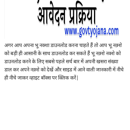
अगर आप अपना भू नक्शा डाउनलोड करना चाहते हैं तो आप भू नक़्शे
को बड़ी ही आसानी के साथ डाउनलोड कर सकते हैं भू नक़्शे नक्शे को
डाउनलोड करने के लिए सबसे पहले सर्च बार में अपनी खसरा संख्या
डाल कर अपने नक़्शे को देखें और साइड में आने वाली जानकारी में नीचे
ही नीचे जाकर व्हाइट बॉक्स पर क्लिक करें|