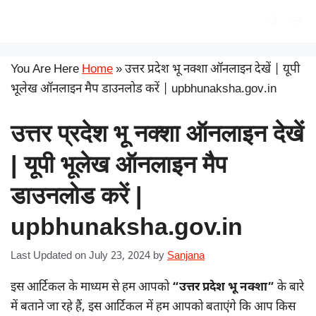
Skip
सरकारी योजना
Me
to
content
You Are Here
Home
»
उत्तर प्रदेश भू नक्शा ऑनलाइन देखें | यूपी
भूलेख ऑनलाइन मैप डाउनलोड करें | upbhunaksha.gov.in
उत्तर प्रदेश भू नक्शा ऑनलाइन देखें
| यूपी भूलेख ऑनलाइन मैप
डाउनलोड करें |
upbhunaksha.gov.in
Last Updated on July 23, 2024
by
Sanjana
इस आर्टिकल के माध्यम से हम आपको
“उत्तर प्रदेश भू नक्शा”
के बारे
में बताने जा रहे हैं, इस आर्टिकल में हम आपको बताएंगे कि आप किस