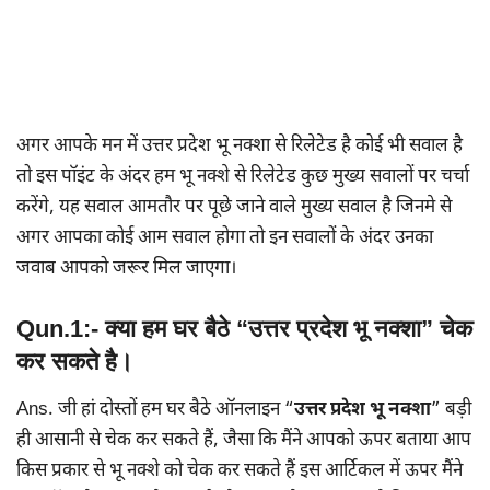
अगर आपके मन में उत्तर प्रदेश भू नक्शा से रिलेटेड है कोई भी सवाल है
तो इस पॉइंट के अंदर हम भू नक्शे से रिलेटेड कुछ मुख्य सवालों पर चर्चा
करेंगे, यह सवाल आमतौर पर पूछे जाने वाले मुख्य सवाल है जिनमे से
अगर आपका कोई आम सवाल होगा तो इन सवालों के अंदर उनका
जवाब आपको जरूर मिल जाएगा।
Qun.1:- क्या हम घर बैठे “उत्तर प्रदेश
भू नक्शा” चेक
कर सकते है।
Ans. जी हां दोस्तों हम घर बैठे ऑनलाइन “
उत्तर प्रदेश भू नक्शा
” बड़ी
ही आसानी से चेक कर सकते हैं, जैसा कि मैंने आपको ऊपर बताया आप
किस प्रकार से भू नक्शे को चेक कर सकते हैं इस आर्टिकल में ऊपर मैंने