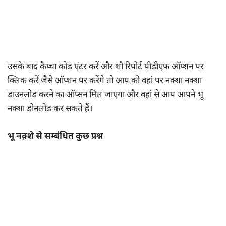
उसके बाद कैप्चा कोड एंटर करें और शौ रिपोर्ट पीडीएफ ऑप्शन पर
क्लिक करें जैसे ऑप्शन पर करेंगे तो आप को वहां पर नक्शा नक्शा
डाउनलोड करने का ऑप्सन मिल जाएगा और वहां से आप आपने भू
नक्शा डोनलोड कर सकते हैं।
भू नक़्शे से सम्बंधित कुछ प्रश्न