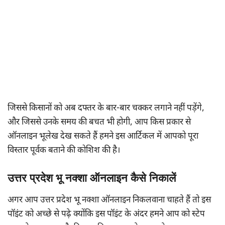
जिससे किसानों को अब दफ्तर के बार-बार चक्कर लगाने नहीं पड़ेंगे,
और जिससे उनके समय की बचत भी होगी, आप किस प्रकार से
ऑनलाइन भूलेख देख सकते हैं हमने इस आर्टिकल में आपको पूरा
विस्तार पूर्वक बताने की कोशिश की है।
उत्तर प्रदेश भू नक्शा ऑनलाइन कैसे निकालें
अगर आप उत्तर प्रदेश भू नक्शा ऑनलाइन निकलवाना चाहते हैं तो इस
पॉइंट को अच्छे से पढ़े क्योंकि इस पॉइंट के अंदर हमने आप को स्टेप