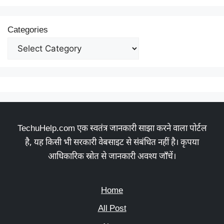
Categories
TechuHelp.com एक स्वतंत्र जानकारी साझा करने वाला पोर्टल
है, यह किसी भी सरकारी वेबसाइट से संबंधित नहीं है। कृपया
आधिकारिक स्रोत से जानकारी अवश्य जाँचें।
Home
All Post