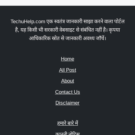
TechuHelp.com एक स्वतंत्र जानकारी साझा करने वाला पोर्टल
है, यह किसी भी सरकारी वेबसाइट से संबंधित नहीं है। कृपया
आधिकारिक स्रोत से जानकारी अवश्य जाँचें।
Home
All Post
About
Contact Us
Disclaimer
हमारे बारे में
कानूनी नोटिस