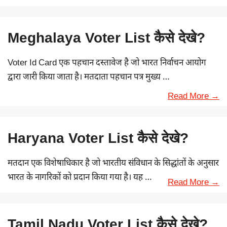
Meghalaya Voter List कैसे देखे?
Voter Id Card एक पहचान दस्तावेज है जो भारत निर्वाचन आयोग
द्वारा जारी किया जाता है। मतदाता पहचान पत्र मुख्य …
Read More →
Haryana Voter List कैसे देखे?
मतदान एक विशेषाधिकार है जो भारतीय संविधान के सिद्धांतों के अनुसार
भारत के नागरिकों को प्रदान किया गया है। यह …
Read More →
Tamil Nadu Voter List कैसे देखे?