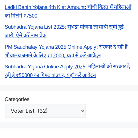
Ladki Bahin Yojana 4th Kist Amount: चौथी किस्त में महिलाओं
को मिलेंगे ₹7500
Subhadra Yojana List 2025: सुभद्रा योजना लाभार्थी सूची हुई
जारी, ऐसे करें नाम चेक
PM Sauchalay Yojana 2025 Online Apply: सरकार दे रही है
शौचालय बनाने के लिए ₹12000, यहां से करें आवेदन
Subhadra Yojana Online Apply 2025: महिलाओं को सरकार दे
रही है ₹50000 का गिफ्ट वाउचर, यहाँ करें आवेदन
Categories