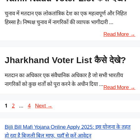
चुनाव में मतदान एक लोकतांत्रिक देश का एक महत्वपूर्ण और निहित
हिस्सा है। निष्पक्ष चुनाव में नागरिकों की व्यापक भागीदारी …
Read More →
Jharkhand Voter List कैसे देखे?
मतदान का अधिकार एक संवैधानिक अधिकार है जो सभी भारतीय
नागरिकों को कुछ शर्तों को पूरा करने के अधीन दिया …
Read More →
Page
Page
Page
1
2
…
4
Next
→
Bijli Bill Mafi Yojana Online Apply 2025: इस योजना के तहत
हो रहा है बिजली बिल माफ, यहाँ से करें आवेदन