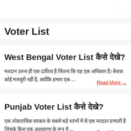
Skip
सरकारी योजना
Me
to
content
Voter List
West Bengal Voter List कैसे देखे?
मतदान उतना ही एक दायित्व है जितना कि यह एक अधिकार है। बेशक
कोई मजबूरी नहीं है, क्योंकि हमारा एक …
Read More →
Punjab Voter List कैसे देखे?
एक लोकतांत्रिक सरकार के सबसे बड़े स्तंभों में से एक मतदान प्रणाली है
जिसके बिना एक अवधारणा के रूप में …