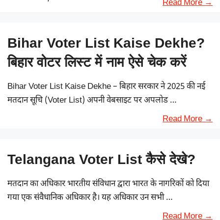
Read More →
Bihar Voter List Kaise Dekhe?
बिहार वोटर लिस्ट में नाम ऐसे चेक करें
Bihar Voter List Kaise Dekhe – बिहार सरकार ने 2025 की नई
मतदान सूचि (Voter List) अपनी वेबसाइट पर अपलोड …
Read More →
Telangana Voter List कैसे देखे?
मतदान का अधिकार भारतीय संविधान द्वारा भारत के नागरिकों को दिया
गया एक संवैधानिक अधिकार है। यह अधिकार उन सभी …
Read More →