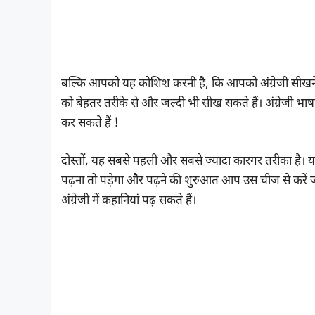
बल्कि आपको यह कोशिश करनी है, कि आपको अंग्रेजी सीखने 
को बेहतर तरीके से और जल्दी भी सीख सकते हैं। अंग्रेजी भ
कर सकते हैं !
दोस्तों, यह सबसे पहली और सबसे ज्यादा कारगर तरीका है। 
पढ़ना तो पड़ेगा और पढ़ने की शुरुआत आप उस चीज से करें
अंग्रेजी में कहानियां पढ़ सकते हैं।