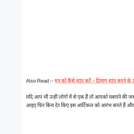
Also Read :-
मन को कैसे शांत करें – दिमाग शांत करने के
यदि आप भी उन्हीं लोगों में से एक हैं तो आपको घबराने की जरूर
आइए फिर बिना देर किए इस आर्टिकल को आरंभ करते हैं और जान