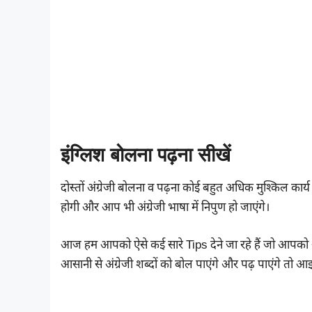
इंग्लिश बोलना पढ़ना सीखें
दोस्तों अंग्रेजी बोलना व पढ़ना कोई बहुत अधिक मुश्किल कार
होगी और आप भी अंग्रेजी भाषा में निपुण हो जाएंगे।
आज हम आपको ऐसे कई सारे Tips देने जा रहे हैं जो आपको अं
आसानी से अंग्रेजी शब्दों को बोल पाएंगे और पढ़ पाएंगे तो आइ