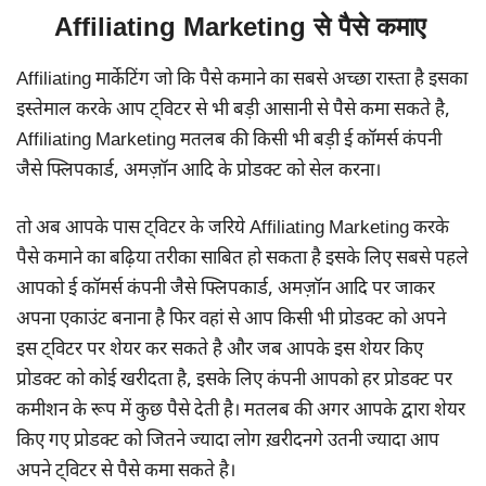
Affiliating Marketing से पैसे कमाए
Affiliating मार्केटिंग जो कि पैसे कमाने का सबसे अच्छा रास्ता है इसका
इस्तेमाल करके आप ट्विटर से भी बड़ी आसानी से पैसे कमा सकते है,
Affiliating Marketing मतलब की किसी भी बड़ी ई कॉमर्स कंपनी
जैसे फ्लिपकार्ड, अमज़ॉन आदि के प्रोडक्ट को सेल करना।
तो अब आपके पास ट्विटर के जरिये Affiliating Marketing करके
पैसे कमाने का बढ़िया तरीका साबित हो सकता है इसके लिए सबसे पहले
आपको ई कॉमर्स कंपनी जैसे फ्लिपकार्ड, अमज़ॉन आदि पर जाकर
अपना एकाउंट बनाना है फिर वहां से आप किसी भी प्रोडक्ट को अपने
इस ट्विटर पर शेयर कर सकते है और जब आपके इस शेयर किए
प्रोडक्ट को कोई खरीदता है, इसके लिए कंपनी आपको हर प्रोडक्ट पर
कमीशन के रूप में कुछ पैसे देती है। मतलब की अगर आपके द्वारा शेयर
किए गए प्रोडक्ट को जितने ज्यादा लोग ख़रीदनगे उतनी ज्यादा आप
अपने ट्विटर से पैसे कमा सकते है।