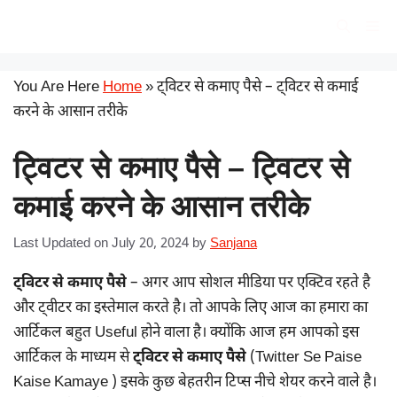
Skip
सरकारी योजना
Me
to
content
You Are Here
Home
»
ट्विटर से कमाए पैसे – ट्विटर से कमाई
करने के आसान तरीके
ट्विटर से कमाए पैसे – ट्विटर से
कमाई करने के आसान तरीके
Last Updated on July 20, 2024
by
Sanjana
ट्विटर से कमाए पैसे
– अगर आप सोशल मीडिया पर एक्टिव रहते है
और ट्वीटर का इस्तेमाल करते है। तो आपके लिए आज का हमारा का
आर्टिकल बहुत Useful होने वाला है। क्योंकि आज हम आपको इस
आर्टिकल के माध्यम से
ट्विटर से कमाए पैसे
(Twitter Se Paise
Kaise Kamaye ) इसके कुछ बेहतरीन टिप्स नीचे शेयर करने वाले है।