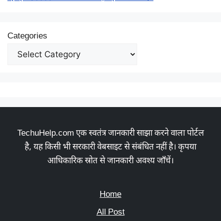
Categories
TechuHelp.com एक स्वतंत्र जानकारी साझा करने वाला पोर्टल
है, यह किसी भी सरकारी वेबसाइट से संबंधित नहीं है। कृपया
आधिकारिक स्रोत से जानकारी अवश्य जाँचें।
Home
All Post