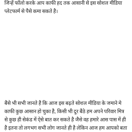
जिन्हें फॉलो करके आप काफी हद तक आसानी से इस सोशल मीडिया
प्लेटफार्म से पैसे कमा सकते है।
बैसे भी सभी जानते है कि आज इस बढ़ते सोशल मीडिया के जमाने मे
काफी कुछ आसान हो चुका है, किसी भी दूर बैठे हम अपने परिवार मित्र
से कुछ ही सेकंड में ऐसे बात कर सकते है जैसे वह हमारे आस पास में ही
है इतना तो लगभग सभी लोग जानते ही है लेकिन आज हम आपको बता