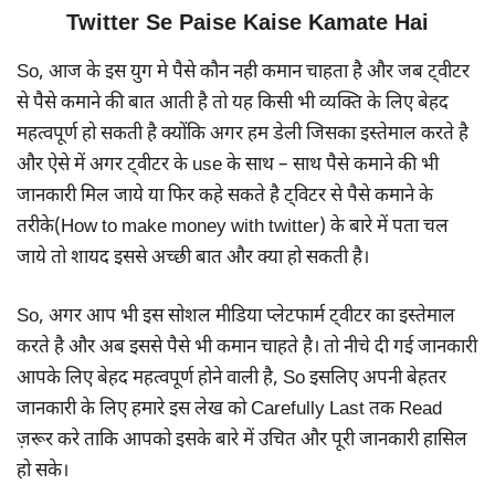
Twitter Se Paise Kaise Kamate Hai
So, आज के इस युग मे पैसे कौन नही कमान चाहता है और जब ट्वीटर
से पैसे कमाने की बात आती है तो यह किसी भी व्यक्ति के लिए बेहद
महत्वपूर्ण हो सकती है क्योंकि अगर हम डेली जिसका इस्तेमाल करते है
और ऐसे में अगर ट्वीटर के use के साथ – साथ पैसे कमाने की भी
जानकारी मिल जाये या फिर कहे सकते है ट्विटर से पैसे कमाने के
तरीके(How to make money with twitter) के बारे में पता चल
जाये तो शायद इससे अच्छी बात और क्या हो सकती है।
So, अगर आप भी इस सोशल मीडिया प्लेटफार्म ट्वीटर का इस्तेमाल
करते है और अब इससे पैसे भी कमान चाहते है। तो नीचे दी गई जानकारी
आपके लिए बेहद महत्वपूर्ण होने वाली है, So इसलिए अपनी बेहतर
जानकारी के लिए हमारे इस लेख को Carefully Last तक Read
ज़रूर करे ताकि आपको इसके बारे में उचित और पूरी जानकारी हासिल
हो सके।