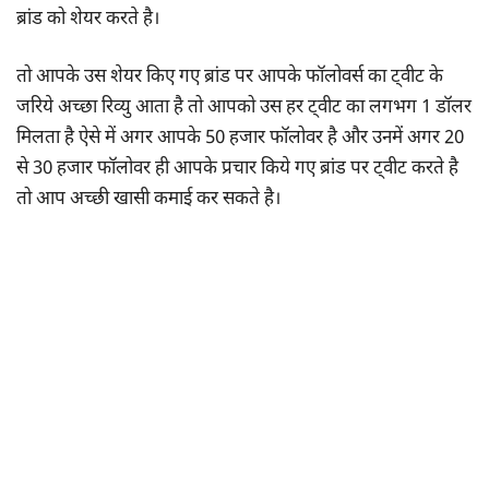
ब्रांड को शेयर करते है।
तो आपके उस शेयर किए गए ब्रांड पर आपके फॉलोवर्स का ट्वीट के
जरिये अच्छा रिव्यु आता है तो आपको उस हर ट्वीट का लगभग 1 डॉलर
मिलता है ऐसे में अगर आपके 50 हजार फॉलोवर है और उनमें अगर 20
से 30 हजार फॉलोवर ही आपके प्रचार किये गए ब्रांड पर ट्वीट करते है
तो आप अच्छी खासी कमाई कर सकते है।