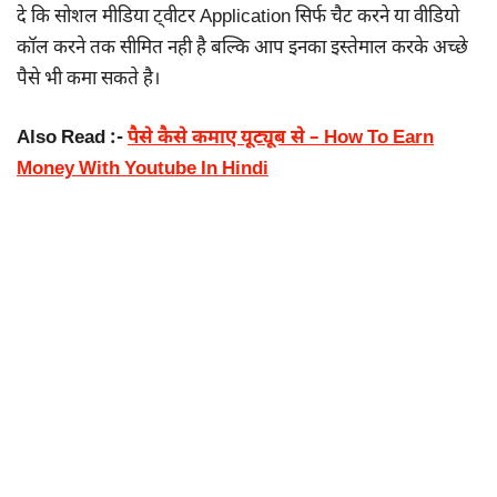
दे कि सोशल मीडिया ट्वीटर Application सिर्फ चैट करने या वीडियो
कॉल करने तक सीमित नही है बल्कि आप इनका इस्तेमाल करके अच्छे
पैसे भी कमा सकते है।
Also Read :-
पैसे कैसे कमाए यूट्यूब से – How To Earn
Money With Youtube In Hindi