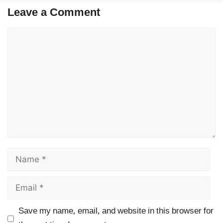
Leave a Comment
Comment
Name
Email
Save my name, email, and website in this browser for