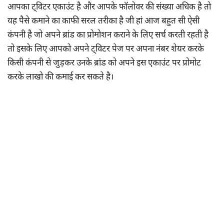
आपका ट्विटर एकाउंट है और आपके फॉलोवर की संख्या अधिक है तो
यह पैसे कमाने का काफी सरल तरीका है जी हां आज बहुत सी ऐसी
कंपनी है जो अपने ब्रांड का प्रोमोशन कराने के लिए सर्च करती रहती है
तो इसके लिए आपको अपने ट्विटर पेज पर अपना नंबर शेयर करके
किसी कंपनी से जुड़कर उनके ब्रांड को अपने इस एकाउंट पर प्रोमोट
करके लाखो की कमाई कर सकते है।