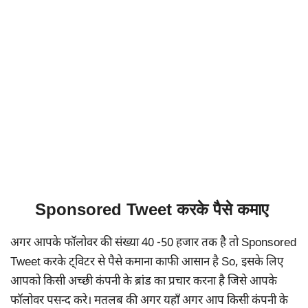
Sponsored Tweet करके पैसे कमाए
अगर आपके फॉलोवर की संख्या 40 -50 हजार तक है तो Sponsored
Tweet करके ट्विटर से पैसे कमाना काफी आसान है So, इसके लिए
आपको किसी अच्छी कंपनी के ब्रांड का प्रचार करना है जिसे आपके
फॉलोवर पसन्द करे। मतलब की अगर यहाँ अगर आप किसी कंपनी के