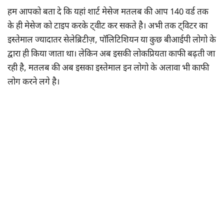
हम आपको बता दे कि यहां शार्ट मेसेज मतलब की आप 140 वर्ड तक
के ही मेसेज को टाइप करके ट्वीट कर सकते है। अभी तक ट्विटर का
इस्तेमाल ज्यादातर सेलेब्रिटीज़, पॉलिटिशियन या कुछ बीआईपी लोगो के
द्वारा ही किया जाता था। लेकिन अब इसकी लोकप्रियता काफी बढ़ती जा
रही है, मतलब की अब इसका इस्तेमाल इन लोगो के अलावा भी काफी
लोग करने लगे है।