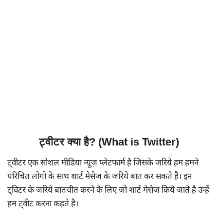
ट्वीटर क्या है? (What is Twitter)
ट्वीटर एक सोशल मीडिया न्यूज़ प्लेटफार्म है जिसके जरिये हम हमने
परिचित लोगो के साथ शार्ट मेसेज के जरिये बात कर सकते है। इन
ट्विटर के जरिये बातचीत करने के लिए जो शार्ट मेसेज किये जाते है उन्हें
हम ट्वीट करना कहते है।