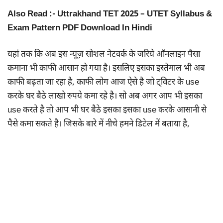
Also Read :- Uttrakhand TET 2025 – UTET Syllabus &
Exam Pattern PDF Download In Hindi
यहां तक कि अब इस न्यूज़ सोशल नेटवर्क के जरिये ऑनलाइन पैसा
कमाना भी काफी आसान हो गया है। इसलिए इसका इस्तेमाल भी अब
काफी बढ़ता जा रहा है, काफी लोग आज ऐसे है जो ट्विटर के use
करके घर बैठे लाखो रुपये कमा रहे है। सो अब अगर आप भी इसका
use करते है तो आप भी घर बैठे इसका इसका use करके आसानी से
पैसे कमा सकते है। जिसके बारे में नीचे हमने डिटेल में बताया है,