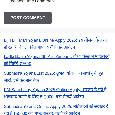
the next time I comment.
Bijli Bill Mafi Yojana Online Apply 2025: इस योजना के तहत
हो रहा है बिजली बिल माफ, यहाँ से करें आवेदन
Ladki Bahin Yojana 4th Kist Amount: चौथी किस्त में महिलाओं
को मिलेंगे ₹7500
Subhadra Yojana List 2025: सुभद्रा योजना लाभार्थी सूची हुई
जारी, ऐसे करें नाम चेक
PM Sauchalay Yojana 2025 Online Apply: सरकार दे रही है
शौचालय बनाने के लिए ₹12000, यहां से करें आवेदन
Subhadra Yojana Online Apply 2025: महिलाओं को सरकार दे
रही है ₹50000 का गिफ्ट वाउचर, यहाँ करें आवेदन