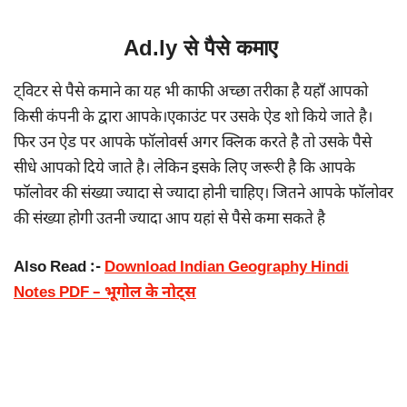
Ad.ly से पैसे कमाए
ट्विटर से पैसे कमाने का यह भी काफी अच्छा तरीका है यहाँ आपको
किसी कंपनी के द्वारा आपके।एकाउंट पर उसके ऐड शो किये जाते है।
फिर उन ऐड पर आपके फॉलोवर्स अगर क्लिक करते है तो उसके पैसे
सीधे आपको दिये जाते है। लेकिन इसके लिए जरूरी है कि आपके
फॉलोवर की संख्या ज्यादा से ज्यादा होनी चाहिए। जितने आपके फॉलोवर
की संख्या होगी उतनी ज्यादा आप यहां से पैसे कमा सकते है
Also Read :-
Download Indian Geography Hindi
Notes PDF – भूगोल के नोट्स