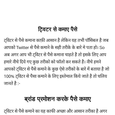
ट्विटर से कमाए पैसे
ट्विटर से पैसे कमाना काफ़ी आसान है लेकिन यह तभी पॉसिबल है जब
आपको Twitter से पैसे कमाने के सही तरीके के बारे मे पता हो। So
अब अगर आप भी ट्विटर से पैसे कमाना चाहते है तो इसके लिए आप
हमारे नीचे दिये गए कुछ तरीको को फॉलो कर सकते है। नीचे हमने
आपको ट्विटर से पैसे कमाने के कुछ ऐसे तरीको के बारे में बताया है जो
100% ट्विटर से पैसा कमाने के लिए इस्तेमाल किये जाते है तो चलिय
जानते है :-
ब्रांड प्रमोशन करके पैसे कमाए
ट्विटर से पैसे कमाने का यह काफी अच्छा और आसान तरीका है अगर