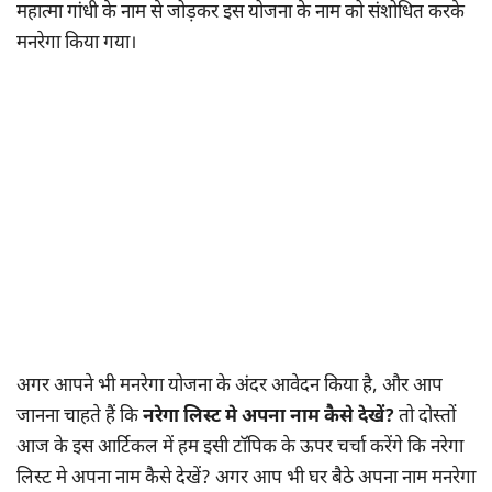
महात्मा गांधी के नाम से जोड़कर इस योजना के नाम को संशोधित करके
मनरेगा किया गया।
अगर आपने भी मनरेगा योजना के अंदर आवेदन किया है, और आप
जानना चाहते हैं कि
नरेगा लिस्ट मे अपना नाम कैसे देखें?
तो दोस्तों
आज के इस आर्टिकल में हम इसी टॉपिक के ऊपर चर्चा करेंगे कि नरेगा
लिस्ट मे अपना नाम कैसे देखें? अगर आप भी घर बैठे अपना नाम मनरेगा