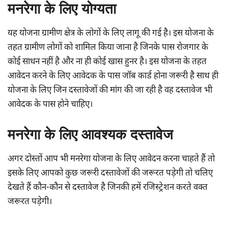
मनरेगा के लिए योग्यता
यह योजना ग्रामीण क्षेत्र के लोगों के लिए लागू की गई है। इस योजना के
तहत ग्रामीण लोगों को शामिल किया जाना है जिनके पास रोजगार के
कोई साधन नहीं है और ना ही कोई खास हुनर है। इस योजना के तहत
आवेदन करने के लिए आवेदक के पास जॉब कार्ड होना जरूरी है साथ ही
योजना के लिए जिन दस्तावेजों की मांग की जा रही है वह दस्तावेज भी
आवेदक के पास होने चाहिए।
मनरेगा के लिए आवश्यक दस्तावेज
अगर दोस्तों आप भी मनरेगा योजना के लिए आवेदन करना चाहते हैं तो
इसके लिए आपको कुछ जरूरी दस्तावेजों की जरूरत पड़ेगी तो चलिए
देखते हैं कौन-कौन से दस्तावेज है जिनकी हमें रजिस्ट्रेशन करते वक्त
जरूरत पड़ेगी।