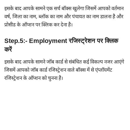
इसके बाद आपके सामने एक सर्च बॉक्स खुलेगा जिसमें आपको वर्तमान
वर्ष, जिला का नाम, ब्लॉक का नाम और पंचायत का नाम डालना है और
प्रोसीड के ऑप्शन पर क्लिक कर देना है।
Step.5:- Employment रजिस्ट्रेशन पर क्लिक
करें
इसके बाद आपके सामने जॉब कार्ड से संबंधित कई विकल्प नजर आएंगे
जिसमें आपको जॉब कार्ड रजिस्ट्रेशन वाले बॉक्स में से एंप्लॉयमेंट
रजिस्ट्रेशन के ऑप्शन को चुनना है।