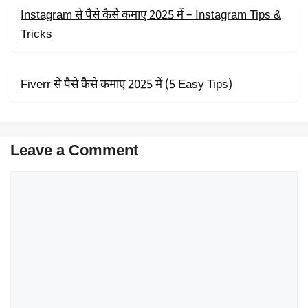
Instagram से पैसे कैसे कमाए 2025 में – Instagram Tips &
Tricks
Fiverr से पैसे कैसे कमाए 2025 में (5 Easy Tips)
Leave a Comment
Comment