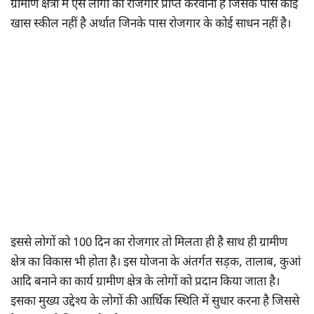
ग्रामीण क्षेत्रों में ऐसे लोगों को रोजगार प्राप्त करवाना है जिसके पास कोई
खास स्कील नहीं है अर्थात जिनके पास रोजगार के कोई साधन नहीं है।
इससे लोगों को 100 दिन का रोजगार तो मिलता ही है साथ ही ग्रामीण
क्षेत्र का विकास भी होता है। इस योजना के अंतर्गत सड़क, तालाब, कुआं
आदि बनाने का कार्य ग्रामीण क्षेत्र के लोगों को प्रदान किया जाता है।
इसका मुख्य उद्देश्य के लोगों की आर्थिक स्थिति में सुधार करना है जिससे