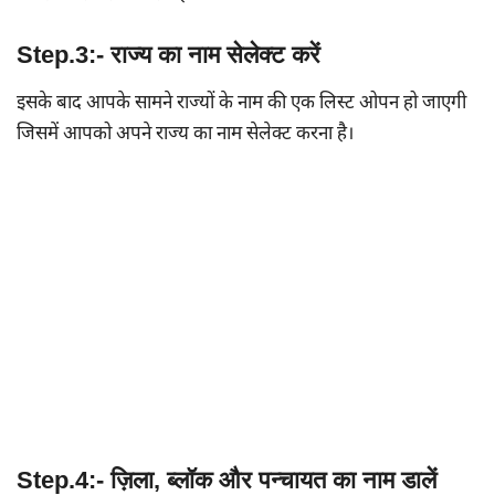
Step.3:- राज्य का नाम सेलेक्ट करें
इसके बाद आपके सामने राज्यों के नाम की एक लिस्ट ओपन हो जाएगी
जिसमें आपको अपने राज्य का नाम सेलेक्ट करना है।
Step.4:- ज़िला, ब्लॉक और पन्चायत का नाम डालें