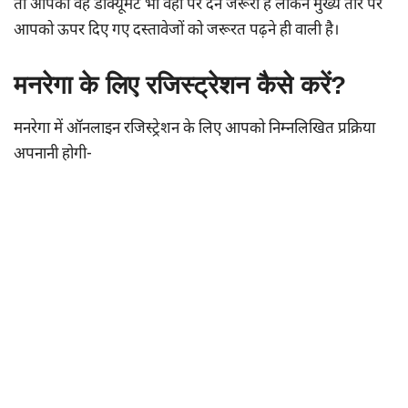
तो आपको वह डॉक्यूमेंट भी वहां पर देने जरूरी है लेकिन मुख्य तौर पर
आपको ऊपर दिए गए दस्तावेजों को जरूरत पढ़ने ही वाली है।
मनरेगा के लिए रजिस्ट्रेशन कैसे करें?
मनरेगा में ऑनलाइन रजिस्ट्रेशन के लिए आपको निम्नलिखित प्रक्रिया
अपनानी होगी-