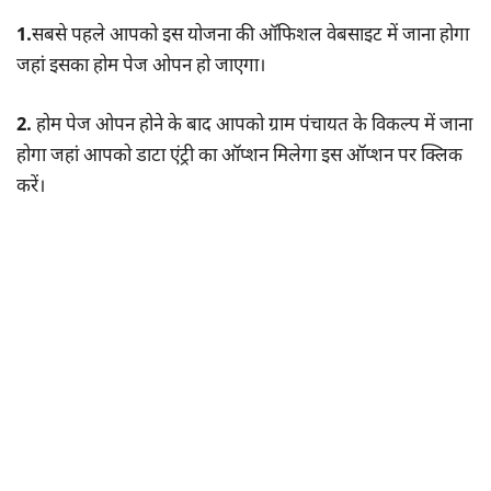
1.
सबसे पहले आपको इस योजना की ऑफिशल वेबसाइट में जाना होगा
जहां इसका होम पेज ओपन हो जाएगा।
2.
होम पेज ओपन होने के बाद आपको ग्राम पंचायत के विकल्प में जाना
होगा जहां आपको डाटा एंट्री का ऑप्शन मिलेगा इस ऑप्शन पर क्लिक
करें।