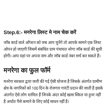
Step.6:- मनरेगा लिस्ट मे नाम चेक करें
जॉब कार्ड वाले ऑप्शन को जब आप चुनेंगे तो आपके सामने एक लिस्ट
ओपन हो जाएगी जिसमें संबंधित ग्राम पंचायत नरेगा जॉब कार्ड की सूची
होगी। आप यहां पर अपना नाम और जॉब कार्ड नंबर सर्च कर सकते हैं।
मनरेगा का फुल फॉर्म
मनरेगा सरकार द्वारा जारी की गई ऐसी योजना है जिसके अंतर्गत ग्रामीण
क्षेत्र के नागरिकों को 100 दिन के रोजगार गारंटी प्रदान की जाती है इसके
अंतर्गत ऐसे लोग शामिल हैं जिनके अंदर कोई खास स्किल या हुनर नहीं
है अर्थात पैसे कमाने के लिए कोई साधन नहीं है।