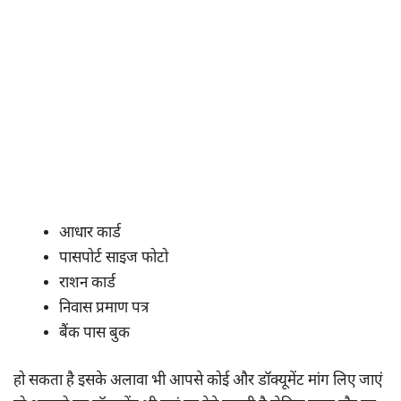
आधार कार्ड
पासपोर्ट साइज फोटो
राशन कार्ड
निवास प्रमाण पत्र
बैंक पास बुक
हो सकता है इसके अलावा भी आपसे कोई और डॉक्यूमेंट मांग लिए जाएं