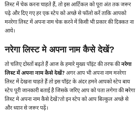
लिस्ट में चेक करना चाहते हैं, तो इस आर्टिकल को पूरा अंत तक जरूर
पढ़े और दिए गए हर एक स्टेप को अच्छे से फॉलो करें ताकि आपको
मनरेगा लिस्ट में अपना नाम चेक करने में किसी भी प्रकार की दिक्कत ना
आये।
नरेगा लिस्ट मे अपना नाम कैसे देखें?
तो चलिए दोस्तों बढ़ते हैं आज के हमारे मुख्य पॉइंट की तरफ की
नरेगा
लिस्ट में अपना नाम कैसे देखें?
अगर आप भी अपना नाम मनरेगा
लिस्ट में देखना चाहते हैं तो इस पॉइंट के अंदर हमने आपको स्टेप बाय
स्टेप पूरी जानकारी बताई है जिसके जरिए आप को पता लगेगा की
न
रेगा
लिस्ट मे अपना नाम कैसे देखें?तो इन स्टेप को आप बिल्कुल अच्छे से
और ध्यान से जरूर पढ़ें।