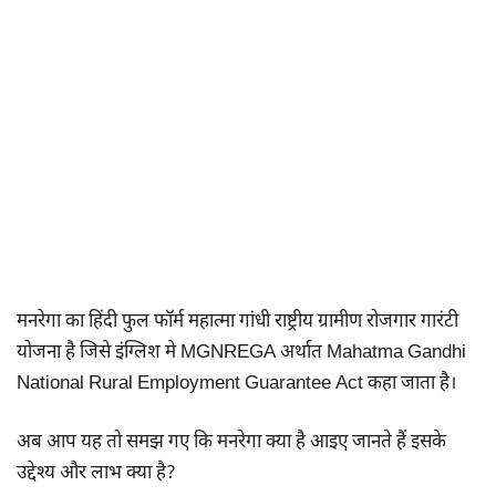
मनरेगा का हिंदी फुल फॉर्म महात्मा गांधी राष्ट्रीय ग्रामीण रोजगार गारंटी
योजना है जिसे इंग्लिश मे MGNREGA अर्थात Mahatma Gandhi
National Rural Employment Guarantee Act कहा जाता है।
अब आप यह तो समझ गए कि मनरेगा क्या है आइए जानते हैं इसके
उद्देश्य और लाभ क्या है?