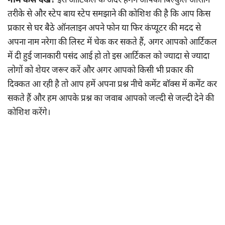
नाम कैसे देखें?
इस आर्टिकल के अंदर हमने आपको बिल्कुल आसान
तरीके से और स्टेप बाय स्टेप समझाने की कोशिश की है कि आप किस
प्रकार से घर बैठे ऑनलाइन अपने फोन या फिर कंप्यूटर की मदद से
अपना नाम नरेगा की लिस्ट में चेक कर सकते हैं, अगर आपको आर्टिकल
में दी हुई जानकारी पसंद आई हो तो इस आर्टिकल को ज्यादा से ज्यादा
लोगों को शेयर जरूर करें और अगर आपको किसी भी प्रकार की
दिक्कत आ रही है तो आप हमें अपना प्रश्न नीचे कमेंट बॉक्स में कमेंट कर
सकते हैं और हम आपके प्रश्न का जवाब आपको जल्दी से जल्दी देने की
कोशिश करेंगे।