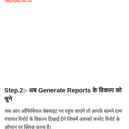
narega.nic.in
Step.2:- अब Generate Reports के विकल्प को
चुने
जब आप ऑफिशियल वेबसाइट पर पहुंच जाएंगे तो आपके सामने ग्राम
पंचायत रिपोर्ट के विकल्प दिखाई देंगे जिसमें आपको जनरेट रिपोर्ट के
ऑप्शन पर क्लिक करना है।