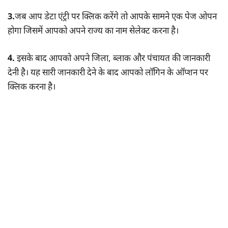
3.
जब आप डेटा एंट्री पर क्लिक करेंगे तो आपके सामने एक पेज ओपन
होगा जिसमें आपको अपने राज्य का नाम सेलेक्ट करना है।
4.
इसके बाद आपको अपने जिला, ब्लाक और पंचायत की जानकारी
देनी है। यह सारी जानकारी देने के बाद आपको लॉगिन के ऑप्शन पर
क्लिक करना है।