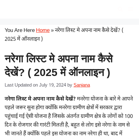
Skip
सरकारी योजना
Me
to
content
You Are Here
Home
»
नरेगा लिस्ट मे अपना नाम कैसे देखें? (
2025 में ऑनलाइन )
नरेगा लिस्ट मे अपना नाम कैसे
देखें? ( 2025 में ऑनलाइन )
Last Updated on July 19, 2024
by
Sanjana
नरेगा लिस्ट मे अपना नाम कैसे देखें?
मनरेगा योजना के बारे मे आपने
पहले जरूर सुना होगा क्योंकि मनरेगा ग्रामीण क्षेत्रों में सरकार द्वारा
पहुंचाई गई ऐसी योजना है जिसके अंतर्गत ग्रामीण क्षेत्र के लोगों को 100
दिन के रोजगार की गारंटी मिलती है, बहुत से लोग इसे नरेगा के नाम से
भी जानते हैं क्योंकि पहले इस योजना का नाम नरेगा ही था, बाद में