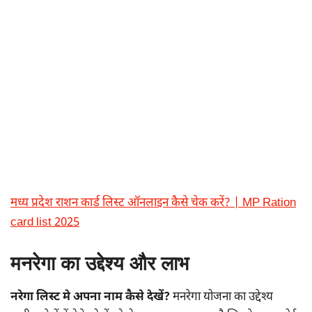
मध्य प्रदेश राशन कार्ड लिस्ट ऑनलाइन कैसे चेक करें? | MP Ration
card list 2025
मनरेगा का उद्देश्य और लाभ
नरेगा लिस्ट मे अपना नाम कैसे देखें?
मनरेगा योजना का उद्देश्य