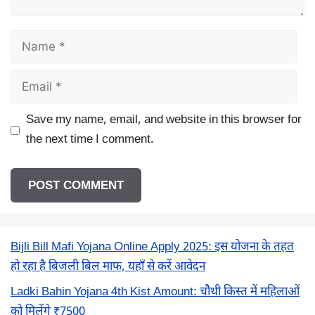
Name
Email
Save my name, email, and website in this browser for
the next time I comment.
Bijli Bill Mafi Yojana Online Apply 2025: इस योजना के तहत
हो रहा है बिजली बिल माफ, यहाँ से करें आवेदन
Ladki Bahin Yojana 4th Kist Amount: चौथी किस्त में महिलाओं
को मिलेंगे ₹7500