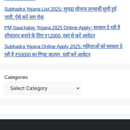
Subhadra Yojana List 2025: सुभद्रा योजना लाभार्थी सूची हुई
जारी, ऐसे करें नाम चेक
PM Sauchalay Yojana 2025 Online Apply: सरकार दे रही है
शौचालय बनाने के लिए ₹12000, यहां से करें आवेदन
Subhadra Yojana Online Apply 2025: महिलाओं को सरकार दे
रही है ₹50000 का गिफ्ट वाउचर, यहाँ करें आवेदन
Categories