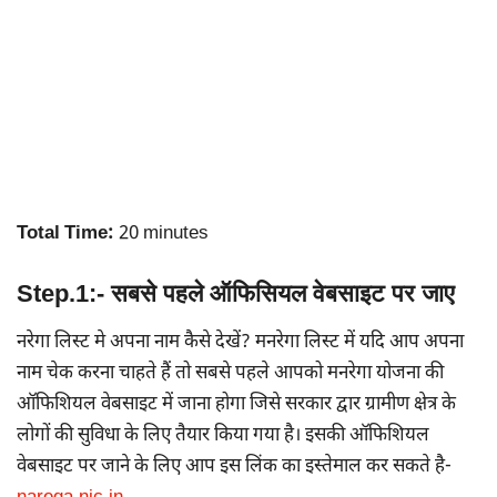
Total Time:
20 minutes
Step.1:- सबसे पहले ऑफिसियल वेबसाइट पर जाए
नरेगा लिस्ट मे अपना नाम कैसे देखें? मनरेगा लिस्ट में यदि आप अपना
नाम चेक करना चाहते हैं तो सबसे पहले आपको मनरेगा योजना की
ऑफिशियल वेबसाइट में जाना होगा जिसे सरकार द्वार
ग्रामीण क्षेत्र के
लोगों की सुविधा के लिए तैयार किया गया है। इसकी ऑफिशियल
वेबसाइट पर जाने के लिए आप इस लिंक का इस्तेमाल कर सकते है-