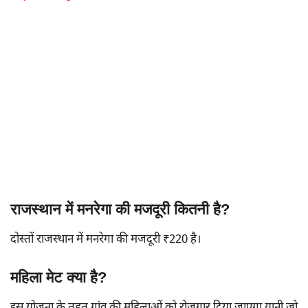
राजस्थान में मनरेगा की मजदूरी कितनी है?
दोस्तों राजस्थान में मनरेगा की मजदूरी ₹220 है।
महिला मेट क्या है?
इस योजना के तहत गांव की महिलाओं को रोजगार दिया जाएगा यानी जो