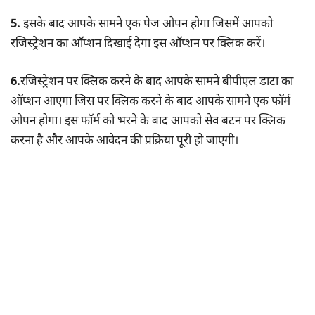
5.
इसके बाद आपके सामने एक पेज ओपन होगा जिसमें आपको
रजिस्ट्रेशन का ऑप्शन दिखाई देगा इस ऑप्शन पर क्लिक करें।
6.
रजिस्ट्रेशन पर क्लिक करने के बाद आपके सामने बीपीएल डाटा का
ऑप्शन आएगा जिस पर क्लिक करने के बाद आपके सामने एक फॉर्म
ओपन होगा। इस फॉर्म को भरने के बाद आपको सेव बटन पर क्लिक
करना है और आपके आवेदन की प्रक्रिया पूरी हो जाएगी।