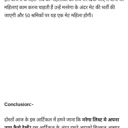
महिलाएं काम करना चाहती हैं उन्हें मनरेगा के अंदर मेट की भर्ती की
जाएगी और 50 श्रमिकों पर यह एक मेट महिला होगी।
Conclusion:-
दोस्तों आज के इस आर्टिकल में हमने जाना कि
नरेगा लिस्ट मे अपना