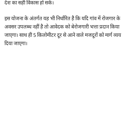
देश का सही विकास हो सके।
इस योजना के अंतर्गत यह भी निर्धारित है कि यदि गांव में रोजगार के
अवसर उपलब्ध नहीं है तो आवेदक को बेरोजगारी भत्ता प्रदान किया
जाएगा। साथ ही 5 किलोमीटर दूर से आने वाले मजदूरों को मार्ग व्यय
दिया जाएगा।