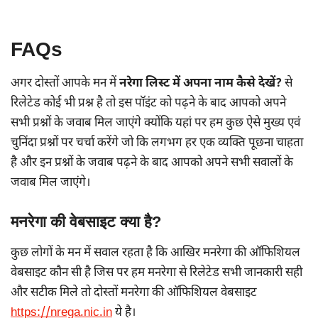
FAQs
अगर दोस्तों आपके मन में
नरेगा लिस्ट में अपना नाम कैसे देखें?
से
रिलेटेड कोई भी प्रश्न है तो इस पॉइंट को पढ़ने के बाद आपको अपने
सभी प्रश्नों के जवाब मिल जाएंगे क्योंकि यहां पर हम कुछ ऐसे मुख्य एवं
चुनिंदा प्रश्नों पर चर्चा करेंगे जो कि लगभग हर एक व्यक्ति पूछना चाहता
है और इन प्रश्नों के जवाब पढ़ने के बाद आपको अपने सभी सवालों के
जवाब मिल जाएंगे।
मनरेगा की वेबसाइट क्या है?
कुछ लोगों के मन में सवाल रहता है कि आखिर मनरेगा की ऑफिशियल
वेबसाइट कौन सी है जिस पर हम मनरेगा से रिलेटेड सभी जानकारी सही
और सटीक मिले तो दोस्तों मनरेगा की ऑफिशियल वेबसाइट
https://nrega.nic.in
ये है।