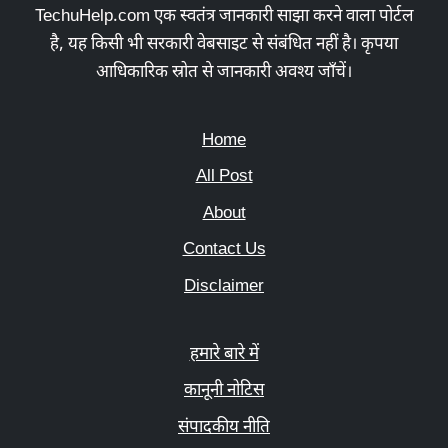
TechuHelp.com एक स्वतंत्र जानकारी साझा करने वाला पोर्टल
है, यह किसी भी सरकारी वेबसाइट से संबंधित नहीं है। कृपया
आधिकारिक स्रोत से जानकारी अवश्य जाँचें।
Home
All Post
About
Contact Us
Disclaimer
हमारे बारे में
कानूनी नोटिस
संपादकीय नीति