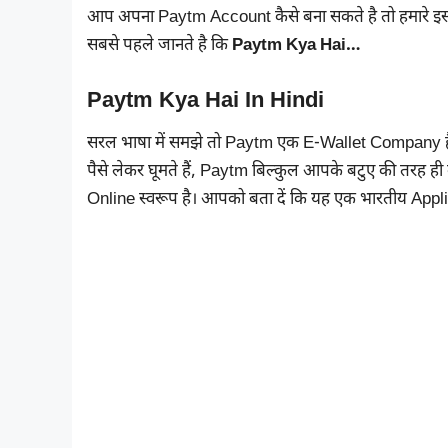
आप अपना Paytm Account कैसे बना सकते है तो हमारे इस Ar
सबसे पहले जानते है कि
Paytm Kya Hai…
Paytm Kya Hai In Hindi
सरल भाषा में समझे तो Paytm एक E-Wallet Company है। 
पैसे लेकर घूमते हैं, Paytm बिल्कुल आपके बटुए की तरह ही
Online स्वरूप है। आपको बता दें कि यह एक भारतीय Applic