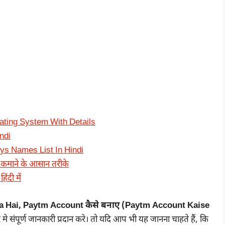
ating System With Details
indi
oys Names List In Hindi
 कमाने के आसान तरीके
ंदी में
 Hai, Paytm Account कैसे बनाए (Paytm Account Kaise
े मे संपूर्ण जानकारी प्रदान करे। तो यदि आप भी यह जानना चाहते हैं, कि