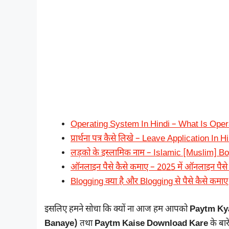
Operating System In Hindi – What Is Oper
प्रार्थना पत्र कैसे लिखे – Leave Application In H
लड़को के इस्लामिक नाम – Islamic [Muslim] B
ऑनलाइन पैसे कैसे कमाए – 2025 में ऑनलाइन पैसे
Blogging क्या है और Blogging से पैसे कैसे कमाए हि
इसलिए हमने सोचा कि क्यों ना आज हम आपको
Paytm Kya
Banaye)
तथा
Paytm Kaise Download Kare
के बार