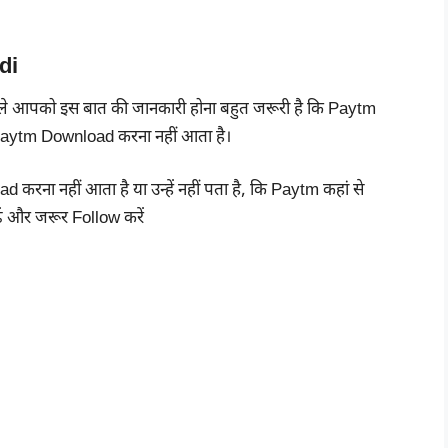
di
ले आपको इस बात की जानकारी होना बहुत जरूरी है कि Paytm
ं Paytm Download करना नहीं आता है।
d करना नहीं आता है या उन्हें नहीं पता है, कि Paytm कहां से
ें और जरूर Follow करें