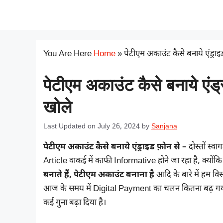
Skip
सरकारी योजना
to
content
You Are Here
Home
»
पेटीएम अकाउंट कैसे बनाये एंड्र
पेटीएम अकाउंट कैसे बनाये एं
खोले
Last Updated on July 26, 2024
by
Sanjana
पेटीएम अकाउंट कैसे बनाये एंड्राइड फ़ोन से –
दोस्तों स्
Article वाकई में काफी Informative होने जा रहा है, क्यो
बनाते हैं, पेटीएम अकाउंट बनाना है
आदि के बारे में हम विस
आज के समय में Digital Payment का चलन कितना बढ़ गया 
कई गुना बढ़ा दिया है।