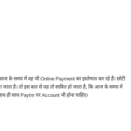
ज के समय में वह भी Online Payment का इस्तेमाल कर रहे हैं। छोटी
जाता है। तो इस बात से यह तो साबित हो जाता है, कि आज के समय में
साथ ही साथ Paytm पर Account भी होना चाहिए।