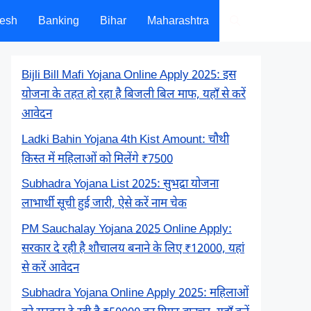
desh
Banking
Bihar
Maharashtra
Bijli Bill Mafi Yojana Online Apply 2025: इस
योजना के तहत हो रहा है बिजली बिल माफ, यहाँ से करें
आवेदन
Ladki Bahin Yojana 4th Kist Amount: चौथी
किस्त में महिलाओं को मिलेंगे ₹7500
Subhadra Yojana List 2025: सुभद्रा योजना
लाभार्थी सूची हुई जारी, ऐसे करें नाम चेक
PM Sauchalay Yojana 2025 Online Apply:
सरकार दे रही है शौचालय बनाने के लिए ₹12000, यहां
से करें आवेदन
Subhadra Yojana Online Apply 2025: महिलाओं