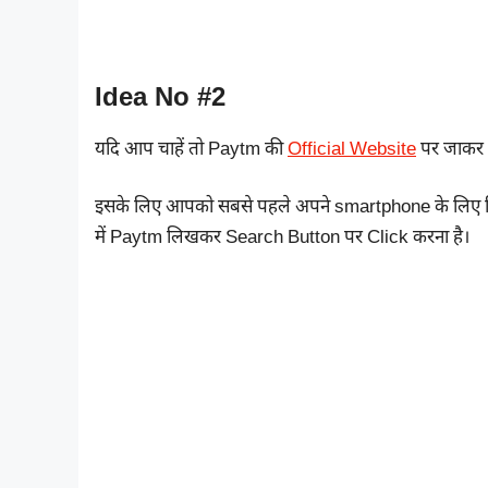
Idea No #2
यदि आप चाहें तो Paytm की
Official Website
पर जाकर
इसके लिए आपको सबसे पहले अपने smartphone के लिए क
में Paytm लिखकर Search Button पर Click करना है।