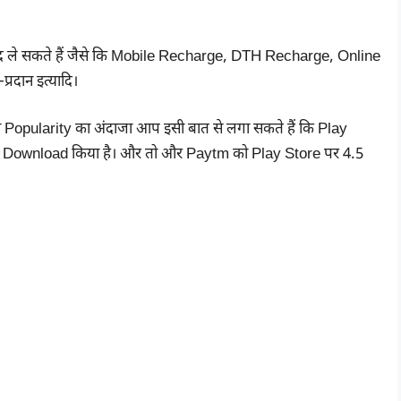
द ले सकते हैं जैसे कि Mobile Recharge, DTH Recharge, Online
रदान इत्यादि।
ी Popularity का अंदाजा आप इसी बात से लगा सकते हैं कि Play
 ने Download किया है। और तो और Paytm को Play Store पर 4.5