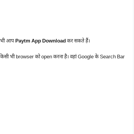
 भी आप
Paytm App Download
कर सकते हैं।
िसी भी browser को open करना है। वहां Google के Search Bar