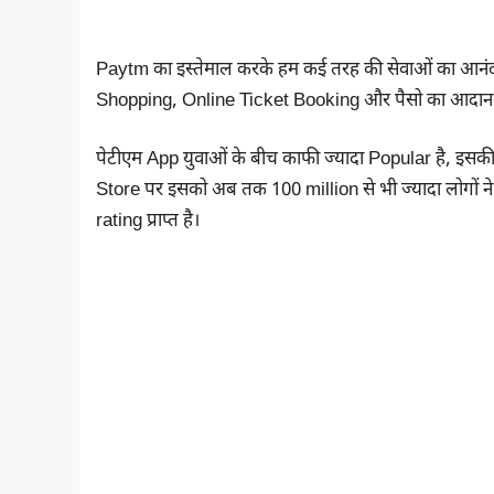
Paytm का इस्तेमाल करके हम कई तरह की सेवाओं का आनं
Shopping, Online Ticket Booking और पैसो का आदान-प्
पेटीएम App युवाओं के बीच काफी ज्यादा Popular है, इसक
Store पर इसको अब तक 100 million से भी ज्यादा लोगों
rating प्राप्त है।