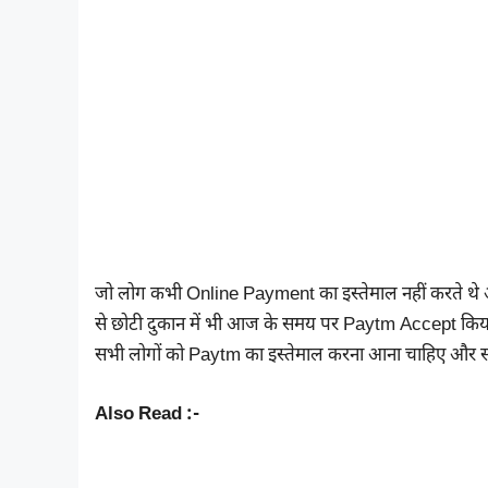
जो लोग कभी Online Payment का इस्तेमाल नहीं करते थे आ
से छोटी दुकान में भी आज के समय पर Paytm Accept किया 
सभी लोगों को Paytm का इस्तेमाल करना आना चाहिए और 
Also Read :-