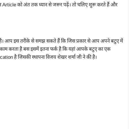
ticle को अंत तक ध्यान से जरूर पढ़ें। तो चलिए शुरू करते हैं और
आप इस तरीके से समझ सकते हैं कि जिस प्रकार से आप अपने बटुए में
 काम करता है बस इसमें इतना फर्क है कि यहां आपके बटुए का एक
ation है जिसकी स्थापना विजय शेखर शर्मा जी ने की है।