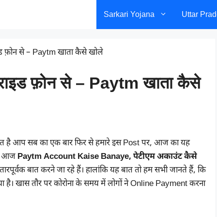
Sarkari Yojana
Uttar Pra
ाइड फ़ोन से – Paytm खाता कैसे खोले
ड्राइड फ़ोन से – Paytm खाता कैसे
वागत है आप सब का एक बार फिर से हमारे इस Post पर, आज का यह
ंकि आज
Paytm Account Kaise Banaye, पेटीएम अकाउंट कैसे
्तारपूर्वक बात करने जा रहे हैं। हालांकि यह बात तो हम सभी जानते हैं, कि
है। खास तौर पर कोरोना के समय में लोगों ने Online Payment करना