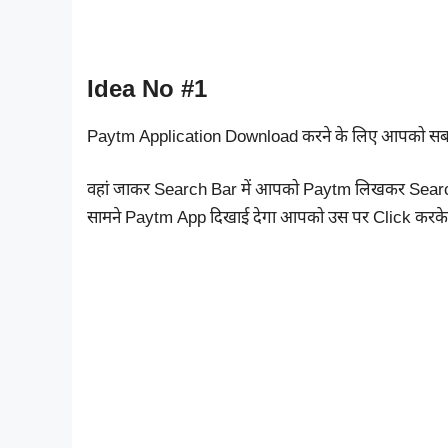
Idea No #1
Paytm Application Download करने के लिए आपको सब
वहां जाकर Search Bar में आपको Paytm लिखकर Search
सामने Paytm App दिखाई देगा आपको उस पर Click करके