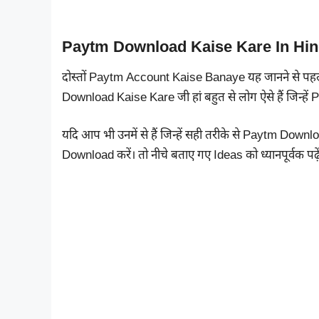
Paytm Download Kaise Kare In Hin
दोस्तों Paytm Account Kaise Banaye यह जानने से पह
Download Kaise Kare जी हां बहुत से लोग ऐसे हैं जिन्हे
यदि आप भी उनमें से हैं जिन्हें सही तरीके से Paytm Downloa
Download करें। तो नीचे बताए गए Ideas को ध्यानपूर्वक पढ़