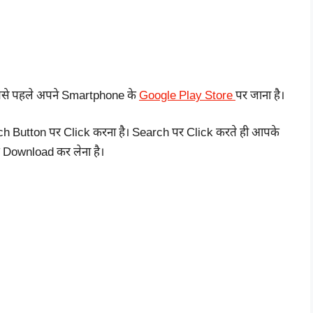
से पहले अपने Smartphone के
Google Play Store
पर जाना है।
 Button पर Click करना है। Search पर Click करते ही आपके
 Download कर लेना है।