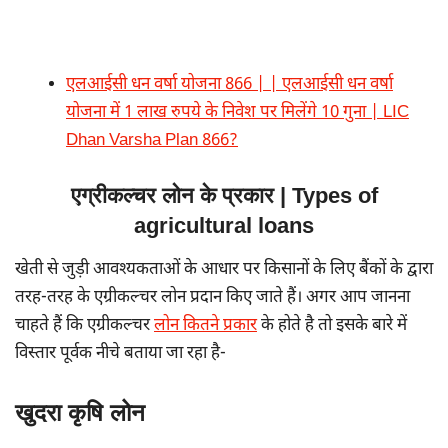
एलआईसी धन वर्षा योजना 866 | | एलआईसी धन वर्षा
योजना में 1 लाख रुपये के निवेश पर मिलेंगे 10 गुना | LIC
Dhan Varsha Plan 866?
एग्रीकल्चर लोन के प्रकार | Types of
agricultural loans
खेती से जुड़ी आवश्यकताओं के आधार पर किसानों के लिए बैंकों के द्वारा
तरह-तरह के एग्रीकल्चर लोन प्रदान किए जाते हैं। अगर आप जानना
चाहते हैं कि एग्रीकल्चर
लोन कितने प्रकार
के होते है तो इसके बारे में
विस्तार पूर्वक नीचे बताया जा रहा है-
खुदरा कृषि लोन