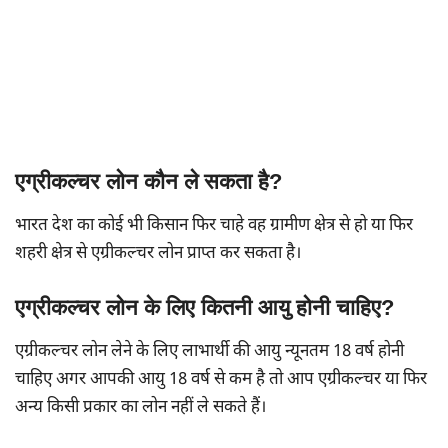
एग्रीकल्चर लोन कौन ले सकता है?
भारत देश का कोई भी किसान फिर चाहे वह ग्रामीण क्षेत्र से हो या फिर
शहरी क्षेत्र से एग्रीकल्चर लोन प्राप्त कर सकता है।
एग्रीकल्चर लोन के लिए कितनी आयु होनी चाहिए?
एग्रीकल्चर लोन लेने के लिए लाभार्थी की आयु न्यूनतम 18 वर्ष होनी
चाहिए अगर आपकी आयु 18 वर्ष से कम है तो आप एग्रीकल्चर या फिर
अन्य किसी प्रकार का लोन नहीं ले सकते हैं।