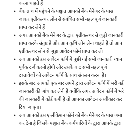
करना चाहते हैं।
बैंक ब्रांच में पहुंचने के पश्चात आपको बैंक मैनेजर के पास
जाकर एग्रीकल्चर लोन से संबंधित सभी महत्वपूर्ण जानकारी
प्राप्त कर लेने हैं।
अगर आपको बैंक मैनेजर के द्वारा एग्रीकल्चर से जुड़ी जानकारी
प्राप्त करके संतुष्ट है और आप कृषि लोन लेना चाहते हैं तो आप
एग्रीकल्चर लोन से जुड़ा आवेदन फॉर्म प्राप्त कर लें।
अब आपको इस आवेदन फॉर्म में पूछी गई सभी जानकारी ध्यान
पूर्वक दर्ज करनी होगी और उसके बाद सभी महत्वपूर्ण
दस्तावेजों को आवेदन फॉर्म के साथ संगलन करना है।
इसके बाद आपको एक बार अपने द्वारा आवेदन फॉर्म में भरी गई
जानकारी की जांच कर लेनी है क्योंकि अगर आवेदन फॉर्म में भरे
की जानकारी में कोई कमी है तो आपका आवेदन अस्वीकार कर
दिया जाएगा।
अब आपको इस एप्लीकेशन फॉर्म को बैंक मैनेजर के पास जमा
कर देना है जिसके पश्चात बैंक कर्मचारियों के द्वारा आपके द्वारा