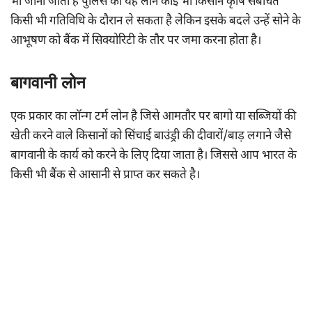
भी जाना जाता है पुलिस का यह लोन कोई भी किसान कृषि संबंधित
किसी भी गतिविधि के दौरान ले सकता है लेकिन इसके बदले उन्हें सोने के
आभूषण को बैंक में सिक्योरिटी के तौर पर जमा करना होता है।
बागवानी लोन
एक प्रकार का लॉन्ग टर्म लोन है जिसे आमतौर पर बागो या सब्जियों की
खेती करने वाले किसानों को सिंचाई बाउंड्री की दीवारों/बाड़ लगाने जैसे
बागवानी के कार्य को करने के लिए दिया जाता है। जिससे आप भारत के
किसी भी बैंक से आसानी से प्राप्त कर सकते है।