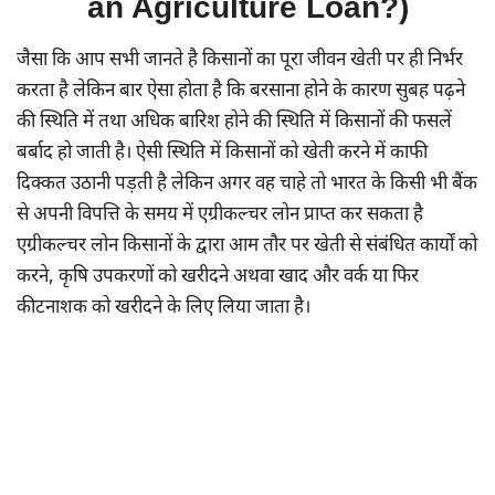
an Agriculture Loan?)
जैसा कि आप सभी जानते है किसानों का पूरा जीवन खेती पर ही निर्भर
करता है लेकिन बार ऐसा होता है कि बरसाना होने के कारण सुबह पढ़ने
की स्थिति में तथा अधिक बारिश होने की स्थिति में किसानों की फसलें
बर्बाद हो जाती है। ऐसी स्थिति में किसानों को खेती करने में काफी
दिक्कत उठानी पड़ती है लेकिन अगर वह चाहे तो भारत के किसी भी बैंक
से अपनी विपत्ति के समय में एग्रीकल्चर लोन प्राप्त कर सकता है
एग्रीकल्चर लोन किसानों के द्वारा आम तौर पर खेती से संबंधित कार्यों को
करने, कृषि उपकरणों को खरीदने अथवा खाद और वर्क या फिर
कीटनाशक को खरीदने के लिए लिया जाता है।