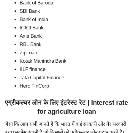
Bank of Baroda
SBI Bank
Bank of India
ICICI Bank
Axis Bank
RBL Bank
ZipLoan
Kotak Mahindra Bank
IILF finance
Tata Capital Finance
Hero FinCorp
एग्रीकल्चर लोन के लिए इंटरेस्ट रेट | Interest rate
for agriculture loan
जैसा कि आप सभी जानते हैं कि भारत में कई सरकारी और गैर सरकारी
तथा फाइनेंस कंपनी है जो किसानों को एग्रीकल्चर लोन प्रदान करते हैं।