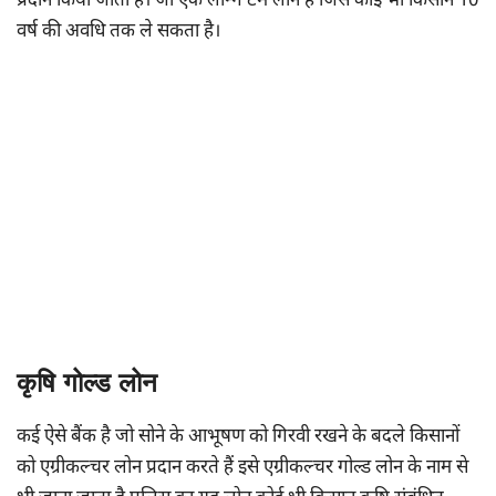
प्रदान किया जाता है। जो एक लॉन्ग टर्म लोन है जिसे कोई भी किसान 10
वर्ष की अवधि तक ले सकता है।
कृषि गोल्ड लोन
कई ऐसे बैंक है जो सोने के आभूषण को गिरवी रखने के बदले किसानों
को एग्रीकल्चर लोन प्रदान करते हैं इसे एग्रीकल्चर गोल्ड लोन के नाम से