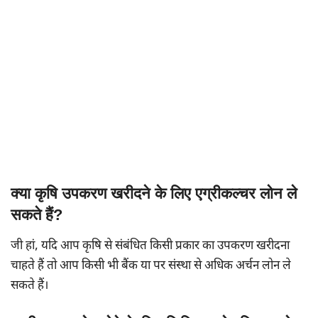
क्या कृषि उपकरण खरीदने के लिए एग्रीकल्चर लोन ले
सकते हैं?
जी हां, यदि आप कृषि से संबंधित किसी प्रकार का उपकरण खरीदना
चाहते हैं तो आप किसी भी बैंक या पर संस्था से अधिक अर्चन लोन ले
सकते हैं।