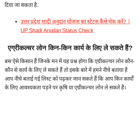
दिया जा सकता है.
उत्तर प्रदेश शादी अनुदान योजना का स्टेटस कैसे चेक करें? |
UP Shadi Anudan Status Check
एग्रीकल्चर लोन किन-किन कार्य के लिए ले सकते हैं?
बस ऐसे किसान हैं जिनके मन में यह प्रश्न होगा कि एग्रीकल्चर लोन कौन-
कौन से कार्य के लिए ले सकते हैं तो इसके बारे में हमने नीचे बताया है
आप नीचे बताई गई लिस्ट को पढ़कर जान सकते हैं कि आप किन कार्यों
के लिए आवश्यकता पड़ने पर कृषि या एग्रीकल्चर लोन ले सकते है।