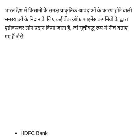
भारत देश में किसानों के समक्ष प्राकृतिक आपदाओं के कारण होने वाली
समस्याओं के निदान के लिए कई बैंक ऑफ़ फाइनेंस कंपनियों के द्वारा
एग्रीकल्चर लोन प्रदान किया जाता है, जो सूचीबद्ध रूप में नीचे बताए
गए हैं जैसे
HDFC Bank