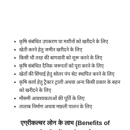
कृषि संबंधित उपकरण या मशीनों को खरीदने के लिए
खेती करने हेतु जमीन खरीदने के लिए
किसी भी तरह की बागवानी को शुरू करने के लिए
कृषि संबंधित दैनिक जरूरतों को पूरा करने के लिए
खेतों की सिंचाई हेतु सोलर पंप सेट स्थापित करने के लिए
कृषि कार्य हेतु ट्रैक्टर ट्राली अथवा अन्य किसी प्रकार के बहन
को खरीदने के लिए
मौसमी आवश्यकताओं की पूर्ति के लिए
तालाब निर्माण अथवा मछली पालन के लिए
एग्रीकल्चर लोन के लाभ (Benefits of