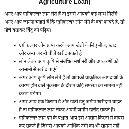
Agriculture Loan)
अगर आप एग्रीकल्चर लोन लेते हैं तो इससे आपको कई लाभ मिलेंगे,
अगर आप जानना चाहते हैं कि एग्रीकल्चर लोन लेने के क्या फायदे है, तो
नीचे बताकर बिंदु को पढ़िए।
एग्रीकल्चर लोन प्राप्त करके आप खेती के लिए बीज, खाद,
और अन्य जरूरी चीजें खरीद सकते है।
लोन लेकर आप कृषि से संबंधित मशीनरी और उपकरणों को
आसानी से खरीद पाएंगे।
अगर आप कृषि लोन लेते हैं तो आपको प्राकृतिक आपदाओं के
कारण होने वाले नुकसान के दौरान कोई समस्या का सामना नहीं
करना पड़ेगा।
अगर आप एक किसान हैं और खेती हेतु जमीन खरीदना चाहते
हैं तो एग्रीकल्चर लोन लेकर अपनी जमीन खरीद सकते हैं।
एग्रीकल्चर लोन देने के पश्चात आप इसे आसान किस्तों में वापस
कर सकते हैं जिससे आपको आर्थिक तंगी का भी सामना नहीं