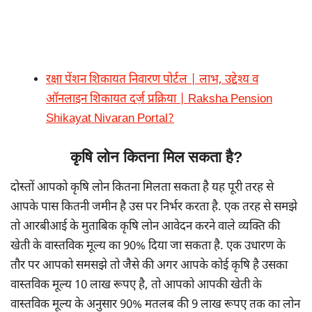
रक्षा पेंशन शिकायत निवारण पोर्टल | लाभ, उद्देश्य व
ऑनलाइन शिकायत दर्ज़ प्रक्रिया | Raksha Pension
Shikayat Nivaran Portal?
कृषि लोन कितना मिल सकता है?
दोस्तों आपको कृषि लोन कितना मिलता सकता है यह पूरी तरह से
आपके पास कितनी जमीन है उस पर निर्भर करता है. एक तरह से समझे
तो आरबीआई के मुताबिक कृषि लोन आवेदन करने वाले व्यक्ति की
खेती के वास्तविक मूल्य का 90% दिया जा सकता है. एक उधारण के
तौर पर आपको समसझे तो जैसे की अगर आपके कोई कृषि है उसका
वास्तविक मूल्य 10 लाख रूपए है, तो आपको आपकी खेती के
वास्तविक मूल्य के अनुसार 90% मतलब की 9 लाख रूपए तक का लोन