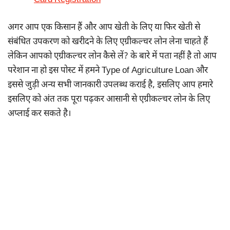
Card Registration
अगर आप एक किसान हैं और आप खेती के लिए या फिर खेती से
संबंधित उपकरण को खरीदने के लिए एग्रीकल्चर लोन लेना चाहते हैं
लेकिन आपको एग्रीकल्चर लोन कैसे लें? के बारे में पता नहीं है तो आप
परेशान ना हो इस पोस्ट में हमने Type of Agriculture Loan और
इससे जुड़ी अन्य सभी जानकारी उपलब्ध कराई है, इसलिए आप हमारे
इसलिए को अंत तक पूरा पढ़कर आसानी से एग्रीकल्चर लोन के लिए
अप्लाई कर सकते है।