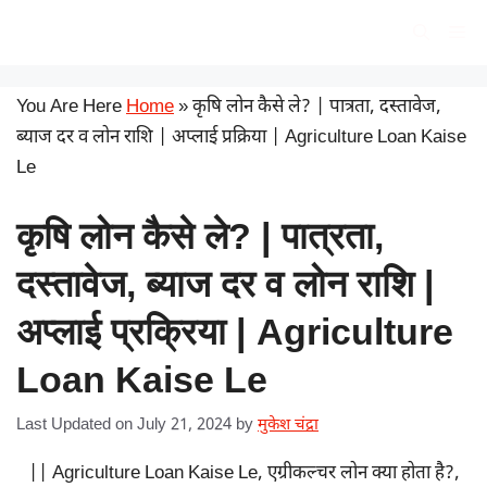
Skip
सरकारी योजना
Me
to
content
You Are Here
Home
»
कृषि लोन कैसे ले? | पात्रता, दस्तावेज,
ब्याज दर व लोन राशि | अप्लाई प्रक्रिया | Agriculture Loan Kaise
Le
कृषि लोन कैसे ले? | पात्रता,
दस्तावेज, ब्याज दर व लोन राशि |
अप्लाई प्रक्रिया | Agriculture
Loan Kaise Le
Last Updated on July 21, 2024
by
मुकेश चंद्रा
|| Agriculture Loan Kaise Le, एग्रीकल्चर लोन क्या होता है?,