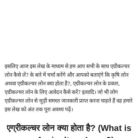
इसलिए आज इस लेख के माध्यम से हम आप सभी के साथ एग्रीकल्चर
लोन कैसे लें? के बारे में चर्चा करेंगे और आपको बताएंगे कि कृषि लोन
अथवा एग्रीकल्चर लोन क्या होता है?, एग्रीकल्चर लोन के प्रकार,
एग्रीकल्चर लोन के लिए आवेदन कैसे करें? इत्यादि। जो भी लोग
एग्रीकल्चर लोन से जुड़ी समस्त जानकारी प्राप्त करना चाहते हैं वह हमारे
इस लेख को अंत तक पूरा अवश्य पढ़ें।
एग्रीकल्चर लोन क्या होता है? (What is