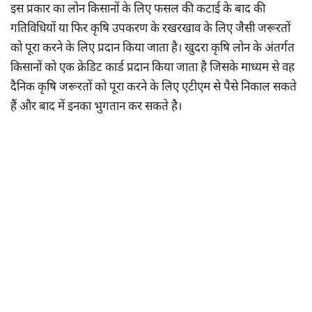
इस प्रकार का लोन किसानों के लिए फसल की कटाई के बाद की
गतिविधियों या फिर कृषि उपकरण के रखरखाव के लिए जैसी जरूरतों
को पूरा करने के लिए प्रदान किया जाता है। खुदरा कृषि लोन के अंतर्गत
किसानों को एक क्रेडिट कार्ड प्रदान किया जाता है जिसके माध्यम से वह
दैनिक कृषि जरूरतों को पूरा करने के लिए एटीएम से पैसे निकाल सकते
हैं और बाद में इनका भुगतान कर सकते है।