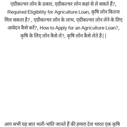
एग्रीकल्चर लोन के प्रकार, एग्रीकल्चर लोन कहां से ले सकते हैं?,
Required Eligibility for Agriculture Loan, कृषि लोन कितना
मिल सकता है? , एग्रीकल्चर लोन के लाभ, एग्रीकल्चर लोन लेने के लिए
आवेदन कैसे करें?, How to Apply for an Agriculture Loan?,
कृषि के लिए लोन कैसे ले?, कृषि लोन कैसे लेते है||
आप सभी यह बात भली-भांति जानते हैं की हमारा देश भारत एक कृषि