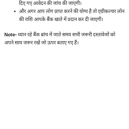
दिए गए आवेदन की जांच की जाएगी।
और अगर आप लोग प्राप्त करने की योग्य है तो एग्रीकल्चर लोन
की राशि आपके बैंक खाते में प्रदान कर दी जाएगी।
Note-
ध्यान रहे बैंक ब्रांच में जाते समय सभी जरूरी दस्तावेजों को
अपने साथ जरूर रखें जो ऊपर बताए गए हैं।