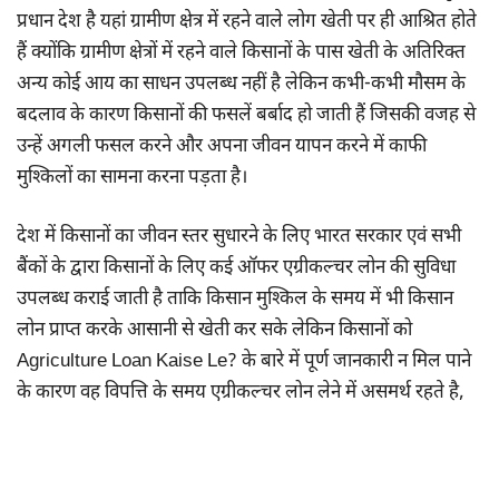
प्रधान देश है यहां ग्रामीण क्षेत्र में रहने वाले लोग खेती पर ही आश्रित होते
हैं क्योंकि ग्रामीण क्षेत्रों में रहने वाले किसानों के पास खेती के अतिरिक्त
अन्य कोई आय का साधन उपलब्ध नहीं है लेकिन कभी-कभी मौसम के
बदलाव के कारण किसानों की फसलें बर्बाद हो जाती हैं जिसकी वजह से
उन्हें अगली फसल करने और अपना जीवन यापन करने में काफी
मुश्किलों का सामना करना पड़ता है।
देश में किसानों का जीवन स्तर सुधारने के लिए भारत सरकार एवं सभी
बैंकों के द्वारा किसानों के लिए कई ऑफर एग्रीकल्चर लोन की सुविधा
उपलब्ध कराई जाती है ताकि किसान मुश्किल के समय में भी किसान
लोन प्राप्त करके आसानी से खेती कर सके लेकिन किसानों को
Agriculture Loan Kaise Le? के बारे में पूर्ण जानकारी न मिल पाने
के कारण वह विपत्ति के समय एग्रीकल्चर लोन लेने में असमर्थ रहते है,