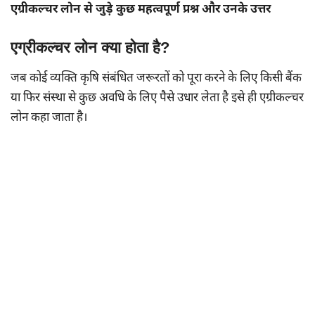
एग्रीकल्चर लोन से जुड़े कुछ महत्वपूर्ण प्रश्न और उनके उत्तर
एग्रीकल्चर लोन क्या होता है?
जब कोई व्यक्ति कृषि संबंधित जरूरतों को पूरा करने के लिए किसी बैंक
या फिर संस्था से कुछ अवधि के लिए पैसे उधार लेता है इसे ही एग्रीकल्चर
लोन कहा जाता है।