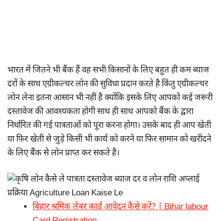
भारत में जितने भी बैंक हैं वह सभी किसानों के लिए बहुत ही कम ब्याज
दरों के साथ एग्रीकल्चर लोन की सुविधा प्रदान करते है किंतु एग्रीकल्चर
लोन लेना इतना आसान भी नहीं है क्योंकि इसके लिए आपको कई जरूरी
दस्तावेज की आवश्यकता होगी साथ ही साथ आपको बैंक के द्वारा
निर्धारित की गई पात्रताओं को पूरा करना होगा। उसके बाद ही आप खेती
या फिर खेती से जुड़े किसी भी कार्य को करने या फिर सामान को खरीदने
के लिए बैंक से लोन प्राप्त कर सकते है।
बिहार श्रमिक लेबर कार्ड आवेदन कैसे करें? | Bihar labour