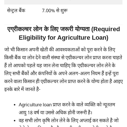
सेन्ट्रल बैंक
7.00% से शुरू
एग्रीकल्चर लोन के लिए जरूरी योग्यता (Required
Eligibility for Agriculture Loan)
जो भी किसान अपनी खेती की आवश्यकताओं को पूरा करने के लिए
किसी बैंक या लोन देने वाली संस्था से एग्रीकल्चर लोन प्राप्त करना चाहते
हैं तो आपको पहले यह जान लेना चाहिए कि एग्रीकल्चर लोन लेने के
लिए सभी बैंकों और कंपनियों के अपने अलग-अलग नियम हैं इन्हें पूरा
करने वाला किसान ही एग्रीकल्चर लोन प्राप्त करने के योग्य होता है आइए
इनके बारे में जानते है-
Agriculture loan प्राप्त करने के वाले व्यक्ति को न्यूनतम
आयु 18 वर्ष या उससे अधिक होनी जरूरी है।
वह सभी लोग कृषि लोन लेने के लिए अप्लाई कर सकते है जो