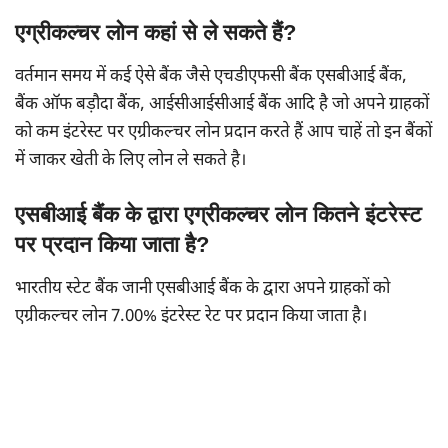
एग्रीकल्चर लोन कहां से ले सकते हैं?
वर्तमान समय में कई ऐसे बैंक जैसे एचडीएफसी बैंक एसबीआई बैंक,
बैंक ऑफ बड़ौदा बैंक, आईसीआईसीआई बैंक आदि है जो अपने ग्राहकों
को कम इंटरेस्ट पर एग्रीकल्चर लोन प्रदान करते हैं आप चाहें तो इन बैंकों
में जाकर खेती के लिए लोन ले सकते है।
एसबीआई बैंक के द्वारा एग्रीकल्चर लोन कितने इंटरेस्ट
पर प्रदान किया जाता है?
भारतीय स्टेट बैंक जानी एसबीआई बैंक के द्वारा अपने ग्राहकों को
एग्रीकल्चर लोन 7.00% इंटरेस्ट रेट पर प्रदान किया जाता है।