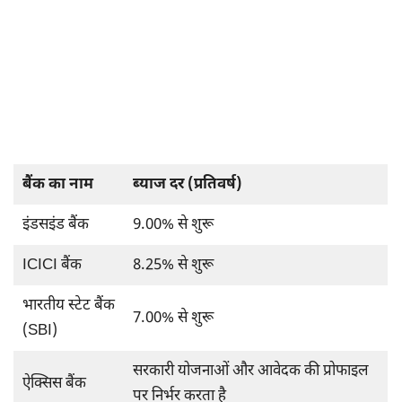
बैंक का नाम
ब्याज दर (प्रतिवर्ष)
इंडसइंड बैंक
9.00% से शुरू
ICICI बैंक
8.25% से शुरू
भारतीय स्टेट बैंक
7.00% से शुरू
(SBI)
सरकारी योजनाओं और आवेदक की प्रोफाइल
ऐक्सिस बैंक
पर निर्भर करता है