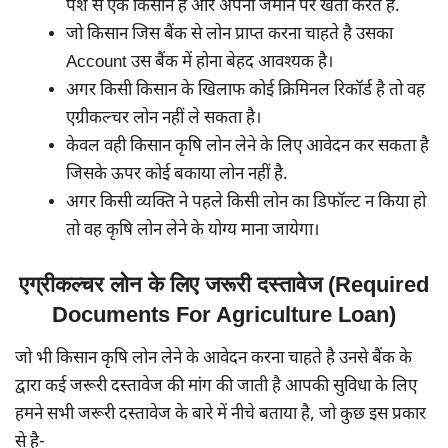
पेशे से एक किसान है और अपनी जमीन पर खेती करते है.
जो किसान जिस बैंक से लोन प्राप्त करना चाहते है उसका
Account उस बैंक में होना बेहद आवश्यक है।
अगर किसी किसान के खिलाफ कोई क्रिमिनल रिकॉर्ड है तो वह
एग्रीकल्चर लोन नहीं ले सकता है।
केवल वही किसान कृषि लोन लेने के लिए आवेदन कर सकता है
जिसके ऊपर कोई बकाया लोन नहीं है.
अगर किसी व्यक्ति ने पहले किसी लोन का डिफॉल्ट न किया हो
तो वह कृषि लोन लेने के योग्य माना जायेगा।
एग्रीकल्चर लोन के लिए जरूरी दस्तावेज (Required
Documents For Agriculture Loan)
जो भी किसान कृषि लोन लेने के आवेदन करना चाहते है उनसे बैंक के
द्वारा कई जरूरी दस्तावेज की मांग की जाती है आपकी सुविधा के लिए
हमने सभी जरूरी दस्तावेज के बारे में नीचे बताया है, जो कुछ इस प्रकार
से है-