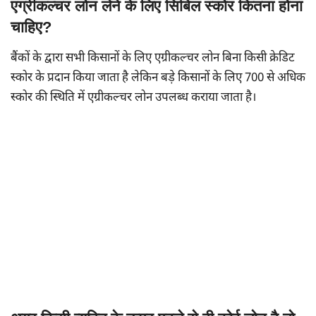
एग्रीकल्चर लोन लेने के लिए सिबिल स्कोर कितना होना
चाहिए?
बैंकों के द्वारा सभी किसानों के लिए एग्रीकल्चर लोन बिना किसी क्रेडिट
स्कोर के प्रदान किया जाता है लेकिन बड़े किसानों के लिए 700 से अधिक
स्कोर की स्थिति में एग्रीकल्चर लोन उपलब्ध कराया जाता है।