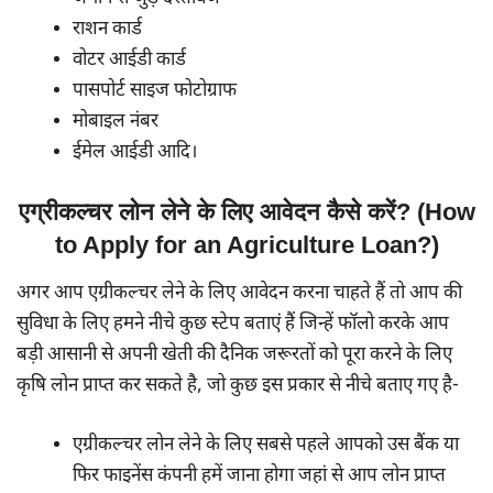
राशन कार्ड
वोटर आईडी कार्ड
पासपोर्ट साइज फोटोग्राफ
मोबाइल नंबर
ईमेल आईडी आदि।
एग्रीकल्चर लोन लेने के लिए आवेदन कैसे करें? (How
to Apply for an Agriculture Loan?)
अगर आप एग्रीकल्चर लेने के लिए आवेदन करना चाहते हैं तो आप की
सुविधा के लिए हमने नीचे कुछ स्टेप बताएं हैं जिन्हें फॉलो करके आप
बड़ी आसानी से अपनी खेती की दैनिक जरूरतों को पूरा करने के लिए
कृषि लोन प्राप्त कर सकते है, जो कुछ इस प्रकार से नीचे बताए गए है-
एग्रीकल्चर लोन लेने के लिए सबसे पहले आपको उस बैंक या
फिर फाइनेंस कंपनी हमें जाना होगा जहां से आप लोन प्राप्त