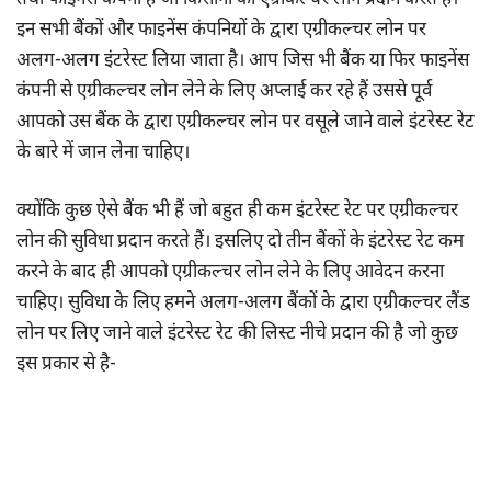
इन सभी बैंकों और फाइनेंस कंपनियों के द्वारा एग्रीकल्चर लोन पर
अलग-अलग इंटरेस्ट लिया जाता है। आप जिस भी बैंक या फिर फाइनेंस
कंपनी से एग्रीकल्चर लोन लेने के लिए अप्लाई कर रहे हैं उससे पूर्व
आपको उस बैंक के द्वारा एग्रीकल्चर लोन पर वसूले जाने वाले इंटरेस्ट रेट
के बारे में जान लेना चाहिए।
क्योंकि कुछ ऐसे बैंक भी हैं जो बहुत ही कम इंटरेस्ट रेट पर एग्रीकल्चर
लोन की सुविधा प्रदान करते हैं। इसलिए दो तीन बैंकों के इंटरेस्ट रेट कम
करने के बाद ही आपको एग्रीकल्चर लोन लेने के लिए आवेदन करना
चाहिए। सुविधा के लिए हमने अलग-अलग बैंकों के द्वारा एग्रीकल्चर लैंड
लोन पर लिए जाने वाले इंटरेस्ट रेट की लिस्ट नीचे प्रदान की है जो कुछ
इस प्रकार से है-