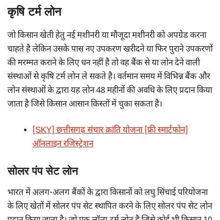
कृषि टर्म लोन
जो किसान खेती हेतु नई मशीनरी या मौजूदा मशीनरी को अपग्रेड करना
चाहते है लेकिन उसके पास नए उपकरण खरीदने या फिर पुराने उपकरणों
की मरम्मत कराने के लिए धन नहीं है तो वह बैंक से या लोन देने वाली
संस्थाओं से कृषि टर्म लोन ले सकते है। वर्तमान समय में विभिन्न बैंक और
लोन संस्थाओं के द्वारा यह लोन 48 महीनों की अवधि के लिए प्रदान किया
जाता है जिसे किसान आसान किस्तों में चुका सकता है।
[SKY] छत्तीसगढ़ संचार क्रांति योजना [फ्री स्मार्टफोन]
ऑनलाइन रजिस्ट्रेशन
सोलर पंप सेट लोन
भारत में अलग-अलग बैंकों के द्वारा किसानों को लघु सिंचाई परियोजना
के लिए खेतों में सोलर पंप सेट स्थापित करने के लिए सोलर पंप सेट लोन