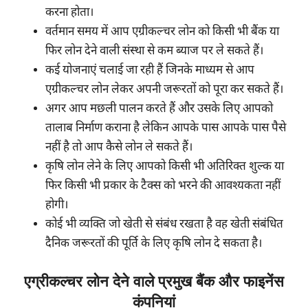
करना होता।
वर्तमान समय में आप एग्रीकल्चर लोन को किसी भी बैंक या
फिर लोन देने वाली संस्था से कम ब्याज पर ले सकते हैं।
कई योजनाएं चलाई जा रही हैं जिनके माध्यम से आप
एग्रीकल्चर लोन लेकर अपनी जरूरतों को पूरा कर सकते हैं।
अगर आप मछली पालन करते हैं और उसके लिए आपको
तालाब निर्माण कराना है लेकिन आपके पास आपके पास पैसे
नहीं है तो आप कैसे लोन ले सकते हैं।
कृषि लोन लेने के लिए आपको किसी भी अतिरिक्त शुल्क या
फिर किसी भी प्रकार के टैक्स को भरने की आवश्यकता नहीं
होगी।
कोई भी व्यक्ति जो खेती से संबंध रखता है वह खेती संबंधित
दैनिक जरूरतों की पूर्ति के लिए कृषि लोन दे सकता है।
एग्रीकल्चर लोन देने वाले प्रमुख बैंक और फाइनेंस
कंपनियां