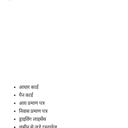
आधार कार्ड
पैन कार्ड
आय प्रमाण पत्र
निवास प्रमाण पत्र
ड्राइविंग लाइसेंस
जमीन से जुड़े दस्तावेज