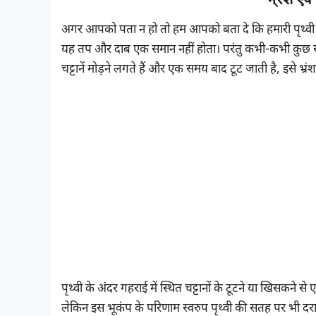
अगर आपको पता न हो तो हम आपको बता दे कि हमारी पृथ्वी 
यह तप और दाब एक समान नहीं होता। परंतु कभी-कभी कुछ स्थान
चट्टानें मोड़ने लगते हैं और एक समय बाद टूट जाती है, इसे भ्र
पृथ्वी के अंदर गहराई में स्थित चट्टानों के टूटने या खिसकने 
लेकिन इस भूकंप के परिणाम स्वरुप पृथ्वी की सतह पर भी दरारें प