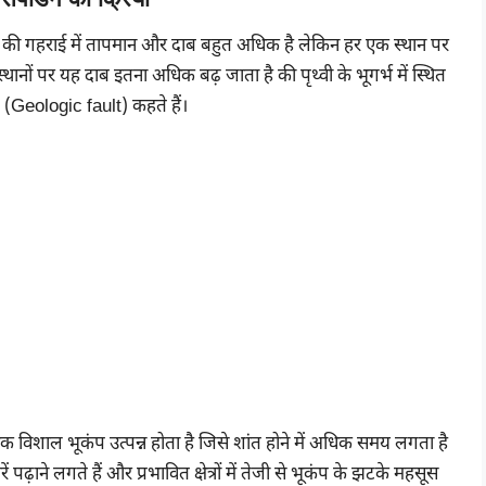
की गहराई में तापमान और दाब बहुत अधिक है लेकिन हर एक स्थान पर
ों पर यह दाब इतना अधिक बढ़ जाता है की पृथ्वी के भूगर्भ में स्थित
ंश (Geologic fault) कहते हैं।
से एक विशाल भूकंप उत्पन्न होता है जिसे शांत होने में अधिक समय लगता है
ढ़ाने लगते हैं और प्रभावित क्षेत्रों में तेजी से भूकंप के झटके महसूस