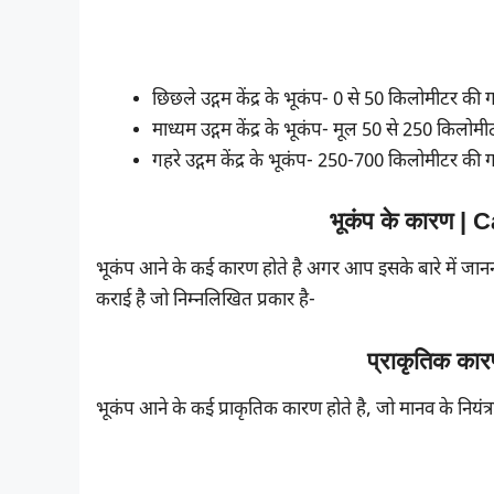
छिछले उद्गम केंद्र के भूकंप- 0 से 50 किलोमीटर की 
माध्यम उद्गम केंद्र के भूकंप- मूल 50 से 250 किलो
गहरे उद्गम केंद्र के भूकंप- 250-700 किलोमीटर की
भूकंप के कारण |
भूकंप आने के कई कारण होते है अगर आप इसके बारे में जानन
कराई है जो निम्नलिखित प्रकार है-
प्राकृतिक क
भूकंप आने के कई प्राकृतिक कारण होते है, जो मानव के नियंत्र