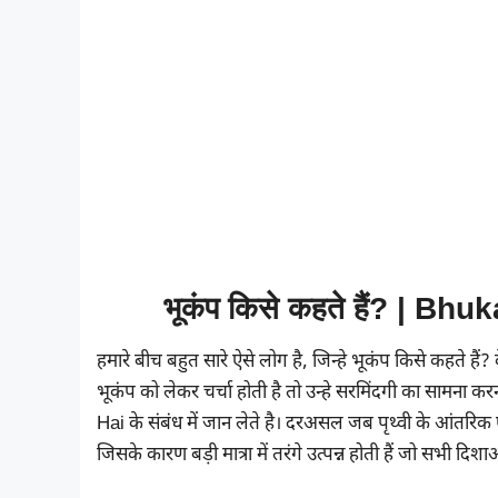
भूकंप किसे कहते हैं? | B
हमारे बीच बहुत सारे ऐसे लोग है, जिन्हे भूकंप किसे कहते है
भूकंप को लेकर चर्चा होती है तो उन्हे सरमिंदगी का सामना
Hai के संबंध में जान लेते है। दरअसल जब पृथ्वी के आंतरिक 
जिसके कारण बड़ी मात्रा में तरंगे उत्पन्न होती हैं जो सभी दिश