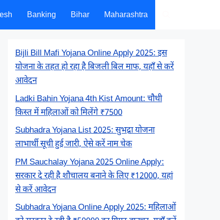
desh
Banking
Bihar
Maharashtra
Bijli Bill Mafi Yojana Online Apply 2025: इस
योजना के तहत हो रहा है बिजली बिल माफ, यहाँ से करें
आवेदन
Ladki Bahin Yojana 4th Kist Amount: चौथी
किस्त में महिलाओं को मिलेंगे ₹7500
Subhadra Yojana List 2025: सुभद्रा योजना
लाभार्थी सूची हुई जारी, ऐसे करें नाम चेक
PM Sauchalay Yojana 2025 Online Apply:
सरकार दे रही है शौचालय बनाने के लिए ₹12000, यहां
से करें आवेदन
Subhadra Yojana Online Apply 2025: महिलाओं