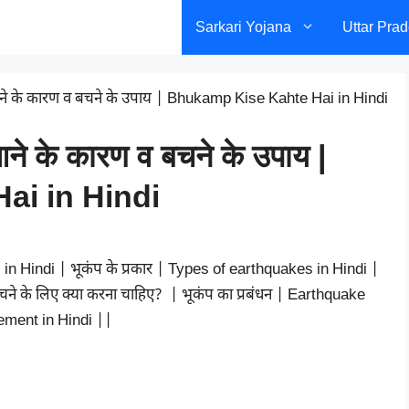
Sarkari Yojana
Uttar Pra
 आने के कारण व बचने के उपाय | Bhukamp Kise Kahte Hai in Hindi
 आने के कारण व बचने के उपाय |
ai in Hindi
in Hindi | भूकंप के प्रकार | Types of earthquakes in Hindi |
बचने के लिए क्या करना चाहिए? | भूकंप का प्रबंधन | Earthquake
ment in Hindi ||