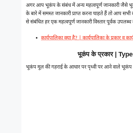
अगर आप भूकंप के संबंध में अन्य महत्वपूर्ण जानकारी जैसे भू
के बारे में समस्त जानकारी प्राप्त करना चाहते हैं तो आप सभ
से संबंधित हर एक महत्वपूर्ण जानकारी विस्तार पूर्वक उपल
कार्यपालिका क्या है? | कार्यपालिका के प्रकार व कार
भूकंप के प्रकार | T
भूकंप मूल की गहराई के आधार पर पृथ्वी पर आने वाले भूकंप को 