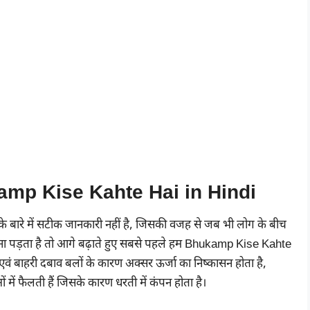
hukamp Kise Kahte Hai in Hindi
ं? के बारे में सटीक जानकारी नहीं है, जिसकी वजह से जब भी लोग के बीच
 करना पड़ता है तो आगे बढ़ाते हुए सबसे पहले हम Bhukamp Kise Kahte
एवं बाहरी दबाव बलों के कारण अक्सर ऊर्जा का निष्कासन होता है,
ाओं में फैलती हैं जिसके कारण धरती में कंपन होता है।