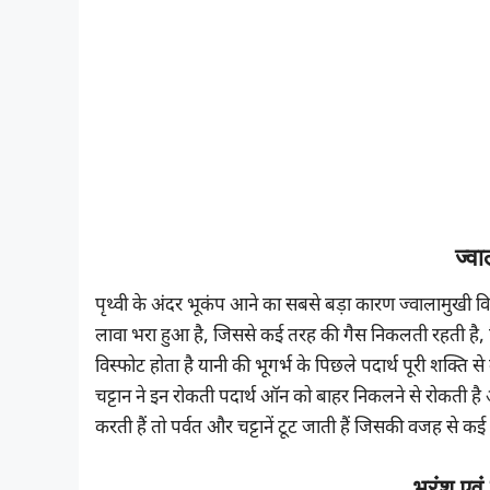
ज्वा
पृथ्वी के अंदर भूकंप आने का सबसे बड़ा कारण ज्वालामुखी विस
लावा भरा हुआ है, जिससे कई तरह की गैस निकलती रहती है, 
विस्फोट होता है यानी की भूगर्भ के पिछले पदार्थ पूरी शक्ति
चट्टान ने इन रोकती पदार्थ ऑन को बाहर निकलने से रोकती है 
करती हैं तो पर्वत और चट्टानें टूट जाती हैं जिसकी वजह से
भ्रंश एव