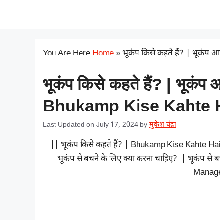
Skip
सरकारी योजना
to
content
You Are Here
Home
»
भूकंप किसे कहते हैं? | भूकंप
भूकंप किसे कहते हैं? | भूकंप
Bhukamp Kise Kahte H
Last Updated on July 17, 2024
by
मुकेश चंद्रा
|| भूकंप किसे कहते हैं? | Bhukamp Kise Kahte Hai 
भूकंप से बचने के लिए क्या करना चाहिए? | भूकंप से 
Manage