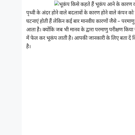
पृथ्वी के अंदर होने वाले बदलावों के कारण होने वाले कंपन 
घटनाएं होती हैं लेकिन कई बार मानवीय कारणों जैसे – परमाण
आता है। क्योंकि जब भी मानव के द्वारा परमाणु परीक्षण किया ज
में फेल कर भूकंप लाती है। आपकी जानकारी के लिए बता दें कि 
है।