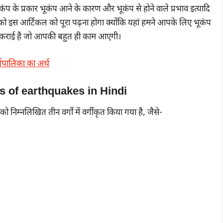
कंप के प्रकार भूकंप आने के कारण और भूकंप से होने वाले प्रभाव इत्यादि
ी को इस आर्टिकल को पूरा पढ़ना होगा क्योंकि यहां हमने आपके लिए भूकंप
ब्ध कराई है जो आपकी बहुत ही काम आएगी।
्यपालिका का अर्थ
ypes of earthquakes in Hindi
निम्नलिखित तीन वर्गों में वर्गीकृत किया गया है, जैसे-