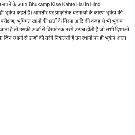
को ही भूकंप कहते हैं। आमतौर पर प्राकृतिक घटनाओं के कारण भूकंप की
ु परीक्षण, भूमिगत खानों की छतों के गिरना आदि की वजह से भी भूकंप
ाता है तो उसकी ऊर्जा से विस्फोटक तरंगे उत्पन्न होती हैं जो सभी दिशाओं
जिन स्थानों से ऊर्जा की तरंगे निकलती हैं उन स्थानों पर ही भूकंप आता