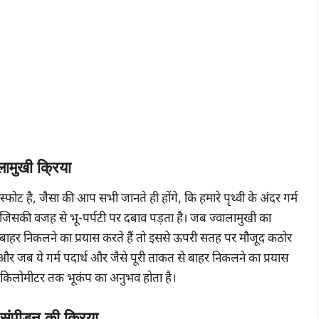
लामुखी क्रिया
्फोट है, जैसा की आप सभी जानते ही होंगे, कि हमारे पृथ्वी के अंदर गर्म
जिसकी वजह से भू-पर्पटी पर दबाव पड़ता है। जब ज्वालामुखी का
 से बाहर निकलने का प्रयास करते हैं तो इससे ऊपरी सतह पर मौजूद कठोर
और जब ये गर्म पदार्थ और जैसे पूरी ताकत से बाहर निकलने का प्रयास
 कई किलोमीटर तक भूकंप का अनुभव होता है।
ं संपीडन की क्रिया