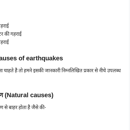
गहराई
मीटर की गहराई
 गहराई
 Causes of earthquakes
ा चाहते है तो हमने इसकी जानकारी निम्नलिखित प्रकार से नीचे उपलब्ध
ारण (Natural causes)
ण से बाहर होता है जैसे की-