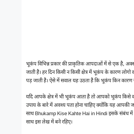
भूकंप विभिन्न प्रकार की प्राकृतिक आपदाओं में से एक है, अक्सर
जाती है। हर दिन किसी न किसी क्षेत्र में भूकंप के कारण ल
पड़ जाती है। ऐसे में सवाल यह उठता है कि भूकंप किन कारण 
यदि आपके क्षेत्र में भी भूकंप आता है तो आपको भूकंप कि
उपाय के बारे में अवश्य पता होना चाहिए क्योंकि यह आपकी 
साथ Bhukamp Kise Kahte Hai in Hindi इसके संबंध में प
साथ इस लेख में बने रहिए।