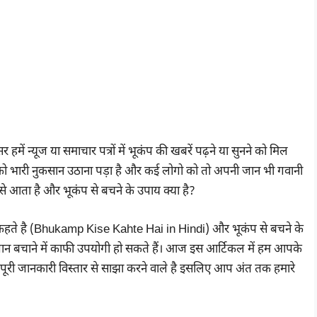
 हमें न्यूज या समाचार पत्रों में भूकंप की खबरें पढ़ने या सुनने को मिल
ोगो को भारी नुकसान उठाना पड़ा है और कई लोगो को तो अपनी जान भी गवानी
से आता है और भूकंप से बचने के उपाय क्या है?
से कहते है (Bhukamp Kise Kahte Hai in Hindi) और भूकंप से बचने के
जान बचाने में काफी उपयोगी हो सकते हैं। आज इस आर्टिकल में हम आपके
ूरी जानकारी विस्तार से साझा करने वाले है इसलिए आप अंत तक हमारे