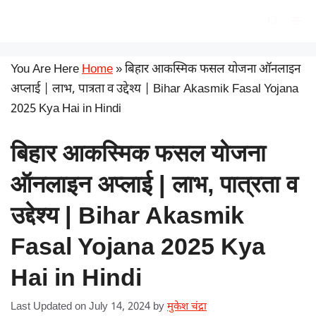
Skip
सरकारी योजना
Me
to
content
You Are Here
Home
»
बिहार आकस्मिक फसल योजना ऑनलाइन
अप्लाई | लाभ, पात्रता व उद्देश्य | Bihar Akasmik Fasal Yojana
2025 Kya Hai in Hindi
बिहार आकस्मिक फसल योजना
ऑनलाइन अप्लाई | लाभ, पात्रता व
उद्देश्य | Bihar Akasmik
Fasal Yojana 2025 Kya
Hai in Hindi
Last Updated on July 14, 2024
by
मुकेश चंद्रा