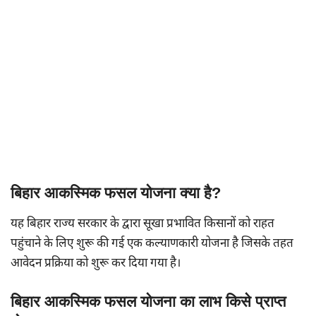
बिहार आकस्मिक फसल योजना क्या है?
यह बिहार राज्य सरकार के द्वारा सूखा प्रभावित किसानों को राहत
पहुंचाने के लिए शुरू की गई एक कल्याणकारी योजना है जिसके तहत
आवेदन प्रक्रिया को शुरू कर दिया गया है।
बिहार आकस्मिक फसल योजना का लाभ किसे प्राप्त