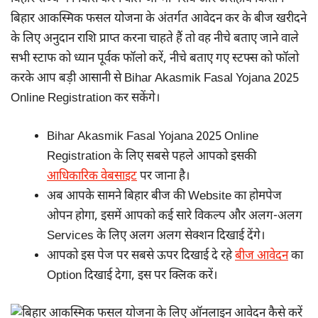
बिहार आकस्मिक फसल योजना के अंतर्गत आवेदन कर के बीज खरीदने
के लिए अनुदान राशि प्राप्त करना चाहते हैं तो वह नीचे बताए जाने वाले
सभी स्टाफ को ध्यान पूर्वक फॉलो करें, नीचे बताए गए स्टफ्स को फॉलो
करके आप बड़ी आसानी से Bihar Akasmik Fasal Yojana 2025
Online Registration कर सकेंगे।
Bihar Akasmik Fasal Yojana 2025 Online
Registration के लिए सबसे पहले आपको इसकी
आधिकारिक वेबसाइट
पर जाना है।
अब आपके सामने बिहार बीज की Website का होमपेज
ओपन होगा, इसमें आपको कई सारे विकल्प और अलग-अलग
Services के लिए अलग अलग सेक्शन दिखाई देंगे।
आपको इस पेज पर सबसे ऊपर दिखाई दे रहे
बीज आवेदन
का
Option दिखाई देगा, इस पर क्लिक करें।