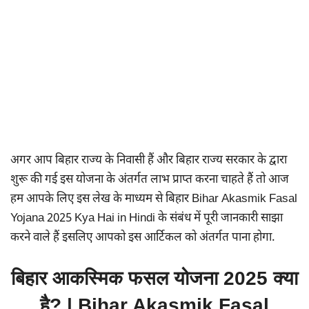
अगर आप बिहार राज्य के निवासी हैं और बिहार राज्य सरकार के द्वारा
शुरू की गई इस योजना के अंतर्गत लाभ प्राप्त करना चाहते हैं तो आज
हम आपके लिए इस लेख के माध्यम से बिहार Bihar Akasmik Fasal
Yojana 2025 Kya Hai in Hindi के संबंध में पूरी जानकारी साझा
करने वाले हैं इसलिए आपको इस आर्टिकल को अंतर्गत पाना होगा.
बिहार आकस्मिक फसल योजना 2025 क्या
है? | Bihar Akasmik Fasal