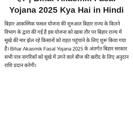
Yojana 2025 Kya Hai in Hindi
बिहार आकस्मिक फसल योजना की शुरुआत बिहार राज्य के कितने
विभाग के द्वारा की गई है इस योजना को खास तौर पर बिहार राज्य में
सूखे की मार झेल रहे किसानों को राहत पहुंचाने के लिए शुरू किया गया
है। Bihar Akasmik Fasal Yojana 2025 के अंतर्गत बिहार सरकार
सभी पात्र नागरिकों को सूखे में उगने वाले बीज की खरीद के लिए अनुदान
राशि प्रदान करेगी।