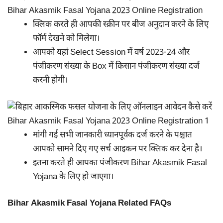
क्लिक करते ही आपकी स्क्रीन पर बीज अनुदान करने के लिए
फॉर्म देखने को मिलेगा।
आपको यहां Select Session में वर्ष 2023-24 और
पंजीकरण संख्या के Box में किसान पंजीकरण संख्या दर्ज
करनी होगी।
मांगी गई सभी जानकारी ध्यानपूर्वक दर्ज करने के पश्चात
आपको सामने दिए गए सर्च आइकन पर क्लिक कर देना है।
इतना करते ही आपका पंजीकरण Bihar Akasmik Fasal
Yojana के लिए हो जाएगा।
Bihar Akasmik Fasal Yojana Related FAQs