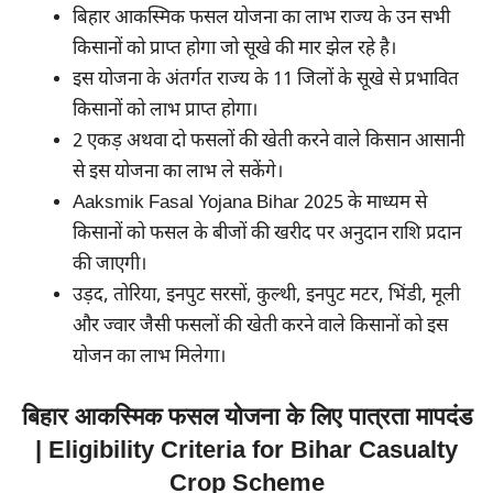
बिहार आकस्मिक फसल योजना का लाभ राज्य के उन सभी
किसानों को प्राप्त होगा जो सूखे की मार झेल रहे है।
इस योजना के अंतर्गत राज्य के 11 जिलों के सूखे से प्रभावित
किसानों को लाभ प्राप्त होगा।
2 एकड़ अथवा दो फसलों की खेती करने वाले किसान आसानी
से इस योजना का लाभ ले सकेंगे।
Aaksmik Fasal Yojana Bihar 2025 के माध्यम से
किसानों को फसल के बीजों की खरीद पर अनुदान राशि प्रदान
की जाएगी।
उड़द, तोरिया, इनपुट सरसों, कुल्थी, इनपुट मटर, भिंडी, मूली
और ज्वार जैसी फसलों की खेती करने वाले किसानों को इस
योजन का लाभ मिलेगा।
बिहार आकस्मिक फसल योजना के लिए पात्रता मापदंड
| Eligibility Criteria for Bihar Casualty
Crop Scheme