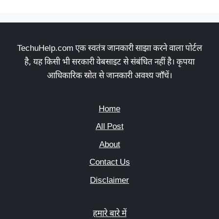
TechuHelp.com एक स्वतंत्र जानकारी साझा करने वाला पोर्टल
है, यह किसी भी सरकारी वेबसाइट से संबंधित नहीं है। कृपया
आधिकारिक स्रोत से जानकारी अवश्य जाँचें।
Home
All Post
About
Contact Us
Disclaimer
हमारे बारे में