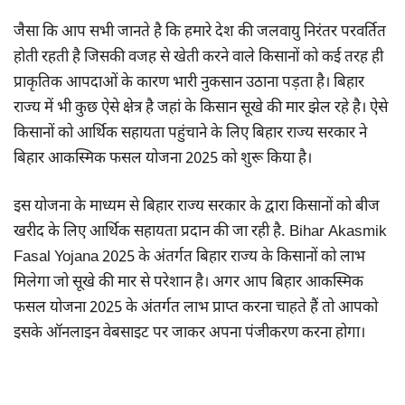
जैसा कि आप सभी जानते है कि हमारे देश की जलवायु निरंतर परवर्तित
होती रहती है जिसकी वजह से खेती करने वाले किसानों को कई तरह ही
प्राकृतिक आपदाओं के कारण भारी नुकसान उठाना पड़ता है। बिहार
राज्य में भी कुछ ऐसे क्षेत्र है जहां के किसान सूखे की मार झेल रहे है। ऐसे
किसानों को आर्थिक सहायता पहुंचाने के लिए बिहार राज्य सरकार ने
बिहार आकस्मिक फसल योजना 2025 को शुरू किया है।
इस योजना के माध्यम से बिहार राज्य सरकार के द्वारा किसानों को बीज
खरीद के लिए आर्थिक सहायता प्रदान की जा रही है. Bihar Akasmik
Fasal Yojana 2025 के अंतर्गत बिहार राज्य के किसानों को लाभ
मिलेगा जो सूखे की मार से परेशान है। अगर आप बिहार आकस्मिक
फसल योजना 2025 के अंतर्गत लाभ प्राप्त करना चाहते हैं तो आपको
इसके ऑनलाइन वेबसाइट पर जाकर अपना पंजीकरण करना होगा।