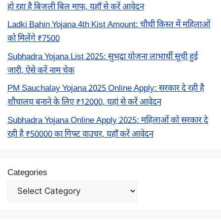
हो रहा है बिजली बिल माफ, यहाँ से करें आवेदन
Ladki Bahin Yojana 4th Kist Amount: चौथी किस्त में महिलाओं
को मिलेंगे ₹7500
Subhadra Yojana List 2025: सुभद्रा योजना लाभार्थी सूची हुई
जारी, ऐसे करें नाम चेक
PM Sauchalay Yojana 2025 Online Apply: सरकार दे रही है
शौचालय बनाने के लिए ₹12000, यहां से करें आवेदन
Subhadra Yojana Online Apply 2025: महिलाओं को सरकार दे
रही है ₹50000 का गिफ्ट वाउचर, यहाँ करें आवेदन
Categories