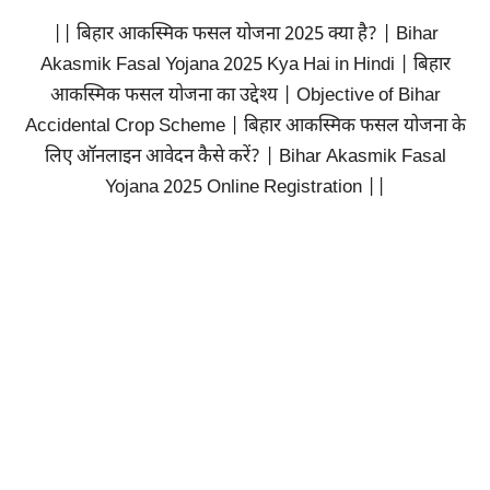
|| बिहार आकस्मिक फसल योजना 2025 क्या है? | Bihar
Akasmik Fasal Yojana 2025 Kya Hai in Hindi | बिहार
आकस्मिक फसल योजना का उद्देश्य | Objective of Bihar
Accidental Crop Scheme | बिहार आकस्मिक फसल योजना के
लिए ऑनलाइन आवेदन कैसे करें? | Bihar Akasmik Fasal
Yojana 2025 Online Registration ||