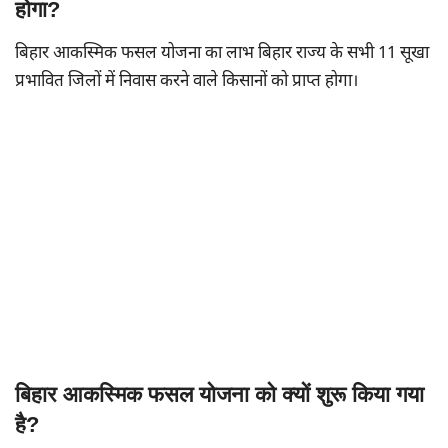
होगा?
बिहार आकस्मिक फसल योजना का लाभ बिहार राज्य के सभी 11 सूखा
प्रभावित जिलों में निवास करने वाले किसानों को प्राप्त होगा।
बिहार आकस्मिक फसल योजना को क्यों शुरू किया गया
है?