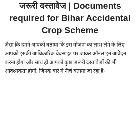
जरूरी दस्तावेज | Documents
required for Bihar Accidental
Crop Scheme
जैसा कि हमने आपको बताया कि इस योजना का लाभ लेने के लिए
आपको इसकी आधिकारिक वेबसाइट पर जाकर ऑनलाइन आवेदन
करना होगा और साथ ही आपको कुछ जरूरी दस्तावेजों की भी
आवश्यकता होगी, जिनके बारे में नीचे बताया जा रहा है-