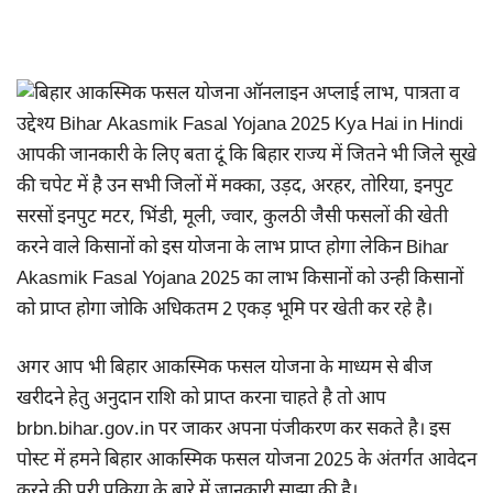
आपकी जानकारी के लिए बता दूं कि बिहार राज्य में जितने भी जिले सूखे
की चपेट में है उन सभी जिलों में मक्का, उड़द, अरहर, तोरिया, इनपुट
सरसों इनपुट मटर, भिंडी, मूली, ज्वार, कुलठी जैसी फसलों की खेती
करने वाले किसानों को इस योजना के लाभ प्राप्त होगा लेकिन Bihar
Akasmik Fasal Yojana 2025 का लाभ किसानों को उन्ही किसानों
को प्राप्त होगा जोकि अधिकतम 2 एकड़ भूमि पर खेती कर रहे है।
अगर आप भी बिहार आकस्मिक फसल योजना के माध्यम से बीज
खरीदने हेतु अनुदान राशि को प्राप्त करना चाहते है तो आप
brbn.bihar.gov.in पर जाकर अपना पंजीकरण कर सकते है। इस
पोस्ट में हमने बिहार आकस्मिक फसल योजना 2025 के अंतर्गत आवेदन
करने की पूरी प्रक्रिया के बारे में जानकारी साझा की है।