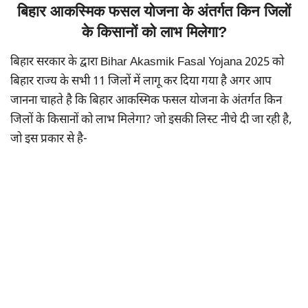
बिहार आकस्मिक फसल योजना के अंतर्गत किन जिलों
के किसानों को लाभ मिलेगा?
बिहार सरकार के द्वारा Bihar Akasmik Fasal Yojana 2025 को
बिहार राज्य के सभी 11 जिलों में लागू कर दिया गया है अगर आप
जानना चाहते है कि बिहार आकस्मिक फसल योजना के अंतर्गत किन
जिलों के किसानों को लाभ मिलेगा? जो इसकी लिस्ट नीचे दी जा रही है,
जो इस प्रकार से है-