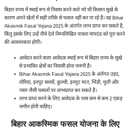
बिहार राज्य में स्थाई रूप से निवास करने वाले जो भी किसान सूखे के
कारण अपने खेतों में सही तरीके से फसल नहीं कर पा रहे है। वह Bihar
Akasmik Fasal Yojana 2025 के अंतर्गत लाभ प्राप्त कर सकते है,
किंतु इसके लिए उन्हें नीचे देले निम्नलिखित पात्रता मापदंड को पूरा करने
की आवश्यकता होगी।
आवेदन करने वाला आवेदक स्थाई रूप से बिहार राज्य के सूखे
से प्रभावित क्षेत्रों का निवासी होना जरूरी है।
Bihar Akasmik Fasal Yojana 2025 के अंर्तगत उड़द,
तोरिया, इनपुट सरसों, कुल्थी, इनपुट मटर, भिंडी, मूली और
ज्वार जैसी फसलों पर लाभप्राप्त कर सकते है।
लाभ प्राप्त करने के लिए आवेदक के पास कम से कम 2 एकड़
जमीन होनी चाहिए।
बिहार आकस्मिक फसल योजना के लिए