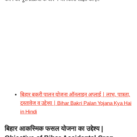
बिहार बकरी पालन योजना ऑनलाइन अप्लाई | लाभ, पात्रता,
दस्तावेज व उद्देश्य | Bihar Bakri Palan Yojana Kya Hai
in Hindi
बिहार आकस्मिक फसल योजना का उद्देश्य |