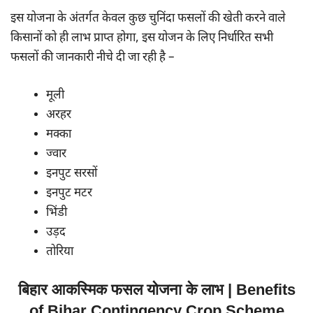
इस योजना के अंतर्गत केवल कुछ चुनिंदा फसलों की खेती करने वाले
किसानों को ही लाभ प्राप्त होगा, इस योजन के लिए निर्धारित सभी
फसलों की जानकारी नीचे दी जा रही है –
मूली
अरहर
मक्का
ज्वार
इनपुट सरसों
इनपुट मटर
भिंडी
उड़द
तोरिया
बिहार आकस्मिक फसल योजना के लाभ | Benefits
of Bihar Contingency Crop Scheme