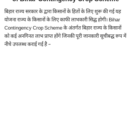
बिहार राज्य सरकार के द्वारा किसानों के हितों के लिए शुरू की गई यह
योजना राज्य के किसानों के लिए काफी लाभकारी सिद्ध होगी। Bihar
Contingency Crop Scheme के अंतर्गत बिहार राज्य के किसानों
को कई अनगिनत लाभ प्राप्त होंगे जिनकी पूरी जानकारी सूचीबद्ध रूप में
नीचे उपलब्ध कराई गई है –