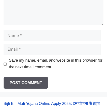
Name
Email
Save my name, email, and website in this browser for
the next time I comment.
Bijli Bill Mafi Yojana Online Apply 2025: इस योजना के तहत