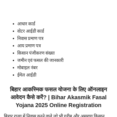
आधार कार्ड
वोटर आईडी कार्ड
निवास प्रमाण पत्र
आय प्रमाण पत्र
किसान पंजीकरण संख्या
जमीन एवं फसल की जानकारी
मोबाइल नंबर
ईमेल आईडी
बिहार आकस्मिक फसल योजना के लिए ऑनलाइन
आवेदन कैसे करें? | Bihar Akasmik Fasal
Yojana 2025 Online Registration
बिहार राज्य में निवास करने वाले जो भी गरीब और असहाय किसान