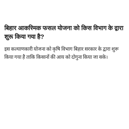
बिहार आकस्मिक फसल योजना को किस विभाग के द्वारा
शुरू किया गया है?
इस कल्याणकारी योजना को कृषि विभाग बिहार सरकार के द्वारा शुरू
किया गया है ताकि किसानों की आय को दोगुना किया जा सके।