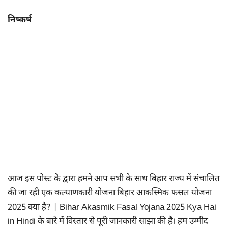
निष्कर्ष
आज इस पोस्ट के द्वारा हमने आप सभी के साथ बिहार राज्य में संचालित
की जा रही एक कल्याणकारी योजना बिहार आकस्मिक फसल योजना
2025 क्या है? | Bihar Akasmik Fasal Yojana 2025 Kya Hai
in Hindi के बारे में विस्तार से पूरी जानकारी साझा की है। हम उम्मीद