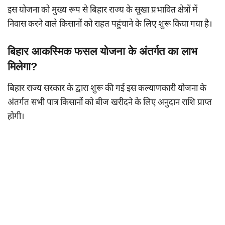
इस योजना को मुख्य रूप से बिहार राज्य के सूखा प्रभावित क्षेत्रों में
निवास करने वाले किसानों को राहत पहुंचाने के लिए शुरू किया गया है।
बिहार आकस्मिक फसल योजना के अंतर्गत का लाभ
मिलेगा?
बिहार राज्य सरकार के द्वारा शुरू की गई इस कल्याणकारी योजना के
अंतर्गत सभी पात्र किसानों को बीज खरीदने के लिए अनुदान राशि प्राप्त
होगी।