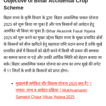
Objective of Bihar Accidental Crop
Scheme
बिहार राज्य के कृषि विभाग के द्वारा बिहार आकस्मिक फसल योजना
2025 को शुरू किया जा चुका है और पात्र किसानों को आवेदन हेतु
आमंत्रित भी किया जा चुका है। Bihar Akasmik Fasal Yojana
2025 को शुरू करने का मुख्य उद्देश्य बिहार राज्य के सूखा प्रभावित क्षेत्रों
के किसानों को बीज खरीदने हेतु सहायता राशि प्रदान करना है ताकि सूखे
प्रभावित क्षेत्रों में किसानों को खेती करने में किसी भी प्रकार की समस्या
का सामना करना ना पड़े और उनकी आर्थिक स्थिति को बेहतर बनाया जा
सके। बिहार आकस्मिक फसल योजना का लाभ का लाभ सूखे की लपेट
में 11 जिलों के सभी के किसानों को प्राप्त होगा।
मुख्यमंत्री समेकित चौर विकास योजना 2025 क्या है? |
पात्रता, लाभ व आवेदन प्रक्रिया | Mukhyamantri
Samekit Chaur Vikas Yojana 2025