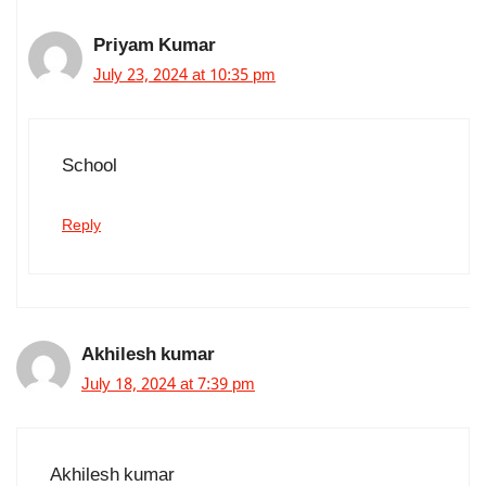
Priyam Kumar
July 23, 2024 at 10:35 pm
School
Reply
Akhilesh kumar
July 18, 2024 at 7:39 pm
Akhilesh kumar