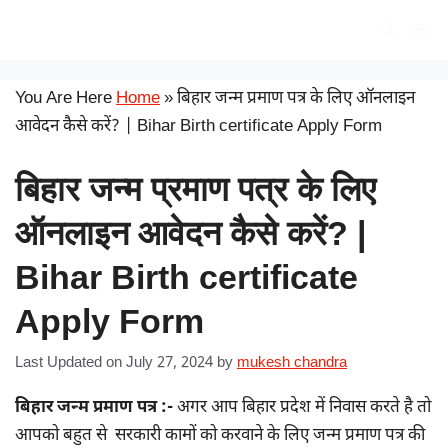
Skip
सरकारी योजना
Me
to
content
You Are Here
Home
»
बिहार जन्म प्रमाण पत्र के लिए ऑनलाइन
आवेदन कैसे करें? | Bihar Birth certificate Apply Form
बिहार जन्म प्रमाण पत्र के लिए
ऑनलाइन आवेदन कैसे करें? |
Bihar Birth certificate
Apply Form
Last Updated on July 27, 2024
by
mukesh chandra
बिहार जन्म प्रमाण पत्र :-
अगर आप बिहार प्रदेश में निवास करते है तो
आपको बहुत से सरकारी कामों को करवाने के लिए जन्म प्रमाण पत्र की