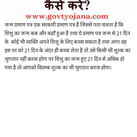
जन्म प्रमाण पत्र एक सरकारी प्रमाण पत्र है जिससे पता चलता है कि
शिशु का जन्म कब और कहाँ हुआ है तथा ये प्रमाण पत्र जन्म से 21 दिन
के कोई भी व्यक्ति अपने शिशु के लिए बनवा सकता है तथा अगर वह
इस पर को 21 दिन के अंदर ही बनवा लेता है तो उसे किसी भी शुल्क का
भुगतान नहीं करना होगा पर शिशु का जन्म हुए 21 दिन से अधिक हो
गया है तो आपको विलम्ब शुल्क का भी भुगतान करना होगा।