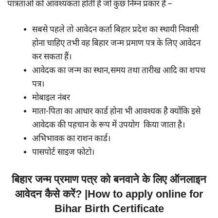
पात्रताओं को आवश्यकता होती है जो कुछ निम्न प्रकार है –
सबसे पहले तो आवेदन कर्ता बिहार प्रदेश का स्थायी निवासी
होना चाहिए तभी वह बिहार जन्म प्रमाण पत्र के लिए आवेदन
कर सकता हैं।
आवेदक का जन्म का स्थान,समय तथा तारीख आदि का शपथ
पत्र।
मोबाइल नंबर
माता-पिता का आधार कार्ड होना भी आवश्यक है क्योंकि इसे
आवेदक की पहचान के रूप में उपयोग किया जाता है।
अभिभावक का राशन कार्ड।
पासपोर्ट साइज फोटो।
बिहार जन्म प्रमाण पत्र को बनवाने के लिए ऑनलाइन
आवेदन कैसे करें? |How to apply online for
Bihar Birth Certificate