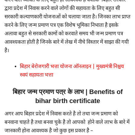
करने वाले व्यक्ति के लिए बहुत ही आवश्यक है क्योंकि बिहार सरकार
द्वारा प्रदेश में निवास करने वाले लोगों की सहायता के लिए बहुत सी
सरकारी कल्याणकारी योजनाओं को चलाया जाता है। जिनका लाभ प्राप्त
करने के लिए जन्म प्रमाण पत्र एक विशेष भूमिका निभाता है इसके
अलावा बहुत से सरकारी कामों को करवाते समय भी जन्म प्रमाण पत्र
आवश्यकता होती है जिनके बारे में लेख में नीचे विस्तार में साझा की गयी
है।
बिहार बेरोजगारी भत्ता योजना ऑनलाइन | मुख्यमंत्री निश्चय
स्वयं सहायता भत्ता
बिहार जन्म प्रमाण पत्र के लाभ | Benefits of
bihar birth certificate
अगर आप बिहार प्रदेश में निवास करते है तो तथा जन्म प्रमाण को
बनवाना चाहते है तथा बनवा चुके है तो आपको होने वाले लाभ के बारे में
जानकारी होना आवश्यक है जो कुछ इस प्रकार है –