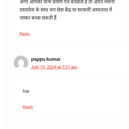
अगर आपको जन्म प्रमाण पत्र बनवाना है तो अपने जरूरी
दस्तावेज के साथ जन सेवा केंद्र या सरकारी अस्पताल में
जाकर बनवा सकती हैं
Reply
pappu kumar
July 19, 2024 at 7:51 am
hai
Reply