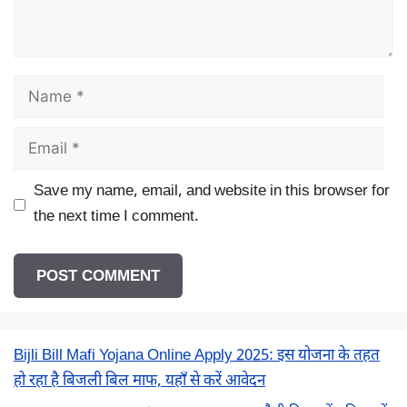
Name
Email
Save my name, email, and website in this browser for
the next time I comment.
Bijli Bill Mafi Yojana Online Apply 2025: इस योजना के तहत
हो रहा है बिजली बिल माफ, यहाँ से करें आवेदन