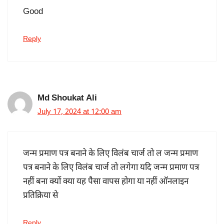
Good
Reply
Md Shoukat Ali
July 17, 2024 at 12:00 am
जन्म प्रमाण पत्र बनाने के लिए विलंब चार्ज तो ल जन्म प्रमाण
पत्र बनाने के लिए विलंब चार्ज तो लगेगा यदि जन्म प्रमाण पत्र
नहीं बना क्यों क्या यह पैसा वापस होगा या नहीं ऑनलाइन
प्रतिक्रिया से
Reply