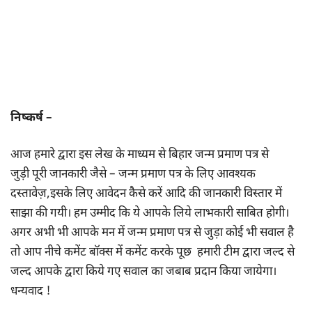
निष्कर्ष –
आज हमारे द्वारा इस लेख के माध्यम से बिहार जन्म प्रमाण पत्र से
जुड़ी पूरी जानकारी जैसे – जन्म प्रमाण पत्र के लिए आवश्यक
दस्तावेज़,इसके लिए आवेदन कैसे करें आदि की जानकारी विस्तार में
साझा की गयी। हम उम्मीद कि ये आपके लिये लाभकारी साबित होगी।
अगर अभी भी आपके मन में जन्म प्रमाण पत्र से जुड़ा कोई भी सवाल है
तो आप नीचे कमेंट बॉक्स में कमेंट करके पूछ हमारी टीम द्वारा जल्द से
जल्द आपके द्वारा किये गए सवाल का जबाब प्रदान किया जायेगा।
धन्यवाद !