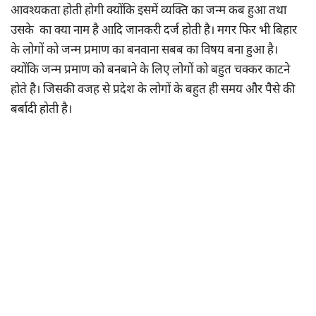
आवश्यकता होती होगी क्योंकि इसमें व्यक्ति का जन्म कब हुआ तथा
उसके का क्या नाम है आदि जानकरी दर्ज होती है। मगर फिर भी बिहार
के लोगों को जन्म प्रमाण का बनवाना सबब का विषय बना हुआ है।
क्योंकि जन्म प्रमाण को बनबाने के लिए लोगों को बहुत चक्कर काटने
होते है। जिसकी वजह से प्रदेश के लोगों के बहुत ही समय और पैसे की
बर्बादी होती है।