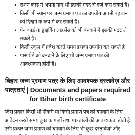
राशन कार्ड में अपना नाम भी इसकी मदद से दर्ज करा सकते है।
किसी भी स्थान पर जन्म प्रमाण पत्र का उपयोग अपनी पहचान
को दिखने के रूप में कर सकते है।
पैन कार्ड या ड्राइविंग लाइसेंस को भी बनवाने में इसकी मदद ले
सकते है।
किसी स्कूल में प्रवेश करते समय इसका उपयोग कर सकते है।
पासपोर्ट को बनवाने के लिए भी जन्म प्रमाण पत्र की
आवश्यकता होती है।
बिहार जन्म प्रमाण पत्र के लिए आवश्यक दस्तावेज़ और
पात्रताएं | Documents and papers required
for Bihar birth certificate
जिस प्रकार किसी भी नौकरी या किसी प्रमाण पत्र को बनवाने के लिए
आवेदन करते समय कुछ कागज़ों तथा पात्रताओं की आवश्यकता होती है
उसी प्रकार जन्म प्रमाण को बनवाने के लिए भी कुछ दस्तावेज़ों और