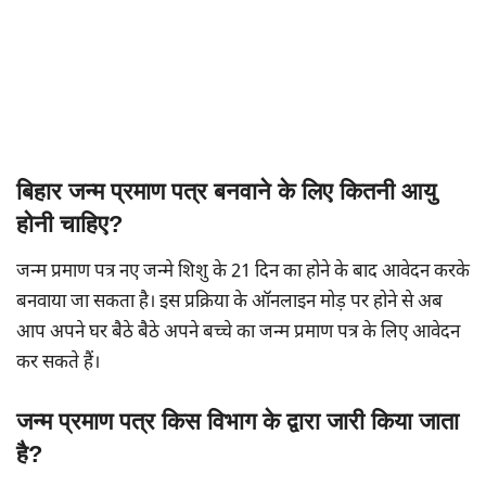
बिहार जन्म प्रमाण पत्र बनवाने के लिए कितनी आयु
होनी चाहिए?
जन्म प्रमाण पत्र नए जन्मे शिशु के 21 दिन का होने के बाद आवेदन करके
बनवाया जा सकता है। इस प्रक्रिया के ऑनलाइन मोड़ पर होने से अब
आप अपने घर बैठे बैठे अपने बच्चे का जन्म प्रमाण पत्र के लिए आवेदन
कर सकते हैं।
जन्म प्रमाण पत्र किस विभाग के द्वारा जारी किया जाता
है?