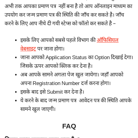
अभी तक आपका प्रमाण पत्र नहीं बना है तो आप ऑनलाइन माध्यम का
उपयोग कर जन्म प्रमाण पत्र की स्थिति की जाँच कर सकते है। जाँच
करने के लिए आप नीचे दी गयी स्टेप्स को फॉलो कर सकते है –
इसके लिए आपको सबसे पहले विभाग की
ऑफिसियल
वेबसाइट
पर जाना होगा।
जाना आपको Application Status का Option दिखाई देगा।
जिसके ऊपर आपको क्लिक कर देना है।
अब आपके सामने अगला पेज खुल जायेगा। जहाँ आपको
अपना Registration Number दर्ज करना होगा।
इसके बाद इसे Submit कर देना है।
ये करने के बाद जन्म प्रमाण पत्र आवेदन पत्र की स्थिति आपके
सामने खुल जाएगी।
FAQ