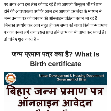
पर अगर आप इस लेख को पद रहे है तो आपको बिल्कुल भी परेशान
होने की आवश्यकता क्योंकि आज हम आपको इस लेख के माध्यम से
जन्म प्रमाण पत्र को वनबाने की ऑनलाइन प्रक्रिया बताने जा रहे है
जिसका उपयोग कर आप बहुत ही कम समय को जाया किये जन्म प्रमाण
पत्र को बनबा लेंगे तथा इससे प्राप्त होने लाभ को भी प्राप्त कर सकते हैं।
तो चलिए शुरू करते है –
जन्म प्रमाण पत्र क्या है? What Is
Birth certificate