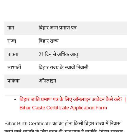
नाम
बिहार जन्म प्रमाण पत्र
राज्य
बिहार राज्य
पात्रता
21 दिन से अधिक आयु
लाभार्ती
बिहार राज्य के स्थायी निवासी
प्रक्रिया
ऑनलाइन
बिहार जाति प्रमाण पत्र के लिए ऑनलाइन आवेदन कैसे करे? |
Bihar Caste Certificate Application Form
Bihar Birth Certificate का का होना किसी बिहार राज्य में निवास