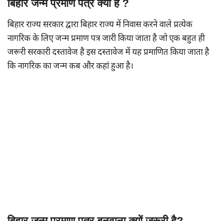
बिहार जन्म प्रमाण पत्र क्या है ?
बिहार राज्य सरकार द्वारा बिहार राज्य में निवास करने वाले प्रत्येक
नागरिक के लिए जन्म प्रमाण पत्र जारी किया जाता है जो एक बहुत ही
जरूरी सरकारी दस्तावेज है इस दस्तावेज में यह प्रमाणित किया जाता है
कि नागरिक का जन्म कब और कहां हुआ है।
बिहार जन्म प्रमाण पत्र बनवाना क्यों जरूरी है?