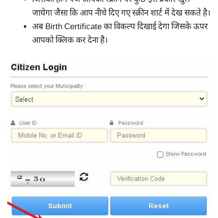
जिसका होम पेज आपकी स्क्रीन पर कुछ इस प्रकार खुल
जायेगा जैसा कि आप नीचे दिए गए स्क्रीन शार्ट में देख सकते है।
अब Birth Certificate का विकल्प दिखाई देगा जिसके ऊपर
आपको क्लिक कर देना है।