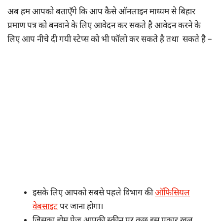
अब हम आपको बताएँगे कि आप कैसे ऑनलाइन माध्यम से बिहार
प्रमाण पत्र को बनवाने के लिए आवेदन कर सकते है आवेदन करने के
लिए आप नीचे दी गयी स्टेप्स को भी फॉलो कर सकते है तथा सकते है –
इसके लिए आपको सबसे पहले विभाग की
ऑफिसियल
वेबसाइट
पर जाना होगा।