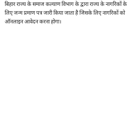
बिहार राज्य के समाज कल्याण विभाग के द्वारा राज्य के नागरिकों के
लिए जन्म प्रमाण पत्र जारी किया जाता है जिसके लिए नागरिकों को
ऑनलाइन आवेदन करना होगा।