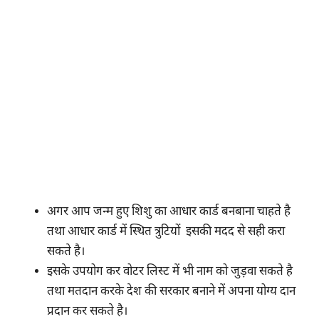
अगर आप जन्म हुए शिशु का आधार कार्ड बनबाना चाहते है
तथा आधार कार्ड में स्थित त्रुटियों इसकी मदद से सही करा
सकते है।
इसके उपयोग कर वोटर लिस्ट में भी नाम को जुड़वा सकते है
तथा मतदान करके देश की सरकार बनाने में अपना योग्य दान
प्रदान कर सकते है।