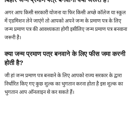
अगर आप किसी सरकारी योजना या फिर किसी अच्छे कॉलेज या स्कूल
में एडमिशन लेने जाएंगे तो आपको अपने जन्म के प्रमाण पत्र के लिए
जन्म प्रमाण पत्र की आवश्यकता होगी इसीलिए जन्म प्रमाण पत्र बनवाना
जरूरी है।
क्या जन्म प्रमाण पत्र बनवाने के लिए फीस जमा करनी
होती है?
जी हां जन्म प्रमाण पत्र बनवाने के लिए आपको राज्य सरकार के द्वारा
निर्धारित किए गए कुछ शुल्क का भुगतान करना होता है इस शुल्क का
भुगतान आप ऑनलाइन से कर सकते हैं।