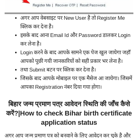
अगर आप वेबसाइट पर New User है तो Register Me
क्लिक कर देना है।
इसके बाद आना Email Id और Password डालकर Login
कर लेना है।
Login करने के बाद आपके सामने एक पेज खुल जायेगा जहाँ
आपको पूछी गयी जानकारियों को सही प्रकार भर लेना है।
तथा Submit बटन पर क्लिक कर देना है।
जिसके बाद आपके मोबाइल पर एक मैसेज आ जायेगा। जिसमें
आपका Registration नंबर दिया गया होगा।
बिहार जन्म प्रमाण पत्र आवेदन स्थिति की जाँच कैसे
करें?|How to check Bihar birth certificate
application status
अगर आप जन्म प्रमाण पत्र को बनवाने के लिए आवेदन कर चुके है और