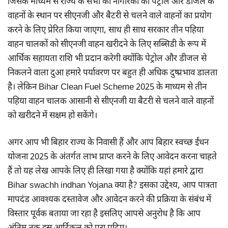
जिसके माध्यम से राज्य के सभी को नागरिकों को पेट्रोल और डीजल के
वाहनों के स्थान पर सीएनजी और बैटरी से चलने वाले वाहनों का प्रयोग
करने के लिए प्रेरित किया जाएगा, साथ ही साथ सरकार तीन पहिया
वाहन चालकों को सीएनजी वाहन खरीदने के लिए सब्सिडी के रूप में
आर्थिक सहायता राशि भी प्रदान करेगी क्योंकि पेट्रोल और डीजल से
निकलने वाला दुआ हमारे पर्यावरण पर बहुत ही अधिक दुष्प्रभाव डालता
है। लेकिन Bihar Clean Fuel Scheme 2025 के माध्यम से तीन
पहिया वाहन चालक आसानी से सीएनजी या बैटरी से चलने वाले वाहनों
को खरीदने में सक्षम हो सकेंगे।
अगर आप भी बिहार राज्य के निवासी हैं और आप बिहार स्वच्छ ईंधन
योजना 2025 के अंतर्गत लाभ प्राप्त करने के लिए आवेदन करना चाहते
हैं तो यह लेख आपके लिए ही लिखा गया है क्योंकि यहां हमारे द्वारा
Bihar swachh indhan Yojana क्या है? इसका उद्देश्य, आप पात्रता
मापदंड आवश्यक दस्तावेज और आवेदन करने की प्रक्रिया के संबंध में
विस्तार पूर्वक बताया जा रहा है इसलिए आपसे अनुरोध है कि आप