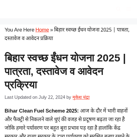
Skip
सरकारी योजना
Me
to
content
You Are Here
Home
»
बिहार स्वच्छ ईंधन योजना 2025 | पात्रता,
दस्तावेज व आवेदन प्रक्रिया
बिहार स्वच्छ ईंधन योजना 2025 |
पात्रता, दस्तावेज व आवेदन
प्रक्रिया
Last Updated on July 22, 2024
by
मुकेश चंद्रा
Bihar Clean Fuel Scheme 2025:
आज के दौर में भारी वाहनों
और फैक्ट्री से निकलने वाले धुएं की वजह से प्रदूषण बढ़ता जा रहा है
जोकि हमारे पर्यावरण पर बहुत बुरा प्रभाव पड़ रहा है हालांकि केंद्र