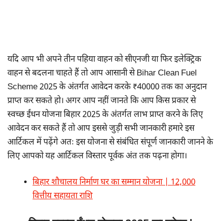
यदि आप भी अपने तीन पहिया वाहन को सीएनजी या फिर इलेक्ट्रिक
वाहन से बदलना चाहते हैं तो आप आसानी से Bihar Clean Fuel
Scheme 2025 के अंतर्गत आवेदन करके ₹40000 तक का अनुदान
प्राप्त कर सकते हो। अगर आप नहीं जानते कि आप किस प्रकार से
स्वच्छ ईंधन योजना बिहार 2025 के अंतर्गत लाभ प्राप्त करने के लिए
आवेदन कर सकते हैं तो आप इससे जुड़ी सभी जानकारी हमारे इस
आर्टिकल में पढ़ेंगे अतः इस योजना से संबंधित संपूर्ण जानकारी जानने के
लिए आपको यह आर्टिकल विस्तार पूर्वक अंत तक पढ़ना होगा।
बिहार शौचालय निर्माण घर का सम्मान योजना | 12,000
वित्तीय सहायता राशि