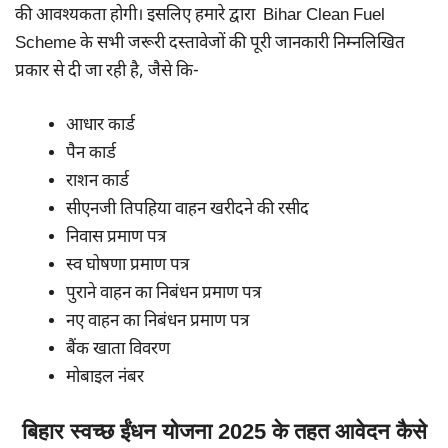
की आवश्यकता होगी। इसलिए हमारे द्वारा Bihar Clean Fuel
Scheme के सभी जरूरी दस्तावेजों की पूरी जानकारी निम्नलिखित
प्रकार से दी जा रही है, जैसे कि-
आधार कार्ड
पैन कार्ड
राशन कार्ड
सीएनजी तिपहिया वाहन खरीदने की रसीद
निवास प्रमाण पत्र
स्व घोषणा प्रमाण पत्र
पुराने वाहन का निबंधन प्रमाण पत्र
नए वाहन का निबंधन प्रमाण पत्र
बैंक खाता विवरण
मोबाइल नंबर
बिहार स्वच्छ ईंधन योजना 2025 के तहत आवेदन कैसे