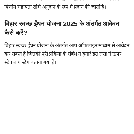
वित्तीय सहायता राशि अनुदान के रूप में प्रदान की जाती है।
बिहार स्वच्छ ईंधन योजना 2025 के अंतर्गत आवेदन
कैसे करें?
बिहार स्वच्छ ईंधन योजना के अंतर्गत आप ऑफलाइन माध्यम से आवेदन
कर सकते हैं जिसकी पूरी प्रक्रिया के संबंध में हमारे इस लेख में ऊपर
स्टेप बाय स्टेप बताया गया है।