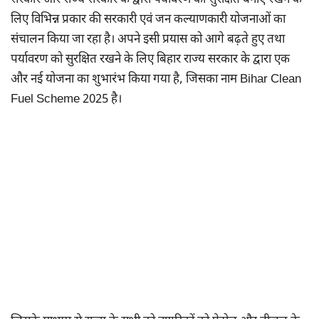
सरकार और राज्य सरकार के द्वारा पर्यावरण को सुरक्षित बनाए रखने के
लिए विभिन्न प्रकार की सरकारी एवं जन कल्याणकारी योजनाओं का
संचालन किया जा रहा है। अपने इसी प्रयास को आगे बढ़ते हुए तथा
पर्यावरण को सुरक्षित रखने के लिए बिहार राज्य सरकार के द्वारा एक
और नई योजना का शुभारंभ किया गया है, जिसका नाम Bihar Clean
Fuel Scheme 2025 है।