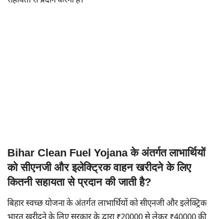
सहायता से प्रदान करना है।
Bihar Clean Fuel Yojana के अंतर्गत लाभार्थियों
को सीएनजी और इलेक्ट्रिक वाहन खरीदने के लिए
कितनी सहायता से प्रदान की जाती है?
बिहार स्वच्छ योजना के अंतर्गत लाभार्थियों को सीएनजी और इलेक्ट्रिक
भारत खरीदने के लिए सरकार के द्वारा ₹20000 से लेकर ₹40000 की