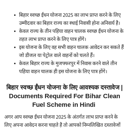
बिहार स्वच्छ ईंधन योजना 2025 का लाभ प्राप्त करने के लिए
उम्मीदवार का बिहार राज्य का स्थाई निवासी होना अनिवार्य है।
केवल राज्य के तीन पहिया वाहन चालक स्वच्छ ईंधन योजना के
तहत लाभ प्राप्त करने के लिए पात्र होंगे।
इस योजना के लिए वह सभी वाहन चालक आवेदन कर सकते हैं
जो डीजल या पेट्रोल वाले वाहनों को चलते हैं।
केवल बिहार राज्य के मुजफ्फरपुर में निवास करने वाले तीन
पहिया वाहन चालक ही इस योजना के लिए पात्र होंगे।
बिहार स्वच्छ ईंधन योजना के लिए आवश्यक दस्तावेज |
Documents Required For Bihar Clean
Fuel Scheme in Hindi
अगर आप स्वच्छ ईंधन योजना 2025 के अंतर्गत लाभ प्राप्त करने के
लिए अपना आवेदन करना चाहते है तो आपको निम्नलिखित दस्तावेजों