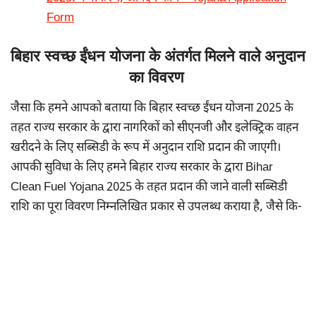
Form
बिहार स्वच्छ ईंधन योजना के अंतर्गत मिलने वाले अनुदान
का विवरण
जैसा कि हमने आपको बताया कि बिहार स्वच्छ ईंधन योजना 2025 के
तहत राज्य सरकार के द्वारा नागरिकों को सीएनजी और इलेक्ट्रिक वाहन
खरीदने के लिए सब्सिडी के रूप में अनुदान राशि प्रदान की जाएगी।
आपकी सुविधा के लिए हमने बिहार राज्य सरकार के द्वारा Bihar
Clean Fuel Yojana 2025 के तहत प्रदान की जाने वाली सब्सिडी
राशि का पूरा विवरण निम्नलिखित प्रकार से उपलब्ध कराया है, जैसे कि-