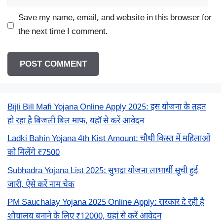
Save my name, email, and website in this browser for
the next time I comment.
Bijli Bill Mafi Yojana Online Apply 2025: इस योजना के तहत
हो रहा है बिजली बिल माफ, यहाँ से करें आवेदन
Ladki Bahin Yojana 4th Kist Amount: चौथी किस्त में महिलाओं
को मिलेंगे ₹7500
Subhadra Yojana List 2025: सुभद्रा योजना लाभार्थी सूची हुई
जारी, ऐसे करें नाम चेक
PM Sauchalay Yojana 2025 Online Apply: सरकार दे रही है
शौचालय बनाने के लिए ₹12000, यहां से करें आवेदन