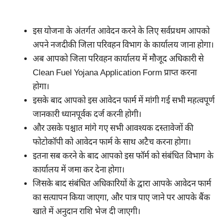
इस योजना के अंतर्गत आवेदन करने के लिए सर्वप्रथम आपको
अपने नजदीकी जिला परिवहन विभाग के कार्यालय जाना होगा।
अब आपको जिला परिवहन कार्यालय में मौजूद अधिकारी से
Clean Fuel Yojana Application Form प्राप्त करना
होगा।
इसके बाद आपको इस आवेदन फार्म में मांगी गई सभी महत्वपूर्ण
जानकारी ध्यानपूर्वक दर्ज करनी होगी।
और उसके पश्चात मांगे गए सभी आवश्यक दस्तावेजों की
फोटोकॉपी को आवेदन फार्म के साथ अटैच करना होगा।
इतना सब करने के बाद आपको इस फॉर्म को संबंधित विभाग के
कार्यालय में जमा कर देना होगा।
जिसके बाद संबंधित अधिकारियों के द्वारा आपके आवेदन फार्म
का सत्यापन किया जाएगा, और पात्र पाए जाने पर आपके बैंक
खाते में अनुदान राशि भेज दी जाएगी।