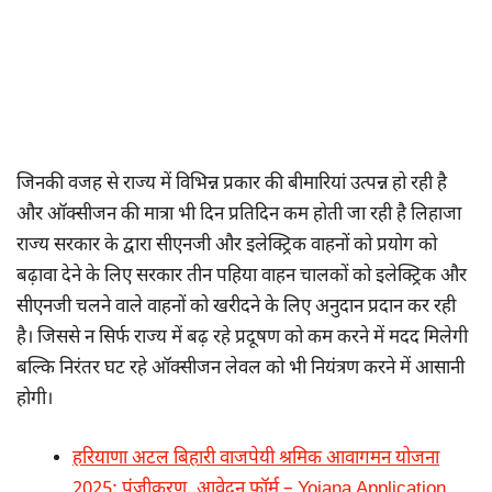
जिनकी वजह से राज्य में विभिन्न प्रकार की बीमारियां उत्पन्न हो रही है
और ऑक्सीजन की मात्रा भी दिन प्रतिदिन कम होती जा रही है लिहाजा
राज्य सरकार के द्वारा सीएनजी और इलेक्ट्रिक वाहनों को प्रयोग को
बढ़ावा देने के लिए सरकार तीन पहिया वाहन चालकों को इलेक्ट्रिक और
सीएनजी चलने वाले वाहनों को खरीदने के लिए अनुदान प्रदान कर रही
है। जिससे न सिर्फ राज्य में बढ़ रहे प्रदूषण को कम करने में मदद मिलेगी
बल्कि निरंतर घट रहे ऑक्सीजन लेवल को भी नियंत्रण करने में आसानी
होगी।
हरियाणा अटल बिहारी वाजपेयी श्रमिक आवागमन योजना
2025: पंजीकरण, आवेदन फॉर्म – Yojana Application