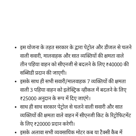
इस योजना के तहत सरकार के द्वारा पेट्रोल और डीजल से चलने
वाली सवारी, मालवाहक और सात व्यक्तियों की क्षमता वाले
तीन पहिया वाहन को सीएनजी से बदलने के लिए ₹40000 की
सब्सिडी प्रदान की जाएगी।
इसके साथ ही सभी सवारी/मालवाहक 7 व्यक्तियों की क्षमता
वाली 3 पहिया वाहन को इलेक्ट्रिक व्हीकल में बदलने के लिए
₹25000 अनुदान के रूप में दिए जाएंगे।
साथ ही साथ सरकार पेट्रोल से चलने वाली सवारी और सात
व्यक्तियों की क्षमता वाले वाहन में सीएनजी किट के रिट्रोफिटमेंट
के लिए ₹20000 प्रदान करेगी।
इसके अलावा सभी व्यवसायिक मोटर कब या टैक्सी कैब में