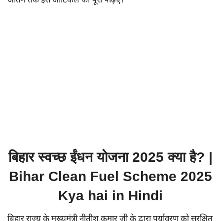
अंतिम तक इस आर्टिकल को पूरा पढ़िए।
बिहार स्वच्छ ईंधन योजना 2025 क्या है? |
Bihar Clean Fuel Scheme 2025
Kya hai in Hindi
बिहार राज्य के मुख्यमंत्री नीतीश कुमार जी के द्वारा पर्यावरण को सुरक्षित