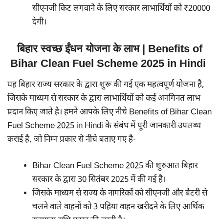
सीएनजी किट लगवाने के लिए सरकार लाभार्थियों को ₹20000
देगी।
बिहार स्वच्छ ईंधन योजना के लाभ | Benefits of
Bihar Clean Fuel Scheme 2025 in Hindi
यह बिहार राज्य सरकार के द्वारा शुरू की गई एक महत्वपूर्ण योजना है,
जिसके माध्यम से सरकार के द्वारा लाभार्थियों को कई अनगिनत लाभ
प्रदान किए जाते है। हमने आपके लिए नीचे Benefits of Bihar Clean
Fuel Scheme 2025 in Hindi के संबंध में पूरी जानकारी उपलब्ध
कराई है, जो निम्न प्रकार से नीचे बताए गए है-
Bihar Clean Fuel Scheme 2025 की शुरुआत बिहार
सरकार के द्वारा 30 सितंबर 2025 में की गई है।
जिसके माध्यम से राज्य के नागरिकों को
सीएनजी और बैटरी से
चलने वाले वाहनों को 3 पहिया वाहन खरीदने के लिए आर्थिक