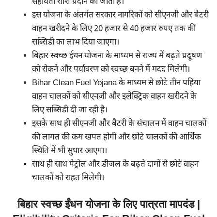
सहायता राशि प्रदान की जाती है।
इस योजना के अंतर्गत सरकार नागरिकों को सीएनजी और बैटरी
वाहन खरीदने के लिए 20 हजार से 40 हजार रुपए तक की
सब्सिडी का लाभ दिया जाएगा।
बिहार स्वच्छ ईंधन योजना के माध्यम से राज्य में बढ़ते प्रदूषण
को रोकने और पर्यावरण को स्वच्छ बनने में मदद मिलेगी।
Bihar Clean Fuel Yojana के माध्यम से छोटे तीन पहिया
वाहन चालकों को सीएनजी और इलेक्ट्रिक वाहन खरीदने के
लिए सब्सिडी दी जा रही है।
इसके साथ ही सीएनजी और बैटरी के संचालन में वाहन चालकों
की लागत की कम खपत होगी और छोटे चालकों की आर्थिक
स्थिति में भी सुधार आएगा।
साथ ही साथ पेट्रोल और डीजल के बढ़ते दामों से छोटे वाहन
चालकों को राहत मिलेगी।
बिहार स्वच्छ ईंधन योजना के लिए पात्रता मापदंड |