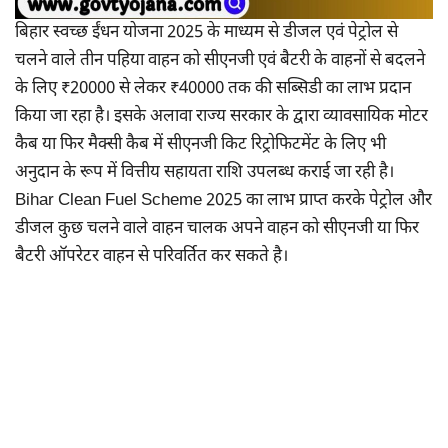
बिहार स्वच्छ ईंधन योजना 2025 के माध्यम से डीजल एवं पेट्रोल से
चलने वाले तीन पहिया वाहन को सीएनजी एवं बैटरी के वाहनों से बदलने
के लिए ₹20000 से लेकर ₹40000 तक की सब्सिडी का लाभ प्रदान
किया जा रहा है। इसके अलावा राज्य सरकार के द्वारा व्यावसायिक मोटर
कैब या फिर मैक्सी कैब में सीएनजी किट रिट्रोफिटमेंट के लिए भी
अनुदान के रूप में वित्तीय सहायता राशि उपलब्ध कराई जा रही है।
Bihar Clean Fuel Scheme 2025 का लाभ प्राप्त करके पेट्रोल और
डीजल कुछ चलने वाले वाहन चालक अपने वाहन को सीएनजी या फिर
बैटरी ऑपरेटर वाहन से परिवर्तित कर सकते है।