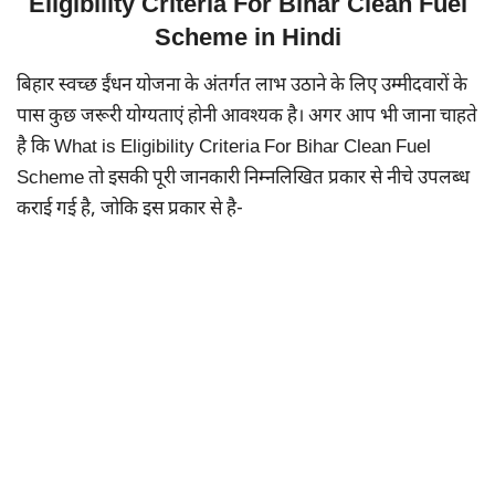
Eligibility Criteria For Bihar Clean Fuel
Scheme in Hindi
बिहार स्वच्छ ईंधन योजना के अंतर्गत लाभ उठाने के लिए उम्मीदवारों के
पास कुछ जरूरी योग्यताएं होनी आवश्यक है। अगर आप भी जाना चाहते
है कि What is Eligibility Criteria For Bihar Clean Fuel
Scheme तो इसकी पूरी जानकारी निम्नलिखित प्रकार से नीचे उपलब्ध
कराई गई है, जोकि इस प्रकार से है-