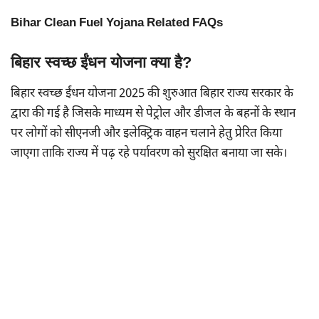
Bihar Clean Fuel Yojana Related FAQs
बिहार स्वच्छ ईंधन योजना क्या है?
बिहार स्वच्छ ईंधन योजना 2025 की शुरुआत बिहार राज्य सरकार के
द्वारा की गई है जिसके माध्यम से पेट्रोल और डीजल के बहनों के स्थान
पर लोगों को सीएनजी और इलेक्ट्रिक वाहन चलाने हेतु प्रेरित किया
जाएगा ताकि राज्य में पढ़ रहे पर्यावरण को सुरक्षित बनाया जा सके।