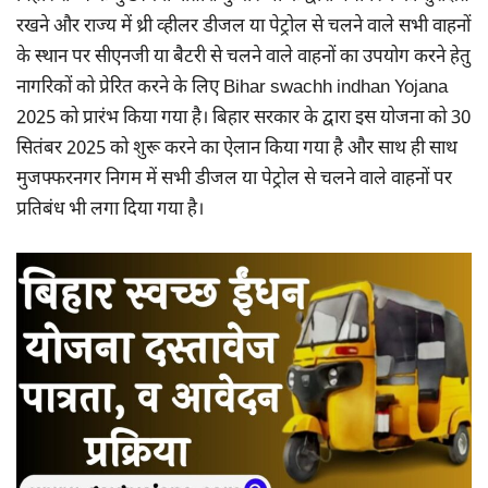
रखने और राज्य में थ्री व्हीलर डीजल या पेट्रोल से चलने वाले सभी वाहनों
के स्थान पर सीएनजी या बैटरी से चलने वाले वाहनों का उपयोग करने हेतु
नागरिकों को प्रेरित करने के लिए Bihar swachh indhan Yojana
2025 को प्रारंभ किया गया है। बिहार सरकार के द्वारा इस योजना को 30
सितंबर 2025 को शुरू करने का ऐलान किया गया है और साथ ही साथ
मुजफ्फरनगर निगम में सभी डीजल या पेट्रोल से चलने वाले वाहनों पर
प्रतिबंध भी लगा दिया गया है।