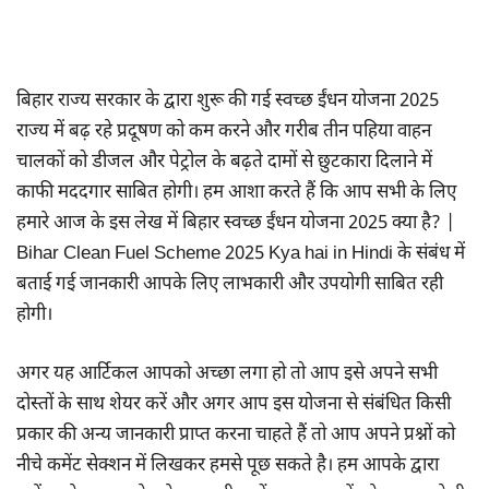
बिहार राज्य सरकार के द्वारा शुरू की गई स्वच्छ ईंधन योजना 2025
राज्य में बढ़ रहे प्रदूषण को कम करने और गरीब तीन पहिया वाहन
चालकों को डीजल और पेट्रोल के बढ़ते दामों से छुटकारा दिलाने में
काफी मददगार साबित होगी। हम आशा करते हैं कि आप सभी के लिए
हमारे आज के इस लेख में बिहार स्वच्छ ईंधन योजना 2025 क्या है? |
Bihar Clean Fuel Scheme 2025 Kya hai in Hindi के संबंध में
बताई गई जानकारी आपके लिए लाभकारी और उपयोगी साबित रही
होगी।
अगर यह आर्टिकल आपको अच्छा लगा हो तो आप इसे अपने सभी
दोस्तों के साथ शेयर करें और अगर आप इस योजना से संबंधित किसी
प्रकार की अन्य जानकारी प्राप्त करना चाहते हैं तो आप अपने प्रश्नों को
नीचे कमेंट सेक्शन में लिखकर हमसे पूछ सकते है। हम आपके द्वारा