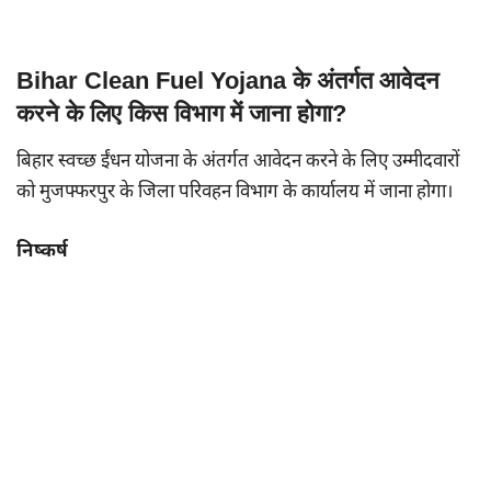
Bihar Clean Fuel Yojana के अंतर्गत आवेदन
करने के लिए किस विभाग में जाना होगा?
बिहार स्वच्छ ईंधन योजना के अंतर्गत आवेदन करने के लिए उम्मीदवारों
को मुजफ्फरपुर के जिला परिवहन विभाग के कार्यालय में जाना होगा।
निष्कर्ष