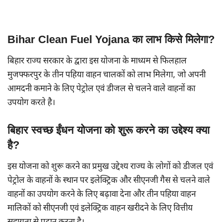
Bihar Clean Fuel Yojana का लाभ किसे मिलेगा?
बिहार राज्य सरकार के द्वारा इस योजना के माध्यम से फिलहाल
मुजफ्फरपुर के तीन पहिया वाहन चालकों को लाभ मिलेगा, जो अपनी
आमदनी कमाने के लिए पेट्रोल एवं डीजल से चलने वाले वाहनों का
उपयोग करते है।
बिहार स्वच्छ ईंधन योजना को शुरू करने का उद्देश्य क्या
है?
इस योजना को शुरू करने का प्रमुख उद्देश्य राज्य के लोगों को डीजल एवं
पेट्रोल के वाहनों के स्थान पर इलेक्ट्रिक और सीएनजी गैस से चलने वाले
वाहनों का उपयोग करने के लिए बढ़ावा देना और तीन पहिया वाहन
मालिकों को सीएनजी एवं इलेक्ट्रिक वाहन खरीदने के लिए वित्तीय