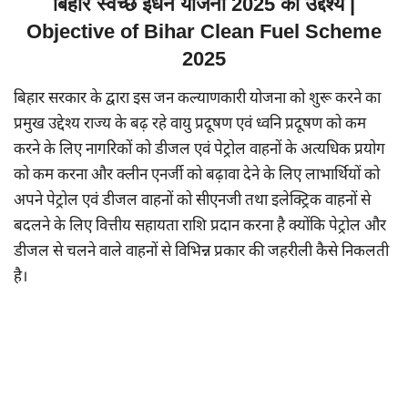
बिहार स्वच्छ ईंधन योजना 2025 का उद्देश्य |
Objective of Bihar Clean Fuel Scheme
2025
बिहार सरकार के द्वारा इस जन कल्याणकारी योजना को शुरू करने का
प्रमुख उद्देश्य राज्य के बढ़ रहे वायु प्रदूषण एवं ध्वनि प्रदूषण को कम
करने के लिए नागरिकों को डीजल एवं पेट्रोल वाहनों के अत्यधिक प्रयोग
को कम करना और क्लीन एनर्जी को बढ़ावा देने के लिए लाभार्थियों को
अपने पेट्रोल एवं डीजल वाहनों को सीएनजी तथा इलेक्ट्रिक वाहनों से
बदलने के लिए वित्तीय सहायता राशि प्रदान करना है क्योंकि पेट्रोल और
डीजल से चलने वाले वाहनों से विभिन्न प्रकार की जहरीली कैसे निकलती
है।