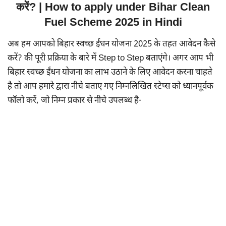
करें? | How to apply under Bihar Clean
Fuel Scheme 2025 in Hindi
अब हम आपको बिहार स्वच्छ ईंधन योजना 2025 के तहत आवेदन कैसे
करें? की पूरी प्रक्रिया के बारे में Step to Step बताएंगे। अगर आप भी
बिहार स्वच्छ ईंधन योजना का लाभ उठाने के लिए आवेदन करना चाहते
है तो आप हमारे द्वारा नीचे बताए गए निम्नलिखित स्टेप्स को ध्यानपूर्वक
फॉलो करें, जो निम्न प्रकार से नीचे उपलब्ध है-