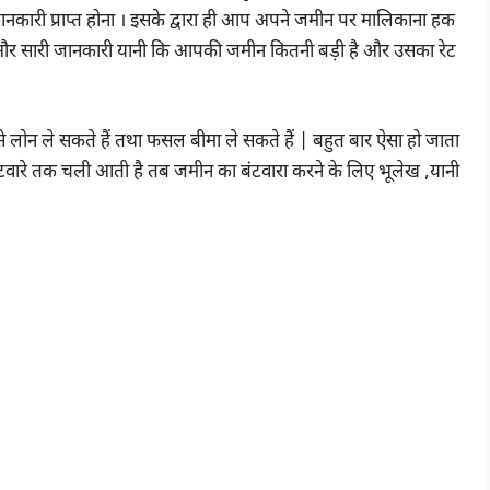
जानकारी प्राप्त होना । इसके द्वारा ही आप अपने जमीन पर मालिकाना हक
 और सारी जानकारी यानी कि आपकी जमीन कितनी बड़ी है और उसका रेट
 लोन ले सकते हैं तथा फसल बीमा ले सकते हैं | बहुत बार ऐसा हो जाता
टवारे तक चली आती है तब जमीन का बंटवारा करने के लिए भूलेख ,यानी