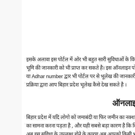
इसके अलावा इस पोर्टल में ओर भी बहुत सारी सुविधाओं के 
भूमि की जानकारी को भी प्राप्त कर सकते है। इस ऑनलाइन
या Adhar number द्वार भी पोर्टल पर से भूलेख की जानका
प्रक्रिया द्वारा आप बिहार प्रदेश भूलेख कैसे देख सकते है ।
ऑनलाइन
बिहार प्रदेश में यदि लोगो को जमाबंदी या फिर जमीन का नक्शा 
का सामना करना पड़ता है , और यही सबसे बड़ा कारण है कि बिहा
अब इस सुविधा के उपलब्ध होने के कारण अब आपको किसी भी