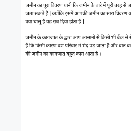
जमीन का पूरा विवरण यानी कि जमीन के बारे में पूरी तरह से 
जता सकते हैं |क्योंकि इसमें आपकी जमीन का सारा विवरण
क्या चालू है यह सब दिया होता है |
जमीन के कागजात के द्वारा आप आसानी से किसी भी बैंक से से
है कि किसी कारण वश परिवार में भेद पड़ जाता है और बात ब
की जमीन का कागजात बहुत काम आता है ।