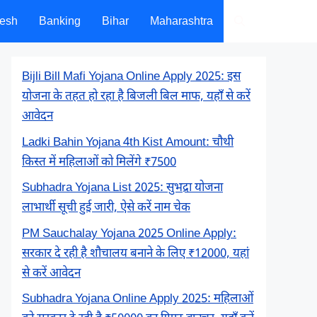
desh
Banking
Bihar
Maharashtra
Bijli Bill Mafi Yojana Online Apply 2025: इस
योजना के तहत हो रहा है बिजली बिल माफ, यहाँ से करें
आवेदन
Ladki Bahin Yojana 4th Kist Amount: चौथी
किस्त में महिलाओं को मिलेंगे ₹7500
Subhadra Yojana List 2025: सुभद्रा योजना
लाभार्थी सूची हुई जारी, ऐसे करें नाम चेक
PM Sauchalay Yojana 2025 Online Apply:
सरकार दे रही है शौचालय बनाने के लिए ₹12000, यहां
से करें आवेदन
Subhadra Yojana Online Apply 2025: महिलाओं