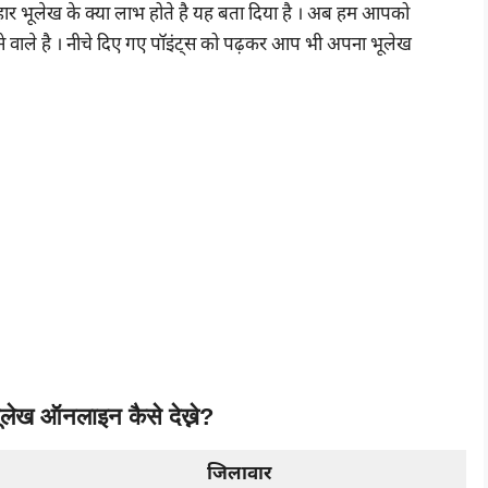
र भूलेख के क्या लाभ होते है यह बता दिया है । अब हम आपको
ताने वाले है । नीचे दिए गए पॉइंट्स को पढ़कर आप भी अपना भूलेख
लेख ऑनलाइन कैसे देख्ने?
जिलावार