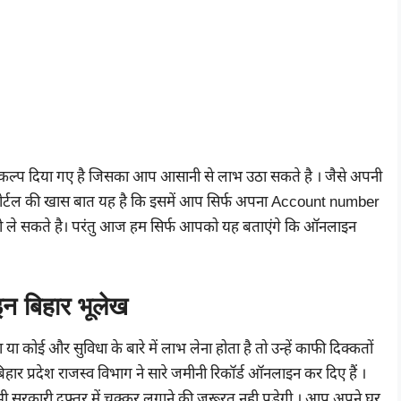
विकल्प दिया गए है जिसका आप आसानी से लाभ उठा सकते है । जैसे अपनी
 पोर्टल की खास बात यह है कि इसमें आप सिर्फ अपना Account number
री ले सकते है। परंतु आज हम सिर्फ आपको यह बताएंगे कि ऑनलाइन
 बिहार भूलेख
या कोई और सुविधा के बारे में लाभ लेना होता है तो उन्हें काफी दिक्कतों
र प्रदेश राजस्व विभाग ने सारे जमीनी रिकॉर्ड ऑनलाइन कर दिए हैं ।
 सरकारी दफ्तर में चक्कर लगाने की जरूरत नही पड़ेगी । आप अपने घर