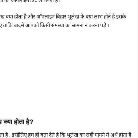
का ऑनलाइन प्रिंट ले सकते है।
ख क्या होता है और ऑनलाइन बिहार भूलेख के क्या लाभ होते है इसके
 पढ़िए ताकि बादमे आपको किसी समस्या का सामना न करना पड़े ।
 क्या होता है?
 है , इसीलिए हम ही बता देते है कि भूलेख का सही मायने में अर्थ होता है