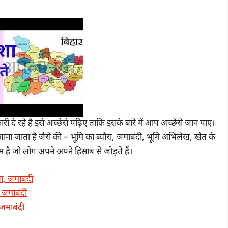
ी दे रहे है इसे अच्छेसे पढ़िए ताकि इसके बारे में आप अच्छेसे जान पाए।
ना जाता है जैसे की – भूमि का ब्यौरा, जमाबंदी, भूमि अभिलेख, खेत के
 है जो लोग अपने अपने हिसाब से जोड़ते हैं।
ा, जमाबंदी
 जमाबंदी
जमाबंदी