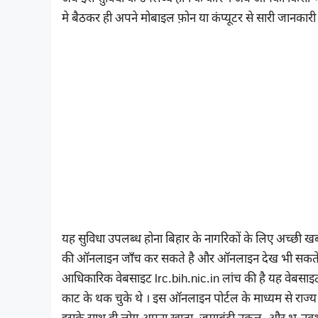
मे बैठकर ही अपने मोबाइल फ़ोन या कंप्यूटर से सारी जानकार
यह सुविधा उपलब्ध होना बिहार के नागरिकों के लिए अच्छ
की ऑनलाइन जाँच कर सकते है और ऑनलाइन देख भी सकते है 
आधिकारिक वेबसाइट lrc.bih.nic.in लांच की है यह वेबसाइट
काट के थक चुके थे । इस ऑनलाइन पोर्टल के माध्यम से राज