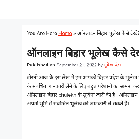
Skip
सरकारी योजना
to
content
You Are Here
Home
»
ऑनलाइन बिहार भूलेख कैसे देखे
ऑनलाइन बिहार भूलेख कैसे दे
Published on
September 21, 2022
by
मुकेश चंद्रा
दोस्तो आज के इस लेख में हम आपको बिहार प्रदेश के भूलेख के ब
के संबंधित जानकारी लेने के लिए बहुत परेशानी का सामना करन
ऑनलाइन बिहार bhulekh के सुविधा जारी की है , ऑनलाइन स
अपनी भूमि से संबन्धित भूलेख की जानकारी ले सकते है।