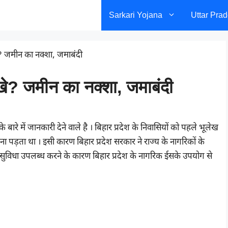
Sarkari Yojana
Uttar Pra
? जमीन का नक्शा, जमाबंदी
खे? जमीन का नक्शा, जमाबंदी
ारे में जानकारी देने वाले है । बिहार प्रदेश के निवासियों को पहले भूलेख
ा पड़ता था । इसी कारण बिहार प्रदेश सरकार ने राज्य के नागरिकों के
ुविधा उपलब्ध करने के कारण बिहार प्रदेश के नागरिक ईसके उपयोग से