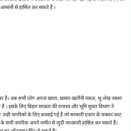
ी आसानी से हासिल कर सकते है ।
ी खबर है। अब सभी लोग अपना खाता, खसरा-खतौनी नकल, भू-लेख नक्शा
। इसके लिए बिहार सरकार की राजस्व और भूमि सुधार विभाग ने
 उन्ही नागरिकों के लिए बनवाई गई है जो सरकारी दफ्तर के चक्कर काट
्य के सभी नागरिक अपने जमीन से जुडी जानकारी हासिल कर सकते है।