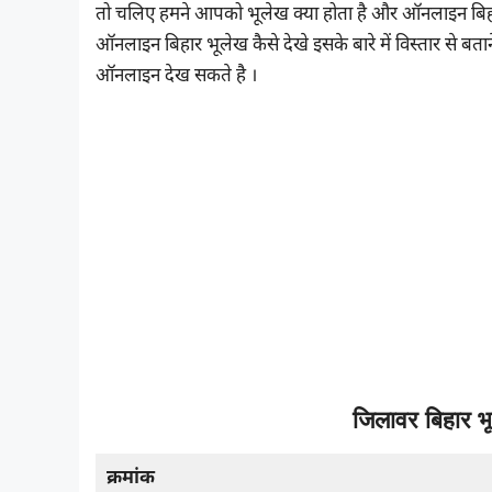
तो चलिए हमने आपको भूलेख क्या होता है और ऑनलाइन बिहा
ऑनलाइन बिहार भूलेख कैसे देखे इसके बारे में विस्तार से ब
ऑनलाइन देख सकते है ।
जिलावर बिहार भू
क्रमांक