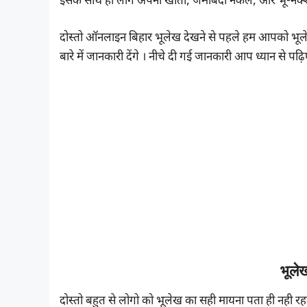
इसके साथ ही लोग अपना खाता, जमाबंदी नकल, और भू-नक्शा 
दोस्तो ऑनलाइन बिहार भूलेख देखने से पहले हम आपको भूले
बारे में जानकारी देंगे । नीचे दी गई जानकारी आप ध्यान से
भूलेख
दोस्तो बहुत से लोगो को भूलेख का सही मायना पता ही नही रहता