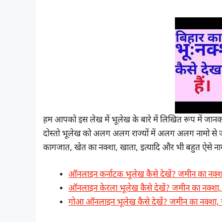
हम आपको इस लेख में भूलेख के बारे में लिखित रूप में जानकार
दोस्तो भूलेख को अलग अलग राज्यों में अलग अलग नामो से जा
कागजात, खेत का नक्शा, खाता, इत्यादि और भी बहुत ऐसे नाम
ऑनलाइन कर्नाटक भूलेख कैसे देखें? जमीन का नक्श
ऑनलाइन केरला भूलेख कैसे देखें? जमीन का नक्शा,
गोआ ऑनलाइन भूलेख कैसे देखें? जमीन का नक्शा, 