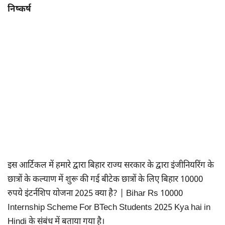
निष्कर्ष
इस आर्टिकल में हमारे द्वारा बिहार राज्य सरकार के द्वारा इंजीनियरिंग के
छात्रों के कल्याण में शुरू की गई बीटेक छात्रों के लिए बिहार 10000
रुपये इंटर्नशिप योजना 2025 क्या है? | Bihar Rs 10000
Internship Scheme For BTech Students 2025 Kya hai in
Hindi के संबंध में बताया गया है।