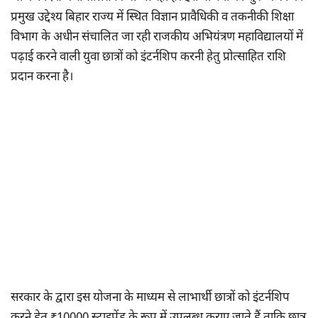
प्रमुख उद्देश्य बिहार राज्य में स्थित विज्ञान प्रावैधिकी व तकनीकी शिक्षा
विभाग के अधीन संचालित जा रही राजकीय अभियंत्रण महाविद्यालयों में
पढ़ाई करने वाली युवा छात्रों को इंटर्नशिप करनी हेतु प्रोत्साहित राशि
प्रदान करना है।
सरकार के द्वारा इस योजना के माध्यम से लाभार्थी छात्रों को इंटर्नशिप