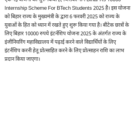
एक नई योजना को शुरू किया है, जिसका नाम Bihar Rs 10000
Internship Scheme For BTech Students 2025 है। इस योजना
को बिहार राज्य के मुख्यमंत्री के द्वारा 6 फरवरी 2025 को राज्य के
युवाओं के हित को ध्यान में रखते हुए शुरू किया गया है। बीटेक छात्रों के
लिए बिहार 10000 रुपये इंटर्नशिप योजना 2025 के अंतर्गत राज्य के
इंजीनियरिंग महाविद्यालय में पढ़ाई करने वाले विद्यार्थियों के लिए
इंटर्नशिप करनी हेतू प्रोत्साहित करने के लिए प्रोत्साहन राशि का लाभ
प्रदान किया जाएगा।