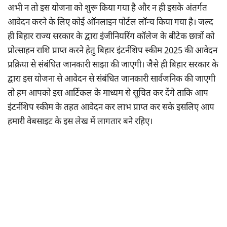
अभी न तो इस योजना को शुरू किया गया है और न ही इसके अंतर्गत
आवेदन करने के लिए कोई ऑनलाइन पोर्टल लॉन्च किया गया है। जल्द
ही बिहार राज्य सरकार के द्वारा इंजीनियरिंग कॉलेज के बीटेक छात्रों को
प्रोत्साहन राशि प्राप्त करने हेतु बिहार इंटर्नशिप स्कीम 2025 की आवेदन
प्रक्रिया से संबंधित जानकारी साझा की जाएगी। जैसे ही बिहार सरकार के
द्वारा इस योजना से आवेदन से संबंधित जानकारी सार्वजनिक की जाएगी
तो हम आपको इस आर्टिकल के माध्यम से सूचित कर देंगे ताकि आप
इंटर्नशिप स्कीम के तहत आवेदन कर लाभ प्राप्त कर सके इसलिए आप
हमारी वेबसाइट के इस लेख में लागतार बने रहिए।