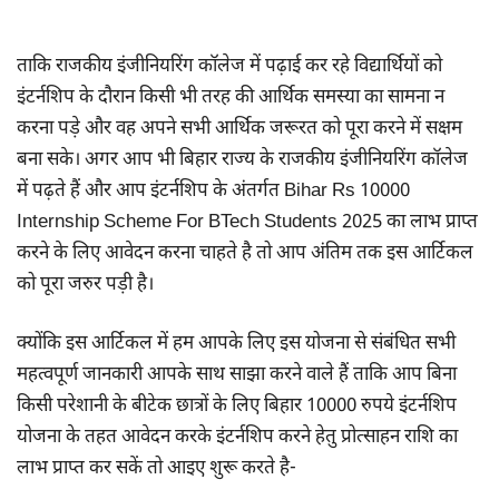
ताकि राजकीय इंजीनियरिंग कॉलेज में पढ़ाई कर रहे विद्यार्थियों को
इंटर्नशिप के दौरान किसी भी तरह की आर्थिक समस्या का सामना न
करना पड़े और वह अपने सभी आर्थिक जरूरत को पूरा करने में सक्षम
बना सके। अगर आप भी बिहार राज्य के राजकीय इंजीनियरिंग कॉलेज
में पढ़ते हैं और आप इंटर्नशिप के अंतर्गत Bihar Rs 10000
Internship Scheme For BTech Students 2025 का लाभ प्राप्त
करने के लिए आवेदन करना चाहते है तो आप अंतिम तक इस आर्टिकल
को पूरा जरुर पड़ी है।
क्योंकि इस आर्टिकल में हम आपके लिए इस योजना से संबंधित सभी
महत्वपूर्ण जानकारी आपके साथ साझा करने वाले हैं ताकि आप बिना
किसी परेशानी के बीटेक छात्रों के लिए बिहार 10000 रुपये इंटर्नशिप
योजना के तहत आवेदन करके इंटर्नशिप करने हेतु प्रोत्साहन राशि का
लाभ प्राप्त कर सकें तो आइए शुरू करते है-