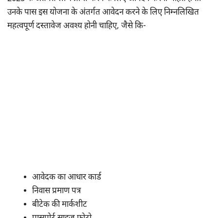
उनके पास इस योजना के अंतर्गत आवेदन करने के लिए निम्नलिखित
महत्वपूर्ण दस्तावेज अवश्य होनी चाहिए, जैसे कि-
आवेदक का आधार कार्ड
निवास प्रमाण पत्र
बीटेक की मार्कशीट