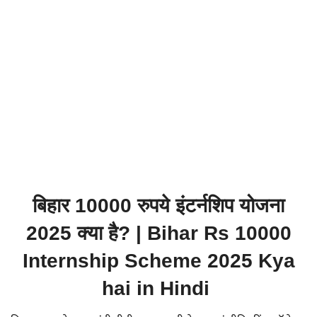
बिहार 10000 रुपये इंटर्नशिप योजना
2025 क्या है? | Bihar Rs 10000
Internship Scheme 2025 Kya
hai in Hindi