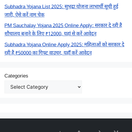
Subhadra Yojana List 2025: सुभद्रा योजना लाभार्थी सूची हुई
जारी, ऐसे करें नाम चेक
PM Sauchalay Yojana 2025 Online Apply: सरकार दे रही है
शौचालय बनाने के लिए ₹12000, यहां से करें आवेदन
Subhadra Yojana Online Apply 2025: महिलाओं को सरकार दे
रही है ₹50000 का गिफ्ट वाउचर, यहाँ करें आवेदन
Categories