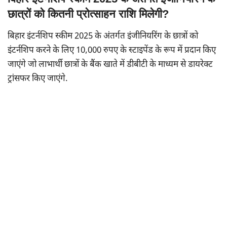
छात्रों को कितनी प्रोत्साहन राशि मिलेगी?
बिहार इंटर्नशिप स्कीम 2025 के अंतर्गत इंजीनियरिंग के छात्रों को
इंटर्नशिप करने के लिए 10,000 रुपए के स्टाइपेंड के रूप में प्रदान किए
जाएंगे जो लाभार्थी छात्रों के बैंक खाते में डीबीटी के माध्यम से डायरेक्ट
ट्रांसफर किए जाएंगे.