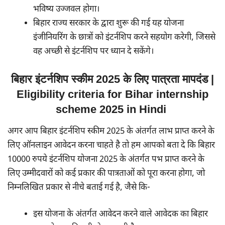
भविष्य उज्जवल होगा।
बिहार राज्य सरकार के द्वारा शुरू की गई यह योजना
इंजीनियरिंग के छात्रों को इंटर्नशिप करने सहयोग करेगी, जिससे
वह अच्छी से इंटर्नशिप पर ध्यान दे सकेंगे।
बिहार इंटर्नशिप स्कीम 2025 के लिए पात्रता मापदंड |
Eligibility criteria for Bihar internship
scheme 2025 in Hindi
अगर आप बिहार इंटर्नशिप स्कीम 2025 के अंतर्गत लाभ प्राप्त करने के
लिए ऑनलाइन आवेदन करना चाहते है तो हम आपको बता दे कि बिहार
10000 रुपये इंटर्नशिप योजना 2025 के अंतर्गत पभ प्राप्त करने के
लिए उम्मीदवारों को कई प्रकार की पात्रताओं को पूरा करना होगा, जो
निम्नलिखित प्रकार से नीचे बताई गई है, जैसे कि-
इस योजना के अंतर्गत आवेदन करने वाले आवेदक का बिहार