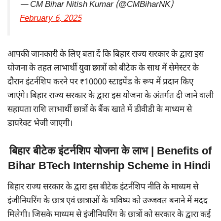
— CM Bihar Nitish Kumar (@CMBiharNK)
February 6, 2025
आपकी जानकारी के लिए बता दें कि बिहार राज्य सरकार के द्वारा इस
योजना के तहत लाभार्थी युवा छात्रों को बीटेक के साथ में सेमेस्टर के
दौरान इंटर्नशिप करने पर ₹10000 स्टाइपेंड के रूप में प्रदान किए
जाएंगे। बिहार राज्य सरकार के द्वारा इस योजना के अंतर्गत दी जाने वाली
सहायता राशि लाभार्थी छात्रों के बैंक खाते में डीवीडी के माध्यम से
डायरेक्ट भेजी जाएगी।
बिहार बीटेक इंटर्नशिप योजना के लाभ | Benefits of
Bihar BTech Internship Scheme in Hindi
बिहार राज्य सरकार के द्वारा इस बीटेक इंटर्नशिप नीति के माध्यम से
इंजीनियरिंग के छात्र एवं छात्राओं के भविष्य को उज्जवल बनाने में मदद
मिलेगी। जिसके माध्यम से इंजीनियरिंग के छात्रों को सरकार के द्वारा कई