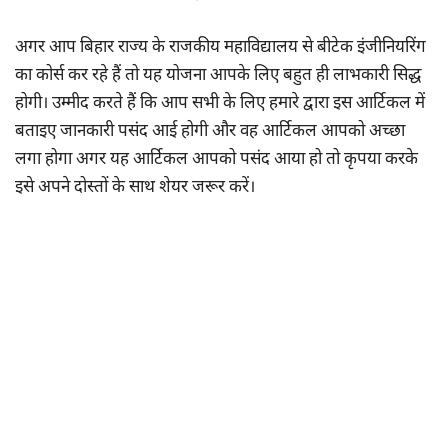
अगर आप बिहार राज्य के राजकीय महाविद्यालय से बीटेक इंजीनियरिंग
का कोर्स कर रहे हैं तो यह योजना आपके लिए बहुत ही लाभकारी सिद्ध
होगी। उम्मीद करते हैं कि आप सभी के लिए हमारे द्वारा इस आर्टिकल में
बताइए जानकारी पसंद आई होगी और वह आर्टिकल आपको अच्छा
लगा होगा अगर यह आर्टिकल आपको पसंद आया हो तो कृपया करके
इसे अपने दोस्तों के साथ शेयर जरूर करें।