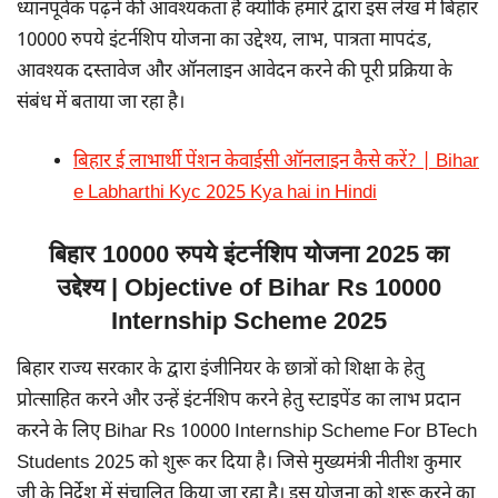
ध्यानपूर्वक पढ़ने की आवश्यकता है क्योंकि हमारे द्वारा इस लेख में बिहार
10000 रुपये इंटर्नशिप योजना का उद्देश्य, लाभ, पात्रता मापदंड,
आवश्यक दस्तावेज और ऑनलाइन आवेदन करने की पूरी प्रक्रिया के
संबंध में बताया जा रहा है।
बिहार ई लाभार्थी पेंशन केवाईसी ऑनलाइन कैसे करें? | Bihar
e Labharthi Kyc 2025 Kya hai in Hindi
बिहार 10000 रुपये इंटर्नशिप योजना 2025 का
उद्देश्य | Objective of Bihar Rs 10000
Internship Scheme 2025
बिहार राज्य सरकार के द्वारा इंजीनियर के छात्रों को शिक्षा के हेतु
प्रोत्साहित करने और उन्हें इंटर्नशिप करने हेतु स्टाइपेंड का लाभ प्रदान
करने के लिए Bihar Rs 10000 Internship Scheme For BTech
Students 2025 को शुरू कर दिया है। जिसे मुख्यमंत्री नीतीश कुमार
जी के निर्देश में संचालित किया जा रहा है। इस योजना को शुरू करने का