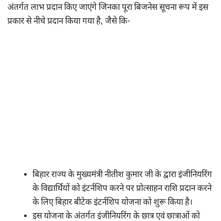
अंतर्गत लाभ प्रदान किए जाएंगे जिनका पूरा बिजनेस सूचना रूप में इस
प्रकार से नीचे प्रदान किया गया है, जैसे कि-
बिहार राज्य के मुख्यमंत्री नीतीश कुमार जी के द्वारा इंजीनियरिंग
के विद्यार्थियों को इंटर्नशिप करने पर प्रोत्साहन राशि प्रदान करने
के लिए बिहार बीटेक इंटर्नशिप योजना को शुरू किया है।
इस योजना के अंतर्गत इंजीनियरिंग के छात्र एवं छात्राओं को