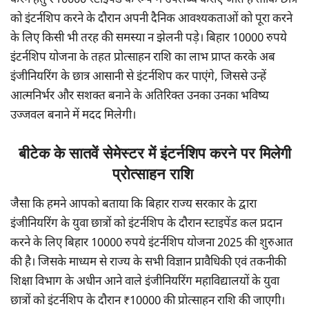
करने हेतु ₹10000 स्टाइपेंड के रूप में उपलब्ध कराए जाते हैं ताकि छात्र
को इंटर्नशिप करने के दौरान अपनी दैनिक आवश्यकताओं को पूरा करने
के लिए किसी भी तरह की समस्या न झेलनी पड़े। बिहार 10000 रुपये
इंटर्नशिप योजना के तहत प्रोत्साहन राशि का लाभ प्राप्त करके अब
इंजीनियरिंग के छात्र आसानी से इंटर्नशिप कर पाएंगे, जिससे उन्हें
आत्मनिर्भर और सशक्त बनाने के अतिरिक्त उनका उनका भविष्य
उज्जवल बनाने में मदद मिलेगी।
बीटेक के सातवें सेमेस्टर में इंटर्नशिप करने पर मिलेगी
प्रोत्साहन राशि
जैसा कि हमने आपको बताया कि बिहार राज्य सरकार के द्वारा
इंजीनियरिंग के युवा छात्रों को इंटर्नशिप के दौरान स्टाइपेंड कल प्रदान
करने के लिए बिहार 10000 रुपये इंटर्नशिप योजना 2025 की शुरुआत
की है। जिसके माध्यम से राज्य के सभी विज्ञान प्रावैधिकी एवं तकनीकी
शिक्षा विभाग के अधीन आने वाले इंजीनियरिंग महाविद्यालयों के युवा
छात्रों को इंटर्नशिप के दौरान ₹10000 की प्रोत्साहन राशि की जाएगी।