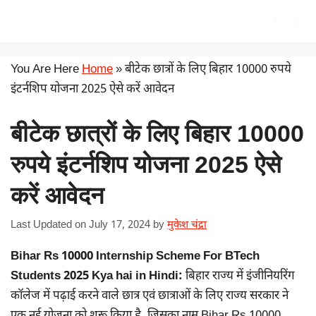
Skip
सरकारी योजना
Me
to
content
You Are Here
Home
»
बीटेक छात्रों के लिए बिहार 10000 रुपये
इंटर्नशिप योजना 2025 ऐसे करें आवेदन
बीटेक छात्रों के लिए बिहार 10000
रुपये इंटर्नशिप योजना 2025 ऐसे
करें आवेदन
Last Updated on July 17, 2024
by
मुकेश चंद्रा
Bihar Rs 10000 Internship Scheme For BTech
Students 2025 Kya hai in Hindi:
बिहार राज्य में इंजीनियरिंग
कॉलेज में पढ़ाई करने वाले छात्र एवं छात्राओं के लिए राज्य सरकार ने