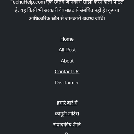
TechuHelp.com एक स्वतंत्र जानकारी साझा करने वाला पोर्टल
है, यह किसी भी सरकारी वेबसाइट से संबंधित नहीं है। कृपया
आधिकारिक स्रोत से जानकारी अवश्य जाँचें।
Home
All Post
About
Contact Us
Disclaimer
हमारे बारे में
कानूनी नोटिस
संपादकीय नीति