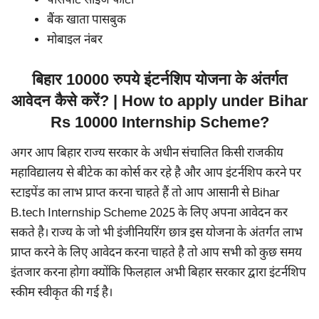
पासपोर्ट साइज फोटो
बैंक खाता पासबुक
मोबाइल नंबर
बिहार 10000 रुपये इंटर्नशिप योजना के अंतर्गत
आवेदन कैसे करें? | How to apply under Bihar
Rs 10000 Internship Scheme?
अगर आप बिहार राज्य सरकार के अधीन संचालित किसी राजकीय
महाविद्यालय से बीटेक का कोर्स कर रहे है और आप इंटर्नशिप करने पर
स्टाइपेंड का लाभ प्राप्त करना चाहते हैं तो आप आसानी से Bihar
B.tech Internship Scheme 2025 के लिए अपना आवेदन कर
सकते है। राज्य के जो भी इंजीनियरिंग छात्र इस योजना के अंतर्गत लाभ
प्राप्त करने के लिए आवेदन करना चाहते है तो आप सभी को कुछ समय
इंतजार करना होगा क्योंकि फिलहाल अभी बिहार सरकार द्वारा इंटर्नशिप
स्कीम स्वीकृत की गई है।