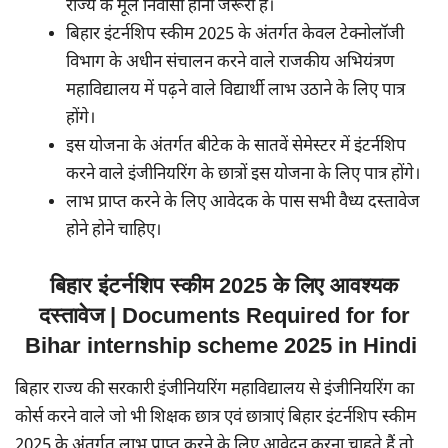
राज्य के मूल निवासी होना जरूरी है।
बिहार इंटर्नशिप स्कीम 2025 के अंतर्गत केवल टेक्नोलॉजी
विभाग के अधीन संचालन करने वाले राजकीय अभियंत्रण
महाविद्यालय में पढ़ने वाले विद्यार्थी लाभ उठाने के लिए पात्र
होंगे।
इस योजना के अंतर्गत बीटेक के सातवें सेमेस्टर में इंटर्नशिप
करने वाले इंजीनियरिंग के छात्रों इस योजना के लिए पात्र होंगे।
लाभ प्राप्त करने के लिए आवेदक के पास सभी वैध्य दस्तावेज
होने होने चाहिए।
बिहार इंटर्नशिप स्कीम 2025 के लिए आवश्यक
दस्तावेज | Documents Required for for
Bihar internship scheme 2025 in Hindi
बिहार राज्य की सरकारी इंजीनियरिंग महाविद्यालय से इंजीनियरिंग का
कोर्स करने वाले जो भी शिक्षक छात्र एवं छात्राएं बिहार इंटर्नशिप स्कीम
2025 के अंतर्गत लाभ प्राप्त करने के लिए आवेदन करना चाहते हैं तो