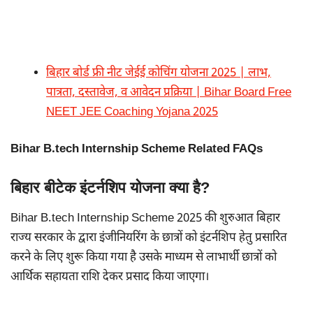
बिहार बोर्ड फ्री नीट जेईई कोचिंग योजना 2025 | लाभ,
पात्रता, दस्तावेज, व आवेदन प्रक्रिया | Bihar Board Free
NEET JEE Coaching Yojana 2025
Bihar B.tech Internship Scheme Related FAQs
बिहार बीटेक इंटर्नशिप योजना क्या है?
Bihar B.tech Internship Scheme 2025 की शुरुआत बिहार
राज्य सरकार के द्वारा इंजीनियरिंग के छात्रों को इंटर्नशिप हेतु प्रसारित
करने के लिए शुरू किया गया है उसके माध्यम से लाभार्थी छात्रों को
आर्थिक सहायता राशि देकर प्रसाद किया जाएगा।