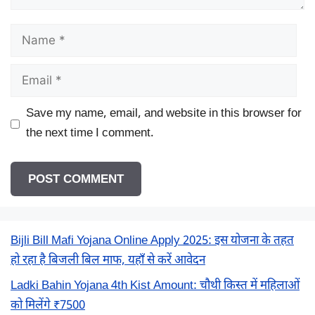
Name
Email
Save my name, email, and website in this browser for
the next time I comment.
Bijli Bill Mafi Yojana Online Apply 2025: इस योजना के तहत
हो रहा है बिजली बिल माफ, यहाँ से करें आवेदन
Ladki Bahin Yojana 4th Kist Amount: चौथी किस्त में महिलाओं
को मिलेंगे ₹7500