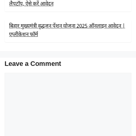
लैपटॉप, ऐसे करें आवेदन
बिहार मुख्यमंत्री वृद्धजन पेंशन योजना 2025 ऑनलाइन आवेदन |
एप्लीकेशन फॉर्म
Leave a Comment
Comment