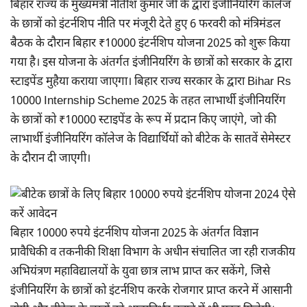
बिहार राज्य के मुख्यमंत्री नीतीश कुमार जी के द्वारा इंजीनियरिंग कॉलेज
के छात्रों को इंटर्नशिप नीति पर मंजूरी देते हुए 6 फरवरी को मंत्रिमंडल
बैठक के दौरान बिहार ₹10000 इंटर्नशिप योजना 2025 को शुरू किया
गया है। इस योजना के अंतर्गत इंजीनियरिंग के छात्रों को सरकार के द्वारा
स्टाइपेंड मुहैया कराया जाएगा। बिहार राज्य सरकार के द्वारा Bihar Rs
10000 Internship Scheme 2025 के तहत लाभार्थी इंजीनियरिंग
के छात्रों को ₹10000 स्टाइपेंड के रूप में प्रदान किए जाएंगे, जो की
लाभार्थी इंजीनियरिंग कॉलेज के विद्यार्थियों को बीटेक के सातवें सेमेस्टर
के दौरान दी जाएगी।
बिहार 10000 रुपये इंटर्नशिप योजना 2025 के अंतर्गत विज्ञान
प्रावैधिकी व तकनीकी शिक्षा विभाग के अधीन संचालित जा रही राजकीय
अभियंत्रण महाविद्यालयों के युवा छात्र लाभ प्राप्त कर सकेंगे, जिसे
इंजीनियरिंग के छात्रों को इंटर्नशिप करके रोजगार प्राप्त करने में आसानी