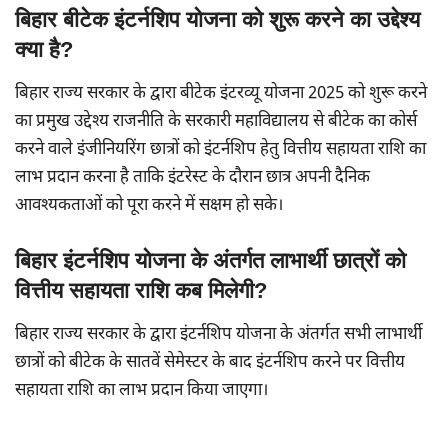
बिहार बीटेक इंटर्नशिप योजना को शुरू करने का उद्देश्य
क्या है?
बिहार राज्य सरकार के द्वारा बीटेक इंटरव्यू योजना 2025 को शुरू करने
का प्रमुख उद्देश्य राजनीति के सरकारी महाविद्यालय से बीटेक का कोर्स
करने वाले इंजीनियरिंग छात्रों को इंटर्नशिप हेतु वित्तीय सहायता राशि का
लाभ प्रदान करना है ताकि इंटरेस्ट के दौरान छात्र अपनी दैनिक
आवश्यकताओं को पूरा करने में सक्षम हो सके।
बिहार इंटर्नशिप योजना के अंतर्गत लाभार्थी छात्रों को
वित्तीय सहायता राशि कब मिलेगी?
बिहार राज्य सरकार के द्वारा इंटर्नशिप योजना के अंतर्गत सभी लाभार्थी
छात्रों को बीटेक के सातवें सेमेस्टर के बाद इंटर्नशिप करने पर वित्तीय
सहायता राशि का लाभ प्रदान किया जाएगा।