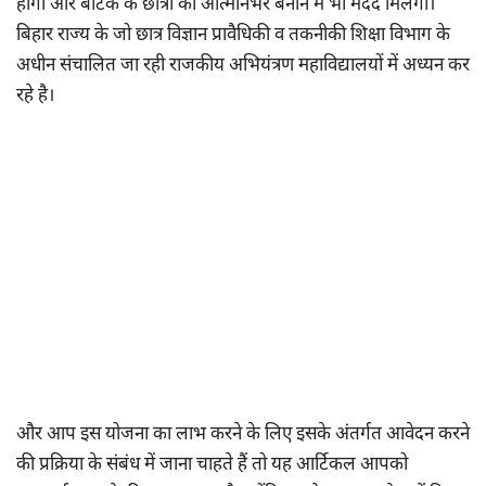
होगी और बीटेक के छात्रों को आत्मनिर्भर बनाने में भी मदद मिलेगी।
बिहार राज्य के जो छात्र विज्ञान प्रावैधिकी व तकनीकी शिक्षा विभाग के
अधीन संचालित जा रही राजकीय अभियंत्रण महाविद्यालयों में अध्यन कर
रहे है।
और आप इस योजना का लाभ करने के लिए इसके अंतर्गत आवेदन करने
की प्रक्रिया के संबंध में जाना चाहते हैं तो यह आर्टिकल आपको