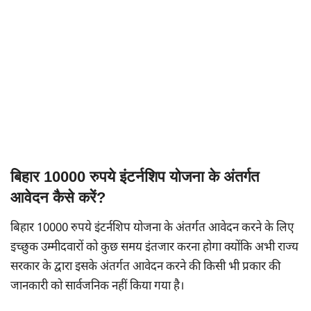
बिहार 10000 रुपये इंटर्नशिप योजना के अंतर्गत
आवेदन कैसे करें?
बिहार 10000 रुपये इंटर्नशिप योजना के अंतर्गत आवेदन करने के लिए
इच्छुक उम्मीदवारों को कुछ समय इंतजार करना होगा क्योंकि अभी राज्य
सरकार के द्वारा इसके अंतर्गत आवेदन करने की किसी भी प्रकार की
जानकारी को सार्वजनिक नहीं किया गया है।