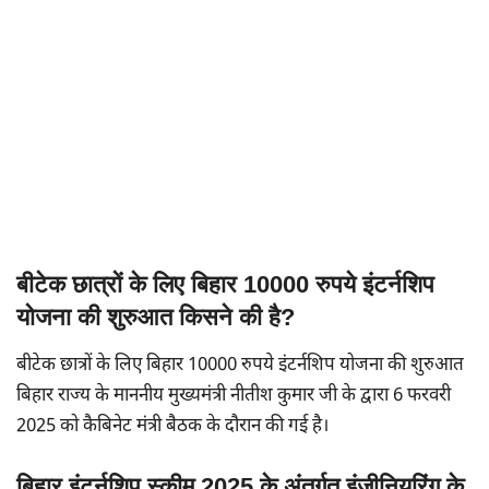
बीटेक छात्रों के लिए बिहार 10000 रुपये इंटर्नशिप
योजना की शुरुआत किसने की है?
बीटेक छात्रों के लिए बिहार 10000 रुपये इंटर्नशिप योजना की शुरुआत
बिहार राज्य के माननीय मुख्यमंत्री नीतीश कुमार जी के द्वारा 6 फरवरी
2025 को कैबिनेट मंत्री बैठक के दौरान की गई है।
बिहार इंटर्नशिप स्कीम 2025 के अंतर्गत इंजीनियरिंग के