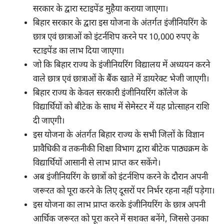
सरकार के द्वारा स्टाइपेंड मुहैया कराया जाएगा।
बिहार सरकार के द्वारा इस योजना के अंतर्गत इंजीनियरिंग के
छात्र एवं छात्राओं को इंटर्नशिप करने पर 10,000 रुपए के
स्टाइपेंड का लाभ दिया जाएगा।
जो कि बिहार राज्य के इंजीनियरिंग विद्यालय में अध्ययन करने
वाले छात्र एवं छात्राओं के बैंक खाते में डायरेक्ट भेजी जाएगी।
बिहार राज्य के केवल सरकारी इंजीनियरिंग कॉलेज के
विद्यार्थियों को बीटेक के साथ में सेमेस्टर में यह प्रोत्साहन राशि
दी जाएगी।
इस योजना के अंतर्गत बिहार राज्य के सभी जिलों के विज्ञान
प्रावैधिकी व तकनीकी शिक्षा विभाग द्वारा बीटेक पाठ्यक्रम के
विद्यार्थियों आसानी से लाभ प्राप्त कर सकेंगे।
अब इंजीनियरिंग के छात्रों को इंटर्नशिप करने के दौरान अपनी
जरूरत को पूरा करने के लिए दूसरों पर निर्भर रहना नहीं पड़ेगा।
इस योजना का लाभ प्राप्त करके इंजीनियरिंग के छात्र अपनी
आर्थिक जरूरत को पूरा करने में सशक्त बनेंगे, जिससे उनका