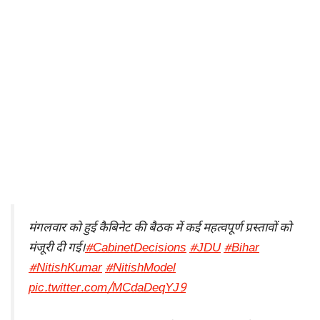
मंगलवार को हुई कैबिनेट की बैठक में कई महत्वपूर्ण प्रस्तावों को
मंजूरी दी गई।
#CabinetDecisions
#JDU
#Bihar
#NitishKumar
#NitishModel
pic.twitter.com/MCdaDeqYJ9