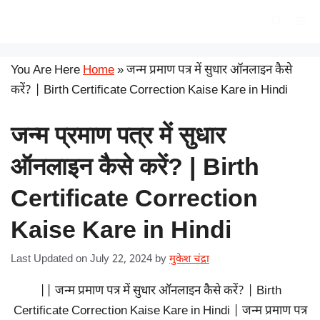
Skip
सरकारी योजना
Me
to
content
You Are Here
Home
»
जन्म प्रमाण पत्र में सुधार ऑनलाइन कैसे
करें? | Birth Certificate Correction Kaise Kare in Hindi
जन्म प्रमाण पत्र में सुधार
ऑनलाइन कैसे करें? | Birth
Certificate Correction
Kaise Kare in Hindi
Last Updated on July 22, 2024
by
मुकेश चंद्रा
|| जन्म प्रमाण पत्र में सुधार ऑनलाइन कैसे करें? | Birth
Certificate Correction Kaise Kare in Hindi | जन्म प्रमाण पत्र