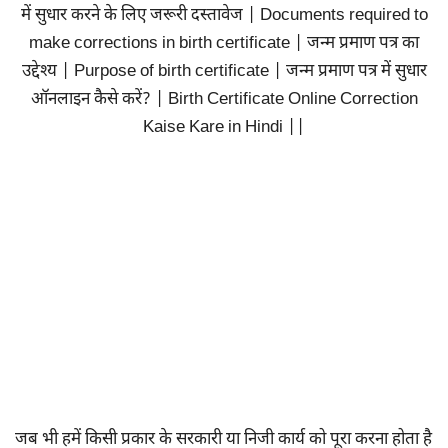
में सुधार करने के लिए जरूरी दस्तावेज | Documents required to
make corrections in birth certificate | जन्म प्रमाण पत्र का
उद्देश्य | Purpose of birth certificate | जन्म प्रमाण पत्र में सुधार
ऑनलाइन कैसे करें? | Birth Certificate Online Correction
Kaise Kare in Hindi ||
जब भी हमें किसी प्रकार के सरकारी या निजी कार्य को पूरा करना होता है