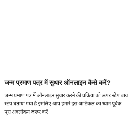
जन्म प्रमाण पत्र में सुधार ऑनलाइन कैसे करें?
जन्म प्रमाण पत्र में ऑनलाइन सुधार करने की प्रक्रिया को ऊपर स्टेप बाय
स्टेप बताया गया है इसलिए आप हमारे इस आर्टिकल का ध्यान पूर्वक
पूरा अवलोकन जरूर करें।