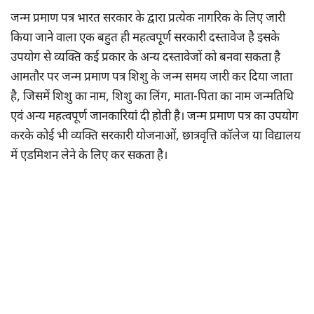
जन्म प्रमाण पत्र भारत सरकार के द्वारा प्रत्येक नागरिक के लिए जारी
किया जाने वाला एक बहुत ही महत्वपूर्ण सरकारी दस्तावेज है इसके
उपयोग से व्यक्ति कई प्रकार के अन्य दस्तावेजों को बनवा सकता है
आमतौर पर जन्म प्रमाण पत्र शिशु के जन्म समय जारी कर दिया जाता
है, जिसमें शिशु का नाम, शिशु का लिंग, माता-पिता का नाम जन्मतिथि
एवं अन्य महत्वपूर्ण जानकारियां दी होती है। जन्म प्रमाण पत्र का उपयोग
करके कोई भी व्यक्ति सरकारी योजनाओं, छात्रवृत्ति कॉलेज या विद्यालय
में एडमिशन लेने के लिए कर सकता है।