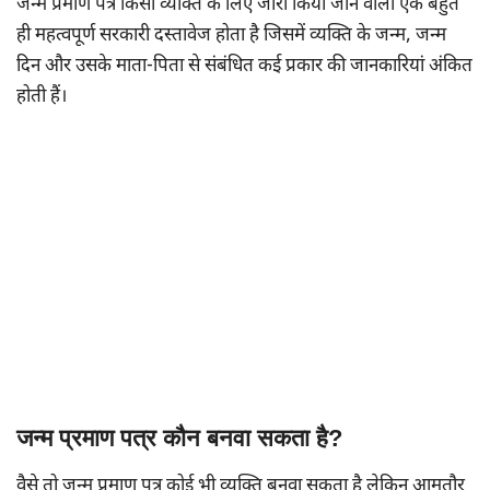
जन्म प्रमाण पत्र किसी व्यक्ति के लिए जारी किया जाने वाला एक बहुत
ही महत्वपूर्ण सरकारी दस्तावेज होता है जिसमें व्यक्ति के जन्म, जन्म
दिन और उसके माता-पिता से संबंधित कई प्रकार की जानकारियां अंकित
होती हैं।
जन्म प्रमाण पत्र कौन बनवा सकता है?
वैसे तो जन्म प्रमाण पत्र कोई भी व्यक्ति बनवा सकता है लेकिन आमतौर