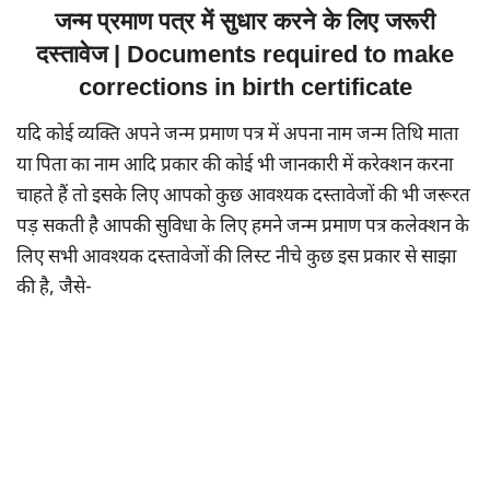
जन्म प्रमाण पत्र में सुधार करने के लिए जरूरी
दस्तावेज | Documents required to make
corrections in birth certificate
यदि कोई व्यक्ति अपने जन्म प्रमाण पत्र में अपना नाम जन्म तिथि माता
या पिता का नाम आदि प्रकार की कोई भी जानकारी में करेक्शन करना
चाहते हैं तो इसके लिए आपको कुछ आवश्यक दस्तावेजों की भी जरूरत
पड़ सकती है आपकी सुविधा के लिए हमने जन्म प्रमाण पत्र कलेक्शन के
लिए सभी आवश्यक दस्तावेजों की लिस्ट नीचे कुछ इस प्रकार से साझा
की है, जैसे-