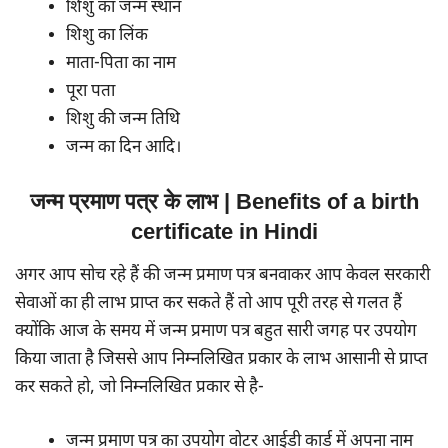
शिशु का जन्म स्थान
शिशु का लिंक
माता-पिता का नाम
पूरा पता
शिशु की जन्म तिथि
जन्म का दिन आदि।
जन्म प्रमाण पत्र के लाभ | Benefits
of a birth
certificate in Hindi
अगर आप सोच रहे हैं की जन्म प्रमाण पत्र बनवाकर आप केवल सरकारी
सेवाओं का ही लाभ प्राप्त कर सकते हैं तो आप पूरी तरह से गलत हैं
क्योंकि आज के समय में जन्म प्रमाण पत्र बहुत सारी जगह पर उपयोग
किया जाता है जिससे आप निम्नलिखित प्रकार के लाभ आसानी से प्राप्त
कर सकते हो, जो निम्नलिखित प्रकार से है-
जन्म प्रमाण पत्र का उपयोग वोटर आईडी कार्ड में अपना नाम