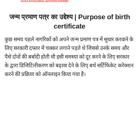
Certificate Download
जन्म प्रमाण पत्र का उद्देश्य | Purpose of birth
certificate
कुछ समय पहले नागरिकों को अपने जन्म प्रमाण पत्र में सुधार करवाने के
लिए सरकारी दफ्तर में चक्कर लगाने पड़ते थे जिससे उनके समय और
पैसे दोनों की बर्बादी होती थी इसी समस्या को दूर करने के लिए सरकार
के द्वारा डिजिटिलीकरण को बढ़ावा देने के लिए बर्थ सर्टिफिकेट करेक्शन
करने की प्रक्रिया को ऑनलाइन किया गया है।