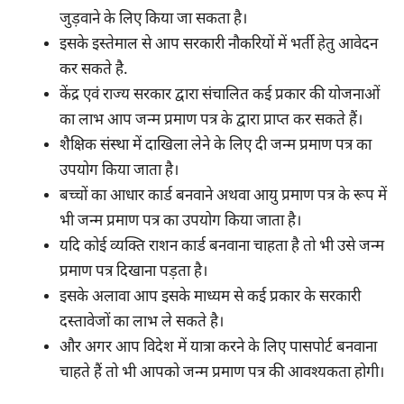
जुड़वाने के लिए किया जा सकता है।
इसके इस्तेमाल से आप सरकारी नौकरियों में भर्ती हेतु आवेदन
कर सकते है.
केंद्र एवं राज्य सरकार द्वारा संचालित कई प्रकार की योजनाओं
का लाभ आप जन्म प्रमाण पत्र के द्वारा प्राप्त कर सकते हैं।
शैक्षिक संस्था में दाखिला लेने के लिए दी जन्म प्रमाण पत्र का
उपयोग किया जाता है।
बच्चों का आधार कार्ड बनवाने अथवा आयु प्रमाण पत्र के रूप में
भी जन्म प्रमाण पत्र का उपयोग किया जाता है।
यदि कोई व्यक्ति राशन कार्ड बनवाना चाहता है तो भी उसे जन्म
प्रमाण पत्र दिखाना पड़ता है।
इसके अलावा आप इसके माध्यम से कई प्रकार के सरकारी
दस्तावेजों का लाभ ले सकते है।
और अगर आप विदेश में यात्रा करने के लिए पासपोर्ट बनवाना
चाहते हैं तो भी आपको जन्म प्रमाण पत्र की आवश्यकता होगी।