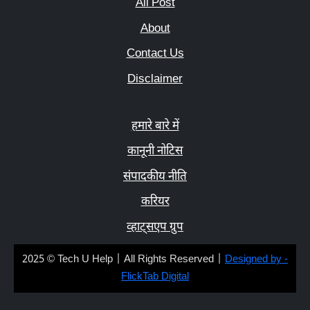
All Post
About
Contact Us
Disclaimer
हमारे बारे में
कानूनी नोटिस
संपादकीय नीति
करियर
व्हाट्सएप ग्रुप
2025 © Tech U Help | All Rights Reserved |
Designed by -
FlickTab Digital