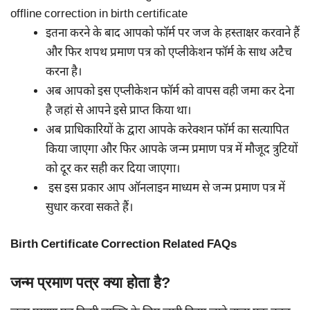
इतना करने के बाद आपको फॉर्म पर जज के हस्ताक्षर करवाने हैं
और फिर शपथ प्रमाण पत्र को एप्लीकेशन फॉर्म के साथ अटैच
करना है।
अब आपको इस एप्लीकेशन फॉर्म को वापस वही जमा कर देना
है जहां से आपने इसे प्राप्त किया था।
अब प्राधिकारियों के द्वारा आपके करेक्शन फॉर्म का सत्यापित
किया जाएगा और फिर आपके जन्म प्रमाण पत्र में मौजूद त्रुटियों
को दूर कर सही कर दिया जाएगा।
इस इस प्रकार आप ऑनलाइन माध्यम से जन्म प्रमाण पत्र में
सुधार करवा सकते हैं।
Birth Certificate Correction Related FAQs
जन्म प्रमाण पत्र क्या होता है?