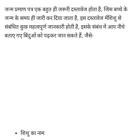
जन्म प्रमाण पत्र एक बहुत ही जरूरी दस्तावेज होता है, जिस बच्चे के
जन्म के समय ही जारी कर दिया जाता है, इस दस्तावेज मेंशिशु से
संबंधित कुछ महत्वपूर्ण जानकारी होती है, इसके संबंध में आप नीचे
बताए गए बिंदुओं को पढ़कर जान सकते हैं, जैसे-
शिशु का नाम