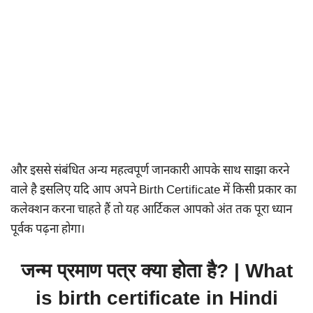
और इससे संबंधित अन्य महत्वपूर्ण जानकारी आपके साथ साझा करने
वाले है इसलिए यदि आप अपने Birth Certificate में किसी प्रकार का
कलेक्शन करना चाहते हैं तो यह आर्टिकल आपको अंत तक पूरा ध्यान
पूर्वक पढ़ना होगा।
जन्म प्रमाण पत्र क्या होता है? | What
is birth certificate in Hindi