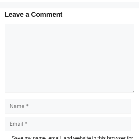
Leave a Comment
Comment
Name
Email
Save my name, email, and website in this browser for