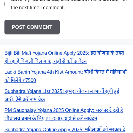
the next time I comment.
Bijli Bill Mafi Yojana Online Apply 2025: इस योजना के तहत
हो रहा है बिजली बिल माफ, यहाँ से करें आवेदन
Ladki Bahin Yojana 4th Kist Amount: चौथी किस्त में महिलाओं
को मिलेंगे ₹7500
Subhadra Yojana List 2025: सुभद्रा योजना लाभार्थी सूची हुई
जारी, ऐसे करें नाम चेक
PM Sauchalay Yojana 2025 Online Apply: सरकार दे रही है
शौचालय बनाने के लिए ₹12000, यहां से करें आवेदन
Subhadra Yojana Online Apply 2025: महिलाओं को सरकार दे