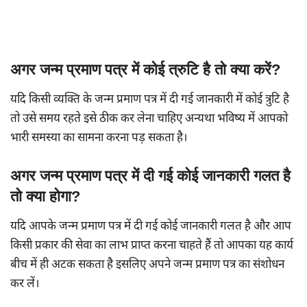
अगर जन्म प्रमाण पत्र में कोई त्रुटि है तो क्या करें?
यदि किसी व्यक्ति के जन्म प्रमाण पत्र में दी गई जानकारी में कोई त्रुटि है
तो उसे समय रहते इसे ठीक कर लेना चाहिए अन्यथा भविष्य में आपको
भारी समस्या का सामना करना पड़ सकता है।
अगर जन्म प्रमाण पत्र में दी गई कोई जानकारी गलत है
तो क्या होगा?
यदि आपके जन्म प्रमाण पत्र में दी गई कोई जानकारी गलत है और आप
किसी प्रकार की सेवा का लाभ प्राप्त करना चाहते हैं तो आपका यह कार्य
बीच में ही अटक सकता है इसलिए अपने जन्म प्रमाण पत्र का संशोधन
कर लें।