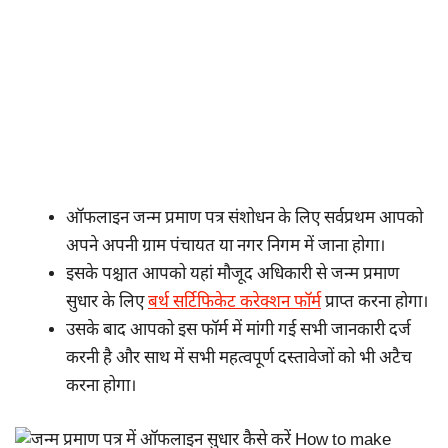
ऑफलाइन जन्म प्रमाण पत्र संशोधन के लिए सर्वप्रथम आपको
अपने अपनी ग्राम पंचायत या नगर निगम में जाना होगा।
इसके पश्चात आपको यहां मौजूद अधिकारी से जन्म प्रमाण
सुधार के लिए
बर्थ सर्टिफिकेट करेक्शन फॉर्म
प्राप्त करना होगा।
उसके बाद आपको इस फॉर्म में मांगी गई सभी जानकारी दर्ज
करनी है और साथ में सभी महत्वपूर्ण दस्तावेजों को भी अटैच
करना होगा।