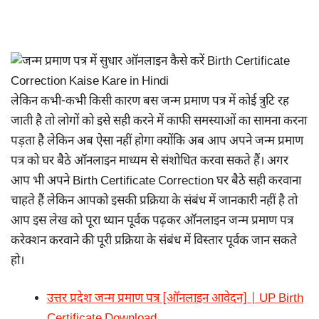
लेकिन कभी-कभी किसी कारण बस जन्म प्रमाण पत्र में कोई त्रुटि रह
जाती है तो लोगों को इसे सही करने में काफी समस्याओं का सामना करना
पड़ता है लेकिन अब ऐसा नहीं होगा क्योंकि अब आप अपने जन्म प्रमाण
पत्र को घर बैठे ऑनलाइन माध्यम से संशोधित करवा सकते हैं। अगर
आप भी अपने Birth Certificate Correction घर बैठे सही करवाना
चाहते हैं लेकिन आपको इसकी प्रक्रिया के संबंध में जानकारी नहीं है तो
आप इस लेख को पूरा ध्यान पूर्वक पढ़कर ऑनलाइन जन्म प्रमाण पत्र
करेक्शन करवाने की पूरी प्रक्रिया के संबंध में विस्तार पूर्वक जान सकते
हो।
उत्तर प्रदेश जन्म प्रमाण पत्र [ऑनलाइन आवेदन] | UP Birth