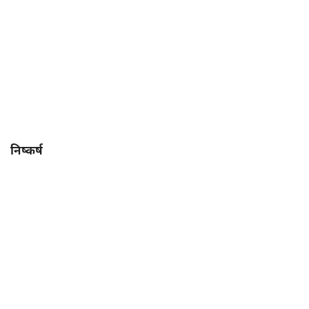
निष्कर्ष