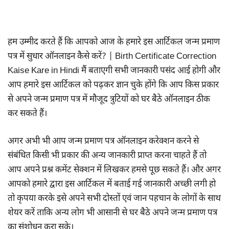
हम उम्मीद करते हैं कि आपको आज के हमारे इस आर्टिकल जन्म प्रमाण
पत्र में सुधार ऑनलाइन कैसे करें? | Birth Certificate Correction
Kaise Kare in Hindi मैं बताएगी सभी जानकारी पसंद आई होगी और
आप हमारे इस आर्टिकल को पढ़कर ज्ञान चुके होंगे कि आप किस प्रकार
से अपने जन्म प्रमाण पत्र में मौजूद त्रुटियों को घर बैठे ऑनलाइन ठीक
कर सकते हैं।
अगर अभी भी आप जन्म प्रमाण पत्र ऑनलाइन करेक्शन करने से
संबंधित किसी भी प्रकार की अन्य जानकारी प्राप्त करना चाहते हैं तो
आप अपने प्रश्न कमेंट सेक्शन में लिखकर हमसे पूछ सकते हैं। और अगर
आपको हमारे द्वारा इस आर्टिकल में बताई गई जानकारी अच्छी लगी हो
तो कृपया करके इसे अपने सभी दोस्तों एवं जान पहचान के लोगों के साथ
शेयर करें ताकि अन्य लोग भी आसानी से घर बैठे अपने जन्म प्रमाण पत्र
का संशोधन करा सके।