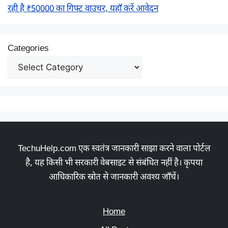
रही है ₹50000 का गिफ्ट वाउचर, यहाँ करें आवेदन
Categories
TechuHelp.com एक स्वतंत्र जानकारी साझा करने वाला पोर्टल
है, यह किसी भी सरकारी वेबसाइट से संबंधित नहीं है। कृपया
आधिकारिक स्रोत से जानकारी अवश्य जाँचें।
Home