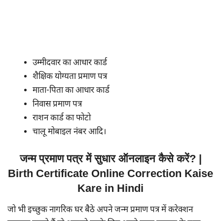
उम्मीदवार का आधार कार्ड
शैक्षिक योग्यता प्रमाण पत्र
माता-पिता का आधार कार्ड
निवास प्रमाण पत्र
राशन कार्ड का फोटो
चालू मोबाइल नंबर आदि।
जन्म प्रमाण पत्र में सुधार ऑनलाइन कैसे करें? |
Birth Certificate Online Correction Kaise
Kare in Hindi
जो भी इच्छुक नागरिक घर बैठे अपने जन्म प्रमाण पत्र में करेक्शन