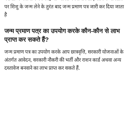
पर शिशु के जन्म लेने के तुरंत बाद जन्म प्रमाण पत्र जारी कर दिया जाता
है
जन्म प्रमाण पत्र का उपयोग करके कौन-कौन से लाभ
प्राप्त कर सकते हैं?
जन्म प्रमाण पत्र का उपयोग करके आप छात्रवृत्ति, सरकारी योजनाओं के
अंतर्गत आवेदन, सरकारी नौकरी की भर्ती और राशन कार्ड अथवा अन्य
दस्तावेज बनवाने का लाभ प्राप्त कर सकते हैं.