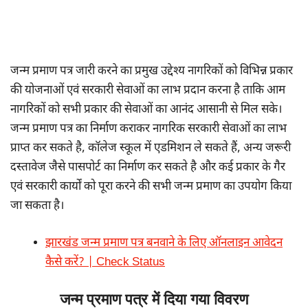
जन्म प्रमाण पत्र जारी करने का प्रमुख उद्देश्य नागरिकों को विभिन्न प्रकार
की योजनाओं एवं सरकारी सेवाओं का लाभ प्रदान करना है ताकि आम
नागरिकों को सभी प्रकार की सेवाओं का आनंद आसानी से मिल सके।
जन्म प्रमाण पत्र का निर्माण कराकर नागरिक सरकारी सेवाओं का लाभ
प्राप्त कर सकते है, कॉलेज स्कूल में एडमिशन ले सकते हैं, अन्य जरूरी
दस्तावेज जैसे पासपोर्ट का निर्माण कर सकते है और कई प्रकार के गैर
एवं सरकारी कार्यों को पूरा करने की सभी जन्म प्रमाण का उपयोग किया
जा सकता है।
झारखंड जन्म प्रमाण पत्र बनवाने के लिए ऑनलाइन आवेदन
कैसे करें? | Check Status
जन्म प्रमाण पत्र में दिया गया विवरण