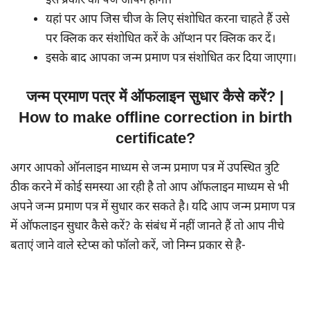
इस प्रकार का पेज ओपन होगा।
यहां पर आप जिस चीज के लिए संशोधित करना चाहते हैं उसे
पर क्लिक कर संशोधित करें के ऑप्शन पर क्लिक कर दें।
इसके बाद आपका जन्म प्रमाण पत्र संशोधित कर दिया जाएगा।
जन्म प्रमाण पत्र में ऑफलाइन सुधार कैसे करें? |
How to make offline correction in birth
certificate?
अगर आपको ऑनलाइन माध्यम से जन्म प्रमाण पत्र में उपस्थित त्रुटि
ठीक करने में कोई समस्या आ रही है तो आप ऑफलाइन माध्यम से भी
अपने जन्म प्रमाण पत्र में सुधार कर सकते है। यदि आप जन्म प्रमाण पत्र
में ऑफलाइन सुधार कैसे करें? के संबंध में नहीं जानते हैं तो आप नीचे
बताएं जाने वाले स्टेप्स को फॉलो करें, जो निम्न प्रकार से है-