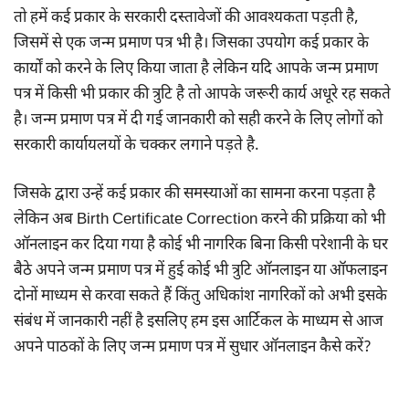
तो हमें कई प्रकार के सरकारी दस्तावेजों की आवश्यकता पड़ती है,
जिसमें से एक जन्म प्रमाण पत्र भी है। जिसका उपयोग कई प्रकार के
कार्यों को करने के लिए किया जाता है लेकिन यदि आपके जन्म प्रमाण
पत्र में किसी भी प्रकार की त्रुटि है तो आपके जरूरी कार्य अधूरे रह सकते
है। जन्म प्रमाण पत्र में दी गई जानकारी को सही करने के लिए लोगों को
सरकारी कार्यायलयों के चक्कर लगाने पड़ते है.
जिसके द्वारा उन्हें कई प्रकार की समस्याओं का सामना करना पड़ता है
लेकिन अब Birth Certificate Correction करने की प्रक्रिया को भी
ऑनलाइन कर दिया गया है कोई भी नागरिक बिना किसी परेशानी के घर
बैठे अपने जन्म प्रमाण पत्र में हुई कोई भी त्रुटि ऑनलाइन या ऑफलाइन
दोनों माध्यम से करवा सकते हैं किंतु अधिकांश नागरिकों को अभी इसके
संबंध में जानकारी नहीं है इसलिए हम इस आर्टिकल के माध्यम से आज
अपने पाठकों के लिए जन्म प्रमाण पत्र में सुधार ऑनलाइन कैसे करें?