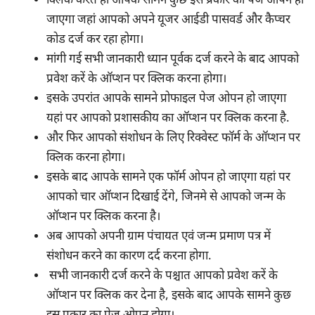
क्लिक करते ही आपके सामने कुछ इस प्रकार का पेज ओपन हो
जाएगा जहां आपको अपने यूजर आईडी पासवर्ड और कैप्चर
कोड दर्ज कर रहा होगा।
मांगी गई सभी जानकारी ध्यान पूर्वक दर्ज करने के बाद आपको
प्रवेश करें के ऑप्शन पर क्लिक करना होगा।
इसके उपरांत आपके सामने प्रोफाइल पेज ओपन हो जाएगा
यहां पर आपको प्रशासकीय का ऑप्शन पर क्लिक करना है.
और फिर आपको संशोधन के लिए रिक्वेस्ट फॉर्म के ऑप्शन पर
क्लिक करना होगा।
इसके बाद आपके सामने एक फॉर्म ओपन हो जाएगा यहां पर
आपको चार ऑप्शन दिखाई देंगे, जिनमे से आपको जन्म के
ऑप्शन पर क्लिक करना है।
अब आपको अपनी ग्राम पंचायत एवं जन्म प्रमाण पत्र में
संशोधन करने का कारण दर्द करना होगा.
सभी जानकारी दर्ज करने के पश्चात आपको प्रवेश करें के
ऑप्शन पर क्लिक कर देना है, इसके बाद आपके सामने कुछ