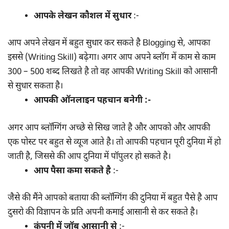
आपके लेखन कौशल में सुधार
:-
आप अपने लेखन में बहुत सुधार कर सकते है Blogging से, आपका
इससे (Writing Skill) बढ़ेगा। अगर आप अपने ब्लॉग में काम से काम
300 – 500 शब्द लिखते है तो वह आपकी Writing Skill को आसानी
से सुधार सकता है।
आपकी ऑनलाइन पहचान बनेगी :-
अगर आप ब्लॉग्गिंग अच्छे से सिख जाते है और आपको और आपकी
एक पोस्ट पर बहुत से व्यूज आते है। तो आपकी पहचान पूरी दुनिया में हो
जाती है, जिससे की आप दुनिया में पॉपुलर हो सकते है।
आप पैसा कमा सकते है
:-
जैसे की मैंने आपको बताया की ब्लॉग्गिंग की दुनिया में बहुत पैसे है आप
दुसरो की विज्ञापन के प्रति अपनी कमाई आसानी से कर सकते है।
कंपनी में जॉब आसानी से
:-