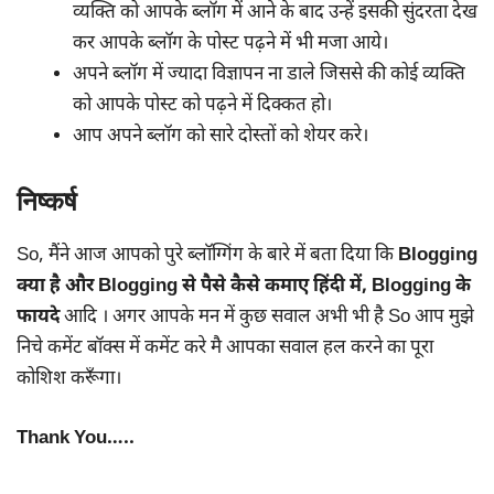
व्यक्ति को आपके ब्लॉग में आने के बाद उन्हें इसकी सुंदरता देख
कर आपके ब्लॉग के पोस्ट पढ़ने में भी मजा आये।
अपने ब्लॉग में ज्यादा विज्ञापन ना डाले जिससे की कोई व्यक्ति
को आपके पोस्ट को पढ़ने में दिक्कत हो।
आप अपने ब्लॉग को सारे दोस्तों को शेयर करे।
निष्कर्ष
So, मैंने आज आपको पुरे ब्लॉग्गिंग के बारे में बता दिया कि
Blogging
क्या है और Blogging से पैसे कैसे कमाए हिंदी में, Blogging के
फायदे
आदि । अगर आपके मन में कुछ सवाल अभी भी है So आप मुझे
निचे कमेंट बॉक्स में कमेंट करे मै आपका सवाल हल करने का पूरा
कोशिश करूँगा।
Thank You…..