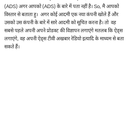
(ADS) अगर आपको (ADS) के बारे में पता नहीं है। So, मै आपको
विस्तार से बताता हु। अगर कोई आदमी एक नया कंपनी खोले हैं और
उसको उस कंपनी के बारे में सारे आदमी को सूचित करना है। तो वह
सबसे पहले अपनी अपने प्रोडक्ट की विज्ञापन लगाएंगे मतलब कि ऐड्स
लगाएंगे, वह अपनी ऐड्स टीवी अखबार रेडियो इत्यादि के माध्यम से बता
सकते हैं।