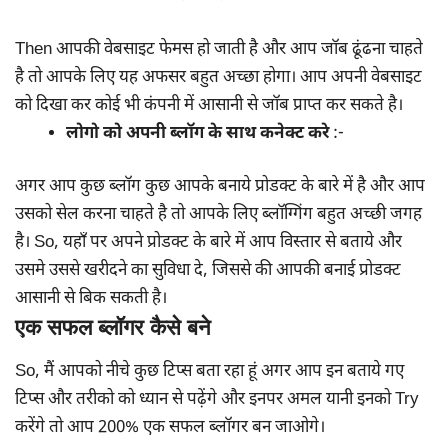
Then आपकी वेबसाइट फेमस हो जाती है और आप जॉब ढूंढना चाहते
है तो आपके लिए यह अफसर बहुत अच्छा होगा। आप अपनी वेबसाइट
को दिखा कर कोई भी कंपनी में आसानी से जॉब प्राप्त कर सकते है।
लोगो को अपनी ब्लॉग के साथ कनेक्ट करे
:-
अगर आप कुछ ब्लॉग कुछ आपके बनाये प्रोडक्ट के बारे में है और आप
उसको सेल करना चाहते है तो आपके लिए ब्लॉग्गिंग बहुत अच्छी जगह
है। So, यहाँ पर अपने प्रोडक्ट के बारे में आप विस्तार से बताये और
उसमे उससे खरीदने का सुविधा दे, जिससे की आपकी बनाई प्रोडक्ट
आसानी से बिक सकती है।
एक सफल ब्लॉगर कैसे बने
So, मैं आपको नीचे कुछ टिप्स बता रहा हूं अगर आप इन बताये गए
टिप्स और तरीको को ध्यान से पढ़ेंगे और इनपर अमल यानी इनको Try
करेंगे तो आप 200% एक सफल ब्लॉगर बन जाओगे।