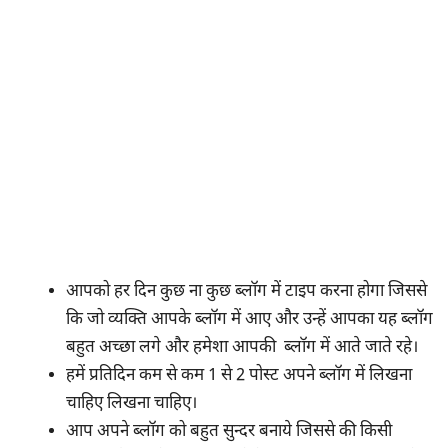
आपको हर दिन कुछ ना कुछ ब्लॉग में टाइप करना होगा जिससे
कि जो व्यक्ति आपके ब्लॉग में आए और उन्हें आपका यह ब्लॉग
बहुत अच्छा लगे और हमेशा आपकी ब्लॉग में आते जाते रहे।
हमें प्रतिदिन कम से कम 1 से 2 पोस्ट अपने ब्लॉग में लिखना
चाहिए लिखना चाहिए।
आप अपने ब्लॉग को बहुत सुन्दर बनाये जिससे की किसी