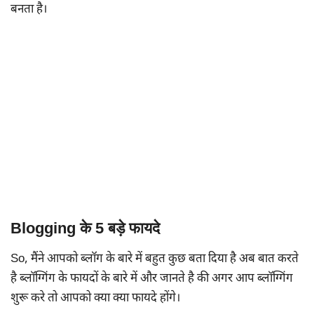
बनता है।
Blogging के 5 बड़े फायदे
So, मैंने आपको ब्लॉग के बारे में बहुत कुछ बता दिया है अब बात करते
है ब्लॉग्गिंग के फायदों के बारे में और जानते है की अगर आप ब्लॉग्गिंग
शुरू करे तो आपको क्या क्या फायदे होंगे।