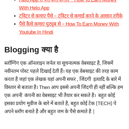
Helo App से पैसे कैसे कमाए – How To Earn Money
With Helo App
ट्विटर से कमाए पैसे – ट्विटर से कमाई करने के आसान तरीके
पैसे कैसे कमाए यूट्यूब से – How To Earn Money With
Youtube In Hindi
Blogging क्या है
ब्लॉग्गिंग एक ऑनलाइन जर्नल या सूचनात्मक वेबसाइट है, जिसमें
नवीनतम पोस्ट पहले दिखाई देती हैं। यह एक वेबसाइट की तरह काम
करता है जहां एक लेखक यहां अपनी सफर , जिंदगी इत्यादि के बारे में
विस्तार से बताता है। Then आप इससे अपनी जिंदगी ही नहीं बल्कि हम
एक अपनी कंपनी का वेबसाइट भी तैयार कर सकते है। बहुत कोई
इसका प्रयोग मूवीज के बारे में बताते है, बहुत कोई टेक (TECH) पे
अपने ब्लॉग बनाते है और बहुत जम के पैसे कमाते है |