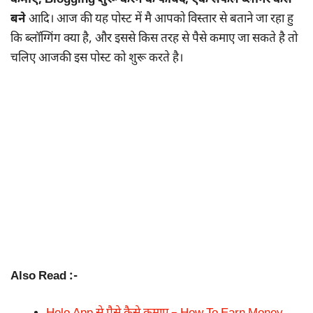
कमाए, Blogging शुरू करने के फायदे, एक सफल ब्लॉगर कैसे
बने
आदि। आज की यह पोस्ट में मै आपको विस्तार से बताने जा रहा हु
कि ब्लॉग्गिंग क्या है, और इससे किस तरह से पैसे कमाए जा सकते है तो
चलिए आजकी इस पोस्ट को शुरू करते है।
Also Read :-