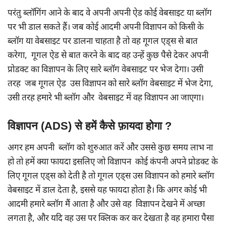
परंतु ब्लॉगिंग आने के बाद वे अपनी अपनी ऐड कोई वेबसाइट या ब्लॉग
पर भी डाल सकते हैं। जब कोई आदमी अपनी विज्ञापन को किसी के
ब्लॉग या वेबसाइट पर डालना चाहता है तो वह गूगल एड्स से बात
करेगा, गूगल ऐड से बात करने के बाद वह उन्हें कुछ पैसे देकर अपनी
प्रोडक्ट का विज्ञापन के लिए सारे ब्लॉग वेबसाइट पर भेज देगा। उसी
तरह जब गूगल ऐड उस विज्ञापन को सारे ब्लॉग वेबसाइट में भेज देगा,
उसी तरह हमारे भी ब्लॉग और वेबसाइट में वह विज्ञापन आ जाएगा।
विज्ञापन (ADS) से हमें कैसे फ़ायदा होगा ?
अगर हम अपनी ब्लॉग को शुरुआत करें और उससे कुछ समय लाभ ना
हो तो हमें क्या फायदा इसलिए जो विज्ञापन कोई कंपनी अपने प्रोडक्ट के
लिए गूगल एड्स को देती है तो गूगल एड्स उस विज्ञापन को हमारे ब्लॉग
वेबसाइट में डाल देता है, इससे यह फायदा होता है। कि अगर कोई भी
आदमी हमारे ब्लॉग मैं आता है और उसे वह विज्ञापन देखने में अच्छा
लगता है, और यदि वह उस पर क्लिक कर कर देखता है वह हमारा पैसा