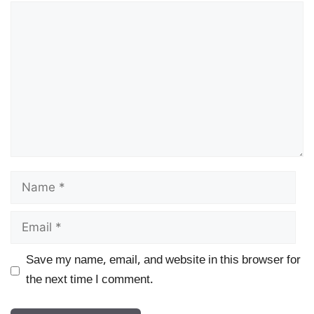
Comment
Name
Email
Save my name, email, and website in this browser for
the next time I comment.