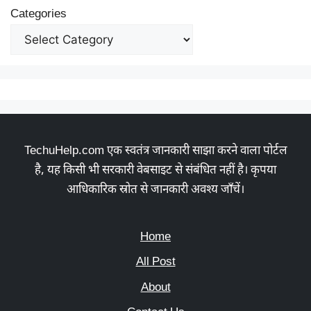
Categories
TechuHelp.com एक स्वतंत्र जानकारी साझा करने वाला पोर्टल
है, यह किसी भी सरकारी वेबसाइट से संबंधित नहीं है। कृपया
आधिकारिक स्रोत से जानकारी अवश्य जाँचें।
Home
All Post
About