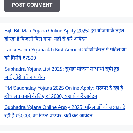
Bijli Bill Mafi Yojana Online Apply 2025: इस योजना के तहत
हो रहा है बिजली बिल माफ, यहाँ से करें आवेदन
Ladki Bahin Yojana 4th Kist Amount: चौथी किस्त में महिलाओं
को मिलेंगे ₹7500
Subhadra Yojana List 2025: सुभद्रा योजना लाभार्थी सूची हुई
जारी, ऐसे करें नाम चेक
PM Sauchalay Yojana 2025 Online Apply: सरकार दे रही है
शौचालय बनाने के लिए ₹12000, यहां से करें आवेदन
Subhadra Yojana Online Apply 2025: महिलाओं को सरकार दे
रही है ₹50000 का गिफ्ट वाउचर, यहाँ करें आवेदन