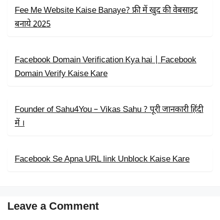
K
E
P
R
Fee Me Website Kaise Banaye? फ्री में खुद की वेबसाइट
)
बनाये 2025
Facebook Domain Verification Kya hai | Facebook
Domain Verify Kaise Kare
Founder of Sahu4You – Vikas Sahu ? पूरी जानकारी हिंदी
में ।
Facebook Se Apna URL link Unblock Kaise Kare
Leave a Comment