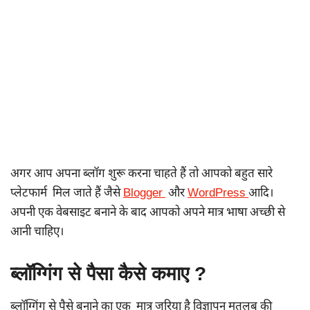
अगर आप अपना ब्लॉग शुरू करना चाहते हैं तो आपको बहुत सारे
प्लेटफार्म मिल जाते हैं जैसे
Blogger
और
WordPress
आदि।
अपनी एक वेबसाइट बनाने के बाद आपको अपने मात्र भाषा अच्छी से
आनी चाहिए।
ब्लॉग्गिंग से पैसा कैसे कमाए ?
ब्लॉग्गिंग से पैसे बनाने का एक मात्र जरिया है विज्ञापन मतलब की