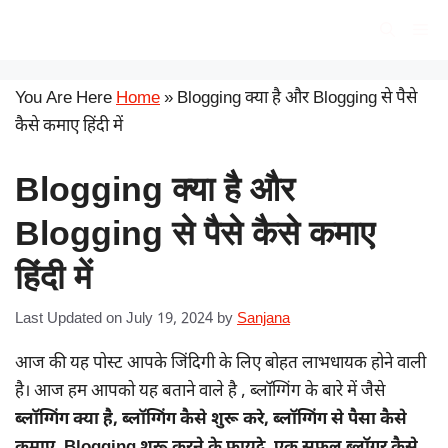
Skip
सरकारी योजना
Me
to
content
You Are Here
Home
»
Blogging क्या है और Blogging से पैसे
कैसे कमाए हिंदी में
Blogging क्या है और
Blogging से पैसे कैसे कमाए
हिंदी में
Last Updated on July 19, 2024
by
Sanjana
आज की यह पोस्ट आपके जिंदिगी के लिए बोहत लाभधायक होने वाली
है। आज हम आपको यह बताने वाले है , ब्लॉग्गिंग के बारे में जैसे
ब्लॉग्गिंग क्या है, ब्लॉग्गिंग कैसे शुरू करे, ब्लॉग्गिंग से पैसा कैसे