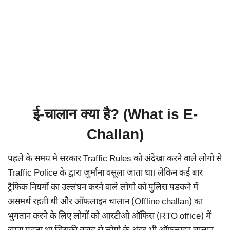
ई-चालान क्या है? (What is E-
Challan)
पहले के समय मे सरकार Traffic Rules को अंदेखा करने वाले लोगो से
Traffic Police के द्वारा जुर्माना वसूला जाता था। लेकिन कई बार
ट्रैफिक नियमों का उल्लंघन करने वाले लोगो को पुलिस पडकने में
असमर्थ रहती थी और ऑफलाइन चालान (Offline challan) का
भुगतान करने के लिए लोगों को आरटीओ ऑफिस (RTO office) में