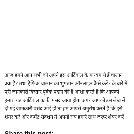
आज हमने आप सभी को अपने इस आर्टिकल के माध्यम से ई चालान
क्या है? तथा ट्रैफिक चालान का भुगतान ऑनलाइन कैसे करें? के बारे में
पूरी जानकारी विस्तार पूर्वक प्रदान की है आशा करते हैं कि आपको
हमारा यह आर्टिकल काफी पसंद आया होगा अगर आपको इस लेख में
दी गई जानकारी पसंद आई हो तो हम आपसे अनुरोध करते हैं कि इसे
शेयर करें और कमेंट सेक्शन में अपनी राय हमारे साथ जरूर शेयर करें।
Share this post: