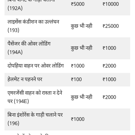
बिना पर्मिट के गाड़ी चलाना
₹5000
₹10000
(192A)
लाइसेंस कंडीशन का उल्लंघन
कुछ भी नही
₹25000
(193)
पैसेंजर की ओवर लोडिंग
कुछ भी नही
₹1000
(194A)
दोपहिया वाहन पर ओवर लोडिंग
₹1000
₹2000
हेलमेट न पहनने पर
₹100
₹1000
एमरजेंसी वाहन को रास्ता न देने
कुछ भी नही
₹2000
पर (194E)
बिना इंशोरेंस के गाड़ी चलाने पर
₹1000
(196)