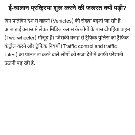
ई-चालान प्रक्रिया शुरू करने की जरूरत क्यों पड़ी?
दिन प्रतिदिन देश में वाहनों (Vehicles) की संख्या बढ़ती जा रही है
आज हाई क्लास से लेकर मिडिल क्लास के लोगों के पास दोपहिया वाहन
(Two-wheeler) मौजूद है। जिसकी वजह से ट्रैफिक पुलिस को ट्रैफिक
कंट्रोल करने और ट्रैफिक नियमों (Traffic control and traffic
rules) का पालन ना करने वाले लोगों को सजा देने में काफी परेशानी
उठानी पड़ रही है.