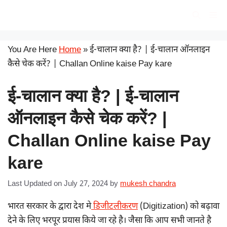
Skip
सरकारी योजना
Me
to
content
You Are Here
Home
»
ई-चालान क्या है? | ई-चालान ऑनलाइन
कैसे चेक करें? | Challan Online kaise Pay kare
ई-चालान क्या है? | ई-चालान
ऑनलाइन कैसे चेक करें? |
Challan Online kaise Pay
kare
Last Updated on July 27, 2024
by
mukesh chandra
भारत सरकार के द्वारा देश मे
डिजीटलीकरण
(Digitization) को बढ़ावा
देने के लिए भरपूर प्रयास किये जा रहे है। जैसा कि आप सभी जानते है