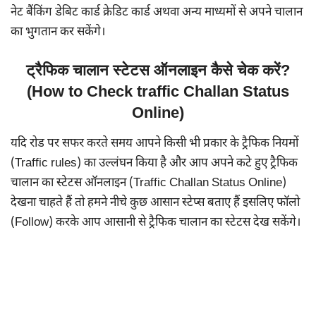
नेट बैंकिंग डेबिट कार्ड क्रेडिट कार्ड अथवा अन्य माध्यमों से अपने चालान
का भुगतान कर सकेंगे।
ट्रैफिक चालान स्टेटस ऑनलाइन कैसे चेक करें?
(How to Check traffic Challan Status
Online)
यदि रोड पर सफर करते समय आपने किसी भी प्रकार के ट्रैफिक नियमों
(Traffic rules) का उल्लंघन किया है और आप अपने कटे हुए ट्रैफिक
चालान का स्टेटस ऑनलाइन (Traffic Challan Status Online)
देखना चाहते हैं तो हमने नीचे कुछ आसान स्टेप्स बताए हैं इसलिए फॉलो
(Follow) करके आप आसानी से ट्रैफिक चालान का स्टेटस देख सकेंगे।