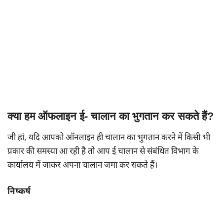
क्या हम ऑफलाइन ई- चालान का भुगतान कर सकते हैं?
जी हां, यदि आपको ऑनलाइन ही चालान का भुगतान करने में किसी भी
प्रकार की समस्या आ रही है तो आप ई चालान से संबंधित विभाग के
कार्यालय में जाकर अपना चालान जमा कर सकते हैं।
निष्कर्ष