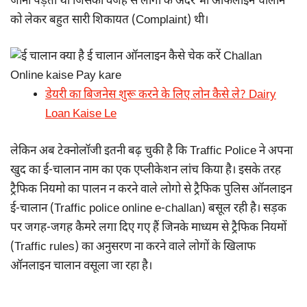
जाना पड़ता था जिसकी वजह से लोगो के अंदर भी ऑफलाइन चालान
को लेकर बहुत सारी शिकायत (Complaint) थी।
डेयरी का बिजनेस शुरू करने के लिए लोन कैसे ले? Dairy
Loan Kaise Le
लेकिन अब टेक्नोलॉजी इतनी बढ़ चुकी है कि Traffic Police ने अपना
खुद का ई-चालान नाम का एक एप्लीकेशन लांच किया है। इसके तरह
ट्रैफिक नियमो का पालन न करने वाले लोगो से ट्रैफिक पुलिस ऑनलाइन
ई-चालान (Traffic police online e-challan) बसूल रही है। सड़क
पर जगह-जगह कैमरे लगा दिए गए हैं जिनके माध्यम से ट्रैफिक नियमों
(Traffic rules) का अनुसरण ना करने वाले लोगों के खिलाफ
ऑनलाइन चालान वसूला जा रहा है।