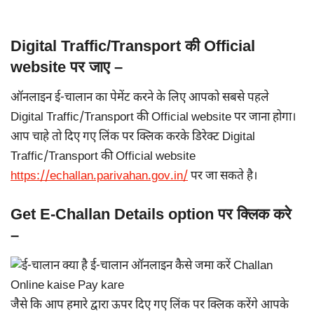
Digital Traffic/Transport की Official
website पर जाए –
ऑनलाइन ई-चालान का पेमेंट करने के लिए आपको सबसे पहले
Digital Traffic/Transport की Official website पर जाना होगा।
आप चाहे तो दिए गए लिंक पर क्लिक करके डिरेक्ट Digital
Traffic/Transport की Official website
https://echallan.parivahan.gov.in/
पर जा सकते है।
Get E-Challan Details option पर क्लिक करे
–
जैसे कि आप हमारे द्वारा ऊपर दिए गए लिंक पर क्लिक करेंगे आपके