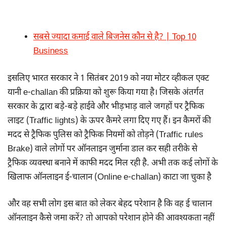
सबसे ज्यादा कमाई वाले बिजनेस कौन से है? | Top 10
Business
इसलिए भारत सरकार ने 1 सितंबर 2019 को नया मोटर व्हीकल एक्ट
यानी e-challan की प्रक्रिया को शुरू किया गया है। जिसके अंतर्गत
सरकार के द्वारा बड़े-बड़े हाईवे और भीड़भाड़ वाले जगहों पर ट्रैफिक
लाइट (Traffic lights) के ऊपर कैमरे लगा दिए गए हैं। इन कैमरों की
मदद से ट्रैफिक पुलिस को ट्रैफिक नियमों को तोड़ने (Traffic rules
Brake) वाले लोगों पर ऑनलाइन जुर्माना डाल कर सही तरीके से
ट्रैफिक व्यवस्था बनाने में काफी मदद मिल रही है. अभी तक कई लोगों के
खिलाफ ऑनलाइन ई-चालान (Online e-challan) काटा जा चुका है
और वह सभी लोग इस बात को लेकर बेहद परेशान है कि वह ई चालान
ऑनलाइन कैसे जमा करें? तो आपको परेशान होने की आवश्यकता नहीं