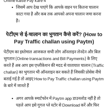
जिसमें आप देख पाएंगे कि आपके वाहन पर कितना चालान
काटा गया है और कब तक आपको अपना चालान जमा करना
है।
पेटीएम से ई-चालान का भुगतान कैसे करें? (How to
Pay Traffic challan using Paytm)
पेटीएम का इस्तेमाल आजकल सभी लोग ऑनलाइन लेनदेन और बिल
भुगतान (Online transactions and Bill Payments) के लिए
करते हैं अब आप इस एप्लीकेशन की मदद से यातायात चालान (Traffic
challan) का भुगतान भी ऑनलाइन कर सकते हैं जिसकी प्रोसेस नीचे
बताई गई है तो आइए How to Pay Traffic challan using Paytm
के बारे में जानते हैं
अगर आपके स्मार्टफोन में Paytm app डाउनलोड नहीं है तो
पहले आप इसे गूगल प्ले स्टोर से Download करें और फिर