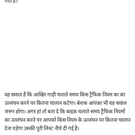
गया है।
वह सवाल है कि आखिर गाड़ी चलाते समय किस ट्रैफिक नियम का का
उल्लंघन करने पर कितना चालान कटेगा। बेशक आपका भी यह सवाल
जरूर होगा। अगर हां तो बता दे कि बाइक चलाते समय ट्रैफिक नियमों
का उल्लंघन करने पर आपको किस नियम के उल्लंघन पर कितना चालान
देना पड़ेगा उसकी पूरी लिस्ट नीचे दी गई है।