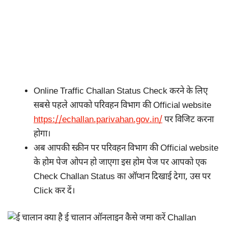
Online Traffic Challan Status Check करने के लिए
सबसे पहले आपको परिवहन विभाग की Official website
https://echallan.parivahan.gov.in/
पर विजिट करना
होगा।
अब आपकी स्क्रीन पर परिवहन विभाग की Official website
के होम पेज ओपन हो जाएगा इस होम पेज पर आपको एक
Check Challan Status का ऑप्शन दिखाई देगा, उस पर
Click कर दें।