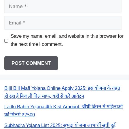
Name
Email
Save my name, email, and website in this browser for
the next time I comment.
Bijli Bill Mafi Yojana Online Apply 2025: इस योजना के तहत
हो रहा है बिजली बिल माफ, यहाँ से करें आवेदन
Ladki Bahin Yojana 4th Kist Amount: चौथी किस्त में महिलाओं
को मिलेंगे ₹7500
Subhadra Yojana List 2025: सुभद्रा योजना लाभार्थी सूची हुई