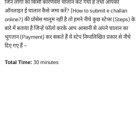
जिन लोगों का किसी कारणवश चालान कट गया है तथा आपको
ऑनलाइन ई चालान कैसे जमा करें? (How to submit e challan
online?) की प्रोसेस मालूम नहीं है तो हमने नीचे कुछ स्टेप्स (Steps) के
बारे में बताया है जिन्हें फॉलो करके आप आसानी से अपने चालान का
भुगतान (Payment) कर सकते हैं ये स्टेप निम्नलिखित प्रकार से नीचे
दिए गए हैं –
Total Time:
30 minutes