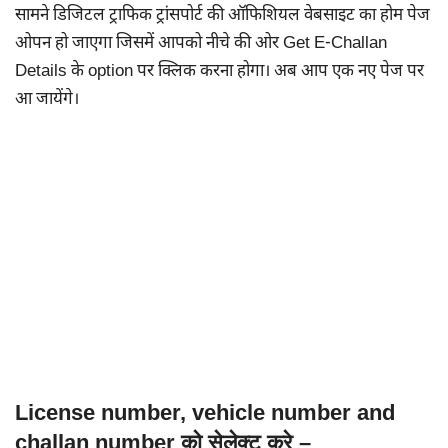
सामने डिजिटल ट्राफिक ट्रांसपोर्ट की ऑफिशियल वेबसाइट का होम पेज
ओपन हो जाएगा जिसमें आपको नीचे की ओर Get E-Challan
Details के option पर क्लिक करना होगा। अब आप एक नए पेज पर
आ जायेंगे।
License number, vehicle number and
challan number को सेलेक्ट करे –