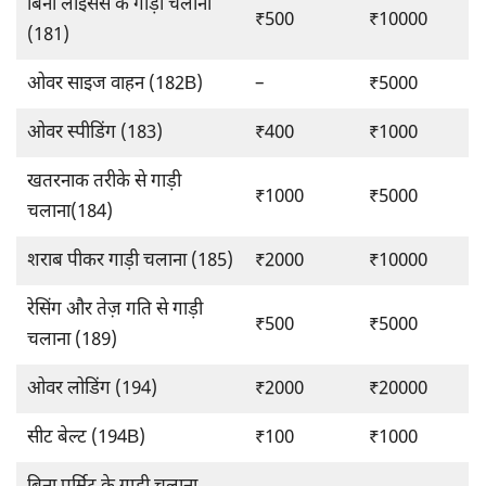
बिना लाइसेंस के गाड़ी चलाना
₹500
₹10000
(181)
ओवर साइज वाहन (182B)
–
₹5000
ओवर स्पीडिंग (183)
₹400
₹1000
खतरनाक तरीके से गाड़ी
₹1000
₹5000
चलाना(184)
शराब पीकर गाड़ी चलाना (185)
₹2000
₹10000
रेसिंग और तेज़ गति से गाड़ी
₹500
₹5000
चलाना (189)
ओवर लोडिंग (194)
₹2000
₹20000
सीट बेल्ट (194B)
₹100
₹1000