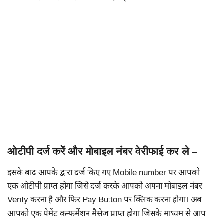
ओटीपी दर्ज करें और मोबाइल नंबर वेरीफाई कर ले –
इसके बाद आपके द्वारा दर्ज किए गए Mobile number पर आपको
एक ओटीपी प्राप्त होगा जिसे दर्ज करके आपको अपना मोबाइल नंबर
Verify करना है और फिर Pay Button पर क्लिक करना होगा। अब
आपको एक पेमेंट कन्फर्मेशन मैसेज प्राप्त होगा जिसके माध्यम से आप