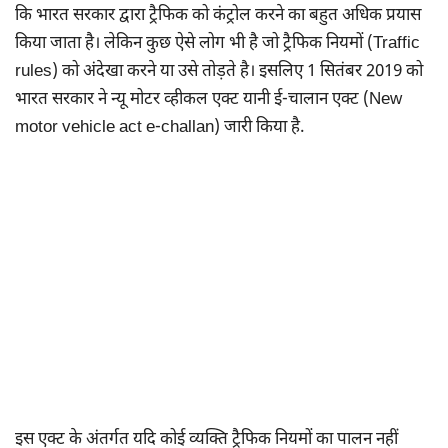
कि भारत सरकार द्वारा ट्रैफिक को कंट्रोल करने का बहुत अधिक प्रयास
किया जाता है। लेकिन कुछ ऐसे लोग भी है जो ट्रैफिक नियमों (Traffic
rules) को अंदेखा करने या उसे तोड़ते है। इसलिए 1 सितंबर 2019 को
भारत सरकार ने न्यू मोटर व्हीकल एक्ट यानी ई-चालान एक्ट (New
motor vehicle act e-challan) जारी किया है.
इस एक्ट के अंतर्गत यदि कोई व्यक्ति ट्रैफिक नियमों का पालन नहीं