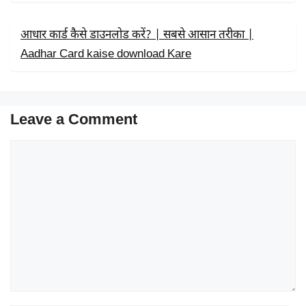
आधार कार्ड कैसे डाउनलोड करें? | सबसे आसान तरीका |
Aadhar Card kaise download Kare
Leave a Comment
Comment