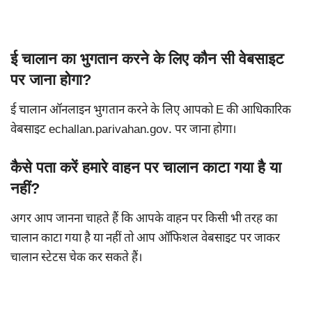
ई चालान का भुगतान करने के लिए कौन सी वेबसाइट
पर जाना होगा?
ई चालान ऑनलाइन भुगतान करने के लिए आपको E की आधिकारिक
वेबसाइट echallan.parivahan.gov. पर जाना होगा।
कैसे पता करें हमारे वाहन पर चालान काटा गया है या
नहीं?
अगर आप जानना चाहते हैं कि आपके वाहन पर किसी भी तरह का
चालान काटा गया है या नहीं तो आप ऑफिशल वेबसाइट पर जाकर
चालान स्टेटस चेक कर सकते हैं।