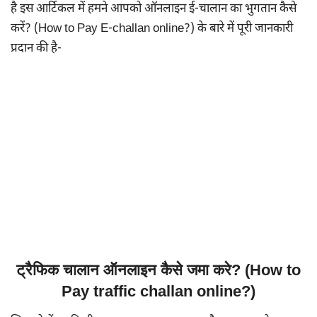
है इस आर्टिकल में हमने आपको ऑनलाइन ई-चालान का भुगतान कैसे
करें? (How to Pay E-challan online?) के बारे में पूरी जानकारी
प्रदान की है-
ट्रैफिक चालान ऑनलाइन कैसे जमा करे? (How to
Pay traffic challan online?)