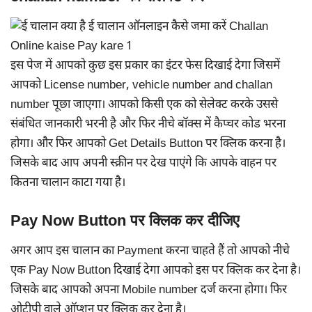
इस पेज में आपको कुछ इस प्रकार का इंटर फेस दिखाई देगा जिसमें
आपको License number, vehicle number and challan
number पूछा जाएगा। आपको किसी एक को सेलेक्ट करके उससे
संबंधित जानकारी भरनी है और फिर नीचे बॉक्स में कैप्चर कोड भरना
होगा। और फिर आपको Get Details Button पर क्लिक करना है।
जिसके बाद आप अपनी स्क्रीन पर देख पाएंगे कि आपके वाहन पर
कितना चालान काटा गया है।
Pay Now Button पर क्लिक कर दीजिए
अगर आप इस चालान का Payment करना चाहते हैं तो आपको नीचे
एक Pay Now Button दिखाई देगा आपको इस पर क्लिक कर देना है।
जिसके बाद आपको अपना Mobile number दर्ज करना होगा। फिर
ओटीपी वाले ऑप्शन पर क्लिक कर देना है।