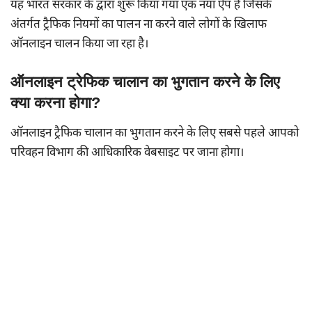
यह भारत सरकार के द्वारा शुरू किया गया एक नया ऐप है जिसके
अंतर्गत ट्रैफिक नियमों का पालन ना करने वाले लोगों के खिलाफ
ऑनलाइन चालन किया जा रहा है।
ऑनलाइन ट्रेफिक चालान का भुगतान करने के लिए
क्या करना होगा?
ऑनलाइन ट्रैफिक चालान का भुगतान करने के लिए सबसे पहले आपको
परिवहन विभाग की आधिकारिक वेबसाइट पर जाना होगा।