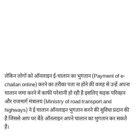
लेकिन लोगों को ऑनलाइन ई-चालान का भुगतान (Payment of e-
challan online) करने का तरीका पता ना होने की वजह से उन्हें अपना
चालान जमा करने में काफी परेशानी हो रही है इसलिए सड़क परिवहन
और राजमार्ग मंत्रालय (Ministry of road transport and
highways) ने ई चालान ऑनलाइन भुगतान करने की सुविधा प्रदान की
है जिससे आप घर बैठे ऑनलाइन अपने चालान का भुगतान कर सकते
हैं।