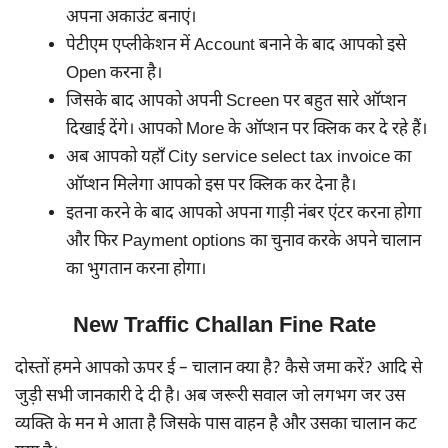
अपना अकाउंट बनाएं।
पेटीएम एप्लीकेशन में Account बनाने के बाद आपको इसे
Open करना है।
जिसके बाद आपको अपनी Screen पर बहुत सारे ऑप्शन
दिखाई देंगे। आपको More के ऑप्शन पर क्लिक कर दे रहे हैं।
अब आपको यहाँ City service select tax invoice का
ऑप्शन मिलेगा आपको इस पर क्लिक कर देना है।
इतना करने के बाद आपको अपना गाड़ी नंबर एंटर करना होगा
और फिर Payment options का चुनाव करके अपने चालान
का भुगतान करना होगा।
New Traffic Challan Fine Rate
दोस्तों हमने आपको ऊपर ई – चालान क्या है? कैसे जमा करें? आदि से
जुड़ी सभी जानकारी दे दी है। अब जरूरी सवाल जो लगभग जर उस
व्यक्ति के मन मे आता है जिसके पास वाहन है और उसका चालान कट