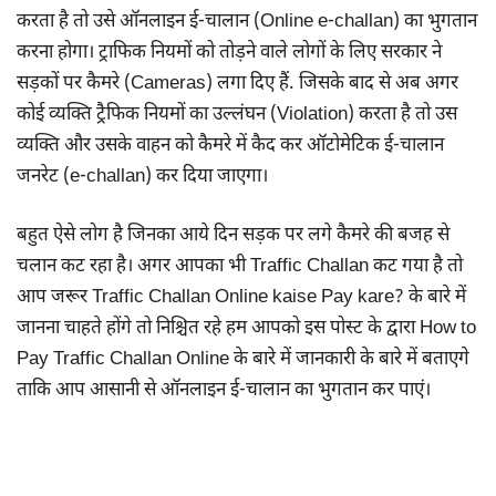
करता है तो उसे ऑनलाइन ई-चालान (Online e-challan) का भुगतान
करना होगा। ट्राफिक नियमों को तोड़ने वाले लोगों के लिए सरकार ने
सड़कों पर कैमरे (Cameras) लगा दिए हैं. जिसके बाद से अब अगर
कोई व्यक्ति ट्रैफिक नियमों का उल्लंघन (Violation) करता है तो उस
व्यक्ति और उसके वाहन को कैमरे में कैद कर ऑटोमेटिक ई-चालान
जनरेट (e-challan) कर दिया जाएगा।
बहुत ऐसे लोग है जिनका आये दिन सड़क पर लगे कैमरे की बजह से
चलान कट रहा है। अगर आपका भी Traffic Challan कट गया है तो
आप जरूर Traffic Challan Online kaise Pay kare? के बारे में
जानना चाहते होंगे तो निश्चित रहे हम आपको इस पोस्ट के द्वारा How to
Pay Traffic Challan Online के बारे में जानकारी के बारे में बताएगे
ताकि आप आसानी से ऑनलाइन ई-चालान का भुगतान कर पाएं।