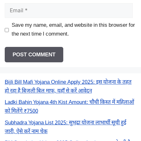
Email
Save my name, email, and website in this browser for
the next time I comment.
Bijli Bill Mafi Yojana Online Apply 2025: इस योजना के तहत
हो रहा है बिजली बिल माफ, यहाँ से करें आवेदन
Ladki Bahin Yojana 4th Kist Amount: चौथी किस्त में महिलाओं
को मिलेंगे ₹7500
Subhadra Yojana List 2025: सुभद्रा योजना लाभार्थी सूची हुई
जारी, ऐसे करें नाम चेक