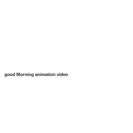
good Morning animation video