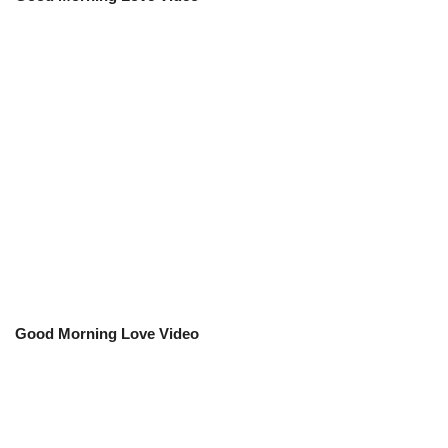
Good Morning Love Video