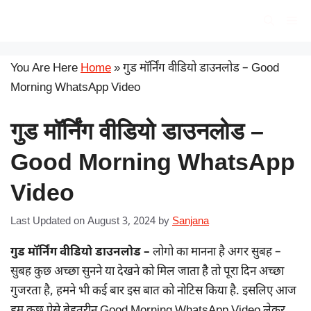
Skip
सरकारी योजना
Me
to
content
You Are Here
Home
»
गुड मॉर्निंग वीडियो डाउनलोड – Good
Morning WhatsApp Video
गुड मॉर्निंग वीडियो डाउनलोड –
Good Morning WhatsApp
Video
Last Updated on August 3, 2024
by
Sanjana
गुड मॉर्निंग वीडियो डाउनलोड –
लोगो का मानना है अगर सुबह –
सुबह कुछ अच्छा सुनने या देखने को मिल जाता है तो पूरा दिन अच्छा
गुजरता है, हमने भी कई बार इस बात को नोटिस किया है. इसलिए आज