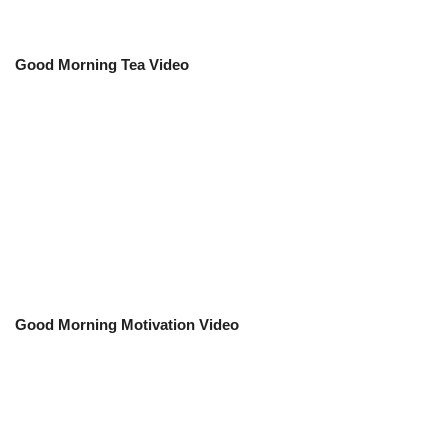
Good Morning Tea Video
Good Morning Motivation Video