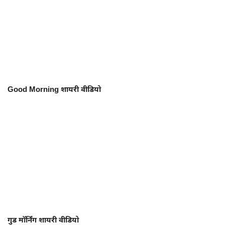
Good Morning शायरी वीडियो
गुड मॉर्निंग शायरी वीडियो