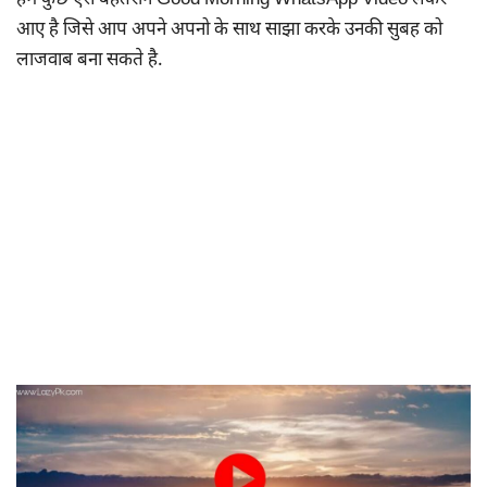
हम कुछ ऐसे बेहतरीन Good Morning WhatsApp Video लेकर
आए है जिसे आप अपने अपनो के साथ साझा करके उनकी सुबह को
लाजवाब बना सकते है.