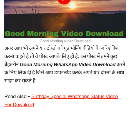
Good Morning Video Download
अगर आप भी अपने यार दोस्तो को गुड मॉर्निंग वीडियो के जरिए विश
करना चाहते है तो ये पोस्ट आपके लिए ही है, इस पोस्ट में हमने कुछ
बेहतरीन
Good Morning WhatsApp Video Download
करने
के लिए लिंक दी है जिसे आप डाउनलोड करके अपने यार दोस्तो के साथ
साझा कर सकते है.
Read Also –
Birthday Special Whatsapp Status Video
For Download