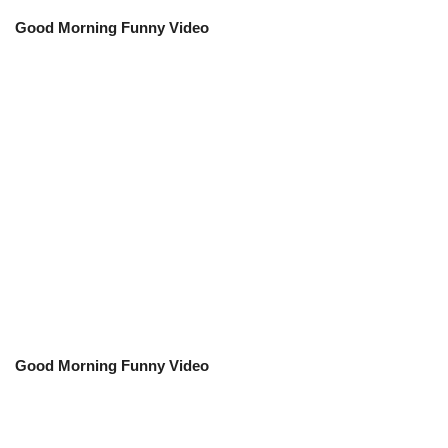
Good Morning Funny Video
Good Morning Funny Video