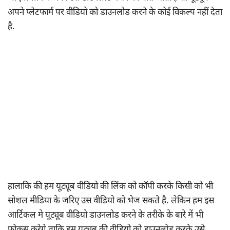
अपने प्लेटफार्म पर वीडियो को डाउनलोड करने के कोई विकल्प नहीं देता
है.
हालाकि की हम यूट्यूब वीडियो की लिंक को कॉपी करके किसी को भी
सोशल मीडिया के जरिए उस वीडियो को भेज सकते है. लेकिन हम इस
आर्टिकल मे यूट्यूब वीडियो डाउनलोड करने के तरीके के बारे में भी