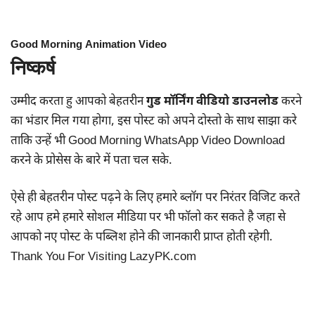
Good Morning Animation Video
निष्कर्ष
उम्मीद करता हु आपको बेहतरीन
गुड मॉर्निंग वीडियो डाउनलोड
करने
का भंडार मिल गया होगा, इस पोस्ट को अपने दोस्तो के साथ साझा करे
ताकि उन्हें भी Good Morning WhatsApp Video Download
करने के प्रोसेस के बारे में पता चल सके.
ऐसे ही बेहतरीन पोस्ट पढ़ने के लिए हमारे ब्लॉग पर निरंतर विजिट करते
रहे आप हमे हमारे सोशल मीडिया पर भी फॉलो कर सकते है जहा से
आपको नए पोस्ट के पब्लिश होने की जानकारी प्राप्त होती रहेगी.
Thank You For Visiting LazyPK.com