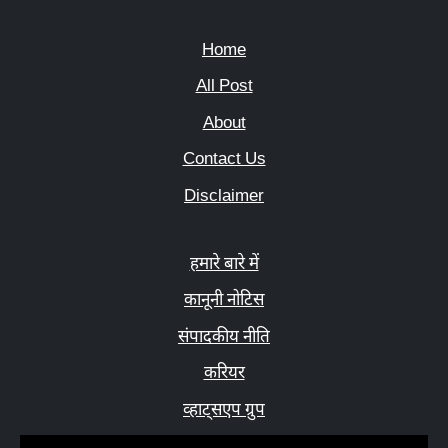
Home
All Post
About
Contact Us
Disclaimer
हमारे बारे में
कानूनी नोटिस
संपादकीय नीति
करियर
व्हाट्सएप ग्रुप