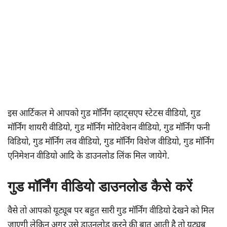
इस आर्टिकल मे आपको गुड मॉर्निंग व्हाट्सएप स्टेटस वीडियो, गुड
मॉर्निंग शायरी वीडियो, गुड मॉर्निंग मोटिवेशन वीडियो, गुड मॉर्निंग फनी
विडियो, गुड मॉर्निंग लव वीडियो, गुड मॉर्निंग विशेज वीडियो, गुड मॉर्निंग
एनिमेशन वीडियो आदि के डाउनलोड लिंक मिल जायेगे.
गुड मॉर्निंग वीडियो डाउनलोड कैसे करें
वैसे तो आपको यूट्यूब पर बहुत सारी गुड मॉर्निंग वीडियो देखने को मिल
जाएगी लेकिन अगर उसे डाउनलोड करने की बात आती है तो यूट्यूब