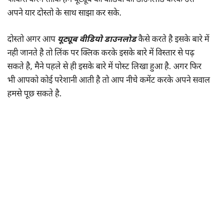
फोकस करेगे ताकि हम यूट्यूब की वीडियो को डाउनलोड करके उसे
अपने यार दोस्तो के साथ साझा कर सके.
दोस्तो अगर आप
यूट्यूब वीडियो डाउनलोड
कैसे करते है इसके बारे में
नही जानते है तो लिंक पर क्लिक करके इसके बारे में विस्तार से पढ़
सकते है, मैने पहले से ही इसके बारे में पोस्ट लिखा हुआ है. अगर फिर
भी आपको कोई परेशानी आती है तो आप नीचे कमेंट करके अपने सवाल
हमसे पूछ सकते है.