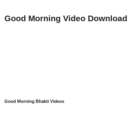
Good Morning Video Download
Good Morning Bhakti Videos