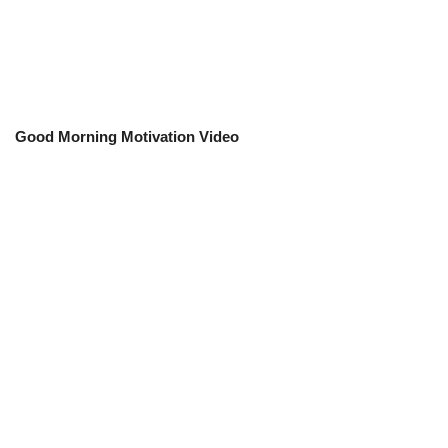
Good Morning Motivation Video