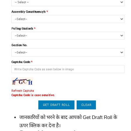
जानकारियों को भरने के बाद आपको Get Draft Roll के
ऊपर क्लिक कर देना है।