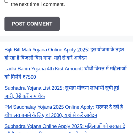
the next time I comment.
Bijli Bill Mafi Yojana Online Apply 2025: इस योजना के तहत
हो रहा है बिजली बिल माफ, यहाँ से करें आवेदन
Ladki Bahin Yojana 4th Kist Amount: चौथी किस्त में महिलाओं
को मिलेंगे ₹7500
Subhadra Yojana List 2025: सुभद्रा योजना लाभार्थी सूची हुई
जारी, ऐसे करें नाम चेक
PM Sauchalay Yojana 2025 Online Apply: सरकार दे रही है
शौचालय बनाने के लिए ₹12000, यहां से करें आवेदन
Subhadra Yojana Online Apply 2025: महिलाओं को सरकार दे