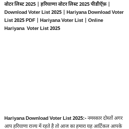
वोटर लिस्ट 2025 | हरियाणा वोटर लिस्ट 2025 पीडीऍफ़ |
Download Voter List 2025 | Hariyana Download Voter
List 2025 PDF | Hariyana Voter List | Online
Hariyana Voter List 2025
Hariyana Download Voter List 2025:-
नमस्कार दोस्तों अगर
आप हरियाणा राज्य में रहते है तो आज का हमारा यह आर्टिकल आपके