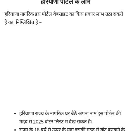
हरियाणा पॉर्टल के लाभ
हरियाणा नागरिक इस पोर्टल वेबसाइट का किस प्रकार लाभ उठा सकते
है वह निम्लिखित है –
हरियाणा राज्य के नागरिक घर बैठे अपना नाम इस पोर्टल की
मदद से 2025 वोटर लिस्ट में देख सकते है।
राज्य के 18 बर्ष से ऊपर के युवा इसकी मदद से वोट बनवाने के