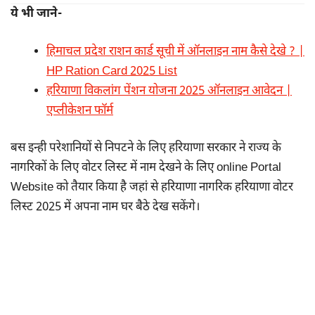
ये भी जाने-
हिमाचल प्रदेश राशन कार्ड सूची में ऑनलाइन नाम कैसे देखे ? |
HP Ration Card 2025 List
हरियाणा विकलांग पेंशन योजना 2025 ऑनलाइन आवेदन |
एप्लीकेशन फॉर्म
बस इन्ही परेशानियों से निपटने के लिए हरियाणा सरकार ने राज्य के
नागरिकों के लिए वोटर लिस्ट में नाम देखने के लिए online Portal
Website को तैयार किया है जहां से हरियाणा नागरिक हरियाणा वोटर
लिस्ट 2025 में अपना नाम घर बैठे देख सकेंगे।