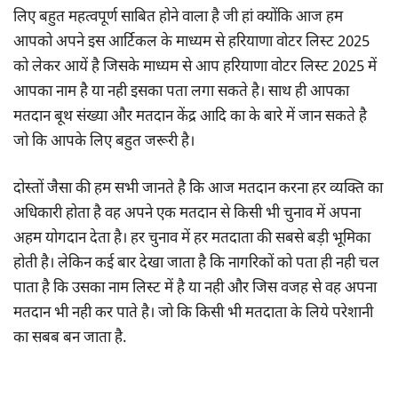
लिए बहुत महत्वपूर्ण साबित होने वाला है जी हां क्योंकि आज हम
आपको अपने इस आर्टिकल के माध्यम से हरियाणा वोटर लिस्ट 2025
को लेकर आयें है जिसके माध्यम से आप हरियाणा वोटर लिस्ट 2025 में
आपका नाम है या नही इसका पता लगा सकते है। साथ ही आपका
मतदान बूथ संख्या और मतदान केंद्र आदि का के बारे में जान सकते है
जो कि आपके लिए बहुत जरूरी है।
दोस्तों जैसा की हम सभी जानते है कि आज मतदान करना हर व्यक्ति का
अधिकारी होता है वह अपने एक मतदान से किसी भी चुनाव में अपना
अहम योगदान देता है। हर चुनाव में हर मतदाता की सबसे बड़ी भूमिका
होती है। लेकिन कई बार देखा जाता है कि नागरिकों को पता ही नही चल
पाता है कि उसका नाम लिस्ट में है या नही और जिस वजह से वह अपना
मतदान भी नही कर पाते है। जो कि किसी भी मतदाता के लिये परेशानी
का सबब बन जाता है.