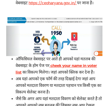
वेबसाइट
https://ceoharyana.gov.in/
पर जाना है।
ऑफिसियल वेबसाइट पर आते ही आपको यहां मतलब की
वेबसाइट के होम पेज पर
cheek your name in voter
list
का विकल्प मिलेगा। जहां आपको क्लिक कर देना है।
अब यहां आपको एक फॉर्म की तरह दिखाई देगा जहां आप
आपको मतदाता विवरण या मतदाता पहचान पत्र किसी एक का
विकल्प सेलेक्ट करना है।
जैसे कि अगर आप यहां मतदाता विवरण को सेलेक्ट करते है तो
आपको आपको नाम मतलब की जिसका नाम आप देखना