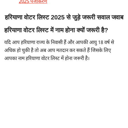
2025 पंजीकरण
हरियाणा वोटर लिस्ट 2025 से जुड़े जरूरी सवाल जवाब
हरियाणा वोटर लिस्ट में नाम होना क्यों जरूरी है?
यदि आप हरियाणा राज्य के निवासी हैं और आपकी आयु 18 वर्ष से
अधिक हो चुकी है तो अब आप मतदान कर सकते हैं जिसके लिए
आपका नाम हरियाणा वोटर लिस्ट में होना जरूरी है।