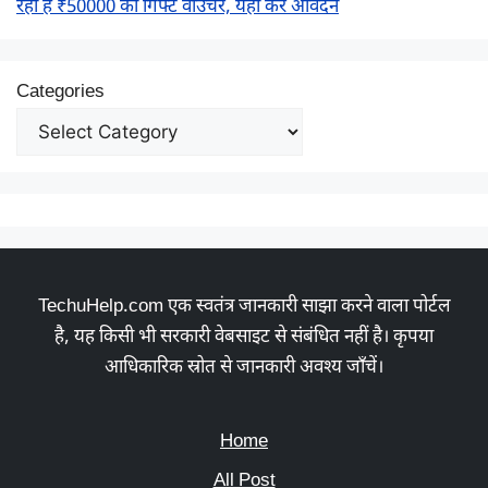
रही है ₹50000 का गिफ्ट वाउचर, यहाँ करें आवेदन
Categories
TechuHelp.com एक स्वतंत्र जानकारी साझा करने वाला पोर्टल
है, यह किसी भी सरकारी वेबसाइट से संबंधित नहीं है। कृपया
आधिकारिक स्रोत से जानकारी अवश्य जाँचें।
Home
All Post