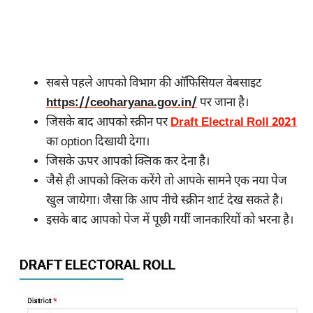
सबसे पहले आपको विभाग की ऑफिसियल वेबसाइट
https://ceoharyana.gov.in/
पर जाना है।
जिसके बाद आपको स्क्रीन पर
Draft Electral Roll 2021
का option दिखायी देगा।
जिसके ऊपर आपको क्लिक कर देना है।
जैसे ही आपको क्लिक करेंगे तो आपके सामने एक नया पेज
खुल जायेगा। जैसा कि आप नीचे स्क्रीन शार्ट देख सकते है।
इसके बाद आपको पेज में पूछी गयीं जानकारियों को भरना है।