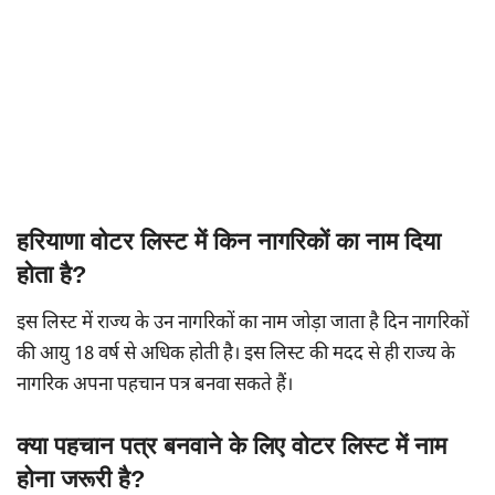
हरियाणा वोटर लिस्ट में किन नागरिकों का नाम दिया
होता है?
इस लिस्ट में राज्य के उन नागरिकों का नाम जोड़ा जाता है दिन नागरिकों
की आयु 18 वर्ष से अधिक होती है। इस लिस्ट की मदद से ही राज्य के
नागरिक अपना पहचान पत्र बनवा सकते हैं।
क्या पहचान पत्र बनवाने के लिए वोटर लिस्ट में नाम
होना जरूरी है?