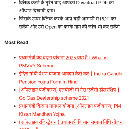
क्लिक करने के तुरंत बाद आपको Download PDF का
ऑप्शन दिखायी देगा।
जिसके ऊपर क्लिक करके आप बड़ी आसानी से PDF कर
सकेंगे और उसे Open का करके नाम की जांच भी कर सकेंगे।
Most Read
प्रधानमंत्री वय वंदना योजना 2025 क्या है । What is
PMVVY Scheme
इंदिरा गांधी पेंशन योजना आवेदन कैसे करे | Indira Gandhi
Pension Yojna Form In Hindi
[ऑनलाइन पंजीकरण] एलपीजी गो गैस एजेंसी डीलरशिप |
Go Gas Dealership scheme 2021
प्रधानमंत्री किसान मानधन योजना [ऑनलइन पंजीकरण] PM
Kisan Mandhan Yojna
(ऑनलाइन रजिस्ट्रेशन ) प्रधानमंत्री किसान सम्मान निधि योजना