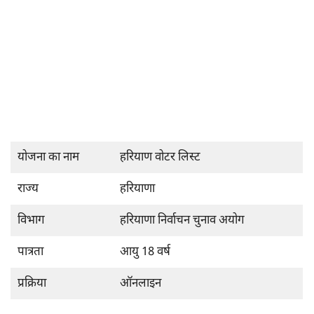
योजना का नाम
हरियाण वोटर लिस्ट
राज्य
हरियाणा
विभाग
हरियाणा निर्वाचन चुनाव अयोग
पात्रता
आयु 18 वर्ष
प्रक्रिया
ऑनलाइन