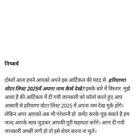
निष्कर्ष
दोस्तों आज हमने आपको अपने इस आर्टिकल की मदद से
हरियाणा
वोटर लिस्ट 2025में अपना नाम कैसे देखे?
इसके बारे में विस्तार मुझे
आशा है की आर्टिकल में दी गयी जानकारी को फॉलो करते हुए आप
आसानी से हरियाणा वोटर लिस्ट 2025 में अपना नाम देख चुके होंगे।
लेकिन अगर आपको अब भी परेशानी हो कमेंट करके पूछ सकते है हम
जल्द आपके साथ जुड़कर आपकी पूरी सहायता करेंगे। अगर दी गयी
जानकारी अच्छी लगी हो तो इसे शेयर करना ना भूले।