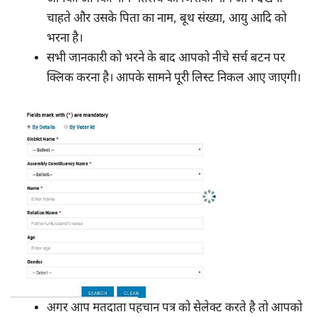
चाहते और उसके पिता का नाम, बूथ संख्या, आयु आदि को
भरना है।
सभी जानकारी को भरने के बाद आपको नीचे सर्च बटन पर
क्लिक करना है। आपके सामने पूरी लिस्ट निकल आए जाएगी।
अगर आप मतदाता पहचान पत्र को सेलेक्ट करते है तो आपको