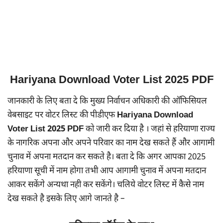
Hariyana Download Voter List 2025 PDF
जानकारी के लिए बता दे कि मुख्य निर्वाचन अधिकारी की ऑफिसियल
वेबसाइट पर वोटर लिस्ट की पीडीएफ
Hariyana Download
Voter List 2025 PDF
को जारी कर दिया है । जहां से हरियाणा राज्य
के नागरिक अपना और अपने परिवार का नाम देख सकते हैं और आगामी
चुनाव में अपना मतदान कर सकते है। बता दे कि अगर आपका 2025
हरियाणा सूची में नाम होगा तभी आप आगामी चुनाव में अपना मतदान
आकर सकेंगे अन्यथा नही कर सकेंगे। चलिये वोटर लिस्ट में कैसे नाम
देख सकते है इसके लिए आगे जानते है –