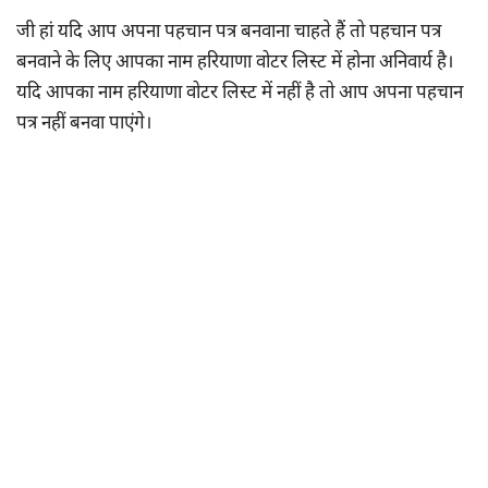
जी हां यदि आप अपना पहचान पत्र बनवाना चाहते हैं तो पहचान पत्र
बनवाने के लिए आपका नाम हरियाणा वोटर लिस्ट में होना अनिवार्य है।
यदि आपका नाम हरियाणा वोटर लिस्ट में नहीं है तो आप अपना पहचान
पत्र नहीं बनवा पाएंगे।