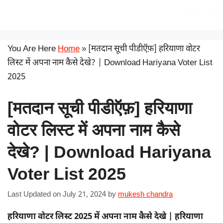
Skip
सरकारी योजना
Me
to
content
You Are Here
Home
»
[मतदान सूची पीडीऍफ़] हरियाणा वोटर
लिस्ट में अपना नाम कैसे देखे? | Download Hariyana Voter List
2025
[मतदान सूची पीडीऍफ़] हरियाणा
वोटर लिस्ट में अपना नाम कैसे
देखे? | Download Hariyana
Voter List 2025
Last Updated on July 21, 2024
by
mukesh chandra
हरियाणा वोटर लिस्ट 2025 में अपना नाम कैसे देखे | हरियाणा