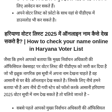
लिए आवेदन कर सकते हैं।
अपने वोटर लिस्ट को फ़ोटो के साथ यहां से पीडीएफ में
डाउनलोड भी कर सकते है।
हरियाणा वोटर लिस्ट 2025 में ऑनलाइन नाम कैसे देख
सकते है? | How to check your name online
in Haryana Voter List
जैसा कि हमने आपको बताया कि मुख्य निर्वाचन अधिकारी की
ऑफिसियल वेबसाइट पर वोटर लिस्ट की पीडीएफ को जारी कर दिया है
जो भी इक्षुक नागरिक इस सूची में अपना नाम देखना चाहते है वह
आसानी से घर बैठे ऑनलाइन देख सकते है। जिसके लिए नीचे हमने
बताया भी है आप नीचे दी गयी स्टेप को फॉलो करके आसानी हरियाणा
2025 वोटर सूची में नाम देख सकते है तो चलिये जानते है –
सबसे पहले आपको मुख्य निर्वाचन अधिकारी की ऑफिसियल