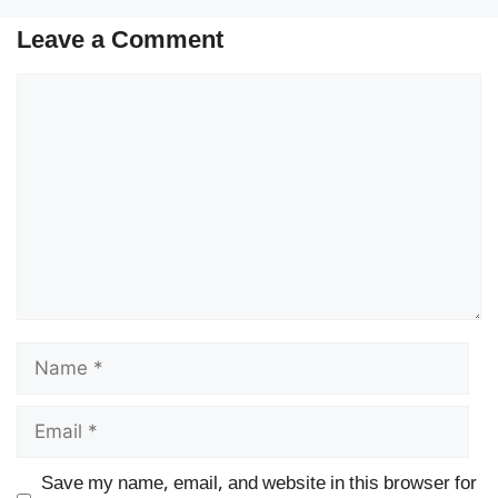
Leave a Comment
Comment
Name
Email
Save my name, email, and website in this browser for