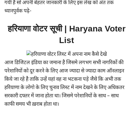
गयी है सो अपनी बेहतर जानकारी के लिए इस लेख को अंत तक
ध्यानपुर्वक पढ़े-
हरियाणा वोटर सूची | Haryana Voter
List
आज डिजिटल इंडिया का जमाना है जिसमे लगभग सभी नागरिकों की
परेशानियों को दूर करने के लिए आज ज्यादा से ज्यादा काम ऑनलाइन
किये जा रहे है ताकि उन्हें यहां वह ना भटकना पड़े जैसे कि अभी तक
हरियाणा के लोगो के लिए चुनाव लिस्ट में नाम देखने के लिए अधिकतर
सरकारी दफ्तर में जाना होता था। जिसमे परेशानियों के साथ – साथ
काफी समय भी ख़राब होता था।