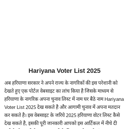
Hariyana Voter List 2025
अब हरियाणा सरकार ने अपने राज्य के नागरिकों की इस परेशानी को
देखते हुए एक पोर्टल वेबसाइट का लांच किया है जिसके माध्यम से
हरियाणा के नागरिक अपना चुनाव लिस्ट में नाम घर बैठे नाम Hariyana
Voter List 2025 देख सकते है और आगामी चुनाव में अपना मतदान
कर सकते है। इस वेबसाइट के जरिये 2025 हरियाणा वोटर लिस्ट कैसे
देख सकते है, इसकी पूरी जानकारी आपको इस आर्टिकल में नीचे दी