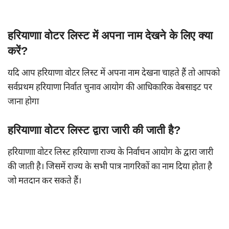
हरियाणाा वोटर लिस्ट में अपना नाम देखने के लिए क्या
करें?
यदि आप हरियाणा वोटर लिस्ट में अपना नाम देखना चाहते हैं तो आपको
सर्वप्रथम हरियाणा निर्वात चुनाव आयोग की आधिकारिक वेबसाइट पर
जाना होगा
हरियाणाा वोटर लिस्ट द्वारा जारी की जाती है?
हरियाणाा वोटर लिस्ट हरियाणा राज्य के निर्वाचन आयोग के द्वारा जारी
की जाती है। जिसमें राज्य के सभी पात्र नागरिकों का नाम दिया होता है
जो मतदान कर सकते हैं।