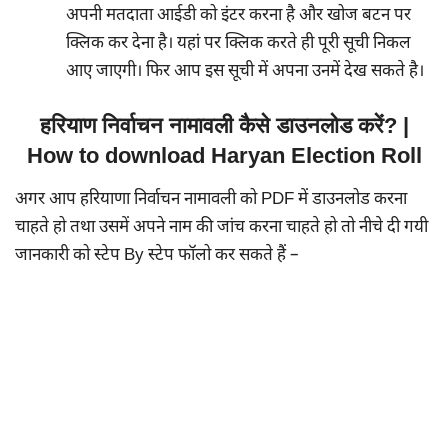
अपनी मतदाता आईडी को इंटर करना है और खोज बटन पर
क्लिक कर देना है। यहां पर क्लिक करते ही पूरी सूची निकल
आए जाएगी। फिर आप इस सूची में अपना उनमें देख सकते है।
हरियाण निर्वाचन नामावली कैसे डाउनलोड करें? |
How to download Haryan Election Roll
अगर आप हरियाणा निर्वाचन नामावली को PDF में डाउनलोड करना
चाहते हो तथा उसमें अपने नाम की जांच करना चाहते हो तो नीचे दी गयी
जानकारी को स्टेप By स्टेप फॉलो कर सकते हैं –