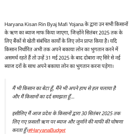
Haryana Kisan Rin Byaj Mafi Yojana के द्वारा उन सभी किसानों
के ऋण का ब्याज माफ किया जाएगा, जिन्होंने सितंबर 2025 तक के
लिए बैंकों से खेती संबंधित कार्यों के लिए लोन प्राप्त किया है। यदि
किसान निर्धारित अभी तक अपने बकाया लोन का भुगतान करने में
असमर्थ रहते हैं तो उन्हें 31 मई 2025 के बाद दोबारा नए सिरे से नई
ब्याज दरों के साथ अपने बकाया लोन का भुगतान करना पड़ेगा।
मैं भी किसान का बेटा हूँ, मैंने भी अपने हाथ से हल चलाया है
और मैं किसानों का दर्द समझता हूँ…
इसीलिए मैं आज प्रदेश के किसानों द्वारा 30 सितंबर 2025 तक
लिए गए फ़सली ऋण पर ब्याज और जुर्माने की माफी की घोषणा
करता हूँ।
#HaryanaBudget