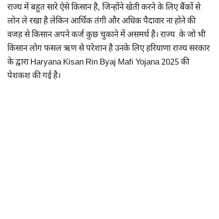
राज्य में बहुत सारे ऐसे किसान है, जिन्होंने खेती करने के लिए बैंकों से
लोन ले रखा है लेकिन आर्थिक तंगी और अधिक पैदावार ना होने की
वजह से किसान अपने कर्ज कुछ चुकाने में असमर्थ है। राज्य के जो भी
किसान लोग फसल ऋण से परेशान है उनके लिए हरियाणा राज्य सरकार
के द्वारा Haryana Kisan Rin Byaj Mafi Yojana 2025 की
पेशकश की गई है।