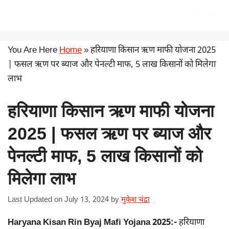
Skip
सरकारी योजना
Me
to
content
You Are Here
Home
»
हरियाणा किसान ऋण माफी योजना 2025
| फसल ऋण पर ब्याज और पेनल्टी माफ, 5 लाख किसानों को मिलेगा
लाभ
हरियाणा किसान ऋण माफी योजना
2025 | फसल ऋण पर ब्याज और
पेनल्टी माफ, 5 लाख किसानों को
मिलेगा लाभ
Last Updated on July 13, 2024
by
मुकेश चंद्रा
Haryana Kisan Rin Byaj Mafi Yojana 2025:-
हरियाणा