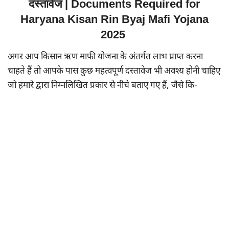
दस्तावेज | Documents Required for
Haryana Kisan Rin Byaj Mafi Yojana
2025
अगर आप किसान ऋण माफी योजना के अंतर्गत लाभ प्राप्त करना
चाहते हैं तो आपके पास कुछ महत्वपूर्ण दस्तावेज भी अवश्य होनी चाहिए
जो हमारे द्वारा निम्नलिखित प्रकार से नीचे बताए गए हैं, जैसे कि-