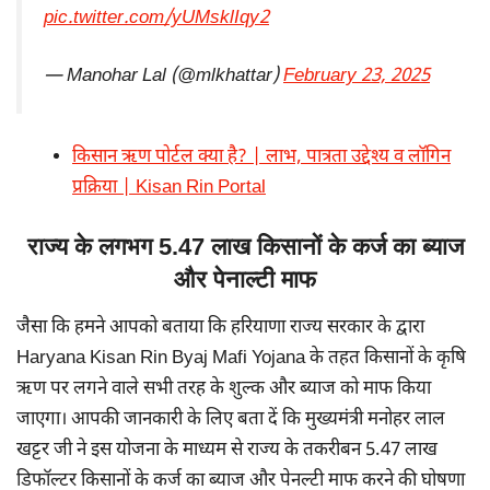
pic.twitter.com/yUMsklIqy2
— Manohar Lal (@mlkhattar)
February 23, 2025
किसान ऋण पोर्टल क्या है? | लाभ, पात्रता उद्देश्य व लॉगिन
प्रक्रिया | Kisan Rin Portal
राज्य के लगभग 5.47 लाख किसानों के कर्ज का ब्याज
और पेनाल्टी माफ
जैसा कि हमने आपको बताया कि हरियाणा राज्य सरकार के द्वारा
Haryana Kisan Rin Byaj Mafi Yojana के तहत किसानों के कृषि
ऋण पर लगने वाले सभी तरह के शुल्क और ब्याज को माफ किया
जाएगा। आपकी जानकारी के लिए बता दें कि मुख्यमंत्री मनोहर लाल
खट्टर जी ने इस योजना के माध्यम से राज्य के तकरीबन 5.47 लाख
डिफॉल्टर किसानों के कर्ज का ब्याज और पेनल्टी माफ करने की घोषणा