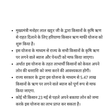
मुख्यमंत्री मनोहर लाल खट्टर जी के द्वारा किसानों के कृषि ऋण
से राहत दिलाने के लिए हरियाणा किसान ऋण माफी योजना को
शुरू किया है।
इस योजना के माध्यम से राज्य के सभी किसानों के कृषि ऋण
पर लगने वाले ब्याज और पेनल्टी को माफ किया जाएगा।
अर्थात इस योजना के तहत लाभार्थी किसानों को केवल अपने
लोन की धनराशि को जमा करने की आवश्यकता होगी।
राज्य सरकार के द्वारा इस योजना के माध्यम से 5.47 लाख
किसानों के ऋण पर लगने वाले ब्याज को पूर्ण रूप से माफ
किया जाएगा.
कोई भी किसान 23 मई से पहले अपने बकाया लोन को जमा
करके इस योजना का लाभ प्राप्त कर सकता है।