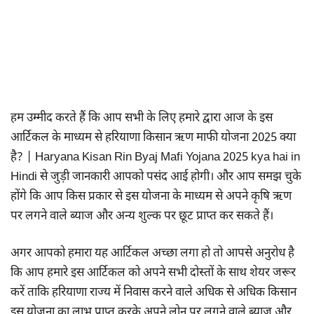
हम उम्मीद करते हैं कि आप सभी के लिए हमारे द्वारा आज के इस
आर्टिकल के माध्यम से हरियाणा किसान ऋण माफी योजना 2025 क्या
है? | Haryana Kisan Rin Byaj Mafi Yojana 2025 kya hai in
Hindi से जुड़ी जानकारी आपको पसंद आई होगी। और आप समझ चुके
होंगे कि आप किस प्रकार से इस योजना के माध्यम से अपने कृषि ऋण
पर लगने वाले ब्याज और अन्य शुल्क पर छूट प्राप्त कर सकते हैं।
अगर आपको हमारा यह आर्टिकल अच्छा लगा हो तो आपसे अनुरोध है
कि आप हमारे इस आर्टिकल को अपने सभी दोस्तों के साथ शेयर जरूर
करें ताकि हरियाणा राज्य में निवास करने वाले अधिक से अधिक किसान
इस योजना का लाभ प्राप्त करके अपने लोन पर लगने वाले ब्याज और