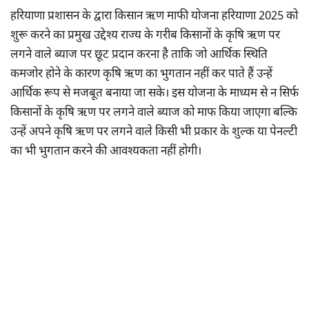
हरियाणा प्रशासन के द्वारा किसान ऋण माफी योजना हरियाणा 2025 को
शुरू करने का प्रमुख उद्देश्य राज्य के गरीब किसानों के कृषि ऋण पर
लगने वाले ब्याज पर छूट प्रदान करना है ताकि जो आर्थिक स्थिति
कमजोर होने के कारण कृषि ऋण का भुगतान नहीं कर पाते हैं उन्हें
आर्थिक रूप से मजबूत बनाया जा सके। इस योजना के माध्यम से न सिर्फ
किसानों के कृषि ऋण पर लगने वाले ब्याज को माफ किया जाएगा बल्कि
उन्हें अपने कृषि ऋण पर लगने वाले किसी भी प्रकार के शुल्क या पेनल्टी
का भी भुगतान करने की आवश्यकता नहीं होगी।