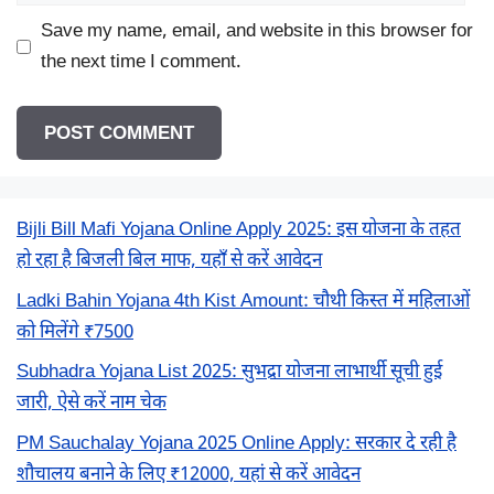
Save my name, email, and website in this browser for
the next time I comment.
Bijli Bill Mafi Yojana Online Apply 2025: इस योजना के तहत
हो रहा है बिजली बिल माफ, यहाँ से करें आवेदन
Ladki Bahin Yojana 4th Kist Amount: चौथी किस्त में महिलाओं
को मिलेंगे ₹7500
Subhadra Yojana List 2025: सुभद्रा योजना लाभार्थी सूची हुई
जारी, ऐसे करें नाम चेक
PM Sauchalay Yojana 2025 Online Apply: सरकार दे रही है
शौचालय बनाने के लिए ₹12000, यहां से करें आवेदन