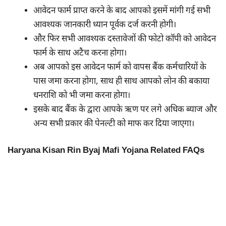
आवेदन फार्म प्राप्त करने के बाद आपको इसमें मांगी गई सभी
आवश्यक जानकारी ध्यान पूर्वक दर्ज करनी होगी।
और फिर सभी आवश्यक दस्तावेजों की फोटो कॉपी को आवेदन
फार्म के साथ अटैच करना होगा।
अब आपको इस आवेदन फार्म को वापस बैंक कर्मचारियों के
पास जमा करना होगा, साथ ही साथ आपको लोन की बकाया
धनराशि को भी जमा करना होगा।
इसके बाद बैंक के द्वारा आपके ऋण पर लगे अधिक ब्याज और
अन्य सभी प्रकार की पेनल्टी को माफ कर दिया जाएगा।
Haryana Kisan Rin Byaj Mafi Yojana Related FAQs