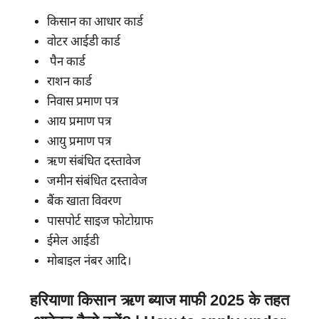
किसान का आधार कार्ड
वोटर आईडी कार्ड
पैन कार्ड
राशन कार्ड
निवास प्रमाण पत्र
आय प्रमाण पत्र
आयु प्रमाण पत्र
ऋण संबंधित दस्तावेज
जमीन संबंधित दस्तावेज
बैंक खाता विवरण
पासपोर्ट साइज फोटोग्राफ
ईमेल आईडी
मोबाइल नंबर आदि।
हरियाणा किसान ऋण ब्याज माफी 2025 के तहत