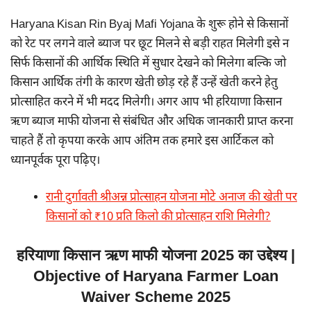
Haryana Kisan Rin Byaj Mafi Yojana के शुरू होने से किसानों
को रेट पर लगने वाले ब्याज पर छूट मिलने से बड़ी राहत मिलेगी इसे न
सिर्फ किसानों की आर्थिक स्थिति में सुधार देखने को मिलेगा बल्कि जो
किसान आर्थिक तंगी के कारण खेती छोड़ रहे हैं उन्हें खेती करने हेतु
प्रोत्साहित करने में भी मदद मिलेगी। अगर आप भी हरियाणा किसान
ऋण ब्याज माफी योजना से संबंधित और अधिक जानकारी प्राप्त करना
चाहते हैं तो कृपया करके आप अंतिम तक हमारे इस आर्टिकल को
ध्यानपूर्वक पूरा पढ़िए।
रानी दुर्गावती श्रीअन्न प्रोत्साहन योजना मोटे अनाज की खेती पर
किसानों को ₹10 प्रति किलो की प्रोत्साहन राशि मिलेगी?
हरियाणा किसान ऋण माफी योजना 2025 का उद्देश्य |
Objective of Haryana Farmer Loan
Waiver Scheme 2025