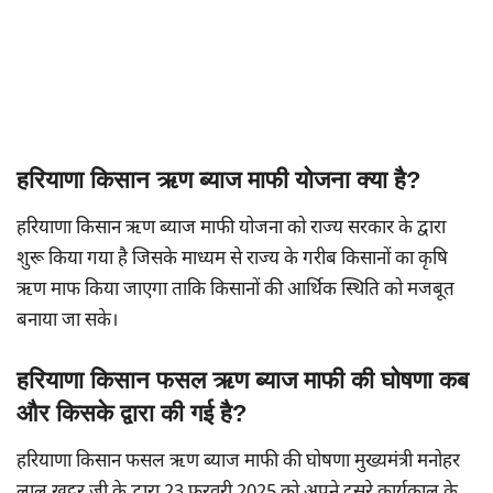
हरियाणा किसान ऋण ब्याज माफी योजना क्या है?
हरियाणा किसान ऋण ब्याज माफी योजना को राज्य सरकार के द्वारा
शुरू किया गया है जिसके माध्यम से राज्य के गरीब किसानों का कृषि
ऋण माफ किया जाएगा ताकि किसानों की आर्थिक स्थिति को मजबूत
बनाया जा सके।
हरियाणा किसान फसल ऋण ब्याज माफी की घोषणा कब
और किसके द्वारा की गई है?
हरियाणा किसान फसल ऋण ब्याज माफी की घोषणा मुख्यमंत्री मनोहर