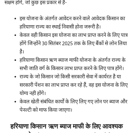
सक्षम होंगे, जो कुछ इस प्रकार से है-
इस योजना के अंतर्गत आवेदन करने वाले आवेदक किसान का
हरियाणा राज्य का स्थाई निवासी होना जरूरी है।
केवल वही किसान इस योजना का लाभ प्राप्त करने के लिए पात्र
होंगे जिन्होंने 30 सितंबर 2025 तक के लिए बैंकों से लोन लिया
है।
हरियाणा किसान ऋण ब्याज माफी योजना के अंतर्गत राज्य के
सभी जाति वर्ग के किसान लाभ प्राप्त करने के लिए पात्र होंगे।
राज्य के जो किसान जो किसी सरकारी सेवा में कार्यरत है या
सरकारी पेंशन का लाभ प्राप्त कर रहे हैं, वह इस योजना के लिए
योग्य नही होंगे।
केवल खेती संबंधित कार्यों के लिए लिए गए लोन पर ब्याज और
पेनल्टी को माफ किया जाएगा।
हरियाणा किसान ऋण ब्याज माफी के लिए आवश्यक