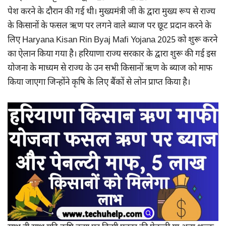
पेश करने के दौरान की गई थी। मुख्यमंत्री जी के द्वारा मुख्य रूप से राज्य
के किसानों के फसल ऋण पर लगने वाले ब्याज पर छूट प्रदान करने के
लिए Haryana Kisan Rin Byaj Mafi Yojana 2025 को शुरू करने
का ऐलान किया गया है। हरियाणा राज्य सरकार के द्वारा शुरू की गई इस
योजना के माध्यम से राज्य के उन सभी किसानों ऋण के ब्याज को माफ
किया जाएगा जिन्होंने कृषि के लिए बैंकों से लोन प्राप्त किया है।