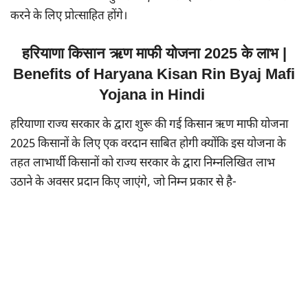
करने के लिए प्रोत्साहित होंगे।
हरियाणा किसान ऋण माफी योजना 2025 के लाभ |
Benefits of Haryana Kisan Rin Byaj Mafi
Yojana in Hindi
हरियाणा राज्य सरकार के द्वारा शुरू की गई किसान ऋण माफी योजना
2025 किसानों के लिए एक वरदान साबित होगी क्योंकि इस योजना के
तहत लाभार्थी किसानों को राज्य सरकार के द्वारा निम्नलिखित लाभ
उठाने के अवसर प्रदान किए जाएंगे, जो निम्न प्रकार से है-