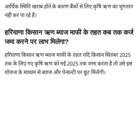
आर्थिक स्थिति खराब होने के कारण बैंकों से लिए कृषि ऋण का भुगतान
नहीं कर पा रहे है।
हरियाणा किसान ऋण ब्याज माफी के तहत कब तक कर्ज
जमा करने पर लाभ मिलेगा?
हरियाणा किसान ऋण ब्याज माफी के तहत यदि किसान सितंबर 2025
तक के लिए गए कृषि ऋण को मई 2025 तक जमा करता है तो उसे इस
योजना के माध्यम से ब्याज और पेनाल्टी पर छूट मिलेगी।