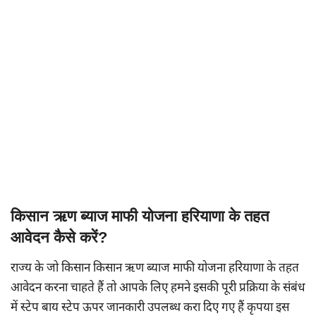
किसान ऋण ब्याज माफी योजना हरियाणा के तहत
आवेदन कैसे करें?
राज्य के जो किसान किसान ऋण ब्याज माफी योजना हरियाणा के तहत
आवेदन करना चाहते हैं तो आपके लिए हमने इसकी पूरी प्रक्रिया के संबंध
में स्टेप बाय स्टेप ऊपर जानकारी उपलब्ध करा दिए गए हैं कृपया इस