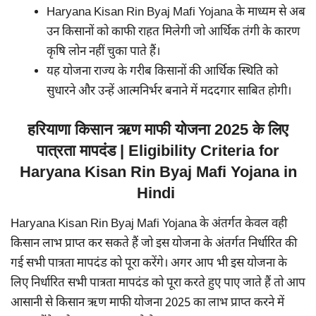
Haryana Kisan Rin Byaj Mafi Yojana के माध्यम से अब
उन किसानों को काफी राहत मिलेगी जो आर्थिक तंगी के कारण
कृषि लोन नहीं चुका पाते हैं।
यह योजना राज्य के गरीब किसानों की आर्थिक स्थिति को
सुधारने और उन्हें आत्मनिर्भर बनाने में मददगार साबित होगी।
हरियाणा किसान ऋण माफी योजना 2025 के लिए
पात्रता मापदंड | Eligibility Criteria for
Haryana Kisan Rin Byaj Mafi Yojana in
Hindi
Haryana Kisan Rin Byaj Mafi Yojana के अंतर्गत केवल वही
किसान लाभ प्राप्त कर सकते हैं जो इस योजना के अंतर्गत निर्धारित की
गई सभी पात्रता मापदंड को पूरा करेंगे। अगर आप भी इस योजना के
लिए निर्धारित सभी पात्रता मापदंड को पूरा करते हुए पाए जाते हैं तो आप
आसानी से किसान ऋण माफी योजना 2025 का लाभ प्राप्त करने में