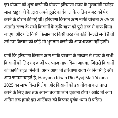
इस योजना को शुरू करने की घोषणा हरियाणा राज्य के मुख्यमंत्री मनोहर
लाल खट्टर जी के द्वारा अपने दूसरे कार्यकाल के अंतिम बजट को पेश
करने के दौरान की गई थी। हरियाणा किसान ऋण माफी योजना 2025 के
अंतर्गत राज्य के सभी किसानों के कृषि ऋण को पूरी तरह से माफ किया
जाएगा और यदि किसी किसान पर किसी तरह की कोई पेनल्टी लगी है तो
उसे उस किसान को कोई भी भुगतान करने की आवश्यकता नहीं होगी।
यानी कि हरियाणा किसान ऋण माफी योजना के माध्यम से राज्य के सभी
किसानों को लिए गए कर्जों पर ब्याज माफ किया जाएगा, जिससे किसानों
को काफी राहत मिलेगी। अगर आप भी हरियाणा राज्य के निवासी हैं और
आप जानना चाहते है, Haryana Kisan Rin Byaj Mafi Yojana
2025 का लाभ किस मिलेगा और किसानों को इस योजना कल प्राप्त
करने के लिए कब तक अपना बकाया लोन चुकाना होगा? आदि तो आप
अंतिम तक हमारे इस आर्टिकल को विस्तार पूर्वक ध्यान से पढ़िए।