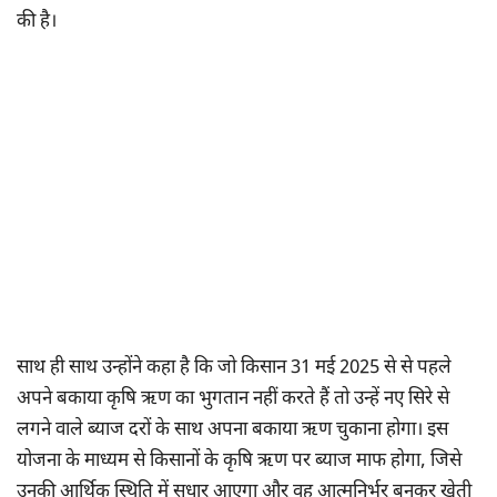
की है।
साथ ही साथ उन्होंने कहा है कि जो किसान 31 मई 2025 से से पहले
अपने बकाया कृषि ऋण का भुगतान नहीं करते हैं तो उन्हें नए सिरे से
लगने वाले ब्याज दरों के साथ अपना बकाया ऋण चुकाना होगा। इस
योजना के माध्यम से किसानों के कृषि ऋण पर ब्याज माफ होगा, जिसे
उनकी आर्थिक स्थिति में सुधार आएगा और वह आत्मनिर्भर बनकर खेती