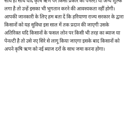
साथ ही साथ यदि कृषि ऋण पर किसी प्रकार की पेनल्टी या अन्य शुल्क
लगा है तो उन्हें इसका भी भुगतान करने की आवश्यकता नहीं होगी।
आपकी जानकारी के लिए हम बता दें कि हरियाणा राज्य सरकार के द्वारा
किसानों को यह सुविधा इस साल में तक प्रदान की जाएगी उसके
अतिरिक्त यदि किसानों के फसल लोन पर किसी भी तरह का ब्याज या
पेनल्टी है तो उसे नए सिरे से लागू किया जाएगा इसके बाद किसानों को
अपने कृषि ऋण को नई ब्याज दरों के साथ जमा करना होगा।