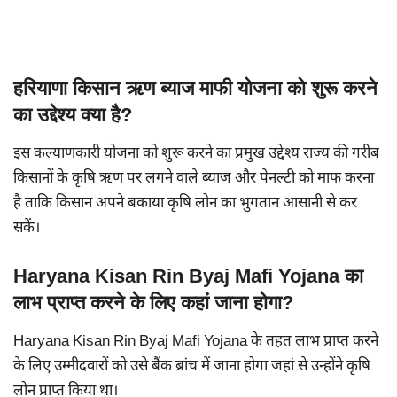
हरियाणा किसान ऋण ब्याज माफी योजना को शुरू करने
का उद्देश्य क्या है?
इस कल्याणकारी योजना को शुरू करने का प्रमुख उद्देश्य राज्य की गरीब
किसानों के कृषि ऋण पर लगने वाले ब्याज और पेनल्टी को माफ करना
है ताकि किसान अपने बकाया कृषि लोन का भुगतान आसानी से कर
सकें।
Haryana Kisan Rin Byaj Mafi Yojana का
लाभ प्राप्त करने के लिए कहां जाना होगा?
Haryana Kisan Rin Byaj Mafi Yojana के तहत लाभ प्राप्त करने
के लिए उम्मीदवारों को उसे बैंक ब्रांच में जाना होगा जहां से उन्होंने कृषि
लोन प्राप्त किया था।