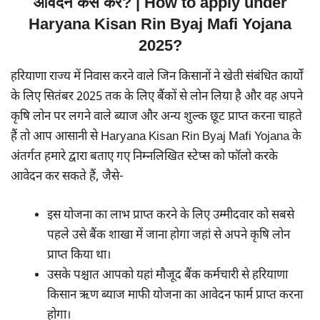
आवेदन कैसे करें? | How to apply under
Haryana Kisan Rin Byaj Mafi Yojana
2025?
हरियाणा राज्य में निवास करने वाले जिन किसानों ने खेती संबंधित कार्यों
के लिए सितंबर 2025 तक के लिए बैंकों से लोन लिया है और वह अपने
कृषि लोन पर लगने वाले ब्याज और अन्य शुल्क छूट प्राप्त करना चाहते
हैं तो आप आसानी से Haryana Kisan Rin Byaj Mafi Yojana के
अंतर्गत हमारे द्वारा बताए गए निम्नलिखित स्टेप्स को फॉलो करके
आवेदन कर सकते हैं, जैसे-
इस योजना का लाभ प्राप्त करने के लिए उम्मीदवार को सबसे
पहले उसे बैंक शाखा में जाना होगा जहां से अपने कृषि लोन
प्राप्त किया था।
उसके पश्चात आपको यहां मौजूद बैंक कर्मचारी से हरियाणा
किसान ऋण ब्याज माफी योजना का आवेदन फार्म प्राप्त करना
होगा।