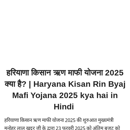
हरियाणा किसान ऋण माफी योजना 2025
क्या है? | Haryana Kisan Rin Byaj
Mafi Yojana 2025 kya hai in
Hindi
हरियाणा किसान ऋण माफी योजना 2025 की शुरुआत मुख्यमंत्री
मनोहर लाल खट्टर जी के द्वारा 23 फरवरी 2025 को अंतिम बजट को