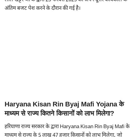
लाल खट्टर जी के द्वारा 23 फरवरी 2025 को अपने दूसरे कार्यकाल के
अंतिम बजट पेश करने के दौरान की गई है।
Haryana Kisan Rin Byaj Mafi Yojana के
माध्यम से राज्य कितने किसानों को लाभ मिलेगा?
हरियाणा राज्य सरकार के द्वारा Haryana Kisan Rin Byaj Mafi के
माध्यम से राज्य के 5 लाख 47 हजार किसानों को लाभ मिलेगा, जो