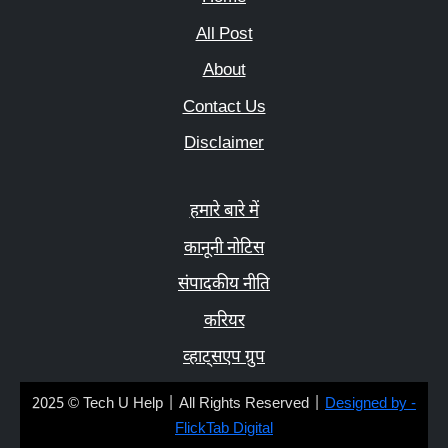
All Post
About
Contact Us
Disclaimer
हमारे बारे में
कानूनी नोटिस
संपादकीय नीति
करियर
व्हाट्सएप ग्रुप
2025 © Tech U Help | All Rights Reserved |
Designed by -
FlickTab Digital