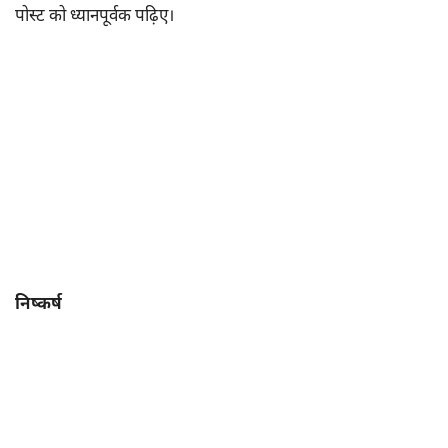
पोस्ट को ध्यानपूर्वक पढ़िए।
निष्कर्ष