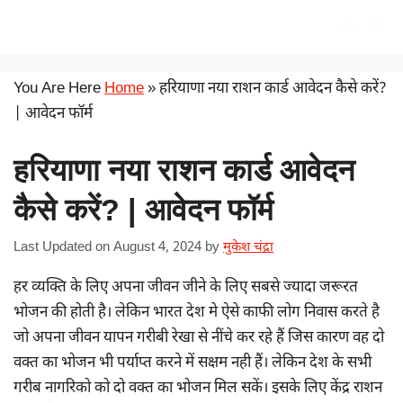
Skip
सरकारी योजना
Me
to
content
You Are Here
Home
»
हरियाणा नया राशन कार्ड आवेदन कैसे करें?
| आवेदन फॉर्म
हरियाणा नया राशन कार्ड आवेदन
कैसे करें? | आवेदन फॉर्म
Last Updated on August 4, 2024
by
मुकेश चंद्रा
हर व्यक्ति के लिए अपना जीवन जीने के लिए सबसे ज्यादा जरूरत
भोजन की होती है। लेकिन भारत देश मे ऐसे काफी लोग निवास करते है
जो अपना जीवन यापन गरीबी रेखा से नींचे कर रहे हैं जिस कारण वह दो
वक्त का भोजन भी पर्याप्त करने में सक्षम नही हैं। लेकिन देश के सभी
गरीब नागरिको को दो वक्त का भोजन मिल सकें। इसके लिए केंद्र राशन