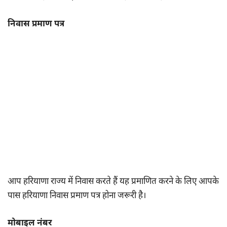
निवास प्रमाण पत्र
आप हरियाणा राज्य में निवास करते हैं यह प्रमाणित करने के लिए आपके
पास हरियाणा निवास प्रमाण पत्र होना जरूरी है।
मोबाइल नंबर