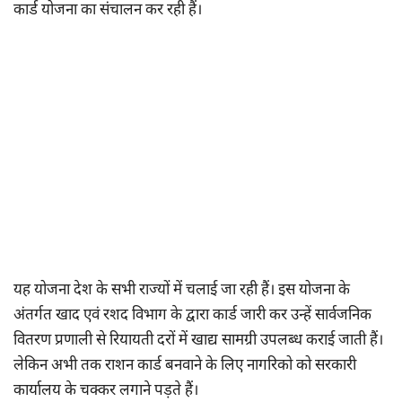
कार्ड योजना का संचालन कर रही हैं।
यह योजना देश के सभी राज्यों में चलाई जा रही हैं। इस योजना के
अंतर्गत खाद एवं रशद विभाग के द्वारा कार्ड जारी कर उन्हें सार्वजनिक
वितरण प्रणाली से रियायती दरों में खाद्य सामग्री उपलब्ध कराई जाती हैं।
लेकिन अभी तक राशन कार्ड बनवाने के लिए नागरिको को सरकारी
कार्यालय के चक्कर लगाने पड़ते हैं।