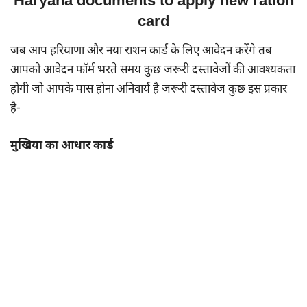
Haryana documents to apply new ration
card
जब आप हरियाणा और नया राशन कार्ड के लिए आवेदन करेंगे तब
आपको आवेदन फॉर्म भरते समय कुछ जरूरी दस्तावेजों की आवश्यकता
होगी जो आपके पास होना अनिवार्य है जरूरी दस्तावेज कुछ इस प्रकार
है-
मुखिया का आधार कार्ड