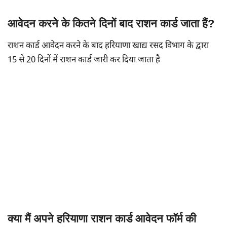
आवेदन करने के कितने दिनों बाद राशन कार्ड जाता हैं?
राशन कार्ड आवेदन करने के बाद हरियाणा खाद्य रसद विभाग के द्वारा
15 से 20 दिनों में राशन कार्ड जारी कर दिया जाता है
क्या मैं अपने हरियाणा राशन कार्ड आवेदन फॉर्म की