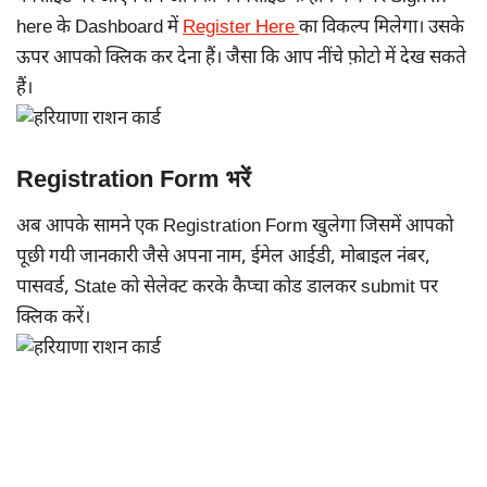
here के Dashboard में
Register Here
का विकल्प मिलेगा। उसके
ऊपर आपको क्लिक कर देना हैं। जैसा कि आप नींचे फ़ोटो में देख सकते
हैं।
Registration Form भरें
अब आपके सामने एक Registration Form खुलेगा जिसमें आपको
पूछी गयी जानकारी जैसे अपना नाम, ईमेल आईडी, मोबाइल नंबर,
पासवर्ड, State को सेलेक्ट करके कैप्चा कोड डालकर submit पर
क्लिक करें।