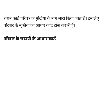
राशन कार्ड परिवार के मुखिया के नाम जारी किया जाता हैं। इसलिए
परिवार के मुखिया का आधार कार्ड होना जरूरी हैं।
परिवार के सदस्यों के आधार कार्ड