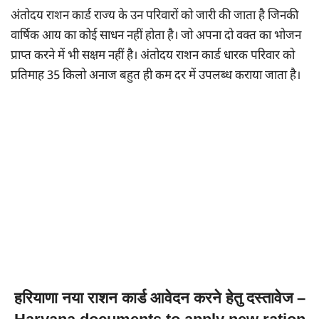
अंतोदय राशन कार्ड राज्य के उन परिवारों को जारी की जाता है जिनकी
वार्षिक आय का कोई साधन नहीं होता है। जो अपना दो वक्त का भोजन
प्राप्त करने में भी सक्षम नहीं है। अंतोदय राशन कार्ड धारक परिवार को
प्रतिमाह 35 किलो अनाज बहुत ही कम दर में उपलब्ध कराया जाता है।
हरियाणा नया राशन कार्ड आवेदन करने हेतु दस्तावेज –