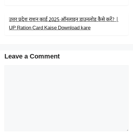
उत्तर प्रदेश राशन कार्ड 2025 ऑनलाइन डाउनलोड कैसे करें? |
UP Ration Card Kaise Download kare
Leave a Comment
Comment