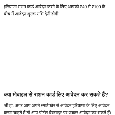
हरियाणा राशन कार्ड आवेदन करने के लिए आपको ₹40 से ₹100 के
बीच में आवेदन शुल्क राशि देनी होगी
क्या मोबाइल से राशन कार्ड लिए आवेदन कर सकते हैं?
जी हां, अगर आप अपने स्मार्टफोन से आवेदन हरियाणा के लिए आवेदन
करना चाहते हैं तो आप पोर्टल वेबसाइट पर जाकर आवेदन कर सकते हैं।