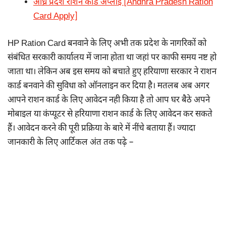
आंध्र प्रदेश राशन कार्ड अप्लाई [Andhra Pradesh Ration
Card Apply]
HP Ration Card बनवाने के लिए अभी तक प्रदेश के नागरिकों को
संबंधित सरकारी कार्यालय में जाना होता था जहां पर काफी समय नष्ट हो
जाता था। लेकिन अब इस समय को बचाते हुए हरियाणा सरकार ने राशन
कार्ड बनवाने की सुविधा को ऑनलाइन कर दिया है। मतलब अब अगर
आपने राशन कार्ड के लिए आवेदन नही किया है तो आप घर बैठे अपने
मोबाइल या कंप्यूटर से हरियाणा राशन कार्ड के लिए आवेदन कर सकते
हैं। आवेदन करने की पूरी प्रक्रिया के बारे में नींचे बताया हैं। ज्यादा
जानकारी के लिए आर्टिकल अंत तक पढ़े –