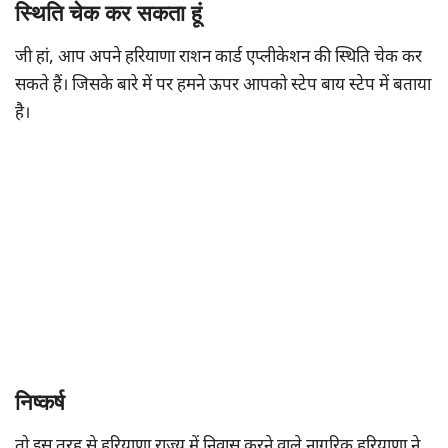
स्थिति चेक कर सकता हूं
जी हां, आप अपने हरियाणा राशन कार्ड एप्लीकेशन की स्थिति चेक कर
सकते हैं। जिसके बारे में पर हमने ऊपर आपको स्टेप बाय स्टेप में बताया
है।
निष्कर्ष
तो इस तरह से हरियाणा राज्य में निवास करने वाले नागरिक हरियाणा ने