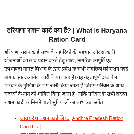
हरियाणा राशन कार्ड क्या हैं? | What Is Haryana
Ration Card
हरियाणा राशन कार्ड राज्य के नागरिकों की पहचान और सरकारी
योजनाओं का लाब प्रदान करते हेतु खाद्य, नागरिक आपूर्ति एवं
उपभोक्ता मामले विभाग के द्वारा प्रदेश के सभी नागरिको को राशन कार्ड
नामक एक दस्तावेज जारी किया जाता हैं। यह महत्वपूर्ण दस्तावेज
परिवार के मुखिया के नाम जारी किया जाता है जिसमे परिवार के अन्य
सदस्यों के नाम को शामिल किया जाता है। ताकि परिवार के सभी सदस्य
राशन कार्ड पर मिलने वाली सुविधाओं का लाभ उठा सकें।
आंध्र प्रदेश राशन कार्ड लिस्ट [Andhra Pradesh Ration
Card List]