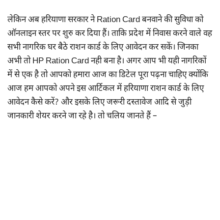
लेकिन अब हरियाणा सरकार ने Ration Card बनवाने की सुविधा को
ऑनलाइन स्तर पर शुरु कर दिया हैं। ताकि प्रदेश में निवास करने वाले वह
सभी नागरिक घर बैठे राशन कार्ड के लिए आवेदन कर सकें। जिनका
अभी तो HP Ration Card नही बना है। अगर आप भी यही नागरिकों
में से एक है तो आपको हमारा आज का डिटेल पूरा पढ़ना चाहिए क्योंकि
आज हम आपको अपने इस आर्टिकल में हरियाणा राशन कार्ड के लिए
आवेदन कैसे करें? और इसके लिए जरूरी दस्तावेज आदि से जुड़ी
जानकारी शेयर करने जा रहे है। तो चलिय जानते हैं –