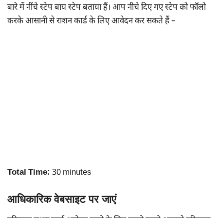
बारे में नींचे स्टेप बाय स्टेप बताया हैं। आप नीचे दिए गए स्टेप को फॉलो
करके आसानी से राशन कार्ड के लिए आवेदन कर सकते हैं –
Total Time:
30 minutes
आधिकारिक वेबसाइट पर जाएं