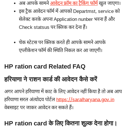
अब आपके सामने
आवेदन फ्रॉम का ट्रैकिंग फॉर्म
खुल जाएगा।
इस ट्रैक आवेदन फॉर्म में आपको Departmst, service को
सेलेक्ट करके अपना Application nunber भरना हैं और
Check statsus पर क्लिक कर देना हैं।
चेक स्टेटस पर क्लिक करते ही आपके सामने आपके
एप्लीकेशन फॉर्म की स्थिति निकल कर आ जाएगी।
HP ration card Related FAQ
हरियाणा ने राशन कार्ड की आवेदन कैसे करें
अगर आपने हरियाणा में काट के लिए आवेदन नहीं किया है तो अब आप
हरियाणा सरल अंत्योदय पोर्टल
https://saralharyana.gov.in
वेबसाइट पर जाकर आवेदन कर सकते हैं।
HP ration card के लिए कितना शुल्क देना होगा।