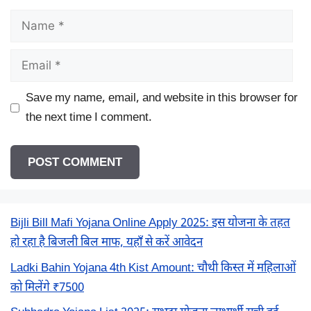
Name
Email
Save my name, email, and website in this browser for
the next time I comment.
Bijli Bill Mafi Yojana Online Apply 2025: इस योजना के तहत
हो रहा है बिजली बिल माफ, यहाँ से करें आवेदन
Ladki Bahin Yojana 4th Kist Amount: चौथी किस्त में महिलाओं
को मिलेंगे ₹7500