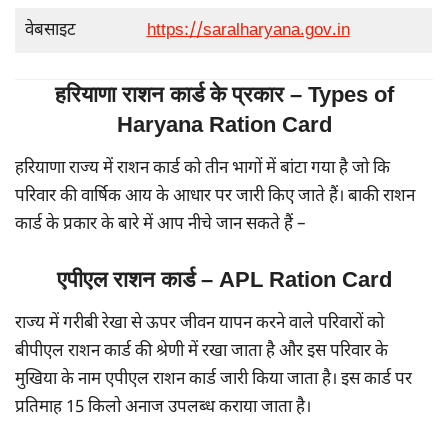
वेबसाइट
https://saralharyana.gov.in
हरियाणा राशन कार्ड के प्रकार – Types of
Haryana Ration Card
हरियाणा राज्य में राशन कार्ड को तीन भागों में बांटा गया है जो कि
परिवार की वार्षिक आय के आधार पर जारी किए जाते हैं। बाकी राशन
कार्ड के प्रकार के बारे में आप नीचे जान सकते हैं –
एपीएल राशन कार्ड – APL Ration Card
राज्य में गरीबी रेखा से ऊपर जीवन यापन करने वाले परिवारों को
बीपीएल राशन कार्ड की श्रेणी में रखा जाता है और इस परिवार के
मुखिया के नाम एपीएल राशन कार्ड जारी किया जाता है। इस कार्ड पर
प्रतिमाह 15 किलो अनाज उपलब्ध कराया जाता है।