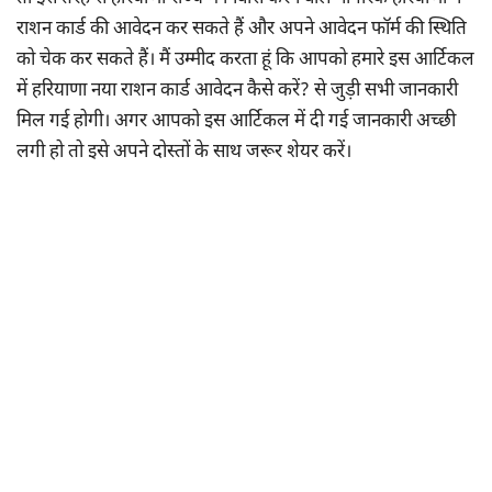
राशन कार्ड की आवेदन कर सकते हैं और अपने आवेदन फॉर्म की स्थिति
को चेक कर सकते हैं। मैं उम्मीद करता हूं कि आपको हमारे इस आर्टिकल
में हरियाणा नया राशन कार्ड आवेदन कैसे करें? से जुड़ी सभी जानकारी
मिल गई होगी। अगर आपको इस आर्टिकल में दी गई जानकारी अच्छी
लगी हो तो इसे अपने दोस्तों के साथ जरूर शेयर करें।