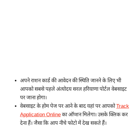
अपने राशन कार्ड की आवेदन की स्थिति जानने के लिए भी
आपको सबसे पहले अंत्योदय सरल हरियाणा पोर्टल वेबसाइट
पर जाना होगा।
वेबसाइट के होम पेज पर आने के बाद यहां पर आपको
Track
Application Online
का ऑप्शन मिलेगा। उसके क्लिक कर
देना हैं। जैसा कि आप नीचे फोटो में देख सकते हैं।