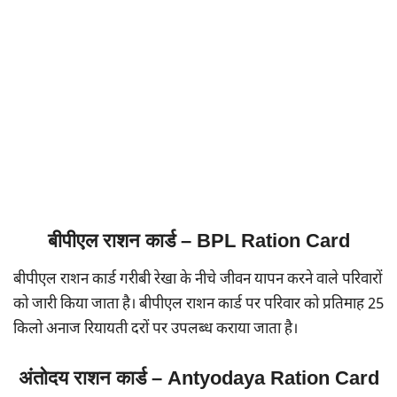
बीपीएल राशन कार्ड – BPL Ration Card
बीपीएल राशन कार्ड गरीबी रेखा के नीचे जीवन यापन करने वाले परिवारों
को जारी किया जाता है। बीपीएल राशन कार्ड पर परिवार को प्रतिमाह 25
किलो अनाज रियायती दरों पर उपलब्ध कराया जाता है।
अंतोदय राशन कार्ड – Antyodaya Ration Card