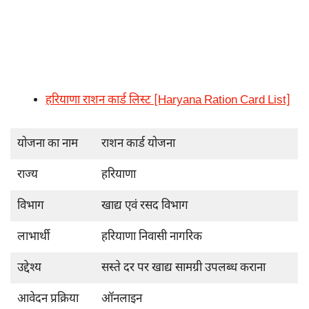
हरियाणा राशन कार्ड लिस्ट [Haryana Ration Card List]
योजना का नाम
राशन कार्ड योजना
राज्य
हरियाणा
विभाग
खाद्य एवं रसद विभाग
लाभार्थी
हरियाणा निवासी नागरिक
उद्देश्य
सस्ते दर पर खाद्य सामग्री उपलब्ध कराना
आवेदन प्रक्रिया
ऑनलाइन