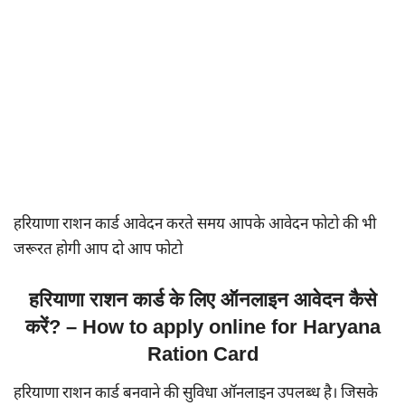
हरियाणा राशन कार्ड आवेदन करते समय आपके आवेदन फोटो की भी
जरूरत होगी आप दो आप फोटो
हरियाणा राशन कार्ड के लिए ऑनलाइन आवेदन कैसे
करें? – How to apply online for Haryana
Ration Card
हरियाणा राशन कार्ड बनवाने की सुविधा ऑनलाइन उपलब्ध है। जिसके