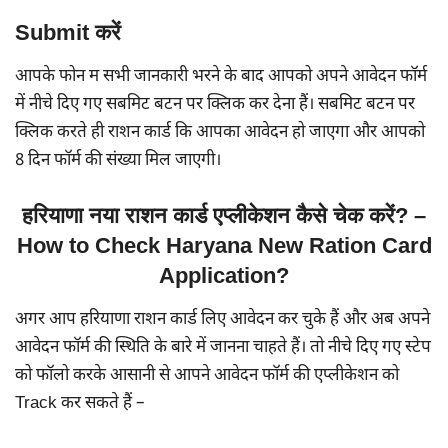
Submit करें
आपके फोन म सभी जानकारी भरने के बाद आपको अपने आवेदन फॉर्म
में नीचे दिए गए सबमिट बटन पर क्लिक कर देना हैं। सबमिट बटन पर
क्लिक करते ही राशन कार्ड कि आपका आवेदन हो जाएगा और आपको
8 दिन फॉर्म की संख्या मिल जाएगी।
हरियाणा नया राशन कार्ड एप्लीकेशन कैसे चेक करें?
–
How to Check Haryana New Ration Card
Application?
अगर आप हरियाणा राशन कार्ड लिए आवेदन कर चुके हैं और अब अपने
आवेदन फॉर्म की स्थिति के बारे में जानना चाहते हैं। तो नीचे दिए गए स्टेप
को फॉलो करके आसानी से आपने आवेदन फॉर्म की एप्लीकेशन को
Track कर सकते हैं –