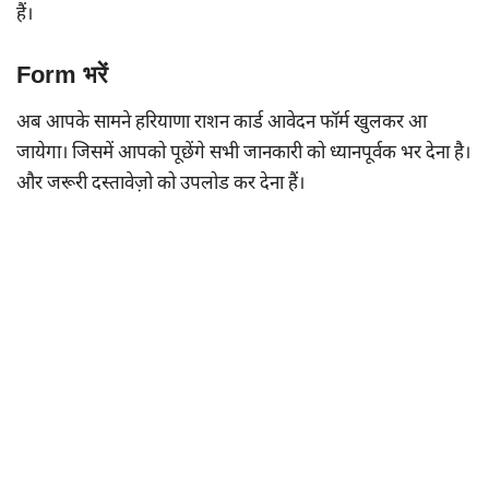
हैं।
Form भरें
अब आपके सामने हरियाणा राशन कार्ड आवेदन फॉर्म खुलकर आ
जायेगा। जिसमें आपको पूछेंगे सभी जानकारी को ध्यानपूर्वक भर देना है।
और जरूरी दस्तावेज़ो को उपलोड कर देना हैं।