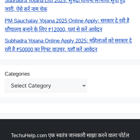
Subhadra Yojana List 2025: सुभद्रा योजना लाभार्थी सूची हुई
जारी, ऐसे करें नाम चेक
PM Sauchalay Yojana 2025 Online Apply: सरकार दे रही है
शौचालय बनाने के लिए ₹12000, यहां से करें आवेदन
Subhadra Yojana Online Apply 2025: महिलाओं को सरकार दे
रही है ₹50000 का गिफ्ट वाउचर, यहाँ करें आवेदन
Categories
TechuHelp.com एक स्वतंत्र जानकारी साझा करने वाला पोर्टल