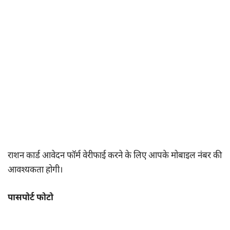
राशन कार्ड आवेदन फॉर्म वेरीफाई करने के लिए आपके मोबाइल नंबर की
आवश्यकता होगी।
पासपोर्ट फोटो