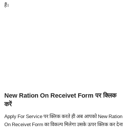
हैं।
New Ration On Receivet Form पर क्लिक
करें
Apply For Service पर क्लिक करते ही अब आपको New Ration
On Receivet Form का विकल्प मिलेगा उसके ऊपर क्लिक कर देना