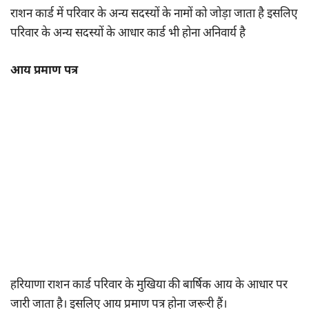
राशन कार्ड में परिवार के अन्य सदस्यों के नामों को जोड़ा जाता है इसलिए
परिवार के अन्य सदस्यों के आधार कार्ड भी होना अनिवार्य है
आय प्रमाण पत्र
हरियाणा राशन कार्ड परिवार के मुखिया की बार्षिक आय के आधार पर
जारी जाता है। इसलिए आय प्रमाण पत्र होना जरूरी हैं।