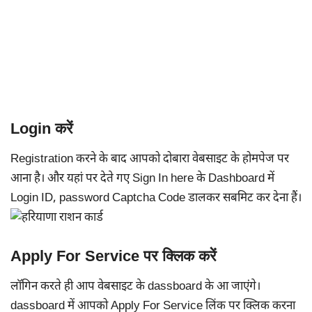
Login करें
Registration करने के बाद आपको दोबारा वेबसाइट के होमपेज पर
आना है। और यहां पर देते गए Sign In here के Dashboard में
Login ID, password Captcha Code डालकर सबमिट कर देना हैं।
Apply For Service पर क्लिक करें
लॉगिन करते ही आप वेबसाइट के dassboard के आ जाएंगे।
dassboard में आपको Apply For Service लिंक पर क्लिक करना