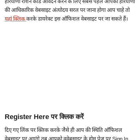
हरियाणा राशन कार्ड आवेदन करने के लिए सबसे पहले आपको हरियाणा
की आधिकारिक वेबसाइट अंत्योदय सरल पर जाना होगा आप चाहे तो
यहां क्लिक
करके डायरेक्ट इस ऑफिशल वेबसाइट पर जा सकते हैं।
Register Here पर क्लिक करें
दिए गए लिंक पर क्लिक करके जैसे ही आप की स्थिति ऑफिशल
वेबसाइट पर आएंगे तब आपको ववेबसाइट के होम पेज पर Sign In