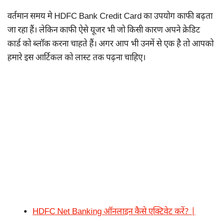
वर्तमान समय मे HDFC Bank Credit Card का उपयोग काफी बढ़ता
जा रहा हैं। लेकिन काफी ऐसे यूजर भी जो किसी कारण अपने क्रेडिट
कार्ड को ब्लॉक करना चाहते हैं। अगर आप भी उनमें से एक है तो आपको
हमारे इस आर्टिकल को लास्ट तक पढ़ना चाहिए।
HDFC Net Banking ऑनलाइन कैसे एक्टिवेट करें? |