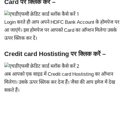
Card पर क्लिक करें –
Login करते ही आप अपने HDFC Bank Account के होमपेज पर
आ जाएंगे। इस होमपेज पर आपको Card का ऑप्शन मिलेगा उसके
ऊपर क्लिक कर दें।
Credit card Hostisting पर क्लिक करें –
अब आपको एक साइड में Credit card Hostisting का ऑप्शन
मिलेगा। उसके ऊपर क्लिक कर देना हैं। जैसा की आप इमेज में देख
सकते हैं।