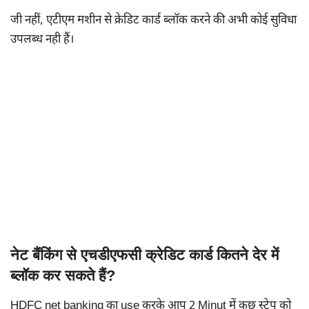
जी नहीं, एटीएम मशीन से क्रेडिट कार्ड ब्लॉक करने की अभी कोई सुविधा
उपलब्ध नही हैं।
नेट बैंकिंग से एचडीएफसी क्रेडिट कार्ड कितने देर में
ब्लॉक कर सकते हैं?
HDFC net banking का use करके आप 2 Minut में कुछ स्टेप को