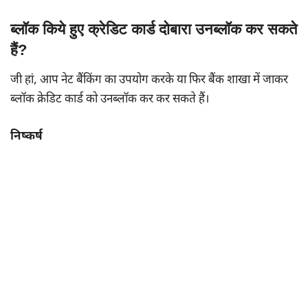
ब्लॉक किये हुए क्रेडिट कार्ड दोबारा उनब्लॉक कर सकते
हैं?
जी हां, आप नेट बैंकिंग का उपयोग करके या फिर बैंक शाखा में जाकर
ब्लॉक क्रेडिट कार्ड को उनब्लॉक कर कर सकते हैं।
निष्कर्ष