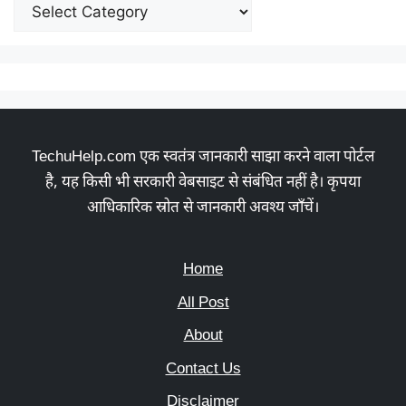
TechuHelp.com एक स्वतंत्र जानकारी साझा करने वाला पोर्टल
है, यह किसी भी सरकारी वेबसाइट से संबंधित नहीं है। कृपया
आधिकारिक स्रोत से जानकारी अवश्य जाँचें।
Home
All Post
About
Contact Us
Disclaimer