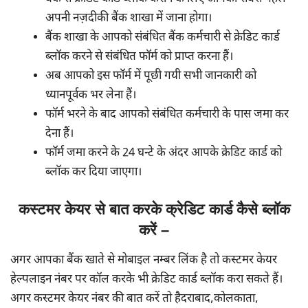
अपनी नज़दीकी बैंक शाखा में जाना होगा।
बैंक शाखा के आपको संबंधित बैंक कर्मचारी से क्रेडिट कार्ड
ब्लॉक करने से संबंधित फॉर्म को प्राप्त करना हैं।
अब आपको इस फॉर्म में पूछी गयी सभी जानकारी को
ध्यानपूर्वक भर लेना हैं।
फॉर्म भरने के बाद आपको संबंधित कर्मचारी के पास जमा कर
देना हैं।
फॉर्म जमा करने के 24 घन्टे के अंदर आपके क्रेडिट कार्ड को
ब्लॉक कर दिया जाएगा।
कस्टमर केयर से बात करके क्रेडिट कार्ड कैसे ब्लॉक
करें –
अगर आपका बैंक खाते से मोबाइल नम्बर लिंक है तो कस्टमर केयर
हेल्पलाइन नंबर पर कॉल करके भी क्रेडिट कार्ड ब्लॉक करा सकते हैं।
अगर कस्टमर केयर नंबर की बात करें तो हैदराबाद,कोलकाता,