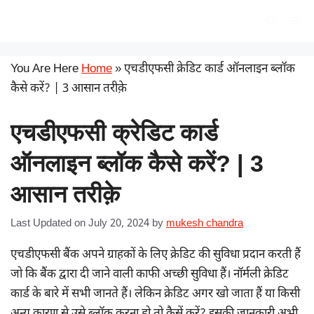
Skip
सरकारी योजना
Me
to
content
You Are Here
Home
»
एचडीएफसी क्रेडिट कार्ड ऑनलाइन ब्लॉक
कैसे करें? | 3 आसान तरीक़े
एचडीएफसी क्रेडिट कार्ड
ऑनलाइन ब्लॉक कैसे करें? | 3
आसान तरीक़े
Last Updated on July 20, 2024
by
mukesh chandra
एचडीएफसी बैंक अपने ग्राहकों के लिए क्रेडिट की सुविधा प्रदान करती हैं
जो कि बैंक द्वारा दी जाने वाली काफी अच्छी सुविधा हैं। नॉर्मली क्रेडिट
कार्ड के बारे में सभी जानते हैं। लेकिन क्रेडिट अगर खो जाता हैं या किसी