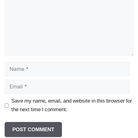
Name
Email
Save my name, email, and website in this browser for
the next time I comment.