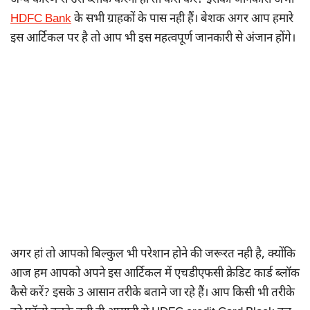
अन्य कारण से उसे ब्लॉक करना हो तो कैसें करें? इसकी जानकारी अभी
HDFC Bank
के सभी ग्राहकों के पास नही हैं। बेशक अगर आप हमारे
इस आर्टिकल पर है तो आप भी इस महत्वपूर्ण जानकारी से अंजान होंगे।
अगर हां तो आपको बिल्कुल भी परेशान होने की जरूरत नही है, क्योंकि
आज हम आपको अपने इस आर्टिकल में एचडीएफसी क्रेडिट कार्ड ब्लॉक
कैसे करें? इसके 3 आसान तरीके बताने जा रहे हैं। आप किसी भी तरीके