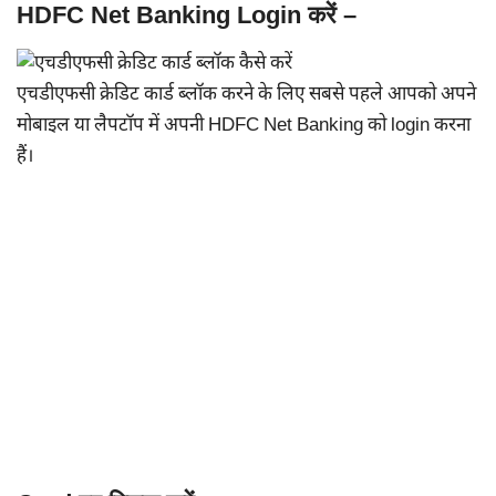
HDFC Net Banking Login करें –
एचडीएफसी क्रेडिट कार्ड ब्लॉक करने के लिए सबसे पहले आपको अपने
मोबाइल या लैपटॉप में अपनी HDFC Net Banking को login करना
हैं।