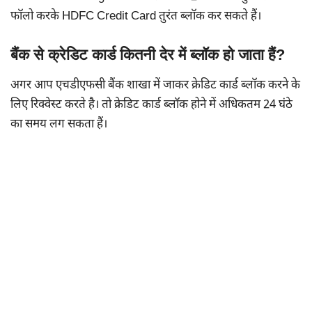
फॉलो करके HDFC Credit Card तुरंत ब्लॉक कर सकते हैं।
बैंक से क्रेडिट कार्ड कितनी देर में ब्लॉक हो जाता हैं?
अगर आप एचडीएफसी बैंक शाखा में जाकर क्रेडिट कार्ड ब्लॉक करने के
लिए रिक्वेस्ट करते है। तो क्रेडिट कार्ड ब्लॉक होने में अधिकतम 24 घंठे
का समय लग सकता हैं।