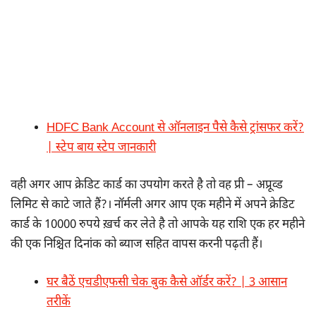
HDFC Bank Account से ऑनलाइन पैसे कैसे ट्रांसफर करें?
| स्टेप बाय स्टेप जानकारी
वही अगर आप क्रेडिट कार्ड का उपयोग करते है तो वह प्री – अप्रूव्ड
लिमिट से काटे जाते हैं?। नॉर्मली अगर आप एक महीने में अपने क्रेडिट
कार्ड के 10000 रुपये ख़र्च कर लेते है तो आपके यह राशि एक हर महीने
की एक निश्चित दिनांक को ब्याज सहित वापस करनी पढ़ती हैं।
घर बैठें एचडीएफसी चेक बुक कैसे ऑर्डर करें? | 3 आसान
तरीकें