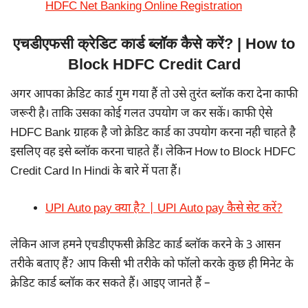
HDFC Net Banking Online Registration
एचडीएफसी क्रेडिट कार्ड ब्लॉक कैसे करें? | How to
Block HDFC Credit Card
अगर आपका क्रेडिट कार्ड गुम गया हैं तो उसे तुरंत ब्लॉक करा देना काफी
जरूरी है। ताकि उसका कोई गलत उपयोग ज कर सकें। काफी ऐसे
HDFC Bank ग्राहक है जो क्रेडिट कार्ड का उपयोग करना नही चाहते है
इसलिए वह इसे ब्लॉक करना चाहते हैं। लेकिन How to Block HDFC
Credit Card In Hindi के बारे में पता हैं।
UPI Auto pay क्या है? | UPI Auto pay कैसे सेट करें?
लेकिन आज हमने एचडीएफसी क्रेडिट कार्ड ब्लॉक करने के 3 आसन
तरीके बताए हैं? आप किसी भी तरीके को फॉलो करके कुछ ही मिनेट के
क्रेडिट कार्ड ब्लॉक कर सकते हैं। आइए जानते हैं –