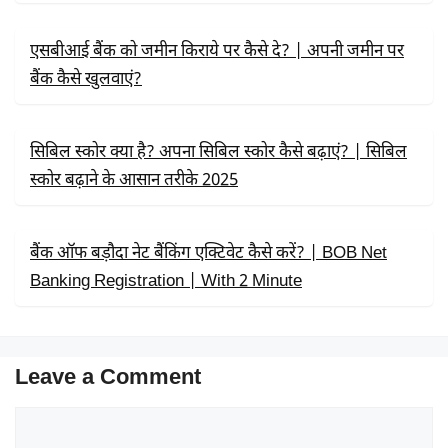
एसबीआई बैंक को जमीन किराये पर कैसे दे? | अपनी जमीन पर
बैंक कैसे खुलवाएं?
सिबिल स्कोर क्या है? अपना सिबिल स्कोर कैसे बढ़ाएं? | सिबिल
स्कोर बढ़ाने के आसान तरीके 2025
बैंक ऑफ बड़ौदा नेट बैंकिंग एक्टिवेट कैसे करें? | BOB Net
Banking Registration | With 2 Minute
Leave a Comment
Comment