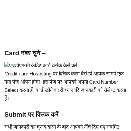
Card नंबर चुने –
Credit card Hostisting पर क्लिक करेंगे बैसे ही आपके सामने एक
नया पेज ओपन होगा। इस पेज पर आपको अपना Card Number
Select करना हैं। कार्ड खोने का रीजन आदि जानकारी को सेलेस्ट करना
हैं।
Submit पर क्लिक करें –
सभी जानकारी का चुनाव करने के बाद आपको नींचे दिए गए सबमिट