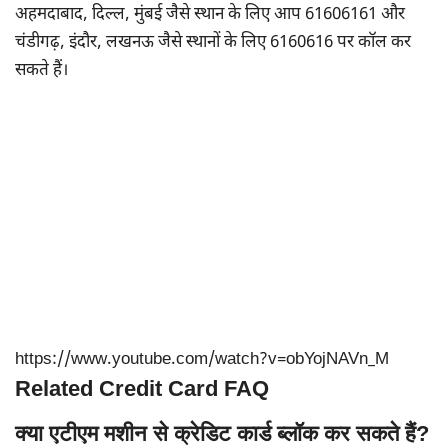
अहमदाबाद, दिल्ल, मुंबई जैसे स्थान के लिए आप 61606161 और
चंडीगढ़, इंदौर, लखनऊ जैसे स्थानों के लिए 6160616 पर कॉल कर
सकते हैं।
https://www.youtube.com/watch?v=obYojNAVn_M
Related Credit Card FAQ
क्या एटीएम मशीन से क्रेडिट कार्ड ब्लॉक कर सकते हैं?