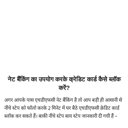
नेट बैंकिंग का उपयोग करके क्रेडिट कार्ड कैसे ब्लॉक
करें?
अगर आपके पास एचडीएफसी नेट बैंकिंग है तो आप बड़ी ही आसानी से
नींचे स्टेप को फॉलो करके 2 मिनेट में घर बैठे एचडीएफसी क्रेडिट कार्ड
ब्लॉक कर सकते हैं। बाकी नींचे स्टेप बाय स्टेप जानकारी दी गयी हैं –