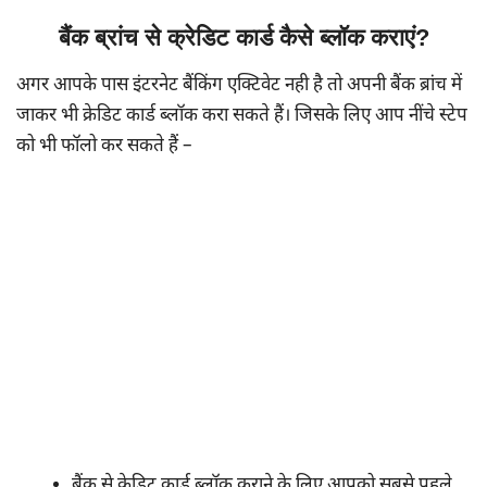
बैंक ब्रांच से क्रेडिट कार्ड कैसे ब्लॉक कराएं?
अगर आपके पास इंटरनेट बैंकिंग एक्टिवेट नही है तो अपनी बैंक ब्रांच में
जाकर भी क्रेडिट कार्ड ब्लॉक करा सकते हैं। जिसके लिए आप नींचे स्टेप
को भी फॉलो कर सकते हैं –
बैंक से क्रेडिट कार्ड ब्लॉक कराने के लिए आपको सबसे पहले