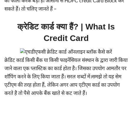
को फॉलो करके बड़ी ही आसानी से HDFC credit Card Block कर
सकते हैं। तो चलिए जानते हैं –
क्रेडिट कार्ड क्या हैं? | What Is
Credit Card
क्रेडिट कार्ड किसी बैंक या किसी फाइनेंसियल संस्थान के द्वारा जारी किया
जाने वाला एक प्लास्टिक का कार्ड होता है। जिसका उपयोग आमतौर पर
शॉपिंग करने के लिए किया जाता हैं। सरल शब्दों में।समझे तो यह सेम
एटीएम की तरह होता हैं, लेकिन अगर आप एटीएम कार्ड का उपयोग
करते है तो पैसे आपके बैंक खाते से कट जाते हैं।