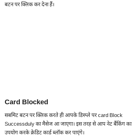
बटन पर क्लिक कर देना हैं।
Card Blocked
सबमिट बटन पर क्लिक करते ही आपके डिस्प्ले पर card Block
Successduly का मैसेज आ जाएगा। इस तरह से आप नेट बैंकिंग का
उपयोग करके क्रेडिट कार्ड ब्लॉक कर पाएंगे।