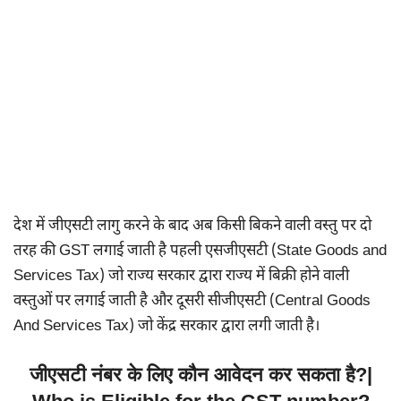
देश में जीएसटी लागु करने के बाद अब किसी बिकने वाली वस्तु पर दो
तरह की GST लगाई जाती है पहली एसजीएसटी (State Goods and
Services Tax) जो राज्य सरकार द्वारा राज्य में बिक्री होने वाली
वस्तुओं पर लगाई जाती है और दूसरी सीजीएसटी (Central Goods
And Services Tax) जो केंद्र सरकार द्वारा लगी जाती है।
जीएसटी नंबर के लिए कौन आवेदन कर सकता है?|