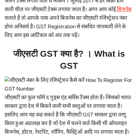
अलग टेक्स लगाये जाते थे लेकिन 1 जुलाई 2017 से हर बिक्री होने
वाली चीज़ पर जीएसटी टेक्स लगाया जाता है। अगर आप कोई
बिज़नेस
चलाते है तो आपके पास अपने बिज़नेस का जीएसटी रजिस्ट्रेशन नंबर
होना अनिवार्य है। GST Registration से संबधित जानकारी लेने के
लिए आप इस आर्टिकल को अंत तक पढ़ें।
जीएसटी GST क्या है? । What is
GST
जीएसटी का फुल फॉर्म द गुड्स एंड सर्विस टैक्स होता है। जिसको भारत
सरकार द्वारा देश में बिकने वाली सभी वस्तुओं पर लगाया जाता है।
इसलिए आप यह कह सकते है कि जीएसटी GST सरकार द्वारा लागू
किया हुआ अप्रत्यक्ष कर है जो देश में चलने वाले किसी भी ऑनलाइन
बिजनेस, होटल, रेस्टोरेंट, शॉपिंग, फैक्ट्रिओं आदि पर लगाया जाता है।