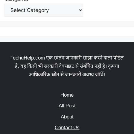
TechuHelp.com एक स्वतंत्र जानकारी साझा करने वाला पोर्टल
है, यह किसी भी सरकारी वेबसाइट से संबंधित नहीं है। कृपया
आधिकारिक स्रोत से जानकारी अवश्य जाँचें।
Home
All Post
About
Contact Us