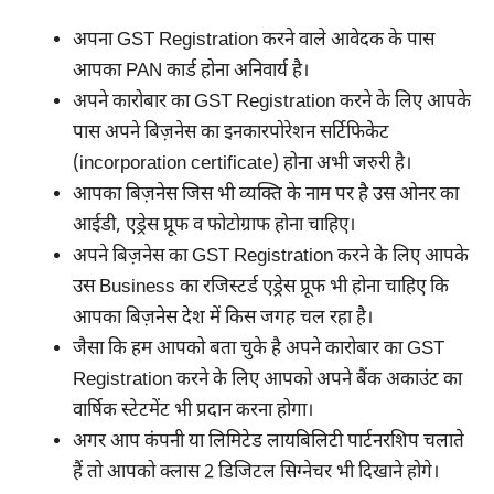
अपना GST Registration करने वाले आवेदक के पास
आपका PAN कार्ड होना अनिवार्य है।
अपने कारोबार का GST Registration करने के लिए आपके
पास अपने बिज़नेस का इनकारपोरेशन सर्टिफिकेट
(incorporation certificate) होना अभी जरुरी है।
आपका बिज़नेस जिस भी व्यक्ति के नाम पर है उस ओनर का
आईडी, एड्रेस प्रूफ व फोटोग्राफ होना चाहिए।
अपने बिज़नेस का GST Registration करने के लिए आपके
उस Business का रजिस्टर्ड एड्रेस प्रूफ भी होना चाहिए कि
आपका बिज़नेस देश में किस जगह चल रहा है।
जैसा कि हम आपको बता चुके है अपने कारोबार का GST
Registration करने के लिए आपको अपने बैंक अकाउंट का
वार्षिक स्टेटमेंट भी प्रदान करना होगा।
अगर आप कंपनी या लिमिटेड लायबिलिटी पार्टनरशिप चलाते
हैं तो आपको क्लास 2 डिजिटल सिग्नेचर भी दिखाने होगे।