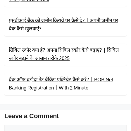
एसबीआई बैंक को जमीन किराये पर कैसे दे? | अपनी जमीन पर
बैंक कैसे खुलवाएं?
सिबिल स्कोर क्या है? अपना सिबिल स्कोर कैसे बढ़ाएं? | सिबिल
स्कोर बढ़ाने के आसान तरीके 2025
बैंक ऑफ बड़ौदा नेट बैंकिंग एक्टिवेट कैसे करें? | BOB Net
Banking Registration | With 2 Minute
Leave a Comment
Comment