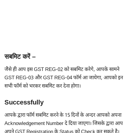
सबमिट करें –
जैसे ही आप इस GST REG-02 को सबमिट करेगे, आपके सामने
GST REG-03 और GST REG-04 फॉर्म आ जायेगा, आपको इन
सभी फॉर्म को भरकर सबमिट कर देना होगा।
Successfully
आपके द्वारा फॉर्म सबमिट करने के 15 दिनों के अन्दर आपको अपना
Acknowledgement Number दे दिया जाएगा। जिसके द्वारा आप
अपने GST Registration के Status को Check कर सकते है।