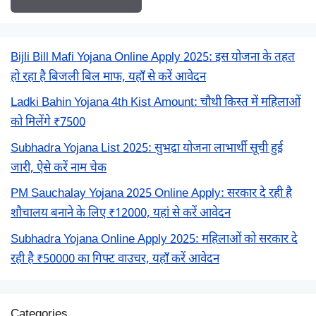
Bijli Bill Mafi Yojana Online Apply 2025: इस योजना के तहत
हो रहा है बिजली बिल माफ, यहाँ से करें आवेदन
Ladki Bahin Yojana 4th Kist Amount: चौथी किस्त में महिलाओं
को मिलेंगे ₹7500
Subhadra Yojana List 2025: सुभद्रा योजना लाभार्थी सूची हुई
जारी, ऐसे करें नाम चेक
PM Sauchalay Yojana 2025 Online Apply: सरकार दे रही है
शौचालय बनाने के लिए ₹12000, यहां से करें आवेदन
Subhadra Yojana Online Apply 2025: महिलाओं को सरकार दे
रही है ₹50000 का गिफ्ट वाउचर, यहाँ करें आवेदन
Categories