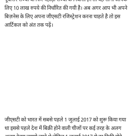
पूर्वोत्तर राज्यों या फिर पहाड़ी राज्यों के निवासी है। तो यह सीमा आपके
लिए 10 लाख रुपये की निर्धारित की गयी है। अब अगर आप भी अपने
बिज़नेस के लिए अपना जीएसटी रजिस्ट्रेशन करना चाहते है तो इस
आर्टिकल को अंत तक पढ़ें।
जीएसटी को भारत में सबसे पहले 1 जुलाई 2017 को शुरू किया गया
था इससे पहले देश में बिक्री होने वाली चीजों पर कई तरह के अलग