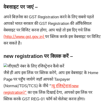
वेबसाइट पर जाएं –
अपने बिज़नेस का GST Registration करने के लिए सबसे पहले
आपको भारत सरकार की GST Registration की ऑफिसियल
वेबसाइट पर विजिट करना होगा, आप चाहे तो इस दिए गये लिंक
(http://www.gst.gov.in)
पर क्लिक करके इस वेबसाइट पर विजिट
कर सकते है।
new registration पर क्लिक करें –
जैसे ही आप इस लिंक पर क्लिक करेगे, आप इस वेबसाइट के Home
Page पर पहुँच जायेगे जहाँ आपको Taxpayer
(Normal/TDS/TCS) के नींचे “
न्यू रजिस्ट्रेशन(new
registration)”
का एक लिंक दिखाई देगा, आपको इस लिंक पर
क्लिक करके GST REG-01 फॉर्म को सेलेक्ट करना होगा।