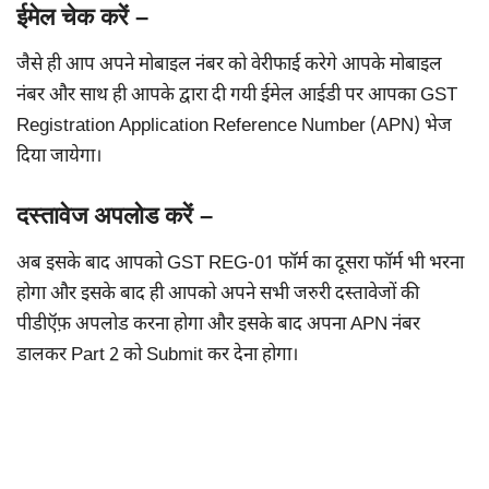
ईमेल चेक करें –
जैसे ही आप अपने मोबाइल नंबर को वेरीफाई करेगे आपके मोबाइल
नंबर और साथ ही आपके द्वारा दी गयी ईमेल आईडी पर आपका GST
Registration Application Reference Number (APN) भेज
दिया जायेगा।
दस्तावेज अपलोड करें –
अब इसके बाद आपको GST REG-01 फॉर्म का दूसरा फॉर्म भी भरना
होगा और इसके बाद ही आपको अपने सभी जरुरी दस्तावेजों की
पीडीऍफ़ अपलोड करना होगा और इसके बाद अपना APN नंबर
डालकर Part 2 को Submit कर देना होगा।