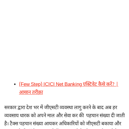
(Few Step) ICICI Net Banking एक्टिवेट कैसे करें? |
आसान तरीक़ा
सरकार द्वारा देश भर में जीएसटी व्यवस्था लागु करने के बाद अब हर
व्यवसाय धारक को अपने माल और सेवा कर की पहचान संख्या दी जाती
है। टैक्स पहचान संख्या आयकर अधिकारियों को जीएसटी बकाया और