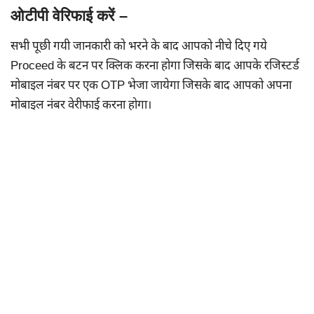
ओटीपी वेरिफाई करें –
सभी पूछी गयी जानकारी को भरने के बाद आपको नीचे दिए गये
Proceed के बटन पर क्लिक करना होगा जिसके बाद आपके रजिस्टर्ड
मोबाइल नंबर पर एक OTP भेजा जायेगा जिसके बाद आपको अपना
मोबाइल नंबर वेरीफाई करना होगा।