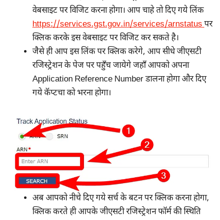
वेबसाइट पर विजिट करना होगा। आप चाहे तो दिए गये लिंक
https://services.gst.gov.in/services/arnstatus
पर
क्लिक करके इस वेबसाइट पर विजिट कर सकते है।
जैसे ही आप इस लिंक पर क्लिक करेगे, आप सीधे जीएसटी
रजिस्ट्रेशन के पेज पर पहुँच जायेगे जहाँ आपको अपना
Application Reference Number डालना होगा और दिए
गये कॅप्टचा को भरना होगा।
अब आपको नीचे दिए गये सर्च के बटन पर क्लिक करना होगा,
क्लिक करते ही आपके जीएसटी रजिस्ट्रेशन फॉर्म की स्थिति