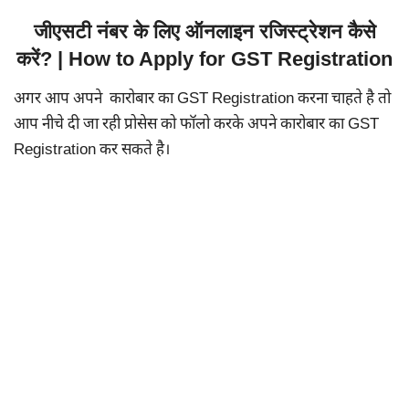
जीएसटी नंबर के लिए ऑनलाइन रजिस्ट्रेशन कैसे
करें? | How to Apply for GST Registration
अगर आप अपने कारोबार का GST Registration करना चाहते है तो
आप नीचे दी जा रही प्रोसेस को फॉलो करके अपने कारोबार का GST
Registration कर सकते है।