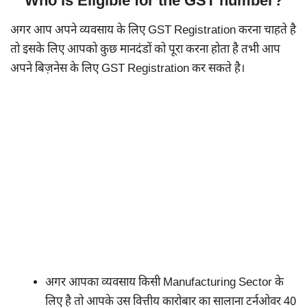
Who is Eligible for the GST number?
अगर आप अपने व्यवसाय के लिए GST Registration करना चाहते है
तो इसके लिए आपको कुछ मानदंडों को पूरा करना होता है तभी आप
अपने बिज़नेस के लिए GST Registration कर सकते है।
अगर आपका व्यवसाय किसी Manufacturing Sector के
लिए है तो आपके उस वित्तीय कारोबार का सालाना टर्नओवर 40