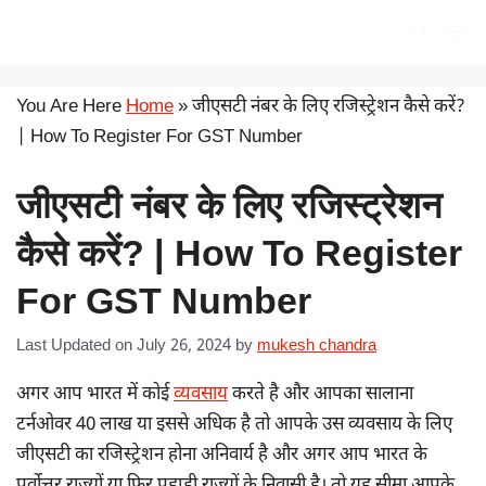
Skip
सरकारी योजना
Me
to
content
You Are Here
Home
»
जीएसटी नंबर के लिए रजिस्ट्रेशन कैसे करें?
| How To Register For GST Number
जीएसटी नंबर के लिए रजिस्ट्रेशन
कैसे करें? | How To Register
For GST Number
Last Updated on July 26, 2024
by
mukesh chandra
अगर आप भारत में कोई
व्यवसाय
करते है और आपका सालाना
टर्नओवर 40 लाख या इससे अधिक है तो आपके उस व्यवसाय के लिए
जीएसटी का रजिस्ट्रेशन होना अनिवार्य है और अगर आप भारत के