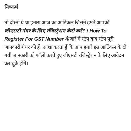
निष्कर्ष
तो दोस्तो ये था हमारा आज का आर्टिकल जिसमें हमनें आपको
जीएसटी नंबर के लिए रजिस्ट्रेशन कैसे करें? | How To
Register For GST Number के
बारे में स्टेप बाय स्टेप पूरी
जानकारी शेयर की हैं। आशा करता हूँ कि आप हमारे इस आर्टिकल के दी
गयी जानकारी को फॉलो करते हुए जीएसटी रजिस्ट्रेशन के लिए आवेदन
कर चुके होंगे।