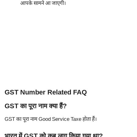
आपके सामने आ जाएगी।
GST Number Related FAQ
GST का पूरा नाम क्या हैं?
GST का पूरा नाम Good Service Taxe होता हैं।
भारत में GST को कब लागू किया गया था?