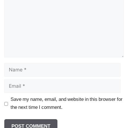
Name
Email
Save my name, email, and website in this browser for
the next time I comment.