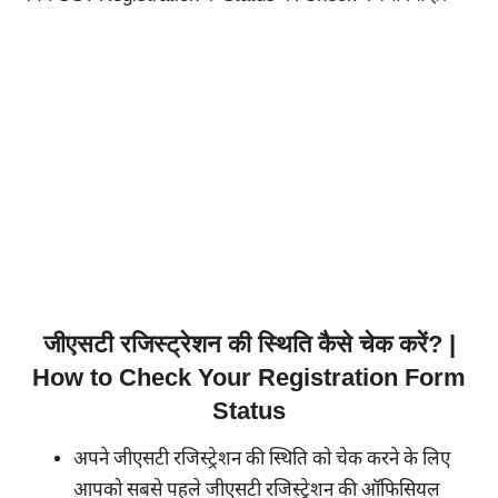
जीएसटी रजिस्ट्रेशन की स्थिति कैसे चेक करें? |
How to Check Your Registration Form
Status
अपने जीएसटी रजिस्ट्रेशन की स्थिति को चेक करने के लिए
आपको सबसे पहले जीएसटी रजिस्ट्रेशन की ऑफिसियल