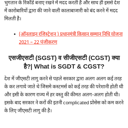
भुगतान के रिकॉर्ड बनाए रखने में मदद करती है और साथ ही इससे देश
में कारोबारियों द्वारा की जाने वाली कालाबाजारी को बंद करने में मदद
मिलती है।
(ऑनलाइन रजिस्ट्रेशन ) प्रधानमंत्री किसान सम्मान निधि योजना
2021 – 22 पंजीकरण
एसजीएसटी (SGST) व सीजीएसटी (CGST) क्या
है?| What is SGDT & CGST?
देश में जीएसटी लागु करने से पहले सरकार द्वारा अलग अलग कई तरह
के कर लगाये जाते थे जिसमे कस्टमर्स को कई तरह की परेशानी होती थी
और इसी के कारण राज्य में हर वस्तु की कीमत अलग-अलग होती थी।
इसके बाद सरकार ने करों की इतनी complicated प्रोसेस को कम करने
के लिए जीएसटी लागु की है।