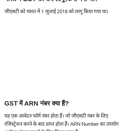
जीएसटी को भारत में 1 जुलाई 2018 को लागू किया गया था।
GST में ARN नंबर क्या हैं?
यह एक आवेदन फॉर्म नंबर होता हैं। जो जीएसटी नंबर के लिए
रजिस्ट्रेशन करने के बाद प्राप्त होता हैं। ARN Number का उपयोग