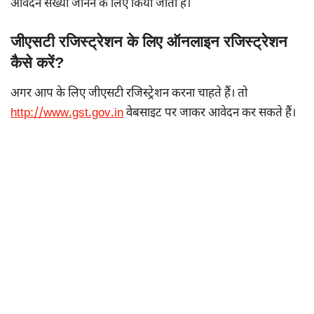
आवेदन संख्या जानने के लिए किया जाता हैं।
जीएसटी रजिस्ट्रेशन के लिए ऑनलाइन रजिस्ट्रेशन
कैसे करें?
अगर आप के लिए जीएसटी रजिस्ट्रेशन करना चाहते हैं। तो
http://www.gst.gov.in
वेबसाइट पर जाकर आवेदन कर सकते हैं।