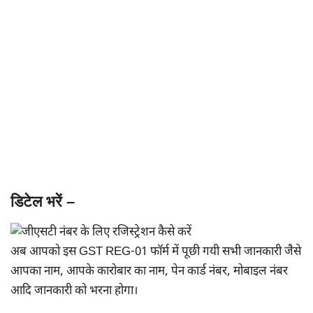
डिटेल भरें –
अब आपको इस GST REG-01 फॉर्म में पूछी गयी सभी जानकारी जैसे
आपका नाम, आपके कारोबार का नाम, पेन कार्ड नंबर, मोबाइल नंबर
आदि जानकारी को भरना होगा।