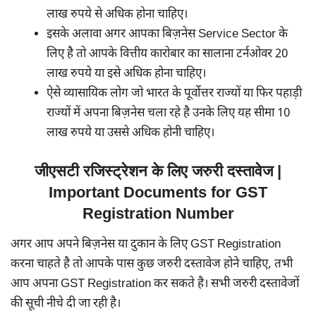
लाख रुपये से अधिक होना चाहिए।
इसके अलावा अगर आपका बिज़नेस Service Sector के
लिए है तो आपके वित्तीय कारोबार का सालाना टर्नओवर 20
लाख रुपये या इसे अधिक होना चाहिए।
ऐसे व्यासायिक लोग जो भारत के पूर्वोत्तर राज्यों या फिर पहाड़ी
राज्यों में अपना बिज़नेस चला रहे है उनके लिए यह सीमा 10
लाख रुपये या उससे अधिक होनी चाहिए।
जीएसटी रजिस्ट्रेशन के लिए जरुरी दस्तावेज |
Important Documents for GST
Registration Number
अगर आप अपने बिज़नेस या दुकान के लिए GST Registration
करना चाहते है तो आपके पास कुछ जरुरी दस्तावेज होने चाहिए, तभी
आप अपना GST Registration कर सकते है। सभी जरुरी दस्तावेजों
की सूची नीचे दी जा रही है।