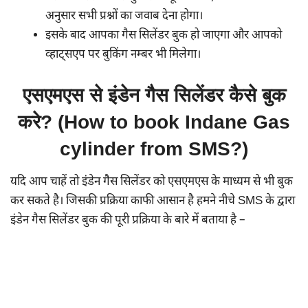
अनुसार सभी प्रश्नों का जवाब देना होगा।
इसके बाद आपका गैस सिलेंडर बुक हो जाएगा और आपको
व्हाट्सएप पर बुकिंग नम्बर भी मिलेगा।
एसएमएस से इंडेन गैस सिलेंडर कैसे बुक
करे? (How to book Indane Gas
cylinder from SMS?)
यदि आप चाहें तो इंडेन गैस सिलेंडर को एसएमएस के माध्यम से भी बुक
कर सकते है। जिसकी प्रक्रिया काफी आसान है हमने नीचे SMS के द्वारा
इंडेन गैस सिलेंडर बुक की पूरी प्रक्रिया के बारे में बताया है –