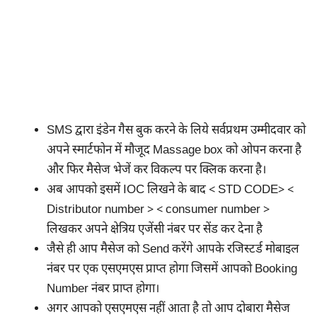
SMS द्वारा इंडेन गैस बुक करने के लिये सर्वप्रथम उम्मीदवार को
अपने स्मार्टफोन में मौजूद Massage box को ओपन करना है
और फिर मैसेज भेजें कर विकल्प पर क्लिक करना है।
अब आपको इसमें IOC लिखने के बाद < STD CODE> <
Distributor number > < consumer number >
लिखकर अपने क्षेत्रिय एजेंसी नंबर पर सेंड कर देना है
जैसे ही आप मैसेज को Send करेंगे आपके रजिस्टर्ड मोबाइल
नंबर पर एक एसएमएस प्राप्त होगा जिसमें आपको Booking
Number नंबर प्राप्त होगा।
अगर आपको एसएमएस नहीं आता है तो आप दोबारा मैसेज