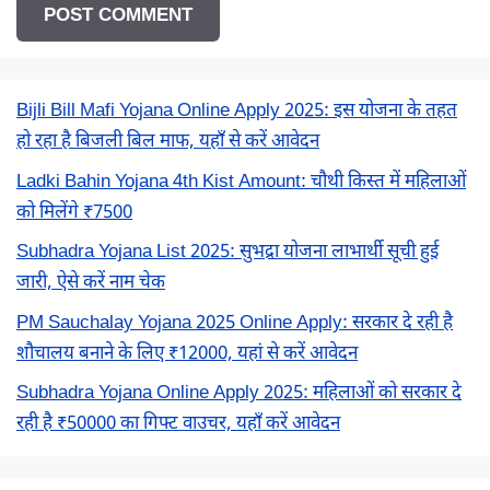
Bijli Bill Mafi Yojana Online Apply 2025: इस योजना के तहत
हो रहा है बिजली बिल माफ, यहाँ से करें आवेदन
Ladki Bahin Yojana 4th Kist Amount: चौथी किस्त में महिलाओं
को मिलेंगे ₹7500
Subhadra Yojana List 2025: सुभद्रा योजना लाभार्थी सूची हुई
जारी, ऐसे करें नाम चेक
PM Sauchalay Yojana 2025 Online Apply: सरकार दे रही है
शौचालय बनाने के लिए ₹12000, यहां से करें आवेदन
Subhadra Yojana Online Apply 2025: महिलाओं को सरकार दे
रही है ₹50000 का गिफ्ट वाउचर, यहाँ करें आवेदन