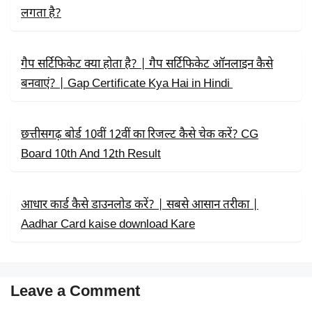
)
लगता है?
गैप सर्टिफिकेट क्या होता है? | गैप सर्टिफिकेट ऑनलाइन कैसे
बनवाएं? | Gap Certificate Kya Hai in Hindi
छत्तीसगढ़ बोर्ड 10वीं 12वीं का रिजल्ट कैसे चेक करें? CG
Board 10th And 12th Result
आधार कार्ड कैसे डाउनलोड करें? | सबसे आसान तरीका |
Aadhar Card kaise download Kare
Leave a Comment