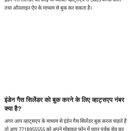
इंडेन गैस सिलेंडर को कोई भी व्यक्ति व्हाट्सएप से SMS करके कॉल
तथा ऑनलाइन ऐप के माध्यम से बुक कर सकता है।
इंडेन गैस सिलेंडर को बुक करने के लिए व्हाट्सएप नंबर
क्या है?
अगर आप व्हाट्सएप के माध्यम से इंडेन गैस सिलेंडर बुक करना चाहते है
तो आप 7718955555 को अपने मोबाइल फोन में ध्यान पूर्वक सेव कर