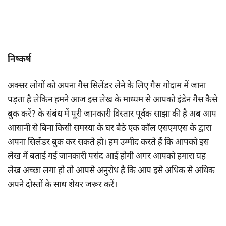
निष्कर्ष
अक्सर लोगों को अपना गैस सिलेंडर लेने के लिए गैस गोदाम में जाना
पड़ता है लेकिन हमने आज इस लेख के माध्यम से आपको इंडेन गैस कैसे
बुक करें? के संबंध में पूरी जानकारी विस्तार पूर्वक साझा की है अब आप
आसानी से बिना किसी समस्या के घर बैठे एक कॉल एसएमएस के द्वारा
अपना सिलेंडर बुक कर सकते हो। हम उम्मीद करते हैं कि आपको इस
लेख में बताई गई जानकारी पसंद आई होगी अगर आपको हमारा यह
लेख अच्छा लगा हो तो आपसे अनुरोध है कि आप इसे अधिक से अधिक
अपने दोस्तों के साथ शेयर जरूर करें।