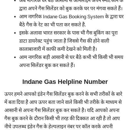
अब नागरिक घर बैठे आसानी से ऑनलाइन अपने स्मार्टफोन के
द्वारा अपने गैस सिलेंडर को बुक करके घर पर मंगवा सकते हैं।
आम नागरिक Indane Gas Booking System के द्वारा घर
बैठे गैस के रेट का भी पता कर सकते है.
इसके अलावा भारत सरकार के पास भी गैस बुकिंग का पूरा
डाटा डायरेक्ट पहुंच जाता है जिससे गैस की होने वाली
कालाबाजारी में काफी कमी देखने को मिली है।
आम नागरिक बड़ी आसानी से घर बैठे कभी भी किसी भी समय
अपना सिलेंडर बुक कर सकते हैं।
Indane Gas Helpline Number
ऊपर हमने आपको इंडेन गैस सिलेंडर बुक करने के सभी तरीकों के बारे
में बता दिया है आप ऊपर बता जाने वाले किसी भी तरीके के माध्यम से
आसानी से अपना गैस सिलेंडर बुक कर सकते है। यदि आपको अपना
गैस बुक करने के दौरान किसी भी तरह की दिक्कत आ रही है तो आप
नीचे उपलब्ध इंडेन गैस के हेल्पलाइन नंबर पर कॉल करके अपनी