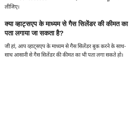
लीजिए।
क्या व्हाट्सएप के माध्यम से गैस सिलेंडर की कीमत का
पता लगाया जा सकता है?
जी हां, आप व्हाट्सएप के माध्यम से गैस सिलेंडर बुक करने के साथ-
साथ आसानी से गैस सिलेंडर की कीमत का भी पता लगा सकते हो।