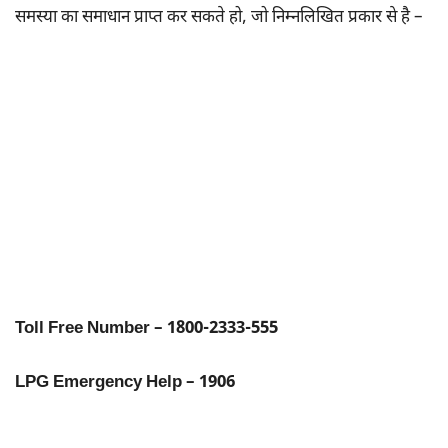
समस्या का समाधान प्राप्त कर सकते हो, जो निम्नलिखित प्रकार से है –
Toll Free Number – 1800-2333-555
LPG Emergency Help – 1906