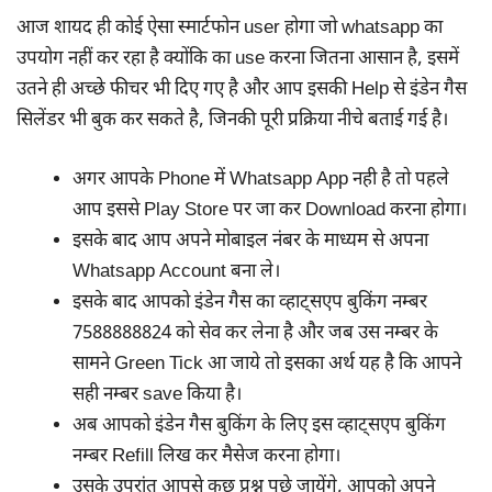
आज शायद ही कोई ऐसा स्मार्टफोन user होगा जो whatsapp का
उपयोग नहीं कर रहा है क्योंकि का use करना जितना आसान है, इसमें
उतने ही अच्छे फीचर भी दिए गए है और आप इसकी Help से इंडेन गैस
सिलेंडर भी बुक कर सकते है, जिनकी पूरी प्रक्रिया नीचे बताई गई है।
अगर आपके Phone में Whatsapp App नही है तो पहले
आप इससे Play Store पर जा कर Download करना होगा।
इसके बाद आप अपने मोबाइल नंबर के माध्यम से अपना
Whatsapp Account बना ले।
इसके बाद आपको इंडेन गैस का व्हाट्सएप बुकिंग नम्बर
7588888824 को सेव कर लेना है और जब उस नम्बर के
सामने Green Tick आ जाये तो इसका अर्थ यह है कि आपने
सही नम्बर save किया है।
अब आपको इंडेन गैस बुकिंग के लिए इस व्हाट्सएप बुकिंग
नम्बर Refill लिख कर मैसेज करना होगा।
उसके उपरांत आपसे कुछ प्रश्न पूछे जायेंगे, आपको अपने