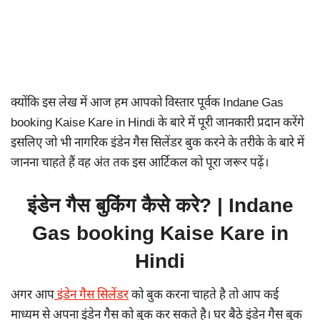
क्योंकि इस लेख में आज हम आपको विस्तार पूर्वक Indane Gas
booking Kaise Kare in Hindi के बारे में पूरी जानकारी प्रदान करेंगे
इसलिए जो भी नागरिक इंडेन गैस सिलेंडर बुक करने के तरीके के बारे में
जानना चाहते हैं वह अंत तक इस आर्टिकल को पूरा जरूर पढ़ें।
इंडेन गैस बुकिंग कैसे करे? | Indane
Gas booking Kaise Kare in
Hindi
अगर आप
इंडेन गैस सिलेंडर
को बुक करना चाहते है तो आप कई
माध्यम से अपना इंडेन गैस को बुक कर सकते है। घर बैठे इंडेन गैस बुक