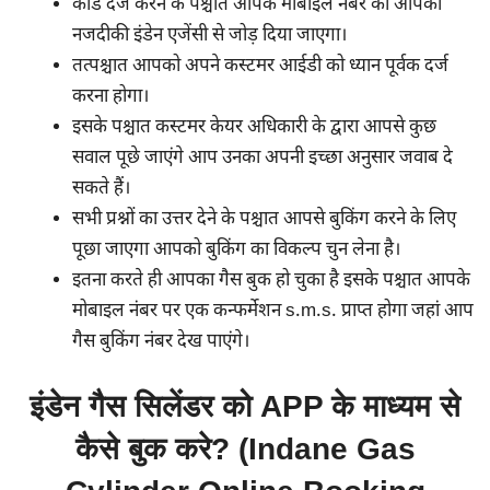
कोड दर्ज करने के पश्चात आपके मोबाइल नंबर को आपकी
नजदीकी इंडेन एजेंसी से जोड़ दिया जाएगा।
तत्पश्चात आपको अपने कस्टमर आईडी को ध्यान पूर्वक दर्ज
करना होगा।
इसके पश्चात कस्टमर केयर अधिकारी के द्वारा आपसे कुछ
सवाल पूछे जाएंगे आप उनका अपनी इच्छा अनुसार जवाब दे
सकते हैं।
सभी प्रश्नों का उत्तर देने के पश्चात आपसे बुकिंग करने के लिए
पूछा जाएगा आपको बुकिंग का विकल्प चुन लेना है।
इतना करते ही आपका गैस बुक हो चुका है इसके पश्चात आपके
मोबाइल नंबर पर एक कन्फर्मेशन s.m.s. प्राप्त होगा जहां आप
गैस बुकिंग नंबर देख पाएंगे।
इंडेन गैस सिलेंडर को APP के माध्यम से
कैसे बुक करे? (Indane Gas