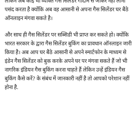
लेकिन अब कोई भी व्यक्ति गैस सिलेंडर गोदाम से जाकर नही लाना
पसंद करता है क्योंकि अब वह आसानी से अपना गैस सिलेंडर घर बैठे
ऑनलाइन मंगवा सकते है।
और साथ ही गैस सिलेंडर पर सब्सिडी भी प्राप्त कर सकते हो। क्योंकि
भारत सरकार के द्वारा गैस सिलेंडर बुकिंग का प्रावधान ऑनलाइन जारी
किया है। अब आप घर बैठे आसानी से अपने स्मार्टफोन के माध्यम से
इंडेन गैस सिलेंडर को बुक करके अपने घर पर मंगवा सकते हैं जो भी
नागरिक इंडियन गैस बुकिंग करना चाहते हैं लेकिन उन्हें इंडियन गैस
बुकिंग कैसे करें? के संबंध में जानकारी नहीं है तो आपको परेशान नहीं
होना है.