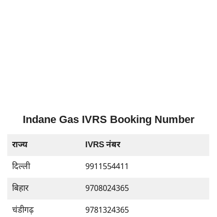
Indane Gas IVRS Booking Number
राज्य
IVRS नंबर
दिल्ली
9911554411
बिहार
9708024365
चंडीगढ़
9781324365