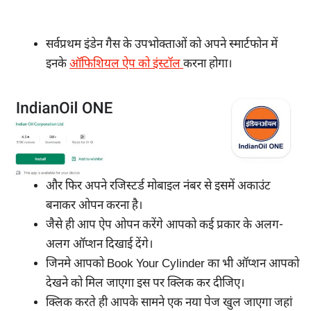
सर्वप्रथम इंडेन गैस के उपभोक्ताओं को अपने स्मार्टफोन में
इनके
ऑफिशियल ऐप को इंस्टॉल
करना होगा।
और फिर अपने रजिस्टर्ड मोबाइल नंबर से इसमें अकाउंट
बनाकर ओपन करना है।
जैसे ही आप ऐप ओपन करेंगे आपको कई प्रकार के अलग-
अलग ऑप्शन दिखाई देंगे।
जिनमे आपको Book Your Cylinder का भी ऑप्शन आपको
देखने को मिल जाएगा इस पर क्लिक कर दीजिए।
क्लिक करते ही आपके सामने एक नया पेज खुल जाएगा जहां