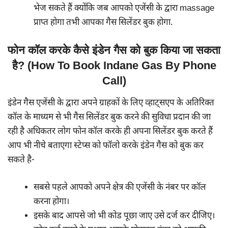
भेज सकते हैं क्योंकि जब आपको एजेंसी के द्वारा massage
प्राप्त होगा तभी आपका गैस सिलेंडर बुक होगा.
फोन कॉल करके कैसे इंडेन गैस को बुक किया जा सकता
है? (How To Book Indane Gas By Phone
Call)
इंडेन गैस एजेंसी के द्वारा अपने ग्राहकों के लिए व्हाट्सएप के अतिरिक्त
कॉल के माध्यम से भी गैस सिलेंडर बुक करने की सुविधा प्रदान की जा
रही है अधिकतर लोग फोन कॉल करके ही अपना सिलेंडर बुक करते हैं
आप भी नीचे बताएगा स्टेप्स को फॉलो करके इंडेन गैस को बुक कर
सकते है-
सबसे पहले आपको अपने क्षेत्र की एजेंसी के नंबर पर कॉल
करना होगा।
इसके बाद आपसे जो भी कोड पूछा जाए उसे दर्ज कर दीजिए।