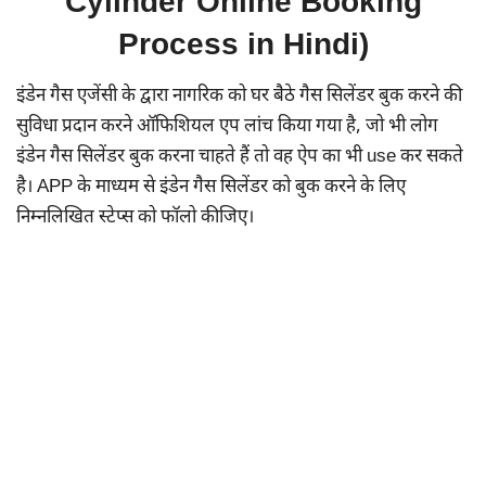
Cylinder Online Booking
Process in Hindi)
इंडेन गैस एजेंसी के द्वारा नागरिक को घर बैठे गैस सिलेंडर बुक करने की
सुविधा प्रदान करने ऑफिशियल एप लांच किया गया है, जो भी लोग
इंडेन गैस सिलेंडर बुक करना चाहते हैं तो वह ऐप का भी use कर सकते
है। APP के माध्यम से इंडेन गैस सिलेंडर को बुक करने के लिए
निम्नलिखित स्टेप्स को फॉलो कीजिए।