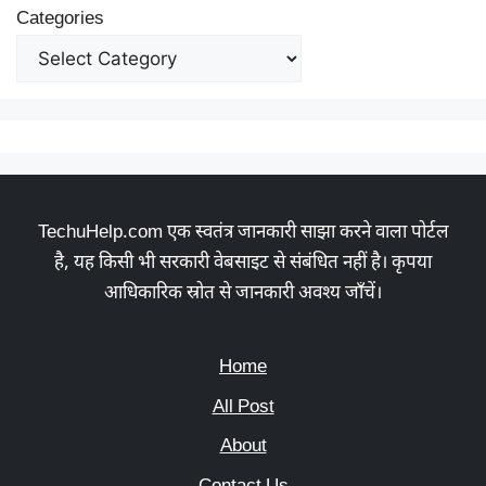
Categories
TechuHelp.com एक स्वतंत्र जानकारी साझा करने वाला पोर्टल
है, यह किसी भी सरकारी वेबसाइट से संबंधित नहीं है। कृपया
आधिकारिक स्रोत से जानकारी अवश्य जाँचें।
Home
All Post
About