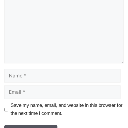
Comment
Name
Email
Save my name, email, and website in this browser for
the next time I comment.