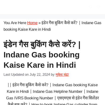
Skip
सरकारी योजना
Me
to
content
You Are Here
Home
»
इंडेन गैस बुकिंग कैसे करें? | Indane Gas
booking Kaise Kare in Hindi
इंडेन गैस बुकिंग कैसे करें? |
Indane Gas booking
Kaise Kare in Hindi
Last Updated on July 22, 2024
by
मुकेश चंद्रा
|| इंडेन गैस बुकिंग कैसे करे? | Indane Gas booking Kaise
Kare in Hindi | Indane Gas Helpline Number | Indane
Gas IVRS Booking Number | एसएमएस से इंडेन गैस सिलेंडर