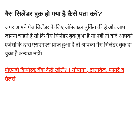
गैस सिलेंडर बुक हो गया है कैसे पता करें?
अगर आपने गैस सिलेंडर के लिए ऑनलाइन बुकिंग की है और आप
जानना चाहते हैं तो कि गैस सिलेंडर बुक हुआ है या नहीं तो यदि आपको
एजेंसी के द्वारा एसएमएस प्राप्त हुआ है तो आपका गैस सिलेंडर बुक हो
चुका है अन्यथा नहीं।
पीएनबी कियोस्क बैंक कैसे खोलें? | योग्यता , दस्तावेज, फायदे व
सैलरी