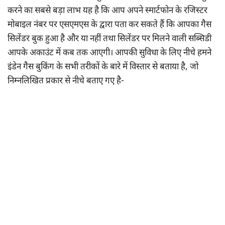
करने का सबसे बड़ा लाभ यह है कि आप अपने स्मार्टफोन के रजिस्टर
मोबाइल नंबर पर एसएमएस के द्वारा पता कर सकते हैं कि आपका गैस
सिलेंडर बुक हुआ है और या नहीं तथा सिलेंडर पर मिलने वाली सब्सिडी
आपके अकाउंट में कब तक आएगी। आपकी सुविधा के लिए नीचे हमने
इंडेन गैस बुकिंग के सभी तरीकों के बारे में विस्तार से बताया है, जो
निम्नलिखित प्रकार से नीचे बताए गए है-