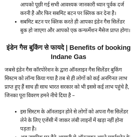
आपको पूछी गई सभी आवश्यक जानकारी ध्यान पूर्वक दर्ज
करनी है और फिर सबमिट बटन पर क्लिक कर देना है।
सबमिट बटन पर क्लिक करते ही आपका इंडेन गैस सिलेंडर
बुक हो जाएगा और आपको एक कन्फर्मेशन मैसेज प्राप्त होगा।
इंडेन गैस बुकिंग से फायदे | Benefits of booking
Indane Gas
जबसे इंडेन गैस कॉरपोरेशन के द्वारा ऑनलाइन गैस सिलेंडर बुकिंग
सिस्टम को लॉन्च किया गया है तब से ही लोगों को कई अनगिनत लाभ
प्राप्त हुए हैं साथ ही साथ भारत सरकार को भी इससे कई लाभ पहुंचे है,
जिनका पूरा विवरण हमने नीचे दिया है –
इस सिस्टम के ऑनलाइन होने से लोगों को अपना गैस सिलेंडर
लेने के लिए एजेंसी में जाकर लंबी लाइनों में खड़ा नहीं होना
पड़ता है।