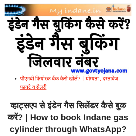
पीएनबी कियोस्क बैंक कैसे खोलें? | योग्यता , दस्तावेज,
फायदे व सैलरी
व्हाट्सएप से इंडेन गैस सिलेंडर कैसे बुक
करें? | How to book Indane gas
cylinder through WhatsApp?