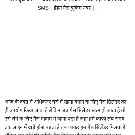
कैसे बुक करे? | How to book Indane Gas cylinder from
SMS | इंडेन गैस बुकिंग नंबर ||
आज के वक्त में अधिकतर घरों में खाना बनाने के लिए गैस सिलेंडर का
ही उपयोग किया जाता है लेकिन जब गैस सिलेंडर खत्म हो जाता है तो
उसे लेने के लिए गैस गोदाम में जाना पड़ा है जहां हमें काफी लंबे समय
तक लाइन में खड़े होना पड़ता है तब जाकर हम गैस सिलेंडर मिलता है