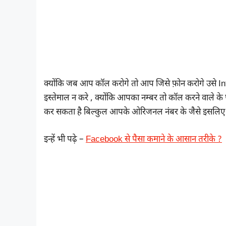
क्योंकि जब आप कॉल करोगे तो आप जिसे फ़ोन करोगे उसे
इस्तेमाल न करे , क्योंकि आपका नम्बर तो कॉल करने वाले
कर सकता है बिल्कुल आपके ओरिजनल नंबर के जैसे इसलिए ऐसी
इन्हें भी पढ़े –
Facebook से पैसा कमाने के आसान तरीके ?