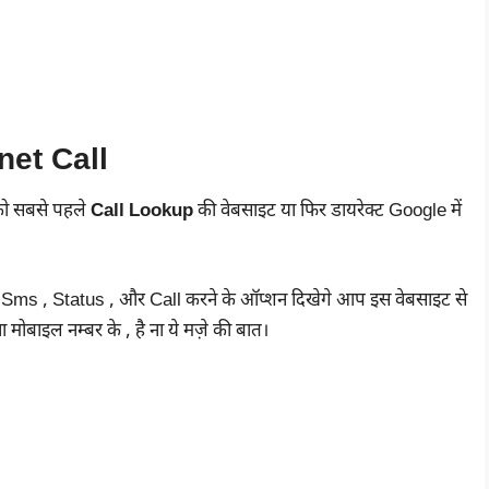
net Call
को सबसे पहले
Call Lookup
की वेबसाइट या फिर डायरेक्ट Google में
Sms , Status , और Call करने के ऑप्शन दिखेगे आप इस वेबसाइट से
मोबाइल नम्बर के , है ना ये मज़े की बात।