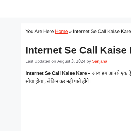
Skip
सरकारी योजना
to
content
You Are Here
Home
»
Internet Se Call Kaise Kare
Internet Se Call Kaise
Last Updated on August 3, 2024
by
Sanjana
Internet Se Call Kaise Kare –
आज हम आपसे एक ऐसी ट्
सोचा होगा , लेकिन कर नही पाते होंगे।