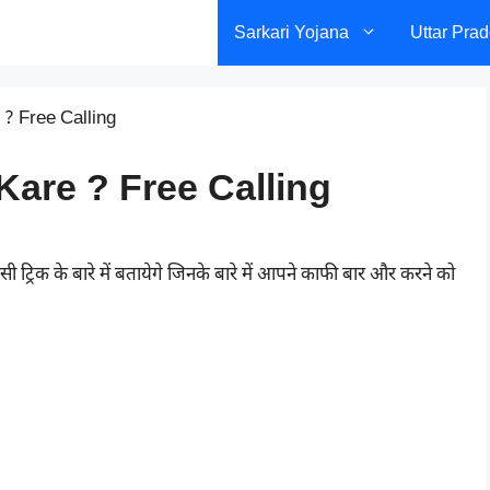
Sarkari Yojana
Uttar Pra
 ? Free Calling
 Kare ? Free Calling
रिक के बारे में बतायेगे जिनके बारे में आपने काफी बार और करने को