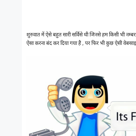
शुरुवात में ऐसे बहुत सारी सर्विसे थी जिनसे हम किसी भी न
ऐसा करना बंद कर दिया गया है , पर फिर भी कुछ ऐसी वेबसा