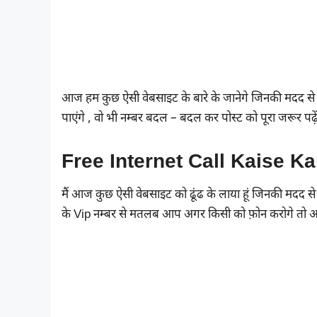
आज हम कुछ ऐसी वेबसाइट के बारे के जानेगे जिनकी मदद स
पाएंगे , वो भी नम्बर बदल – बदल कर पोस्ट को पूरा जरूर पढ़ें
Free Internet Call Kaise Ka
मैं आज कुछ ऐसी वेबसाइट को ढूंढ के लाया हूं जिनकी मदद 
के Vip नम्बर से मतलब आप अगर किसी को फ़ोन करोगे तो आ