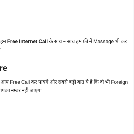
े हम
Free Internet Call
के साथ – साथ हम फ्री में Massage भी कर
 ।
re
से आप Free Call कर पायगे और सबसे बड़ी बात ये है कि वो भी Foreign
पका नम्बर नही जाएगा ।