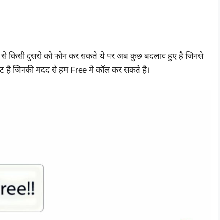
म्बर से किसी दुसरो को फोन कर सकते थे पर अब कुछ बदलाव हुए है जिनसे
इट है जिनकी मदद से हम Free मे कॉल कर सकते है।