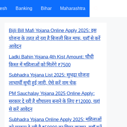
desh
Banking
Bihar
Maharashtra
Bijli Bill Mafi Yojana Online Apply 2025: इस
योजना के तहत हो रहा है बिजली बिल माफ, यहाँ से करें
आवेदन
Ladki Bahin Yojana 4th Kist Amount: चौथी
किस्त में महिलाओं को मिलेंगे ₹7500
Subhadra Yojana List 2025: सुभद्रा योजना
लाभार्थी सूची हुई जारी, ऐसे करें नाम चेक
PM Sauchalay Yojana 2025 Online Apply:
सरकार दे रही है शौचालय बनाने के लिए ₹12000, यहां
से करें आवेदन
Subhadra Yojana Online Apply 2025: महिलाओं