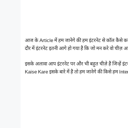
आज के Article में हम जानेगे की हम इंटरनेट से कॉल कैसे
दौर में इंटरनेट इतनी आगे हो गया है कि जो मन करे वो चीज़ 
इसके अलावा आप इंटरनेट पर और भी बहुत चीज़े है जिन्हें इं
Kaise Kare इसके बारे में है तो हम जानेगे की किसे हम I