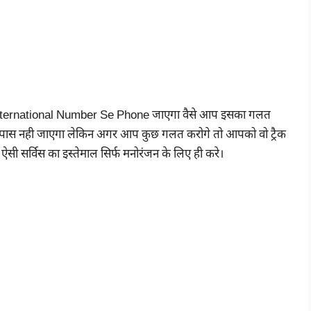
 International Number Se Phone जाएगा वैसे आप इसका गलत
 के पास नही जाएगा लेकिन अगर आप कुछ गलत करोगे तो आपको वो ट्रैक
 सर्विस का इस्तेमाल सिर्फ मनोरंजन के लिए ही करे।