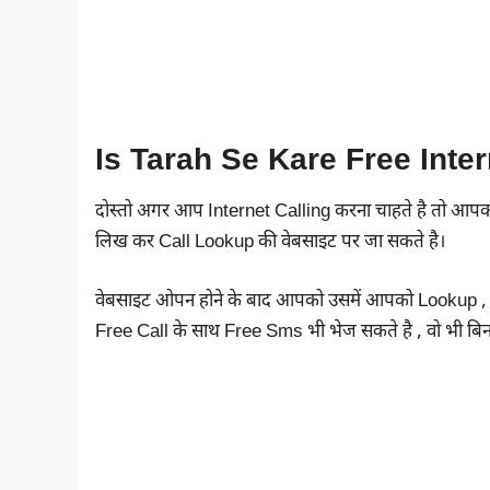
Is Tarah Se Kare Free Inter
दोस्तो अगर आप Internet Calling करना चाहते है तो आप
लिख कर Call Lookup की वेबसाइट पर जा सकते है।
वेबसाइट ओपन होने के बाद आपको उसमें आपको Lookup , 
Free Call के साथ Free Sms भी भेज सकते है , वो भी बिना 