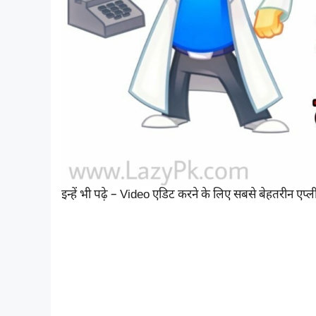
इन्हें भी पढ़े – Video एडिट करने के लिए सबसे बेहतरीन एप्