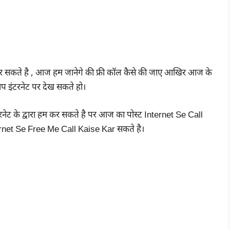
 कर सकते है , आज हम जानेगे की फ्री कॉल कैसे की जाए आखिर आज के
आप इंटरनेट पर देख सकते हो।
टरनेट के द्वारा हम कर सकते है पर आज का पोस्ट Internet Se Call
nternet Se Free Me Call Kaise Kar सकते है।