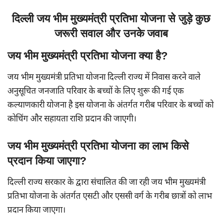
दिल्ली जय भीम मुख्यमंत्री प्रतिभा योजना से जुड़े कुछ
जरूरी सवाल और उनके जवाब
जय भीम मुख्यमंत्री प्रतिभा योजना क्या है?
जय भीम मुख्यमंत्री प्रतिभा योजना दिल्ली राज्य में निवास करने वाले
अनुसूचित जनजाति परिवार के बच्चों के लिए शुरू की गई एक
कल्याणकारी योजना है इस योजना के अंतर्गत गरीब परिवार के बच्चों को
कोचिंग और सहायता राशि प्रदान की जाएगी।
जय भीम मुख्यमंत्री प्रतिभा योजना का लाभ किसे
प्रदान किया जाएगा?
दिल्ली राज्य सरकार के द्वारा संचालित की जा रही जय भीम मुख्यमंत्री
प्रतिभा योजना के अंतर्गत एसटी और एससी वर्ग के गरीब छात्रों को लाभ
प्रदान किया जाएगा।