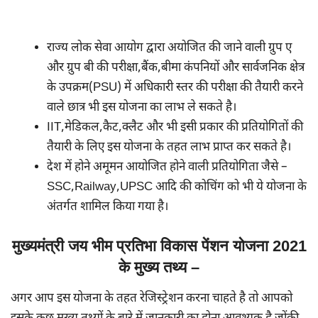
राज्य लोक सेवा आयोग द्वारा अयोजित की जाने वाली ग्रुप ए
और ग्रुप बी की परीक्षा,बैंक,बीमा कंपनियों और सार्वजनिक क्षेत्र
के उपक्रम(PSU) में अधिकारी स्तर की परीक्षा की तैयारी करने
वाले छात्र भी इस योजना का लाभ ले सकते है।
IIT,मेडिकल,कैट,क्लैट और भी इसी प्रकार की प्रतियोगितों की
तैयारी के लिए इस योजना के तहत लाभ प्राप्त कर सकते है।
देश में होने अमूमन आयोजित होने वाली प्रतियोगिता जैसे –
SSC,Railway,UPSC आदि की कोचिंग को भी ये योजना के
अंतर्गत शामिल किया गया है।
मुख्यमंत्री जय भीम प्रतिभा विकास पेंशन योजना 2021
के मुख्य तथ्य –
अगर आप इस योजना के तहत रेजिस्ट्रेशन करना चाहते है तो आपको