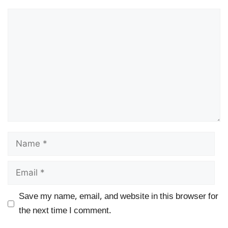
Comment
Name
Email
Save my name, email, and website in this browser for
the next time I comment.