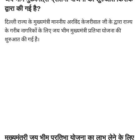
द्वारा की गई है?
दिल्ली राज्य के मुख्यमंत्री माननीय अरविंद केजरीवाल जी के द्वारा राज्य
के गरीब नागरिकों के लिए जय भीम मुख्यमंत्री प्रतिभा योजना की
शुरुआत की गई है।
मुख्यमंत्री जय भीम प्रतिभा योजना का लाभ लेने के लिए