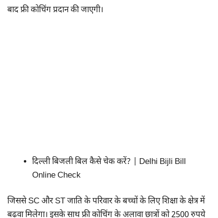
बाद फ्री कोचिंग प्रदान की जाएगी।
दिल्ली बिजली बिल कैसे चेक करें? | Delhi Bijli Bill
Online Check
जिससे SC और ST जाति के परिवार के बच्चों के लिए शिक्षा के क्षेत्र में
बढ़वा मिलेगा। इसके साथ फ्री कोचिंग के अलावा छात्रों को 2500 रुपये