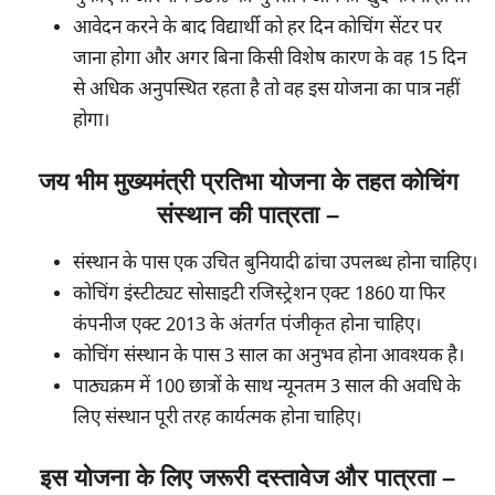
आवेदन करने के बाद विद्यार्थी को हर दिन कोचिंग सेंटर पर
जाना होगा और अगर बिना किसी विशेष कारण के वह 15 दिन
से अधिक अनुपस्थित रहता है तो वह इस योजना का पात्र नहीं
होगा।
जय भीम मुख्यमंत्री प्रतिभा योजना के तहत कोचिंग
संस्थान की पात्रता –
संस्थान के पास एक उचित बुनियादी ढांचा उपलब्ध होना चाहिए।
कोचिंग इंस्टीट्यट सोसाइटी रजिस्ट्रेशन एक्ट 1860 या फिर
कंपनीज एक्ट 2013 के अंतर्गत पंजीकृत होना चाहिए।
कोचिंग संस्थान के पास 3 साल का अनुभव होना आवश्यक है।
पाठ्यक्रम में 100 छात्रों के साथ न्यूनतम 3 साल की अवधि के
लिए संस्थान पूरी तरह कार्यत्मक होना चाहिए।
इस योजना के लिए जरूरी दस्तावेज और पात्रता –