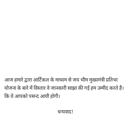
आज हमारे द्वारा आर्टिकल के माध्यम से जय भीम मुख्यमंत्री प्रतिभा
योजना के बारे में विस्तार वे जानकारी साझा की गई हम उम्मीद करते है।
कि ये आपको पसन्द आयी होगी।
धन्यवाद!