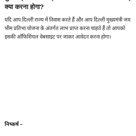
क्या करना होगा?
यदि आप दिल्ली राज्य में निवास करते हैं और आप दिल्ली मुख्यमंत्री जय
भीम प्रतिभा योजना के अंतर्गत लाभ प्राप्त करना चाहते हैं तो आपको
इसकी ऑफिशियल वेबसाइट पर जाकर आवेदन करना होगा।
निष्कर्ष –