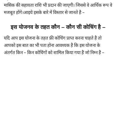
मासिक की सहायता राशि भी प्रदान की जाएगी। जिससे वे आर्थिक रूप वे
मजबूत होंगे।आइये इसके बारे में विस्तार से जानते है –
इस योजनव के तहत कौन – कौन सी कोचिंग है –
यदि आप इस योजना के तहत फ्री कोचिंग प्राप्त करना चाहते है तो
आपको इस बात का भी पता होना आवश्यक है कि इस योजना के
अंतर्गत किन – किन कोचिंगों को शामिल किया गया है जो निम्न है –