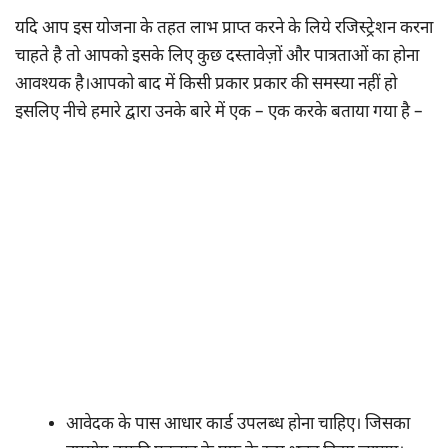
यदि आप इस योजना के तहत लाभ प्राप्त करने के लिये रजिस्ट्रेशन करना
चाहते है तो आपको इसके लिए कुछ दस्तावेज़ों और पात्रताओं का होना
आवश्यक है।आपको बाद में किसी प्रकार प्रकार की समस्या नहीं हो
इसलिए नीचे हमारे द्वारा उनके बारे में एक – एक करके बताया गया है –
आवेदक के पास आधार कार्ड उपलब्ध होना चाहिए। जिसका