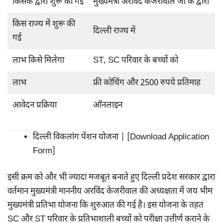
किसके द्वारा शुरू की गई
मुख्यमंत्री अरविंद केजरीवाल जी के द्वारा
किस राज्य में शुरू की
दिल्ली राज्य में
गई
लाभ किसे मिलेगा
ST, SC परिवार के बच्चों को
लाभ
फ्री कोचिंग और 2500 रुपये प्रतिमाह
आवेदन प्रक्रिया
ऑनलाइन
दिल्ली विकलांग पेंशन योजना | [Download Application
Form]
इसी क्रम को और भी ज्यादा मजबूत बनाते हुए दिल्ली प्रदेश सरकार द्वारा
वर्तमान मुख्यमंत्री माननीय अरविंद केजरीवाल की अध्यक्षता में जय भीम
मुख्यमंत्री प्रतिभा योजना कि शुरुआत की गई है। इस योजना के तहत
SC और ST परिवार के प्रतिभाशाली बच्चों को परीक्षा उत्तीर्ण कराने के