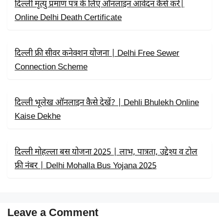
R
दिल्ली मृत्यु प्रमाण पत्र के लिए ऑनलाइन आवेदन कैसे करें|
)
Online Delhi Death Certificate
दिल्ली फ्री सीवर कनेक्शन योजना | Delhi Free Sewer
Connection Scheme
दिल्ली भूलेख ऑनलाइन कैसे देखें? | Dehli Bhulekh Online
Kaise Dekhe
दिल्ली मोहल्ला बस योजना 2025 | लाभ, पात्रता, उद्देश्य व टोल
फ्री नंबर | Delhi Mohalla Bus Yojana 2025
Leave a Comment