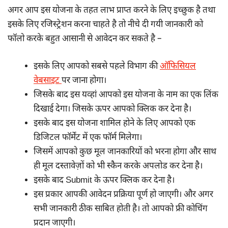
अगर आप इस योजना के तहत लाभ प्राप्त करने के लिए इच्छुक है तथा
इसके लिए रजिस्ट्रेशन करना चाहते है तो नीचे दी गयी जानकारी को
फॉलो करके बहुत आसानी से आवेदन कर सकते है –
इसके लिए आपको सबसे पहले विभाग की
ऑफिसियल
वेबसाइट
पर जाना होगा।
जिसके बाद इस यव्हां आपको इस योजना के नाम का एक लिंक
दिखाई देगा। जिसके ऊपर आपको क्लिक कर देना है।
इसके बाद इस योजना शामिल होने के लिए आपको एक
डिजिटल फॉर्मेंट में एक फॉर्म मिलेगा।
जिसमें आपको कुछ मूल जानकारियों को भरना होगा और साथ
ही मूल दस्तावेज़ों को भी स्कैन करके अपलोड कर देना है।
इसके बाद Submit के ऊपर क्लिक कर देना है।
इस प्रकार आपकी आवेदन प्रक्रिया पूर्ण हो जाएगी। और अगर
सभी जानकारी ठीक साबित होती है। तो आपको फ्री कोचिंग
प्रदान जाएगी।