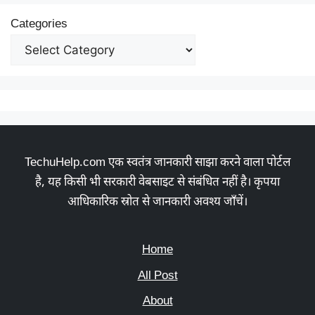
Categories
TechuHelp.com एक स्वतंत्र जानकारी साझा करने वाला पोर्टल
है, यह किसी भी सरकारी वेबसाइट से संबंधित नहीं है। कृपया
आधिकारिक स्रोत से जानकारी अवश्य जाँचें।
Home
All Post
About