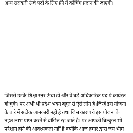
अन्य सराकरी ऊंचे पदों के लिए फ्री में कोचिंग प्रदान की जाएगी।
जिससे उनके शिक्षा स्तर ऊंचा हो और वे बड़े अधिकारिक पद पे कार्यरत
हो चुके। पर अभी भी प्रदेश भवन बहुत से ऐसे लोग है।जिन्हें इस योजना
के बारे में सटीक जानकारी नहीं है तथा जिस कारण वे इस योजना के
तहत लाभ प्राप्त करने से बांछित रह जाते है। पर आपको बिल्कुल भी
परेशान होने की आवश्यकता नहीं है,क्योंकि आज हमारे द्वारा जय भीम