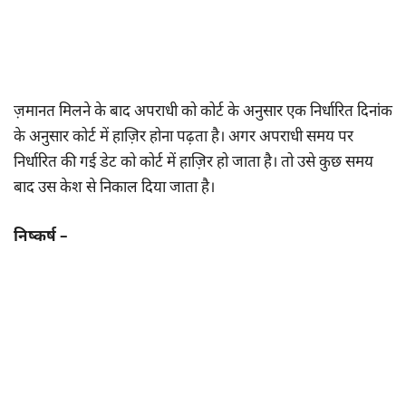
ज़मानत मिलने के बाद अपराधी को कोर्ट के अनुसार एक निर्धारित दिनांक
के अनुसार कोर्ट में हाज़िर होना पढ़ता है। अगर अपराधी समय पर
निर्धारित की गई डेट को कोर्ट में हाज़िर हो जाता है। तो उसे कुछ समय
बाद उस केश से निकाल दिया जाता है।
निष्कर्ष –