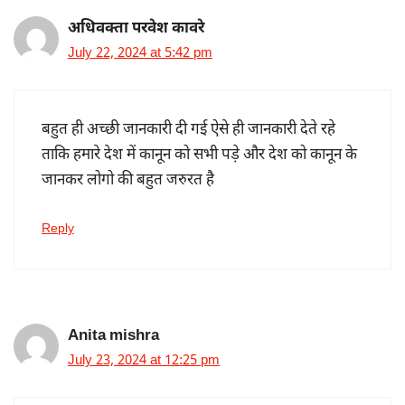
अधिवक्ता परवेश कावरे
July 22, 2024 at 5:42 pm
बहुत ही अच्छी जानकारी दी गई ऐसे ही जानकारी देते रहे
ताकि हमारे देश में कानून को सभी पड़े और देश को कानून के
जानकर लोगो की बहुत जरुरत है
Reply
Anita mishra
July 23, 2024 at 12:25 pm