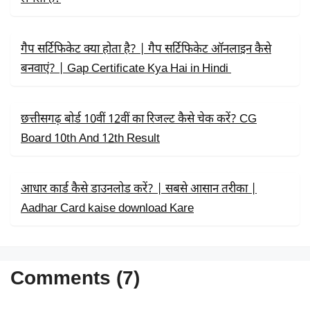
गैप सर्टिफिकेट क्या होता है? | गैप सर्टिफिकेट ऑनलाइन कैसे
बनवाएं? | Gap Certificate Kya Hai in Hindi
छत्तीसगढ़ बोर्ड 10वीं 12वीं का रिजल्ट कैसे चेक करें? CG
Board 10th And 12th Result
आधार कार्ड कैसे डाउनलोड करें? | सबसे आसान तरीका |
Aadhar Card kaise download Kare
Comments (7)