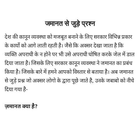
जमानत से जुड़े प्रश्न
देश की कानून व्यवस्था को मजबूत बनाने के लिए सरकार विभिन्न प्रकार
के कार्यो को आगे लाती रहती है। जैसे कि अक्सर देखा जाता है कि
व्यक्ति अपराधी के न होने पर भी उसे अपराधी घोषित करके जेल में डाल
दिया जाता है। जिसके लिए सरकार कानून व्यवस्था ने जमानत का प्रबंध
किया है। जिसके बारे में हमने आपको विस्तार से बताया है। अब जमानत
से जुड़े प्रश्न जो अक्सर लोगो के द्वारा पूछे जाते है, उनके जबाबो को नीचे
दिया गया है-
ज़मानत क्या है?