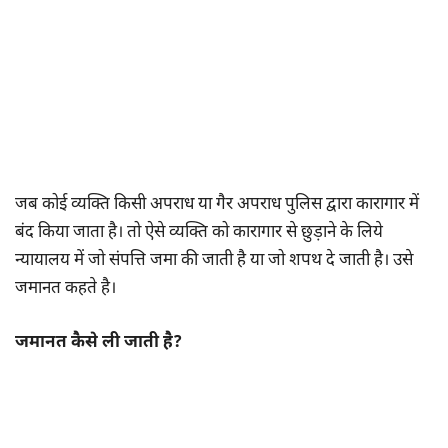
जब कोई व्यक्ति किसी अपराध या गैर अपराध पुलिस द्वारा कारागार में
बंद किया जाता है। तो ऐसे व्यक्ति को कारागार से छुड़ाने के लिये
न्यायालय में जो संपत्ति जमा की जाती है या जो शपथ दे जाती है। उसे
जमानत कहते है।
जमानत कैसे ली जाती है?