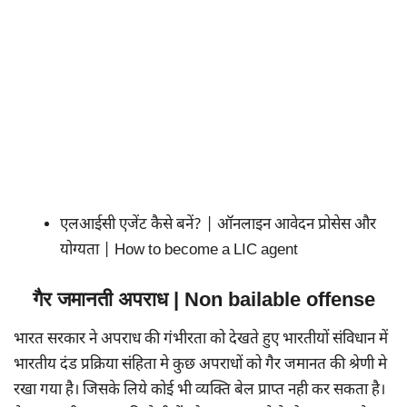
एलआईसी एजेंट कैसे बनें? | ऑनलाइन आवेदन प्रोसेस और
योग्यता | How to become a LIC agent
गैर जमानती अपराध | Non bailable offense
भारत सरकार ने अपराध की गंभीरता को देखते हुए भारतीयों संविधान में
भारतीय दंड प्रक्रिया संहिता मे कुछ अपराधों को गैर जमानत की श्रेणी मे
रखा गया है। जिसके लिये कोई भी व्यक्ति बेल प्राप्त नही कर सकता है।