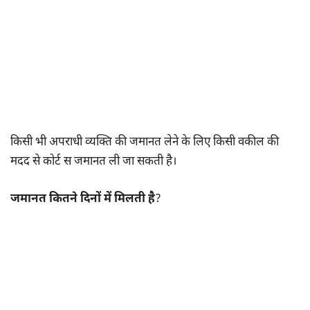
किसी भी अपराधी व्यक्ति की जमानत लेने के लिए किसी वकील की
मदद से कोर्ट स जमानत ली जा सकती है।
जमानत कितने दिनों में मिलती है
?