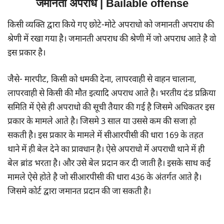
जमानती अपराध | Bailable offense
किसी व्यक्ति द्वारा किये गए छोटे-मोटे अपराधो को जमानती अपराध की
श्रेणी में रखा गया है। जमानती अपराध की श्रेणी में जो अपराध आते है वो
इस प्रकार है।
जैसे- मारपीट, किसी को धमकी देना, लापरवाही से वाहन चालाना,
लापरवाही से किसी की मौत इत्यादि अपराध आते है। भरतीय दंड प्रक्रिया
समिति में ऐसे ही अपराधो की सूची तैयार की गई है जिसमे अधिकतर इस
प्रकार के मामले आते है। जिसमे 3 साल या उससे कम की सजा हो
सकती है। इस प्रकार के मामले में सीआरपीसी की धारा 169 के तहत
थाने में ही बेल देने का प्रावधान है। ऐसे अपराधो में अपराधी थाने में ही
बेल ब्रांड भरता है। और उसे बेल प्रदान कर दी जाती है। इसके साथ कई
मामले ऐसे होते है जो सीआरपीसी की धारा 436 के अंतर्गत आते है।
जिसमे कोर्ट द्वारा जमानत प्रदान की जा सकती है।