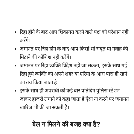
रिहा होने के बाद आप शिकायत करने वाले पक्ष को परेशान नही
करेंगे।
जमानत पर रिहा होने के बाद आप किसी भी सबूत या गवाह की
मिटाने की कोशिश नही करेंगे।
जमानत पर रिहा व्यक्ति विदेश नही जा सकता, इसके साथ गई
रिहा हुये व्यक्ति को अपने शहर या एरिया के आस पास ही रहने
का तय किया जाता है।
इसके साथ ही अपराधी को कई बार प्रतिदिन पुलिस स्टेशन
जाकर हाजरी लगाने को कहा जाता है ऐसा ना करने पर जमानत
खारिज भी की जा सकती है।
बेल न मिलने की बजह क्या है?