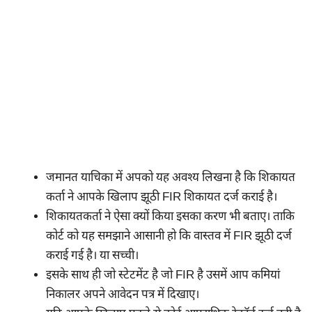
जमानत याचिका में अपको यह अवश्य लिखना है कि शिकायत
कर्ता ने आपके खिलाप झूठी FIR शिकायत दर्ज कराई है।
शिकायतकर्ता ने ऐसा क्यों किया इसका करण भी बताए। ताकि
कोर्ट को यह समझाने आसानी हो कि वास्तव में FIR झूठी दर्ज
कराई गई है। या सच्ची।
इसके साथ ही जो स्टेटमेंट है जो FIR है उसमें आप कमियां
निकालर अपने आवेदन पत्र में दिखाए।