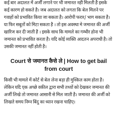
कई बार अदालत में अर्जी लगाने पर भी जमानत नही मिलती है इसके
कई कारण हो सकते है। जब अदालत को लगता कि बेल मिलने पर
गवाहों को प्रभावित किया जा सकता है। आरोपी फरार/ भाग सकता है।
या फिर सबूतों को मिटा सकता है । तो इस अवस्था मे जमानत की अर्जी
खारिज कर दी जाती है । इसके साथ कि मामले का गम्भीर होना भी
जमानत को प्रभावित करता है। यदि कोई व्यक्ति आदतन अपराधी है। तो
उसकी जमानत नहीं होती है।
Court से जमानत कैसे ले | How to get bail
from court
किसी भी मामले में कोर्ट से बेल लेना बड़ा ही मुश्किल काम होता है।
लेकिन यदि एक अच्छे वकील द्वारा सभी तथ्यों को देखकर जमानत की
अर्जी लिखे तो जमानत आसानी से मिल जाती है। जमानत की अर्जी को
लिखते समय निम्न बिंदु का ध्यान रखना चाहिए।