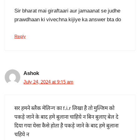
Sir bharat mai giraftaari aur jamaanat se judhe
prawdhaan ki vivechna kijiye ka answer bta do
Reply
Ashok
July 24, 2024 at 9:15 am
सर हमने ब्लैक मेलिन्ग का f.i.r लिखा है तो मुल्जिम को
पकड़े जाने के बाद हमे बुलाना चाहिये न बिन बुलाए बेल दे
दिया गया येसा कैसे होता है पकड़े जाने के बाद हमे बुलाना
चहिये न