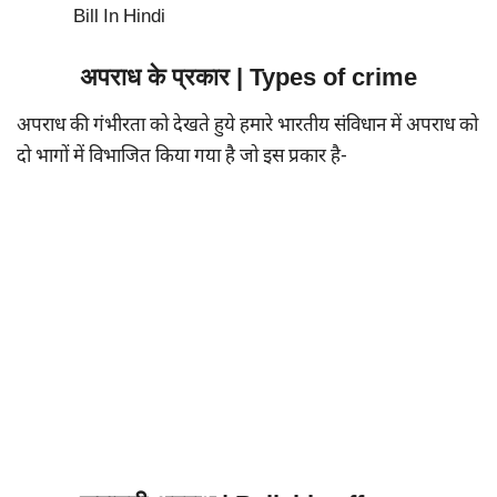
Bill In Hindi
अपराध के प्रकार | Types of crime
अपराध की गंभीरता को देखते हुये हमारे भारतीय संविधान में अपराध को
दो भागों में विभाजित किया गया है जो इस प्रकार है-