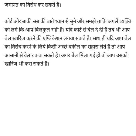
जमानत का विरोध कर सकते है।
कोर्ट और बाकी सब की बाते ध्यान से सुने और समझे ताकि अगले व्यक्ति
को लगे कि आप बिलकुल सही है। यदि कोर्ट से बेल दे दी है तब भी आप
बेल खारिज करने की एप्लिकेशन लगवा सकते है। साथ ही यदि आप बेल
का विरोध करने के लिये किसी अच्छे वकील का सहारा लेते है तो आप
आसानी से वेल रुकवा सकते है। अगर बेल मिला गई हो तो आप उसको
खारिज भी करा सकते है।