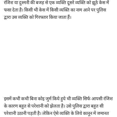
रंजिश या दुश्मनी की बजह से एक व्यक्ति दूसरे व्यक्ति को झूठे केस में
फसा देता है। किसी भी केस में किसी व्यक्ति का नाम आने पर पुलिस
द्वारा उस व्यक्ति को गिरफ्तार किया जाता हैं।
इसमें कभी कभी बिना कोइ जुर्म किये हुये भी व्यक्ति सिर्फ आपसी रंजिश
के कारण बहुत से परेशानी को झेलता है। उसे पुलिस द्वारा बहुत सी
परेशानी उठानी पड़ती है। लेकिन ऐसे व्यक्ति के लिये कानून में जमानत