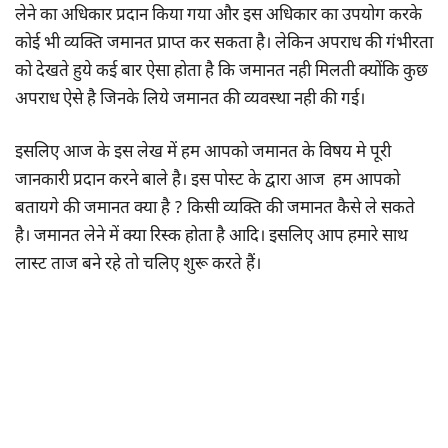
लेने का अधिकार प्रदान किया गया और इस अधिकार का उपयोग करके
कोई भी व्यक्ति जमानत प्राप्त कर सकता है। लेकिन अपराध की गंभीरता
को देखते हुये कई बार ऐसा होता है कि जमानत नही मिलती क्योंकि कुछ
अपराध ऐसे है जिनके लिये जमानत की व्यवस्था नही की गई।
इसलिए आज के इस लेख में हम आपको जमानत के विषय मे पूरी
जानकारी प्रदान करने बाले है। इस पोस्ट के द्वारा आज हम आपको
बतायगे की जमानत क्या है ? किसी व्यक्ति की जमानत कैसे ले सकते
है। जमानत लेने में क्या रिस्क होता है आदि। इसलिए आप हमारे साथ
लास्ट ताज बने रहे तो चलिए शुरू करते हैं।