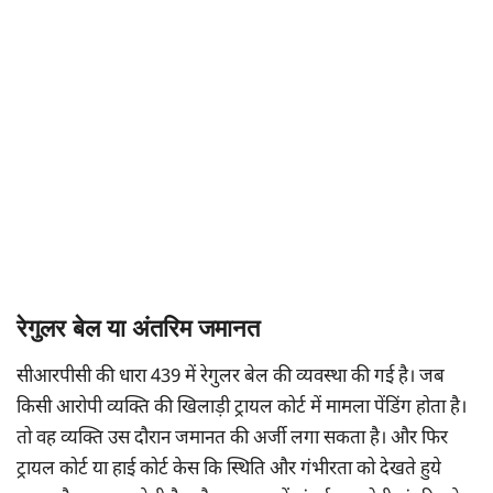
रेगुलर बेल या अंतरिम जमानत
सीआरपीसी की धारा 439 में रेगुलर बेल की व्यवस्था की गई है। जब
किसी आरोपी व्यक्ति की खिलाड़ी ट्रायल कोर्ट में मामला पेंडिंग होता है।
तो वह व्यक्ति उस दौरान जमानत की अर्जी लगा सकता है। और फिर
ट्रायल कोर्ट या हाई कोर्ट केस कि स्थिति और गंभीरता को देखते हुये