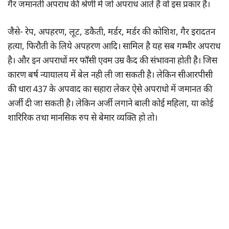
गैर जमानती अपराध की श्रेणी में जो अपराध आते है वो इस प्रकार है।
जैसे- रेप, अपहरण, लूट, डकैती, मर्डर, मर्डर की कोशिश, गैर इरादतन
हत्या, फिरौती के लिये अपहरण आदि। सामिल है यह सब गम्भीर अपराध
है। और इन अपराधों मर फाँसी एवम उम्र कैद की संभावना होती है। जिस
कारण बर्ष न्यायालय में बेल नही ली जा सकती है। लेकिन सीआरपीसी
की धारा 437 के अपवाद का सहारा लेकर ऐसे अपराधो में जमानत की
अर्जी दी जा सकती है। लेकिन अर्जी लगाने बाली कोई महिला, या कोई
शारिरिक तथा मानसिक रुप से बेमार व्यक्ति हो तो।