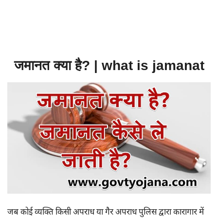
जमानत क्या है? | what is jamanat
जब कोई व्यक्ति किसी अपराध या गैर अपराध पुलिस द्वारा कारागार में