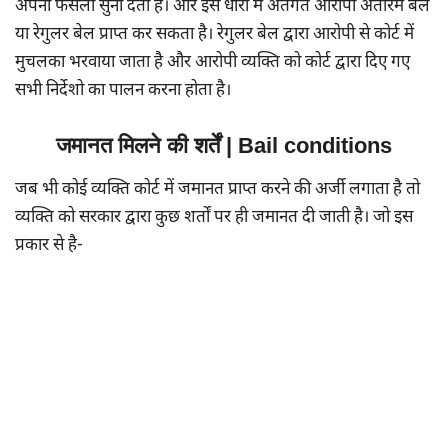
अपना फैसला सुना देती है। और इस धारा में अंतर्गत आरोपी अंतरिम बेल
या रेगुलर बेल प्राप्त कर सकता है। रेगुलर बेल द्वारा आरोपी से कोर्ट में
मुचलका भरवाया जाता है और आरोपी व्यक्ति को कोर्ट द्वारा दिए गए
सभी निर्देशो का पालन करना होता है।
जमानत मिलने की शर्तें | Bail conditions
जब भी कोई व्यक्ति कोर्ट में जमानत प्राप्त करने की अर्जी लगाता है तो
व्यक्ति को सरकार द्वारा कुछ शर्तों पर ही जमानत दी जाती है। जो इस
प्रकार से है-