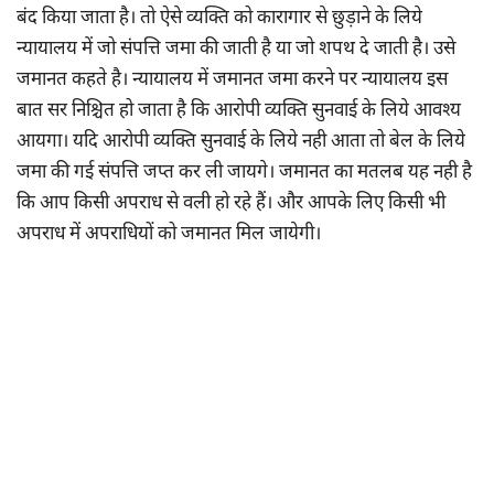
बंद किया जाता है। तो ऐसे व्यक्ति को कारागार से छुड़ाने के लिये
न्यायालय में जो संपत्ति जमा की जाती है या जो शपथ दे जाती है। उसे
जमानत कहते है। न्यायालय में जमानत जमा करने पर न्यायालय इस
बात सर निश्चित हो जाता है कि आरोपी व्यक्ति सुनवाई के लिये आवश्य
आयगा। यदि आरोपी व्यक्ति सुनवाई के लिये नही आता तो बेल के लिये
जमा की गई संपत्ति जप्त कर ली जायगे। जमानत का मतलब यह नही है
कि आप किसी अपराध से वली हो रहे हैं। और आपके लिए किसी भी
अपराध में अपराधियों को जमानत मिल जायेगी।