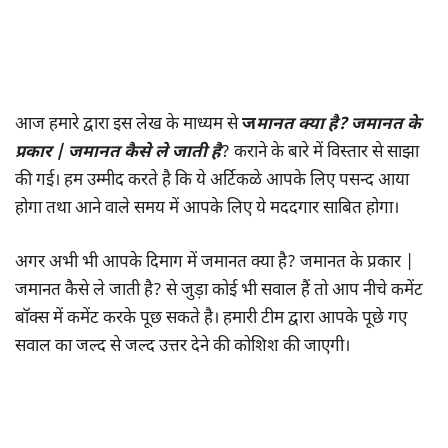
आज हमारे द्वारा इस लेख के माध्यम से
ज
मानत क्या है? जमानत के
प्रकार | जमानत कैसे ले जाती है
? कराने के बारे में विस्तार से साझा
की गई। हम उम्मीद करते है कि ये अर्टिकळे आपके लिए पसन्द आया
होगा तथा आने वाले समय में आपके लिए ये मददगार साबित होगा।
अगर अभी भी आपके दिमाग में जमानत क्या है? जमानत के प्रकार |
जमानत कैसे ले जाती है? से जुड़ा कोई भी सवाल हैं तो आप नीचे कमेंट
बॉक्स में कमेंट करके पूछ सकते है। हमारी टीम द्वारा आपके पूछे गए
सवाल का जल्द से जल्द उत्तर देने की कोशिश की जाएगी।