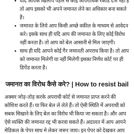
यदि आपके खिलाप पहले से कोई आपराधिक रेकॉर्ड दर्ज नही है
तो आप इसको भी अपने जमानत लेने का अधिकार बना सकते
है।
जमानत के लिये आप किसी अच्छे वकील के माध्यम से आवेदन
करे। इसके साथ ही यदि आप की जमानत के लिए कोई विरोध
नहीं करता है। तो आप को बेल आसानी से मिल जाएगी।
साथ ही यदि आपने कोई गैर जमानती अपराध किया है। तो आप
को जमानत मिलेगी या नहीं मिलेगी इसका निर्णय कोर्ट पर ही
डिपेंड करता है।
जमानत का विरोध कैसे करे? | How to resist bail
अक्सर जोड़-तोड़ करके अपराधी कोर्ट से जमानत प्राप्त करने की
कोशिश करते हैं। या फिर बेल ले लेते हैं। तो ऐसी स्थिति में अपराधी को
सबक सिखाने के लिए बेल का विरोध भी किया जा सकता है। और आप
ऐसे व्यक्ति की जमानत रद्द भी करवा सकते हैं। अदालत में आप आपने
मेडिकल के पेपर साथ मे लेकर जरूर जाय। इन पेपर को देखकर आप