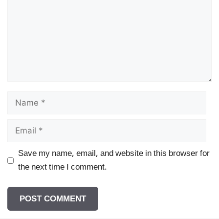
Name
Email
Save my name, email, and website in this browser for
the next time I comment.