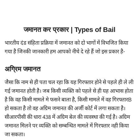
जमानत कर प्रकार | Types of Bail
भारतीय दंड संहिता प्रक्रिया में जमानत को दो भागों में विभजित किया
गया है जिनकी जानकारी हम आपको नीचे दे रहे हैं जो इस प्रकार है-
अग्रिम जमानत
जैसा कि नाम से ही पता चल रहा कि यह गिरफ्तार होने से पहले ही ले ली
गई जमानत होती है। जब किसी व्यक्ति को पहले से ही यह आभास होता
है कि वह किसी मामले मे फसने बाला है, किसी मामले में वह गिरफ्तारB
हो सकता है तो वह अग्रिम जमानत की अर्जी कोर्ट में लगा सकता है।
सीआरपीसी की धारा 438 में अग्रिम बेल की व्यवस्था की गई है। अग्रिम
जमानत मिलने पर व्यक्ति को सम्बन्धित मामले में गिरफ्तार नही किया
जा सकता।