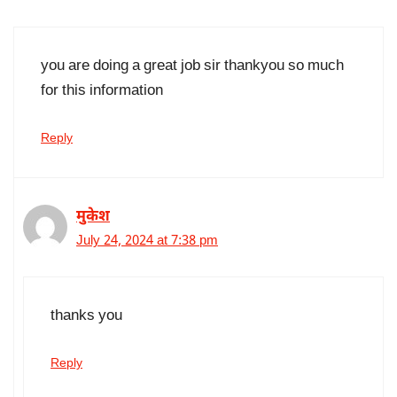
you are doing a great job sir thankyou so much
for this information
Reply
मुकेश
July 24, 2024 at 7:38 pm
thanks you
Reply