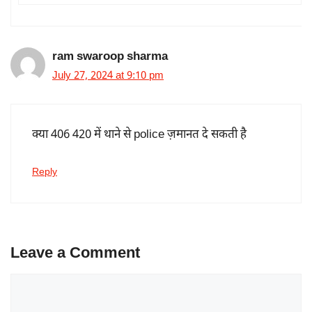
ram swaroop sharma
July 27, 2024 at 9:10 pm
क्या 406 420 में थाने से police ज़मानत दे सकती है
Reply
Leave a Comment
Comment