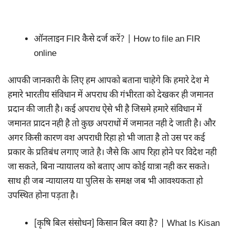
ऑनलाइन FIR कैसे दर्ज करें? | How to file an FIR
online
आपकी जानकारी के लिए हम आपको बताना चाहेगे कि हमारे देश मे
हमारे भारतीय संविधान में अपराध की गंभीरता को देखकर ही जमानत
प्रदान की जाती है। कई अपराध ऐसे भी है जिसमे हमारे संविधान में
जमानत प्रादन नही है तो कुछ अपराधों में जमानत नही दे जाती है। और
अगर किसी कारण वश अपराधी रिहा हो भी जाता है तो उस पर कई
प्रकार के प्रतिबंध लगाए जाते है। जैसे कि आप रिहा होने पर विदेश नही
जा सकते, बिना न्यायालय को बताए आप कोई यात्रा नही कर सकते।
साथ ही जब न्यायालय या पुलिस के समक्ष जब भी आवश्यकता हो
उपस्थित होना पड़ता है।
[कृषि बिल संसोधन] किसान बिल क्या है? | What Is Kisan