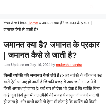
Skip
सरकारी योजना
Me
to
content
You Are Here
Home
»
जमानत क्या है? जमानत के प्रकार |
जमानत कैसे ले जाती है?
जमानत क्या है? जमानत के प्रकार
| जमानत कैसे ले जाती है?
Last Updated on July 16, 2024
by
mukesh chandra
किसी व्यक्ति की जमानत कैसे लेते है?:-
हर व्यक्ति के जीवन मे कई
सारी ऐसी घटनाएं हो जाती है जिसकी बजह से आप जाने अनजाने में
किसी अपराध हो जाता है। कई बार तो ऐसा भी होता है कि व्यक्ति बिना
कोई जुर्म किये हुये भी गलतफैमि की बजह से कानून जी नजरो में दोषी
हो जाता है। और कभी कभी तो ऐसा भी होता है कि व्यक्ति को किसी