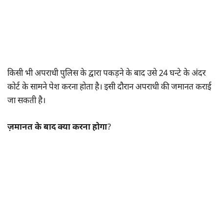
किसी भी अपराधी पुलिस के द्वारा पकड़ने के बाद उसे 24 घन्टे के अंदर
कोर्ट के सामने पेश करना होता है। इसी दौरान अपराधी की जमानत कराई
जा सकती है।
ज़मानत के बाद क्या करना होगा
?