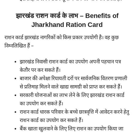
झारखंड राशन कार्ड के लाभ – Benefits of
Jharkhand Ration Card
राशन कार्ड झारखंड नागरिकों को किस प्रकार उपयोगी है। वह कुछ
निम्नलिखित हैं –
झारखंड निवासी राशन कार्ड का उपयोग अपनी पहचान पत्र
केतौर पर कर सकते हैं।
बाजार की अपेक्षा रियायती दरों पर सार्वजनिक वितरण प्रणाली
से प्रतिमाह मिलने वाले खाद्य सामग्री को प्राप्त कर सकते हैं।
सरकारी योजनाओं का लाभ लेने के लिए झारखंड राशन कार्ड
का उपयोग कर सकते हैं।
राशन कार्ड धारक परिवार के बच्चे छात्रवृत्ति में आवेदन करने हेतु
राशन कार्ड का उपयोग कर सकते हैं।
बैंक खाता खुलवाने के लिए लिए राशन का उपयोग किया जा