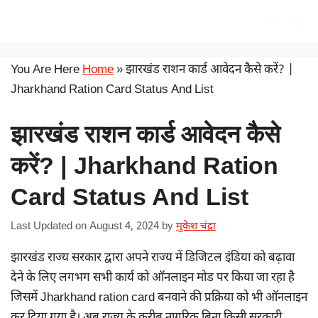
Skip
सरकारी योजना
Me
to
content
You Are Here
Home
»
झारखंड राशन कार्ड आवेदन कैसे करें? |
Jharkhand Ration Card Status And List
झारखंड राशन कार्ड आवेदन कैसे
करें? | Jharkhand Ration
Card Status And List
Last Updated on August 4, 2024
by
मुकेश चंद्रा
झारखंड राज्य सरकार द्वारा अपने राज्य में डिजिटल इंडिया को बढ़ावा
देने के लिए लगभग सभी कार्य को ऑनलाइन मोड पर किया जा रहा है
जिसमें Jharkhand ration card बनवाने की प्रक्रिया को भी ऑनलाइन