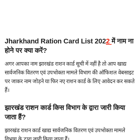
Jharkhand Ration Card List 202
2
में नाम ना
होने पर क्या करें?
अगर आपका नाम झारखंड राशन कार्ड सूची में नहीं है तो आप खाद्य
सार्वजनिक वितरण एवं उपभोक्ता मामले विभाग की ऑफिशल वेबसाइट
पर जाकर नाम जोड़ने या फिर नए राशन कार्ड के लिए आवेदन कर सकते
हैं।
झारखंड राशन कार्ड किस विभाग के द्वारा जारी किया
जाता हैं?
झारखंड राशन कार्ड खाद्य सार्वजनिक वितरण एवं उपभोक्ता मामले
विभाग के द्वारा जारी किया जाता हैं।