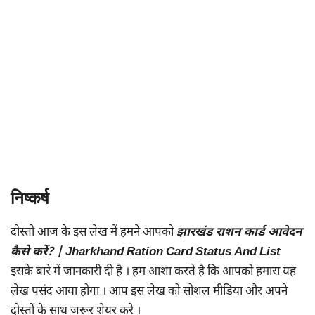
निष्कर्ष
दोस्तो आज के इस लेख में हमने आपको
झारखंड राशन कार्ड आवेदन
कैसे करें? | Jharkhand Ration Card Status And List
इसके बारे में जानकारी दी है । हम आशा करते है कि आपको हमारा यह
लेख पसंद आया होगा । आप इस लेख को सोशल मीडिया और अपने
दोस्तों के साथ जरूर शेयर करे ।