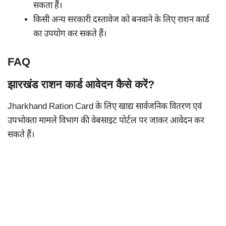
सकता हैं।
किसी अन्य सरकारी दस्तावेज को बनवाने के लिए राशन कार्ड
का उपयोग कर सकते हैं।
FAQ
झारखंड राशन कार्ड आवेदन कैसे करें?
Jharkhand Ration Card के लिए खाद्य सार्वजनिक वितरण एवं
उपभोक्ता मामले विभाग की वेबसाइट पोर्टल पर जाकर आवेदन कर
सकते हैं।