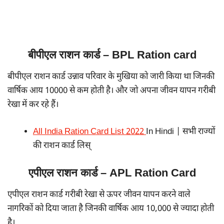
बीपीएल राशन कार्ड – BPL Ration card
बीपीएल राशन कार्ड उन्नाव परिवार के मुखिया को जारी किया था जिनकी
वार्षिक आय 10000 से कम होती है। और जो अपना जीवन यापन गरीबी
रेखा में कर रहे हैं।
All India Ration Card List 202
2
In Hindi | सभी राज्यों
की राशन कार्ड लिस्
एपीएल राशन कार्ड – APL Ration Card
एपीएल राशन कार्ड गरीबी रेखा से ऊपर जीवन यापन करने वाले
नागरिकों को दिया जाता है जिनकी वार्षिक आय 10,000 से ज्यादा होती
है।