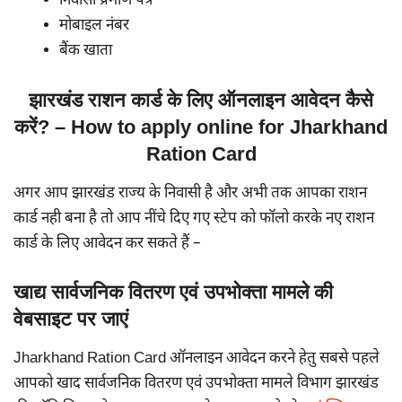
निवासी प्रमाण पत्र
मोबाइल नंबर
बैंक खाता
झारखंड राशन कार्ड के लिए ऑनलाइन आवेदन कैसे
करें? – How to apply online for Jharkhand
Ration Card
अगर आप झारखंड राज्य के निवासी है और अभी तक आपका राशन
कार्ड नही बना है तो आप नींचे दिए गए स्टेप को फॉलो करके नए राशन
कार्ड के लिए आवेदन कर सकते हैं –
खाद्य सार्वजनिक वितरण एवं उपभोक्ता मामले की
वेबसाइट पर जाएं
Jharkhand Ration Card ऑनलाइन आवेदन करने हेतु सबसे पहले
आपको खाद सार्वजनिक वितरण एवं उपभोक्ता मामले विभाग झारखंड