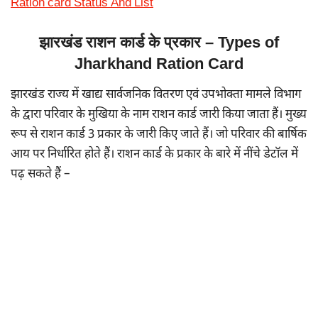
Ration card Status And List
झारखंड राशन कार्ड के प्रकार – Types of
Jharkhand Ration Card
झारखंड राज्य में खाद्य सार्वजनिक वितरण एवं उपभोक्ता मामले विभाग
के द्वारा परिवार के मुखिया के नाम राशन कार्ड जारी किया जाता हैं। मुख्य
रूप से राशन कार्ड 3 प्रकार के जारी किए जाते हैं। जो परिवार की बार्षिक
आय पर निर्धारित होते हैं। राशन कार्ड के प्रकार के बारे में नींचे डेटॉल में
पढ़ सकते हैं –