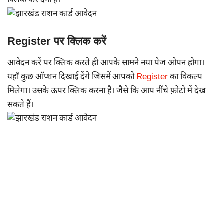
क्लिक कर देना हैं।
Register पर क्लिक करें
आवेदन करें पर क्लिक करते ही आपके सामने नया पेज ओपन होगा।
यहाँ कुछ ऑप्शन दिखाई देंगे जिसमें आपको
Register
का विकल्प
मिलेगा। उसके ऊपर क्लिक करना हैं। जैसे कि आप नींचे फ़ोटो में देख
सकते हैं।