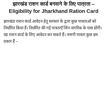
झारखंड राशन कार्ड बनवाने के लिए पात्रता –
Eligibility for Jharkhand Ration Card
झारखंड राशन कार्ड आवेदन हेतु सरकार के द्वारा कुछ पात्रताओं को
निर्धारित किया हैं। निर्धारित की गई पात्रताएँ जिन नागरिक के पास होंगी।
वह राशन कार्ड के लिए आवेदन कर सकते हैं। जरूरी पात्रता कुछ इस
प्रकार हैं –