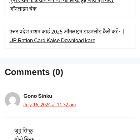
यूपी राशन कार्ड ग्राम पंचायत की लिस्ट हुई जारी ऐसे करें?
ऑनलाइन चेक
उत्तर प्रदेश राशन कार्ड 2025 ऑनलाइन डाउनलोड कैसे करें? |
UP Ration Card Kaise Download kare
Comments (0)
Gono Sinku
July 16, 2024 at 11:32 am
जुनु सिन्कु