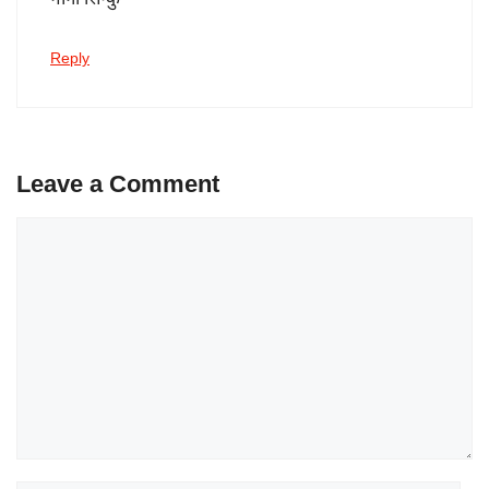
गोनो सिन्कु
Reply
Leave a Comment
Comment