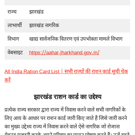
राज्य
झारखंड
लाभार्थी
झारखंड नागरिक
विभाग
खाद्य सार्वजनिक वितरण एवं उपभोक्ता मामले विभाग
वेबसाइट
https://aahar.jharkhand.gov.in/
All India Ration Card List | सभी राज्यों की राशन कार्ड सूची चेक
करें
झारखंड राशन कार्ड का उद्देश्य
प्रत्येक राज्य सरकार द्वारा राज्य में निवास करने वाले सभी नागरिकों के
लिए आय के आधार पर राशन कार्ड जारी किए जाते है जिसे जारी करने
का मुख्य उद्देश्य राज्य में निवास करने वाले ऐसे नागरिक जो रोजाना