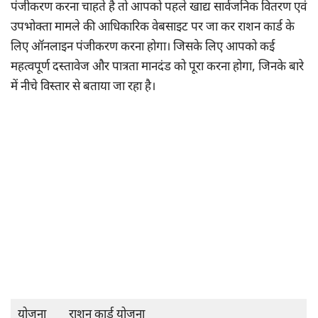
पंजीकरण करना चाहते है तो आपको पहले खाद्य सार्वजनिक वितरण एवं
उपभोक्ता मामले की आधिकारिक वेबसाइट पर जा कर राशन कार्ड के
लिए ऑनलाइन पंजीकरण करना होगा। जिसके लिए आपको कई
महत्वपूर्ण दस्तावेज और पात्रता मानदंड को पूरा करना होगा, जिनके बारे
में नीचे विस्तार से बताया जा रहा है।
योजना
राशन कार्ड योजना