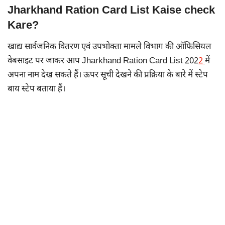
Jharkhand Ration Card List Kaise check
Kare?
खाद्य सार्वजनिक वितरण एवं उपभोक्ता मामले विभाग की ऑफिसियल
वेबसाइट पर जाकर आप Jharkhand Ration Card List 202
2
में
अपना नाम देख सकते हैं। ऊपर सूची देखने की प्रक्रिया के बारे में स्टेप
बाय स्टेप बताया हैं।