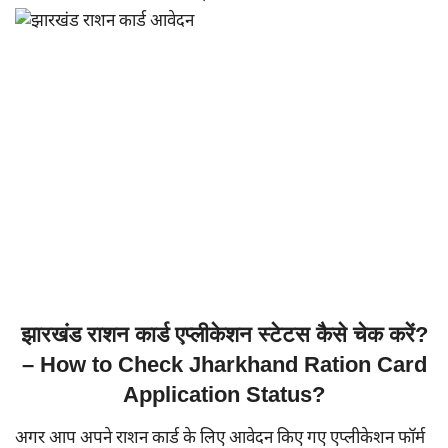
झारखंड राशन कार्ड एप्लीकेशन स्टेटस कैसे चेक करें?
– How to Check Jharkhand Ration Card
Application Status?
अगर आप अपने राशन कार्ड के लिए आवेदन किए गए एप्लीकेशन फॉर्म