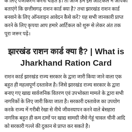
के लिए पंजीकरण करना चाहते हैं। तो आज हम इस आर्टिकल में आपको
बताएंगे कि छत्तीसगढ़ राशन कार्ड क्या है? तथा झारखंड राशन कार्ड
बनवाने के लिए ऑनलाइन आवेदन कैसे करें? यह सभी जानकारी प्राप्त
करने के लिए कृपया आप हमारे आर्टिकल को शुरू से लेकर अंत तक
पूरा जरूर पढ़ें।
झारखंड राशन कार्ड क्या है? | What is
Jharkhand Ration Card
राशन कार्ड झारखंड राज्य सरकार के द्वारा जारी किया जाने वाला एक
बहुत ही महत्वपूर्ण दस्तावेज है। जिसे झारखंड राज्य सरकार के द्वारा
बनाए गए खाद्य सार्वजनिक वितरण एवं उपभोक्ता मामले के द्वारा सभी
नागरिकों के लिए जारी किया जाता है। सरकारी दस्तावेज का उपयोग
करके राज्य में गरीबी रेखा से नीचे जीवनयापन करने वाले बेसहारा
नागरिक बहुत ही कम दामों पर खाद्य सामग्री जैसे गेहूं चावल चीनी आदि
को सरकारी गल्ले की दुकान से प्राप्त कर सकते है।