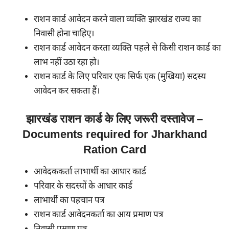
राशन कार्ड आवेदन करने वाला व्यक्ति झारखंड राज्य का
निवासी होना चाहिए।
राशन कार्ड आवेदन करता व्यक्ति पहले से किसी राशन कार्ड का
लाभ नहीं उठा रहा हो।
राशन कार्ड के लिए परिवार एक सिर्फ एक (मुखिया) सदस्य
आवेदन कर सकता हैं।
झारखंड राशन कार्ड के लिए जरूरी दस्तावेज –
Documents required for Jharkhand
Ration Card
आवेदककर्ता लाभार्थी का आधार कार्ड
परिवार के सदस्यों के आधार कार्ड
लाभार्थी का पहचान पत्र
राशन कार्ड आवेदनकर्ता का आय प्रमाण पत्र