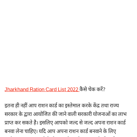
Jharkhand Ration Card List 202
2
कैसे चेक करें?
इतना ही नहीं आप राशन कार्ड का इस्तेमाल करके केंद्र तथा राज्य
सरकार के द्वारा आयोजित की जाने वाली सरकारी योजनाओं का लाभ
प्राप्त कर सकते है। इसलिए आपको जल्द से जल्द अपना राशन कार्ड
बनवा लेना चाहिए। यदि आप अपना राशन कार्ड बनवाने के लिए