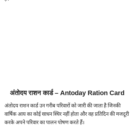
अंतोदय राशन कार्ड – Antoday Ration Card
अंतोदय राशन कार्ड उन गरीब परिवारों को जारी की जाता है जिनकी
वार्षिक आय का कोई साधन स्थिर नहीं होता और वह प्रतिदिन की मजदूरी
करके अपने परिवार का पालन पोषण करते हैं।