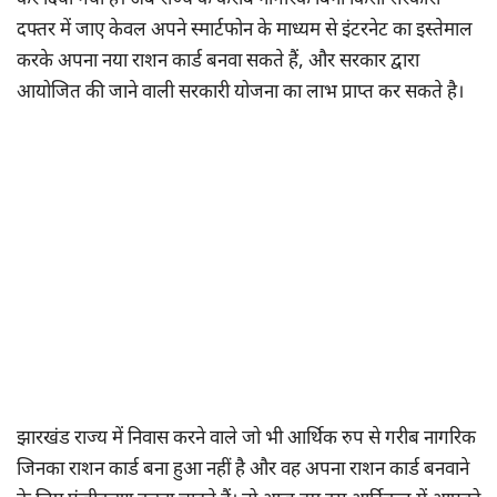
कर दिया गया है। अब राज्य के करीब नागरिक बिना किसी सरकारी
दफ्तर में जाए केवल अपने स्मार्टफोन के माध्यम से इंटरनेट का इस्तेमाल
करके अपना नया राशन कार्ड बनवा सकते हैं, और सरकार द्वारा
आयोजित की जाने वाली सरकारी योजना का लाभ प्राप्त कर सकते है।
झारखंड राज्य में निवास करने वाले जो भी आर्थिक रुप से गरीब नागरिक
जिनका राशन कार्ड बना हुआ नहीं है और वह अपना राशन कार्ड बनवाने