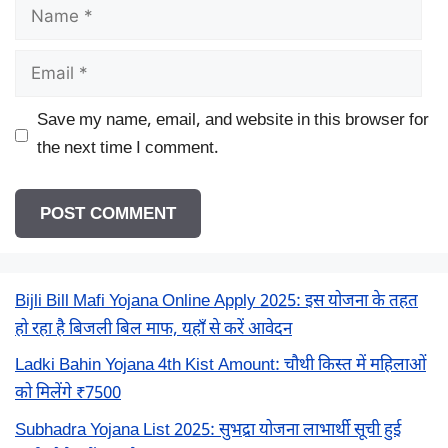
Name
Email
Save my name, email, and website in this browser for
the next time I comment.
Bijli Bill Mafi Yojana Online Apply 2025: इस योजना के तहत
हो रहा है बिजली बिल माफ, यहाँ से करें आवेदन
Ladki Bahin Yojana 4th Kist Amount: चौथी किस्त में महिलाओं
को मिलेंगे ₹7500
Subhadra Yojana List 2025: सुभद्रा योजना लाभार्थी सूची हुई