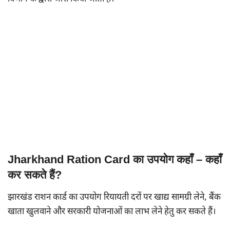
Jharkhand Ration Card का उपयोग कहाँ – कहाँ
कर सकते हैं?
झारखंड राशन कार्ड का उपयोग रियायती दरों पर खाद्य सामग्री लेने, बैंक
खाता खुलवाने और सरकारी योजनाओं का लाभ लेने हेतु कर सकते हैं।