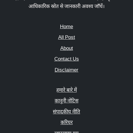
आधिकारिक स्रोत से जानकारी अवश्य जाँचें।
Home
All Post
About
Contact Us
Disclaimer
हमारे बारे में
कानूनी नोटिस
संपादकीय नीति
करियर