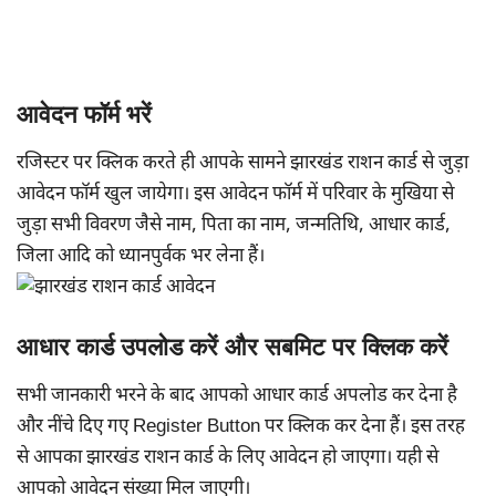
आवेदन फॉर्म भरें
रजिस्टर पर क्लिक करते ही आपके सामने झारखंड राशन कार्ड से जुड़ा
आवेदन फॉर्म खुल जायेगा। इस आवेदन फॉर्म में परिवार के मुखिया से
जुड़ा सभी विवरण जैसे नाम, पिता का नाम, जन्मतिथि, आधार कार्ड,
जिला आदि को ध्यानपुर्वक भर लेना हैं।
आधार कार्ड उपलोड करें और सबमिट पर क्लिक करें
सभी जानकारी भरने के बाद आपको आधार कार्ड अपलोड कर देना है
और नींचे दिए गए Register Button पर क्लिक कर देना हैं। इस तरह
से आपका झारखंड राशन कार्ड के लिए आवेदन हो जाएगा। यही से
आपको आवेदन संख्या मिल जाएगी।