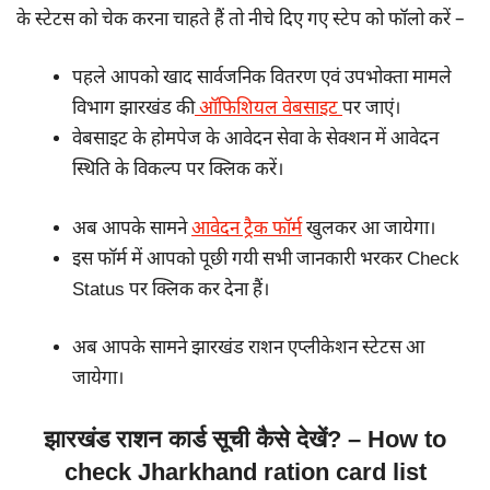
के स्टेटस को चेक करना चाहते हैं तो नीचे दिए गए स्टेप को फॉलो करें –
पहले आपको खाद सार्वजनिक वितरण एवं उपभोक्ता मामले
विभाग झारखंड की
ऑफिशियल वेबसाइट
पर जाएं।
वेबसाइट के होमपेज के आवेदन सेवा के सेक्शन में आवेदन
स्थिति के विकल्प पर क्लिक करें।
अब आपके सामने
आवेदन ट्रैक फॉर्म
खुलकर आ जायेगा।
इस फॉर्म में आपको पूछी गयी सभी जानकारी भरकर Check
Status पर क्लिक कर देना हैं।
अब आपके सामने झारखंड राशन एप्लीकेशन स्टेटस आ
जायेगा।
झारखंड राशन कार्ड सूची कैसे देखें? – How to
check Jharkhand ration card list