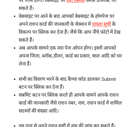
पर जाना होगा। वेबसाइट पर
यहाँ क्लिक
करके डायरेक्ट जा
सकते हैं।
वेबसाइट पर आने के बाद आपको वेबसाइट के होमपेज पर
अपने राशन कार्ड की जानकारी के सेक्शन में
पात्रता सूची
के
विकल्प पर क्लिक कर देना हैं। जैसे कि आप नींचे फ़ोटो में देख
सकते हैं।
अब आपके सामने एक नया पेज ओपन होगा। इसमें आपको
अपना जिला, ब्लॉक,डीलर, कार्ड का प्रकार, साल आदि को भर
लेना हैं।
सभी का विवरण भरने के बाद कैप्चा कोड डालकर Submit
बटन पर क्लिक कर देना हैं।
सबमिट बटन पर क्लिक करते ही आपके सामने आपके राशन
कार्ड की जानकारी जैसे राशन नंबर, नाम, राशन कार्ड में शामिल
सदस्यों की संख्या आदि।
इस तरह से अपने राशन सूची में नाम की जांच कर सकते हैं।