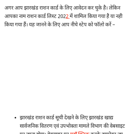
अगर आप झारखंड राशन कार्ड के लिए आवेदन कर चुके है। लेकिन
आपका नाम राशन कार्ड लिस्ट 202
2
में शामिल किया गया है या नही
किया गया हैं। यह जानने के लिए आप नीचे स्टेप को फॉलो करें –
झारखंड राशन कार्ड सूची देखने के लिए झारखंड खाद्य
सार्वजनिक वितरण एवं उपभोक्ता मामले विभाग की वेबसाइट