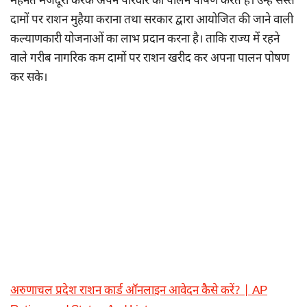
मेहनत मजदूरी करके अपने परिवार का पालन पोषण करते हैं। उन्हें सस्ते
दामों पर राशन मुहैया कराना तथा सरकार द्वारा आयोजित की जाने वाली
कल्याणकारी योजनाओं का लाभ प्रदान करना है। ताकि राज्य में रहने
वाले गरीब नागरिक कम दामों पर राशन खरीद कर अपना पालन पोषण
कर सके।
अरुणाचल प्रदेश राशन कार्ड ऑनलाइन आवेदन कैसे करें? | AP