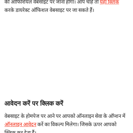
की ऑफिशियल वेबसाइट पर जाना होगा। आप चाहे तो
यहां क्लिक
करके डायरेक्ट ऑफिशल वेबसाइट पर जा सकते हैं।
आवेदन करें पर क्लिक करें
वेबसाइट के होमपेज पर आने पर आपको ऑनलाइन सेवा के ऑप्शन में
ऑनलाइन आवेदन
करें का विकल्प मिलेगा। जिसके ऊपर आपको