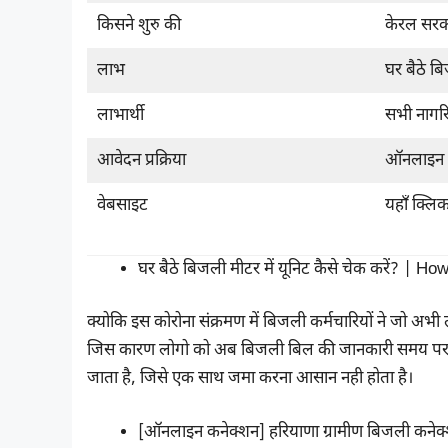
किसने शुरु की
केरल सरक
लाभ
घर बैठे ब
लाभार्थी
सभी नागर
आवेदन प्रक्रिया
ऑनलाइन
वेबसाइट
यहाँ क्लि
घर बैठे बिजली मीटर में यूनिट कैसे चेक करें? |
क्योकि इस कोरोना संक्रमण में बिजली कर्मचारियों ने जो अभ
जिस कारण लोगो को अब बिजली बिल की जानकारी समय पर 
जाता है, जिसे एक साथ जमा करना आसान नही होता है।
[ऑनलाइन कनेक्शन] हरियाणा ग्रामीण बिजली कनेक्