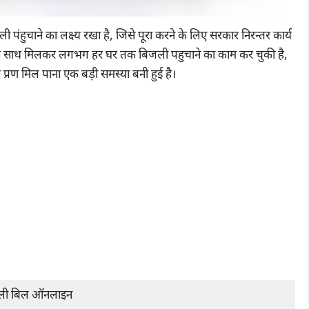
 पंहुचाने का लक्ष्य रखा है, जिसे पूरा करने के लिए सरकार निरन्तर कार्य
ार के साथ मिलकर लगभग हर घर तक बिजली पहुचाने का काम कर चुकी है,
रण मिल पाना एक बड़ी समस्या बनी हुई है।
ली बिल ऑनलाइन