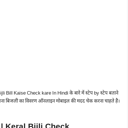
ill Kaise Check kare In Hindi के बारे में स्टेप by स्टेप बताने
और अपना बिजली का विवरण ऑनलाइन मोबाइल की मदद चेक करना चाहते है।
 | Keral Bijli Check