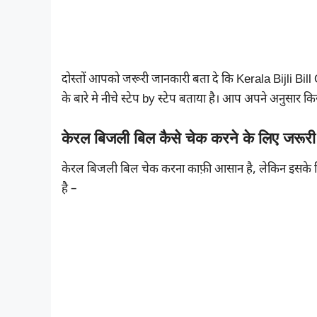
दोस्तों आपको जरूरी जानकारी बता दे कि Kerala Bijli Bi
के बारे मे नीचे स्टेप by स्टेप बताया है। आप अपने अनुसा
केरल बिजली बिल कैसे चेक करने के लिए जरूरी 
केरल बिजली बिल चेक करना काफ़ी आसान है, लेकिन इसके लिए
है –