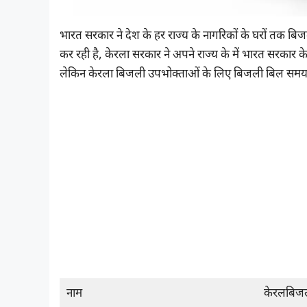
भारत सरकार ने देश के हर राज्य के नागरिकों के घरों तक बिजली
कर रही है, केरला सरकार ने अपने राज्य के में भारत सरक
लेकिन केरला बिजली उपभोक्ताओं के लिए बिजली बिल समय प्
नाम
केरलबिज