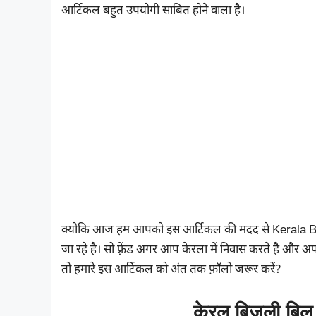
आर्टिकल बहुत उपयोगी साबित होने वाला है।
क्योकि आज हम आपको इस आर्टिकल की मदद से Kerala Bijli B
जा रहे है। सो फ़्रेंड अगर आप केरला में निवास करते है 
तो हमारे इस आर्टिकल को अंत तक फ़ॉलो जरूर करें?
केरल बिजली बिल