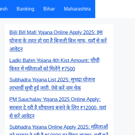
desh
Banking
Bihar
Maharashtra
Bijli Bill Mafi Yojana Online Apply 2025: इस
योजना के तहत हो रहा है बिजली बिल माफ, यहाँ से करें
आवेदन
Ladki Bahin Yojana 4th Kist Amount: चौथी
किस्त में महिलाओं को मिलेंगे ₹7500
Subhadra Yojana List 2025: सुभद्रा योजना
लाभार्थी सूची हुई जारी, ऐसे करें नाम चेक
PM Sauchalay Yojana 2025 Online Apply:
सरकार दे रही है शौचालय बनाने के लिए ₹12000, यहां
से करें आवेदन
Subhadra Yojana Online Apply 2025: महिलाओं