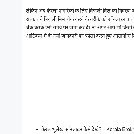
लेकिन अब केरला नागरिको के लिए बिजली बिल का विवरण जान
सरकार ने बिजली बिल चेक करने के तरीके को ऑनलाइन कर 
चेक करके उसे समय पर जमा कर दे। तो अगर आप भी किसी का
आर्टिकल में दी गयी जानकारी को फोलो करते हुए आसानी से
केरल भूलेख ऑनलाइन कैसे देखे? | Kerala Er