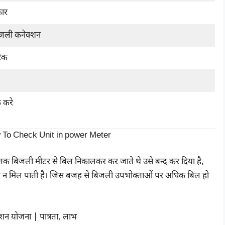
ार
िजली कनेक्शन
िक
क करे
 How To Check Unit in power Meter
ी तक बिजली मीटर से बिल निकालकर कर जाते थे उसे बन्द कर दिया है,
न मिल पाती है। जिस बजह से बिजली उपभोक्ताओं पर अधिक बिल हो
शन योजना | पात्रता, लाभ