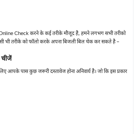
ll Online Check करने के कई तरीके मौजूद है, हमने लगभग सभी तरीको
र किसी भी तरीके को फॉलो करके अपना बिजली बिल चेक कर सकते है –
चीजें
 आपके पास कुछ जरूरी दस्तावेज होना अनिवार्य है। जो कि इस प्रकार