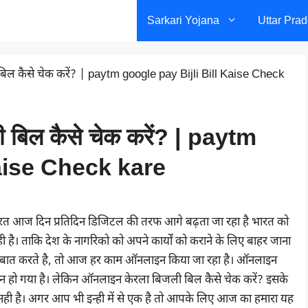
Sarkari Yojana
Uttar Pra
 बिल कैसे चेक करें? | paytm google pay Bijli Bill Kaise Check
ी बिल कैसे चेक करें? | paytm
Kaise Check kare
त आज दिन प्रतिदिन डिजिटल की तरफ आगे बढ़ता जा रहा है भारत को
 है। ताकि देश के नागरिको को अपने कार्यों को कराने के लिए बाहर जाना
ी बात करते है, तो आज हर काम ऑनलाइन किया जा रहा है। ऑनलाइन
ो गया है। लेकिन ऑनलाइन केरला बिजली बिल कैसे चेक करें? इसके
नही है। अगर आप भी इन्ही में से एक है तो आपके लिए आज का हमारा यह