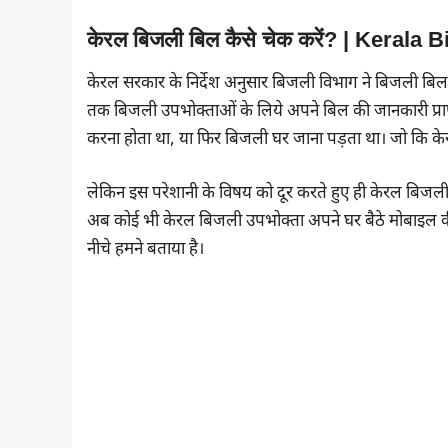
केरल बिजली बिल कैसे चेक करें? | Kerala 
केरल सरकार के निर्देश अनुसार बिजली विभाग ने बिजली बि
तक बिजली उपभोक्ताओं के लिये अपने बिल की जानकारी प्राप
करना होता था, या फिर बिजली घर जाना पड़ता था। जो कि क
लेकिन इस परेशानी के विषय को दूर करते हुए ही केरल बिज
अब कोई भी केरल बिजली उपभोक्ता अपने घर बैठे मोबाइल की
नीचे हमने बताया है।