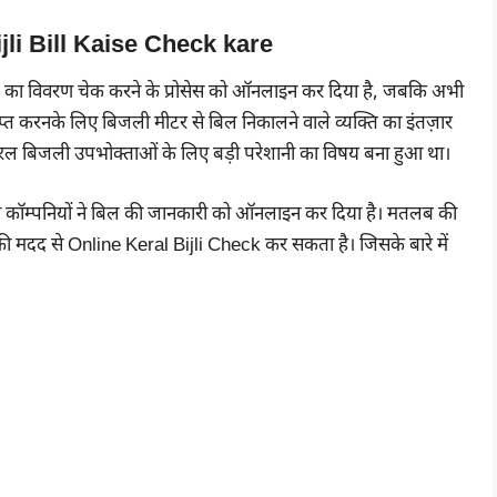
Bijli Bill Kaise Check kare
ल का विवरण चेक करने के प्रोसेस को ऑनलाइन कर दिया है, जबकि अभी
्त करनके लिए बिजली मीटर से बिल निकालने वाले व्यक्ति का इंतज़ार
ेरल बिजली उपभोक्ताओं के लिए बड़ी परेशानी का विषय बना हुआ था।
ली कॉम्पनियों ने बिल की जानकारी को ऑनलाइन कर दिया है। मतलब की
 मदद से Online Keral Bijli Check कर सकता है। जिसके बारे में