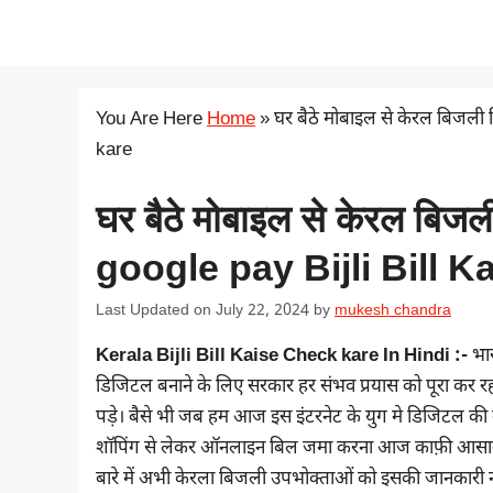
Skip
सरकारी योजना
to
content
You Are Here
Home
»
घर बैठे मोबाइल से केरल बिजली
kare
घर बैठे मोबाइल से केरल बिजल
google pay Bijli Bill 
Last Updated on July 22, 2024
by
mukesh chandra
Kerala Bijli Bill Kaise Check kare In Hindi :-
भार
डिजिटल बनाने के लिए सरकार हर संभव प्रयास को पूरा कर रही
पड़े। बैसे भी जब हम आज इस इंटरनेट के युग मे डिजिटल क
शॉपिंग से लेकर ऑनलाइन बिल जमा करना आज काफ़ी आसान ह
बारे में अभी केरला बिजली उपभोक्ताओं को इसकी जानकारी 