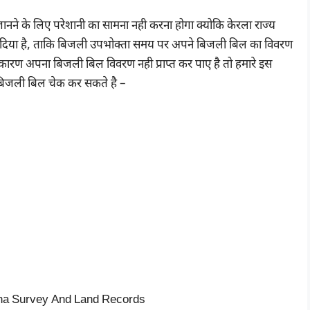
ने के लिए परेशानी का सामना नही करना होगा क्योकि केरला राज्य
दिया है, ताकि बिजली उपभोक्ता समय पर अपने बिजली बिल का विवरण
रण अपना बिजली बिल विवरण नही प्राप्त कर पाए है तो हमारे इस
 बिजली बिल चेक कर सकते है –
ekha Survey And Land Records