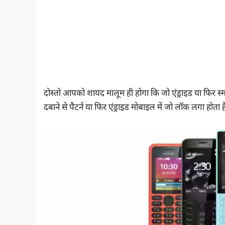
दोस्तो आपको शायद मालूम ही होगा कि जो एंड्राइड या फिर स्
दबाने से पैटर्न या फिर एंड्राइड मोबाइल में जो लॉक लगा होता है