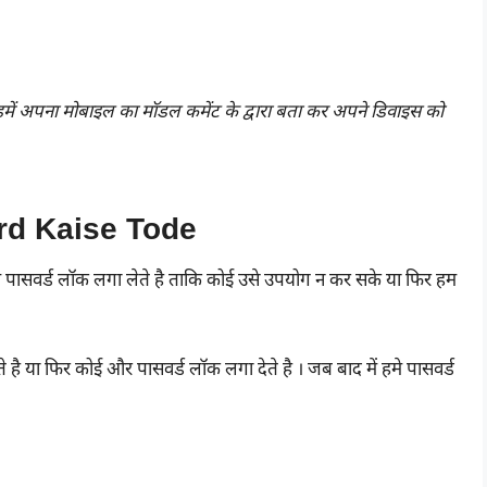
हमें अपना मोबाइल का मॉडल कमेंट के द्वारा बता कर अपने डिवाइस को
rd Kaise Tode
 पासवर्ड लॉक लगा लेते है ताकि कोई उसे उपयोग न कर सके या फिर हम
ै या फिर कोई और पासवर्ड लॉक लगा देते है । जब बाद में हमे पासवर्ड