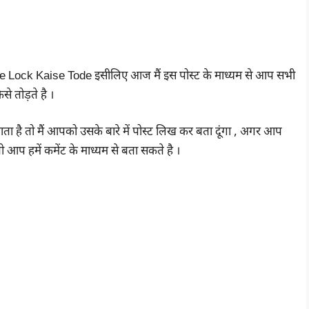
e Lock Kaise Tode इसीलिए आज मैं इस पोस्ट के माध्यम से आप सभी
े तोड़ते है ।
ै तो मैं आपको उसके बारे में पोस्ट लिख कर बता दूंगा , अगर आप
 आप हमें कमेंट के माध्यम से बता सकते है ।