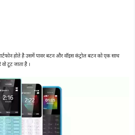
मार्टफोन होते है उसमें पावर बटन और वॉइस कंट्रोल बटन को एक साथ
 वो टूट जाता है ।