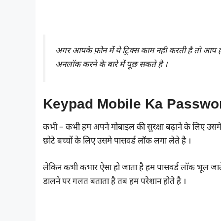
अगर आपके फ़ोन में ये ट्रिक्स काम नही करती है तो आप 
अनलॉक करने के बारे में पूछ सकते है ।
Keypad Mobile Ka Passwo
कभी – कभी हम अपने मोबाइल की सुरक्षा बढ़ाने के लिए उसमे
छोटे बच्चों के लिए उसमे पासवर्ड लॉक लगा लेते है ।
लेकिन कभी कभार ऐसा हो जाता है हम पासवर्ड लॉक भूल जाते ह
डालने पर गलत बताता है तब हम परेशान होते है ।