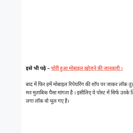
इसे भी पढ़े –
चोरी हुआ मोबाइल खोजने की जानकारी ।
बाद में फिर हमें मोबाइल रिपेयरिंग की शॉप पर जाकर लॉक
मन मुताबिक पैसा मांगता है । इसीलिए ये पोस्ट में सिर्फ उन
लगा लॉक वो भूल गए है।