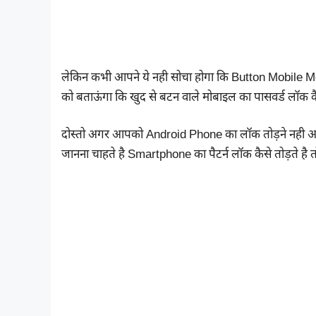
लेकिन कभी आपने ये नही सोचा होगा कि Button Mobile M
को बताऊंगा कि खुद से बटन वाले मोबाइल का पासवर्ड लॉक कैस
दोस्तो अगर आपको Android Phone का लॉक तोड़ने नही आता ह
जानना चाहते है Smartphone का पैटर्न लॉक कैसे तोड़ते है तो