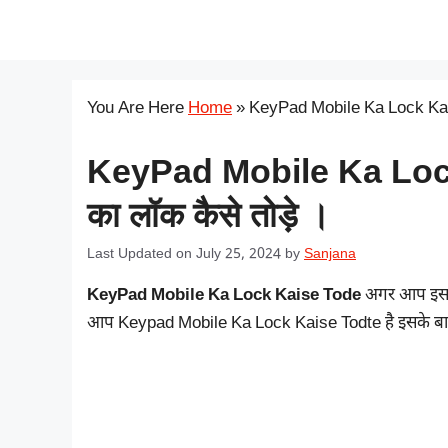
Skip
सरकारी योजना
to
content
You Are Here
Home
»
KeyPad Mobile Ka Lock Kais
KeyPad Mobile Ka Lock
का लॉक कैसे तोड़े ।
Last Updated on July 25, 2024
by
Sanjana
KeyPad Mobile Ka Lock Kaise Tode
अगर आप इसके 
आप Keypad Mobile Ka Lock Kaise Todte है इसके बारे मे