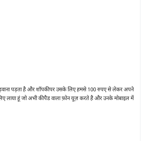
 तुड़वाना पड़ता है और शॉपकीपर उसके लिए हमसे 100 रुपए से लेकर अपने
के लिए लाया हूं जो अभी कीपैड वाला फ़ोन यूज़ करते है और उनके मोबाइल में