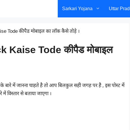
Sarkari Yojana
Uttar Pra
e Tode कीपैड मोबाइल का लॉक कैसे तोड़े ।
 Kaise Tode कीपैड मोबाइल
बारे में जानना चाहते है तो आप बिलकुल सही जगह पर है , इस पोस्ट में
ं विस्तार से बताया जाएगा ।