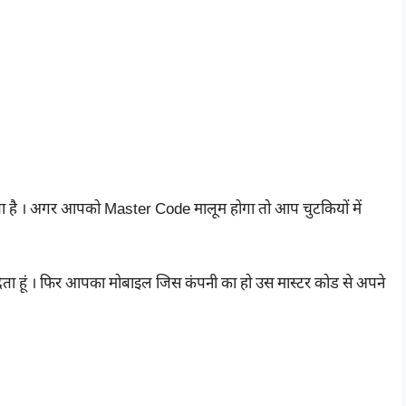
है । अगर आपको Master Code मालूम होगा तो आप चुटकियों में
ेता हूं । फिर आपका मोबाइल जिस कंपनी का हो उस मास्टर कोड से अपने