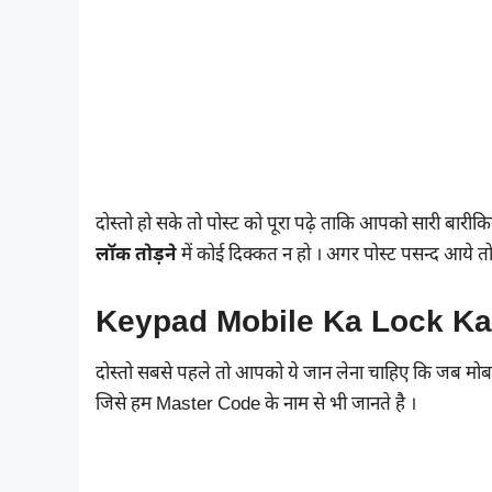
दोस्तो हो सके तो पोस्ट को पूरा पढ़े ताकि आपको सारी बार
लॉक तोड़ने
में कोई दिक्कत न हो । अगर पोस्ट पसन्द आये तो 
Keypad Mobile Ka Lock Ka
दोस्तो सबसे पहले तो आपको ये जान लेना चाहिए कि जब मो
जिसे हम Master Code के नाम से भी जानते है ।