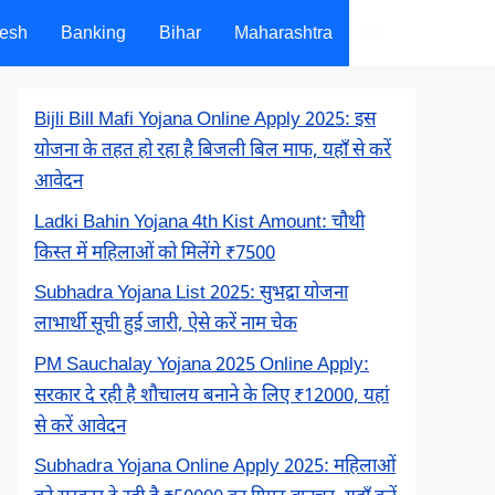
desh
Banking
Bihar
Maharashtra
Bijli Bill Mafi Yojana Online Apply 2025: इस
योजना के तहत हो रहा है बिजली बिल माफ, यहाँ से करें
आवेदन
Ladki Bahin Yojana 4th Kist Amount: चौथी
किस्त में महिलाओं को मिलेंगे ₹7500
Subhadra Yojana List 2025: सुभद्रा योजना
लाभार्थी सूची हुई जारी, ऐसे करें नाम चेक
PM Sauchalay Yojana 2025 Online Apply:
सरकार दे रही है शौचालय बनाने के लिए ₹12000, यहां
से करें आवेदन
Subhadra Yojana Online Apply 2025: महिलाओं