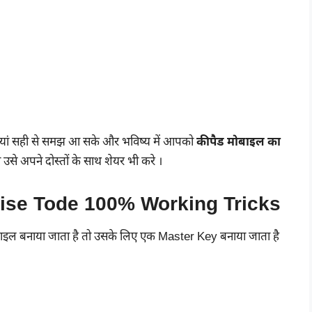
ीकियां सही से समझ आ सके और भविष्य में आपको
कीपैड मोबाइल का
उसे अपने दोस्तों के साथ शेयर भी करे ।
ise Tode 100% Working Tricks
बाइल बनाया जाता है तो उसके लिए एक Master Key बनाया जाता है