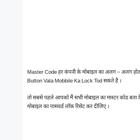
Master Code हर कंपनी के मोबाइल का अलग – अलग होता 
Button Vala Mobbile Ka Lock Tod सकते है ।
तो सबसे पहले आपको मैं सभी मोबाइल का मास्टर कोड बता द
मोबाइल का पासवर्ड लॉक रिसेट कर दीजिए ।