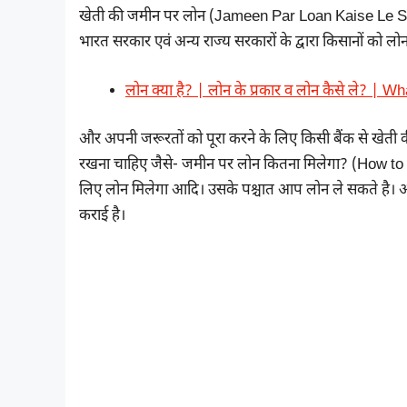
खेती की जमीन पर लोन (Jameen Par Loan Kaise Le Sa
भारत सरकार एवं अन्य राज्य सरकारों के द्वारा किसानों को
लोन क्या है? | लोन के प्रकार व लोन कैसे ले? | W
और अपनी जरूरतों को पूरा करने के लिए किसी बैंक से खेती
रखना चाहिए जैसे- जमीन पर लोन कितना मिलेगा? (How to ta
लिए लोन मिलेगा आदि। उसके पश्चात आप लोन ले सकते है। आ
कराई है।