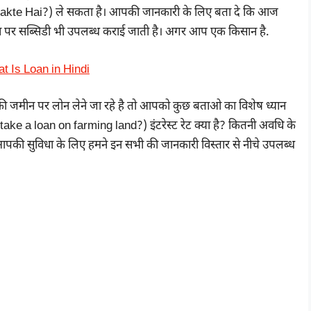
kte Hai?) ले सकता है। आपकी जानकारी के लिए बता दे कि आज
 लोन पर सब्सिडी भी उपलब्ध कराई जाती है। अगर आप एक किसान है.
hat Is Loan in Hindi
 की जमीन पर लोन लेने जा रहे है तो आपको कुछ बताओ का विशेष ध्यान
ke a loan on farming land?) इंटरेस्ट रेट क्या है? कितनी अवधि के
पकी सुविधा के लिए हमने इन सभी की जानकारी विस्तार से नीचे उपलब्ध