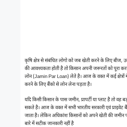
कृषि क्षेत्र से संबंधित लोगो को जब खेती करने के लिए बीज, 
की आवश्यकता होती है तो किसान अपनी जरूरतों को पूरा क
लोन (Jamin Par Loan) लेते है। आज के वक्त में कई क्षेत्रों म
करने के लिए बैंको से लोन लेना पड़ता है।
यदि किसी किसान के पास जमीन, प्रापर्टी या प्लाट है तो वह ब
सकते है। आज के वक्त में सभी भारतीय सरकारी एवं प्राइवेट ब
जाता है। लेकिन अधिकांश किसानों को अपने खेती की जमीन प
बारे में सटीक जानकारी नहीं है