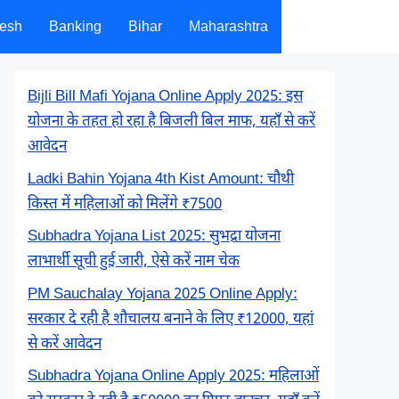
desh
Banking
Bihar
Maharashtra
Bijli Bill Mafi Yojana Online Apply 2025: इस
योजना के तहत हो रहा है बिजली बिल माफ, यहाँ से करें
आवेदन
Ladki Bahin Yojana 4th Kist Amount: चौथी
किस्त में महिलाओं को मिलेंगे ₹7500
Subhadra Yojana List 2025: सुभद्रा योजना
लाभार्थी सूची हुई जारी, ऐसे करें नाम चेक
PM Sauchalay Yojana 2025 Online Apply:
सरकार दे रही है शौचालय बनाने के लिए ₹12000, यहां
से करें आवेदन
Subhadra Yojana Online Apply 2025: महिलाओं