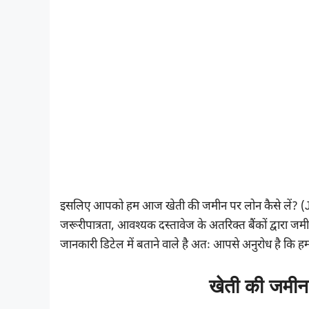
इसलिए आपको हम आज खेती की जमीन पर लोन कैसे लें? (J
जरूरीपात्रता, आवश्यक दस्तावेज के अतरिक्त बैंकों द्वारा जमीन
जानकारी डिटेल में बताने वाले है अतः आपसे अनुरोध है कि 
खेती की जमीन