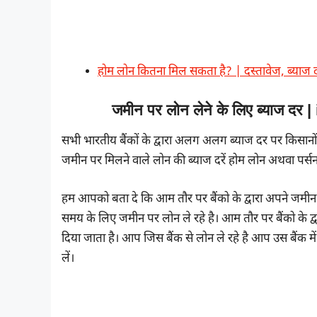
होम लोन कितना मिल सकता है? | दस्तावेज, ब्याज 
जमीन पर लोन लेने के लिए ब्याज दर
सभी भारतीय बैंकों के द्वारा अलग अलग ब्याज दर पर किसान
जमीन पर मिलने वाले लोन की ब्याज दरें होम लोन अथवा पर्सन
हम आपको बता दे कि आम तौर पर बैंको के द्वारा अपने जमीन
समय के लिए जमीन पर लोन ले रहे है। आम तौर पर बैंको के द्
दिया जाता है। आप जिस बैंक से लोन ले रहे है आप उस बैंक म
लें।