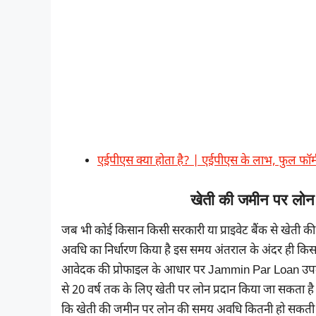
एईपीएस क्या होता है? | एईपीएस के लाभ, फुल फॉर
खेती की जमीन पर लोन
जब भी कोई किसान किसी सरकारी या प्राइवेट बैंक से खेती की जम
अवधि का निर्धारण किया है इस समय अंतराल के अंदर ही किसा
आवेदक की प्रोफाइल के आधार पर Jammin Par Loan उपलब्ध क
से 20 वर्ष तक के लिए खेती पर लोन प्रदान किया जा सकता है
कि खेती की जमीन पर लोन की समय अवधि कितनी हो सकती 