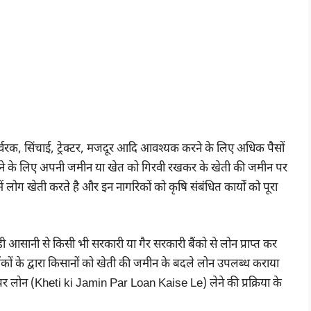
उर्वरक, सिंचाई, ट्रेक्टर, मजदूर आदि आवश्यक करने के लिए अधिक पैसों
रने के लिए अपनी जमीन या खेत को गिरवी रखकर के खेती की जमीन पर
ें लोग खेती करते है और इन नागरिकों को कृषि संबंधित कार्यों को पूरा
ड़ी आसानी से किसी भी सरकारी या गैर सरकारी बैंको से लोन प्राप्त कर
ैंकों के द्वारा किसानों को खेती की जमीन के बदले लोन उपलब्ध कराया
र लोन (Kheti ki Jamin Par Loan Kaise Le) लेने की प्रक्रिया के