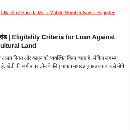
 करें? | Bank of Baroda Main Mobile Number Kaise Register
ापदंड | Eligibility Criteria for Loan Against
ultural Land
 अलग अलग नियम और कानून को व्यवस्थित किया जाता है। लेकिन लगभग
ै, खेती की जमीन पर लोन के लिए पात्रता मापदंड कुछ इस प्रकार से नीचे