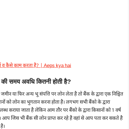
्म व कैसे काम करता है? | Aeps kya hai
 की समय अवधि कितनी होती है?
ीन या फिर अन्य भू संपत्ति पर लोन लेता है तो बैंक के द्वारा एक निश्चित
नों को लोन का भुगतान करना होता है। लगभग सभी बैंको के द्वारा
राया जाता है लेकिन आम तौर पर बैंको के द्वारा किसानों को 1 वर्ष
। आप जिस भी बैंक सी लोन प्राप्त कर रहे है वहां से आप पता कर सकते है
है।