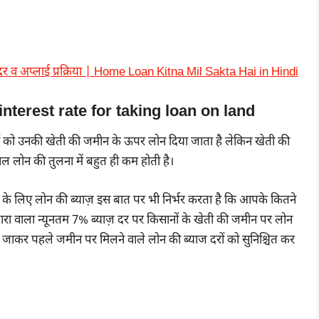
दर व अप्लाई प्रक्रिया | Home Loan Kitna Mil Sakta Hai in Hindi
 | interest rate for taking loan on land
ों को उनकी खेती की जमीन के ऊपर लोन दिया जाता है लेकिन खेती की
ल लोन की तुलना में बहुत ही कम होती है।
 के लिए लोन की ब्याज़ इस बात पर भी निर्भर करता है कि आपके कितने
वारा वाला न्यूनतम 7% ब्याज़ दर पर किसानों के खेती की जमीन पर लोन
ें जाकर पहले जमीन पर मिलने वाले लोन की ब्याज दरों को सुनिश्चित कर