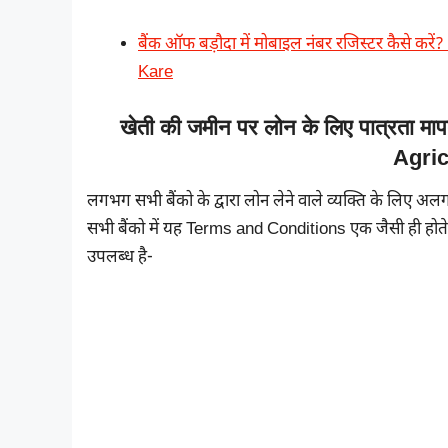
बैंक ऑफ बड़ौदा में मोबाइल नंबर रजिस्टर कैसे
Kare
खेती की जमीन पर लोन के लिए पात्रता म
Agric
लगभग सभी बैंको के द्वारा लोन लेने वाले व्यक्ति के लिए
सभी बैंको में यह Terms and Conditions एक जैसी ही होते ह
उपलब्ध है-