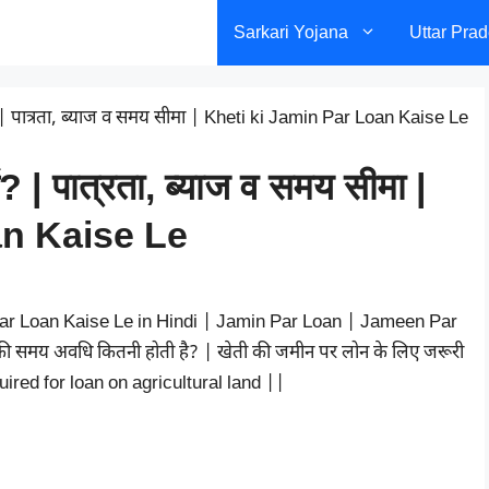
Sarkari Yojana
Uttar Pra
 | पात्रता, ब्याज व समय सीमा | Kheti ki Jamin Par Loan Kaise Le
? | पात्रता, ब्याज व समय सीमा |
an Kaise Le
n Par Loan Kaise Le in Hindi | Jamin Par Loan | Jameen Par
 समय अवधि कितनी होती है? | खेती की जमीन पर लोन के लिए जरूरी
ired for loan on agricultural land ||