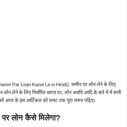
amin Par Loan Kaise Le in Hindi), जमीन पर लोन लेने के लिए
 लोन लेने के लिए निर्धारित ब्याज़ दर, लोन अवधि आदि के बारे में में सभी
हमारे आज के इस आर्टिकल को लास्ट तक पूरा जरूर पढ़िए।
 पर लोन कैसे मिलेगा?