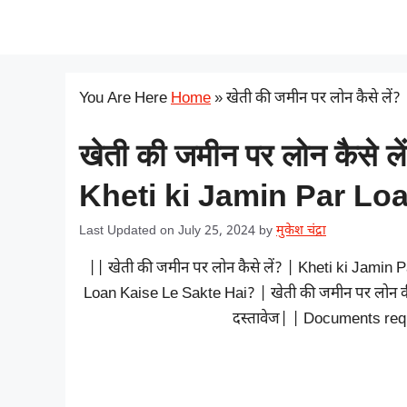
Skip
सरकारी योजना
to
content
You Are Here
Home
»
खेती की जमीन पर लोन कैसे लें?
खेती की जमीन पर लोन कैसे लें
Kheti ki Jamin Par Lo
Last Updated on July 25, 2024
by
मुकेश चंद्रा
|| खेती की जमीन पर लोन कैसे लें? | Kheti ki Jami
Loan Kaise Le Sakte Hai? | खेती की जमीन पर लोन की
दस्तावेज| | Documents requ