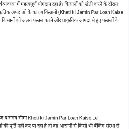
्यवस्था में महत्वपूर्ण योगदान रहा है। किसानों को खेती करने के दौरान
्राकृतिक अपदाओ के कारण किसानों (Kheti ki Jamin Par Loan Kaise
से किसानों को अलग फसल करने और प्राकृतिक आपदा से हुए फसलों के
ूर्ति नहीं कर पा रहा है तो वह आसानी से किसी भी बैंकिंग संस्था से