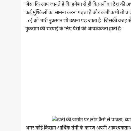
जैसा कि आप जानते है कि हमेशा से ही किसानों का देश की अर्थव
कई मुश्किलों का सामना करना पड़ता है और कभी कभी तो प
Le) को भारी नुकसान भी उठाना पड़ जाता है। जिसकी वजह 
नुकसान की भरपाई के लिए पैसों की आवश्यकता होती है।
अगर कोई किसान आर्थिक तंगी के कारण अपनी आवश्यकताओं की प