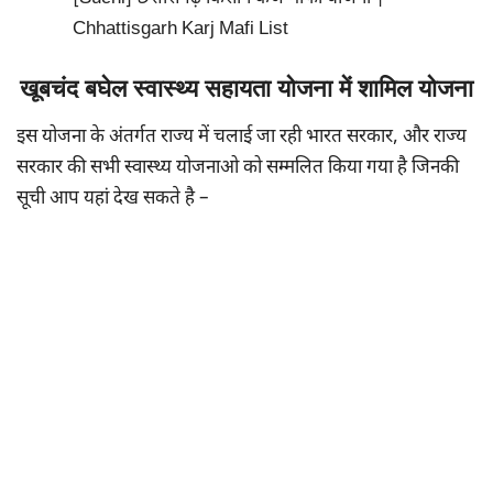
Chhattisgarh Karj Mafi List
खूबचंद बघेल स्वास्थ्य सहायता योजना में शामिल योजना
इस योजना के अंतर्गत राज्य में चलाई जा रही भारत सरकार, और राज्य
सरकार की सभी स्वास्थ्य योजनाओ को सम्मलित किया गया है जिनकी
सूची आप यहां देख सकते है –