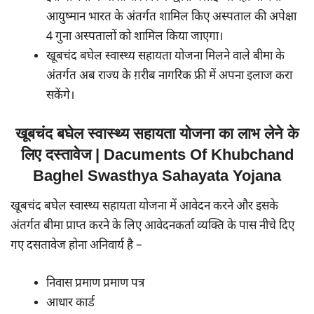
आयुष्मान भारत के अंतर्गत शामिल किए अस्पताल की अपेक्षा
4 गुना अस्पतालों को शामिल किया जाएगा।
खूबचंद बघेल स्वास्थ्य सहायता योजना मिलने वाले बीमा के
अंतर्गत अब राज्य के ग़रीब नागरिक फ्री में अपना इलाज करा
सकेंगे।
खूबचंद बघेल स्वास्थ्य सहायता योजना का लाभ लेने के
लिए दस्तावेज | Dacuments Of Khubchand
Baghel Swasthya Sahayata Yojana
खूबचंद बघेल स्वास्थ्य सहायता योजना में आवेदन करने और इसके
अंतर्गत बीमा प्राप्त करने के लिए आवेदनकर्ता व्यक्ति के पास नीचे दिए
गए दसतावेज होना अनिवार्य है –
निवास प्रमाण प्रमाण पत्र
आधार कार्ड