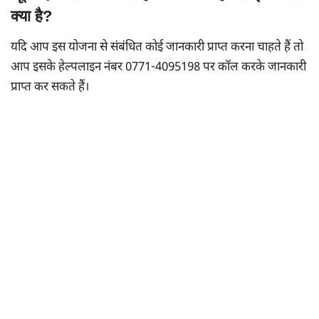
क्या है?
यदि आप इस योजना से संबंधित कोई जानकारी प्राप्त करना चाहते हैं तो
आप इसके हेल्पलाइन नंबर 0771-4095198 पर कॉल करके जानकारी
प्राप्त कर सकते हैं।