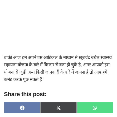
बाकी आज हम अपने इस आर्टिकल के माध्यम से खूबचंद बघेल स्वास्थ्य
सहायता योजना के बारे में विस्तार से बता ही चुके है, अगर आपको इस
योजना से जुड़ी अन्य किसी जानकारी के बारे में जानना है तो आप हमें
कमेंट करके पूछ सकते है।
Share this post:
SHARE
SHARE
SHARE
F
X
W
ON
ON
ON
A
(
H