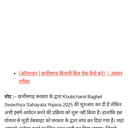
[ऑनलाइन ] छत्तीसगढ़ बिजली बिल चेक कैसे करे? | आसान
तरीका
नोट :
– छत्तीसगढ़ सरकार के द्वारा Khubchand Baghel
Swasthya Sahayata Yojana 2025 की शुरुआत कर दी है लेकिन
अभी इसमें आवेदन करने की प्रक्रिया को शुरू नही किया है। हालांकि इस
योजना से जुड़ी वेबसाइट को सरकार के द्वारा लांच कर दिया गया है। जहां