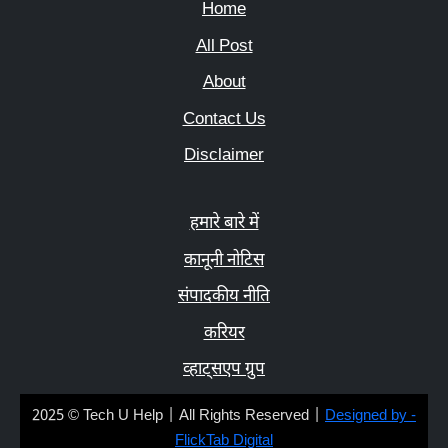
Home
All Post
About
Contact Us
Disclaimer
हमारे बारे में
कानूनी नोटिस
संपादकीय नीति
करियर
व्हाट्सएप ग्रुप
2025 © Tech U Help | All Rights Reserved |
Designed by -
FlickTab Digital