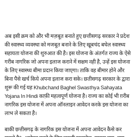
अब इसी क्रम को और भी मज़बूत बनाते हुए छत्तीसगढ़ सरकार ने प्रदेश
की स्वास्थ्य व्यवस्था को मजबूत बनाने के लिए खूबचंद बघेल स्वास्थ्य
सहायता योजना की शुरुआत की है। इस योजना के अंतर्गत राज्य के ऐसे
गरीब नागरिक जो अपना इलाज कराने में सक्षम नही है, उन्हें इस योजना
के लिए स्वास्थ्य बीमा प्रदान किया जाएगा। ताकि वह बीमार होने और
बिना पैसे खर्च किये अपना इलाज करा सके। छतीसगढ़ सरकार के द्वारा
शुरू की गई यह Khubchand Baghel Swasthya Sahayata
Yojana In Hindi काफ़ी महत्वपूर्ण योजना है। राज्य का कोई भी ग़रीब
नागरिक इस योजना में अपना ऑनलाइन आवेदन करके इस योजना का
लाभ ले सकता है।
बाकी छत्तीसगढ़ के नागरिक इस योजना में अपना आवेदन कैसे कर