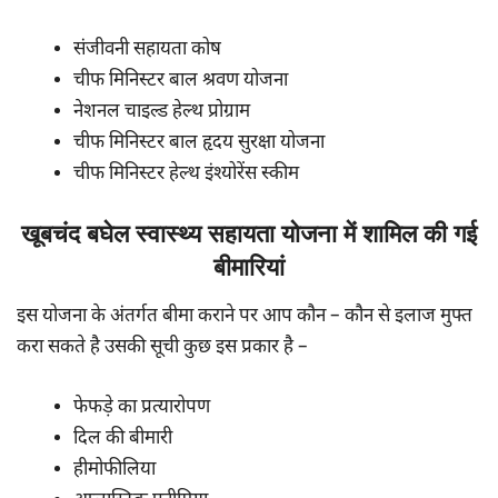
संजीवनी सहायता कोष
चीफ मिनिस्टर बाल श्रवण योजना
नेशनल चाइल्ड हेल्थ प्रोग्राम
चीफ मिनिस्टर बाल हृदय सुरक्षा योजना
चीफ मिनिस्टर हेल्थ इंश्योरेंस स्कीम
खूबचंद बघेल स्वास्थ्य सहायता योजना में शामिल की गई
बीमारियां
इस योजना के अंतर्गत बीमा कराने पर आप कौन – कौन से इलाज मुफ्त
करा सकते है उसकी सूची कुछ इस प्रकार है –
फेफड़े का प्रत्यारोपण
दिल की बीमारी
हीमोफीलिया