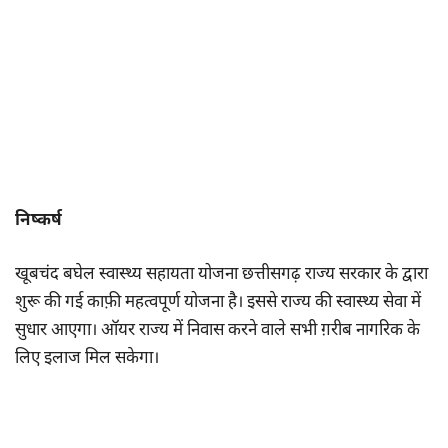
निष्कर्ष
खूबचंद बघेल स्वास्थ्य सहायता योजना छत्तीसगढ़ राज्य सरकार के द्वारा
शुरू की गई काफ़ी महत्वपूर्ण योजना है। इससे राज्य की स्वास्थ्य सेवा में
सुधार आएगा। ऑयर राज्य में निवास करने वाले सभी ग़रीब नागरिक के
लिए इलाज मिल सकेगा।