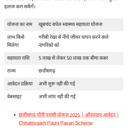
इलाज करा सकेंगें।
योजना का नाम
खूबचंद बघेल स्वास्थ्य सहायता योजना
लाभ किसे
गरीबी रेखा से नीचे जीवन यापन करने वाले
मिलेगा
नागरिको को
सहायता राशि
5 लाख से लेकर 50 लाख तक बीमा कबर
राज्य
छत्तीसगढ़
आवेदन प्रक्रिया
अभी शुरू नही की गई
वेबसाइट
अभी लांच नही की गई
छत्तीसगढ़ पौनी परासी योजना 2025 | ऑनलाइन आवेदन |
Chhattisgarh Pauni Pasari Scheme