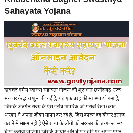
Sahayata Yojana
खूबचंद बघेल स्वास्थ्य सहायता योजना की शुरुआत छत्तीसगढ़ राज्य
सरकार के द्वारा शुरू की गई है, यह एक तरह की स्वास्थ्य योजना है,
जिसके अंतर्गत राज्य के ऐसे ग़रीब नागरिक जो गरीबी रेखा (कार्ड
धारक) में अपना जीवन यापन कर रहे है, जिस कारण वह बीमार इलाज
कराने में सक्षम नही है ऐसे राज्य के लोगो को सरकार की तरफ स्वास्थ्य
बीमा कराया जाएगा। जिसके आधार ओर बीमार होने पर अपना मुफ्त