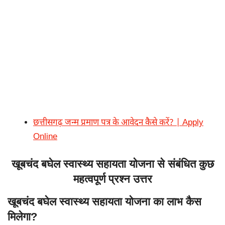
छत्तीसगढ़ जन्म प्रमाण पत्र के आवेदन कैसे करें? | Apply
Online
खूबचंद बघेल स्वास्थ्य सहायता योजना से संबंधित कुछ
महत्वपूर्ण प्रश्न उत्तर
खूबचंद बघेल स्वास्थ्य सहायता योजना का लाभ कैस
मिलेगा?