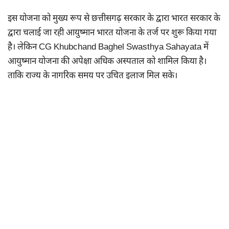
इस योजना को मुख्य रूप से छत्तीसगढ़ सरकार के द्वारा भारत सरकार के
द्वारा चलाई जा रही आयुष्मान भारत योजना के तर्ज पर शुरू किया गया
है। लेकिन CG Khubchand Baghel Swasthya Sahayata में
आयुष्मान योजना की अपेक्षा अधिक अस्पताल को शामिल किया है।
ताकि राज्य के नागरिक समय पर उचित इलाज मिल सके।