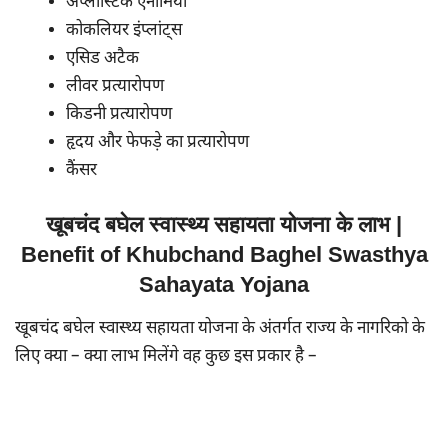
अप्लास्टिक एनीमिया
कोकलियर इंप्लांट्स
एसिड अटैक
लीवर प्रत्यारोपण
किडनी प्रत्यारोपण
हृदय और फेफड़े का प्रत्यारोपण
कैंसर
खूबचंद बघेल स्वास्थ्य सहायता योजना के लाभ |
Benefit of Khubchand Baghel Swasthya
Sahayata Yojana
खूबचंद बघेल स्वास्थ्य सहायता योजना के अंतर्गत राज्य के नागरिको के
लिए क्या – क्या लाभ मिलेंगे वह कुछ इस प्रकार है –