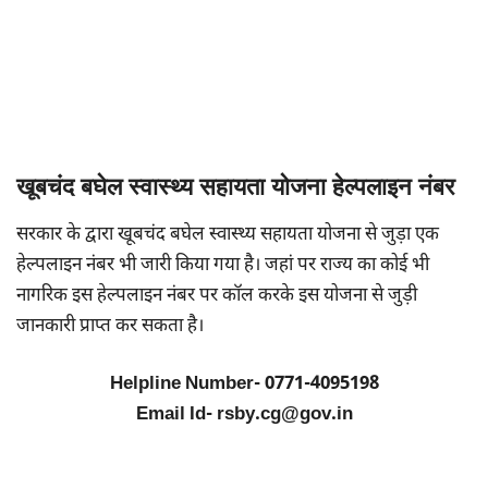
खूबचंद बघेल स्वास्थ्य सहायता योजना हेल्पलाइन नंबर
सरकार के द्वारा खूबचंद बघेल स्वास्थ्य सहायता योजना से जुड़ा एक
हेल्पलाइन नंबर भी जारी किया गया है। जहां पर राज्य का कोई भी
नागरिक इस हेल्पलाइन नंबर पर कॉल करके इस योजना से जुड़ी
जानकारी प्राप्त कर सकता है।
Helpline Number- 0771-4095198
Email Id- rsby.cg@gov.in