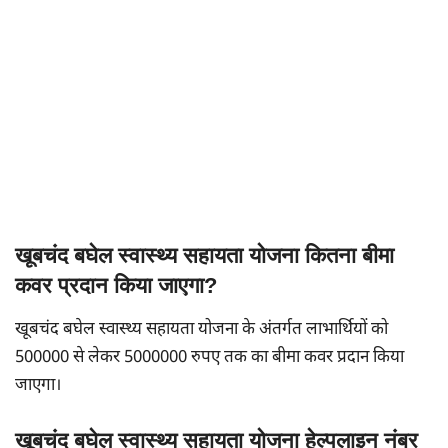
खूबचंद बघेल स्वास्थ्य सहायता योजना कितना बीमा
कवर प्रदान किया जाएगा?
खूबचंद बघेल स्वास्थ्य सहायता योजना के अंतर्गत लाभार्थियों को
500000 से लेकर 5000000 रुपए तक का बीमा कवर प्रदान किया
जाएगा।
खूबचंद बघेल स्वास्थ्य सहायता योजना हेल्पलाइन नंबर