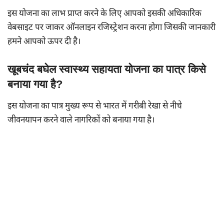
इस योजना का लाभ प्राप्त करने के लिए आपको इसकी अधिकारिक
वेबसाइट पर जाकर ऑनलाइन रजिस्ट्रेशन करना होगा जिसकी जानकारी
हमने आपको ऊपर दी है।
खूबचंद बघेल स्वास्थ्य सहायता योजना का पात्र किसे
बनाया गया है?
इस योजना का पात्र मुख्य रूप से भारत में गरीबी रेखा से नीचे
जीवनयापन करने वाले नागरिकों को बनाया गया है।