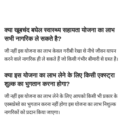
क्या खूबचंद बघेल स्वास्थ्य सहायता योजना का लाभ
सभी नागरिक ले सकते है?
जी नहीं इस योजना का लाभ केवल गरीबी रेखा से नीचे जीवन यापन
करने वाले नागरिक ही ले सकते हैं जो किसी गंभीर बीमारी से ग्रस्त है।
क्या इस योजना का लाभ लेने के लिए किसी एक्स्ट्रा
शुल्क का भुगतान करना होगा?
जी नहीं इस योजना का लाभ लेने के लिए आपको किसी भी प्रकार के
एक्सप्रेसो का भुगतान करना नहीं होगा इस योजना का लाभ निशुल्क
नागरिकों को प्रदान किया जाएगा।