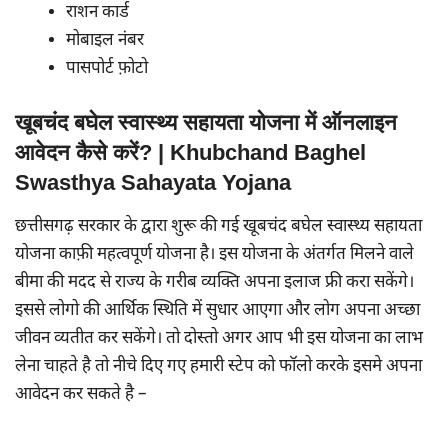
राशन कार्ड
मोबाइल नंबर
पासपोर्ट फ़ोटो
खूबचंद बघेल स्वास्थ्य सहायता योजना में ऑनलाइन
आवेदन कैसे करें? | Khubchand Baghel
Swasthya Sahayata Yojana
छत्तीसगढ़ सरकार के द्वारा शुरू की गई खूबचंद बघेल स्वास्थ्य सहायता
योजना काफ़ी महत्वपूर्ण योजना है। इस योजना के अंतर्गत मिलने वाले
बीमा की मदद से राज्य के गरीब व्यक्ति अपना इलाज फ्री करा सकेंगे।
इससे लोगो की आर्थिक स्थिति में सुधार आएगा और लोग अपना अच्छा
जीवन व्यतीत कर सकेंगे। तो दोस्तो अगर आप भी इस योजना का लाभ
लेना चाहते है तो नीचे दिए गए हमारी स्टेप को फॉलो करके इसमे अपना
आवेदन कर सकते है –