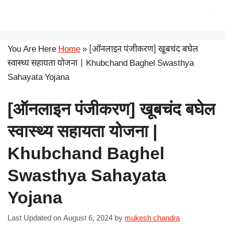
Skip
सरकारी योजना
Me
to
content
You Are Here
Home
»
[ऑनलाइन पंजीकरण] खूबचंद बघेल
स्वास्थ्य सहायता योजना | Khubchand Baghel Swasthya
Sahayata Yojana
[ऑनलाइन पंजीकरण] खूबचंद बघेल
स्वास्थ्य सहायता योजना |
Khubchand Baghel
Swasthya Sahayata
Yojana
Last Updated on August 6, 2024
by
mukesh chandra