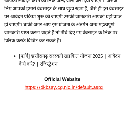
आपको आवेदन करने का लिंक जल्द जारी कर दिया जाएगा। जिसके
लिए आपको हमारी वेबसाइट के साथ जुड़ा रहना है, जैसे ही इस वेबसाइट
पर आवेदन प्रक्रिया शुरू की जाएगी उसकी जानकारी आपको यहां प्राप्त
हो जाएगी। बाकी अगर आप इस योजना के अंतर्गत अन्य महत्वपूर्ण
जानकारी प्राप्त करना चाहते है तो नींचे दिए गए वेबसाइट के लिंक पर
क्लिक करके विजिट कर सकते है।
[फॉर्म] छत्तीसगढ़ सरस्वती साइकिल योजना 2025 | आवेदन
कैसे करे? | रजिस्ट्रेशन
Official Website
=
https://dkbssy.cg.nic.in/default.aspx