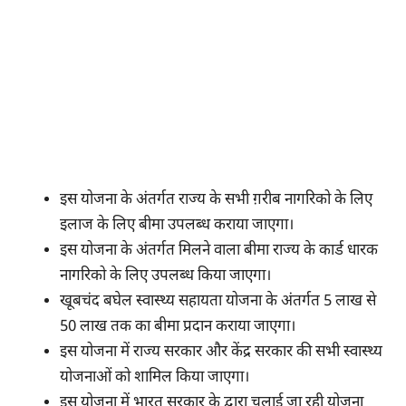
इस योजना के अंतर्गत राज्य के सभी ग़रीब नागरिको के लिए
इलाज के लिए बीमा उपलब्ध कराया जाएगा।
इस योजना के अंतर्गत मिलने वाला बीमा राज्य के कार्ड धारक
नागरिको के लिए उपलब्ध किया जाएगा।
खूबचंद बघेल स्वास्थ्य सहायता योजना के अंतर्गत 5 लाख से
50 लाख तक का बीमा प्रदान कराया जाएगा।
इस योजना में राज्य सरकार और केंद्र सरकार की सभी स्वास्थ्य
योजनाओं को शामिल किया जाएगा।
इस योजना में भारत सरकार के द्वारा चलाई जा रही योजना