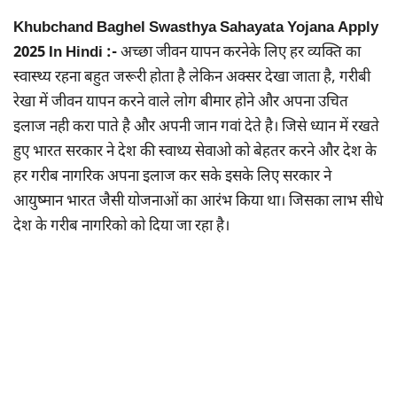
Khubchand Baghel Swasthya Sahayata Yojana Apply
2025 In Hindi :-
अच्छा जीवन यापन करनेके लिए हर व्यक्ति का
स्वास्थ्य रहना बहुत जरूरी होता है लेकिन अक्सर देखा जाता है, गरीबी
रेखा में जीवन यापन करने वाले लोग बीमार होने और अपना उचित
इलाज नही करा पाते है और अपनी जान गवां देते है। जिसे ध्यान में रखते
हुए भारत सरकार ने देश की स्वाथ्य सेवाओ को बेहतर करने और देश के
हर गरीब नागरिक अपना इलाज कर सके इसके लिए सरकार ने
आयुष्मान भारत जैसी योजनाओं का आरंभ किया था। जिसका लाभ सीधे
देश के गरीब नागरिको को दिया जा रहा है।