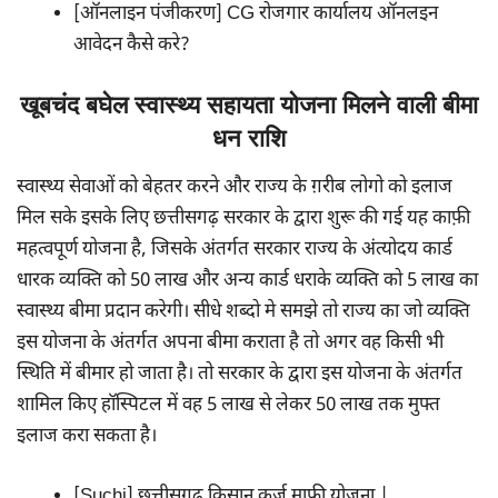
[ऑनलाइन पंजीकरण] CG रोजगार कार्यालय ऑनलइन
आवेदन कैसे करे?
खूबचंद बघेल स्वास्थ्य सहायता योजना मिलने वाली बीमा
धन राशि
स्वास्थ्य सेवाओं को बेहतर करने और राज्य के ग़रीब लोगो को इलाज
मिल सके इसके लिए छत्तीसगढ़ सरकार के द्वारा शुरू की गई यह काफ़ी
महत्वपूर्ण योजना है, जिसके अंतर्गत सरकार राज्य के अंत्योदय कार्ड
धारक व्यक्ति को 50 लाख और अन्य कार्ड धराके व्यक्ति को 5 लाख का
स्वास्थ्य बीमा प्रदान करेगी। सीधे शब्दो मे समझे तो राज्य का जो व्यक्ति
इस योजना के अंतर्गत अपना बीमा कराता है तो अगर वह किसी भी
स्थिति में बीमार हो जाता है। तो सरकार के द्वारा इस योजना के अंतर्गत
शामिल किए हॉस्पिटल में वह 5 लाख से लेकर 50 लाख तक मुफ्त
इलाज करा सकता है।
[Suchi] छत्तीसगढ़ किसान कर्ज माफी योजना |