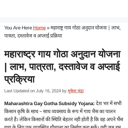
Skip
सरकारी योजना
Me
to
content
You Are Here
Home
»
महाराष्ट्र गाय गोठा अनुदान योजना | लाभ,
पात्रता, दस्तावेज व अप्लाई प्रक्रिया
महाराष्ट्र गाय गोठा अनुदान योजना
| लाभ, पात्रता, दस्तावेज व अप्लाई
प्रक्रिया
Last Updated on July 16, 2024
by
मुकेश चंद्रा
Maharashtra Gay Gotha Subsidy Yojana:
देश भर में सभी
किसान कृषि के साथ – साथ व्यवसाय के रूप में गाय भैस का पालन
करते है। लेकिन किसानों की स्थिति बेहतर नही होती है कि वह अपने भैंस