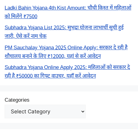
Ladki Bahin Yojana 4th Kist Amount: चौथी किस्त में महिलाओं
को मिलेंगे ₹7500
Subhadra Yojana List 2025: सुभद्रा योजना लाभार्थी सूची हुई
जारी, ऐसे करें नाम चेक
PM Sauchalay Yojana 2025 Online Apply: सरकार दे रही है
शौचालय बनाने के लिए ₹12000, यहां से करें आवेदन
Subhadra Yojana Online Apply 2025: महिलाओं को सरकार दे
रही है ₹50000 का गिफ्ट वाउचर, यहाँ करें आवेदन
Categories