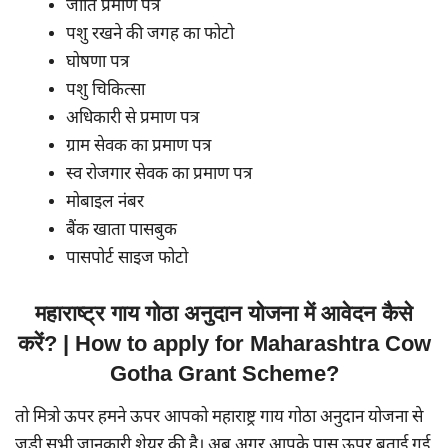
जाति प्रमाण पत्र
पशु रखने की जगह का फोटो
घोषणा पत्र
पशु चिकित्सा
अधिकारी से प्रमाण पत्र
ग्राम सेवक का प्रमाण पत्र
स्व रोजगार सेवक का प्रमाण पत्र
मोबाइल नंबर
बैंक खाता पासबुक
पासपोर्ट साइज फोटो
महाराष्ट्र गाय गोठा अनुदान योजना में आवेदन कैसे
करें? | How to apply for Maharashtra Cow
Gotha Grant Scheme?
तो मित्रो ऊपर हमने ऊपर आपको महाराष्ट्र गाय गोठा अनुदान योजना से
जुड़ी सभी जानकारी शेयर की है। अब अगर आपके पास ऊपर बताई गई