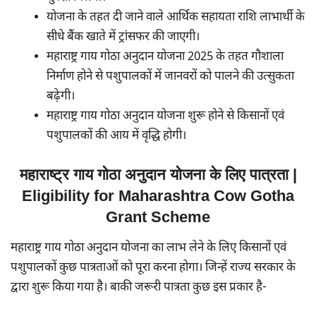
योजना के तहत दी जाने वाले आर्थिक सहायता राशि लाभार्थी के
सीधे बैंक खाते में ट्रांसफर की जाएगी।
महाराष्ट्र गाय गोठा अनुदान योजना 2025 के तहत गौशाला
निर्माण होने से पशुपालकों में जानवरों को पालने की उत्सुकता
बढ़ेगी।
महाराष्ट्र गाय गोठा अनुदान योजना शुरू होने से किसानों एवं
पशुपालकों की आय में वृद्धि होगी।
महाराष्ट्र गाय गोठा अनुदान योजना के लिए पात्रता |
Eligibility for Maharashtra Cow Gotha
Grant Scheme
महाराष्ट्र गाय गोठा अनुदान योजना का लाभ लेने के लिए किसानों एवं
पशुपालकों कुछ पात्रताओं को पूरा करना होगा। जिन्हें राज्य सरकार के
द्वारा शुरू किया गया है। बाकी जरूरी पात्रता कुछ इस प्रकार है-