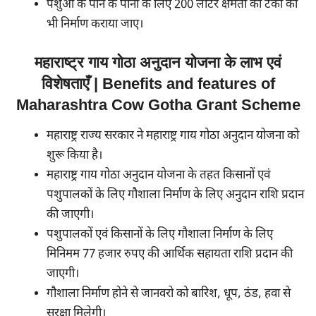
पशुओं के पीने के पानी के लिए 200 लीटर क्षमता की टंकी का
भी निर्माण कराया जाए।
महाराष्ट्र गाय गोठा अनुदान योजना के लाभ एवं
विशेषताएँ | Benefits and features of
Maharashtra Cow Gotha Grant Scheme
महाराष्ट्र राज्य सरकार ने महाराष्ट्र गाय गोठा अनुदान योजना को
शुरू किया है।
महाराष्ट्र गाय गोठा अनुदान योजना के तहत किसानों एवं
पशुपालकों के लिए गौशाला निर्माण के लिए अनुदान राशि प्रदान
की जाएगी।
पशुपालकों एवं किसानों के लिए गौशाला निर्माण के लिए
मिनिमम 77 हजार रुपए की आर्थिक सहायता राशि प्रदान की
जाएगी।
गौशाला निर्माण होने से जानवरो को बारिश, धूप, ठंड, हवा से
सुरक्षा मिलेगी।