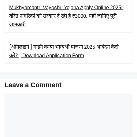
Mukhyamantri Vayoshri Yojana Apply Online 2025:
वरिष्ठ नागरिको को सरकार दे रही है ₹3000, यहाँ जानिए पूरी
जानकारी
[ऑनलाइन ] माझी कन्या भाग्यश्री योजना 2025 आवेदन कैसे
करें? [ Download Application Form
Leave a Comment
Comment