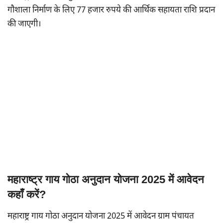
गौशाला निर्माण के लिए 77 हजार रुपये की आर्थिक सहायता राशि प्रदान
की जाएगी।
महाराष्ट्र गाय गोठा अनुदान योजना 2025 में आवेदन
कहाँ करें?
महाराष्ट्र गाय गोठा अनुदान योजना 2025 में आवेदन ग्राम पंचायत