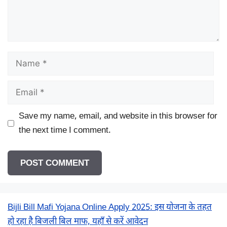
Name
Email
Save my name, email, and website in this browser for
the next time I comment.
Bijli Bill Mafi Yojana Online Apply 2025: इस योजना के तहत
हो रहा है बिजली बिल माफ, यहाँ से करें आवेदन