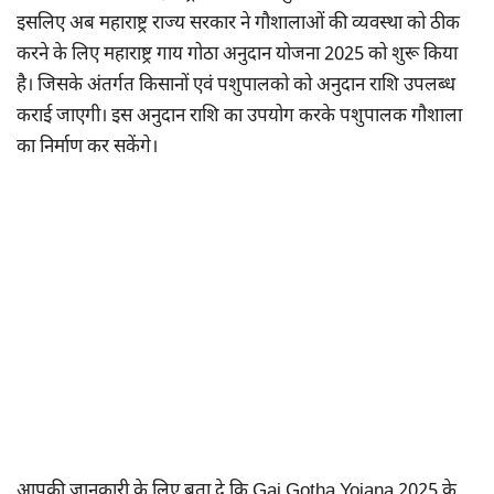
इसलिए अब महाराष्ट्र राज्य सरकार ने गौशालाओं की व्यवस्था को ठीक
करने के लिए महाराष्ट्र गाय गोठा अनुदान योजना 2025 को शुरू किया
है। जिसके अंतर्गत किसानों एवं पशुपालको को अनुदान राशि उपलब्ध
कराई जाएगी। इस अनुदान राशि का उपयोग करके पशुपालक गौशाला
का निर्माण कर सकेंगे।
आपकी जानकारी के लिए बता दे कि Gai Gotha Yojana 2025 के