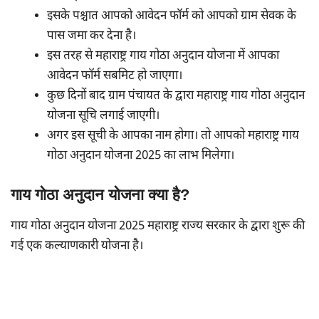
इसके पश्चात आपको आवेदन फॉर्म को आपको ग्राम सेवक के
पास जमा कर देना है।
इस तरह से महाराष्ट्र गाय गोठा अनुदान योजना में आपका
आवेदन फॉर्म सबमिट हो जाएगा।
कुछ दिनों बाद ग्राम पंचायत के द्वारा महाराष्ट्र गाय गोठा अनुदान
योजना सूचि लगाई जाएगी।
अगर इस सूची के आपका नाम होगा। तो आपको महाराष्ट्र गाय
गोठा अनुदान योजना 2025 का लाभ मिलेगा।
गाय गोठा अनुदान योजना क्या है?
गाय गोठा अनुदान योजना 2025 महाराष्ट्र राज्य सरकार के द्वारा शुरू की
गई एक कल्याणकारी योजना है।