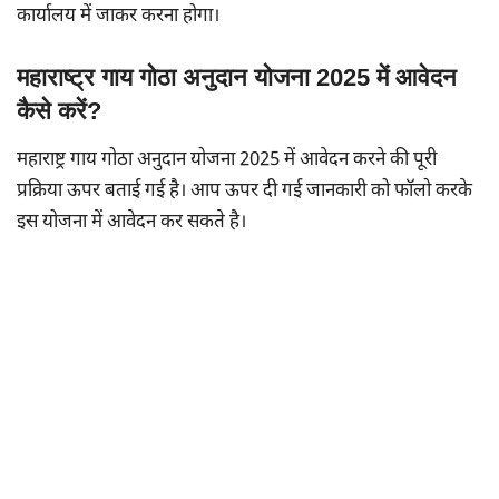
कार्यालय में जाकर करना होगा।
महाराष्ट्र गाय गोठा अनुदान योजना 2025 में आवेदन
कैसे करें?
महाराष्ट्र गाय गोठा अनुदान योजना 2025 में आवेदन करने की पूरी
प्रक्रिया ऊपर बताई गई है। आप ऊपर दी गई जानकारी को फॉलो करके
इस योजना में आवेदन कर सकते है।