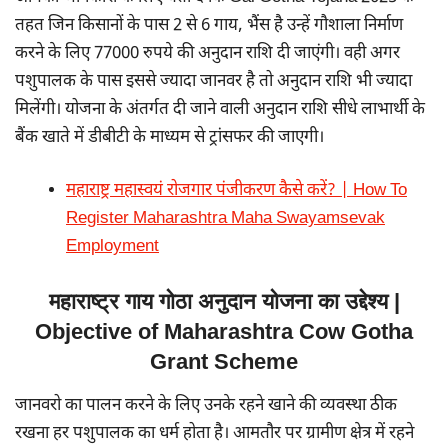
तहत जिन किसानों के पास 2 से 6 गाय, भैंस है उन्हें गौशाला निर्माण
करने के लिए 77000 रुपये की अनुदान राशि दी जाएंगी। वही अगर
पशुपालक के पास इससे ज्यादा जानवर है तो अनुदान राशि भी ज्यादा
मिलेंगी। योजना के अंतर्गत दी जाने वाली अनुदान राशि सीधे लाभार्थी के
बैंक खाते में डीबीटी के माध्यम से ट्रांसफर की जाएगी।
महाराष्ट्र महास्वयं रोजगार पंजीकरण कैसे करें? | How To
Register Maharashtra Maha Swayamsevak
Employment
महाराष्ट्र गाय गोठा अनुदान योजना का उद्देश्य |
Objective of Maharashtra Cow Gotha
Grant Scheme
जानवरो का पालन करने के लिए उनके रहने खाने की व्यवस्था ठीक
रखना हर पशुपालक का धर्म होता है। आमतौर पर ग्रामीण क्षेत्र में रहने