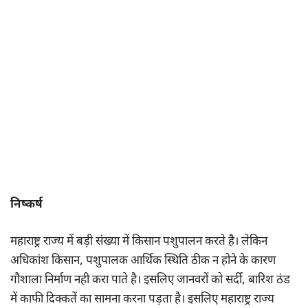
निष्कर्ष
महाराष्ट्र राज्य में बड़ी संख्या में किसान पशुपालन करते है। लेकिन
अधिकांश किसान, पशुपालक आर्थिक स्थिति ठीक न होने के कारण
गौशाला निर्माण नही करा पाते है। इसलिए जानवरों को सर्दी, बारिश ठंड
में काफी दिक्कतें का सामना करना पड़ता है। इसलिए महाराष्ट्र राज्य