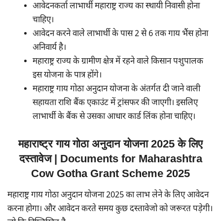
आवेदनकर्ता लाभार्थी महाराष्ट्र राज्य का स्थायी निवासी होना
चाहिए।
आवेदन करने वाले लाभार्थी के पास 2 से 6 तक गाय भैंस होना
अनिवार्य है।
महाराष्ट्र राज्य के ग्रामीण क्षेत्र में रहने वाले किसान पशुपालक
इस योजना के पात्र होंगे।
महाराष्ट्र गाय गोठा अनुदान योजना के अंतर्गत दी जाने वाली
सहायता राशि बैंक एकाउंट में ट्रांसफर की जाएगी। इसलिए
लाभार्थी के बैंक से उसका आधार कार्ड लिंक होना चाहिए।
महाराष्ट्र गाय गोठा अनुदान योजना 2025 के लिए
दस्तावेज | Documents for Maharashtra
Cow Gotha Grant Scheme 2025
महाराष्ट्र गाय गोठा अनुदान योजना 2025 का लाभ लेने के लिए आवेदन
करना होगा। और आवेदन करते समय कुछ दस्तावेजो को जरूरत पड़ेगी।