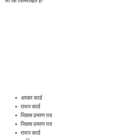
जो कि निम्लिखित है-
आधार कार्ड
राशन कार्ड
निवास प्रमाण पत्र
निवास प्रमाण पत्र
राशन कार्ड