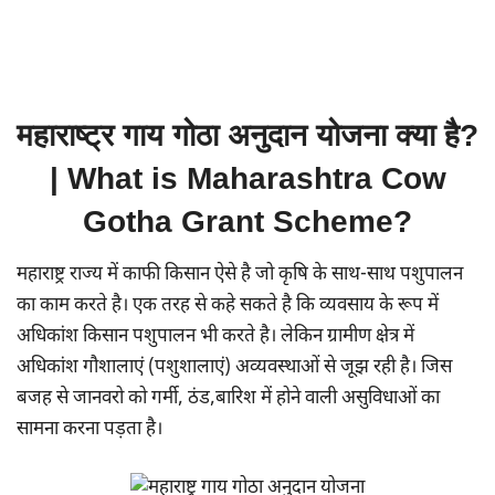
महाराष्ट्र गाय गोठा अनुदान योजना क्या है?
| What is Maharashtra Cow
Gotha Grant Scheme?
महाराष्ट्र राज्य में काफी किसान ऐसे है जो कृषि के साथ-साथ पशुपालन
का काम करते है। एक तरह से कहे सकते है कि व्यवसाय के रूप में
अधिकांश किसान पशुपालन भी करते है। लेकिन ग्रामीण क्षेत्र में
अधिकांश गौशालाएं (पशुशालाएं) अव्यवस्थाओं से जूझ रही है। जिस
बजह से जानवरो को गर्मी, ठंड,बारिश में होने वाली असुविधाओं का
सामना करना पड़ता है।