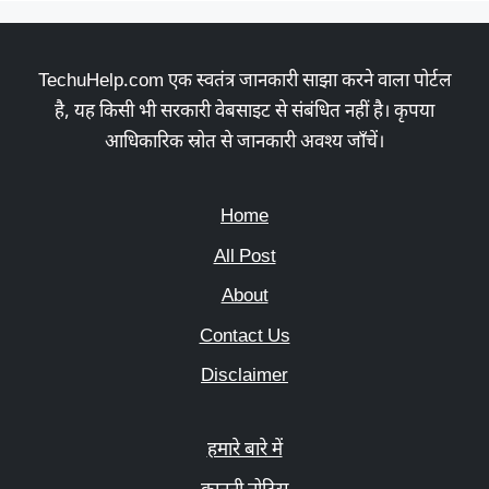
TechuHelp.com एक स्वतंत्र जानकारी साझा करने वाला पोर्टल
है, यह किसी भी सरकारी वेबसाइट से संबंधित नहीं है। कृपया
आधिकारिक स्रोत से जानकारी अवश्य जाँचें।
Home
All Post
About
Contact Us
Disclaimer
हमारे बारे में