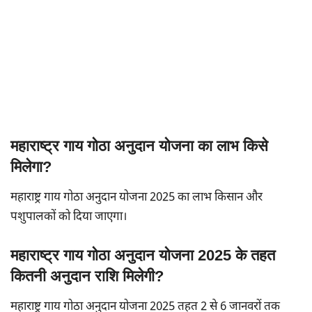
महाराष्ट्र गाय गोठा अनुदान योजना का लाभ किसे
मिलेगा?
महाराष्ट्र गाय गोठा अनुदान योजना 2025 का लाभ किसान और
पशुपालकों को दिया जाएगा।
महाराष्ट्र गाय गोठा अनुदान योजना 2025 के तहत
कितनी अनुदान राशि मिलेगी?
महाराष्ट्र गाय गोठा अनुदान योजना 2025 तहत 2 से 6 जानवरों तक