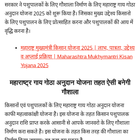
सरकार ने पशुपालकों के लिए गौशाला निर्माण के लिए महाराष्ट्र गाय गोठा
अनुदान योजना 2025 को शुरू किया है। जिसका मुख्य उद्देश्य किसानो
के लिए पशुपालन के लिए प्रोत्साहित करना और पशुपालकों की आय में
वृद्धि करना है।
महाराष्ट्र मुख्यमंत्री किसान योजना 2025 | लाभ, पात्रता, उद्देश्य
व अप्लाई प्रक्रिया | Maharashtra Mukhymantri Kisan
Yojana 2025
महाराष्ट्र गाय गोठा अनुदान योजना तहत ऐसी बनेगी
गौशाला
किसानों एवं पशुपालकों के लिए महाराष्ट्र गाय गोठा अनुदान योजना
काफी महत्वाकांक्षी योजना है। इस योजना के तहत किसान पशुपालक
अनुदान राशि प्राप्त करके आसानी से आपके जानवरो के लिए गौशाला
निर्माण करा सकते है। इस योजना के तहत किस तरह की गौशाला का