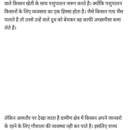
वाले किसान खेती के साथ पशुपालन जरूर करते है। क्योंकि पशुपालन
किसानों के लिए व्यवसाय का एक हिस्सा होता है। जैसे किसान गाय भैंस
पालते है तो उनसे उन्हें वाले दूध को बेचकर वह काफी अच्छापैसा कमा
लेते है।
लेकिन आमतौर पर देखा जाता है ग्रामीण क्षेत्र में किसान अपने जानवरो
के रहने के लिए गौशाला की व्यवस्था नही कर पाते है। इसलिए राज्य