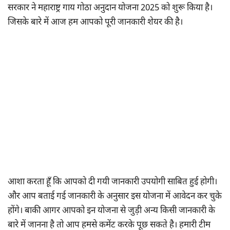
सरकार ने महाराष्ट्र गाय गोठा अनुदान योजना 2025 को शुरू किया है।
जिसके बारे में आज हम आपको पूरी जानकारी शेयर की है।
आशा करता हूँ कि आपको दी गयी जानकारी उपयोगी साबित हुई होगी।
और आप बताई गई जानकारी के अनुसार इस योजना में आवेदन कर चुके
होंगे। बाकी आगर आपको इन योजना से जुड़ी अन्य किसी जानकारी के
बारे में जानना है तो आप हमसे कमेंट करके पूछ सकते है। हमारी टीम