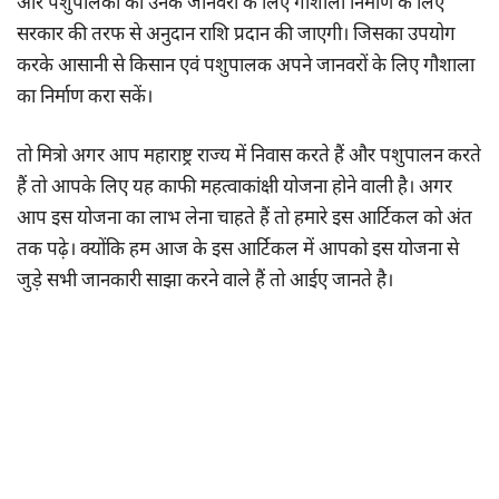
और पशुपालकों को उनके जानवरो के लिए गौशाला निर्माण के लिए
सरकार की तरफ से अनुदान राशि प्रदान की जाएगी। जिसका उपयोग
करके आसानी से किसान एवं पशुपालक अपने जानवरों के लिए गौशाला
का निर्माण करा सकें।
तो मित्रो अगर आप महाराष्ट्र राज्य में निवास करते हैं और पशुपालन करते
हैं तो आपके लिए यह काफी महत्वाकांक्षी योजना होने वाली है। अगर
आप इस योजना का लाभ लेना चाहते हैं तो हमारे इस आर्टिकल को अंत
तक पढ़े। क्योंकि हम आज के इस आर्टिकल में आपको इस योजना से
जुड़े सभी जानकारी साझा करने वाले हैं तो आईए जानते है।