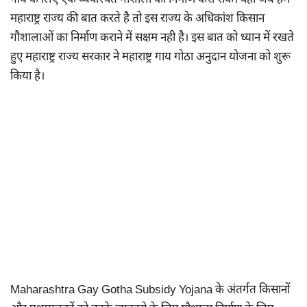
गाय के लिए एक व्यवस्थित गौशाला का निर्माण करा सकें। वही जब हम
महाराष्ट्र राज्य की बात करते है तो इस राज्य के अधिकांश किसान
गौशालाओं का निर्माण कराने में सक्षम नही है। इस बात को ध्यान में रखते
हुए महाराष्ट्र राज्य सरकार ने महाराष्ट्र गाय गोठा अनुदान योजना को शुरू
किया है।
Maharashtra Gay Gotha Subsidy Yojana के अंतर्गत किसानों