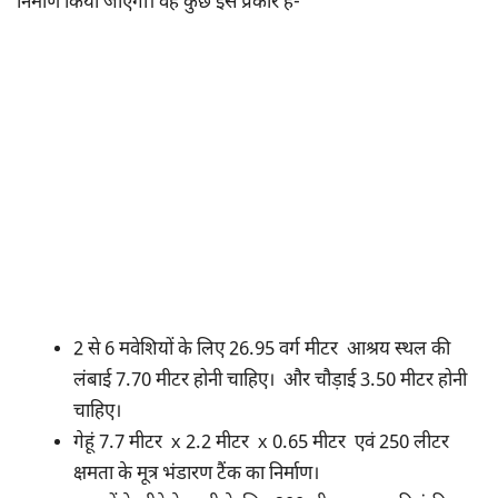
निर्माण किया जाएगा। वह कुछ इस प्रकार है-
2 से 6 मवेशियों के लिए 26.95 वर्ग मीटर आश्रय स्थल की
लंबाई 7.70 मीटर होनी चाहिए। और चौड़ाई 3.50 मीटर होनी
चाहिए।
गेहूं 7.7 मीटर x 2.2 मीटर x 0.65 मीटर एवं 250 लीटर
क्षमता के मूत्र भंडारण टैंक का निर्माण।