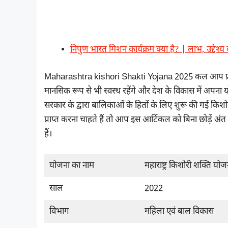
निपुण भारत मिशन कार्यक्रम क्या है? | लाभ, उद्देश्
Maharashtra kishori Shakti Yojana 2025 कल आप प्राप्त
मानसिक रूप से भी स्वस्थ रहेंगे और देश के विकास में अपना योग
सरकार के द्वारा बालिकाओं के हितों के लिए शुरू की गई किश
प्राप्त करना चाहते हैं तो आप इस आर्टिकल को बिना छोड़ें अ
हैं।
योजना का नाम
महाराष्ट्र किशोरी शक्ति योज
साल
2022
विभाग
महिला एवं बाल विकास