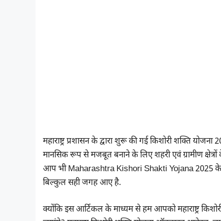
महाराष्ट्र प्रशासन के द्वारा शुरू की गई किशोरी शक्ति योजना 
मानसिक रूप से मजबूत बनाने के लिए शहरी एवं ग्रामीण क्षेत्रों 
आप भी Maharashtra Kishori Shakti Yojana 2025 के संबंध
बिल्कुल सही जगह आए है.
क्योंकि इस आर्टिकल के माध्यम से हम आपको महाराष्ट्र किशो