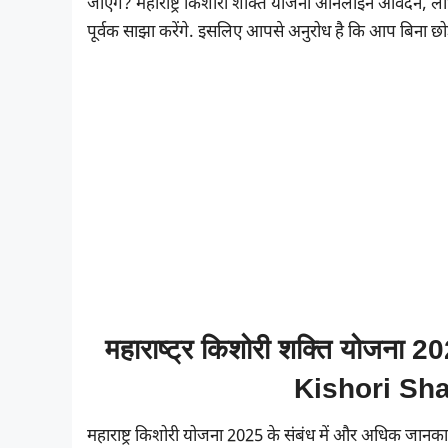
जाएंगे? महाराष्ट्र किशोरी शक्ति योजना ऑनलाइन आवेदन, लाभ ए
पूर्वक साझा करेंगे. इसलिए आपसे अनुरोध है कि आप बिना छोड
महाराष्ट्र किशोरी शक्ति योजना
Kishori Sha
महाराष्ट्र किशोरी योजना 2025 के संबंध में और अधिक जानकारी