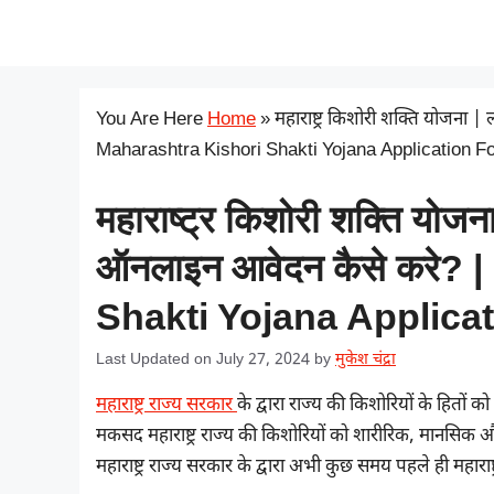
Skip
सरकारी योजना
to
content
You Are Here
Home
»
महाराष्ट्र किशोरी शक्ति योजना 
Maharashtra Kishori Shakti Yojana Application 
महाराष्ट्र किशोरी शक्ति योजना
ऑनलाइन आवेदन कैसे करे? 
Shakti Yojana Applica
Last Updated on July 27, 2024
by
मुकेश चंद्रा
महाराष्ट्र राज्य सरकार
के द्वारा राज्य की किशोरियों के हितो
मकसद महाराष्ट्र राज्य की किशोरियों को शारीरिक, मानसिक और
महाराष्ट्र राज्य सरकार के द्वारा अभी कुछ समय पहले ही महारा