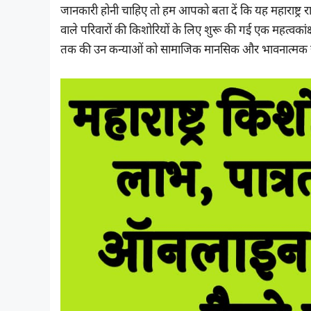
जानकारी होनी चाहिए तो हम आपको बता दें कि यह महाराष्ट्र राज्
वाले परिवारों की किशोरियों के लिए शुरू की गई एक महत्वकांक
तक की उन कन्याओं को सामाजिक मानसिक और भावनात्मक रूप स