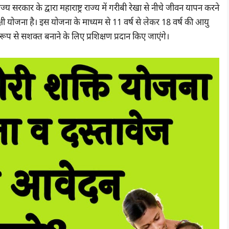
य सरकार के द्वारा महाराष्ट्र राज्य में गरीबी रेखा से नीचे जीवन यापन करने
्षी योजना है। इस योजना के माध्यम से 11 वर्ष से लेकर 18 वर्ष की आयु
े सशक्त बनाने के लिए प्रशिक्षण प्रदान किए जाएंगे।