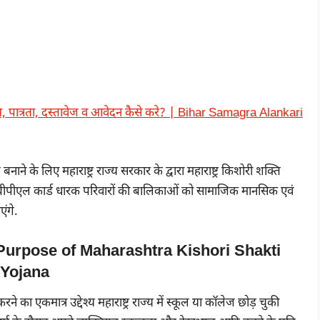
भ, पात्रता, दस्तावेज व आवेदन कैसे करे? | Bihar Samagra Alankari
 के लिए महाराष्ट्र राज्य सरकार के द्वारा महाराष्ट्र किशोरी शक्ति
बीपीएल कार्ड धारक परिवारों की बालिकाओं को सामाजिक मानसिक एवं
एंगे.
्देश्य Purpose of Maharashtra Kishori Shakti
Yojana
ने का एकमात्र उद्देश्य महाराष्ट्र राज्य में स्कूल या कॉलेज छोड़ चुकी