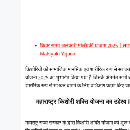
बिहार समग्र अलंकारी मत्स्यिकी योजना 2025 | ला
Matsyaki Yojana
किशोरियों को सामाजिक मानसिक एवं शारीरिक रूप से सशक्त बनाने
योजना 2025 का शुभारंभ किया गया है जिसके अंतर्गत सभी 
शारीरिक रूप से सशक्त बनाने के लिए प्रशिक्षण प्रदान किए जा
महाराष्ट्र किशोरी शक्ति योजना का उद
महाराष्ट्र राज्य सरकार के द्वारा किशोरी शक्ति योजना को शुरू कर