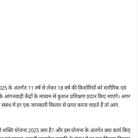
2025 के अंतर्गत 11 वर्ष से लेकर 18 वर्ष की किशोरियों को शारीरिक एवं
के आंगनवाड़ी केंद्रों के माध्यम से कुशल प्रशिक्षण प्रदान किए जाएंगे। अगर
 में हर एक जानकारी विस्तार से प्राप्त करना चाहते हैं तो आप
री शक्ति योजना 2025 क्या है? और इस योजना के अंतर्गत क्या कार्य किए