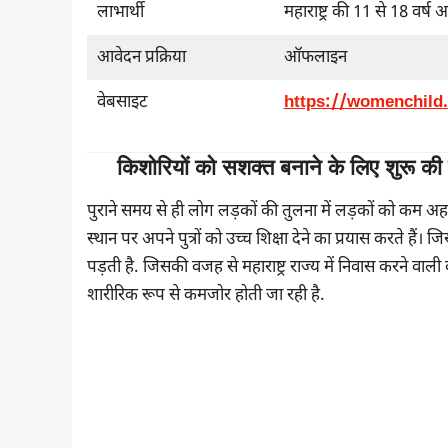
लाभार्थी
महाराष्ट्र की 11 से 18 वर्ष
आवेदन प्रक्रिया
ऑफलाइन
वेबसाइट
https://womenchild.
किशोरियों को सशक्त बनाने के लिए शुर
पुराने समय से ही लोग लड़कों की तुलना में लड़कों को कम 
स्थान पर अपने पुत्रों को उच्च शिक्षा देने का प्रयास करते है
पड़ती है. जिसकी वजह से महाराष्ट्र राज्य में निवास करने व
शारीरिक रूप से कमजोर होती जा रही है.