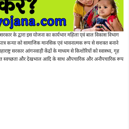
्र सरकार के द्वारा इस योजना का कार्यभार महिला एवं बाल विकास विभाग
 पात्र कन्या को सामाजिक मानसिक एवं भावनात्मक रूप से सशक्त बनाने
ट्र सरकार आंगनवाड़ी केंद्रों के माध्यम से किशोरियों को स्वास्थ्य, गृह
यक्तिगत स्वच्छता और देखभाल आदि के साथ औपचारिक और अनौपचारिक रूप