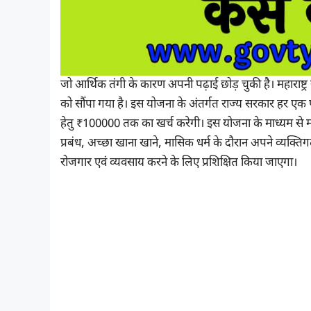
जो आर्थिक तंगी के कारण अपनी पढ़ाई छोड़ चुकी है। महाराष्ट
को सौंपा गया है। इस योजना के अंतर्गत राज्य सरकार हर एक
हेतु ₹100000 तक का खर्च करेगी। इस योजना के माध्यम से महाराष्
प्रबंध, अच्छा खाना खाने, मासिक धर्म के दौरान अपने व्
रोजगार एवं व्यवसाय करने के लिए प्रशिक्षित किया जाएगा।