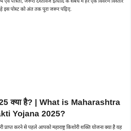
वं पात्रता, जरूरी दस्तावेज इत्यादि के संबंध में हर एक विवरण विस्तार
़े इस पोस्ट को अंत तक पूरा जरूर पढ़िए.
 2025 क्या है? | What is Maharashtra
kti Yojana 2025?
 प्राप्त करने से पहले आपको महाराष्ट्र किशोरी शक्ति योजना क्या है यह