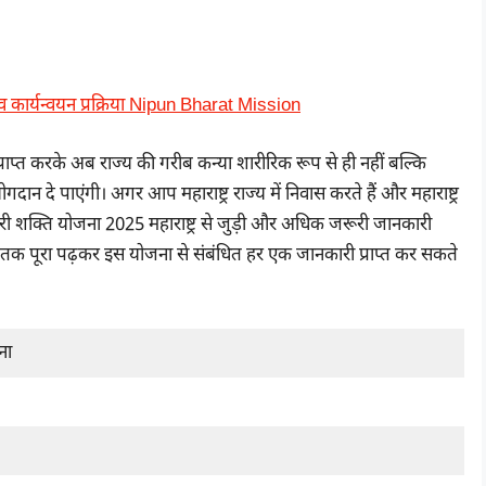
य व कार्यन्वयन प्रक्रिया Nipun Bharat Mission
 करके अब राज्य की गरीब कन्या शारीरिक रूप से ही नहीं बल्कि
दान दे पाएंगी। अगर आप महाराष्ट्र राज्य में निवास करते हैं और महाराष्ट्र
ोरी शक्ति योजना 2025 महाराष्ट्र से जुड़ी और अधिक जरूरी जानकारी
ंत तक पूरा पढ़कर इस योजना से संबंधित हर एक जानकारी प्राप्त कर सकते
ना