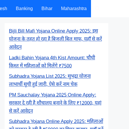
desh
Banking
Bihar
Maharashtra
Bijli Bill Mafi Yojana Online Apply 2025: इस
योजना के तहत हो रहा है बिजली बिल माफ, यहाँ से करें
आवेदन
Ladki Bahin Yojana 4th Kist Amount: चौथी
किस्त में महिलाओं को मिलेंगे ₹7500
Subhadra Yojana List 2025: सुभद्रा योजना
लाभार्थी सूची हुई जारी, ऐसे करें नाम चेक
PM Sauchalay Yojana 2025 Online Apply:
सरकार दे रही है शौचालय बनाने के लिए ₹12000, यहां
से करें आवेदन
Subhadra Yojana Online Apply 2025: महिलाओं