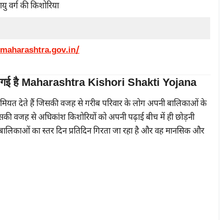
 आयु वर्ग की किशोरिया
maharashtra.gov.in/
ू की गई है Maharashtra Kishori Shakti Yojana
अहमियत देते हैं जिसकी वजह से गरीब परिवार के लोग अपनी बालिकाओं के
ं। जिसकी वजह से अधिकांश किशोरियों को अपनी पढ़ाई बीच में ही छोड़नी
ाली बालिकाओं का स्तर दिन प्रतिदिन गिरता जा रहा है और वह मानसिक और