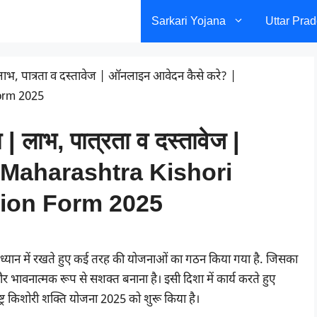
Sarkari Yojana
Uttar Pra
| लाभ, पात्रता व दस्तावेज | ऑनलाइन आवेदन कैसे करे? |
Form 2025
 | लाभ, पात्रता व दस्तावेज |
| Maharashtra Kishori
tion Form 2025
ं को ध्यान में रखते हुए कई तरह की योजनाओं का गठन किया गया है. जिसका
 भावनात्मक रूप से सशक्त बनाना है। इसी दिशा में कार्य करते हुए
ष्ट्र किशोरी शक्ति योजना 2025 को शुरू किया है।