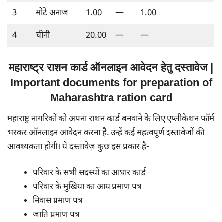
3
मोटे अनाज
1.00
—
1.00
4
चीनी
20.00
—
—
महाराष्ट्र राशन कार्ड ऑनलाइन आवेदन हेतु दस्तावेज |
Important documents for preparation of
Maharashtra ration card
महाराष्ट्र नागरिकों को अपना राशन कार्ड बनवाने के लिए एप्लीकेशन फॉर्म
भरकर ऑनलाइन आवेदन करना है. उन्हें कई महत्वपूर्ण दस्तावेजों की
आवश्यकता होगी। ये दस्तावेज़ कुछ इस प्रकार है-
परिवार के सभी सदस्यों का आधार कार्ड
परिवार के मुखिया का आय प्रमाण पत्र
निवास प्रमाण पत्र
जाति प्रमाण पत्र