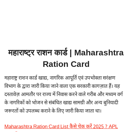
महाराष्ट्र राशन कार्ड | Maharashtra
Ration Card
महाराष्ट्र राशन कार्ड खाद्य, नागरिक आपूर्ति एवं उपभोक्ता सरंक्षण
विभाग के द्वारा जारी किया जाने वाला एक सरकारी कागज़ात हैं। यह
दस्तावेज़ आमतौर पर राज्य में निवास करने वाले गरीब और मध्यम वर्ग
के नागरिकों को भोजन से संबंधित खाद्य सामग्री और अन्य बुनियादी
जरूरतों को उपलब्ध कराने के लिए जारी किया जाता था।
Maharashtra Ration Card List कैसे चेक करें 2025 ? APL