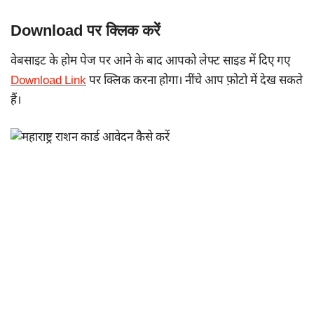
Download पर क्लिक करें
वेबसाइट के होम पेज पर आने के बाद आपको लेफ्ट साइड में दिए गए
Download Link
पर क्लिक करना होगा। नींचे आप फ़ोटो में देख सकते
हैं।