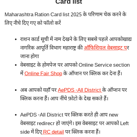
Card list
Maharashtra Ration Card list 2025 के परिणाम चेक करने के
लिए नीचे दिए गए को फॉलो करें
राशन कार्ड सूची में नाम देखने के लिए सबसे पहले आपकोखाद्य
नागरिक आपूर्ति विभाग महाराष्ट्र की
ऑफिशियल वेबसाइट प
र
जाना होगा
वेबसाइट के होमपेज पर आपको Online Service section
में
Online Fair Shop
के ऑप्शन पर क्लिक कर देना हैं।
अब आपको यहाँ पर
AePDS -All District
के ऑप्शन पर
क्लिक करना हैं। आप नींचे फ़ोटो के देख सकते हैं।
AePDS -All District पर क्लिक करते ही आप new
वेबसाइट redirecr हो जाएंगे। इस वेबसाइट पर आपको Left
side में दिए
RC detail
पर क्लिक करना हैं।