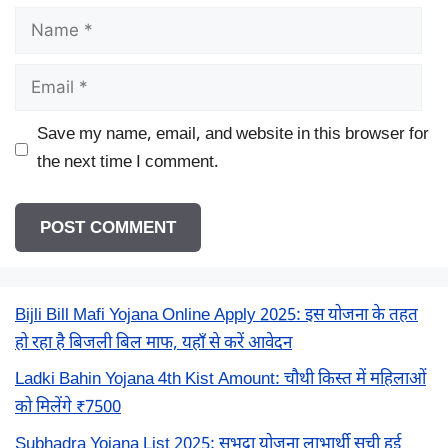
Name
Email
Save my name, email, and website in this browser for
the next time I comment.
Bijli Bill Mafi Yojana Online Apply 2025: इस योजना के तहत
हो रहा है बिजली बिल माफ, यहाँ से करें आवेदन
Ladki Bahin Yojana 4th Kist Amount: चौथी किस्त में महिलाओं
को मिलेंगे ₹7500
Subhadra Yojana List 2025: सुभद्रा योजना लाभार्थी सूची हुई