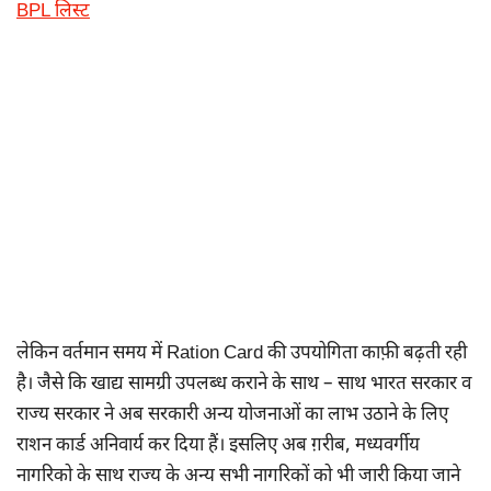
BPL लिस्ट
लेकिन वर्तमान समय में Ration Card की उपयोगिता काफ़ी बढ़ती रही
है। जैसे कि खाद्य सामग्री उपलब्ध कराने के साथ – साथ भारत सरकार व
राज्य सरकार ने अब सरकारी अन्य योजनाओं का लाभ उठाने के लिए
राशन कार्ड अनिवार्य कर दिया हैं। इसलिए अब ग़रीब, मध्यवर्गीय
नागरिको के साथ राज्य के अन्य सभी नागरिकों को भी जारी किया जाने