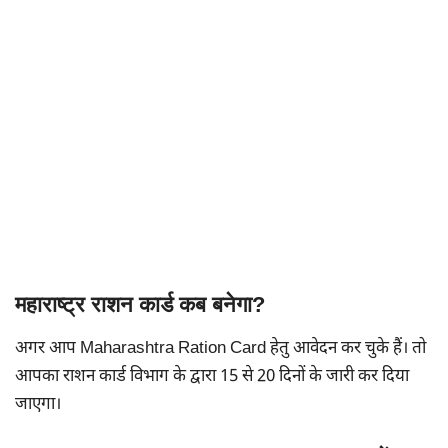
महाराष्ट्र राशन कार्ड कब बनेगा?
अगर आप Maharashtra Ration Card हेतु आवेदन कर चुके हैं। तो
आपका राशन कार्ड विभाग के द्वारा 15 से 20 दिनों के जारी कर दिया
जाएगा।