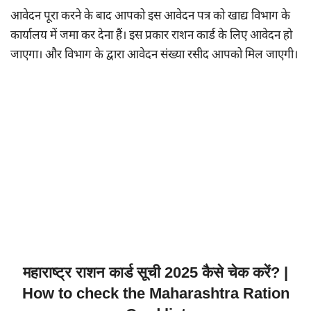
आवेदन पूरा करने के बाद आपको इस आवेदन पत्र को खाद्य विभाग के
कार्यालय में जमा कर देना हैं। इस प्रकार राशन कार्ड के लिए आवेदन हो
जाएगा। और विभाग के द्वारा आवेदन संख्या रसीद आपको मिल जाएगी।
महाराष्ट्र राशन कार्ड सूची 2025 कैसे चेक करें? |
How to check the Maharashtra Ration