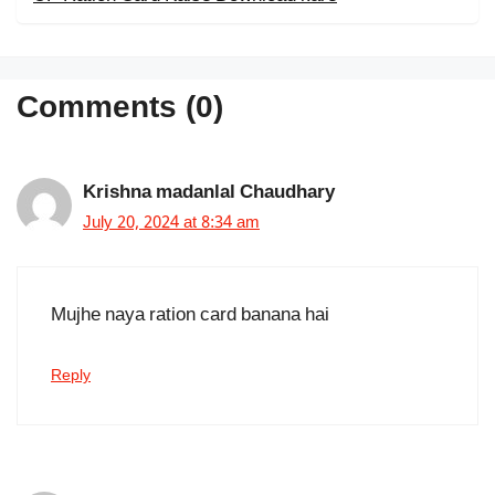
Comments (0)
Krishna madanlal Chaudhary
July 20, 2024 at 8:34 am
Mujhe naya ration card banana hai
Reply