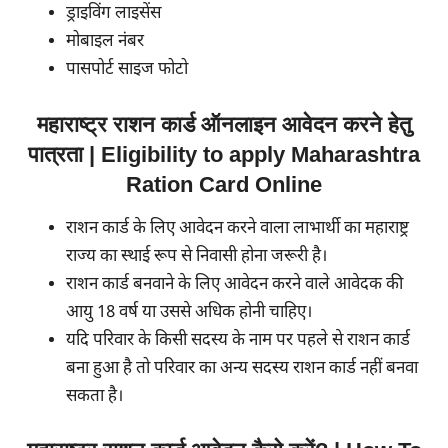
ड्राइविंग लाइसेंस
मोबाइल नंबर
पासपोर्ट साइज फोटो
महाराष्ट्र राशन कार्ड ऑनलाइन आवेदन करने हेतु
पात्रता | Eligibility to apply Maharashtra
Ration Card Online
राशन कार्ड के लिए आवेदन करने वाला लाभार्थी का महाराष्ट्र
राज्य का स्थाई रूप से निवासी होना जरूरी है।
राशन कार्ड बनवाने के लिए आवेदन करने वाले आवेदक की
आयु 18 वर्ष या उससे अधिक होनी चाहिए।
यदि परिवार के किसी सदस्य के नाम पर पहले से राशन कार्ड
बना हुआ है तो परिवार का अन्य सदस्य राशन कार्ड नहीं बनवा
सकता है।