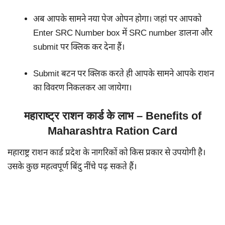
अब आपके सामने नया पेज ओपन होगा। जहां पर आपको
Enter SRC Number box में SRC number डालना और
submit पर क्लिक कर देना हैं।
Submit बटन पर क्लिक करते ही आपके सामने आपके राशन
का विवरण निकलकर आ जायेगा।
महाराष्ट्र राशन कार्ड के लाभ – Benefits of
Maharashtra Ration Card
महाराष्ट्र राशन कार्ड प्रदेश के नागरिकों को किस प्रकार से उपयोगी है।
उसके कुछ महत्वपूर्ण बिंदु नींचे पढ़ सकते हैं।