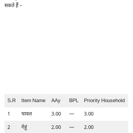
सकते हैं –
S.R
Item Name
AAy
BPL
Priority Household
1
चावल
3.00
—
3.00
2
गेहूं
2.00
—
2.00