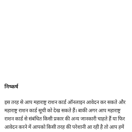
निष्कर्ष
इस तरह से आप महाराष्ट्र राशन कार्ड ऑनलाइन आवेदन कर सकते और
महाराष्ट्र राशन कार्ड सूची को देख सकते हैं। बाकी अगर आप महाराष्ट्र
राशन कार्ड से संबंधित किसी प्रकार की अन्य जानकारी चाहते हैं या फिर
आवेदन करने में आपको किसी तरह की परेशानी आ रही है तो आप हमें