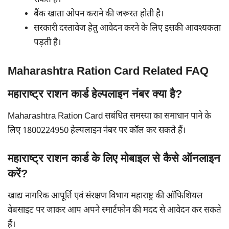
सकते हैं।
बैंक खाता ओपन कराने की जरूरत होती है।
सरकारी दस्तावेज हेतु आवेदन करने के लिए इसकी आवश्यकता
पड़ती है।
Maharashtra Ration Card Related FAQ
महाराष्ट्र राशन कार्ड हेल्पलाइन नंबर क्या है?
Maharashtra Ration Card सबंधित समस्या का समाधान पाने के
लिए 1800224950 हेल्पलाइन नंबर पर कॉल कर सकते हैं।
महाराष्ट्र राशन कार्ड के लिए मोबाइल से कैसे ऑनलाइन
करें?
खाद्य नागरिक आपूर्ति एवं संरक्षण विभाग महाराष्ट्र की ऑफिशियल
वेबसाइट पर जाकर आप अपने स्मार्टफोन की मदद से आवेदन कर सकते
हैं।