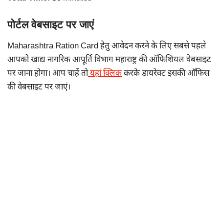
पोर्टल वेबसाइट पर जाएं
Maharashtra Ration Card हेतु आवेदन करने के लिए सबसे पहले
आपको खाद्य नागरिक आपूर्ति विभाग महाराष्ट्र की ऑफिशियल वेबसाइट
पर जाना होगा। आप चाहें तो
यहां क्लिक
करके डायरेक्ट इसकी ऑफिस
की वेबसाइट पर जाएं।