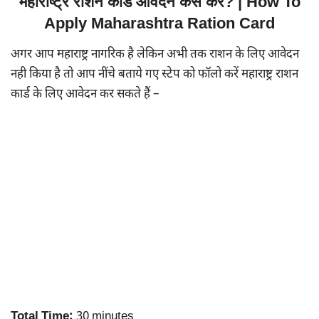
महाराष्ट्र राशन कार्ड आवेदन कैसे करें? | How To
Apply Maharashtra Ration Card
अगर आप महाराष्ट्र नागरिक है लेकिन अभी तक राशन के लिए आवेदन
नही किया है तो आप नींचे बताये गए स्टेप को फॉलो करें महाराष्ट्र राशन
कार्ड के लिए आवेदन कर सकते हैं –
Total Time:
30 minutes