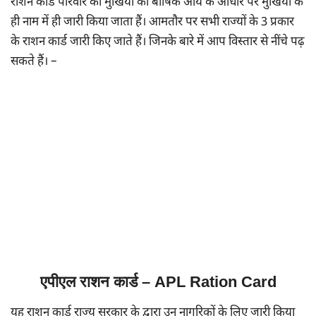
राशन कार्ड परिवार की मुखिया की बार्षिक आय के आधार पर मुखिया के
ही नाम में ही जारी किया जाता हैं। आमतौर पर सभी राज्यों के 3 प्रकार
के राशन कार्ड जारी किए जाते हैं। जिनके बारे में आप विस्तार से नींचे पढ़
सकते हैं। –
एपीएल राशन कार्ड – APL Ration Card
यह राशन कार्ड राज्य सरकार के द्वारा उन नागरिकों के लिए जारी किया