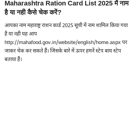
Maharashtra Ration Card List 2025 में नाम
है या नही कैसे चेक करें?
आपका नाम महाराष्ट्र राशन कार्ड 2025 सूची में नाम शामिल किया गया
है या नही यह आप
http://mahafood.gov.in/website/english/home.aspx पर
जाकर चेक कर सकते हैं। जिसके बारे में ऊपर हमनें स्टेप बाय स्टेप
बताया हैं।