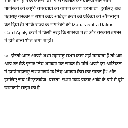
भीड़ जमा होने के कारण विभाग से संबंधित कर्मचारियों और आम
नागरिकों को काफ़ी समस्यायों का सामना करना पड़ता था। इसलिए अब
महाराष्ट्र सरकार ने राशन कार्ड आवेदन करने की प्रक्रिया को ऑनलाइन
कर दिया है। ताकि राज्य के नागरिकों को Maharashtra Ration
Card Apply करने में किसी तरह कि समस्या न हो और सरकारी दफ्तर
में होने वाली भीड़ जमा ना हो।
so दोस्तों अगर आपने अभी महाराष्ट्र राशन कार्ड नहीं बनवाया है तो अब
आप घर बैठे इसके लिए आवेदन कर सकते हैं। नीचे अपने इस आर्टिकल
में हमने महाराष्ट्र राशन कार्ड के लिए आवेदन कैसे कर सकते हैं? और
इसलिए जब भी दस्तावेज, पात्रता, राशन कार्ड प्रकार आदि के बारे में पूरी
जानकारी साझा की हैं।