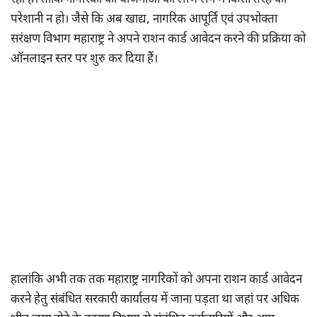
रही है। ताकि नागरिकों को योजनाओँ का लाभ लेने में किसी तरह की
परेशानी न हो। जैसे कि अब खाद्य, नागरिक आपूर्ति एवं उपभोक्ता
सरंक्षण विभाग महाराष्ट्र ने अपने राशन कार्ड आवेदन करने की प्रक्रिया को
ऑनलाइन स्तर पर शुरु कर दिया हैं।
हालांकि अभी तक तक महाराष्ट्र नागरिकों को अपना राशन कार्ड आवेदन
करने हेतु संबंधित सरकारी कार्यालय में जाना पड़ता था जहां पर अधिक