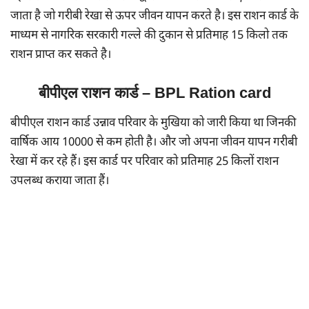
जाता है जो गरीबी रेखा से ऊपर जीवन यापन करते है। इस राशन कार्ड के
माध्यम से नागरिक सरकारी गल्ले की दुकान से प्रतिमाह 15 किलो तक
राशन प्राप्त कर सकते है।
बीपीएल राशन कार्ड – BPL Ration card
बीपीएल राशन कार्ड उन्नाव परिवार के मुखिया को जारी किया था जिनकी
वार्षिक आय 10000 से कम होती है। और जो अपना जीवन यापन गरीबी
रेखा में कर रहे हैं। इस कार्ड पर परिवार को प्रतिमाह 25 किलों राशन
उपलब्ध कराया जाता हैं।