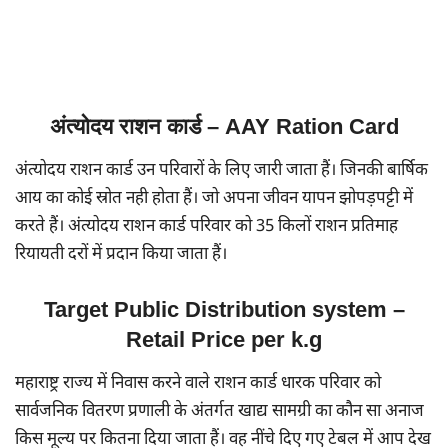
अंत्योदय राशन कार्ड
– AAY Ration Card
अंत्योदय राशन कार्ड उन परिवारों के लिए जारी जाता हैं। जिनकी बार्षिक
आय का कोई स्रोत नही होता हैं। जो अपना जीवन यापन झोपड़पट्टी में
करते हैं। अंत्योदय राशन कार्ड परिवार को 35 किलों राशन प्रतिमाह
रियायती दरों में प्रदान किया जाता हैं।
Target Public Distribution system –
Retail Price per k.g
महाराष्ट्र राज्य में निवास करने वाले राशन कार्ड धारक परिवार को
सार्वजनिक वितरण प्रणाली के अंतर्गत खाद्य सामग्री का कौन सा अनाज
किस मूल्य पर कितना दिया जाता हैं। वह नींचे दिए गए टेबल में आप देख