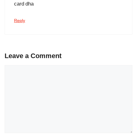
card dha
Reply
Leave a Comment
Comment