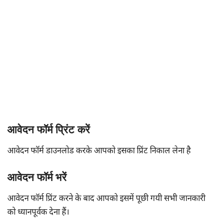
आवेदन फॉर्म प्रिंट करें
आवेदन फॉर्म डाउनलोड करके आपको इसका प्रिंट निकाल लेना है
आवेदन फॉर्म भरें
आवेदन फॉर्म प्रिंट करने के बाद आपको इसमें पूछी गयी सभी जानकारी
को ध्यानपूर्वक देना हैं।