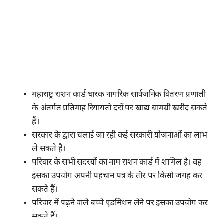
महाराष्ट्र राशन कार्ड धारक नागरिक सार्वजनिक वितरण प्रणाली
के अंतर्गत प्रतिमाह रियायती दरों पर खाद्य सामग्री खरीद सकते
हैं।
सरकार के द्वारा चलाई जा रही कई सरकारी योजनाओं का लाभ
ले सकते हैं।
परिवार के सभी सदस्यों का नाम राशन कार्ड में शामिल है। वह
इसका उपयोग अपनी पहचान पत्र के तौर पर किसी जगह कर
सकते हैं।
परिवार में पढ़ने वाले बच्चे एडमिशन लेने पर इसका उपयोग कर