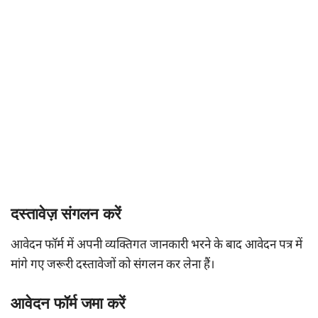
दस्तावेज़ संगलन करें
आवेदन फॉर्म में अपनी व्यक्तिगत जानकारी भरने के बाद आवेदन पत्र में
मांगे गए जरूरी दस्तावेजों को संगलन कर लेना हैं।
आवेदन फॉर्म जमा करें