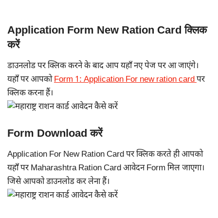
Application Form New Ration Card क्लिक
करें
डाउनलोड पर क्लिक करने के बाद आप यहाँ नए पेज पर आ जाएंगे।
यहाँ पर आपको
Form 1: Application For new ration card
पर
क्लिक करना हैं।
Form Download करें
Application For New Ration Card पर क्लिक करते ही आपको
यहाँ पर Maharashtra Ration Card आवेदन Form मिल जाएगा।
जिसे आपको डाउनलोड कर लेना हैं।