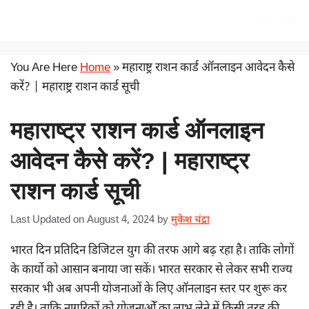
Skip
सरकारी योजना
Me
to
content
You Are Here
Home
»
महाराष्ट्र राशन कार्ड ऑनलाइन आवेदन कैसे
करें? | महाराष्ट्र राशन कार्ड सूची
महाराष्ट्र राशन कार्ड ऑनलाइन
आवेदन कैसे करें? | महाराष्ट्र
राशन कार्ड सूची
Last Updated on August 4, 2024
by
मुकेश चंद्रा
भारत दिन प्रतिदिन डिजिटल युग की तरफ आगे बढ़ रहा है। ताकि लोगों
के कार्यो को आसान बनाया जा सकें। भारत सरकार से लेकर सभी राज्य
सरकार भी अब अपनी योजनाओं के लिए ऑनलाइन स्तर पर शुरू कर