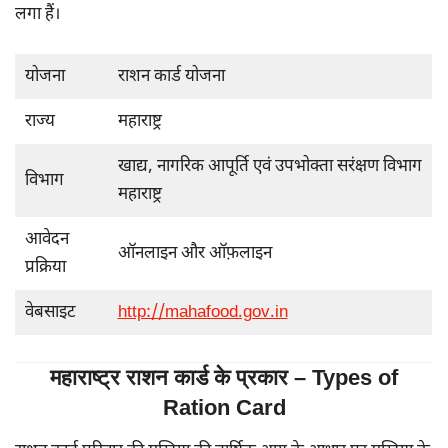
लगा हैं।
योजना
राशन कार्ड योजना
राज्य
महाराष्ट्र
खाद्य, नागरिक आपूर्ति एवं उपभोक्ता सरंक्षण विभाग
विभाग
महाराष्ट्र
आवेदन
ऑनलाइन और ऑफ़लाइन
प्रक्रिया
वेबसाइट
http://mahafood.gov.in
महाराष्ट्र राशन कार्ड के प्रकार – Types of
Ration Card