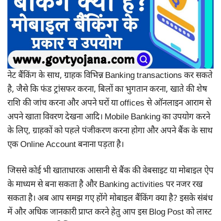
नेट बैंकिंग के साथ, ग्राहक विभिन्न Banking transactions कर सकते
है, जैसे कि फंड ट्रांसफर करना, बिलों का भुगतान करना, खाते की शेष
राशि की जांच करना और अपने घरों या offices से ऑनलाइन आराम से
अपने खाता विवरण देखना आदि। Mobile Banking का उपयोग करने
के लिए, ग्राहकों को पहले पंजीकरण करना होगा और अपने बैंक के साथ
एक Online Account बनाना पड़ता है।
जिससे कोई भी खाताधारक आसानी से बैंक की वेबसाइट या मोबाइल ऐप
के माध्यम से बना सकता है और Banking activities पर नजर रख
सकता है। अब आप समझ गए होंगे मोबाइल बैंकिंग क्या है? इसके संबंध
में और अधिक जानकारी प्राप्त करने हेतु आप इस Blog Post को लास्ट