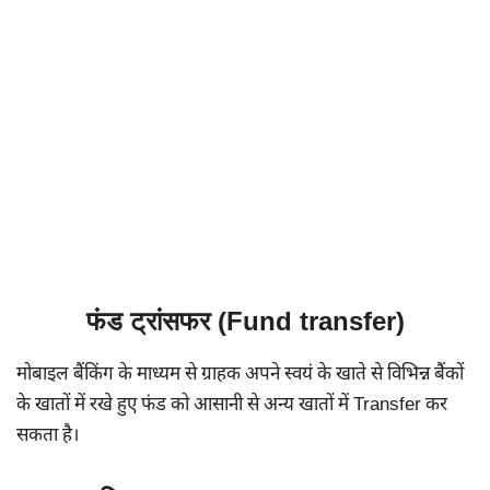
फंड ट्रांसफर (Fund transfer)
मोबाइल बैंकिंग के माध्यम से ग्राहक अपने स्वयं के खाते से विभिन्न बैंकों
के खातों में रखे हुए फंड को आसानी से अन्य खातों में Transfer कर
सकता है।