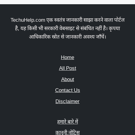
TechuHelp.com एक स्वतंत्र जानकारी साझा करने वाला पोर्टल
है, यह किसी भी सरकारी वेबसाइट से संबंधित नहीं है। कृपया
आधिकारिक स्रोत से जानकारी अवश्य जाँचें।
Home
All Post
About
Contact Us
Disclaimer
हमारे बारे में
कानूनी नोटिस