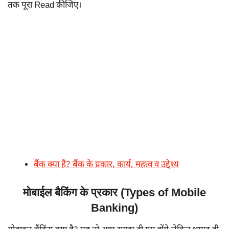
तक पूरा Read कीजिए।
बैंक क्या है? बैंक के प्रकार, कार्य, महत्व व उद्देश्य
मोबाईल बैकिंग के प्रकार (Types of Mobile
Banking)