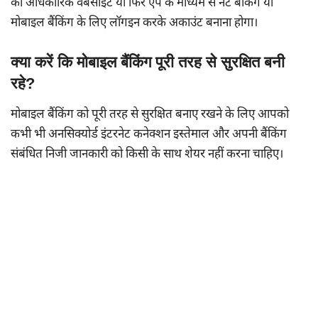
की अधिकारिक वेबसाइट या फिर ऐप के माध्यम से नेट बैंकिंग या
मोबाइल बैंकिंग के लिए लॉगइन करके अकाउंट बनाना होगा।
क्या करें कि मोबाइल बैंकिंग पूरी तरह से सुरक्षित बनी
रहे?
मोबाइल बैंकिंग को पूरी तरह से सुरक्षित बनाए रखने के लिए आपको
कभी भी अनसिक्योर्ड इंटरनेट कनेक्शन इस्तेमाल और अपनी बैंकिंग
संबंधित निजी जानकारी को किसी के साथ शेयर नहीं करना चाहिए।