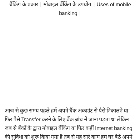
बैंकिंग के प्रकार | मोबाइल बैंकिंग के उपयोग | Uses of mobile
banking |
आज से कुछ समय पहले हमें अपने बैंक अकाउंट से पैसे निकालने या
फिर पैसे Transfer करने के लिए बैंक ब्रांच में जाना पड़ता था लेकिन
जब से बैंकों के द्वारा मोबाइल बैंकिंग या फिर कहीं Internet banking
की सुविधा को शुरू किया गया है तब से यह सारे काम हम घर बैठे अपने