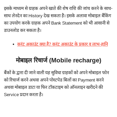
इसके माध्यम से ग्राहक अपने खाते की शेष राशि की जांच करने के साथ-
साथ लेनदेन का History देख सकता है। इसके अलावा मोबाइल बैंकिंग
का उपयोग करके ग्राहक अपने Bank Statement को भी आसानी से
डाउनलोड कर सकता है।
करंट अकाउंट क्या है? करंट अकाउंट के प्रकार व लाभ-हानि
मोबाइल रिचार्ज (Mobile recharge)
बैंकों के द्वारा दी जाने वाली यह सुविधा ग्राहकों को अपने मोबाइल फोन
को रिचार्ज करने अथवा अपने पोस्टपेड बिलों का Payment करने
अथवा मोबाइल डाटा या फिर टॉकटाइम को ऑनलाइन खरीदने की
Service प्रदान करता है।