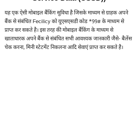
यह एक ऐसी मोबाइल बैंकिंग सुविधा है जिसके माध्यम से ग्राहक अपने
बैंक से संबंधित Fecilicy को यूएसएसडी कोड *99# के माध्यम से
प्राप्त कर सकते है। इस तरह की मोबाइल बैंकिंग के माध्यम से
खाताधारक अपने बैंक से संबंधित सभी आवश्यक जानकारी जैसे- बैलेंस
चेक करना, मिनी स्टेटमेंट निकलना आदि सेवाएं प्राप्त कर सकते है।