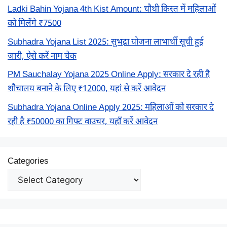
Ladki Bahin Yojana 4th Kist Amount: चौथी किस्त में महिलाओं
को मिलेंगे ₹7500
Subhadra Yojana List 2025: सुभद्रा योजना लाभार्थी सूची हुई
जारी, ऐसे करें नाम चेक
PM Sauchalay Yojana 2025 Online Apply: सरकार दे रही है
शौचालय बनाने के लिए ₹12000, यहां से करें आवेदन
Subhadra Yojana Online Apply 2025: महिलाओं को सरकार दे
रही है ₹50000 का गिफ्ट वाउचर, यहाँ करें आवेदन
Categories