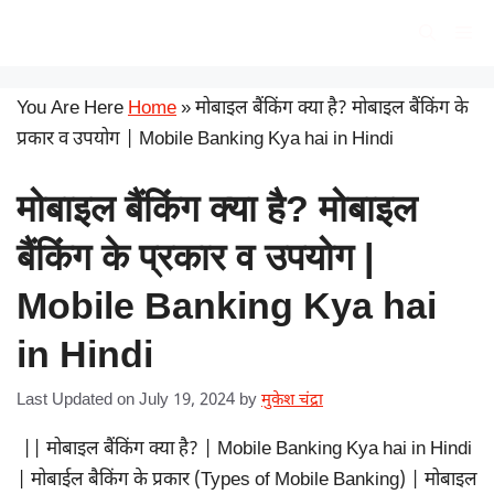
Skip
सरकारी योजना
Me
to
content
You Are Here
Home
»
मोबाइल बैंकिंग क्या है? मोबाइल बैंकिंग के
प्रकार व उपयोग | Mobile Banking Kya hai in Hindi
मोबाइल बैंकिंग क्या है? मोबाइल
बैंकिंग के प्रकार व उपयोग |
Mobile Banking Kya hai
in Hindi
Last Updated on July 19, 2024
by
मुकेश चंद्रा
|| मोबाइल बैंकिंग क्या है? | Mobile Banking Kya hai in Hindi
| मोबाईल बैकिंग के प्रकार (Types of Mobile Banking) | मोबाइल