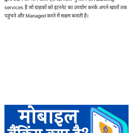
services है जो ग्राहकों को इंटरनेट का उपयोग करके अपने खातों तक
पहुंचने और Managed करने में सक्षम बनाती है।