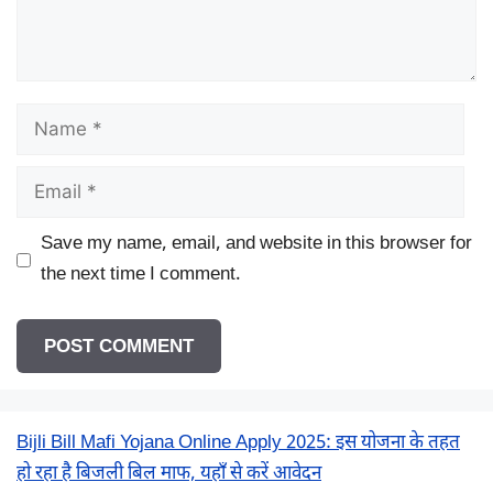
Name
Email
Save my name, email, and website in this browser for
the next time I comment.
Bijli Bill Mafi Yojana Online Apply 2025: इस योजना के तहत
हो रहा है बिजली बिल माफ, यहाँ से करें आवेदन