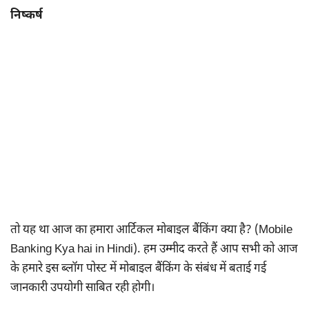
निष्कर्ष
तो यह था आज का हमारा आर्टिकल मोबाइल बैंकिंग क्या है? (Mobile
Banking Kya hai in Hindi). हम उम्मीद करते हैं आप सभी को आज
के हमारे इस ब्लॉग पोस्ट में मोबाइल बैंकिंग के संबंध में बताई गई
जानकारी उपयोगी साबित रही होगी।