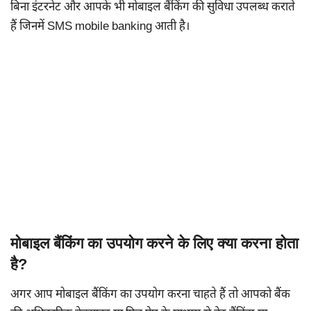
बिना इंटरनेट और आपके भी मोबाइल बैंकिंग की सुविधा उपलब्ध कराते
हैं जिनमें SMS mobile banking आती है।
मोबाइल बैंकिंग का उपयोग करने के लिए क्या करना होता
है?
अगर आप मोबाइल बैंकिंग का उपयोग करना चाहते हैं तो आपको बैंक