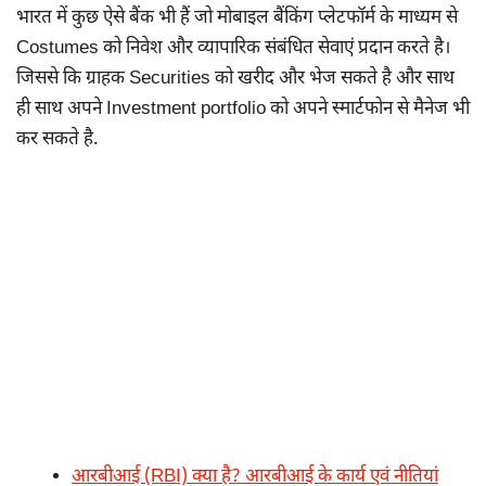
भारत में कुछ ऐसे बैंक भी हैं जो मोबाइल बैंकिंग प्लेटफॉर्म के माध्यम से
Costumes को निवेश और व्यापारिक संबंधित सेवाएं प्रदान करते है।
जिससे कि ग्राहक Securities को खरीद और भेज सकते है और साथ
ही साथ अपने Investment portfolio को अपने स्मार्टफोन से मैनेज भी
कर सकते है.
आरबीआई (RBI) क्या है? आरबीआई के कार्य एवं नीतियां