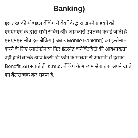
Banking)
इस तरह की मोबाइल बैंकिंग में बैंकों के द्वारा अपने ग्राहकों को
एसएमएस के द्वारा सभी सर्विस और जानकारी उपलब्ध कराई जाती है।
एसएमएस मोबाइल बैंकिंग (SMS Mobile Banking) का इस्तेमाल
करने के लिए स्मार्टफोन या फिर इंटरनेट कनेक्टिविटी की आवश्यकता
नहीं होती बल्कि आप किसी भी फोन के माध्यम से आसानी से इसका
Benefit उठा सकते हैं। s.m.s. बैंकिंग के माध्यम से ग्राहक अपने खाते
का बैलेंस चेक कर सकते है.