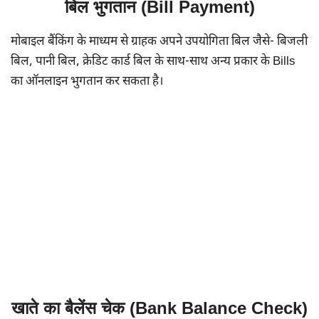
बिल भुगतान (Bill Payment)
मोबाइल बैंकिंग के माध्यम से ग्राहक अपने उपयोगिता बिल जैसे- बिजली
बिल, पानी बिल, क्रेडिट कार्ड बिल के साथ-साथ अन्य प्रकार के Bills
का ऑनलाइन भुगतान कर सकता है।
खाते का बैलेंस चेक (Bank Balance Check)