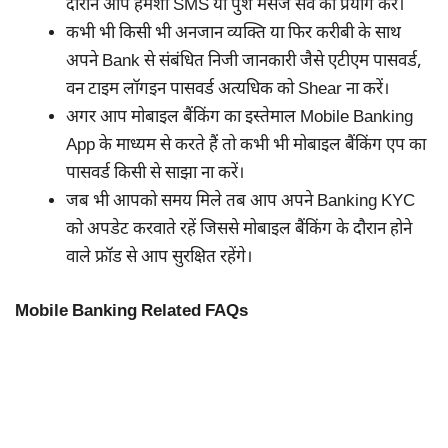
दौरान आप हमेशा SMS या पुश मैसेज सेव का प्रयोग करें।
कभी भी किसी भी अनजान व्यक्ति या फिर करीबी के साथ
अपने Bank से संबंधित निजी जानकारी जैसे एटीएम पासवर्ड,
वन टाइम लॉगइन पासवर्ड अत्यधिक को Shear ना करें।
अगर आप मोबाइल बैंकिंग का इस्तेमाल Mobile Banking
App के माध्यम से करते हैं तो कभी भी मोबाइल बैंकिंग एप का
पासवर्ड किसी से साझा ना करें।
जब भी आपको समय मिले तब आप अपने Banking KYC
को अपडेट करवाते रहें जिससे मोबाइल बैंकिंग के दौरान होने
वाले फ्रॉड से आप सुरक्षित रहेंगे।
Mobile Banking Related FAQs