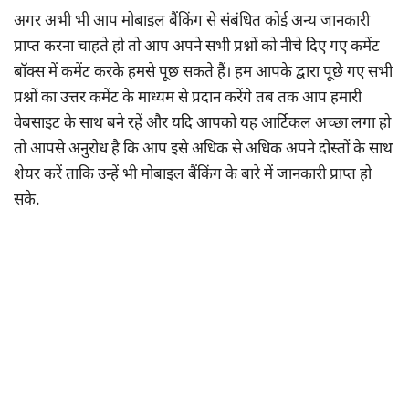
अगर अभी भी आप मोबाइल बैंकिंग से संबंधित कोई अन्य जानकारी
प्राप्त करना चाहते हो तो आप अपने सभी प्रश्नों को नीचे दिए गए कमेंट
बॉक्स में कमेंट करके हमसे पूछ सकते हैं। हम आपके द्वारा पूछे गए सभी
प्रश्नों का उत्तर कमेंट के माध्यम से प्रदान करेंगे तब तक आप हमारी
वेबसाइट के साथ बने रहें और यदि आपको यह आर्टिकल अच्छा लगा हो
तो आपसे अनुरोध है कि आप इसे अधिक से अधिक अपने दोस्तों के साथ
शेयर करें ताकि उन्हें भी मोबाइल बैंकिंग के बारे में जानकारी प्राप्त हो
सके.