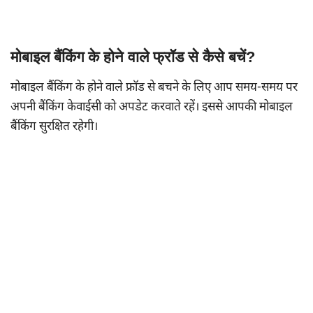
मोबाइल बैंकिंग के होने वाले फ्रॉड से कैसे बचें?
मोबाइल बैंकिंग के होने वाले फ्रॉड से बचने के लिए आप समय-समय पर
अपनी बैंकिंग केवाईसी को अपडेट करवाते रहें। इससे आपकी मोबाइल
बैंकिंग सुरक्षित रहेगी।