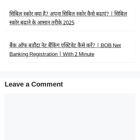
सिबिल स्कोर क्या है? अपना सिबिल स्कोर कैसे बढ़ाएं? | सिबिल
स्कोर बढ़ाने के आसान तरीके 2025
बैंक ऑफ बड़ौदा नेट बैंकिंग एक्टिवेट कैसे करें? | BOB Net
Banking Registration | With 2 Minute
Leave a Comment
Comment