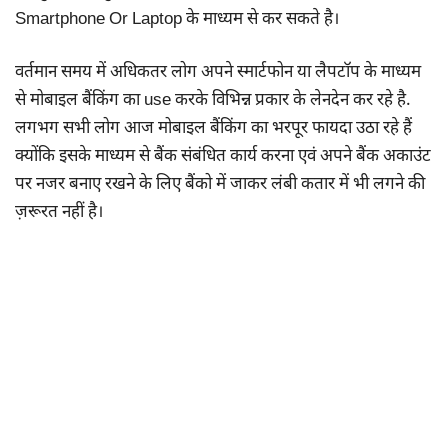
Smartphone Or Laptop के माध्यम से कर सकते है।
वर्तमान समय में अधिकतर लोग अपने स्मार्टफोन या लैपटॉप के माध्यम
से मोबाइल बैंकिंग का use करके विभिन्न प्रकार के लेनदेन कर रहे है.
लगभग सभी लोग आज मोबाइल बैंकिंग का भरपूर फायदा उठा रहे हैं
क्योंकि इसके माध्यम से बैंक संबंधित कार्य करना एवं अपने बैंक अकाउंट
पर नजर बनाए रखने के लिए बैंको में जाकर लंबी कतार में भी लगने की
ज़रूरत नहीं है।