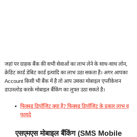
जहां पर ग्राहक बैंक की सभी सेवाओं का लाभ लेने के साथ-साथ लोन,
क्रेडिट कार्ड डेबिट कार्ड इत्यादि का लाभ उठा सकता है। अगर आपका
Account किसी भी बैंक में है तो आप उसका मोबाइल एप्लीकेशन
डाउनलोड करके मोबाइल बैंकिंग का लुफ्त उठा सकते है।
फिक्स्ड डिपॉजिट क्या है? फिक्स्ड डिपॉजिट के प्रकार लाभ व
फायदे
एसएमएस मोबाइल बैंकिंग (SMS Mobile