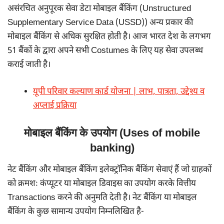
असंरचित अनुपूरक सेवा डेटा मोबाइल बैंकिंग (Unstructured
Supplementary Service Data (USSD)) अन्य प्रकार की
मोबाइल बैंकिंग से अधिक सुरक्षित होती है। आज भारत देश के लगभग
51 बैंकों के द्वारा अपने सभी Costumes के लिए यह सेवा उपलब्ध
कराई जाती है।
यूपी परिवार कल्याण कार्ड योजना | लाभ, पात्रता, उद्देश्य व
अप्लाई प्रक्रिया
मोबाइल बैंकिंग के उपयोग (Uses of mobile
banking)
नेट बैंकिंग और मोबाइल बैंकिंग इलेक्ट्रॉनिक बैंकिंग सेवाएं हैं जो ग्राहकों
को क्रमशः कंप्यूटर या मोबाइल डिवाइस का उपयोग करके वित्तीय
Transactions करने की अनुमति देती है। नेट बैंकिंग या मोबाइल
बैंकिंग के कुछ सामान्य उपयोग निम्नलिखित है-