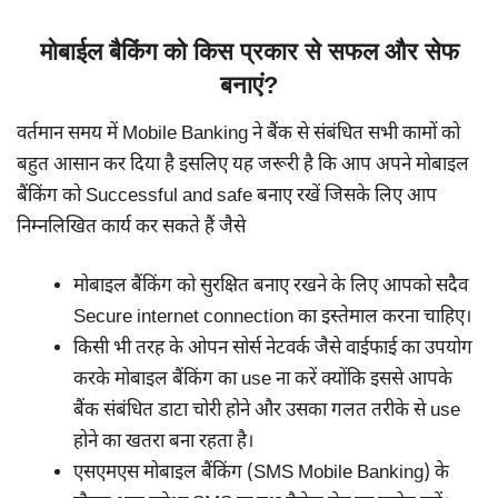
मोबाईल बैकिंग को किस प्रकार से सफल और सेफ
बनाएं?
वर्तमान समय में Mobile Banking ने बैंक से संबंधित सभी कामों को
बहुत आसान कर दिया है इसलिए यह जरूरी है कि आप अपने मोबाइल
बैंकिंग को Successful and safe बनाए रखें जिसके लिए आप
निम्नलिखित कार्य कर सकते हैं जैसे
मोबाइल बैंकिंग को सुरक्षित बनाए रखने के लिए आपको सदैव
Secure internet connection का इस्तेमाल करना चाहिए।
किसी भी तरह के ओपन सोर्स नेटवर्क जैसे वाईफाई का उपयोग
करके मोबाइल बैंकिंग का use ना करें क्योंकि इससे आपके
बैंक संबंधित डाटा चोरी होने और उसका गलत तरीके से use
होने का खतरा बना रहता है।
एसएमएस मोबाइल बैंकिंग (SMS Mobile Banking) के