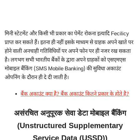
मिनी स्टेटमेंट और किसी भी प्रकार का पेमेंट रोकना इत्यादि Fecilicy
प्राप्त कर सकते हैं। इतना ही नहीं इसके माध्यम से ग्राहक अपने खाते पर
होने वाली अनचाही गतिविधियों पर अपने फोन पर ही नजर रख सकता
है। लगभग सभी भारतीय बैंकों के द्वारा अपने ग्राहकों को एसएमएस
मोबाइल बैंकिंग (SMS Mobile Banking) की सुविधा अकाउंट
ओपनिंग के दौरान ही दे दी जाती है।
बैंक अकाउंट क्या है? बैंक अकाउंट कितने प्रकार के होते है?
असंरचित अनुपूरक सेवा डेटा मोबाइल बैंकिंग
(Unstructured Supplementary
Service Data (USSD))