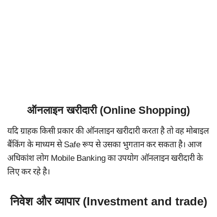
ऑनलाइन खरीदारी (Online Shopping)
यदि ग्राहक किसी प्रकार की ऑनलाइन खरीदारी करता है तो वह मोबाइल
बैंकिंग के माध्यम से Safe रूप से उसका भुगतान कर सकता है। आज
अधिकांश लोग Mobile Banking का उपयोग ऑनलाइन खरीदारी के
लिए कर रहे है।
निवेश और व्यापार (Investment and trade)