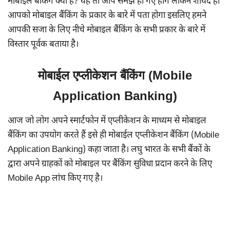
मोबाइल बैंकिंग क्या है? यह तो आप समझ ही गए होंगे लेकिन शायद ही
आपको मोबाइल बैंकिंग के प्रकार के बारे में पता होगा इसलिए हमने
आपकी सजा के लिए नीचे मोबाइल बैंकिंग के सभी प्रकार के बारे में
विस्तार पूर्वक बताया है।
मोबाईल एप्लीकेशन बैंकिंग (Mobile
Application Banking)
आज जो लोग अपने स्मार्टफोन में एप्लीकेशन के माध्यम से मोबाइल
बैंकिंग का उपयोग करते हैं इसे ही मोबाईल एप्लीकेशन बैंकिंग (Mobile
Application Banking) कहा जाता है। लघु भारत के सभी बैंकों के
द्वारा अपने ग्राहकों को मोबाइल पर बैंकिंग सुविधा प्रदान करने के लिए
Mobile App लांच किए गए है।