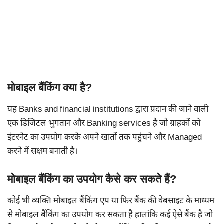
मोबाइल बैंकिंग क्या है?
यह Banks and financial institutions द्वारा प्रदान की जाने वाली
एक डिजिटल भुगतान और Banking services है जो ग्राहकों को
इंटरनेट का उपयोग करके अपने खातों तक पहुंचने और Managed
करने में सक्षम बनाती है।
मोबाइल बैंकिंग का उपयोग कैसे कर सकते हैं?
कोई भी व्यक्ति मोबाइल बैंकिंग एप या फिर बैंक की वेबसाइट के माध्यम
से मोबाइल बैंकिंग का उपयोग कर सकता है हालांकि कई ऐसे बैंक है जो