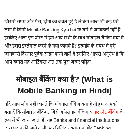
जिससे समय और पैसे, दोनों की बचत हुई है लेकिन आज भी कई ऐसे
लोग है जिन्हे Mobile Banking Kya hai के बारे में जानकारी नहीं है
इसलिए आज इस पोस्ट में हम आप सभी के साथ मोबाइल बैंकिंग क्या है
और इससे इस्तेमाल करने के क्या फायदे है? इत्यादि के संबंध में पूरी
जानकारी विस्तार पूर्वक साझा करने वाले हैं इसलिए आपसे अनुरोध है कि
आप हमारा यह आर्टिकल अंत तक पूरा जरूर पढ़िए।
मोबाइल बैंकिंग क्या है? (What is
Mobile Banking in Hindi)
यदि आप लोग नहीं जानते कि मोबाइल बैंकिंग क्या है तो हम आपको
बता दें कि मोबाइल बैंकिंग, जिसे ऑनलाइन बैंकिंग या
इंटरनेट बैंकिंग
के
रूप में भी जाना जाता है, यह Banks and financial institutions
द्वारा प्रदान की जाने वाली एक डिजिटल भुगतान और Banking