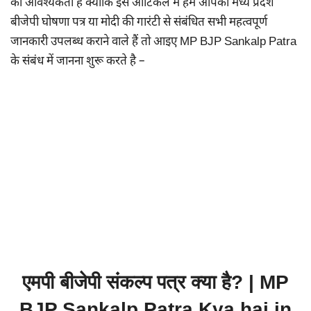
की आवश्यकता है क्योंकि इस आर्टिकल में हम आपको मध्य प्रदेश
बीजेपी घोषणा पत्र या मोदी की गारंटी से संबंधित सभी महत्वपूर्ण
जानकारी उपलब्ध कराने वाले हैं तो आइए MP BJP Sankalp Patra
के संबंध में जानना शुरू करते है –
एमपी बीजेपी संकल्प पत्र क्या है? | MP
BJP Sankalp Patra Kya hai in