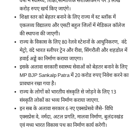
वर्षों में स्वास्थ्य, शिक्षा,सामाजिक सशक्तिकरण पर 3 लाख
करोड़ रुपए खर्च किए जाएंगे।
शिक्षा स्तर को बेहतर बनाने के लिए राज्य में स्ट ब्लॉक में
एकलव्य विद्यालय और एसटी बहुल जिलों में मेडिकल कॉलेज
की स्थापना की जाएगी।
राज्य के विकास के लिए 80 रेलवे स्टेशनों के आधुनिकरण, वंदे
मेट्रो, वंदे भारत स्लीपर ट्रेन और रीवा, सिंगरौली और शहडोल में
हवाई अड्डे का निर्माण कराया जाएगा।
इसके अलावा सरकारी स्वास्थ्य सेवाओं को बेहतर बनाने के लिए
MP BJP Sankalp Patra में 20 करोड रुपए निवेश करने का
प्रावधान रखा गया है।
राज्य के लोगों को भारतीय संस्कृति से जोड़ने के लिए 13
संस्कृति लोकों का भव्य निर्माण कराया जाएगा.
इन सब के अलावा सरकार 6 नए एक्सप्रेसवे जैसे- विधि
एक्सप्रेस वे, नर्मदा, अटल प्रगति, मालवा निर्माण, बुलंदनखंड
एवं मध्य भारत विकास पथ का निर्माण कार्य करेगी।