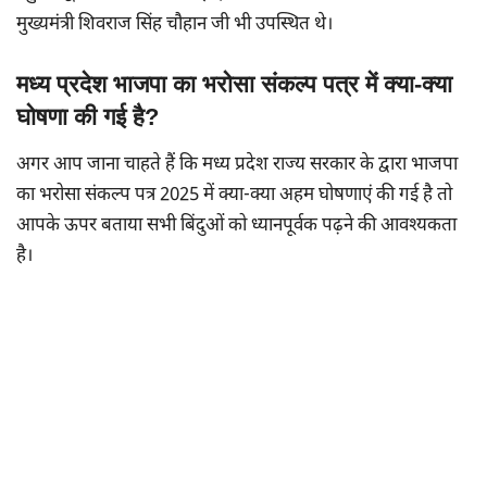
मुख्यमंत्री शिवराज सिंह चौहान जी भी उपस्थित थे।
मध्य प्रदेश भाजपा का भरोसा संकल्प पत्र में क्या-क्या
घोषणा की गई है?
अगर आप जाना चाहते हैं कि मध्य प्रदेश राज्य सरकार के द्वारा भाजपा
का भरोसा संकल्प पत्र 2025 में क्या-क्या अहम घोषणाएं की गई है तो
आपके ऊपर बताया सभी बिंदुओं को ध्यानपूर्वक पढ़ने की आवश्यकता
है।