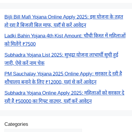
Bijli Bill Mafi Yojana Online Apply 2025: इस योजना के तहत
हो रहा है बिजली बिल माफ, यहाँ से करें आवेदन
Ladki Bahin Yojana 4th Kist Amount: चौथी किस्त में महिलाओं
को मिलेंगे ₹7500
Subhadra Yojana List 2025: सुभद्रा योजना लाभार्थी सूची हुई
जारी, ऐसे करें नाम चेक
PM Sauchalay Yojana 2025 Online Apply: सरकार दे रही है
शौचालय बनाने के लिए ₹12000, यहां से करें आवेदन
Subhadra Yojana Online Apply 2025: महिलाओं को सरकार दे
रही है ₹50000 का गिफ्ट वाउचर, यहाँ करें आवेदन
Categories