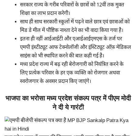
सरकार राज्य के गरीब परिवारों के छात्रों को 12वीं तक मुक्त
शिक्षा का लाभ प्रदान करेगी।
साथ ही साथ सरकारी स्कूलों में पढ़ने वाले छात्र एवं छात्राओं को
मिड डे मील में पौष्टिक नाश्ता देने का भी वादा किया गया है।
इतना ही नहीं आईआईटी और एआईआईएमएस के तर्ज पर
एमपी इंस्टीट्यूट आफ टेक्नोलॉजी और इंस्टिट्यूट ऑफ़ मेडिकल
साइंस को भी स्थापित करने की बात कही गई है।
मध्य प्रदेश राज्य में बढ़ रही बेरोजगारी को नियंत्रित करने के
लिए प्रत्येक परिवार के हर एक व्यक्ति को रोजगार अथवा
स्वरोजगार के अवसर प्रदान किए जाएंगे।
भाजपा का भरोसा मध्य प्रदेश संकल्प पत्र में पीएम मोदी
ने दी ये गारंटी