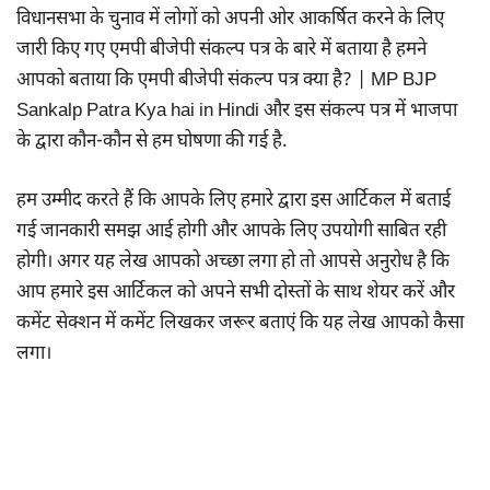
विधानसभा के चुनाव में लोगों को अपनी ओर आकर्षित करने के लिए
जारी किए गए एमपी बीजेपी संकल्प पत्र के बारे में बताया है हमने
आपको बताया कि एमपी बीजेपी संकल्प पत्र क्या है? | MP BJP
Sankalp Patra Kya hai in Hindi और इस संकल्प पत्र में भाजपा
के द्वारा कौन-कौन से हम घोषणा की गई है.
हम उम्मीद करते हैं कि आपके लिए हमारे द्वारा इस आर्टिकल में बताई
गई जानकारी समझ आई होगी और आपके लिए उपयोगी साबित रही
होगी। अगर यह लेख आपको अच्छा लगा हो तो आपसे अनुरोध है कि
आप हमारे इस आर्टिकल को अपने सभी दोस्तों के साथ शेयर करें और
कमेंट सेक्शन में कमेंट लिखकर जरूर बताएं कि यह लेख आपको कैसा
लगा।