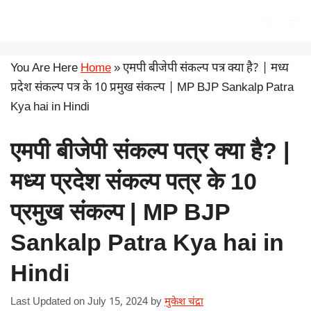
Skip
सरकारी योजना
Me
to
content
You Are Here
Home
»
एमपी बीजेपी संकल्प पत्र क्या है? | मध्य
प्रदेश संकल्प पत्र के 10 प्रमुख संकल्प | MP BJP Sankalp Patra
Kya hai in Hindi
एमपी बीजेपी संकल्प पत्र क्या है? |
मध्य प्रदेश संकल्प पत्र के 10
प्रमुख संकल्प | MP BJP
Sankalp Patra Kya hai in
Hindi
Last Updated on July 15, 2024
by
मुकेश चंद्रा