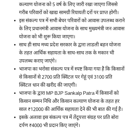
कल्याण योजना को 5 वर्ष के लिए जारी रखा जाएगा जिससे
गरीब परिवारों को खाद्य सामग्री रियायती दरों पर प्राप्त होगी।
इस संकल्प पत्र में सभी बेघर परिवारों को आवास उपलब्ध कराने
के लिए प्रधानमंत्री आवास योजना के साथ मुख्यमंत्री जन आवास
योजना को भी शुरू किया जाएगा।
साथ ही साथ मध्य प्रदेश सरकार के द्वारा लाडली बहन योजना
के तहत आर्थिक सहायता के साथ-साथ तक के मकान भी
उपलब्ध कराए जाएंगे।
भाजपा का भरोसा संकल्प पत्र में स्पष्ट किया गया है कि किसानों
से किसानों से 2700 प्रति क्विंटल पर गेहूं एवं 3100 प्रति
क्विंटल धान की खरीद की जाएगी।
भाजपा के द्वारा MP BJP Sankalp Patra में किसानों को
किसान सम्मन निधि और किसान कल्याण योजना के तहत हर
साल ₹12000 की आर्थिक सहायता देने की भी बात की गई है।
इसके अलावा इस संकल्प पत्र में तेंदूपत्ता संग्रह पर प्रति बोरा
दर्पण ₹4000 भी प्रदान किए जाएंगे।