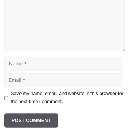
Name
Email
Save my name, email, and website in this browser for
the next time I comment.