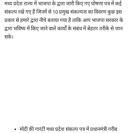
मध्य प्रदेश राज्य में भाजपा के द्वारा जारी किए गए घोषणा पत्र में कई
संकल्प रखे गए हैं जिनमें से 10 प्रमुख संकल्पना का विवरण कुछ इस
प्रकार से हमारे द्वारा नीचे बताया गया है ताकि आप भाजपा सरकार के
द्वारा भविष्य में किए जाने वाले कार्यों के संबंध में बेहतर तरीके से जान
सके।
मोदी की गारंटी मध्य प्रदेश संकल्प पत्र में प्रधानमंत्री गरीब