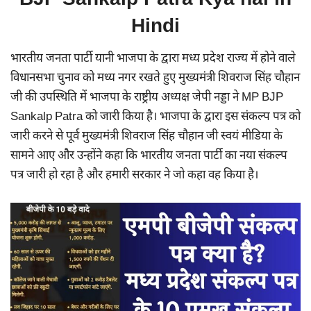
Hindi
भारतीय जनता पार्टी यानी भाजपा के द्वारा मध्य प्रदेश राज्य में होने वाले
विधानसभा चुनाव को मध्य नगर रखते हुए मुख्यमंत्री शिवराज सिंह चौहान
जी की उपस्थिति में भाजपा के राष्ट्रीय अध्यक्ष जेपी नड्डा ने MP BJP
Sankalp Patra को जारी किया है। भाजपा के द्वारा इस संकल्प पत्र को
जारी करने से पूर्व मुख्यमंत्री शिवराज सिंह चौहान जी स्वयं मीडिया के
सामने आए और उन्होंने कहा कि भारतीय जनता पार्टी का नया संकल्प
पत्र जारी हो रहा है और हमारी सरकार ने जो कहा वह किया है।