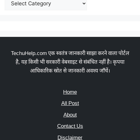
TechuHelp.com एक स्वतंत्र जानकारी साझा करने वाला पोर्टल
है, यह किसी भी सरकारी वेबसाइट से संबंधित नहीं है। कृपया
आधिकारिक स्रोत से जानकारी अवश्य जाँचें।
Home
All Post
About
Contact Us
Disclaimer