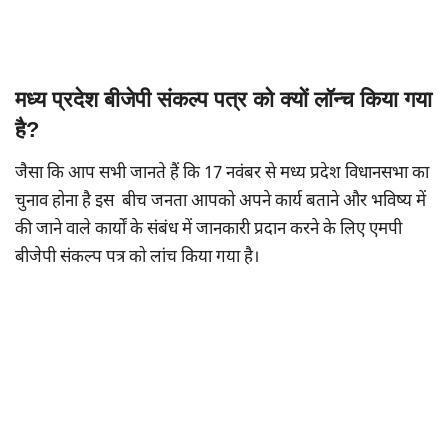
मध्य प्रदेश बीजेपी संकल्प पत्र को क्यों लॉन्च किया गया
है?
जैसा कि आप सभी जानते हैं कि 17 नवंबर से मध्य प्रदेश विधानसभा का
चुनाव होना है इस बीच जनता आपको अपने कार्य बताने और भविष्य में
की जाने वाले कार्यों के संबंध में जानकारी प्रदान करने के लिए एमपी
बीजेपी संकल्प पत्र को लांच किया गया है।