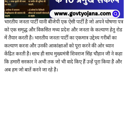
भारतीय जनता पार्टी यानी बीजेपी एक ऐसी पार्टी है जो अपने घोषणा पत्र
को एक समृद्ध और विकसित मध्य प्रदेश और जनता के कल्याण हेतु रोड
में तैयार करती है। भारतीय जनता पार्टी का एकमात्र उद्देश्य गरीबों का
कल्याण करना और उनकी आकांक्षाओं को पूरा करने की ओर ध्यान
केंद्रित करती है। साथ ही साथ मुख्यमंत्री शिवराज सिंह चौहान जी ने कहा
कि हमारी सरकार ने अभी तक जो भी वादे किए हैं उन्हें पूरा किया है और
अब हम जो बातें करने जा रहे है।