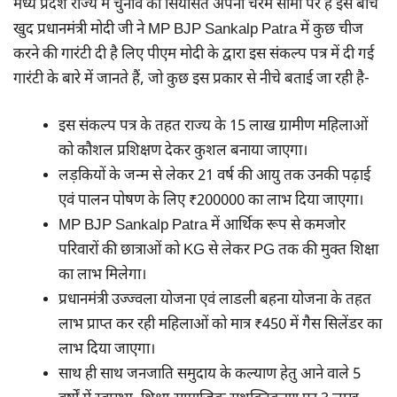
मध्य प्रदेश राज्य में चुनाव की सियासत अपनी चरम सीमा पर है इस बीच
खुद प्रधानमंत्री मोदी जी ने MP BJP Sankalp Patra में कुछ चीज
करने की गारंटी दी है लिए पीएम मोदी के द्वारा इस संकल्प पत्र में दी गई
गारंटी के बारे में जानते हैं, जो कुछ इस प्रकार से नीचे बताई जा रही है-
इस संकल्प पत्र के तहत राज्य के 15 लाख ग्रामीण महिलाओं
को कौशल प्रशिक्षण देकर कुशल बनाया जाएगा।
लड़कियों के जन्म से लेकर 21 वर्ष की आयु तक उनकी पढ़ाई
एवं पालन पोषण के लिए ₹200000 का लाभ दिया जाएगा।
MP BJP Sankalp Patra में आर्थिक रूप से कमजोर
परिवारों की छात्राओं को KG से लेकर PG तक की मुक्त शिक्षा
का लाभ मिलेगा।
प्रधानमंत्री उज्ज्वला योजना एवं लाडली बहना योजना के तहत
लाभ प्राप्त कर रही महिलाओं को मात्र ₹450 में गैस सिलेंडर का
लाभ दिया जाएगा।
साथ ही साथ जनजाति समुदाय के कल्याण हेतु आने वाले 5