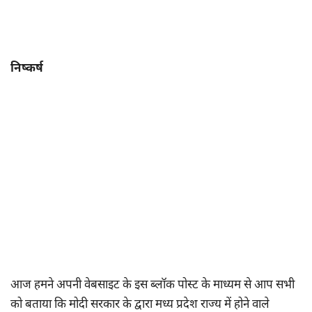
निष्कर्ष
आज हमने अपनी वेबसाइट के इस ब्लॉक पोस्ट के माध्यम से आप सभी
को बताया कि मोदी सरकार के द्वारा मध्य प्रदेश राज्य में होने वाले