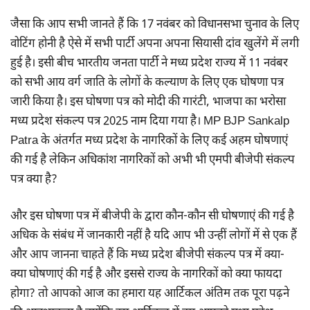
जैसा कि आप सभी जानते हैं कि 17 नवंबर को विधानसभा चुनाव के लिए
वोटिंग होनी है ऐसे में सभी पार्टी अपना अपना सियासी दांव खुलेंगे में लगी
हुई है। इसी बीच भारतीय जनता पार्टी ने मध्य प्रदेश राज्य में 11 नवंबर
को सभी आय वर्ग जाति के लोगों के कल्याण के लिए एक घोषणा पत्र
जारी किया है। इस घोषणा पत्र को मोदी की गारंटी, भाजपा का भरोसा
मध्य प्रदेश संकल्प पत्र 2025 नाम दिया गया है। MP BJP Sankalp
Patra के अंतर्गत मध्य प्रदेश के नागरिकों के लिए कई अहम घोषणाएं
की गई है लेकिन अधिकांश नागरिकों को अभी भी एमपी बीजेपी संकल्प
पत्र क्या है?
और इस घोषणा पत्र में बीजेपी के द्वारा कौन-कौन सी घोषणाएं की गई है
अधिक के संबंध में जानकारी नहीं है यदि आप भी उन्हीं लोगों में से एक हैं
और आप जानना चाहते हैं कि मध्य प्रदेश बीजेपी संकल्प पत्र में क्या-
क्या घोषणाएं की गई है और इससे राज्य के नागरिकों को क्या फायदा
होगा? तो आपको आज का हमारा यह आर्टिकल अंतिम तक पूरा पढ़ने