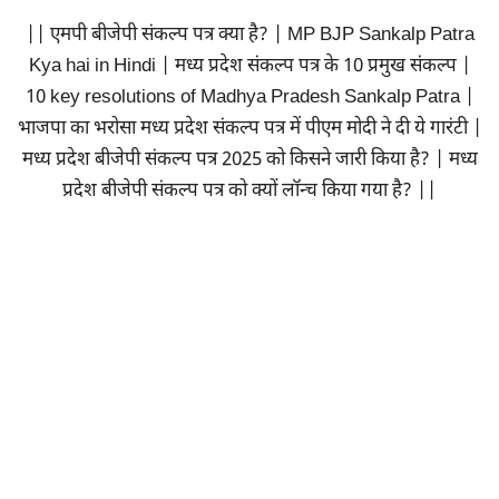
|| एमपी बीजेपी संकल्प पत्र क्या है? | MP BJP Sankalp Patra
Kya hai in Hindi | मध्य प्रदेश संकल्प पत्र के 10 प्रमुख संकल्प |
10 key resolutions of Madhya Pradesh Sankalp Patra |
भाजपा का भरोसा मध्य प्रदेश संकल्प पत्र में पीएम मोदी ने दी ये गारंटी |
मध्य प्रदेश बीजेपी संकल्प पत्र 2025 को किसने जारी किया है? | मध्य
प्रदेश बीजेपी संकल्प पत्र को क्यों लॉन्च किया गया है? ||