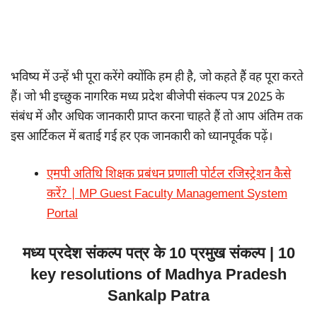
भविष्य में उन्हें भी पूरा करेंगे क्योंकि हम ही है, जो कहते हैं वह पूरा करते
हैं। जो भी इच्छुक नागरिक मध्य प्रदेश बीजेपी संकल्प पत्र 2025 के
संबंध में और अधिक जानकारी प्राप्त करना चाहते हैं तो आप अंतिम तक
इस आर्टिकल में बताई गई हर एक जानकारी को ध्यानपूर्वक पढ़ें।
एमपी अतिथि शिक्षक प्रबंधन प्रणाली पोर्टल रजिस्ट्रेशन कैसे
करें? | MP Guest Faculty Management System
Portal
मध्य प्रदेश संकल्प पत्र के 10 प्रमुख संकल्प | 10
key resolutions of Madhya Pradesh
Sankalp Patra