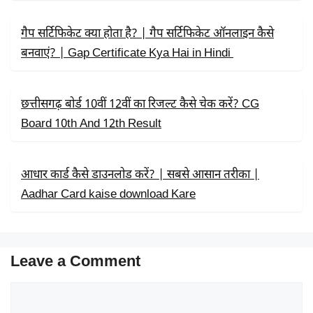
गैप सर्टिफिकेट क्या होता है? | गैप सर्टिफिकेट ऑनलाइन कैसे
बनवाएं? | Gap Certificate Kya Hai in Hindi
छत्तीसगढ़ बोर्ड 10वीं 12वीं का रिजल्ट कैसे चेक करें? CG
Board 10th And 12th Result
आधार कार्ड कैसे डाउनलोड करें? | सबसे आसान तरीका |
Aadhar Card kaise download Kare
Leave a Comment
Comment