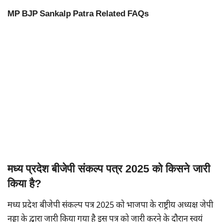
MP BJP Sankalp Patra Related FAQs
मध्य प्रदेश बीजेपी संकल्प पत्र 2025 को किसने जारी
किया है?
मध्य प्रदेश बीजेपी संकल्प पत्र 2025 को भाजपा के राष्ट्रीय अध्यक्ष जेपी
नड्डा के द्वारा जारी किया गया है इस पत्र को जारी करने के दौरान स्वयं